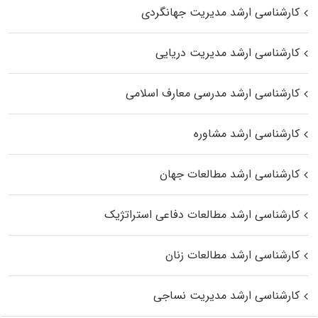
کارشناسی ارشد مدیریت جهانگردی
کارشناسی ارشد مدیریت دریایی
کارشناسی ارشد مدرسی معارف اسلامی
کارشناسی ارشد مشاوره
کارشناسی ارشد مطالعات جهان
کارشناسی ارشد مطالعات دفاعی استراتژیک
کارشناسی ارشد مطالعات زنان
کارشناسی ارشد مدیریت نساجی