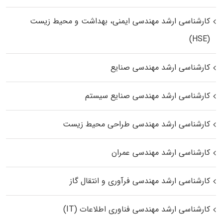
کارشناسی ارشد مهندسی ایمنی، بهداشت و محیط زیست
(HSE)
کارشناسی ارشد مهندسی صنایع
کارشناسی ارشد مهندسی صنایع سیستم
کارشناسی ارشد مهندسی طراحی محیط زیست
کارشناسی ارشد مهندسی عمران
کارشناسی ارشد مهندسی فرآوری و انتقال گاز
کارشناسی ارشد مهندسی فناوری اطلاعات (IT)