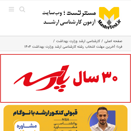
Ski
t
conten
صفحه اصلی
کارشناسی ارشد وزارت بهداشت
فردا؛ آخرین مهلت انتخاب رشته کارشناسی ارشد وزارت بهداشت ۱۴۰۴