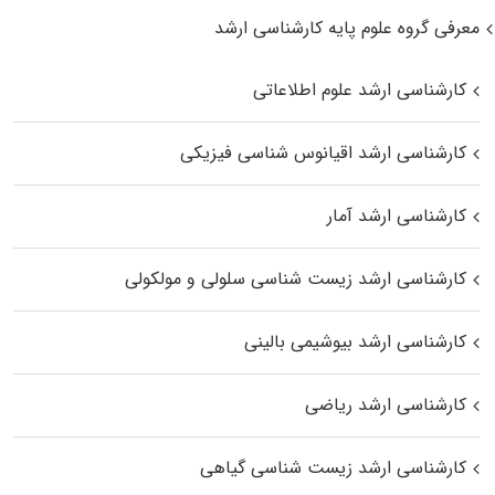
معرفی گروه علوم پایه کارشناسی ارشد
کارشناسی ارشد علوم اطلاعاتی
کارشناسی ارشد اقیانوس‌ شناسی فیزیکی
کارشناسی ارشد آمار
کارشناسی ارشد زیست شناسی سلولی و مولکولی
کارشناسی ارشد بیوشیمی بالینی
کارشناسی ارشد ریاضی
کارشناسی ارشد زیست‌ شناسی گیاهی