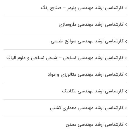
کارشناسی ارشد مهندسی پلیمر – صنایع رنگ
کارشناسی ارشد مهندسی داروسازی
کارشناسی ارشد مهندسی سوانح طبیعی
کارشناسی ارشد مهندسی نساجی – شیمی نساجی و علوم الیاف
کارشناسی ارشد مهندسی متالورژی و مواد
کارشناسی ارشد مهندسی مکانیک
کارشناسی ارشد مهندسی معماری کشتی
کارشناسی ارشد مهندسی معدن