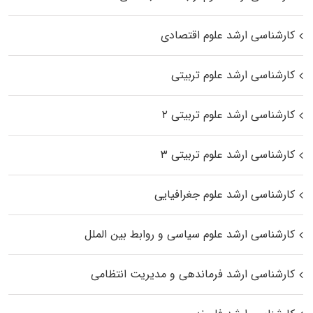
کارشناسی ارشد علوم اقتصادی
کارشناسی ارشد علوم تربیتی
کارشناسی ارشد علوم تربیتی ۲
کارشناسی ارشد علوم تربیتی ۳
کارشناسی ارشد علوم جغرافیایی
کارشناسی ارشد علوم سیاسی و روابط بین الملل
کارشناسی ارشد فرماندهی و مدیریت انتظامی