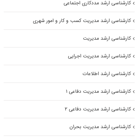
کارشناسی ارشد مددکاری اجتماعی
کارشناسی ارشد مدیریت کسب و کار و امور شهری
کارشناسی ارشد مدیریت
کارشناسی ارشد مدیریت اجرایی
کارشناسی ارشد اطلاعات
کارشناسی ارشد مدیریت دفاعی ۱
کارشناسی ارشد مدیریت دفاعی ۲
کارشناسی ارشد مدیریت بحران