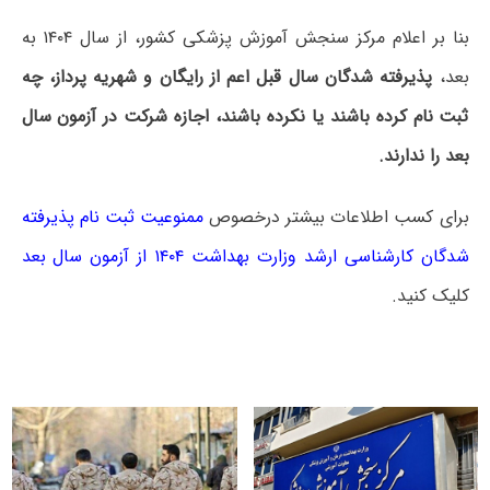
بنا بر اعلام مرکز سنجش آموزش پزشکی کشور، از سال ۱۴۰۴ به
بعد،
پذیرفته شدگان سال قبل اعم از رایگان و شهریه پرداز، چه
ثبت نام کرده باشند یا نکرده باشند، اجازه شرکت در آزمون سال
بعد را ندارند.
برای کسب اطلاعات بیشتر درخصوص
ممنوعیت ثبت‌ نام پذیرفته‌
شدگان کارشناسی ارشد وزارت بهداشت ۱۴۰۴ از آزمون سال بعد
کلیک کنید.