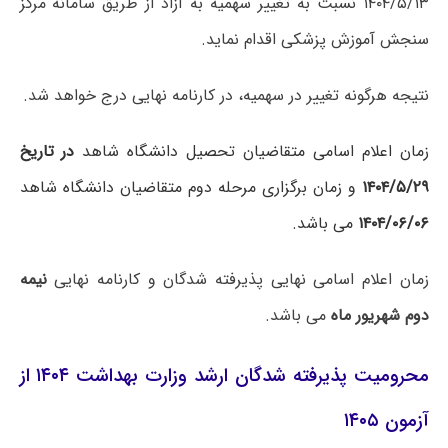
۱۴۰۴/۵/۱۳ نسبت به تغییر سهمیه به آزاد از طریق سامانه مرکز
سنجش آموزش پزشکی اقدام نماید.
نتیجه هرگونه تغییر در سهمیه، در کارنامه نهایی درج خواهد شد.
زمان اعلام اسامی متقاضیان تحصیل دانشگاه شاهد
در تاریخ
۱۴۰۴/۵/۲۹
و زمان برگزاری مرحله دوم متقاضیان دانشگاه شاهد
۱۴۰۴/۰۶/۰۶
می باشد.
زمان اعلام اسامی نهایی پذیرفته شدگان و کارنامه نهایی
نیمه
دوم شهریور ماه
می باشد.
محرومیت پذیرفته شدگان ارشد وزارت بهداشت ۱۴۰۴ از
آزمون ۱۴۰۵