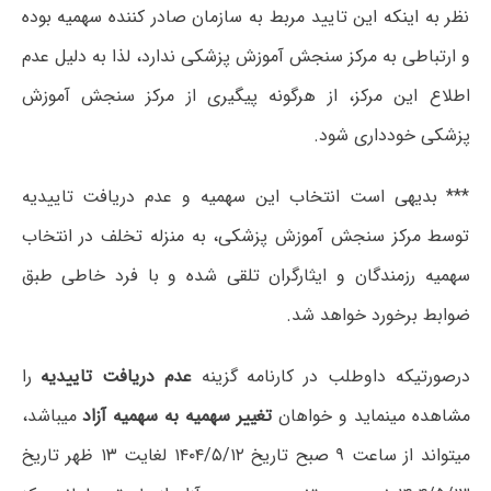
نظر به اینکه این تایید مربط به سازمان صادر کننده سهمیه بوده
و ارتباطی به مرکز سنجش آموزش پزشکی ندارد، لذا به دلیل‌ عدم
اطلاع این مرکز، از هرگونه پیگیری از مرکز سنجش آموزش
پزشکی خودداری شود.
*** بدیهی است انتخاب این سهمیه و عدم دریافت تاییدیه
توسط مرکز سنجش آموزش پزشکی، به منزله تخلف در انتخاب
سهمیه رزمندگان و ایثارگران تلقی شده و با فرد خاطی طبق
ضوابط برخورد خواهد شد.
درصورتیکه داوطلب در کارنامه گزینه
عدم دریافت تاییدیه
را
مشاهده مینماید و خواهان
تغییر سهمیه به سهمیه آزاد
میباشد،
میتواند از ساعت ۹ صبح تاریخ ۱۴۰۴/۵/۱۲ لغایت ۱۳ ظهر تاریخ