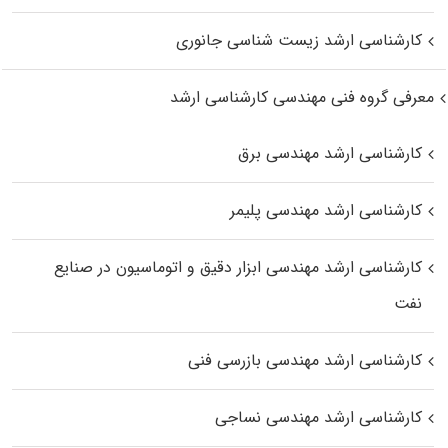
کارشناسی ارشد زیست‌ شناسی جانوری
معرفی گروه فنی مهندسی کارشناسی ارشد
کارشناسی ارشد مهندسی برق
کارشناسی ارشد مهندسی پلیمر
کارشناسی ارشد مهندسی ابزار دقیق و اتوماسیون در صنایع
نفت
کارشناسی ارشد مهندسی بازرسی فنی
کارشناسی ارشد مهندسی نساجی