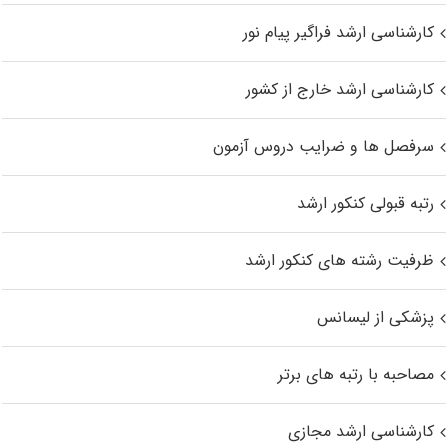
کارشناسی ارشد فراگیر پیام نور
کارشناسی ارشد خارج از کشور
سرفصل ها و ضرایب دروس آزمون
رتبه قبولی کنکور ارشد
ظرفیت رشته های کنکور ارشد
پزشکی از لیسانس
مصاحبه با رتبه های برتر
کارشناسی ارشد مجازی