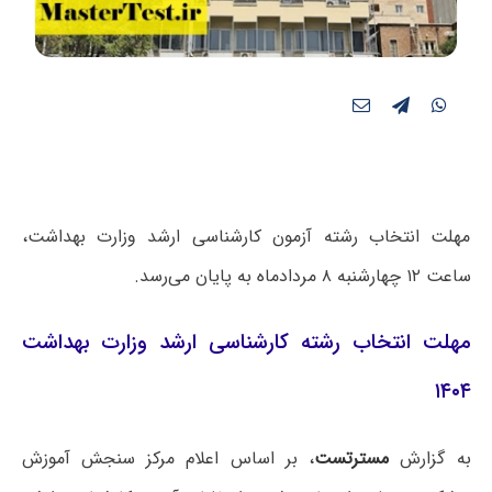
مهلت انتخاب رشته آزمون کارشناسی ارشد وزارت بهداشت،
ساعت ۱۲ چهارشنبه ۸ مردادماه به پایان می‌رسد.
مهلت انتخاب رشته کارشناسی ارشد وزارت بهداشت
۱۴۰۴
به گزارش
مسترتست
، بر اساس اعلام مرکز سنجش آموزش