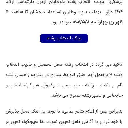
پزشکی، مهلت انتخاب رشته داوطلبان آزمون کارشناسی ارشد
۱۴۰۴ وزارت بهداشت و داوطلبان استعداد درخشان
تا ساعت ۱۲
ظهر روز چهارشنبه ۱۴۰۴/۵/۸
خواهد بود.
لینک انتخاب رشته
تاکید می گردد در انتخاب رشته محل تحصیل و ترتیب انتخاب
دقت لازم بعمل آید. طبق ضوابط مندرج در دفترچه راهنمای ثبت
نام و انتخاب رشته محل،
پس از پذیرش هر گونه انتقال و
جابجایی و تغییر رشته ممنوع می باشد
.
بنابراین پس از اعلام نتایج نهایی، با توجه به اینکه محل پذیرش
را خود فرد و با آگاهی کامل تعیین نموده، لذا هیچگونه تغییر در