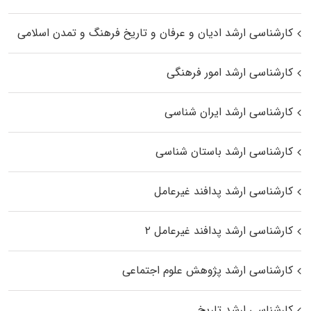
کارشناسی ارشد ادیان و عرفان و تاریخ فرهنگ و تمدن اسلامی
کارشناسی ارشد امور فرهنگی
کارشناسی ارشد ایران شناسی
کارشناسی ارشد باستان شناسی
کارشناسی ارشد پدافند غیرعامل
کارشناسی ارشد پدافند غیرعامل ۲
کارشناسی ارشد پژوهش علوم اجتماعی
کارشناسی ارشد تاریخ