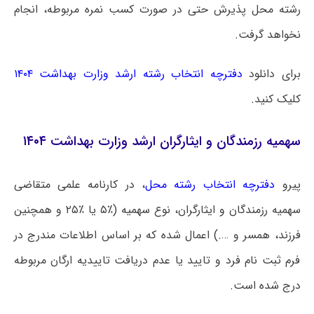
رشته محل پذیرش حتی در صورت کسب نمره مربوطه، انجام
نخواهد گرفت.
برای دانلود
دفترچه انتخاب رشته ارشد وزارت بهداشت ۱۴۰۴
کلیک کنید.
سهمیه رزمندگان و ایثارگران ارشد وزارت بهداشت ۱۴۰۴
پیرو
دفترچه انتخاب رشته محل
، در کارنامه علمی متقاضی
سهمیه رزمندگان و ایثارگران، نوع سهمیه (٪۵ یا ٪۲۵ و همچنین
فرزند، همسر و ….) اعمال شده که بر اساس اطلاعات مندرج در
فرم ثبت نام فرد و تایید یا عدم دریافت تاییدیه ارگان مربوطه
درج شده است.