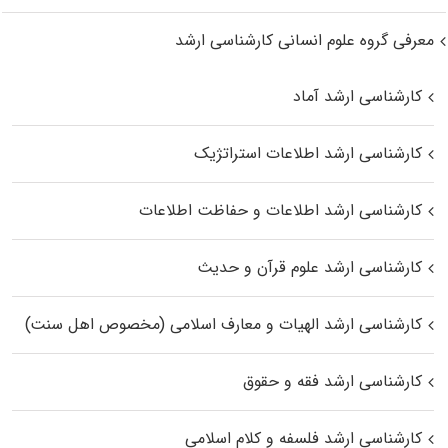
معرفی گروه علوم انسانی کارشناسی ارشد
کارشناسی ارشد آماد
کارشناسی ارشد اطلاعات استراتژیک
کارشناسی ارشد اطلاعات و حفاظت اطلاعات
کارشناسی ارشد علوم قرآن و حدیث
کارشناسی ارشد الهیات و معارف اسلامی (مخصوص اهل سنت)
کارشناسی ارشد فقه و حقوق
کارشناسی ارشد فلسفه و کلام اسلامی