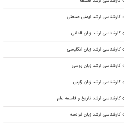
کارشناسی ارشد فلسفه
کارشناسی ارشد ایمنی صنعتی
کارشناسی ارشد زبان آلمانی
کارشناسی ارشد زبان انگلیسی
کارشناسی ارشد زبان روسی
کارشناسی ارشد زبان ژاپنی
کارشناسی ارشد تاریخ و فلسفه علم
کارشناسی ارشد زبان فرانسه