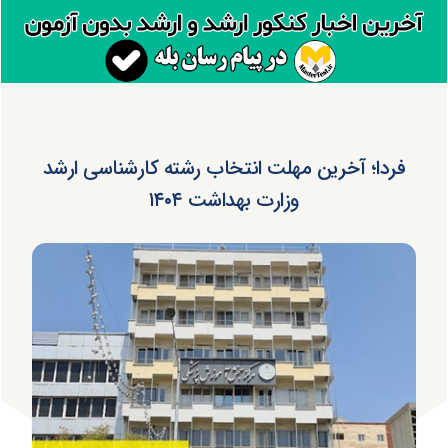
فردا؛ آخرین مهلت انتخاب رشته کارشناسی ارشد
وزارت بهداشت ۱۴۰۴