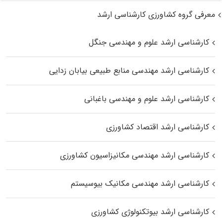
معرفی گروه کشاورزی کارشناسی ارشد
کارشناسی ارشد علوم و مهندسی جنگل
کارشناسی ارشد مهندسی منابع طبیعی بیابان زدایی
کارشناسی ارشد علوم و مهندسی باغبانی
کارشناسی ارشد اقتصاد کشاورزی
کارشناسی ارشد مهندسی مکانیزاسیون کشاورزی
کارشناسی ارشد مهندسی مکانیک بیوسیستم
کارشناسی ارشد بیوتکنولوژی کشاورزی