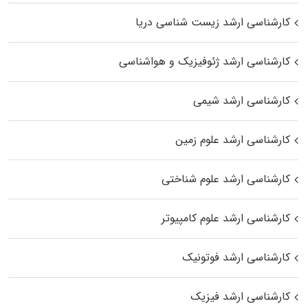
کارشناسی ارشد زیست‌ شناسی دریا
کارشناسی ارشد ژئوفیزیک و هواشناسی
کارشناسی ارشد شیمی
کارشناسی ارشد علوم زمین
کارشناسی ارشد علوم شناختی
کارشناسی ارشد علوم کامپیوتر
کارشناسی ارشد فوتونیک
کارشناسی ارشد فیزیک