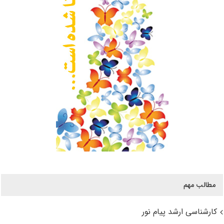
مطالب مهم
کارشناسی ارشد پیام نور