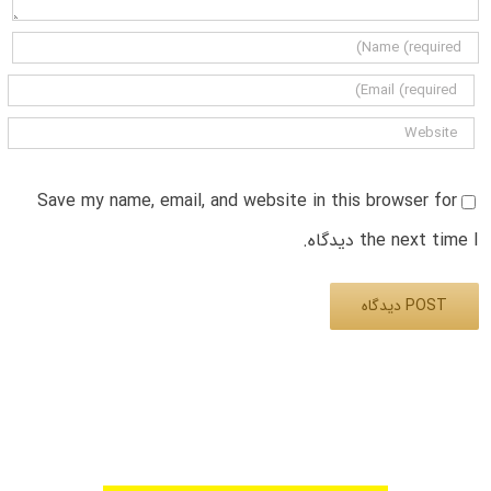
Save my name, email, and website in this browser for
the next time I دیدگاه.
Alternative: