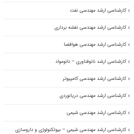
کارشناسی ارشد مهندسی نفت
کارشناسی ارشد مهندسی نقشه برداری
کارشناسی ارشد مهندسی هوافضا
کارشناسی ارشد نانوفناوری – نانومواد
کارشناسی ارشد مهندسی کامپیوتر
کارشناسی ارشد مهندسی دریانوردی
کارشناسی ارشد مهندسی شیمی
کارشناسی ارشد مهندسی شیمی – بیوتکنولوژی و داروسازی