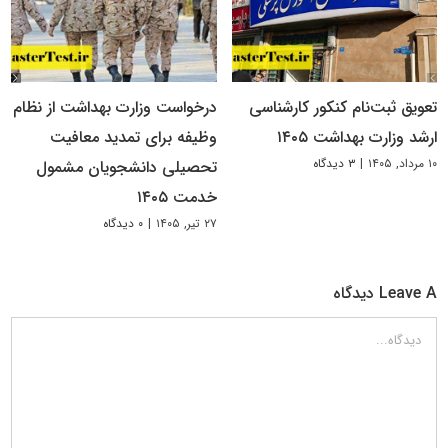
تعویق ثبت‌نام کنکور کارشناسی
درخواست وزارت بهداشت از نظام
ارشد وزارت بهداشت ۱۴۰۵
وظیفه برای تمدید معافیت
۱۰ مرداد, ۱۴۰۵
|
۳ دیدگاه
تحصیلی دانشجویان مشمول
خدمت ۱۴۰۵
۲۷ تیر, ۱۴۰۵
|
۰ دیدگاه
Leave A دیدگاه
دیدگاه