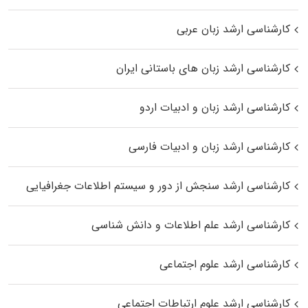
کارشناسی ارشد زبان عربی
کارشناسی ارشد زبان‌ های باستانی ایران
کارشناسی ارشد زبان و ادبیات اردو
کارشناسی ارشد زبان و ادبیات فارسی
کارشناسی ارشد سنجش از دور و سیستم اطلاعات جغرافیایی
کارشناسی ارشد علم اطلاعات و دانش شناسی
کارشناسی ارشد علوم اجتماعی
کارشناسی ارشد علوم ارتباطات اجتماعی