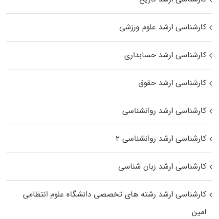
کارشناسی ارشد علوم ورزشی
کارشناسی ارشد حسابداری
کارشناسی ارشد حقوق
کارشناسی ارشد روانشناسی
کارشناسی ارشد روانشناسی ۲
کارشناسی ارشد زبان شناسی
کارشناسی ارشد رﺷﺘﻪ ﻫﺎی تخصصی داﻧﺸﮕﺎه ﻋﻠﻮم انتظامی
اﻣﻴﻦ