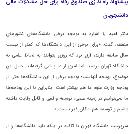
پیشنهاد راه‌اندازی صندوق رفاه برای حل مشکلات مالی
دانشجویان
دکتر امید با اشاره به بودجه برخی دانشگاه‌های کشورهای
منطقه، گفت: «برای برخی از این دانشگاه‌ها که کمتر از بیست
سال سابقه دارند، آرزو بود که روزی بتوانند به لحاظ علمی به
دانشگاه تهران برسند؛ اما امروز از ما پیشی گرفته‌اند. دلیل این
موضوع، بودجه آنهاست؛ بودجه برخی از این دانشگاه‌ها حتی از
بودجه وزارت علوم ما هم بیشتر است. بنابراین با این بودجه‌ها
ما نمی‌توانیم در زمینه علمی، توسعه واقعی و قابل رقابت داشته
باشیم و توسعه هم امکان‌پذیر نیست.»
سرپرست دانشگاه تهران با تاکید بر اینکه باید دانشگاه‌ها را از