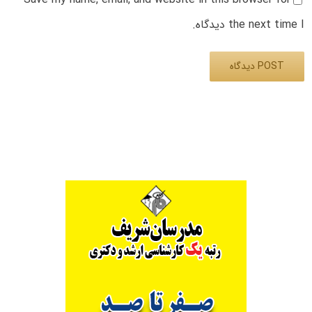
the next time I دیدگاه.
Alternative: