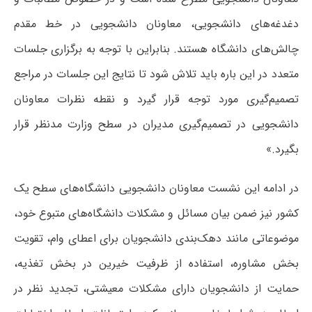
دغدغه‌های دانشجویی، معاونان دانشجویی در خط مقدم
چالش‌های دانشگاه هستند. بنابراین با توجه به برگزاری جلسات
متعدد در این باره باید تلاش شود تا نتایج این جلسات در مراجع
تصمیم‌گیری مورد توجه قرار گیرد و نقطه نظرات معاونان
دانشجویی در تصمیم‌گیری مدیران در سطح وزارت مدنظر قرار
بگیرد.»
در ادامه این نشست معاونان دانشجویی دانشگاه‌های سطح یک
کشور نیز ضمن بیان مسائل و مشکلات دانشگاه‌های متبوع خود،
موضوعاتی مانند دهک‌بندی دانشجویان برای اعطای وام، تقویت
بخش مشاوره، استفاده از ظرفیت خیرین در بخش تغذیه،
حمایت از دانشجویان دارای مشکلات معیشتی، تجدید نظر در