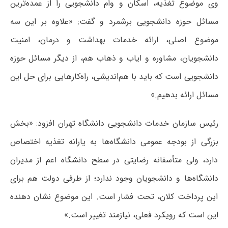
وی موضوع تغذیه، اسکان و وام دانشجویی را از عمده‌ترین
مسائل حوزه دانشجویی برشمرد و گفت: «علاوه بر این سه
موضوع اصلی، ارائه خدمات بهداشت و درمان، امنیت
دانشجویان، مشاوره و ایاب و ذهاب هم، از دیگر مسائل حوزه
دانشجویی است که باید با هم‌اندیشی، راه‌کارهایی برای حل این
مسائل ارائه بدهیم.»
رئیس سازمان خدمات دانشجویی دانشگاه تهران افزود: «بخش
بزرگی از بودجه عمومی دانشگاه‌ها به یارانه تغذیه اختصاص
دارد، ولی متأسفانه رضایتی در سطح دانشگاه اعم از مدیران
دانشگاه‌ها و دانشجویان وجود ندارد؛ از طرفی دولت هم برای
این پرداخت کلان، تحت فشار است. این موضوع نشان دهنده
این است که رویکرد فعلی، نیازمند تغییر است.»