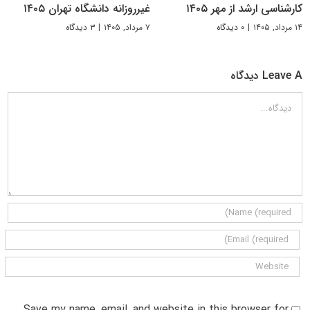
کارشناسی ارشد از مهر ۱۴۰۵
غیرروزانه دانشگاه تهران ۱۴۰۵
۱۴ مرداد, ۱۴۰۵
|
۰ دیدگاه
۷ مرداد, ۱۴۰۵
|
۳ دیدگاه
Leave A دیدگاه
دیدگاه
Save my name, email, and website in this browser for