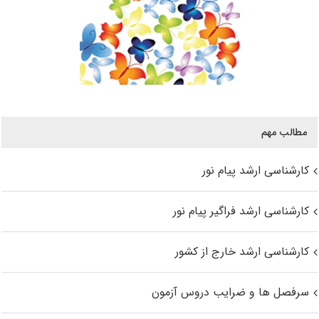
مطالب مهم
کارشناسی ارشد پیام نور
کارشناسی ارشد فراگیر پیام نور
کارشناسی ارشد خارج از کشور
سرفصل ها و ضرایب دروس آزمون