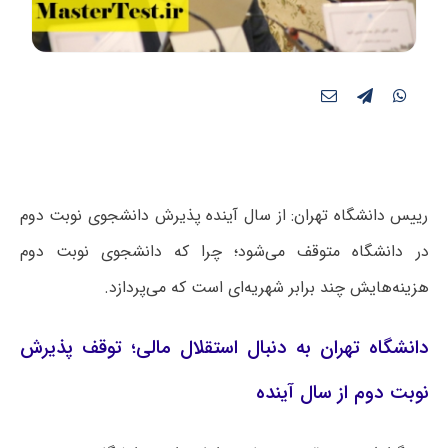
رییس دانشگاه تهران: از سال آینده پذیرش دانشجوی نوبت دوم
در دانشگاه متوقف می‌شود؛ چرا که دانشجوی نوبت دوم
هزینه‌هایش چند برابر شهریه‌ای است که می‌پردازد.
دانشگاه تهران به دنبال استقلال مالی؛ توقف پذیرش
نوبت دوم از سال آینده