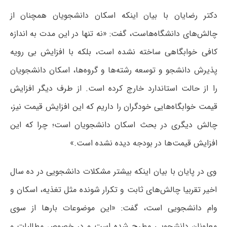
دکتر رضایان با بیان اینکه اسکان دانشجویان همچنان از
چالش‌های دانشگاه‌هاست، گفت: «نه تنها در این مدت به اندازه
کافی خوابگاهی ساخته نشده است، بلکه با افزایش بی رویه
پذیرش دانشجو و توسعه رشته‌ها و گروه‌ها، اسکان دانشجویان
را از حالت استاندارد خارج کرده است. از طرف دیگر افزایش
قیمت خوابگاه‌هایی خودگران را داریم که این افزایش قیمت نیز،
چالش دیگری در بحث اسکان دانشجویان است؛ چرا که این
افزایش قیمت‌ها در بودجه دیده نشده است.»
وی در پایان با بیان اینکه بیشتر مشکلات دانشجویی در ده سال
اخیر تقربیا چالش‌های ثابت و تکرار شونده مثل تغذیه، اسکان و
وام دانشجویی است، گفت: «این موضوعات بارها از سوی
معاونان دانشجویی مطرح شده است و در خصوص مطالبات و