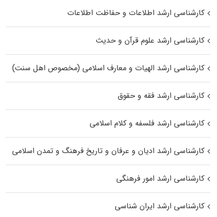
کارشناسی ارشد اطلاعات و حفاظت اطلاعات
کارشناسی ارشد علوم قرآن و حدیث
کارشناسی ارشد الهیات و معارف اسلامی (مخصوص اهل سنت)
کارشناسی ارشد فقه و حقوق
کارشناسی ارشد فلسفه و کلام اسلامی
کارشناسی ارشد ادیان و عرفان و تاریخ فرهنگ و تمدن اسلامی
کارشناسی ارشد امور فرهنگی
کارشناسی ارشد ایران شناسی