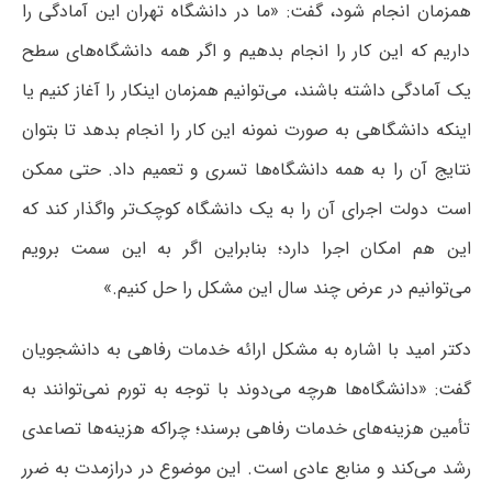
همزمان انجام شود، گفت: «ما در دانشگاه تهران این آمادگی را
داریم که این کار را انجام بدهیم و اگر همه دانشگاه‌های سطح
یک آمادگی داشته باشند، می‌توانیم همزمان این‎کار را آغاز کنیم یا
اینکه دانشگاهی به‎ صورت نمونه این کار را انجام بدهد تا بتوان
نتایج آن را به همه دانشگاه‌ها تسری و تعمیم داد. حتی ممکن
است دولت اجرای آن را به یک دانشگاه کوچک‌تر واگذار کند که
این هم امکان اجرا دارد؛ بنابراین اگر به این سمت برویم
می‌توانیم در عرض چند سال این مشکل را حل کنیم.»
دکتر امید با اشاره به مشکل ارائه خدمات رفاهی به دانشجویان
گفت: «دانشگاه‌ها هرچه می‌دوند با توجه به تورم نمی‌توانند به
تأمین هزینه‌های خدمات رفاهی برسند؛ چراکه هزینه‌ها تصاعدی
رشد می‌کند و منابع عادی است. این موضوع در درازمدت به ضرر