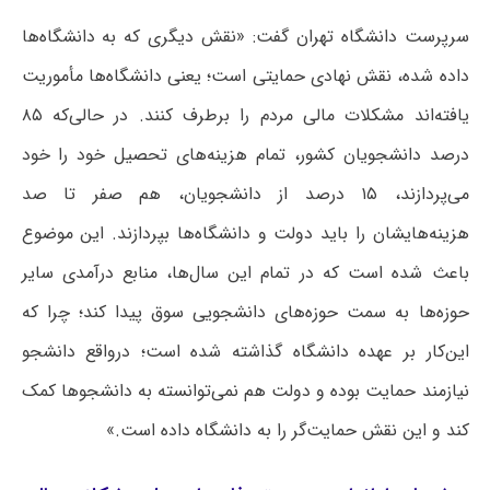
سرپرست دانشگاه تهران گفت: «نقش دیگری که به دانشگاه‌ها
داده شده، نقش نهادی حمایتی است؛ یعنی دانشگاه‌ها مأموریت
یافته‌اند مشکلات مالی مردم را برطرف کنند. در حالی‌که ۸۵
درصد دانشجویان کشور، تمام هزینه‌های تحصیل خود را خود
می‌پردازند، ۱۵ درصد از دانشجویان، هم صفر تا صد
هزینه‌هایشان را باید دولت و دانشگاه‌ها بپردازند. این موضوع
باعث شده است که در تمام این سال‌ها، منابع درآمدی سایر
حوزه‌ها به سمت حوزه‌های دانشجویی سوق پیدا کند؛ چرا که
این‌کار بر عهده دانشگاه گذاشته شده است؛ درواقع دانشجو
نیازمند حمایت بوده و دولت هم نمی‌توانسته به دانشجوها کمک
کند و این نقش حمایت‌گر را به دانشگاه داده است.»