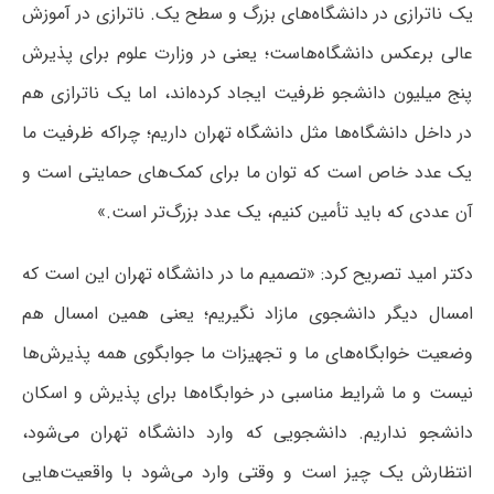
یک ناترازی در دانشگاه‌های بزرگ و سطح یک. ناترازی در آموزش
عالی برعکس دانشگاه‌هاست؛ یعنی در وزارت علوم برای پذیرش
پنج میلیون دانشجو ظرفیت ایجاد کرده‌اند، اما یک ناترازی هم
در داخل دانشگاه‌ها مثل دانشگاه تهران داریم؛ چراکه ظرفیت ما
یک عدد خاص است که توان ما برای کمک‌های حمایتی است و
آن عددی که باید تأمین کنیم، یک عدد بزرگ‌تر است.»
دکتر امید تصریح کرد: «تصمیم ما در دانشگاه تهران این است که
امسال دیگر دانشجوی مازاد نگیریم؛ یعنی همین امسال هم
وضعیت خوابگاه‌های ما و تجهیزات ما جوابگوی همه پذیرش‌ها
نیست و ما شرایط مناسبی در خوابگاه‌ها برای پذیرش و اسکان
دانشجو نداریم. دانشجویی که وارد دانشگاه تهران می‌شود،
انتظارش یک چیز است و وقتی وارد می‌شود با واقعیت‌هایی