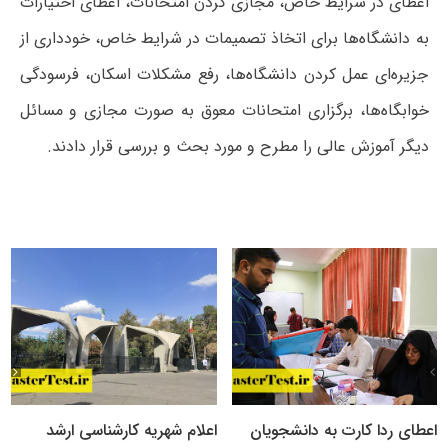
اعطای در شرایط خاص، مجازی کردن امتحانات، اعطای اختیارات
به دانشگاه‌ها برای اتخاذ تصمیمات در شرایط خاص، خودداری از
جزیره‌ای عمل کردن دانشگاه‌ها، رفع مشکلات اسکان، فرسودگی
خوابگاه‌ها، برگزاری امتحانات معوق به صورت مجازی و مسائل
دیگر آموزش عالی را مطرح و مورد بحث و بررسی قرار دادند.
اعطای ردا کارت به دانشجویان
اعلام شهریه کارشناسی ارشد