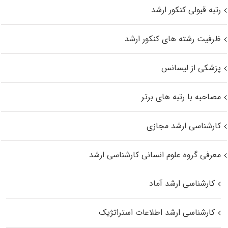
رتبه قبولی کنکور ارشد
ظرفیت رشته های کنکور ارشد
پزشکی از لیسانس
مصاحبه با رتبه های برتر
کارشناسی ارشد مجازی
معرفی گروه علوم انسانی کارشناسی ارشد
کارشناسی ارشد آماد
کارشناسی ارشد اطلاعات استراتژیک