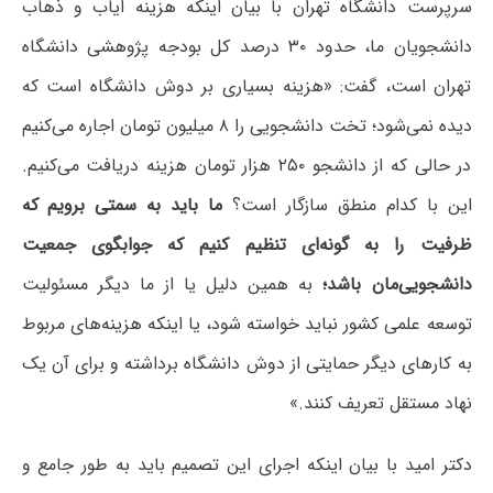
سرپرست دانشگاه تهران با بیان اینکه هزینه ایاب و ذهاب
دانشجویان ما، حدود ۳۰ درصد کل بودجه پژوهشی دانشگاه
تهران است، گفت: «هزینه بسیاری بر دوش دانشگاه است که
دیده نمی‌شود؛ تخت دانشجویی را ۸ میلیون تومان اجاره می‌کنیم
در حالی که از دانشجو ۲۵۰ هزار تومان هزینه دریافت می‌کنیم.
این با کدام منطق سازگار است؟
ما باید به سمتی برویم که
ظرفیت را به گونه‌ای تنظیم کنیم که جوابگوی جمعیت
دانشجویی‌مان باشد؛
به همین دلیل یا از ما دیگر مسئولیت
توسعه علمی کشور نباید خواسته شود، یا اینکه هزینه‌های مربوط
به کارهای دیگر حمایتی از دوش دانشگاه برداشته و برای آن یک
نهاد مستقل تعریف کنند.»
دکتر امید با بیان اینکه اجرای این تصمیم باید به طور جامع و