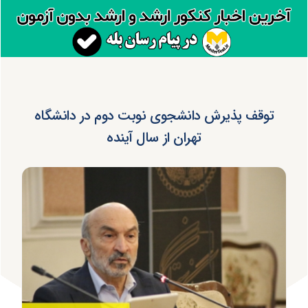
توقف پذیرش دانشجوی نوبت دوم در دانشگاه
تهران از سال آینده