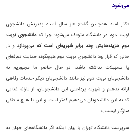
می‌شود
دکتر امید همچنین گفت: «از سال آینده پذیریش دانشجوی
نوبت دوم در دانشگاه متوقف می‌شود؛ چرا که
دانشجوی نوبت
دوم هزینه‌هایش چند برابر شهریه‌ای است که می‌پردازد
و در
حالی که قرار بود دانشجوی نوبت دوم هیچگونه حمایت تعرفه‌ای
یا تسهیلات نداشته باشد، در حال حاضر ما مجبوریم به
دانشجویان نوبت دوم نیز مانند دانشجویان دیگر خدمات رفاهی
ارائه بدهیم و شهریه پرداختی این دانشجویان، از یارانه غذایی
که به این دانشجویان می‌دهیم کمتر است و این با هیچ منطقی
سازگار نیست.»
سرپرست دانشگاه تهران با بیان اینکه اگر دانشگاه‌های جهان به