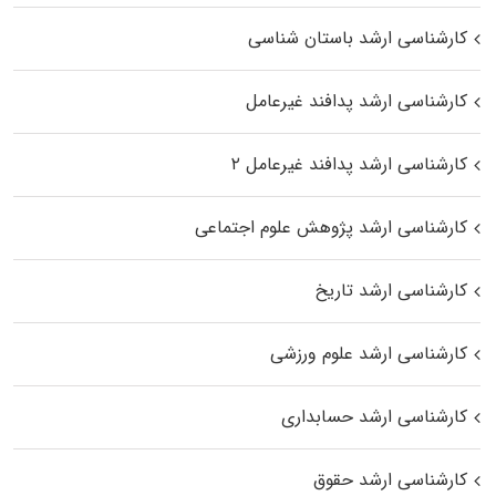
کارشناسی ارشد باستان شناسی
کارشناسی ارشد پدافند غیرعامل
کارشناسی ارشد پدافند غیرعامل ۲
کارشناسی ارشد پژوهش علوم اجتماعی
کارشناسی ارشد تاریخ
کارشناسی ارشد علوم ورزشی
کارشناسی ارشد حسابداری
کارشناسی ارشد حقوق