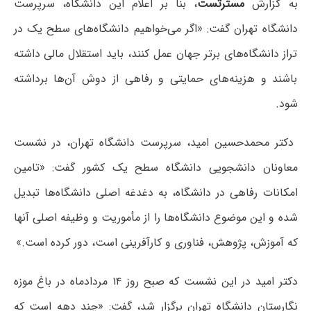
به گزارش
مسترتست
،
بنا بر اعلام این دانشگاه، سرپرست
دانشگاه تهران گفت: «اگر می‌خواهیم دانشگاه‌های سطح یک در
تراز دانشگاه‌های برتر جهان عمل کنند، باید استقلال مالی داشته
باشند و هزینه‌های حمایتی و رفاهی از دوش آن‌ها برداشته
شود.
دکتر محمدحسین امید، سرپرست دانشگاه تهران، در نشست
معاونان دانشجویی دانشگاه سطح یک کشور گفت: «تامین
امکانات رفاهی در دانشگاه، به دغدغه اصلی دانشگاه‌ها تبدیل
شده و این موضوع دانشگاه‌ها را از مأموریت و وظیفه اصلی آنها
که آموزش، پژوهش، فناوری و کارآفرینی است، دور کرده است.»
دکتر امید در این نشست که صبح روز ۱۴ مردادماه در باغ موزه
نگارستان دانشگاه تهران برگزار شد، گفت: «چند دهه است که