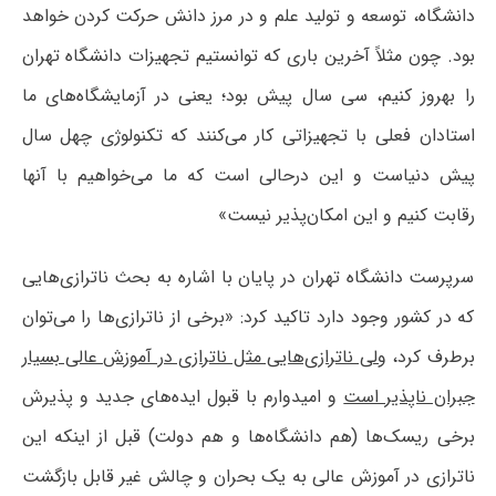
دانشگاه، توسعه و تولید علم و در مرز دانش حرکت کردن خواهد
بود. چون مثلاً آخرین باری که توانستیم تجهیزات دانشگاه تهران
را به‎روز کنیم، سی سال پیش بود؛ یعنی در آزمایشگاه‌های ما
استادان فعلی با تجهیزاتی کار می‌کنند که تکنولوژی چهل سال
پیش دنیاست و این درحالی است که ما می‌خواهیم با آنها
رقابت کنیم و این امکان‌پذیر نیست»
سرپرست دانشگاه تهران در پایان با اشاره به بحث ناترازی‌هایی
که در کشور وجود دارد تاکید کرد: «برخی از ناترازی‌ها را می‌توان
برطرف کرد،
ولی ناترازی‌هایی مثل ناترازی در آموزش عالی بسیار
جبران ناپذیر است
و امیدوارم با قبول ایده‌های جدید و پذیرش
برخی ریسک‌ها (هم دانشگاه‌ها و هم دولت) قبل از اینکه این
ناترازی در آموزش عالی به یک بحران و چالش غیر قابل بازگشت