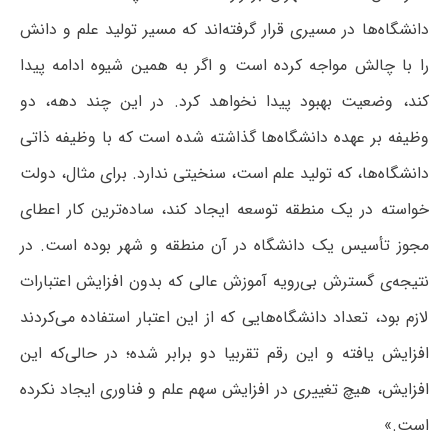
دانشگاه‌ها در مسیری قرار گرفته‌اند که مسیر تولید علم و دانش
را با چالش مواجه کرده است و اگر به همین شیوه ادامه پیدا
کند، وضعیت بهبود پیدا نخواهد کرد. در این چند دهه، دو
وظیفه بر عهده دانشگاه‌ها گذاشته شده است که با وظیفه ذاتی
دانشگاه‌ها، که تولید علم است، سنخیتی ندارد. برای مثال، دولت
خواسته در یک منطقه توسعه ایجاد کند، ساده‌ترین کار اعطای
مجوز تأسیس یک دانشگاه در آن منطقه و شهر بوده است. در
نتیجه‌ی گسترش بی‌رویه آموزش عالی که بدون افزایش اعتبارات
لازم بود، تعداد دانشگاه‌هایی که از این اعتبار استفاده می‌کردند
افزایش یافته و این رقم تقربیا دو برابر شده؛ در حالی‌که این
افزایش، هیچ تغییری در افزایش سهم علم و فناوری ایجاد نکرده
است.»