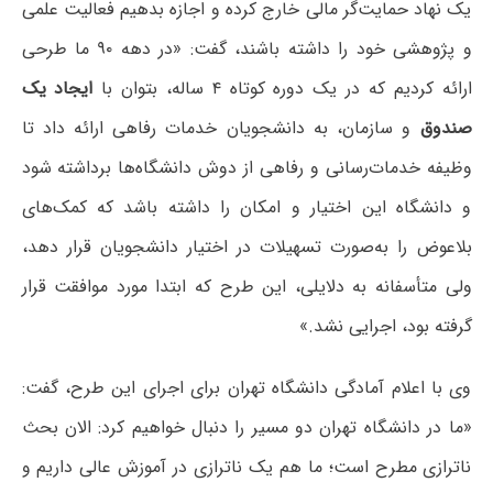
یک نهاد حمایت‌گر مالی خارج کرده و اجازه بدهیم فعالیت علمی
و پژوهشی خود را داشته باشند، گفت: «در دهه ۹۰ ما طرحی
ارائه کردیم که در یک دوره کوتاه ۴ ساله، بتوان با
ایجاد یک
صندوق
و سازمان، به دانشجویان خدمات رفاهی ارائه داد تا
وظیفه خدمات‌رسانی و رفاهی از دوش دانشگاه‌ها برداشته شود
و دانشگاه این اختیار و امکان را داشته باشد که کمک‌های
بلاعوض را به‌صورت تسهیلات در اختیار دانشجویان قرار دهد،
ولی متأسفانه به دلایلی، این طرح که ابتدا مورد موافقت قرار
گرفته بود، اجرایی نشد.»
وی با اعلام آمادگی دانشگاه تهران برای اجرای این طرح، گفت:
«ما در دانشگاه تهران دو مسیر را دنبال خواهیم کرد: الان بحث
ناترازی مطرح است؛ ما هم یک ناترازی در آموزش عالی داریم و