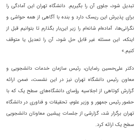
تبدیل شود، جلوی آن را بگیریم. دانشگاه تهران این آمادگی را
برای پذیرش این ریسک دارد و بنده با آگاهی از همه حواشی و
نگرانی‌ها، آماده‌ام شانه‌ام را زیر این‌بار بگذارم تا بتوانیم قبل از
اینکه، این مسئله غیر قابل حل شود، آن را تعدیل یا متوقف
کنیم.»
دکتر علی‌حسین رضایان، رئیس سازمان خدمات دانشجویی و
معاون رئیس دانشگاه تهران نیز در این نشست، ضمن ارائه
گزارش کوتاهی از اجلاسیه رؤسای دانشگاه‌های سطح یک که با
حضور رئیس جمهور و وزیر علوم، تحقیقات و فناوری در دانشگاه
تهران برگزار شد، گزارشی از جلسات پیشین معاونان دانشجویی
سطح یک ارائه کرد.