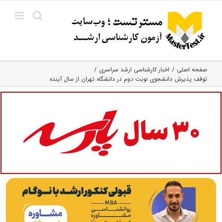
Ski
t
conten
صفحه اصلی
اخبار کارشناسی ارشد سراسری
توقف پذیرش دانشجوی نوبت دوم در دانشگاه تهران از سال آینده