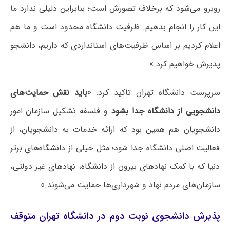
روبرو می‌شود که برخلاف تصورش است؛ بنابراین دلیلی ندارد ما
این کار را انجام بدهیم. ظرفیت دانشگاه محدود است و ما هم
اعلام کردیم بر اساس ظرفیت‌های استانداردی که داریم، دانشجو
پذیرش خواهیم کرد.»
سرپرست دانشگاه تهران تاکید کرد: «
باید نقش حمایت‌های
دانشجویی از دانشگاه جدا بشود
و فلسفه تشکیل سازمان امور
دانشجویان هم همین بود که ارائه خدمات به دانشجویان، از
فعالیت اصلی دانشگاه جدا شود؛ مثل خیلی از دانشگاه‌های برتر
دنیا که با کمک نهادهای بیرون از دانشگاه، نهادهای غیر دولتی،
سازمان‌های مردم نهاد و شهرداری‌ها حمایت می‌شوند.»
پذیرش دانشجوی نوبت دوم در دانشگاه تهران متوقف