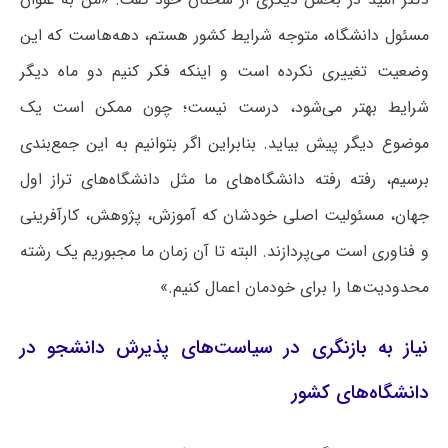
مسئول دانشگاه، متوجه شرایط کشور هستم، دهه‌هاست که این
وضعیت تغییری نکرده است و اینکه فکر کنیم دو ماه دیگر
شرایط بهتر می‌شود، درست نیست؛ چون ممکن است یک
موضوع دیگر پیش بیاید. بنابراین اگر بتوانیم به این جمع‌بندی
برسیم، رفته رفته دانشگاه‌های ما مثل دانشگاه‌های تراز اول
جهان، مسئولیت اصلی خودشان که آموزش، پژوهش، کارآفرینی
و فناوری است می‌پردازند. البته تا آن زمان ما مجبوریم یک رشته
محدودیت‌ها را برای خودمان اعمال کنیم.»
نیاز به بازنگری در سیاست‌های پذیرش دانشجو در
دانشگاه‌های کشور