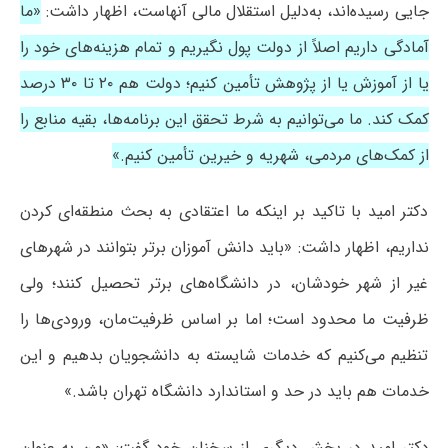
جایی رسیده‌اند، به‌دلیل استقلال مالی آنهاست، اظهار داشت:
«ما
آمادگی داریم اصلاً از دولت پول نگیریم و تمام هزینه‌های خود را
یا از آموزش یا از پژوهش تأمین کنیم؛ دولت هم ۲۰ تا ۳۰ درصد
کمک کند. ما می‌توانیم به شرط تحقق این برنامه‌ها، بقیه منابع را
از کمک‌های مردمی، شهریه و خیرین تأمین کنیم.»
دکتر امید با تاکید بر اینکه ما اعتقادی به بحث منطقه‌ای کردن
نداریم، اظهار داشت: «باید دانش آموزان برتر بتوانند در شهرهای
غیر از شهر خودشان، در دانشگاه‌های برتر تحصیل کنند؛ ولی
ظرفیت ما محدود است؛ اما بر اساس ظرفیت‌مان، ورودی‌ها را
تنظیم می‌کنیم که خدمات شایسته به دانشجویان بدهیم و این
خدمات هم باید در حد و استاندارد دانشگاه تهران باشد.»
دکتر امید در بخش دیگری از سخنان خود گفت: «من به عنوان