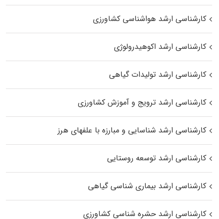
کارشناسی ارشد هواشناسی کشاورزی
کارشناسی ارشد اکوهیدرولوژی
کارشناسی ارشد تولیدات گیاهی
کارشناسی ارشد ترویج و آموزش کشاورزی
کارشناسی ارشد شناسایی و مبارزه با علفهای هرز
کارشناسی ارشد توسعه روستایی
کارشناسی ارشد بیماری‌ شناسی گیاهی
کارشناسی ارشد حشره‌ شناسی کشاورزی