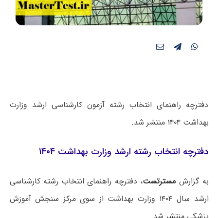
دفترچه راهنمای انتخاب رشته آزمون کارشناسی ارشد وزارت
بهداشت ۱۴۰۴ منتشر شد.
دفترچه انتخاب رشته ارشد وزارت بهداشت ۱۴۰۴
به گزارش
مسترتست
، دفترچه راهنمای انتخاب رشته کارشناسی
ارشد سال ۱۴۰۴ وزارت بهداشت از سوی مرکز سنجش آموزش
پزشکی منتشر شد.