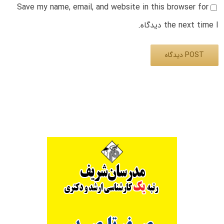
Save my name, email, and website in this browser for
the next time I دیدگاه.
Alternative: