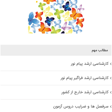
مطالب مهم
کارشناسی ارشد پیام نور
کارشناسی ارشد فراگیر پیام نور
کارشناسی ارشد خارج از کشور
سرفصل ها و ضرایب دروس آزمون