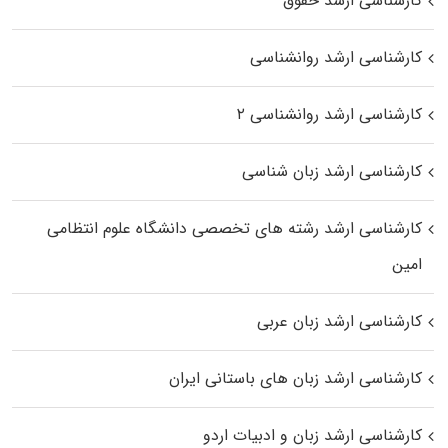
کارشناسی ارشد حقوق
کارشناسی ارشد روانشناسی
کارشناسی ارشد روانشناسی ۲
کارشناسی ارشد زبان شناسی
کارشناسی ارشد رﺷﺘﻪ ﻫﺎی تخصصی داﻧﺸﮕﺎه ﻋﻠﻮم انتظامی
اﻣﻴﻦ
کارشناسی ارشد زبان عربی
کارشناسی ارشد زبان‌ های باستانی ایران
کارشناسی ارشد زبان و ادبیات اردو