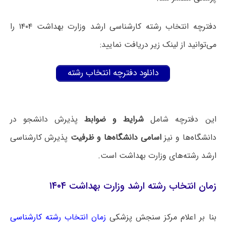
دفترچه انتخاب رشته کارشناسی ارشد وزارت بهداشت ۱۴۰۴ را
می‌توانید از لینک زیر دریافت نمایید:
دانلود دفترچه انتخاب رشته
این دفترچه شامل
شرایط و ضوابط
پذیرش دانشجو در
دانشگاه‌ها و نیز
اسامی دانشگاه‌ها و ظرفیت
پذیرش کارشناسی
ارشد رشته‌های وزارت بهداشت است.
زمان انتخاب رشته ارشد وزارت بهداشت ۱۴۰۴
بنا بر اعلام مرکز سنجش پزشکی
زمان انتخاب رشته کارشناسی