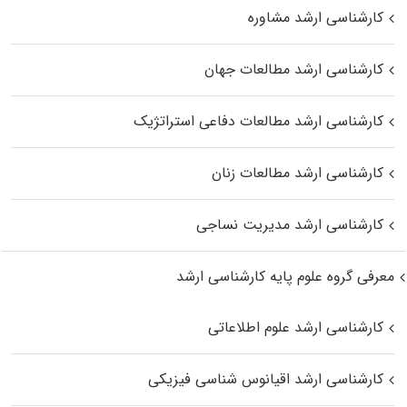
کارشناسی ارشد مشاوره
کارشناسی ارشد مطالعات جهان
کارشناسی ارشد مطالعات دفاعی استراتژیک
کارشناسی ارشد مطالعات زنان
کارشناسی ارشد مدیریت نساجی
معرفی گروه علوم پایه کارشناسی ارشد
کارشناسی ارشد علوم اطلاعاتی
کارشناسی ارشد اقیانوس‌ شناسی فیزیکی