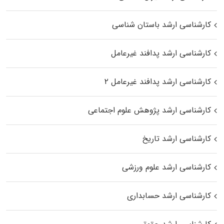
کارشناسی ارشد باستان شناسی
کارشناسی ارشد پدافند غیرعامل
کارشناسی ارشد پدافند غیرعامل ۲
کارشناسی ارشد پژوهش علوم اجتماعی
کارشناسی ارشد تاریخ
کارشناسی ارشد علوم ورزشی
کارشناسی ارشد حسابداری