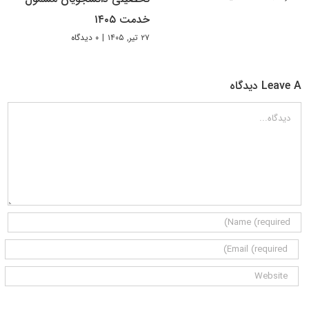
خدمت ۱۴۰۵
۲۷ تیر, ۱۴۰۵
|
۰ دیدگاه
Leave A دیدگاه
دیدگاه