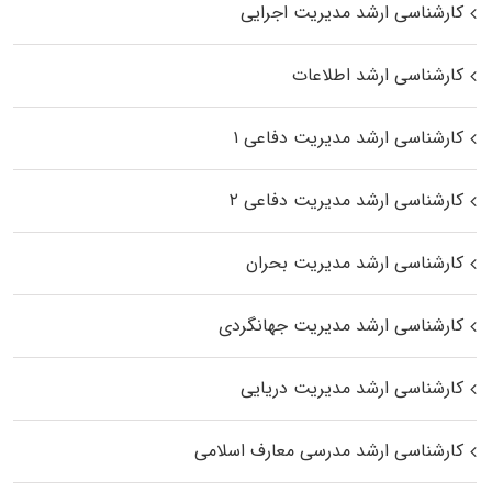
کارشناسی ارشد مدیریت اجرایی
کارشناسی ارشد اطلاعات
کارشناسی ارشد مدیریت دفاعی ۱
کارشناسی ارشد مدیریت دفاعی ۲
کارشناسی ارشد مدیریت بحران
کارشناسی ارشد مدیریت جهانگردی
کارشناسی ارشد مدیریت دریایی
کارشناسی ارشد مدرسی معارف اسلامی