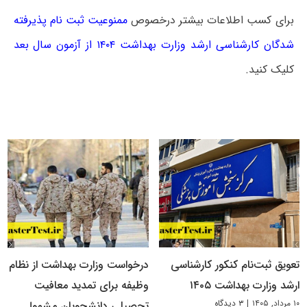
برای کسب اطلاعات بیشتر درخصوص
ممنوعیت ثبت‌ نام پذیرفته‌
شدگان کارشناسی ارشد وزارت بهداشت ۱۴۰۴ از آزمون سال بعد
کلیک کنید.
تعویق ثبت‌نام کنکور کارشناسی
درخواست وزارت بهداشت از نظام
ارشد وزارت بهداشت ۱۴۰۵
وظیفه برای تمدید معافیت
۱۰ مرداد, ۱۴۰۵
|
۳ دیدگاه
تحصیلی دانشجویان مشمول