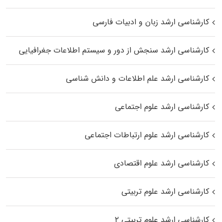
کارشناسی ارشد زبان و ادبیات فارسی
کارشناسی ارشد سنجش از دور و سیستم اطلاعات جغرافیایی
کارشناسی ارشد علم اطلاعات و دانش شناسی
کارشناسی ارشد علوم اجتماعی
کارشناسی ارشد علوم ارتباطات اجتماعی
کارشناسی ارشد علوم اقتصادی
کارشناسی ارشد علوم تربیتی
کارشناسی ارشد علوم تربیتی ۲