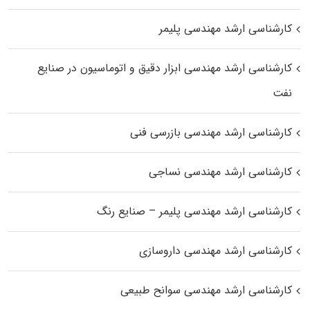
کارشناسی ارشد مهندسی پلیمر
کارشناسی ارشد مهندسی ابزار دقیق و اتوماسیون در صنایع
نفت
کارشناسی ارشد مهندسی بازرسی فنی
کارشناسی ارشد مهندسی نساجی
کارشناسی ارشد مهندسی پلیمر – صنایع رنگ
کارشناسی ارشد مهندسی داروسازی
کارشناسی ارشد مهندسی سوانح طبیعی