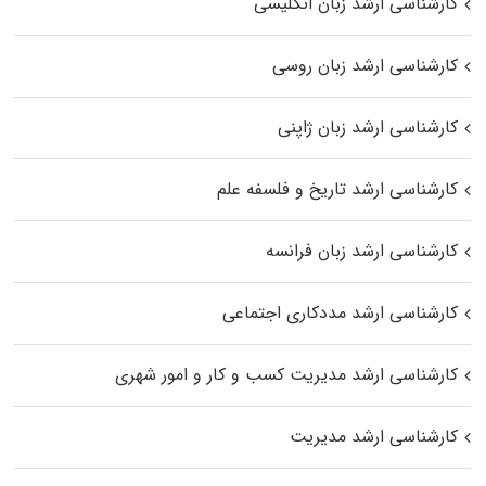
کارشناسی ارشد زبان انگلیسی
کارشناسی ارشد زبان روسی
کارشناسی ارشد زبان ژاپنی
کارشناسی ارشد تاریخ و فلسفه علم
کارشناسی ارشد زبان فرانسه
کارشناسی ارشد مددکاری اجتماعی
کارشناسی ارشد مدیریت کسب و کار و امور شهری
کارشناسی ارشد مدیریت