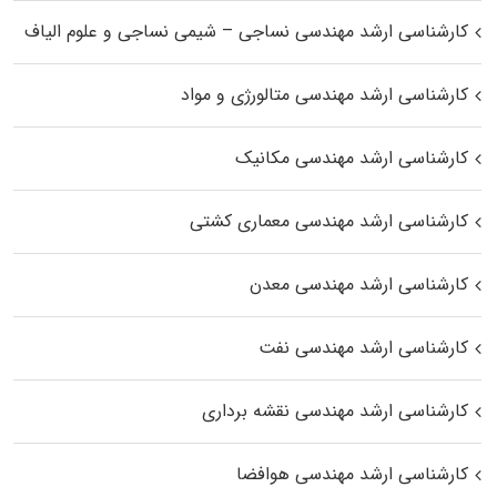
کارشناسی ارشد مهندسی نساجی – شیمی نساجی و علوم الیاف
کارشناسی ارشد مهندسی متالورژی و مواد
کارشناسی ارشد مهندسی مکانیک
کارشناسی ارشد مهندسی معماری کشتی
کارشناسی ارشد مهندسی معدن
کارشناسی ارشد مهندسی نفت
کارشناسی ارشد مهندسی نقشه برداری
کارشناسی ارشد مهندسی هوافضا