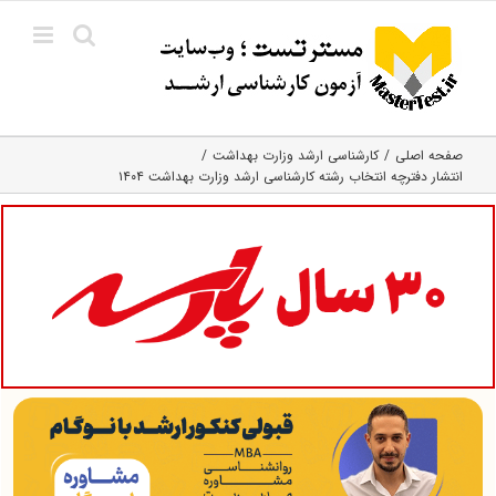
Ski
t
conten
صفحه اصلی
کارشناسی ارشد وزارت بهداشت
انتشار دفترچه انتخاب رشته کارشناسی ارشد وزارت بهداشت ۱۴۰۴