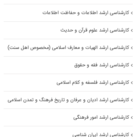
کارشناسی ارشد اطلاعات و حفاظت اطلاعات
کارشناسی ارشد علوم قرآن و حدیث
کارشناسی ارشد الهیات و معارف اسلامی (مخصوص اهل سنت)
کارشناسی ارشد فقه و حقوق
کارشناسی ارشد فلسفه و کلام اسلامی
کارشناسی ارشد ادیان و عرفان و تاریخ فرهنگ و تمدن اسلامی
کارشناسی ارشد امور فرهنگی
کارشناسی ارشد ایران شناسی