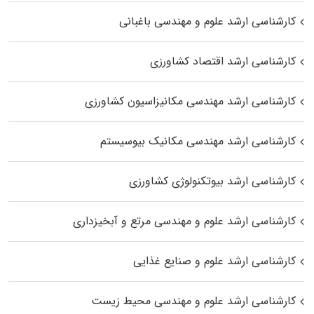
کارشناسی ارشد علوم و مهندسی باغبانی
کارشناسی ارشد اقتصاد کشاورزی
کارشناسی ارشد مهندسی مکانیزاسیون کشاورزی
کارشناسی ارشد مهندسی مکانیک بیوسیستم
کارشناسی ارشد بیوتکنولوژی کشاورزی
کارشناسی ارشد علوم و مهندسی مرتع و آبخیزداری
کارشناسی ارشد علوم و صنایع غذایی
کارشناسی ارشد علوم و مهندسی محیط زیست