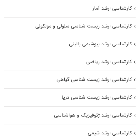
کارشناسی ارشد آمار
کارشناسی ارشد زیست شناسی سلولی و مولکولی
کارشناسی ارشد بیوشیمی بالینی
کارشناسی ارشد ریاضی
کارشناسی ارشد زیست‌ شناسی گیاهی
کارشناسی ارشد زیست‌ شناسی دریا
کارشناسی ارشد ژئوفیزیک و هواشناسی
کارشناسی ارشد شیمی