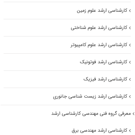
کارشناسی ارشد علوم زمین
کارشناسی ارشد علوم شناختی
کارشناسی ارشد علوم کامپیوتر
کارشناسی ارشد فوتونیک
کارشناسی ارشد فیزیک
کارشناسی ارشد زیست‌ شناسی جانوری
معرفی گروه فنی مهندسی کارشناسی ارشد
کارشناسی ارشد مهندسی برق