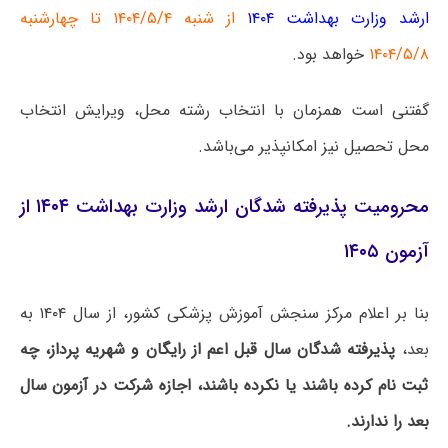
ارشد وزارت بهداشت ۱۴۰۴
از شنبه ۱۴۰۴/۵/۴ تا چهارشنبه
۱۴۰۴/۵/۸
خواهد بود.
گفتنی است همزمان با انتخاب رشته محل، ویرایش انتخاب
محل تحصیل نیز امکانپذیر می‌باشد.
محرومیت پذیرفته شدگان ارشد وزارت بهداشت ۱۴۰۴ از
آزمون ۱۴۰۵
بنا بر اعلام مرکز سنجش آموزش پزشکی کشور، از سال ۱۴۰۴ به
بعد،
پذیرفته شدگان سال قبل اعم از رایگان و شهریه پرداز، چه
ثبت نام کرده باشند یا نکرده باشند، اجازه شرکت در آزمون سال
بعد را ندارند.