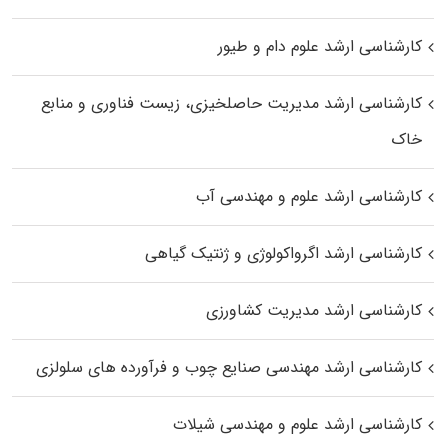
کارشناسی ارشد علوم دام و طیور
کارشناسی ارشد مدیریت حاصلخیزی، زیست فناوری و منابع
خاک
کارشناسی ارشد علوم و مهندسی آب
کارشناسی ارشد اگرواکولوژی و ژنتیک گیاهی
کارشناسی ارشد مدیریت کشاورزی
کارشناسی ارشد مهندسی صنایع چوب و فرآورده‌ های سلولزی
کارشناسی ارشد علوم و مهندسی شیلات