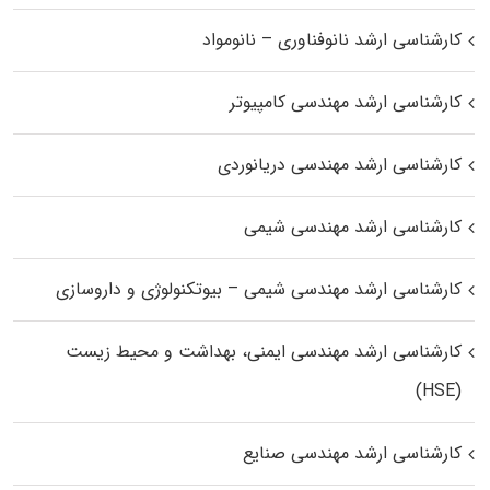
کارشناسی ارشد نانوفناوری – نانومواد
کارشناسی ارشد مهندسی کامپیوتر
کارشناسی ارشد مهندسی دریانوردی
کارشناسی ارشد مهندسی شیمی
کارشناسی ارشد مهندسی شیمی – بیوتکنولوژی و داروسازی
کارشناسی ارشد مهندسی ایمنی، بهداشت و محیط زیست
(HSE)
کارشناسی ارشد مهندسی صنایع