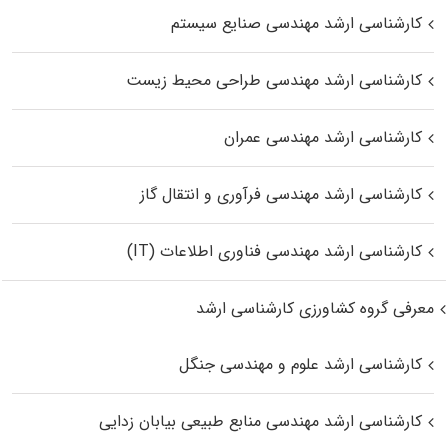
کارشناسی ارشد مهندسی صنایع سیستم
کارشناسی ارشد مهندسی طراحی محیط زیست
کارشناسی ارشد مهندسی عمران
کارشناسی ارشد مهندسی فرآوری و انتقال گاز
کارشناسی ارشد مهندسی فناوری اطلاعات (IT)
معرفی گروه کشاورزی کارشناسی ارشد
کارشناسی ارشد علوم و مهندسی جنگل
کارشناسی ارشد مهندسی منابع طبیعی بیابان زدایی