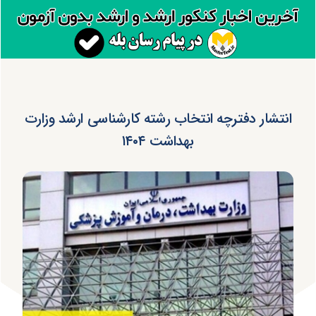
انتشار دفترچه انتخاب رشته کارشناسی ارشد وزارت
بهداشت ۱۴۰۴