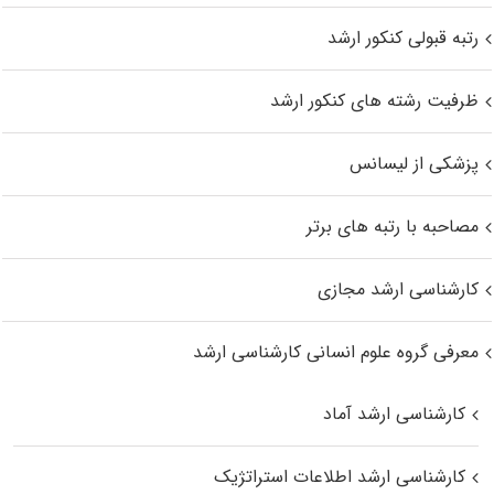
رتبه قبولی کنکور ارشد
ظرفیت رشته های کنکور ارشد
پزشکی از لیسانس
مصاحبه با رتبه های برتر
کارشناسی ارشد مجازی
معرفی گروه علوم انسانی کارشناسی ارشد
کارشناسی ارشد آماد
کارشناسی ارشد اطلاعات استراتژیک