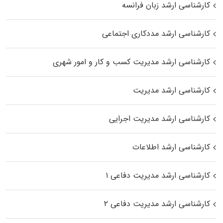
کارشناسی ارشد زبان فرانسه
کارشناسی ارشد مددکاری اجتماعی
کارشناسی ارشد مدیریت کسب و کار و امور شهری
کارشناسی ارشد مدیریت
کارشناسی ارشد مدیریت اجرایی
کارشناسی ارشد اطلاعات
کارشناسی ارشد مدیریت دفاعی ۱
کارشناسی ارشد مدیریت دفاعی ۲