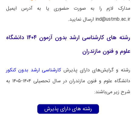
مدارک لازم را به صورت حضوری یا به آدرس ایمیل
ind@ustmb.ac.ir ارسال نمایید.
رشته های کارشناسی ارشد بدون آزمون ۱۴۰۴ دانشگاه
علوم و فنون مازندران
رشته و گرایش‌های دارای پذیرش
کارشناسی ارشد بدون کنکور
دانشگاه علوم و فنون مازندران در سال تحصیلی ۱۴۰۴-۱۴۰۵ به
شرح زیر می‌باشند:
رشته های دارای پذیرش