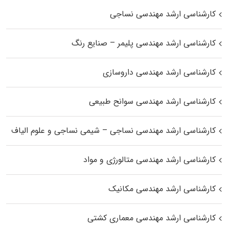
کارشناسی ارشد مهندسی نساجی
کارشناسی ارشد مهندسی پلیمر – صنایع رنگ
کارشناسی ارشد مهندسی داروسازی
کارشناسی ارشد مهندسی سوانح طبیعی
کارشناسی ارشد مهندسی نساجی – شیمی نساجی و علوم الیاف
کارشناسی ارشد مهندسی متالورژی و مواد
کارشناسی ارشد مهندسی مکانیک
کارشناسی ارشد مهندسی معماری کشتی