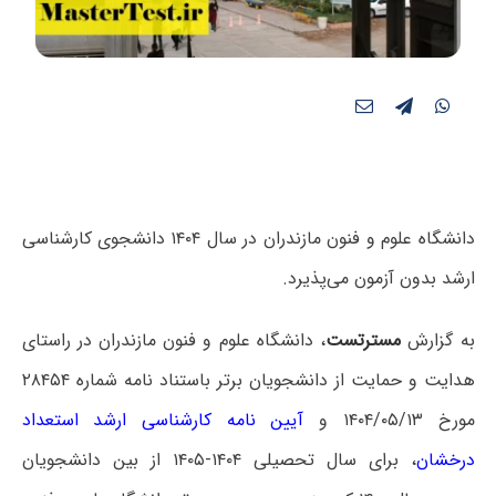
دانشگاه علوم و فنون مازندران در سال ۱۴۰۴ دانشجوی کارشناسی
ارشد بدون آزمون می‌پذیرد.
به گزارش
مسترتست
، دانشگاه علوم و فنون مازندران در راستای
هدایت و حمایت از دانشجویان برتر باستناد نامه شماره ۲۸۴۵۴
مورخ ۱۴۰۴/۰۵/۱۳ و
آیین نامه کارشناسی ارشد استعداد
درخشان
، برای سال تحصیلی ۱۴۰۴-۱۴۰۵ از بین دانشجویان