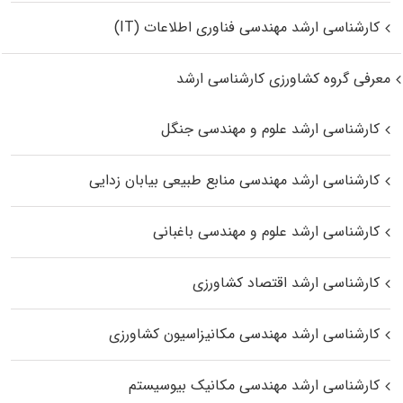
کارشناسی ارشد مهندسی فناوری اطلاعات (IT)
معرفی گروه کشاورزی کارشناسی ارشد
کارشناسی ارشد علوم و مهندسی جنگل
کارشناسی ارشد مهندسی منابع طبیعی بیابان زدایی
کارشناسی ارشد علوم و مهندسی باغبانی
کارشناسی ارشد اقتصاد کشاورزی
کارشناسی ارشد مهندسی مکانیزاسیون کشاورزی
کارشناسی ارشد مهندسی مکانیک بیوسیستم