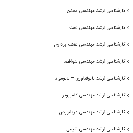
کارشناسی ارشد مهندسی معدن
کارشناسی ارشد مهندسی نفت
کارشناسی ارشد مهندسی نقشه برداری
کارشناسی ارشد مهندسی هوافضا
کارشناسی ارشد نانوفناوری – نانومواد
کارشناسی ارشد مهندسی کامپیوتر
کارشناسی ارشد مهندسی دریانوردی
کارشناسی ارشد مهندسی شیمی