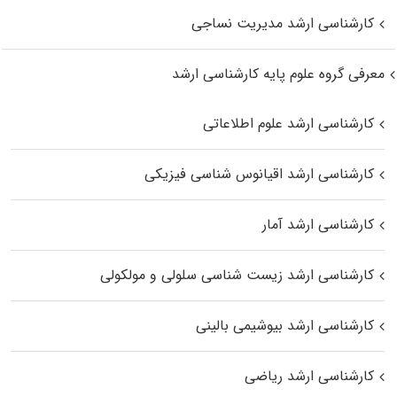
کارشناسی ارشد مدیریت نساجی
معرفی گروه علوم پایه کارشناسی ارشد
کارشناسی ارشد علوم اطلاعاتی
کارشناسی ارشد اقیانوس‌ شناسی فیزیکی
کارشناسی ارشد آمار
کارشناسی ارشد زیست شناسی سلولی و مولکولی
کارشناسی ارشد بیوشیمی بالینی
کارشناسی ارشد ریاضی