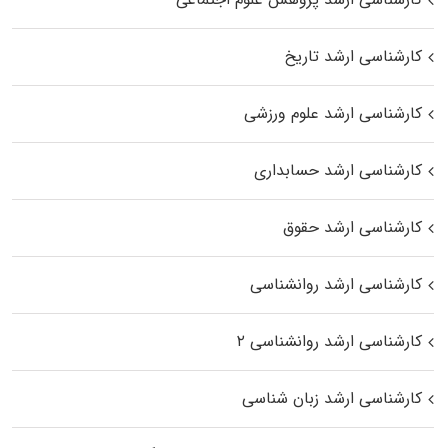
کارشناسی ارشد تاریخ
کارشناسی ارشد علوم ورزشی
کارشناسی ارشد حسابداری
کارشناسی ارشد حقوق
کارشناسی ارشد روانشناسی
کارشناسی ارشد روانشناسی ۲
کارشناسی ارشد زبان شناسی