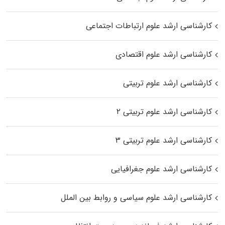
کارشناسی ارشد علوم ارتباطات اجتماعی
کارشناسی ارشد علوم اقتصادی
کارشناسی ارشد علوم تربیتی
کارشناسی ارشد علوم تربیتی ۲
کارشناسی ارشد علوم تربیتی ۳
کارشناسی ارشد علوم جغرافیایی
کارشناسی ارشد علوم سیاسی و روابط بین الملل