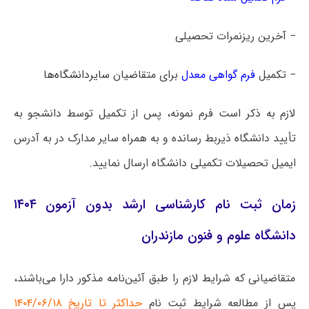
− آخرین ریزنمرات تحصیلی
− تکمیل
فرم گواهی معدل
برای متقاضیان
سایردانشگاه‌ها
لازم به ذکر است فرم نمونه، پس از تکمیل توسط دانشجو به
تأیید دانشگاه ذیربط رسانده و به همراه سایر مدارک در به آدرس
ایمیل تحصیلات تکمیلی دانشگاه ارسال نمایید.
زمان ثبت نام کارشناسی ارشد بدون آزمون ۱۴۰۴
دانشگاه علوم و فنون مازندران
متقاضیانی که شرایط لازم را طبق آئین‌نامه مذکور دارا می‌باشند،
پس از مطالعه شرایط ثبت نام
حداکثر تا تاریخ ۱۴۰۴/۰۶/۱۸