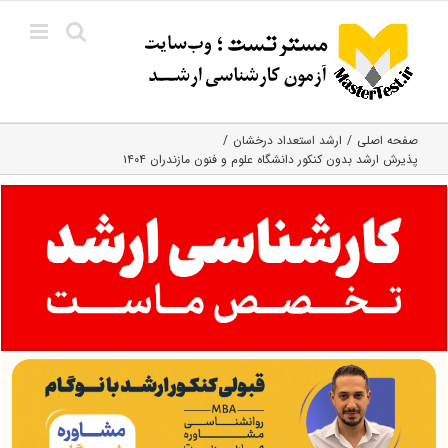
Ski
t
conten
صفحه اصلی
ارشد استعداد درخشان
پذیرش ارشد بدون کنکور دانشگاه علوم و فنون مازندران ۱۴۰۴