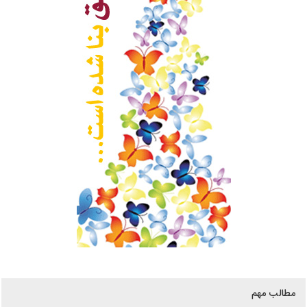
مطالب مهم