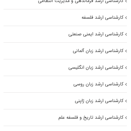
کارشناسی ارشد فرماندهی و مدیریت انتظامی
کارشناسی ارشد فلسفه
کارشناسی ارشد ایمنی صنعتی
کارشناسی ارشد زبان آلمانی
کارشناسی ارشد زبان انگلیسی
کارشناسی ارشد زبان روسی
کارشناسی ارشد زبان ژاپنی
کارشناسی ارشد تاریخ و فلسفه علم