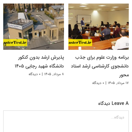
برنامه وزارت علوم برای جذب
پذیرش ارشد بدون کنکور
دانشجوی کارشناسی ارشد استاد
دانشگاه شهید رجایی ۱۴۰۵
۸ مرداد, ۱۴۰۵
|
۰ دیدگاه
محور
۱۷ مرداد, ۱۴۰۵
|
۰ دیدگاه
Leave A دیدگاه
دیدگاه