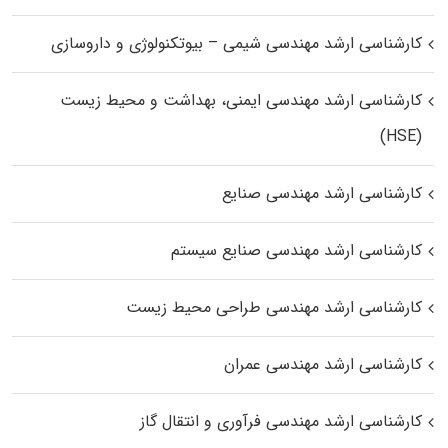
کارشناسی ارشد مهندسی شیمی – بیوتکنولوژی و داروسازی
کارشناسی ارشد مهندسی ایمنی، بهداشت و محیط زیست
(HSE)
کارشناسی ارشد مهندسی صنایع
کارشناسی ارشد مهندسی صنایع سیستم
کارشناسی ارشد مهندسی طراحی محیط زیست
کارشناسی ارشد مهندسی عمران
کارشناسی ارشد مهندسی فرآوری و انتقال گاز