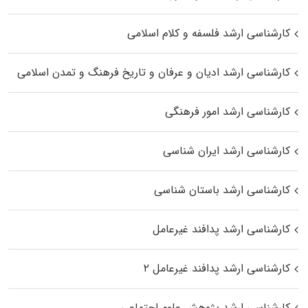
کارشناسی ارشد فلسفه و کلام اسلامی
کارشناسی ارشد ادیان و عرفان و تاریخ فرهنگ و تمدن اسلامی
کارشناسی ارشد امور فرهنگی
کارشناسی ارشد ایران شناسی
کارشناسی ارشد باستان شناسی
کارشناسی ارشد پدافند غیرعامل
کارشناسی ارشد پدافند غیرعامل ۲
کارشناسی ارشد پژوهش علوم اجتماعی