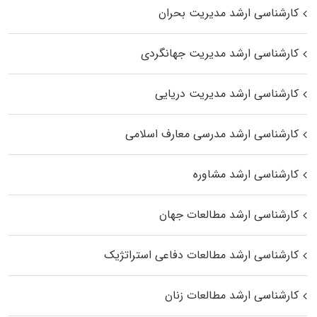
کارشناسی ارشد مدیریت بحران
کارشناسی ارشد مدیریت جهانگردی
کارشناسی ارشد مدیریت دریایی
کارشناسی ارشد مدرسی معارف اسلامی
کارشناسی ارشد مشاوره
کارشناسی ارشد مطالعات جهان
کارشناسی ارشد مطالعات دفاعی استراتژیک
کارشناسی ارشد مطالعات زنان