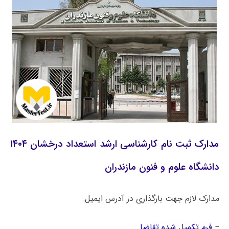
مدارک ثبت نام کارشناسی ارشد استعداد درخشان ۱۴۰۴
دانشگاه علوم و فنون مازندران
مدارک لازم جهت بارگذاری در آدرس ایمیل:
−
فرم تکمیل شده تقاضا