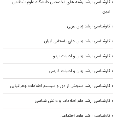
کارشناسی ارشد رﺷﺘﻪ ﻫﺎی تخصصی داﻧﺸﮕﺎه ﻋﻠﻮم انتظامی
اﻣﻴﻦ
کارشناسی ارشد زبان عربی
کارشناسی ارشد زبان‌ های باستانی ایران
کارشناسی ارشد زبان و ادبیات اردو
کارشناسی ارشد زبان و ادبیات فارسی
کارشناسی ارشد سنجش از دور و سیستم اطلاعات جغرافیایی
کارشناسی ارشد علم اطلاعات و دانش شناسی
کارشناسی ارشد علوم اجتماعی