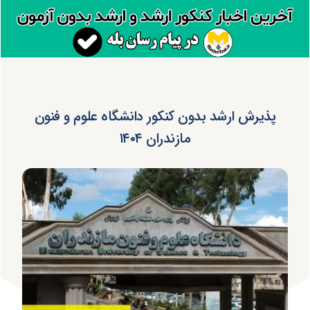
پذیرش ارشد بدون کنکور دانشگاه علوم و فنون
مازندران ۱۴۰۴