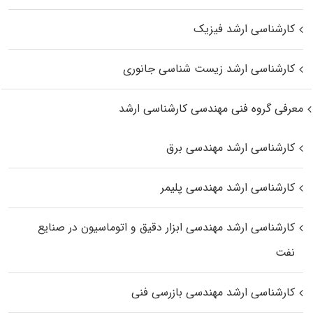
کارشناسی ارشد فیزیک
کارشناسی ارشد زیست‌ شناسی جانوری
معرفی گروه فنی مهندسی کارشناسی ارشد
کارشناسی ارشد مهندسی برق
کارشناسی ارشد مهندسی پلیمر
کارشناسی ارشد مهندسی ابزار دقیق و اتوماسیون در صنایع
نفت
کارشناسی ارشد مهندسی بازرسی فنی