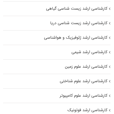
کارشناسی ارشد زیست‌ شناسی گیاهی
کارشناسی ارشد زیست‌ شناسی دریا
کارشناسی ارشد ژئوفیزیک و هواشناسی
کارشناسی ارشد شیمی
کارشناسی ارشد علوم زمین
کارشناسی ارشد علوم شناختی
کارشناسی ارشد علوم کامپیوتر
کارشناسی ارشد فوتونیک