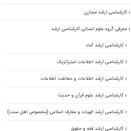
کارشناسی ارشد مجازی
معرفی گروه علوم انسانی کارشناسی ارشد
کارشناسی ارشد آماد
کارشناسی ارشد اطلاعات استراتژیک
کارشناسی ارشد اطلاعات و حفاظت اطلاعات
کارشناسی ارشد علوم قرآن و حدیث
کارشناسی ارشد الهیات و معارف اسلامی (مخصوص اهل سنت)
کارشناسی ارشد فقه و حقوق