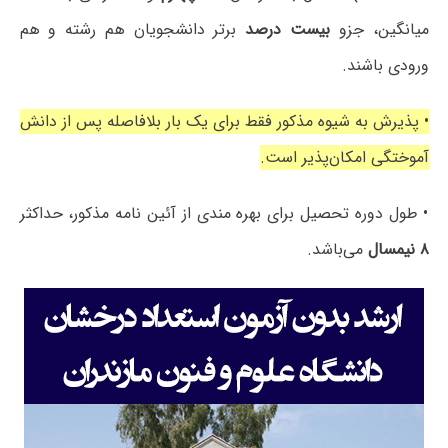
میانگین، جزو
بیست درصد
برتر دانشجویان هم رشته و هم
ورودی باشند.
• پذیرش به شیوه مذکور فقط برای یک بار بلافاصله پس از دانش
آموختگی امکان‌پذیر است.
• طول دوره تحصیل برای بهره مندی از آئین نامه مذکور، حداکثر
۸ نیمسال
می‌باشد.