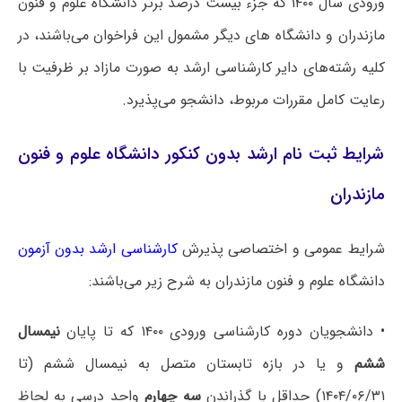
ورودی سال ۱۴۰۰ که جزء بیست درصد برتر دانشگاه علوم و فنون
مازندران و دانشگاه های دیگر مشمول این فراخوان می‌باشند، در
کلیه رشته‌های دایر کارشناسی ارشد به صورت مازاد بر ظرفیت با
رعایت کامل مقررات مربوط، دانشجو می‌پذیرد.
شرایط ثبت نام ارشد بدون کنکور دانشگاه علوم و فنون
مازندران
شرایط عمومی و اختصاصی پذیرش
کارشناسی ارشد بدون آزمون
دانشگاه ‌علوم و فنون مازندران به شرح زیر می‌باشند:
• دانشجویان دوره کارشناسی ورودی ۱۴۰۰ که تا پایان
نیمسال
ششم
و یا در بازه تابستان متصل به نیمسال ششم (تا
۱۴۰۴/۰۶/۳۱) حداقل با گذراندن
سه چهارم
واحد درسی به لحاظ