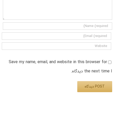
Save my name, email, and website in this browser for
the next time I دیدگاه.
Alternative: