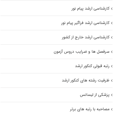
کارشناسی ارشد پیام نور
کارشناسی ارشد فراگیر پیام نور
کارشناسی ارشد خارج از کشور
سرفصل ها و ضرایب دروس آزمون
رتبه قبولی کنکور ارشد
ظرفیت رشته های کنکور ارشد
پزشکی از لیسانس
مصاحبه با رتبه های برتر