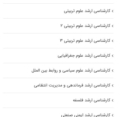
کارشناسی ارشد علوم تربیتی
کارشناسی ارشد علوم تربیتی ۲
کارشناسی ارشد علوم تربیتی ۳
کارشناسی ارشد علوم جغرافیایی
کارشناسی ارشد علوم سیاسی و روابط بین الملل
کارشناسی ارشد فرماندهی و مدیریت انتظامی
کارشناسی ارشد فلسفه
کارشناسی ارشد ایمنی صنعتی