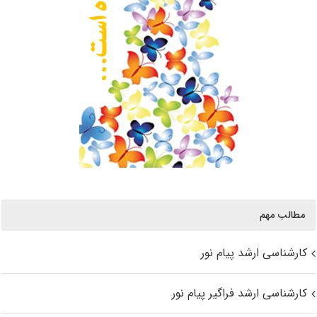
مطالب مهم
کارشناسی ارشد پیام نور
کارشناسی ارشد فراگیر پیام نور