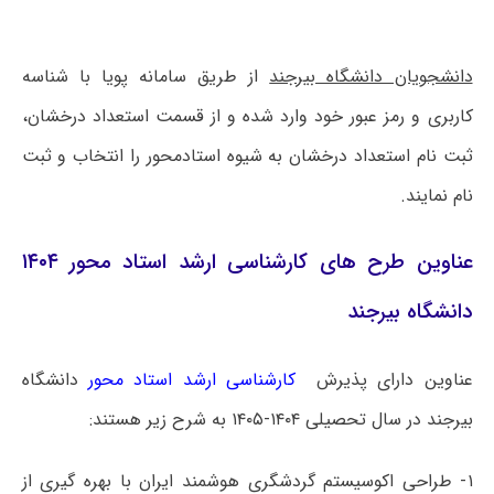
دانشجویان دانشگاه بیرجند
از طریق سامانه پویا با شناسه
کاربری و رمز عبور خود وارد شده و از قسمت استعداد درخشان،
ثبت نام استعداد درخشان به شیوه استادمحور را انتخاب و ثبت
نام نمایند.
عناوین طرح های کارشناسی ارشد استاد محور ۱۴۰۴
دانشگاه بیرجند
عناوین دارای پذیرش
کارشناسی ارشد استاد محور
دانشگاه
بیرجند در سال تحصیلی ۱۴۰۴-۱۴۰۵ به شرح زیر هستند:
۱- طراحی اکوسیستم گردشگری هوشمند ایران با بهره گیری از