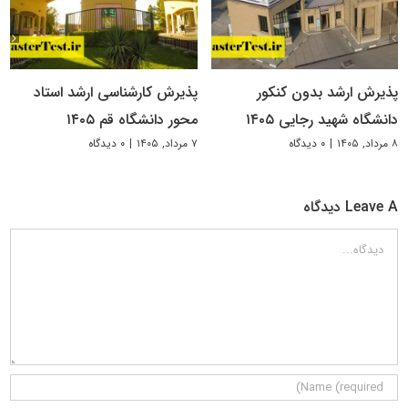
پذیرش ارشد بدون کنکور
پذیرش کارشناسی ارشد استاد
دانشگاه شهید رجایی ۱۴۰۵
محور دانشگاه قم ۱۴۰۵
۸ مرداد, ۱۴۰۵
|
۰ دیدگاه
۷ مرداد, ۱۴۰۵
|
۰ دیدگاه
Leave A دیدگاه
دیدگاه