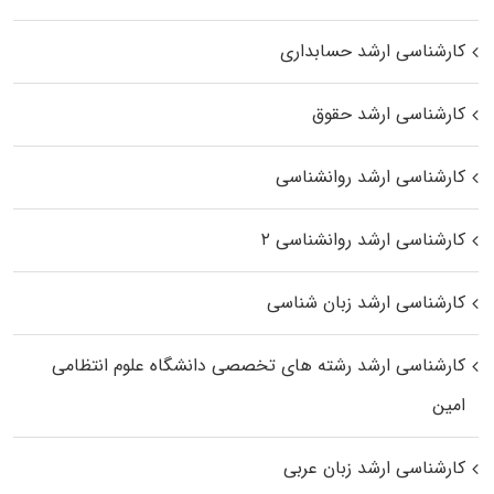
کارشناسی ارشد حسابداری
کارشناسی ارشد حقوق
کارشناسی ارشد روانشناسی
کارشناسی ارشد روانشناسی ۲
کارشناسی ارشد زبان شناسی
کارشناسی ارشد رﺷﺘﻪ ﻫﺎی تخصصی داﻧﺸﮕﺎه ﻋﻠﻮم انتظامی
اﻣﻴﻦ
کارشناسی ارشد زبان عربی