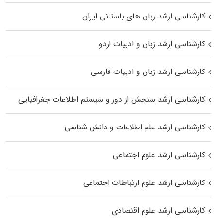
کارشناسی ارشد زبان‌ های باستانی ایران
کارشناسی ارشد زبان و ادبیات اردو
کارشناسی ارشد زبان و ادبیات فارسی
کارشناسی ارشد سنجش از دور و سیستم اطلاعات جغرافیایی
کارشناسی ارشد علم اطلاعات و دانش شناسی
کارشناسی ارشد علوم اجتماعی
کارشناسی ارشد علوم ارتباطات اجتماعی
کارشناسی ارشد علوم اقتصادی