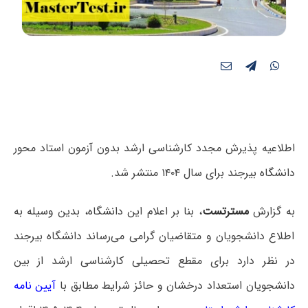
اطلاعیه پذیرش مجدد کارشناسی ارشد بدون آزمون استاد محور
دانشگاه بیرجند برای سال ۱۴۰۴ منتشر شد.
به گزارش
مسترتست
، بنا بر اعلام این دانشگاه، بدین وسیله به
اطلاع دانشجویان و متقاضیان گرامی می‌رساند دانشگاه بیرجند
در نظر دارد برای مقطع تحصیلی کارشناسی ارشد از بین
دانشجویان استعداد درخشان و حائز شرایط مطابق با
آیین نامه