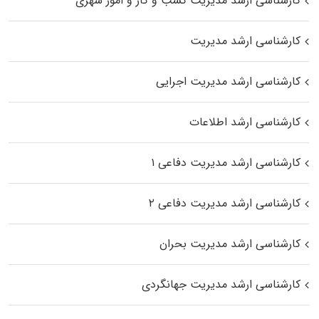
کارشناسی ارشد مدیریت کسب و کار و امور شهری
کارشناسی ارشد مدیریت
کارشناسی ارشد مدیریت اجرایی
کارشناسی ارشد اطلاعات
کارشناسی ارشد مدیریت دفاعی ۱
کارشناسی ارشد مدیریت دفاعی ۲
کارشناسی ارشد مدیریت بحران
کارشناسی ارشد مدیریت جهانگردی