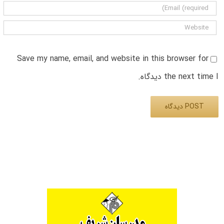
Save my name, email, and website in this browser for
the next time I دیدگاه.
Alternative: