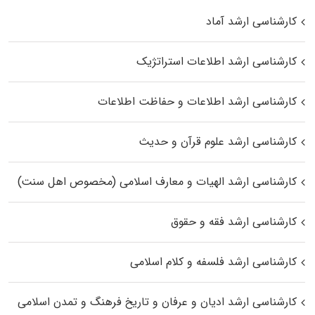
کارشناسی ارشد آماد
کارشناسی ارشد اطلاعات استراتژیک
کارشناسی ارشد اطلاعات و حفاظت اطلاعات
کارشناسی ارشد علوم قرآن و حدیث
کارشناسی ارشد الهیات و معارف اسلامی (مخصوص اهل سنت)
کارشناسی ارشد فقه و حقوق
کارشناسی ارشد فلسفه و کلام اسلامی
کارشناسی ارشد ادیان و عرفان و تاریخ فرهنگ و تمدن اسلامی