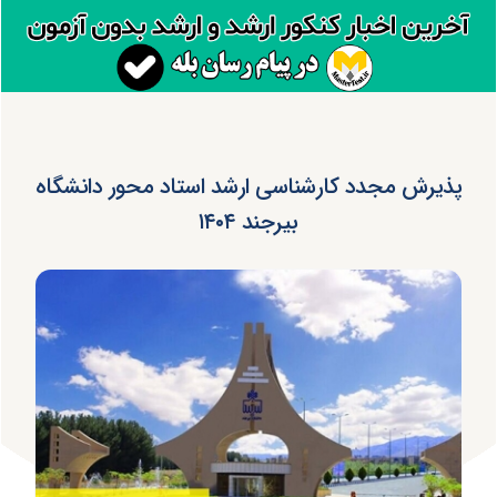
پذیرش مجدد کارشناسی ارشد استاد محور دانشگاه
بیرجند ۱۴۰۴