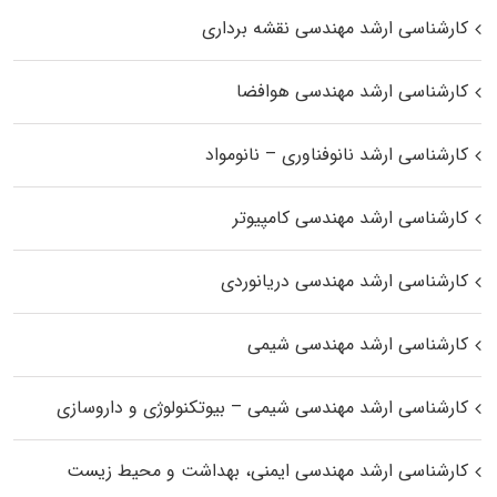
کارشناسی ارشد مهندسی نقشه برداری
کارشناسی ارشد مهندسی هوافضا
کارشناسی ارشد نانوفناوری – نانومواد
کارشناسی ارشد مهندسی کامپیوتر
کارشناسی ارشد مهندسی دریانوردی
کارشناسی ارشد مهندسی شیمی
کارشناسی ارشد مهندسی شیمی – بیوتکنولوژی و داروسازی
کارشناسی ارشد مهندسی ایمنی، بهداشت و محیط زیست