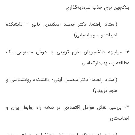
بلاکچین برای جذب سرمایه‌گذاری
(استاد راهنما: دکتر محمد اسکندری ثانی – دانشکده
ادبیات و علوم انسانی)
۲- مواجهه دانشجویان علوم تربیتی با هوش مصنوعی: یک
مطالعه پساپدیدارشناسی
(استاد راهنما: دکتر محسن آیتی- دانشکده روانشناسی و
علوم تربیتی)
۳- بررسی نقش عوامل اقتصادی در نقشه راه روابط ایران و
افغانستان