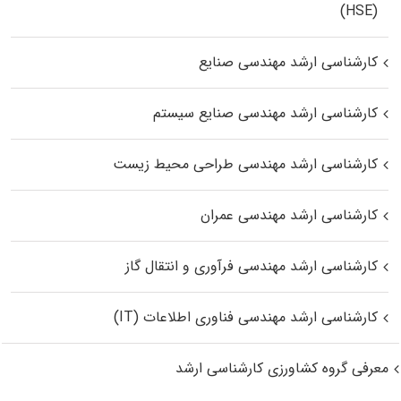
(HSE)
کارشناسی ارشد مهندسی صنایع
کارشناسی ارشد مهندسی صنایع سیستم
کارشناسی ارشد مهندسی طراحی محیط زیست
کارشناسی ارشد مهندسی عمران
کارشناسی ارشد مهندسی فرآوری و انتقال گاز
کارشناسی ارشد مهندسی فناوری اطلاعات (IT)
معرفی گروه کشاورزی کارشناسی ارشد