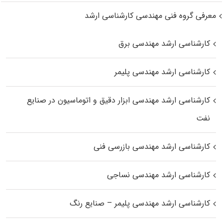
معرفی گروه فنی مهندسی کارشناسی ارشد
کارشناسی ارشد مهندسی برق
کارشناسی ارشد مهندسی پلیمر
کارشناسی ارشد مهندسی ابزار دقیق و اتوماسیون در صنایع
نفت
کارشناسی ارشد مهندسی بازرسی فنی
کارشناسی ارشد مهندسی نساجی
کارشناسی ارشد مهندسی پلیمر – صنایع رنگ