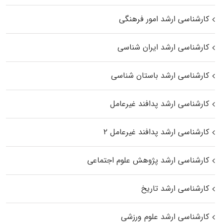
کارشناسی ارشد امور فرهنگی
کارشناسی ارشد ایران شناسی
کارشناسی ارشد باستان شناسی
کارشناسی ارشد پدافند غیرعامل
کارشناسی ارشد پدافند غیرعامل ۲
کارشناسی ارشد پژوهش علوم اجتماعی
کارشناسی ارشد تاریخ
کارشناسی ارشد علوم ورزشی