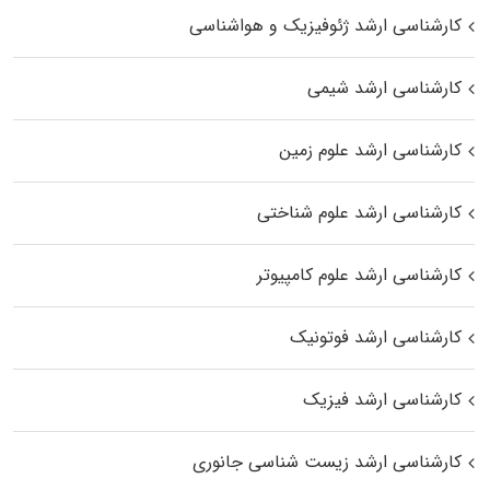
کارشناسی ارشد ژئوفیزیک و هواشناسی
کارشناسی ارشد شیمی
کارشناسی ارشد علوم زمین
کارشناسی ارشد علوم شناختی
کارشناسی ارشد علوم کامپیوتر
کارشناسی ارشد فوتونیک
کارشناسی ارشد فیزیک
کارشناسی ارشد زیست‌ شناسی جانوری