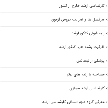
کارشناسی ارشد خارج از کشور
سرفصل ها و ضرایب دروس آزمون
رتبه قبولی کنکور ارشد
ظرفیت رشته های کنکور ارشد
پزشکی از لیسانس
مصاحبه با رتبه های برتر
کارشناسی ارشد مجازی
معرفی گروه علوم انسانی کارشناسی ارشد