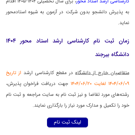
کارشناسی ارشد استاد محور
، برای سال تحصیلی ۱۴۰۴-۱۴۰۵ اقدام
به پذیرش دانشجو بدون شرکت در آزمون به شیوه استادمحور
نماید.
زمان ثبت نام کارشناسی ارشد استاد محور ۱۴۰۴
دانشگاه بیرجند
متقاضیان خارج از دانشگاه
در مقطع کارشناسی ارشد
از تاریخ
۱۴۰۴/۰۶/۰۹ لغایت ۱۴۰۴/۰۶/۲۰
جهت دریافت فراخوان پذیرش،
رشته‌های مورد تقاضا و نیز ثبت نام به سایت مراجعه و ثبت نام
خود را تکمیل و مدارک مورد نیاز را بارگذاری نمایند.
لینک ثبت نام