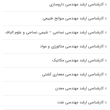
کارشناسی ارشد مهندسی داروسازی
کارشناسی ارشد مهندسی سوانح طبیعی
کارشناسی ارشد مهندسی نساجی – شیمی نساجی و علوم الیاف
کارشناسی ارشد مهندسی متالورژی و مواد
کارشناسی ارشد مهندسی مکانیک
کارشناسی ارشد مهندسی معماری کشتی
کارشناسی ارشد مهندسی معدن
کارشناسی ارشد مهندسی نفت