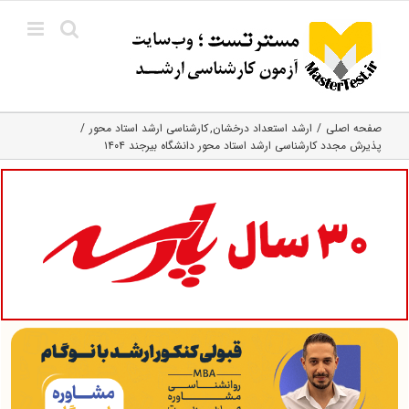
Ski
t
conten
صفحه اصلی
ارشد استعداد درخشان
کارشناسی ارشد استاد محور
پذیرش مجدد کارشناسی ارشد استاد محور دانشگاه بیرجند ۱۴۰۴