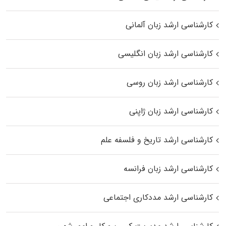
کارشناسی ارشد زبان آلمانی
کارشناسی ارشد زبان انگلیسی
کارشناسی ارشد زبان روسی
کارشناسی ارشد زبان ژاپنی
کارشناسی ارشد تاریخ و فلسفه علم
کارشناسی ارشد زبان فرانسه
کارشناسی ارشد مددکاری اجتماعی