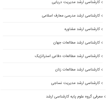
کارشناسی ارشد مدیریت دریایی
کارشناسی ارشد مدرسی معارف اسلامی
کارشناسی ارشد مشاوره
کارشناسی ارشد مطالعات جهان
کارشناسی ارشد مطالعات دفاعی استراتژیک
کارشناسی ارشد مطالعات زنان
کارشناسی ارشد مدیریت نساجی
معرفی گروه علوم پایه کارشناسی ارشد