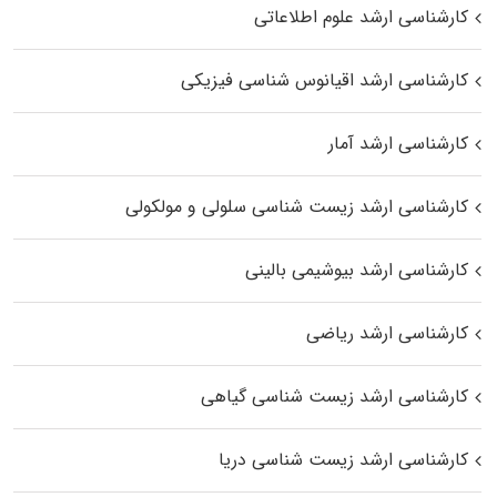
کارشناسی ارشد علوم اطلاعاتی
کارشناسی ارشد اقیانوس‌ شناسی فیزیکی
کارشناسی ارشد آمار
کارشناسی ارشد زیست شناسی سلولی و مولکولی
کارشناسی ارشد بیوشیمی بالینی
کارشناسی ارشد ریاضی
کارشناسی ارشد زیست‌ شناسی گیاهی
کارشناسی ارشد زیست‌ شناسی دریا