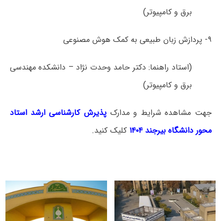
برق و کامپیوتر)
۹- پردازش زبان طبیعی به کمک هوش مصنوعی
(استاد راهنما: دکتر حامد وحدت نژاد – دانشکده مهندسی
برق و کامپیوتر)
جهت مشاهده شرایط و مدارک
پذیرش کارشناسی ارشد استاد
محور دانشگاه بیرجند ۱۴۰۴
کلیک کنید.