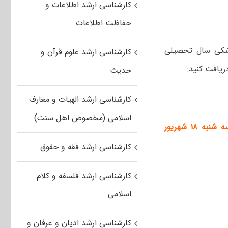
کارشناسی ارشد اطلاعات و
حفاظت اطلاعات
زشکی سال تحصیلی
کارشناسی ارشد علوم قرآن و
حدیث
کارشناسی ارشد الهیات و معارف
اسلامی (مخصوص اهل سنت)
کارشناسی ارشد فقه و حقوق
کارشناسی ارشد فلسفه و کلام
اسلامی
کارشناسی ارشد ادیان و عرفان و