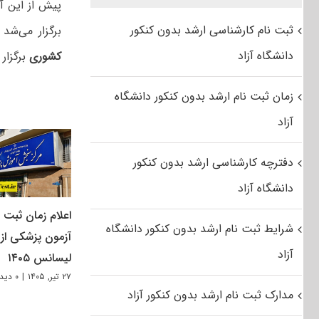
پیش از این آ
ثبت نام کارشناسی ارشد بدون کنکور
برگزار می‌شد
دانشگاه آزاد
کشوری
برگزار 
زمان ثبت نام ارشد بدون کنکور دانشگاه
آزاد
دفترچه کارشناسی ارشد بدون کنکور
دانشگاه آزاد
اعلام زمان ثبت ن
شرایط ثبت نام ارشد بدون کنکور دانشگاه
آزمون پزشکی از
آزاد
لیسانس ۱۴۰۵
۲۷ تیر, ۱۴۰۵
|
۰ دیدگاه
مدارک ثبت نام ارشد بدون کنکور آزاد