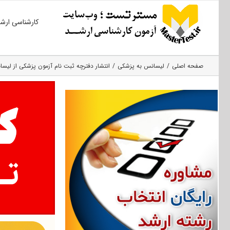
Ski
کارشناسی ارش
t
conten
صفحه اصلی
لیسانس به پزشکی
انتشار دفترچه ثبت نام آزمون پزشکی از لیسانس 