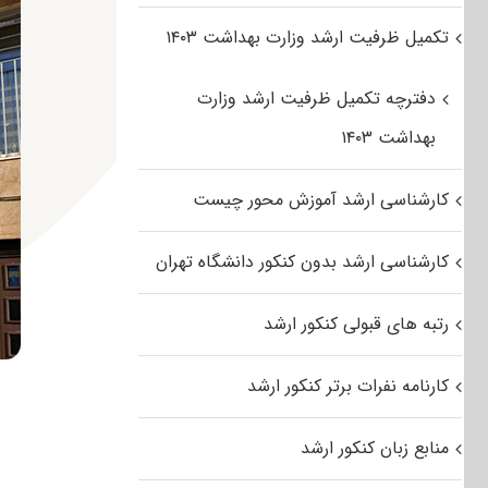
تکمیل ظرفیت ارشد وزارت بهداشت ۱۴۰۳
دفترچه تکمیل ظرفیت ارشد وزارت
بهداشت ۱۴۰۳
کارشناسی ارشد آموزش محور چیست
کارشناسی ارشد بدون کنکور دانشگاه تهران
رتبه های قبولی کنکور ارشد
کارنامه نفرات برتر کنکور ارشد
منابع زبان کنکور ارشد