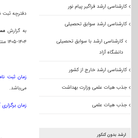
کارشناسی ارشد فراگیر پیام نور
دفترچه ثبت نام آز
کارشناسی ارشد سوابق تحصیلی
به گزارش
مس
کارشناسی ارشد با سوابق تحصیلی
۱۴۰۴-۱۴۰۵ منتشر شده از سوی مرکز سنجش آموزش پزشکی را می توانید از لینک زیر دریافت کنید:
دانشگاه آزاد
کارشناسی ارشد خارج از کشور
زمان ثبت نام 
جذب هیات علمی وزارت بهداشت
می‌باشد.
جذب هیات علمی
زمان برگزاری آ
ارشد بدون کنکور