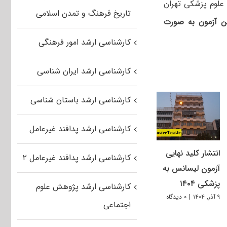
علوم پزشکی تهران
تاریخ فرهنگ و تمدن اسلامی
 آزمون به صورت
کارشناسی ارشد امور فرهنگی
کارشناسی ارشد ایران شناسی
کارشناسی ارشد باستان شناسی
کارشناسی ارشد پدافند غیرعامل
انتشار کلید نهایی
کارشناسی ارشد پدافند غیرعامل ۲
آزمون لیسانس به
پزشکی ۱۴۰۴
کارشناسی ارشد پژوهش علوم
۹ آذر, ۱۴۰۴
|
۰ دیدگاه
اجتماعی