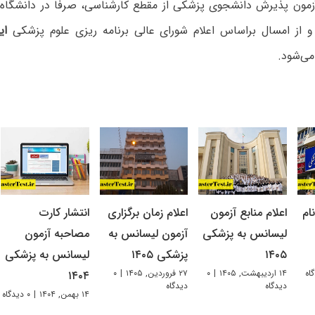
زمون پذیرش دانشجوی پزشکی از مقطع کارشناسی، صرفا در دانشگاه 
 و از امسال براساس اعلام شورای عالی برنامه ریزی علوم پزشکی
این
می‌شود.
ام
اعلام منابع آزمون
اعلام زمان برگزاری
انتشار کارت
لیسانس به پزشکی
آزمون لیسانس به
مصاحبه آزمون
۱۴۰۵
پزشکی ۱۴۰۵
لیسانس به پزشکی
۱۴ اردیبهشت, ۱۴۰۵
|
۰
۲۷ فروردین, ۱۴۰۵
|
۰
۱۴۰۴
دیدگاه
دیدگاه
۱۴ بهمن, ۱۴۰۴
|
۰ دیدگاه