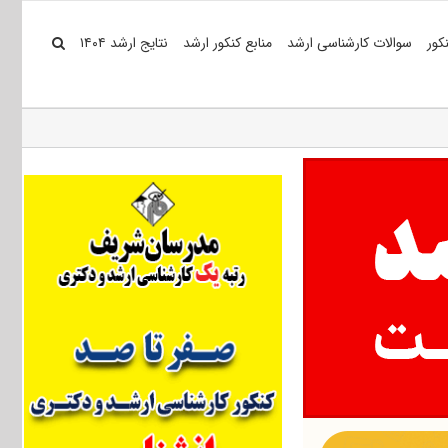
کور
سوالات کارشناسی ارشد
منابع کنکور ارشد
نتایج ارشد ۱۴۰۴