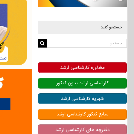
جستجو کنید
جستجو
برای:
مشاوره کارشناسی ارشد
کارشناسی ارشد بدون کنکور
شهریه کارشناسی ارشد
منابع کنکور کارشناسی ارشد
دفترچه های کارشناسی ارشد