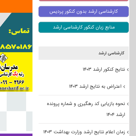
کارشناسی ارشد بدون کنکور پردیس
منابع زبان کنکور کارشناسی ارشد
کارشناسی ارشد
نتایج کنکور ارشد ۱۴۰۳
اعتراض به نتایج ارشد ۱۴۰۳
نحوه بازیابی کد رهگیری و شماره پرونده
ارشد ۱۴۰۴
زمان اعلام نتایج ارشد وزارت بهداشت ۱۴۰۳