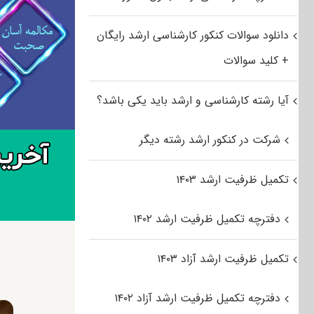
دانلود سوالات کنکور کارشناسی ارشد رایگان
+ کلید سوالات
آیا رشته کارشناسی و ارشد باید یکی باشد؟
شرکت در کنکور ارشد رشته دیگر
تکمیل ظرفیت ارشد ۱۴۰۳
دفترچه تکمیل ظرفیت ارشد ۱۴۰۲
تکمیل ظرفیت ارشد آزاد ۱۴۰۳
دفترچه تکمیل ظرفیت ارشد آزاد ۱۴۰۲