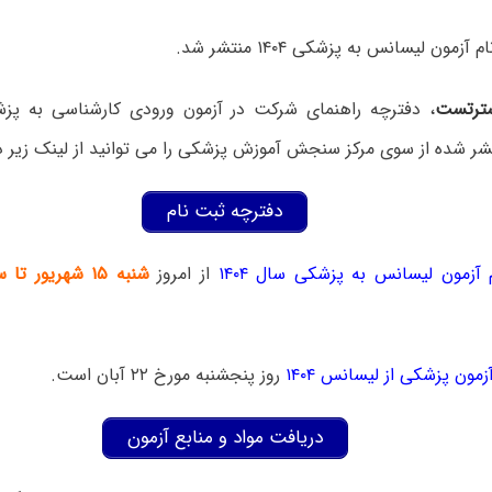
مون لیسانس به پزشکی ۱۴۰۴ منتشر شد.
ترتست
، دفترچه راهنمای شرکت در آزمون ورودی کارشناسی به پ
دفترچه ثبت نام
آزمون لیسانس به پزشکی سال ۱۴۰۴
از امروز
شنبه
۱۵ شهریور تا سه شنبه ۱۸ شهریور
زمون پزشکی از لیسانس ۱۴۰۴
روز پنجشنبه مورخ ۲۲ آبان است.
دریافت مواد و منابع آزمون