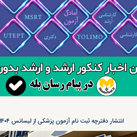
انتشار دفترچه ثبت نام آزمون پزشکی از لیسانس ۱۴۰۴