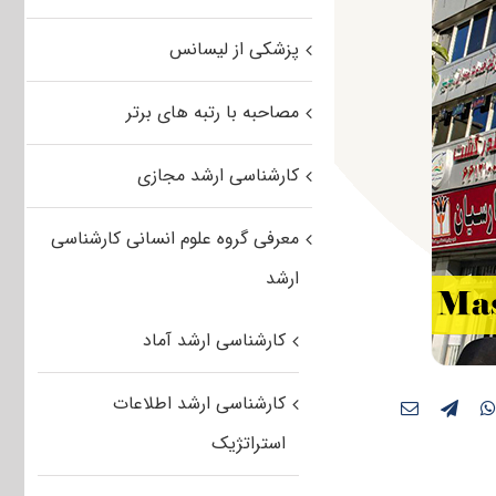
پزشکی از لیسانس
مصاحبه با رتبه های برتر
کارشناسی ارشد مجازی
معرفی گروه علوم انسانی کارشناسی
ارشد
کارشناسی ارشد آماد
کارشناسی ارشد اطلاعات
استراتژیک