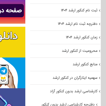
ثبت نام کنکور ارشد ۱۴۰۴
دفترچه ثبت نام ارشد ۱۴۰۴
زمان کنکور ارشد ۱۴۰۴
محرومیت از کنکور ارشد
منابع کنکور ارشد
سهمیه ایثارگران در کنکور ارشد
کارشناسی ارشد بدون کنکور آزاد
دفترچه کارشناسی ارشد بدون کنکور