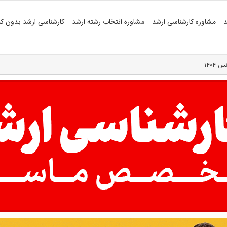
د
مشاوره کارشناسی ارشد
مشاوره انتخاب رشته ارشد
کارشناسی ارشد بدون کن
۱۴۰۴