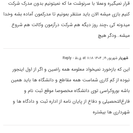
قرار نمیگیره وعملا با سرنوشت ما که نمیتونیم بدون مدرک شرکت
کنیم بازی میشه الان باید منتظر بمونیم تا مدرکمون آماده بشه وخدا
میدونه کی ،چند روز دیگه هم شرکت درآزمون وکالت هم شروع
میشه…ودگر هیچ
شهریار
شهریور ۱۹, ۱۴۰۴ at ۱۱:۱۸ ق٫ظ
- Reply
این که بازخورد نمیخواد معلومه همه راضین و اگر از اول اینجور
نبوده از کم کاری شماست همه مقاطع و دانشگاه ها باید همین
باشه بوروکراسی توی دانشگاه مخصوصا موقع ثبت نام و
فارغ‌التحصیلی و دفاع از پایان نامه از اداره ثبت و دادگاه ها و
شهرداری ها بیشتره