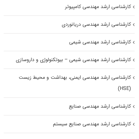
کارشناسی ارشد مهندسی کامپیوتر
کارشناسی ارشد مهندسی دریانوردی
کارشناسی ارشد مهندسی شیمی
کارشناسی ارشد مهندسی شیمی – بیوتکنولوژی و داروسازی
کارشناسی ارشد مهندسی ایمنی، بهداشت و محیط زیست
(HSE)
کارشناسی ارشد مهندسی صنایع
کارشناسی ارشد مهندسی صنایع سیستم