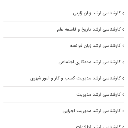
کارشناسی ارشد زبان ژاپنی
کارشناسی ارشد تاریخ و فلسفه علم
کارشناسی ارشد زبان فرانسه
کارشناسی ارشد مددکاری اجتماعی
کارشناسی ارشد مدیریت کسب و کار و امور شهری
کارشناسی ارشد مدیریت
کارشناسی ارشد مدیریت اجرایی
کارشناسی ارشد اطلاعات