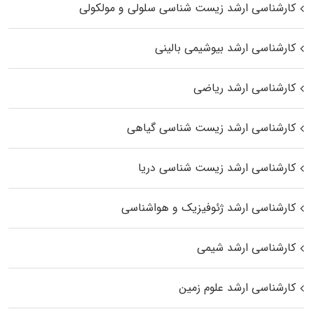
کارشناسی ارشد زیست شناسی سلولی و مولکولی
کارشناسی ارشد بیوشیمی بالینی
کارشناسی ارشد ریاضی
کارشناسی ارشد زیست‌ شناسی گیاهی
کارشناسی ارشد زیست‌ شناسی دریا
کارشناسی ارشد ژئوفیزیک و هواشناسی
کارشناسی ارشد شیمی
کارشناسی ارشد علوم زمین