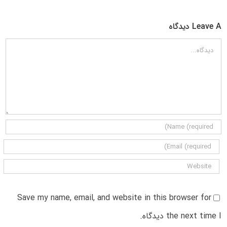
Leave A دیدگاه
دیدگاه
Save my name, email, and website in this browser for
the next time I دیدگاه.