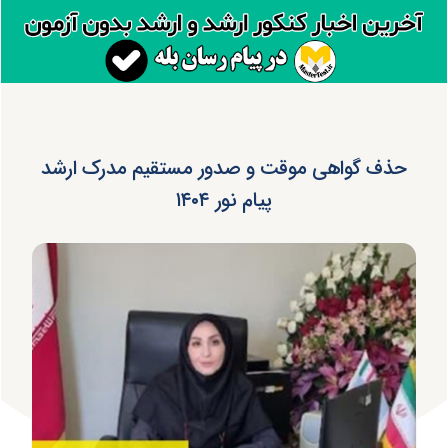
حذف گواهی موقت و صدور مستقیم مدرک ارشد
پیام نور ۱۴۰۴