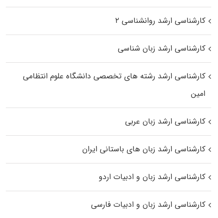
کارشناسی ارشد روانشناسی ۲
کارشناسی ارشد زبان شناسی
کارشناسی ارشد رﺷﺘﻪ ﻫﺎی تخصصی داﻧﺸﮕﺎه ﻋﻠﻮم انتظامی
اﻣﻴﻦ
کارشناسی ارشد زبان عربی
کارشناسی ارشد زبان‌ های باستانی ایران
کارشناسی ارشد زبان و ادبیات اردو
کارشناسی ارشد زبان و ادبیات فارسی