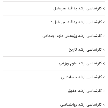
کارشناسی ارشد پدافند غیرعامل
کارشناسی ارشد پدافند غیرعامل ۲
کارشناسی ارشد پژوهش علوم اجتماعی
کارشناسی ارشد تاریخ
کارشناسی ارشد علوم ورزشی
کارشناسی ارشد حسابداری
کارشناسی ارشد حقوق
کارشناسی ارشد روانشناسی