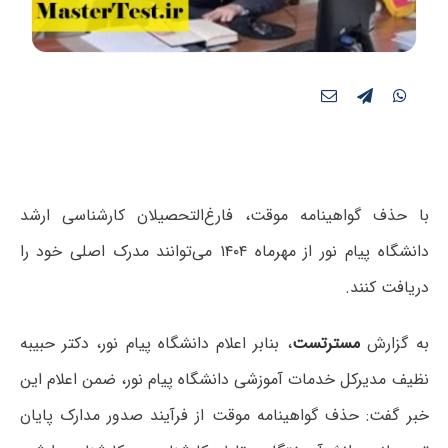
با حذف گواهینامه موقت، فارغ‌التحصیلان کارشناسی ارشد
دانشگاه پیام نور از مهرماه ۱۴۰۴ می‌توانند مدرک اصلی خود را
دریافت کنند.
به گزارش
مسترتست
، بنابر اعلام دانشگاه پیام نور، دکتر حبیبه
نظیف مدیرکل خدمات آموزشی دانشگاه پیام نور، ضمن اعلام این
خبر گفت: حذف گواهینامه موقت از فرآیند صدور مدارک پایان