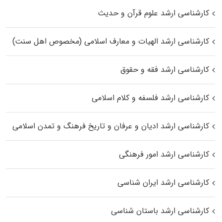
کارشناسی ارشد علوم قرآن و حدیث
کارشناسی ارشد الهیات و معارف اسلامی (مخصوص اهل سنت)
کارشناسی ارشد فقه و حقوق
کارشناسی ارشد فلسفه و کلام اسلامی
کارشناسی ارشد ادیان و عرفان و تاریخ فرهنگ و تمدن اسلامی
کارشناسی ارشد امور فرهنگی
کارشناسی ارشد ایران شناسی
کارشناسی ارشد باستان شناسی