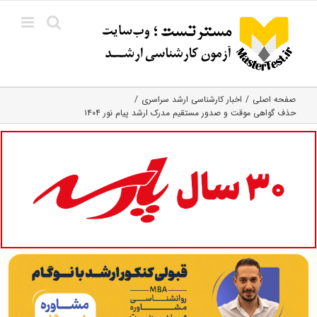
Ski
t
conten
صفحه اصلی
اخبار کارشناسی ارشد سراسری
حذف گواهی موقت و صدور مستقیم مدرک ارشد پیام نور ۱۴۰۴