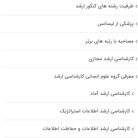
ظرفیت رشته های کنکور ارشد
پزشکی از لیسانس
مصاحبه با رتبه های برتر
کارشناسی ارشد مجازی
معرفی گروه علوم انسانی کارشناسی ارشد
کارشناسی ارشد آماد
کارشناسی ارشد اطلاعات استراتژیک
کارشناسی ارشد اطلاعات و حفاظت اطلاعات