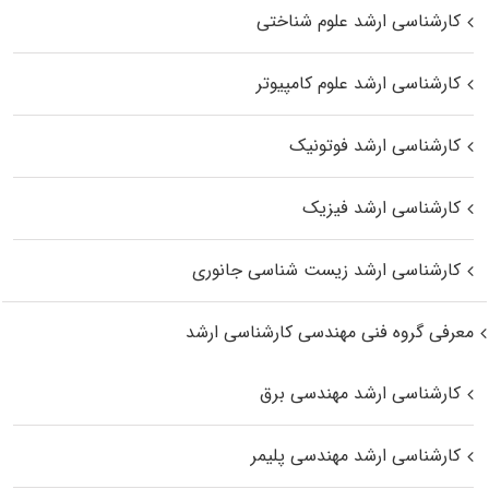
کارشناسی ارشد علوم شناختی
کارشناسی ارشد علوم کامپیوتر
کارشناسی ارشد فوتونیک
کارشناسی ارشد فیزیک
کارشناسی ارشد زیست‌ شناسی جانوری
معرفی گروه فنی مهندسی کارشناسی ارشد
کارشناسی ارشد مهندسی برق
کارشناسی ارشد مهندسی پلیمر