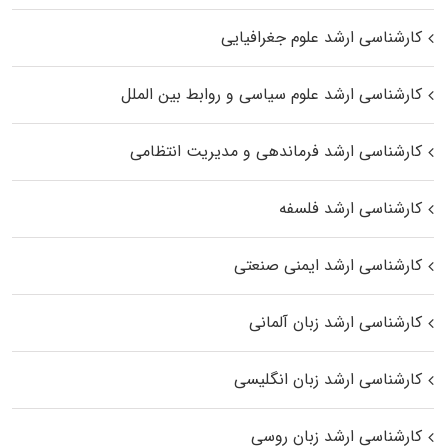
کارشناسی ارشد علوم جغرافیایی
کارشناسی ارشد علوم سیاسی و روابط بین الملل
کارشناسی ارشد فرماندهی و مدیریت انتظامی
کارشناسی ارشد فلسفه
کارشناسی ارشد ایمنی صنعتی
کارشناسی ارشد زبان آلمانی
کارشناسی ارشد زبان انگلیسی
کارشناسی ارشد زبان روسی