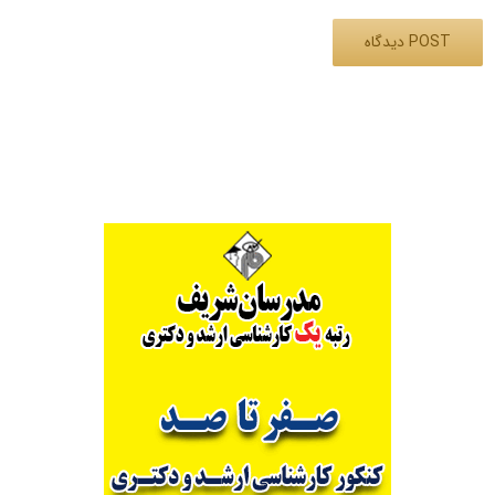
Alternative: