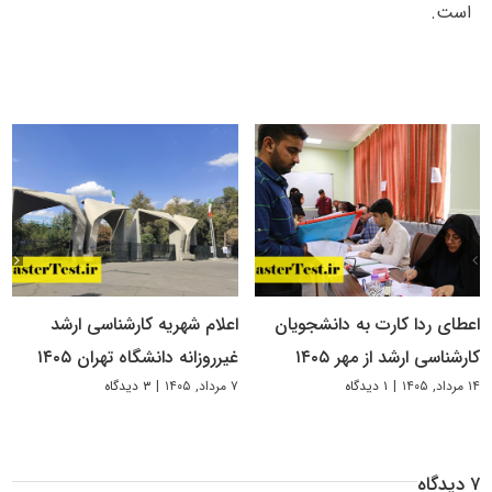
است.
اعطای ردا کارت به دانشجویان
اعلام شهریه کارشناسی ارشد
کارشناسی ارشد از مهر ۱۴۰۵
غیرروزانه دانشگاه تهران ۱۴۰۵
۱۴ مرداد, ۱۴۰۵
|
۱ دیدگاه
۷ مرداد, ۱۴۰۵
|
۳ دیدگاه
۷ دیدگاه