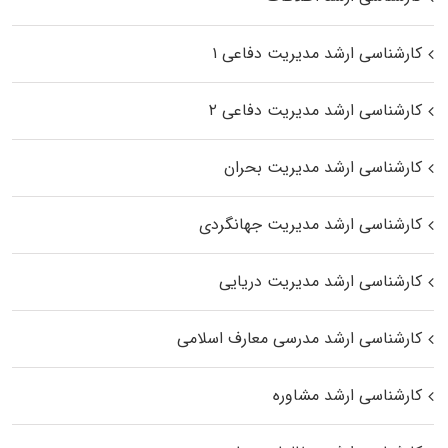
کارشناسی ارشد مدیریت دفاعی ۱
کارشناسی ارشد مدیریت دفاعی ۲
کارشناسی ارشد مدیریت بحران
کارشناسی ارشد مدیریت جهانگردی
کارشناسی ارشد مدیریت دریایی
کارشناسی ارشد مدرسی معارف اسلامی
کارشناسی ارشد مشاوره