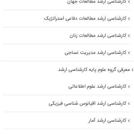
کارشناسی ارشد مطالعات جهان
کارشناسی ارشد مطالعات دفاعی استراتژیک
کارشناسی ارشد مطالعات زنان
کارشناسی ارشد مدیریت نساجی
معرفی گروه علوم پایه کارشناسی ارشد
کارشناسی ارشد علوم اطلاعاتی
کارشناسی ارشد اقیانوس‌ شناسی فیزیکی
کارشناسی ارشد آمار