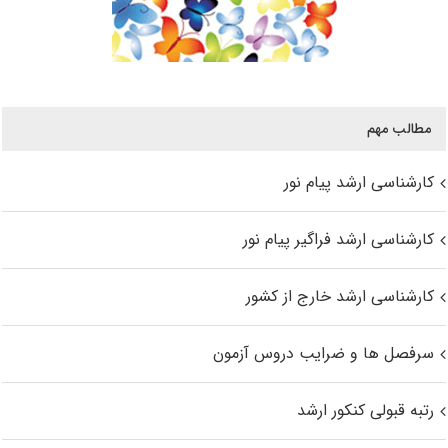
مطالب مهم
کارشناسی ارشد پیام نور
کارشناسی ارشد فراگیر پیام نور
کارشناسی ارشد خارج از کشور
سرفصل ها و ضرایب دروس آزمون
رتبه قبولی کنکور ارشد