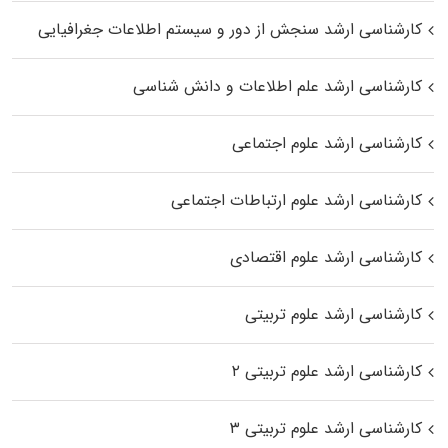
کارشناسی ارشد سنجش از دور و سیستم اطلاعات جغرافیایی
کارشناسی ارشد علم اطلاعات و دانش شناسی
کارشناسی ارشد علوم اجتماعی
کارشناسی ارشد علوم ارتباطات اجتماعی
کارشناسی ارشد علوم اقتصادی
کارشناسی ارشد علوم تربیتی
کارشناسی ارشد علوم تربیتی ۲
کارشناسی ارشد علوم تربیتی ۳