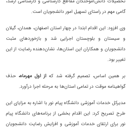
تحصیلات دانش‌آموختگان مقاطع کارشناسی و کارشناسی ارشد،
گامی مهم در راستای تسهیل امور دانشجویان است.
وی افزود: این اقدام ابتدا در چهار استان اصفهان، همدان، گیلان
و سیستان و بلوچستان اجرایی شد و بازخوردهای مثبت
دانشجویان و همکاران این استان‌ها، نشان‌دهنده رضایت از این
تغییر بود.
بر همین اساس، تصمیم گرفته شد که
از اول مهرماه،
حذف
گواهینامه موقت در تمامی استان‌ها به مرحله اجرا درآورد.
مدیرکل خدمات آموزشی دانشگاه پیام نور با اشاره به مزایای این
طرح تصریح کرد: این اقدام بخشی از برنامه‌های دانشگاه پیام
نور برای ارتقای خدمات آموزشی و افزایش رضایت دانشجویان