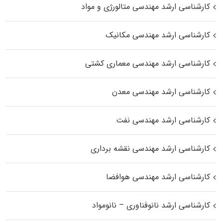
کارشناسی ارشد مهندسی متالورژی و مواد
کارشناسی ارشد مهندسی مکانیک
کارشناسی ارشد مهندسی معماری کشتی
کارشناسی ارشد مهندسی معدن
کارشناسی ارشد مهندسی نفت
کارشناسی ارشد مهندسی نقشه برداری
کارشناسی ارشد مهندسی هوافضا
کارشناسی ارشد نانوفناوری – نانومواد