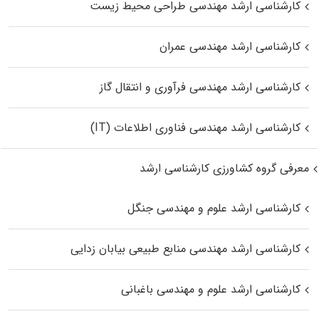
کارشناسی ارشد مهندسی طراحی محیط زیست
کارشناسی ارشد مهندسی عمران
کارشناسی ارشد مهندسی فرآوری و انتقال گاز
کارشناسی ارشد مهندسی فناوری اطلاعات (IT)
معرفی گروه کشاورزی کارشناسی ارشد
کارشناسی ارشد علوم و مهندسی جنگل
کارشناسی ارشد مهندسی منابع طبیعی بیابان زدایی
کارشناسی ارشد علوم و مهندسی باغبانی