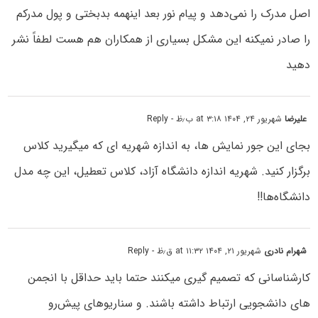
اصل مدرک را نمی‌دهد و پیام نور بعد اینهمه بدبختی و پول مدرکم
را صادر نمیکنه این مشکل بسیاری از همکاران هم هست لطفاً نشر
دهید
علیرضا
شهریور ۲۴, ۱۴۰۴ at ۳:۱۸ ب٫ظ
- Reply
بجای این جور نمایش ها، به اندازه شهریه ای که میگیرید کلاس
برگزار کنید. شهریه اندازه دانشگاه آزاد، کلاس تعطیل، این چه مدل
دانشگاه‌ها!!
شهرام نادری
شهریور ۲۱, ۱۴۰۴ at ۱۱:۳۲ ق٫ظ
- Reply
کارشناسانی که تصمیم گیری میکنند حتما باید حداقل با انجمن
های دانشجویی ارتباط داشته باشند. و سناریوهای پیش‌رو