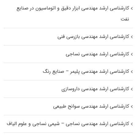
کارشناسی ارشد مهندسی ابزار دقیق و اتوماسیون در صنایع
نفت
کارشناسی ارشد مهندسی بازرسی فنی
کارشناسی ارشد مهندسی نساجی
کارشناسی ارشد مهندسی پلیمر – صنایع رنگ
کارشناسی ارشد مهندسی داروسازی
کارشناسی ارشد مهندسی سوانح طبیعی
کارشناسی ارشد مهندسی نساجی – شیمی نساجی و علوم الیاف