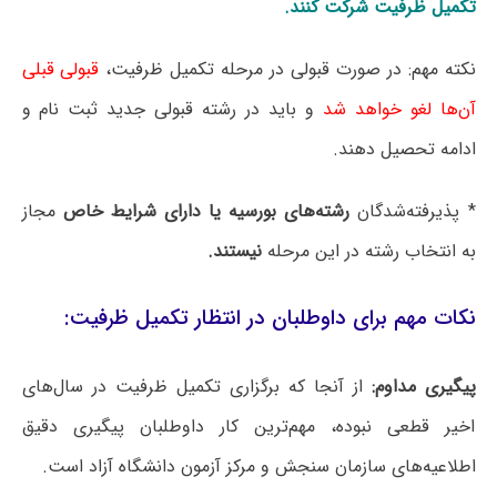
تکمیل ظرفیت شرکت کنند.
نکته مهم: در صورت قبولی در مرحله تکمیل ظرفیت،
قبولی قبلی
آن‌ها لغو خواهد شد
و باید در رشته قبولی جدید ثبت نام و
ادامه تحصیل دهند.
* پذیرفته‌شدگان
رشته‌های بورسیه یا دارای شرایط خاص
مجاز
به انتخاب رشته در این مرحله
نیستند.
نکات مهم برای داوطلبان در انتظار تکمیل ظرفیت:
پیگیری مداوم:
از آنجا که برگزاری تکمیل ظرفیت در سال‌های
اخیر قطعی نبوده، مهم‌ترین کار داوطلبان پیگیری دقیق
اطلاعیه‌های سازمان سنجش و مرکز آزمون دانشگاه آزاد است.