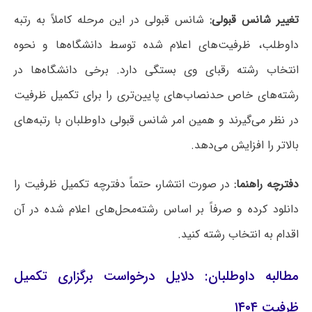
تغییر شانس قبولی:
شانس قبولی در این مرحله کاملاً به رتبه
داوطلب، ظرفیت‌های اعلام شده توسط دانشگاه‌ها و نحوه
انتخاب رشته رقبای وی بستگی دارد. برخی دانشگاه‌ها در
رشته‌های خاص حدنصاب‌های پایین‌تری را برای تکمیل ظرفیت
در نظر می‌گیرند و همین امر شانس قبولی داوطلبان با رتبه‌های
بالاتر را افزایش می‌دهد.
دفترچه راهنما:
در صورت انتشار، حتماً دفترچه تکمیل ظرفیت را
دانلود کرده و صرفاً بر اساس رشته‌محل‌های اعلام شده در آن
اقدام به انتخاب رشته کنید.
مطالبه داوطلبان: دلایل درخواست برگزاری تکمیل
ظرفیت ۱۴۰۴