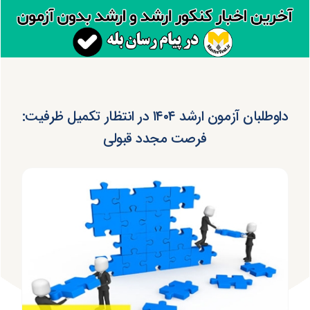
داوطلبان آزمون ارشد ۱۴۰۴ در انتظار تکمیل ظرفیت:
فرصت مجدد قبولی