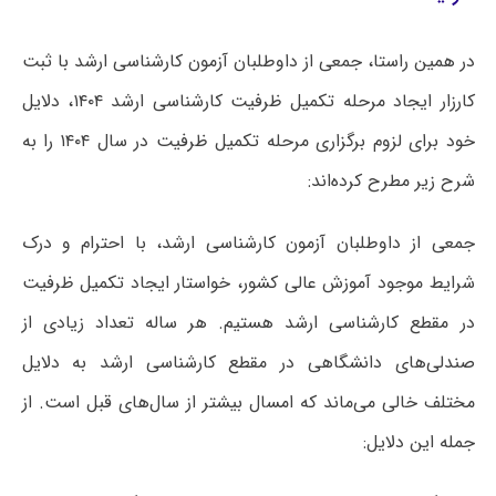
در همین راستا، جمعی از داوطلبان آزمون کارشناسی ارشد با ثبت
کارزار ایجاد مرحله تکمیل ظرفیت کارشناسی ارشد ۱۴۰۴، دلایل
خود برای لزوم برگزاری مرحله تکمیل ظرفیت در سال ۱۴۰۴ را به
شرح زیر مطرح کرده‌اند:
جمعی از داوطلبان آزمون کارشناسی ارشد، با احترام و درک
شرایط موجود آموزش عالی کشور، خواستار ایجاد تکمیل ظرفیت
در مقطع کارشناسی ارشد هستیم. هر ساله تعداد زیادی از
صندلی‌های دانشگاهی در مقطع کارشناسی ارشد به دلایل
مختلف خالی می‌ماند که امسال بیشتر از سال‌های قبل است. از
جمله این دلایل: