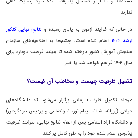
نشده‌اند و یا از رشته‌محل پذیرفته شده خود رضایت کافی
ندارند.
در حالی که فرآیند آزمون به پایان رسیده و
نتایج نهایی کنکور
ارشد ۱۴۰۴
اعلام شده است، چشم‌ها به اطلاعیه‌های سازمان
سنجش آموزش کشور دوخته شده تا ببینند فرصت دوباره برای
سال ۱۴۰۴ فراهم خواهد شد یا خیر.
تکمیل ظرفیت چیست و مخاطب آن کیست؟
مرحله تکمیل ظرفیت زمانی برگزار می‌شود که دانشگاه‌های
دولتی (روزانه، شبانه، پیام نور، غیرانتفاعی و پردیس خودگردان)
و دانشگاه آزاد اسلامی پس از اعلام نتایج نهایی، نتوانند ظرفیت
پذیرش اعلام شده خود را به طور کامل پر کنند.