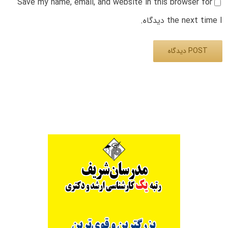
Save my name, email, and website in this browser for
the next time I دیدگاه.
Alternative: