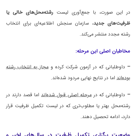
در این صورت، با جمع‌آوری لیست
رشته‌محل‌های خالی یا
ظرفیت‌های جدید
، سازمان سنجش اطلاعیه‌ای برای انتخاب
رشته مجدد منتشر می‌کند.
مخاطبان اصلی این مرحله:
–
داوطلبانی که در آزمون شرکت کرده و
مجاز به انتخاب رشته
بوده‌اند
اما در نتایج نهایی مردود شده‌اند.
–
داوطلبانی که در
مرحله اصلی قبول شده‌اند
اما قصد دارند در
رشته‌محل بهتر یا مطلوب‌تری که در لیست تکمیل ظرفیت قرار
دارد، ادامه تحصیل دهند.
وضعیت برگزاری تکمیل ظرفیت در سال‌های اخیر و