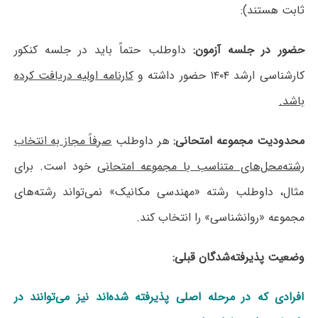
ثابت هستند):
حضور در جلسه آزمون:
داوطلب حتماً باید در جلسه کنکور
کارشناسی ارشد ۱۴۰۴ حضور داشته و
کارنامه اولیه دریافت کرده
باشد.
محدودیت مجموعه امتحانی:
هر داوطلب
صرفاً مجاز به انتخاب
رشته‌محل‌های متناسب با مجموعه امتحانی
خود است. برای
مثال، داوطلب رشته «مهندسی مکانیک» نمی‌تواند رشته‌های
مجموعه «روانشناسی» را انتخاب کند.
وضعیت پذیرفته‌شدگان قبلی:
افرادی که در مرحله اصلی پذیرفته شده‌اند نیز می‌توانند در