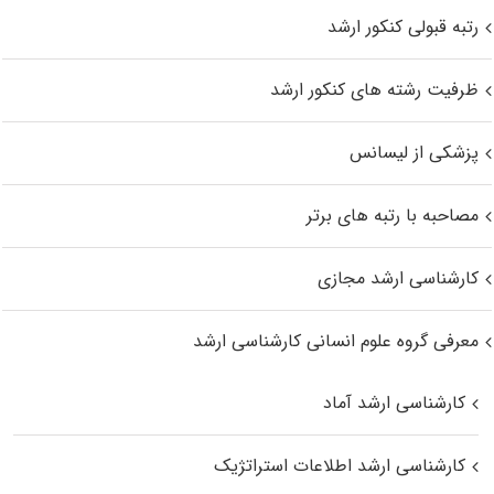
رتبه قبولی کنکور ارشد
ظرفیت رشته های کنکور ارشد
پزشکی از لیسانس
مصاحبه با رتبه های برتر
کارشناسی ارشد مجازی
معرفی گروه علوم انسانی کارشناسی ارشد
کارشناسی ارشد آماد
کارشناسی ارشد اطلاعات استراتژیک