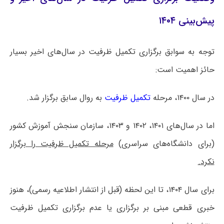
پیش‌بینی ۱۴۰۴
توجه به سوابق برگزاری تکمیل ظرفیت در سال‌های اخیر بسیار
حائز اهمیت است:
در سال ۱۴۰۰، مرحله
تکمیل ظرفیت
به روال سابق برگزار شد.
اما در سال‌های ۱۴۰۱، ۱۴۰۲ و ۱۴۰۳، سازمان سنجش آموزش کشور
(برای دانشگاه‌های سراسری)
مرحله تکمیل ظرفیت را برگزار
نکرد.
برای سال ۱۴۰۴، تا این لحظه (قبل از انتشار اطلاعیه رسمی)، هنوز
خبری قطعی مبنی بر برگزاری یا عدم برگزاری تکمیل ظرفیت