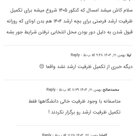
سلام کاش میشد امسال که کنکور ۱۴۰۵ شروع میشه برای تکمیل
ظرفیت ارشد فرصتی برای بچه ارشد ۱۴۰۴ هم بدن اونای که روزانه
قبول شدن به دلیل دور بودن محل انتخابی نرفتن شرایط جور بشه
لیلا
بهمن ۲۱, ۱۴۰۴ at ۹:۴۸ ب٫ظ
- Reply
دیگه خبری از تکمیل ظرفیت ارشد نشد واقعا 😔
محمدصالح
بهمن ۲۱, ۱۴۰۴ at ۱۱:۳۹ ب٫ظ
- Reply
متاسفانه با وجود ظرفیت خالی دانشگاهها فقط
تکمیل ظرفیت ارشد رو برگزار نکردند !
کاملیا
بهمن ۲۲, ۱۴۰۴ at ۱۱:۲۸ ب٫ظ
- Reply