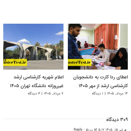
اعطای ردا کارت به دانشجویان
اعلام شهریه کارشناسی ارشد
کارشناسی ارشد از مهر ۱۴۰۵
غیرروزانه دانشگاه تهران ۱۴۰۵
۱۴ مرداد, ۱۴۰۵
|
۱ دیدگاه
۷ مرداد, ۱۴۰۵
|
۳ دیدگاه
۳۰۹ دیدگاه
م
تیر ۱۵, ۱۴۰۵ at ۵:۱۲ ب٫ظ
- Reply