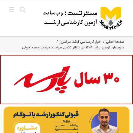
Ski
t
conten
صفحه اصلی
اخبار کارشناسی ارشد سراسری
داوطلبان آزمون ارشد ۱۴۰۴ در انتظار تکمیل ظرفیت: فرصت مجدد قبولی