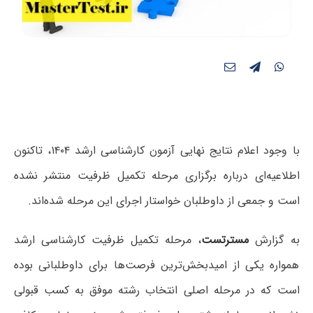
با وجود اعلام نتایج نهایی آزمون کارشناسی ارشد ۱۴۰۴، تاکنون
اطلاعیه‌ای درباره برگزاری مرحله تکمیل ظرفیت منتشر نشده
است و جمعی از داوطلبان خواستار اجرای این مرحله شده‌اند.
به گزارش
مسترتست
، مرحله تکمیل ظرفیت کارشناسی ارشد
همواره یکی از امیدبخش‌ترین فرصت‌ها برای داوطلبانی بوده
است که در مرحله اصلی انتخاب رشته موفق به کسب قبولی