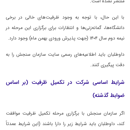
منتشر نشده است.
با این حال، با توجه به وجود ظرفیت‌های خالی در برخی
دانشگاه‌ها، گمانه‌زنی‌ها و انتظارات برای برگزاری این مرحله در
نیمه دوم سال ۱۴۰۴ (جهت پذیرش ورودی بهمن ماه) وجود دارد.
داوطلبان باید اطلاعیه‌های رسمی سایت سازمان سنجش را به
دقت پیگیری کنند.
شرایط اساسی شرکت در تکمیل ظرفیت (بر اساس
ضوابط گذشته)
اگر سازمان سنجش با برگزاری مرحله تکمیل ظرفیت موافقت
کند، داوطلبان باید شرایط زیر را دارا باشند (این شرایط عمدتاً