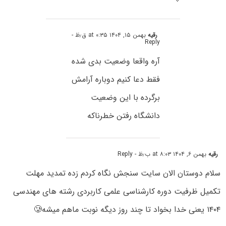
رقیه
بهمن ۱۵, ۱۴۰۴ at ۰:۳۵ ق٫ظ
-
Reply
آره واقعا وضعیت بدی شده
فقط دعا کنیم دوباره آرامش
برگرده با این وضعیت
دانشگاه رفتن خطرناکه
رقیه
بهمن ۶, ۱۴۰۴ at ۸:۰۳ ب٫ظ
- Reply
سلام دوستان الان سایت سنجش نگاه کردم زده تمدید مهلت
تکمیل ظرفیت دوره کارشناسی علمی کاربردی رشته های مهندسی
۱۴۰۴ یعنی خدا بخواد تا چند روز دیگه نوبت ماهم میشه🥲