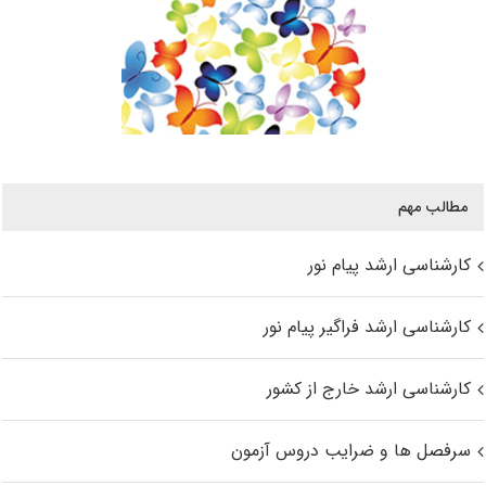
مطالب مهم
کارشناسی ارشد پیام نور
کارشناسی ارشد فراگیر پیام نور
کارشناسی ارشد خارج از کشور
سرفصل ها و ضرایب دروس آزمون