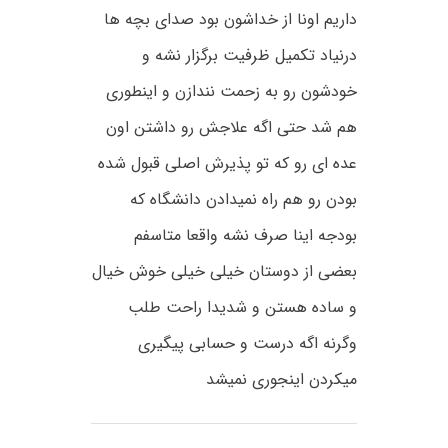
داریم اونا از خداشون بود صدای بچه ها
درنیاد تکمیل ظرفیت برگزار نشه و
خودشون رو به زحمت نندازن و اینطوری
هم شد حتی اگه علاجش رو داشتن اون
عده ای رو که تو پذیرش اصلی قبول شده
بودن رو هم راه نمیدادن دانشگاه که
بودجه اینا صرف نشه واقعا متاسفم
بعضی از دوستان خیلی خیلی خوش خیال
و ساده هستن و شدیدا راحت طلب
وگرنه اگه درست و حسابی پیگیری
میکردن اینجوری نمیشد