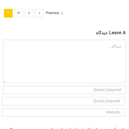
Previous
۴
۳
۲
۱
Leave A دیدگاه
دیدگاه