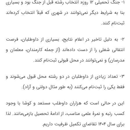
۱- جنگ تحمیلی ۱۲ روزه: انتخاب رشته قبل از جنگ بود و بسیاری
بنا به شرایط دیگر نمی‌توانند در شهری که قبلاً انتخاب کرده‌اند
ثبت‌نام کنند.
۲- به دلیل تاخیر در اعلام نتایج، بسیاری از داوطلبان، فرصت
انتقالی شغلی را از دست داده‌اند (از جمله کارمندان، معلمان و
مدرسان) و نمی‌توانند در محل قبولی ثبت‌نام کنند.
۳- تعداد زیادی از داوطلبان در دو رشته محل قبول می‌شوند و
فقط یکی را ثبت‌نام می‌کنند (به طور مثال دولتی و آزاد).
این در حالی است که هزاران داوطلب مستعد و کوشا با وجود
کسب رتبه و نمرهٔ علمی مناسب، از ادامهٔ تحصیل بازمی‌مانند. لذا
برای سال ۱۴۰۴ تقاضای تکمیل ظرفیت داریم.