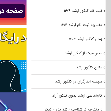
ثبت نام کنکور ارشد ۱۴۰۴
دفترچه ثبت نام ارشد ۱۴۰۴
زمان کنکور ارشد ۱۴۰۴
محرومیت از کنکور ارشد
منابع کنکور ارشد
سهمیه ایثارگران در کنکور ارشد
کارشناسی ارشد بدون کنکور آزاد
دفترچه کارشناسی ارشد بدون کنکور