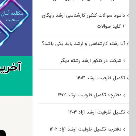
دانلود سوالات کنکور کارشناسی ارشد رایگان
+ کلید سوالات
آیا رشته کارشناسی و ارشد باید یکی باشد؟
شرکت در کنکور ارشد رشته دیگر
تکمیل ظرفیت ارشد ۱۴۰۳
دفترچه تکمیل ظرفیت ارشد ۱۴۰۲
تکمیل ظرفیت ارشد آزاد ۱۴۰۳
دفترچه تکمیل ظرفیت ارشد آزاد ۱۴۰۲