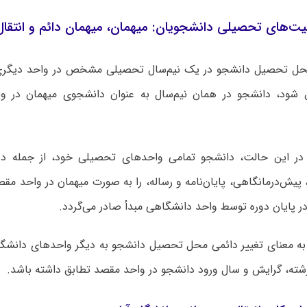
ت‌های تحصیلی دانشجویان: میهمان، میهمان دائم و انتقال
حل تحصیل دانشجو در یک نیم‌سال تحصیلی مشخص در واحد دیگری ا
 شود، دانشجو در همان نیم‌سال به عنوان دانشجوی میهمان در و
ر این حالت، دانشجو تمامی واحدهای تحصیلی خود، از جمله د
پیش‌درمانگاهی، پایان‌نامه و رساله، را به صورت میهمان در واحد مقص
 پایان دوره توسط واحد دانشگاهی مبدأ صادر می‌گردد.
به معنای تغییر دائمی محل تحصیل دانشجو به دیگر واحدهای دانش
رشته، گرایش و سال ورود دانشجو در واحد مقصد تطابق داشته باشد.