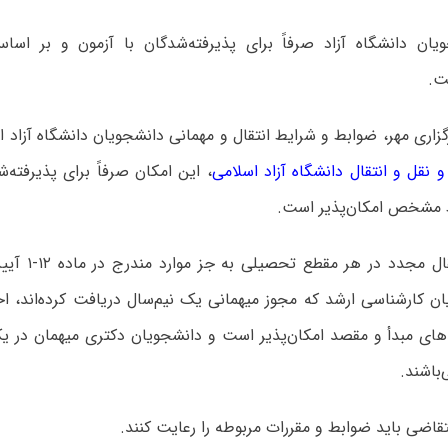
جویان دانشگاه آزاد صرفاً برای پذیرفته‌شدگان با آزمون و بر 
ت.
زاری مهر، ضوابط و شرایط انتقال و مهمانی دانشجویان دانشگاه آزاد 
و نقل و انتقال دانشگاه آزاد اسلامی
، این امکان صرفاً برای پذیرفته‌ش
مشخص امکان‌پذیر است.
همچنین، انتقال م
ن کارشناسی ارشد که مجوز میهمانی یک نیم‌سال دریافت کرده‌اند، اخذ 
ای مبدأ و مقصد امکان‌پذیر است و دانشجویان دکتری میهمان در یک 
‌باشند.
اضی باید ضوابط و مقررات مربوطه را رعایت کنند.