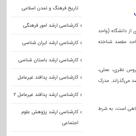
تاریخ فرهنگ و تمدن اسلامی
کارشناسی ارشد امور فرهنگی
ز دانشگاه (واحد
احد مقصد شناخته
کارشناسی ارشد ایران شناسی
کارشناسی ارشد باستان شناسی
روس نظری، عملی،
کارشناسی ارشد پدافند غیرعامل
د می‌گذراند. مدرک
کارشناسی ارشد پدافند غیرعامل ۲
گاهی است، به شرط
کارشناسی ارشد پژوهش علوم
اجتماعی