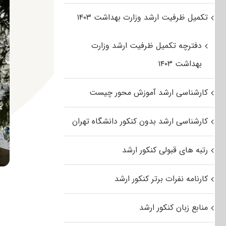
تکمیل ظرفیت ارشد وزارت بهداشت ۱۴۰۳
دفترچه تکمیل ظرفیت ارشد وزارت
بهداشت ۱۴۰۳
کارشناسی ارشد آموزش محور چیست
کارشناسی ارشد بدون کنکور دانشگاه تهران
رتبه های قبولی کنکور ارشد
کارنامه نفرات برتر کنکور ارشد
منابع زبان کنکور ارشد