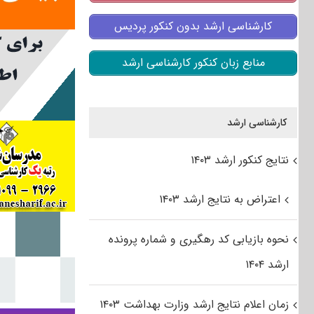
کارشناسی ارشد بدون کنکور پردیس
منابع زبان کنکور کارشناسی ارشد
کارشناسی ارشد
نتایج کنکور ارشد ۱۴۰۳
اعتراض به نتایج ارشد ۱۴۰۳
نحوه بازیابی کد رهگیری و شماره پرونده
ارشد ۱۴۰۴
زمان اعلام نتایج ارشد وزارت بهداشت ۱۴۰۳