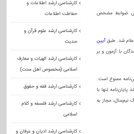
کارشناسی ارشد اطلاعات و
اساس ضوابط مشخص
حفاظت اطلاعات
کارشناسی ارشد علوم قرآن و
اعلام شد. طبق
آیین
حدیث
دگان با آزمون و بر
کارشناسی ارشد الهیات و معارف
اسلامی (مخصوص اهل سنت)
جدد در هر مقطع تحصیلی به جز موارد مندرج در ماده ۱۲-۱ آیین‌نامه ممنوع است.
کارشناسی ارشد فقه و حقوق
پایان‌نامه تنها با
نیم‌سال، مجاز به
کارشناسی ارشد فلسفه و کلام
اسلامی
کارشناسی ارشد ادیان و عرفان و