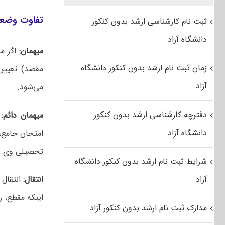
تفاوت وضعی
ثبت نام کارشناسی ارشد بدون کنکور
دانشگاه آزاد
میهمان:
اگر م
زمان ثبت نام ارشد بدون کنکور دانشگاه
مقصد) تعیین
آزاد
می‌شود.
دفترچه کارشناسی ارشد بدون کنکور
میهمان دائم:
د
دانشگاه آزاد
امتحان جامع، 
تحصیلی وی در
شرایط ثبت نام ارشد بدون کنکور دانشگاه
آزاد
انتقال:
انتقال 
اینکه مقطع، 
مدارک ثبت نام ارشد بدون کنکور آزاد