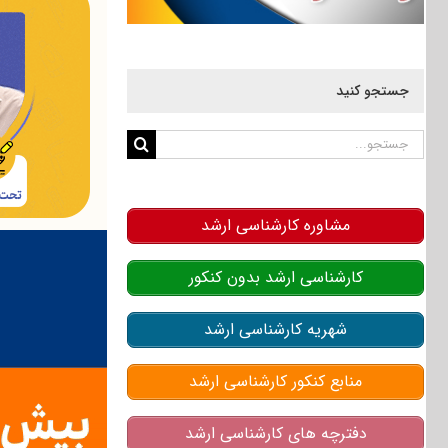
جستجو کنید
جستجو
برای:
مشاوره کارشناسی ارشد
کارشناسی ارشد بدون کنکور
شهریه کارشناسی ارشد
منابع کنکور کارشناسی ارشد
دفترچه های کارشناسی ارشد