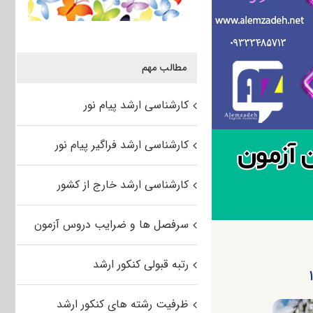
مطالب مهم
کارشناسی ارشد پیام نور
کارشناسی ارشد فراگیر پیام نور
کارشناسی ارشد خارج از کشور
سرفصل ها و ضرایب دروس آزمون
رتبه قبولی کنکور ارشد
ظرفیت رشته های کنکور ارشد