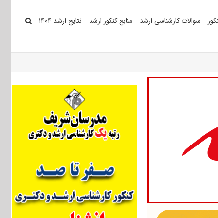
کور
سوالات کارشناسی ارشد
منابع کنکور ارشد
نتایج ارشد ۱۴۰۴