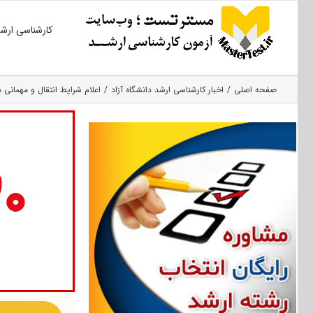
Ski
کارشناسی ارش
t
conten
صفحه اصلی
اخبار کارشناسی ارشد دانشگاه آزاد
اعلام شرایط انتقال و مهمانی دان