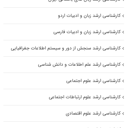
کارشناسی ارشد زبان و ادبیات اردو
کارشناسی ارشد زبان و ادبیات فارسی
کارشناسی ارشد سنجش از دور و سیستم اطلاعات جغرافیایی
کارشناسی ارشد علم اطلاعات و دانش شناسی
کارشناسی ارشد علوم اجتماعی
کارشناسی ارشد علوم ارتباطات اجتماعی
کارشناسی ارشد علوم اقتصادی