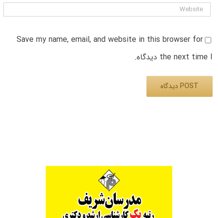
Save my name, email, and website in this browser for
the next time I دیدگاه.
Alternative: