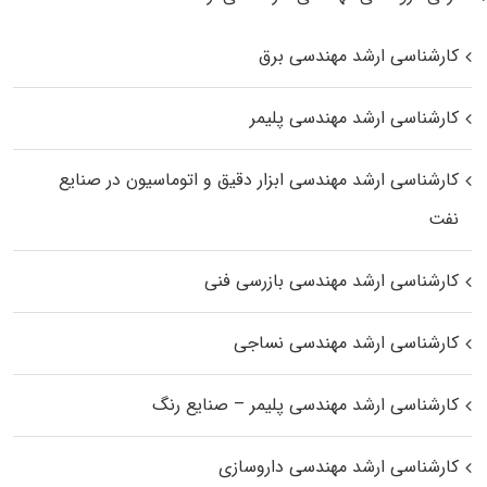
کارشناسی ارشد مهندسی برق
کارشناسی ارشد مهندسی پلیمر
کارشناسی ارشد مهندسی ابزار دقیق و اتوماسیون در صنایع
نفت
کارشناسی ارشد مهندسی بازرسی فنی
کارشناسی ارشد مهندسی نساجی
کارشناسی ارشد مهندسی پلیمر – صنایع رنگ
کارشناسی ارشد مهندسی داروسازی