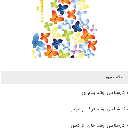
مطالب مهم
کارشناسی ارشد پیام نور
کارشناسی ارشد فراگیر پیام نور
کارشناسی ارشد خارج از کشور