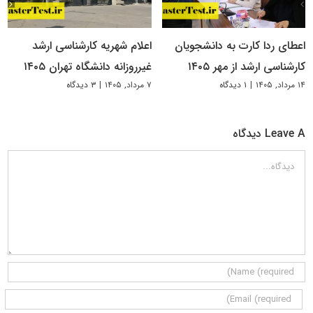
اعطای ردا کارت به دانشجویان
اعلام شهریه کارشناسی ارشد
کارشناسی ارشد از مهر ۱۴۰۵
غیرروزانه دانشگاه تهران ۱۴۰۵
۱۴ مرداد, ۱۴۰۵
|
۱ دیدگاه
۷ مرداد, ۱۴۰۵
|
۳ دیدگاه
Leave A دیدگاه
دیدگاه