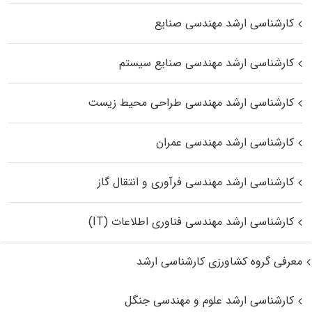
کارشناسی ارشد مهندسی صنایع
کارشناسی ارشد مهندسی صنایع سیستم
کارشناسی ارشد مهندسی طراحی محیط زیست
کارشناسی ارشد مهندسی عمران
کارشناسی ارشد مهندسی فرآوری و انتقال گاز
کارشناسی ارشد مهندسی فناوری اطلاعات (IT)
معرفی گروه کشاورزی کارشناسی ارشد
کارشناسی ارشد علوم و مهندسی جنگل