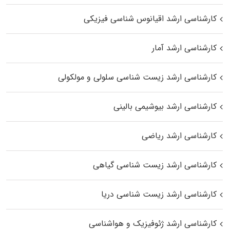
کارشناسی ارشد اقیانوس‌ شناسی فیزیکی
کارشناسی ارشد آمار
کارشناسی ارشد زیست شناسی سلولی و مولکولی
کارشناسی ارشد بیوشیمی بالینی
کارشناسی ارشد ریاضی
کارشناسی ارشد زیست‌ شناسی گیاهی
کارشناسی ارشد زیست‌ شناسی دریا
کارشناسی ارشد ژئوفیزیک و هواشناسی