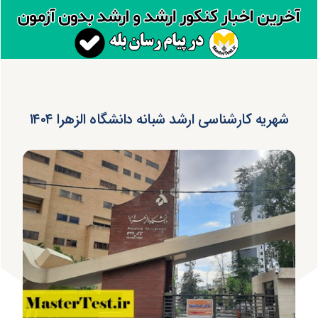
شهریه کارشناسی ارشد شبانه دانشگاه الزهرا ۱۴۰۴