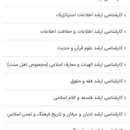
کارشناسی ارشد اطلاعات استراتژیک
کارشناسی ارشد اطلاعات و حفاظت اطلاعات
کارشناسی ارشد علوم قرآن و حدیث
کارشناسی ارشد الهیات و معارف اسلامی (مخصوص اهل سنت)
کارشناسی ارشد فقه و حقوق
کارشناسی ارشد فلسفه و کلام اسلامی
کارشناسی ارشد ادیان و عرفان و تاریخ فرهنگ و تمدن اسلامی