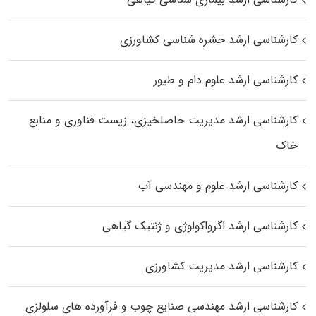
کارشناسی ارشد حشره‌ شناسی کشاورزی
کارشناسی ارشد علوم دام و طیور
کارشناسی ارشد مدیریت حاصلخیزی، زیست فناوری و منابع
خاک
کارشناسی ارشد علوم و مهندسی آب
کارشناسی ارشد اگرواکولوژی و ژنتیک گیاهی
کارشناسی ارشد مدیریت کشاورزی
کارشناسی ارشد مهندسی صنایع چوب و فرآورده‌ های سلولزی