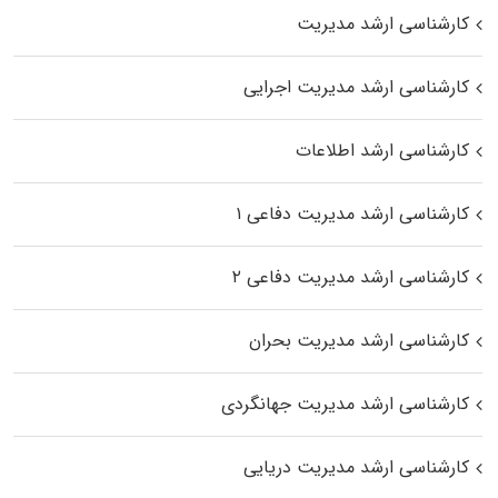
کارشناسی ارشد مدیریت
کارشناسی ارشد مدیریت اجرایی
کارشناسی ارشد اطلاعات
کارشناسی ارشد مدیریت دفاعی ۱
کارشناسی ارشد مدیریت دفاعی ۲
کارشناسی ارشد مدیریت بحران
کارشناسی ارشد مدیریت جهانگردی
کارشناسی ارشد مدیریت دریایی