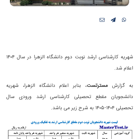
شهریه کارشناسی ارشد نوبت دوم دانشگاه الزهرا در سال ۱۴۰۴
اعلام شد.
به گزارش
مسترتست
، بنابر اعلام دانشگاه الزهرا، شهریه
دانشجویان مقطع تحصیلی کارشناسی ارشد ورودی سال
تحصیلی ۱۴۰۴-۱۴۰۵ به شرح زیر می باشد.