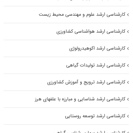
کارشناسی ارشد علوم و مهندسی محیط زیست
کارشناسی ارشد هواشناسی کشاورزی
کارشناسی ارشد اکوهیدرولوژی
کارشناسی ارشد تولیدات گیاهی
کارشناسی ارشد ترویج و آموزش کشاورزی
کارشناسی ارشد شناسایی و مبارزه با علفهای هرز
کارشناسی ارشد توسعه روستایی
کارشناسی ارشد بیماری‌ شناسی گیاهی