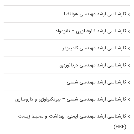
کارشناسی ارشد مهندسی هوافضا
کارشناسی ارشد نانوفناوری – نانومواد
کارشناسی ارشد مهندسی کامپیوتر
کارشناسی ارشد مهندسی دریانوردی
کارشناسی ارشد مهندسی شیمی
کارشناسی ارشد مهندسی شیمی – بیوتکنولوژی و داروسازی
کارشناسی ارشد مهندسی ایمنی، بهداشت و محیط زیست
(HSE)