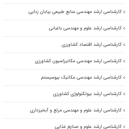
کارشناسی ارشد مهندسی منابع طبیعی بیابان زدایی
کارشناسی ارشد علوم و مهندسی باغبانی
کارشناسی ارشد اقتصاد کشاورزی
کارشناسی ارشد مهندسی مکانیزاسیون کشاورزی
کارشناسی ارشد مهندسی مکانیک بیوسیستم
کارشناسی ارشد بیوتکنولوژی کشاورزی
کارشناسی ارشد علوم و مهندسی مرتع و آبخیزداری
کارشناسی ارشد علوم و صنایع غذایی