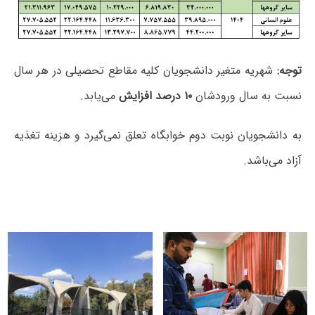
توجه:
شهریه متغیر دانشجویان کلیه مقاطع تحصیلی در هر سال
نسبت به سال ورودشان
۱۰ درصد افزایش
می‌یابد.
به دانشجویان نوبت دوم خوابگاه تعلق نمی‌گیرد و هزینه تغذیه
آزاد می‌باشد.