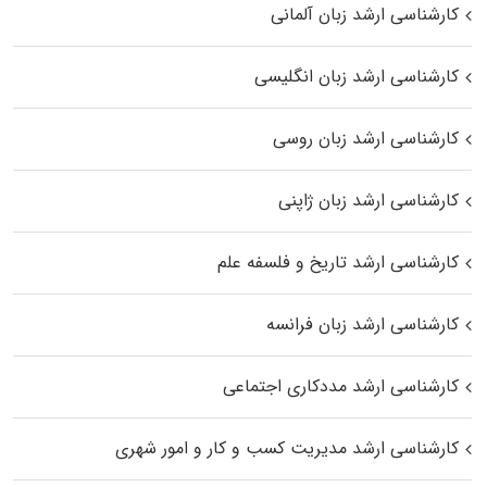
کارشناسی ارشد زبان آلمانی
کارشناسی ارشد زبان انگلیسی
کارشناسی ارشد زبان روسی
کارشناسی ارشد زبان ژاپنی
کارشناسی ارشد تاریخ و فلسفه علم
کارشناسی ارشد زبان فرانسه
کارشناسی ارشد مددکاری اجتماعی
کارشناسی ارشد مدیریت کسب و کار و امور شهری