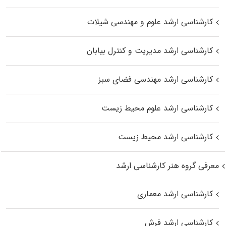
کارشناسی ارشد علوم و مهندسی شیلات
کارشناسی ارشد مدیریت و کنترل بیابان
کارشناسی ارشد مهندسی فضای سبز
کارشناسی ارشد علوم محیط‌ زیست
کارشناسی ارشد محیط زیست
معرفی گروه هنر کارشناسی ارشد
کارشناسی ارشد معماری
کارشناسی ارشد فرش