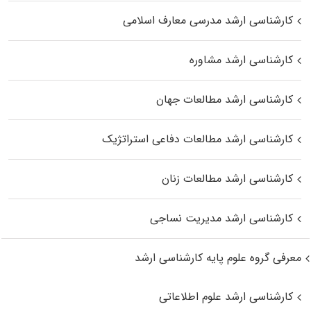
کارشناسی ارشد مدرسی معارف اسلامی
کارشناسی ارشد مشاوره
کارشناسی ارشد مطالعات جهان
کارشناسی ارشد مطالعات دفاعی استراتژیک
کارشناسی ارشد مطالعات زنان
کارشناسی ارشد مدیریت نساجی
معرفی گروه علوم پایه کارشناسی ارشد
کارشناسی ارشد علوم اطلاعاتی