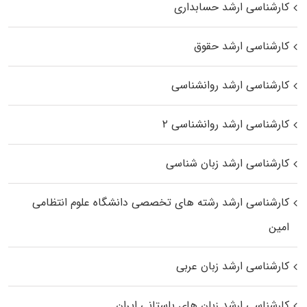
کارشناسی ارشد حسابداری
کارشناسی ارشد حقوق
کارشناسی ارشد روانشناسی
کارشناسی ارشد روانشناسی ۲
کارشناسی ارشد زبان شناسی
کارشناسی ارشد رﺷﺘﻪ ﻫﺎی تخصصی داﻧﺸﮕﺎه ﻋﻠﻮم انتظامی
اﻣﻴﻦ
کارشناسی ارشد زبان عربی
کارشناسی ارشد زبان‌ های باستانی ایران