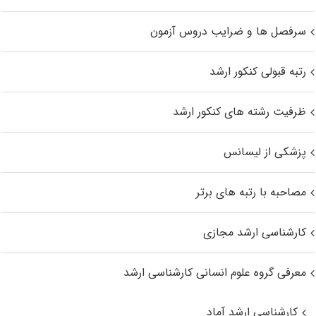
سرفصل ها و ضرایب دروس آزمون
رتبه قبولی کنکور ارشد
ظرفیت رشته های کنکور ارشد
پزشکی از لیسانس
مصاحبه با رتبه های برتر
کارشناسی ارشد مجازی
معرفی گروه علوم انسانی کارشناسی ارشد
کارشناسی ارشد آماد