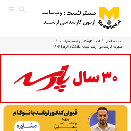
Ski
t
conten
صفحه اصلی
اخبار کارشناسی ارشد سراسری
شهریه کارشناسی ارشد شبانه دانشگاه الزهرا ۱۴۰۴