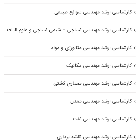
کارشناسی ارشد مهندسی سوانح طبیعی
کارشناسی ارشد مهندسی نساجی – شیمی نساجی و علوم الیاف
کارشناسی ارشد مهندسی متالورژی و مواد
کارشناسی ارشد مهندسی مکانیک
کارشناسی ارشد مهندسی معماری کشتی
کارشناسی ارشد مهندسی معدن
کارشناسی ارشد مهندسی نفت
کارشناسی ارشد مهندسی نقشه برداری