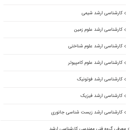
کارشناسی ارشد شیمی
کارشناسی ارشد علوم زمین
کارشناسی ارشد علوم شناختی
کارشناسی ارشد علوم کامپیوتر
کارشناسی ارشد فوتونیک
کارشناسی ارشد فیزیک
کارشناسی ارشد زیست‌ شناسی جانوری
معرفی گروه فنی مهندسی کارشناسی ارشد