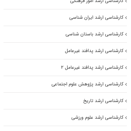
کارشناسی ارشد امور فرهنگی
کارشناسی ارشد ایران شناسی
کارشناسی ارشد باستان شناسی
کارشناسی ارشد پدافند غیرعامل
کارشناسی ارشد پدافند غیرعامل ۲
کارشناسی ارشد پژوهش علوم اجتماعی
کارشناسی ارشد تاریخ
کارشناسی ارشد علوم ورزشی