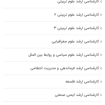
کارشناسی ارشد علوم تربیتی
کارشناسی ارشد علوم تربیتی ۲
کارشناسی ارشد علوم تربیتی ۳
کارشناسی ارشد علوم جغرافیایی
کارشناسی ارشد علوم سیاسی و روابط بین الملل
کارشناسی ارشد فرماندهی و مدیریت انتظامی
کارشناسی ارشد فلسفه
کارشناسی ارشد ایمنی صنعتی