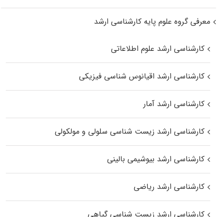
معرفی گروه علوم پایه کارشناسی ارشد
کارشناسی ارشد علوم اطلاعاتی
کارشناسی ارشد اقیانوس‌ شناسی فیزیکی
کارشناسی ارشد آمار
کارشناسی ارشد زیست شناسی سلولی و مولکولی
کارشناسی ارشد بیوشیمی بالینی
کارشناسی ارشد ریاضی
کارشناسی ارشد زیست‌ شناسی گیاهی