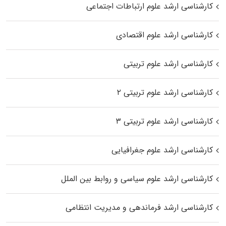
کارشناسی ارشد علوم ارتباطات اجتماعی
کارشناسی ارشد علوم اقتصادی
کارشناسی ارشد علوم تربیتی
کارشناسی ارشد علوم تربیتی ۲
کارشناسی ارشد علوم تربیتی ۳
کارشناسی ارشد علوم جغرافیایی
کارشناسی ارشد علوم سیاسی و روابط بین الملل
کارشناسی ارشد فرماندهی و مدیریت انتظامی