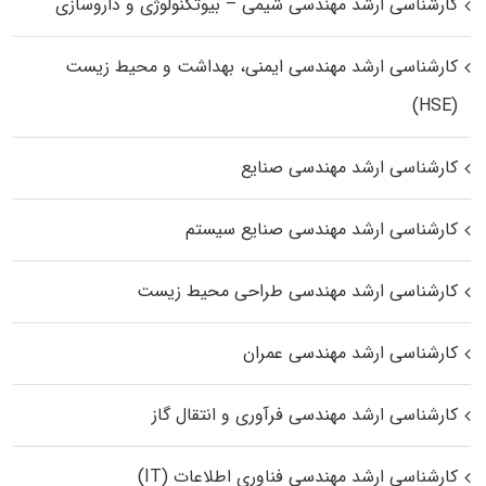
کارشناسی ارشد مهندسی شیمی – بیوتکنولوژی و داروسازی
کارشناسی ارشد مهندسی ایمنی، بهداشت و محیط زیست
(HSE)
کارشناسی ارشد مهندسی صنایع
کارشناسی ارشد مهندسی صنایع سیستم
کارشناسی ارشد مهندسی طراحی محیط زیست
کارشناسی ارشد مهندسی عمران
کارشناسی ارشد مهندسی فرآوری و انتقال گاز
کارشناسی ارشد مهندسی فناوری اطلاعات (IT)