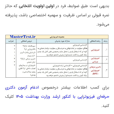
بدیهی است طبق ضوابط، فرد در
اولین اولویت انتخابی
که حائز
نمره قبولی بر اساس ظرفیت و سهمیه اختصاصی باشد، پذیرفته
می‌شود.
برای کسب اطلاعات بیشتر درخصوص
ادغام آزمون دکتری
حرفه‌ای فیزیوتراپی با کنکور ارشد وزارت بهداشت ۱۴۰۵
کلیک
کنید.