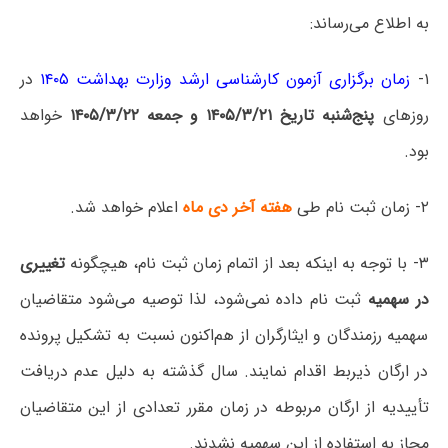
به اطلاع می‌رساند:
۱-
زمان برگزاری آزمون کارشناسی ارشد وزارت بهداشت ۱۴۰۵
در
روزهای
پنج‌شنبه تاریخ ۱۴۰۵/۳/۲۱ و جمعه ۱۴۰۵/۳/۲۲
خواهد
بود.
۲- زمان ثبت نام طی
هفته آخر دی ماه
اعلام خواهد شد.
۳- با توجه به اینکه بعد از اتمام زمان ثبت نام، هیچگونه
تغییری
در سهمیه
ثبت نام داده نمی‌شود، لذا توصیه می‌شود متقاضیان
سهمیه رزمندگان و ایثارگران از هم‌اکنون نسبت به تشکیل پرونده
در ارگان ذیربط اقدام نمایند. سال گذشته به دلیل عدم دریافت
تأییدیه از ارگان مربوطه در زمان مقرر تعدادی از این متقاضیان
مجاز به استفاده از این سهمیه نشدند.