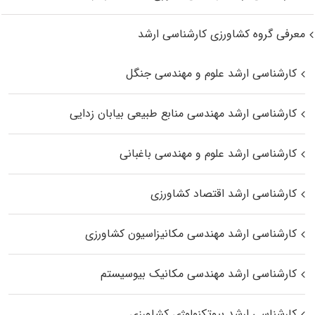
معرفی گروه کشاورزی کارشناسی ارشد
کارشناسی ارشد علوم و مهندسی جنگل
کارشناسی ارشد مهندسی منابع طبیعی بیابان زدایی
کارشناسی ارشد علوم و مهندسی باغبانی
کارشناسی ارشد اقتصاد کشاورزی
کارشناسی ارشد مهندسی مکانیزاسیون کشاورزی
کارشناسی ارشد مهندسی مکانیک بیوسیستم
کارشناسی ارشد بیوتکنولوژی کشاورزی