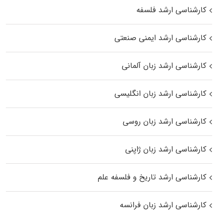
کارشناسی ارشد فلسفه
کارشناسی ارشد ایمنی صنعتی
کارشناسی ارشد زبان آلمانی
کارشناسی ارشد زبان انگلیسی
کارشناسی ارشد زبان روسی
کارشناسی ارشد زبان ژاپنی
کارشناسی ارشد تاریخ و فلسفه علم
کارشناسی ارشد زبان فرانسه