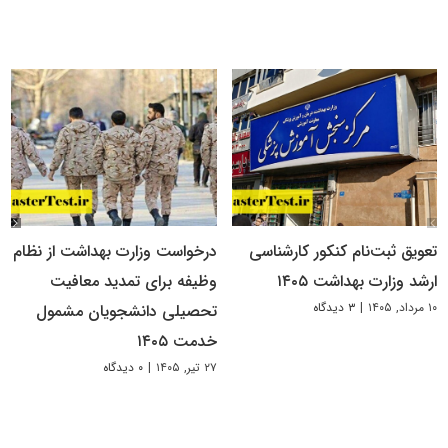
تعویق ثبت‌نام کنکور کارشناسی
درخواست وزارت بهداشت از نظام
ارشد وزارت بهداشت ۱۴۰۵
وظیفه برای تمدید معافیت
۱۰ مرداد, ۱۴۰۵
|
۳ دیدگاه
تحصیلی دانشجویان مشمول
خدمت ۱۴۰۵
۲۷ تیر, ۱۴۰۵
|
۰ دیدگاه