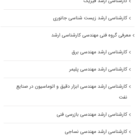
کارشناسی ارشد فیزیک
کارشناسی ارشد زیست‌ شناسی جانوری
معرفی گروه فنی مهندسی کارشناسی ارشد
کارشناسی ارشد مهندسی برق
کارشناسی ارشد مهندسی پلیمر
کارشناسی ارشد مهندسی ابزار دقیق و اتوماسیون در صنایع
نفت
کارشناسی ارشد مهندسی بازرسی فنی
کارشناسی ارشد مهندسی نساجی