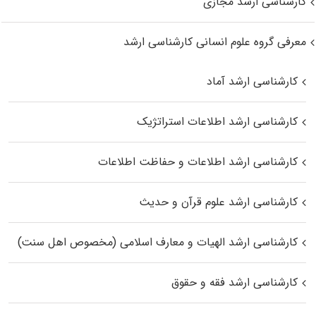
کارشناسی ارشد مجازی
معرفی گروه علوم انسانی کارشناسی ارشد
کارشناسی ارشد آماد
کارشناسی ارشد اطلاعات استراتژیک
کارشناسی ارشد اطلاعات و حفاظت اطلاعات
کارشناسی ارشد علوم قرآن و حدیث
کارشناسی ارشد الهیات و معارف اسلامی (مخصوص اهل سنت)
کارشناسی ارشد فقه و حقوق