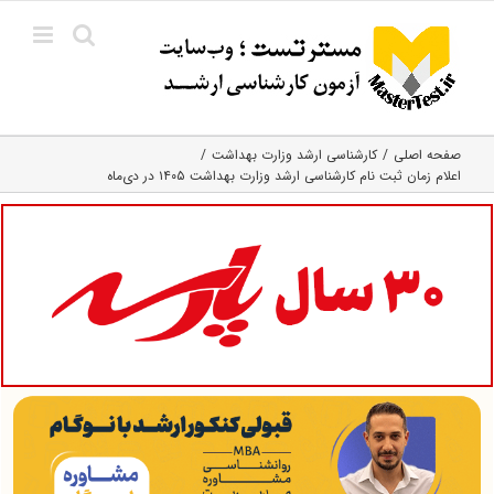
Ski
t
conten
صفحه اصلی
کارشناسی ارشد وزارت بهداشت
اعلام زمان ثبت نام کارشناسی ارشد وزارت بهداشت ۱۴۰۵ در دی‌ماه