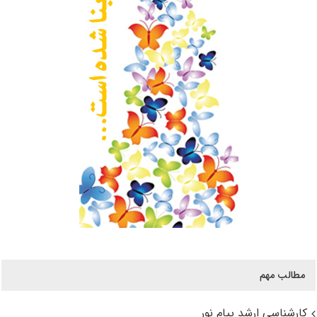
مطالب مهم
کارشناسی ارشد پیام نور