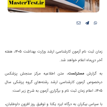
زمان ثبت نام آزمون کارشناسی ارشد وزارت بهداشت ۱۴۰۵، هفته
آخر دی‌ماه اعلام خواهد شد.
به گزارش
مسترتست
،‌ متن اطلاعیه مرکز سنجش پزشکس
درخصوص آزمون کارشناسی ارشد رشته‌های گروه پزشکی سال
۱۴۰۵، اعلام زمان ثبت نام و برگزاری آزمون به شرح زیر است:
با سپاس بیکران به درگاه ایزد یکتا و توفیق روز افزون داوطلبان،