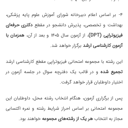
۴- بر اساس اعلام دبیرخانه شورای آموزش علوم پایه پزشکی،
بهداشت و تخصصی، پذیرش دانشجو در مقطع
دکتری حرفه‌ای
فیزیوتراپی (DPT)
، از آزمون سال ۱۴۰۵ و بعد از آن،
همزمان با
آزمون کارشناسی ارشد
برگزار خواهد شد.
این رشته با مجموعه امتحانی فیزیوتراپی مقطع کارشناسی ارشد
تجمیع شده
و در قالب یک دفترچه سوال در جلسه آزمون در
اختیار داوطلبان قرار خواهد گرفت.
پس از برگزاری آزمون، هنگام انتخاب رشته محل، داوطلبان این
مجموعه امتحانی بر اساس احراز شرایط رشته و نمره اکتسابی
مجاز به انتخاب
هر یک از رشته‌های مجموعه
خواهند بود.