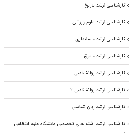
کارشناسی ارشد تاریخ
کارشناسی ارشد علوم ورزشی
کارشناسی ارشد حسابداری
کارشناسی ارشد حقوق
کارشناسی ارشد روانشناسی
کارشناسی ارشد روانشناسی ۲
کارشناسی ارشد زبان شناسی
کارشناسی ارشد رﺷﺘﻪ ﻫﺎی تخصصی داﻧﺸﮕﺎه ﻋﻠﻮم انتظامی