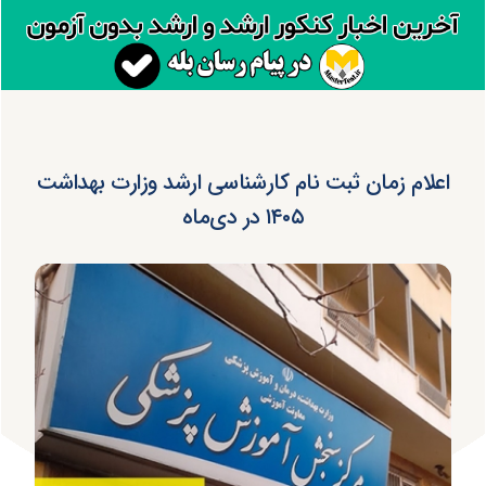
اعلام زمان ثبت نام کارشناسی ارشد وزارت بهداشت
۱۴۰۵ در دی‌ماه