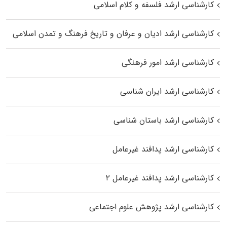
کارشناسی ارشد فلسفه و کلام اسلامی
کارشناسی ارشد ادیان و عرفان و تاریخ فرهنگ و تمدن اسلامی
کارشناسی ارشد امور فرهنگی
کارشناسی ارشد ایران شناسی
کارشناسی ارشد باستان شناسی
کارشناسی ارشد پدافند غیرعامل
کارشناسی ارشد پدافند غیرعامل ۲
کارشناسی ارشد پژوهش علوم اجتماعی