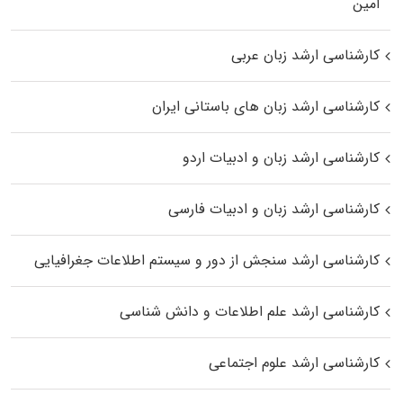
اﻣﻴﻦ
کارشناسی ارشد زبان عربی
کارشناسی ارشد زبان‌ های باستانی ایران
کارشناسی ارشد زبان و ادبیات اردو
کارشناسی ارشد زبان و ادبیات فارسی
کارشناسی ارشد سنجش از دور و سیستم اطلاعات جغرافیایی
کارشناسی ارشد علم اطلاعات و دانش شناسی
کارشناسی ارشد علوم اجتماعی