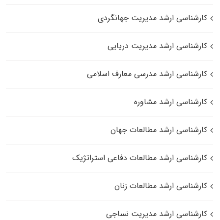
کارشناسی ارشد مدیریت جهانگردی
کارشناسی ارشد مدیریت دریایی
کارشناسی ارشد مدرسی معارف اسلامی
کارشناسی ارشد مشاوره
کارشناسی ارشد مطالعات جهان
کارشناسی ارشد مطالعات دفاعی استراتژیک
کارشناسی ارشد مطالعات زنان
کارشناسی ارشد مدیریت نساجی