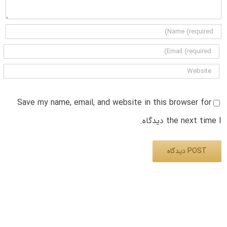
Save my name, email, and website in this browser for
the next time I دیدگاه.
Alternative: