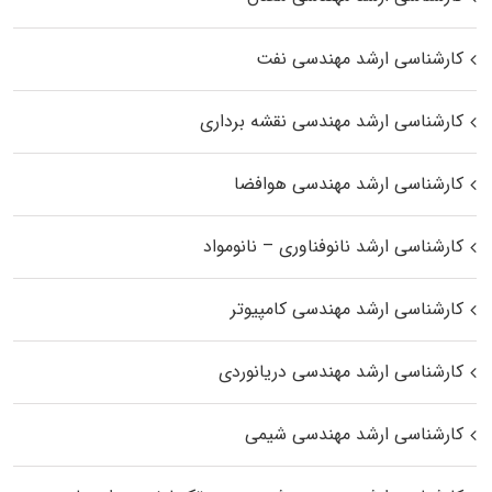
کارشناسی ارشد مهندسی نفت
کارشناسی ارشد مهندسی نقشه برداری
کارشناسی ارشد مهندسی هوافضا
کارشناسی ارشد نانوفناوری – نانومواد
کارشناسی ارشد مهندسی کامپیوتر
کارشناسی ارشد مهندسی دریانوردی
کارشناسی ارشد مهندسی شیمی