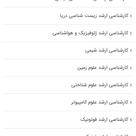
کارشناسی ارشد زیست‌ شناسی دریا
کارشناسی ارشد ژئوفیزیک و هواشناسی
کارشناسی ارشد شیمی
کارشناسی ارشد علوم زمین
کارشناسی ارشد علوم شناختی
کارشناسی ارشد علوم کامپیوتر
کارشناسی ارشد فوتونیک