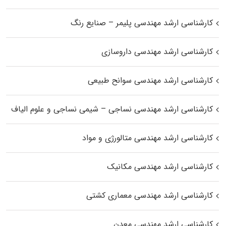
کارشناسی ارشد مهندسی پلیمر – صنایع رنگ
کارشناسی ارشد مهندسی داروسازی
کارشناسی ارشد مهندسی سوانح طبیعی
کارشناسی ارشد مهندسی نساجی – شیمی نساجی و علوم الیاف
کارشناسی ارشد مهندسی متالورژی و مواد
کارشناسی ارشد مهندسی مکانیک
کارشناسی ارشد مهندسی معماری کشتی
کارشناسی ارشد مهندسی معدن