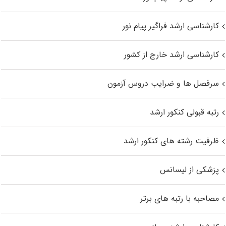
کارشناسی ارشد فراگیر پیام نور
کارشناسی ارشد خارج از کشور
سرفصل ها و ضرایب دروس آزمون
رتبه قبولی کنکور ارشد
ظرفیت رشته های کنکور ارشد
پزشکی از لیسانس
مصاحبه با رتبه های برتر