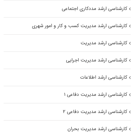
کارشناسی ارشد مددکاری اجتماعی
کارشناسی ارشد مدیریت کسب و کار و امور شهری
کارشناسی ارشد مدیریت
کارشناسی ارشد مدیریت اجرایی
کارشناسی ارشد اطلاعات
کارشناسی ارشد مدیریت دفاعی ۱
کارشناسی ارشد مدیریت دفاعی ۲
کارشناسی ارشد مدیریت بحران