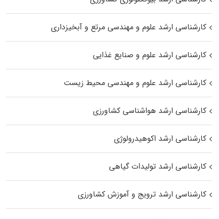
کارشناسی ارشد علوم و مهندسی مرتع و آبخیزداری
کارشناسی ارشد علوم و صنایع غذایی
کارشناسی ارشد علوم و مهندسی محیط زیست
کارشناسی ارشد هواشناسی کشاورزی
کارشناسی ارشد اکوهیدرولوژی
کارشناسی ارشد تولیدات گیاهی
کارشناسی ارشد ترویج و آموزش کشاورزی