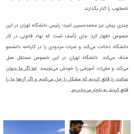
نامطلوب را کنار بگذارند.
چندی پیش نیز محمدحسین امید؛ رئیس دانشگاه تهران در این
خصوص اظهار کرد: جای تأسف است که نهاد قانونی در کار
دانشگاه دخالت می‌کند و نمرات مردودی را در کارنامه دانشجو
حذف می‌کند. دانشگاه تهران در این خصوص مستقل عمل
می‌کند و مقررات آموزشی را خودش می‌نویسد.
اما اگر ما دیوان
عدالت را قانع کردیم که مشکل را حل می‌کنیم و اگر آن‌ها ما را
قانع کردند به ناچار می‌پذیریم.