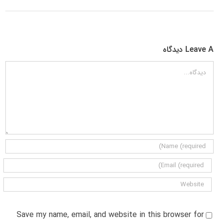
Leave A دیدگاه
دیدگاه
Save my name, email, and website in this browser for