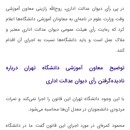
در پی رأی دیوان عدالت اداری، روح‌الله رازینی معاون آموزشی
وقت وزارت علوم در نامه‌ای به معاونان آموزشی دانشگاه‌ها اعلام
کرد که رعایت رأی هیئت عمومی دیوان عدالت اداری معتبر و
ملاک عمل است و باید دانشگاه‌ها نسبت به اجرای آن اقدام
کنند.
توضیح معاون آموزشی دانشگاه تهران درباره
نادیده‌گرفتن رأی دیوان عدالت اداری
با این وجود دانشگاه تهران این قانون را اجرا نمی‌کند و نمرات
مردودی دانشجویان در معدل آن‌ها محاسبه می‌شود.
محمود کمره‌ای در مورد اجرای این قانون گفت: ما در دانشگاه