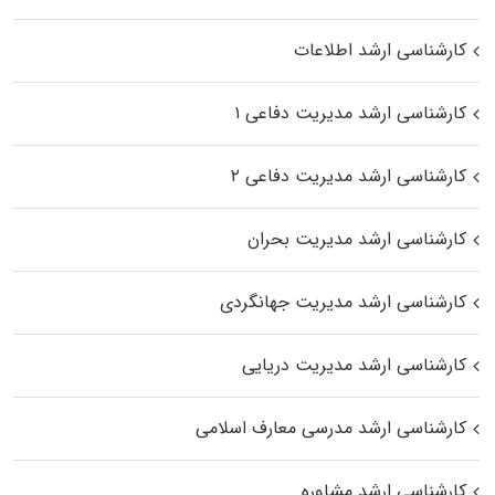
کارشناسی ارشد اطلاعات
کارشناسی ارشد مدیریت دفاعی ۱
کارشناسی ارشد مدیریت دفاعی ۲
کارشناسی ارشد مدیریت بحران
کارشناسی ارشد مدیریت جهانگردی
کارشناسی ارشد مدیریت دریایی
کارشناسی ارشد مدرسی معارف اسلامی
کارشناسی ارشد مشاوره