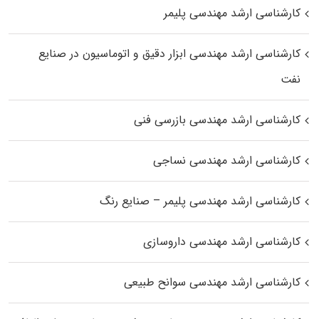
کارشناسی ارشد مهندسی پلیمر
کارشناسی ارشد مهندسی ابزار دقیق و اتوماسیون در صنایع
نفت
کارشناسی ارشد مهندسی بازرسی فنی
کارشناسی ارشد مهندسی نساجی
کارشناسی ارشد مهندسی پلیمر – صنایع رنگ
کارشناسی ارشد مهندسی داروسازی
کارشناسی ارشد مهندسی سوانح طبیعی