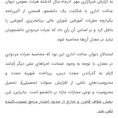
به گزارش خبرگزاری مهر، آذرماه سال گذشته هیئت عمومی دیوان
عدالت اداری با شکایت یک دانشجو، قسمتی از آئین‌نامه
یکپارچه مقررات آموزشی شورای عالی برنامه‌ریزی آموزشی را
باطل کرد و بر اساس آن رأی داد که نمرات مردودی دانشجویان
نباید در معدل آن‌ها محاسبه شود.
استدلال دیوان عدالت اداری این بود که محاسبه نمرات مردودی
در معدل، با توجه به وجود ضمانت اجراهای مقرر دیگر (مانند
الزام به گذراندن مجدد درس، پرداخت شهریه مجدد و
محرومیت‌های ناشی از افزایش سنوات تحصیلی)، تحمیل
محرومیت و نوعی مجازات مازاد بر دانشجو است. بنابراین،
این
بخش خلاف قانون و خارج از حدود اختیار مرجع تصویب‌کننده
تلقی شد.