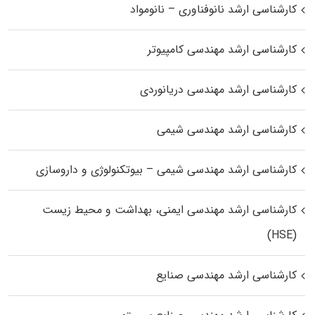
کارشناسی ارشد نانوفناوری – نانومواد
کارشناسی ارشد مهندسی کامپیوتر
کارشناسی ارشد مهندسی دریانوردی
کارشناسی ارشد مهندسی شیمی
کارشناسی ارشد مهندسی شیمی – بیوتکنولوژی و داروسازی
کارشناسی ارشد مهندسی ایمنی، بهداشت و محیط زیست
(HSE)
کارشناسی ارشد مهندسی صنایع