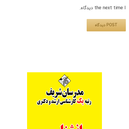
the next time I دیدگاه.
Alternative: