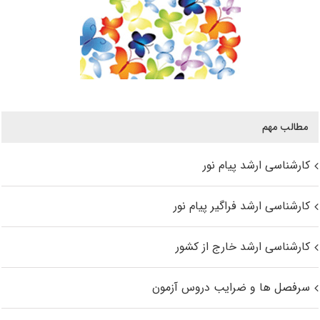
مطالب مهم
کارشناسی ارشد پیام نور
کارشناسی ارشد فراگیر پیام نور
کارشناسی ارشد خارج از کشور
سرفصل ها و ضرایب دروس آزمون