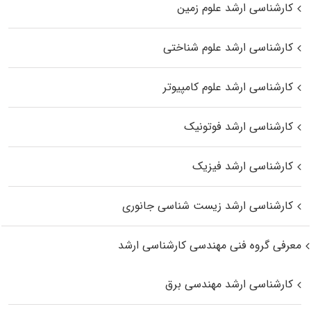
کارشناسی ارشد علوم زمین
کارشناسی ارشد علوم شناختی
کارشناسی ارشد علوم کامپیوتر
کارشناسی ارشد فوتونیک
کارشناسی ارشد فیزیک
کارشناسی ارشد زیست‌ شناسی جانوری
معرفی گروه فنی مهندسی کارشناسی ارشد
کارشناسی ارشد مهندسی برق