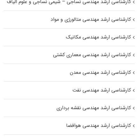
کارشناسی ارشد مهندسی نساجی – شیمی نساجی و علوم الیاف
کارشناسی ارشد مهندسی متالورژی و مواد
کارشناسی ارشد مهندسی مکانیک
کارشناسی ارشد مهندسی معماری کشتی
کارشناسی ارشد مهندسی معدن
کارشناسی ارشد مهندسی نفت
کارشناسی ارشد مهندسی نقشه برداری
کارشناسی ارشد مهندسی هوافضا