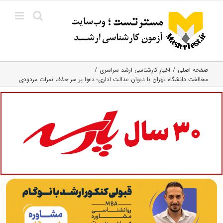
Ski
t
conten
صفحه اصلی
اخبار کارشناسی ارشد سراسری
مخالفت دانشگاه تهران با دیوان عدالت اداری؛ دعوا بر سر حذف نمرات مردودی