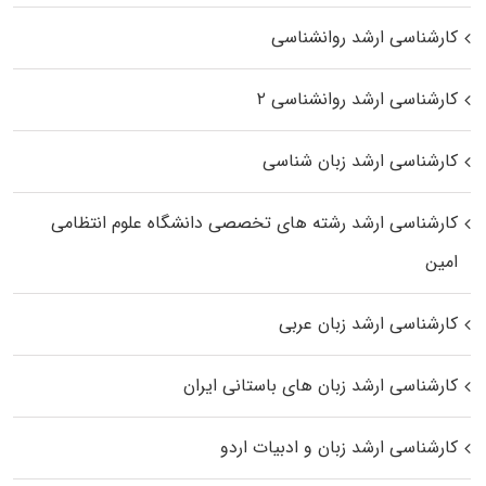
کارشناسی ارشد روانشناسی
کارشناسی ارشد روانشناسی ۲
کارشناسی ارشد زبان شناسی
کارشناسی ارشد رﺷﺘﻪ ﻫﺎی تخصصی داﻧﺸﮕﺎه ﻋﻠﻮم انتظامی
اﻣﻴﻦ
کارشناسی ارشد زبان عربی
کارشناسی ارشد زبان‌ های باستانی ایران
کارشناسی ارشد زبان و ادبیات اردو