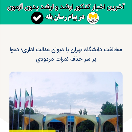
مخالفت دانشگاه تهران با دیوان عدالت اداری؛ دعوا
بر سر حذف نمرات مردودی