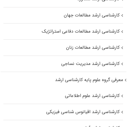
کارشناسی ارشد مطالعات جهان
کارشناسی ارشد مطالعات دفاعی استراتژیک
کارشناسی ارشد مطالعات زنان
کارشناسی ارشد مدیریت نساجی
معرفی گروه علوم پایه کارشناسی ارشد
کارشناسی ارشد علوم اطلاعاتی
کارشناسی ارشد اقیانوس‌ شناسی فیزیکی