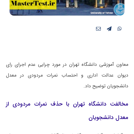
معاون آموزشی دانشگاه تهران در مورد چرایی‌ عدم اجرای رای
دیوان عدالت اداری و احتساب نمرات مردودی در معدل
دانشجویان توضیح داد.
مخالفت دانشگاه تهران با حذف نمرات مردودی از
معدل دانشجویان