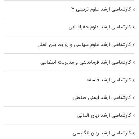
کارشناسی ارشد علوم تربیتی ۳
کارشناسی ارشد علوم جغرافیایی
کارشناسی ارشد علوم سیاسی و روابط بین الملل
کارشناسی ارشد فرماندهی و مدیریت انتظامی
کارشناسی ارشد فلسفه
کارشناسی ارشد ایمنی صنعتی
کارشناسی ارشد زبان آلمانی
کارشناسی ارشد زبان انگلیسی