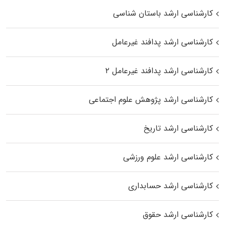
کارشناسی ارشد باستان شناسی
کارشناسی ارشد پدافند غیرعامل
کارشناسی ارشد پدافند غیرعامل ۲
کارشناسی ارشد پژوهش علوم اجتماعی
کارشناسی ارشد تاریخ
کارشناسی ارشد علوم ورزشی
کارشناسی ارشد حسابداری
کارشناسی ارشد حقوق