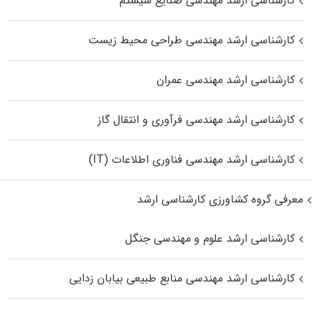
کارشناسی ارشد مهندسی صنایع سیستم
کارشناسی ارشد مهندسی طراحی محیط زیست
کارشناسی ارشد مهندسی عمران
کارشناسی ارشد مهندسی فرآوری و انتقال گاز
کارشناسی ارشد مهندسی فناوری اطلاعات (IT)
معرفی گروه کشاورزی کارشناسی ارشد
کارشناسی ارشد علوم و مهندسی جنگل
کارشناسی ارشد مهندسی منابع طبیعی بیابان زدایی