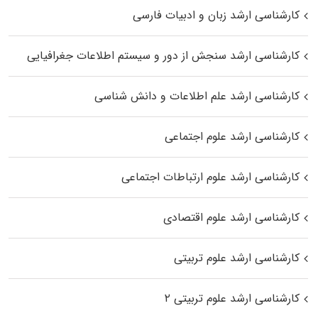
کارشناسی ارشد زبان و ادبیات فارسی
کارشناسی ارشد سنجش از دور و سیستم اطلاعات جغرافیایی
کارشناسی ارشد علم اطلاعات و دانش شناسی
کارشناسی ارشد علوم اجتماعی
کارشناسی ارشد علوم ارتباطات اجتماعی
کارشناسی ارشد علوم اقتصادی
کارشناسی ارشد علوم تربیتی
کارشناسی ارشد علوم تربیتی ۲