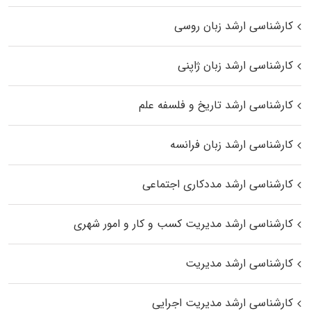
کارشناسی ارشد زبان روسی
کارشناسی ارشد زبان ژاپنی
کارشناسی ارشد تاریخ و فلسفه علم
کارشناسی ارشد زبان فرانسه
کارشناسی ارشد مددکاری اجتماعی
کارشناسی ارشد مدیریت کسب و کار و امور شهری
کارشناسی ارشد مدیریت
کارشناسی ارشد مدیریت اجرایی