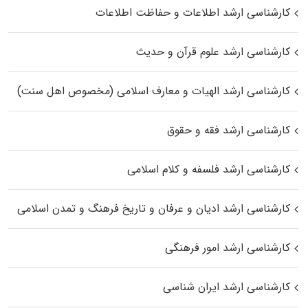
کارشناسی ارشد اطلاعات و حفاظت اطلاعات
کارشناسی ارشد علوم قرآن و حدیث
کارشناسی ارشد الهیات و معارف اسلامی (مخصوص اهل سنت)
کارشناسی ارشد فقه و حقوق
کارشناسی ارشد فلسفه و کلام اسلامی
کارشناسی ارشد ادیان و عرفان و تاریخ فرهنگ و تمدن اسلامی
کارشناسی ارشد امور فرهنگی
کارشناسی ارشد ایران شناسی