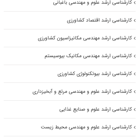
کارشناسی ارشد علوم و مهندسی باغبانی
کارشناسی ارشد اقتصاد کشاورزی
کارشناسی ارشد مهندسی مکانیزاسیون کشاورزی
کارشناسی ارشد مهندسی مکانیک بیوسیستم
کارشناسی ارشد بیوتکنولوژی کشاورزی
کارشناسی ارشد علوم و مهندسی مرتع و آبخیزداری
کارشناسی ارشد علوم و صنایع غذایی
کارشناسی ارشد علوم و مهندسی محیط زیست