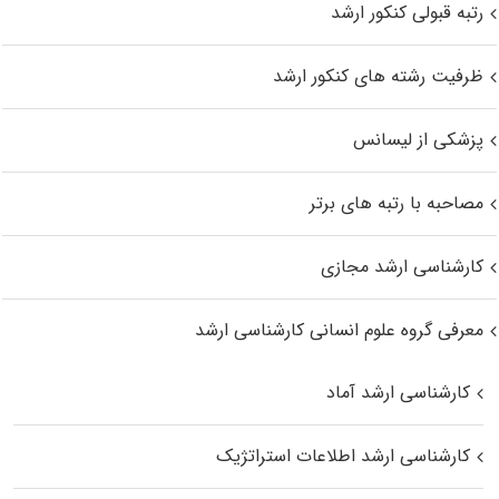
رتبه قبولی کنکور ارشد
ظرفیت رشته های کنکور ارشد
پزشکی از لیسانس
مصاحبه با رتبه های برتر
کارشناسی ارشد مجازی
معرفی گروه علوم انسانی کارشناسی ارشد
کارشناسی ارشد آماد
کارشناسی ارشد اطلاعات استراتژیک