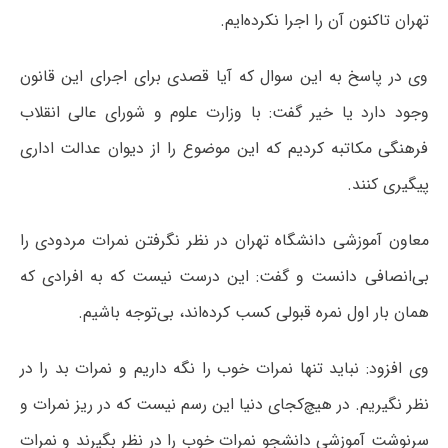
تهران تاکنون آن را اجرا نکرده‌ایم.
وی در پاسخ به این سوال که آیا قصدی برای اجرای این قانون
وجود دارد یا خیر گفت: با وزارت علوم و شورای عالی انقلاب
فرهنگی مکاتبه کردیم که این موضوع را از دیوان عدالت اداری
پیگیری کنند.
معاون آموزشی دانشگاه تهران در نظر نگرفتن نمرات مردودی را
بی‌انصافی دانست و گفت: این درست نیست که به افرادی که
همان بار اول نمره قبولی کسب کرده‌اند، بی‌توجه باشیم.
وی افزود: نباید تنها نمرات خوب را نگه داریم و نمرات بد را در
نظر نگیریم. در هیچ‌کجای دنیا این رسم نیست که در ریز نمرات و
سرنوشت آموزشی دانشجو نمرات خوب را در نظر بگیرند و نمرات