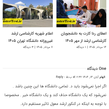
اعطای ردا کارت به دانشجویان
اعلام شهریه کارشناسی ارشد
کارشناسی ارشد از مهر ۱۴۰۵
غیرروزانه دانشگاه تهران ۱۴۰۵
۱۴ مرداد, ۱۴۰۵
|
۱ دیدگاه
۷ مرداد, ۱۴۰۵
|
۳ دیدگاه
One دیدگاه
الهام
آبان ۱۴, ۱۴۰۴ at ۲:۳۲ ب٫ظ
- Reply
اگر اجرا نمی‌شود باید د. تمامی دانشگاه ها این چنین باشد .
نمی‌شود که یک دانشگاه حذف کند و یک دانشگاه خیر . مخصوصا
با توجه به اینکه در کنکور ارشد معول تاثیر مستقیم دارد.