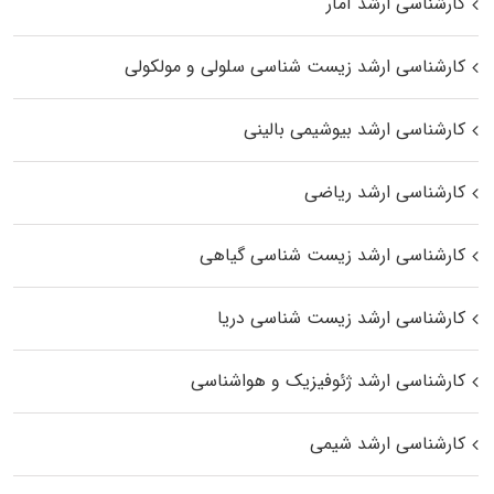
کارشناسی ارشد آمار
کارشناسی ارشد زیست شناسی سلولی و مولکولی
کارشناسی ارشد بیوشیمی بالینی
کارشناسی ارشد ریاضی
کارشناسی ارشد زیست‌ شناسی گیاهی
کارشناسی ارشد زیست‌ شناسی دریا
کارشناسی ارشد ژئوفیزیک و هواشناسی
کارشناسی ارشد شیمی