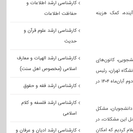
کارشناسی ارشد اطلاعات و
نده، کمک هزینه
حفاظت اطلاعات
کارشناسی ارشد علوم قرآن و
حدیث
کارشناسی ارشد الهیات و معارف
شجویی، کانون‌های
اسلامی (مخصوص اهل سنت)
شگاه تهران، رئیس
مرکز حوزه ریاست و روابط‌عمومی، معاون فرهنگی و معاون دانشجویی دانشگاه، روز دوم آبان‌ماه ۱۴۰۴ در
کارشناسی ارشد فقه و حقوق
کارشناسی ارشد فلسفه و کلام
ه دانشجویان، مشکل
اسلامی
حل این مشکلات، در
م کردیم که امکان
کارشناسی ارشد ادیان و عرفان و