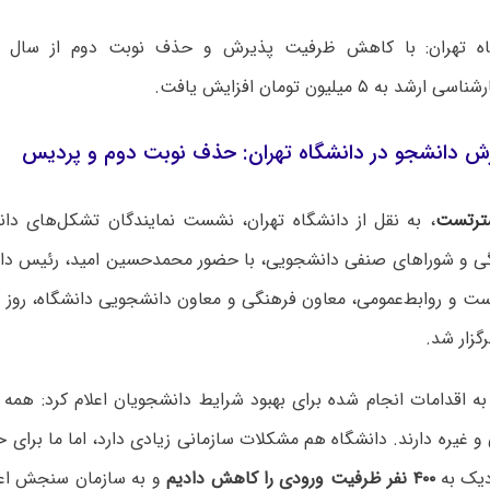
ه تهران: با کاهش ظرفیت پذیرش و حذف نوبت دوم از سال آی
به ۵ میلیون تومان افزایش یافت.
 دانشجو در دانشگاه تهران: حذف نوبت دوم و پردیس‌
ترتست
، به نقل از دانشگاه تهران، نشست نمایندگان تشکل‌های دان
ی و شوراهای صنفی دانشجویی، با حضور محمدحسین امید، رئیس دان
برگزار شد.
 به اقدامات انجام شده برای بهبود شرایط دانشجویان اعلام کرد: هم
 غیره دارند. دانشگاه هم مشکلات سازمانی زیادی دارد، اما ما برای 
دیک به
۴۰۰ نفر ظرفیت ورودی را کاهش دادیم
و به سازمان سنجش اعلا