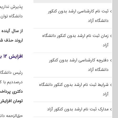
پذیرش نداریم.
ثبت نام کارشناسی ارشد بدون کنکور
دانشگاه توان 
دانشگاه آزاد
از سال آینده
زمان ثبت نام ارشد بدون کنکور دانشگاه
اروند حذف شده
آزاد
افزایش ۱۲ برابری کمک هزینه ارشد دانشگاه تهران با کاهش ظرفیت پذیرش
دفترچه کارشناسی ارشد بدون کنکور
دانشگاه آزاد
رئیس دانشگاه
درصددیم با ک
شرایط ثبت نام ارشد بدون کنکور دانشگاه
آزاد
تومان افزایش
مدارک ثبت نام ارشد بدون کنکور آزاد
حق‌الزحمه دا