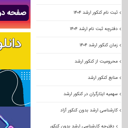
ثبت نام کنکور ارشد ۱۴۰۴
دفترچه ثبت نام ارشد ۱۴۰۴
زمان کنکور ارشد ۱۴۰۴
محرومیت از کنکور ارشد
منابع کنکور ارشد
سهمیه ایثارگران در کنکور ارشد
کارشناسی ارشد بدون کنکور آزاد
دفترچه کارشناسی ارشد بدون کنکور