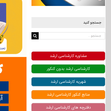
جستجو کنید
جستجو
برای:
مشاوره کارشناسی ارشد
کارشناسی ارشد بدون کنکور
شهریه کارشناسی ارشد
منابع کنکور کارشناسی ارشد
دفترچه های کارشناسی ارشد