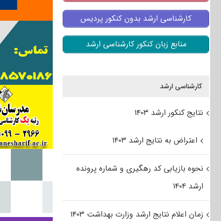
کارشناسی ارشد بدون کنکور پردیس
منابع زبان کنکور کارشناسی ارشد
کارشناسی ارشد
نتایج کنکور ارشد ۱۴۰۳
اعتراض به نتایج ارشد ۱۴۰۳
نحوه بازیابی کد رهگیری و شماره پرونده
ارشد ۱۴۰۴
زمان اعلام نتایج ارشد وزارت بهداشت ۱۴۰۳