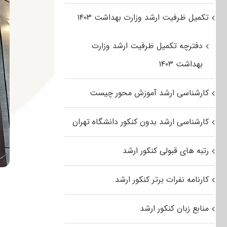
تکمیل ظرفیت ارشد وزارت بهداشت ۱۴۰۳
دفترچه تکمیل ظرفیت ارشد وزارت
بهداشت ۱۴۰۳
کارشناسی ارشد آموزش محور چیست
کارشناسی ارشد بدون کنکور دانشگاه تهران
رتبه های قبولی کنکور ارشد
کارنامه نفرات برتر کنکور ارشد
منابع زبان کنکور ارشد