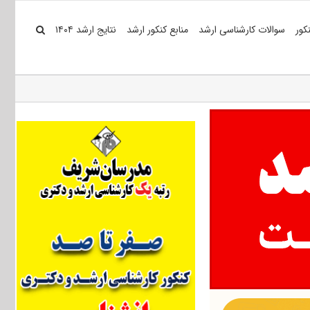
کور
سوالات کارشناسی ارشد
منابع کنکور ارشد
نتایج ارشد ۱۴۰۴