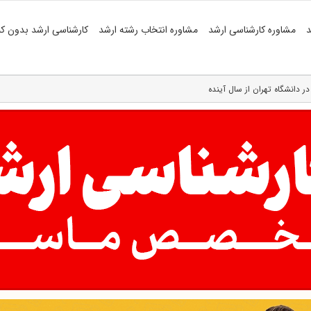
د
مشاوره کارشناسی ارشد
مشاوره انتخاب رشته ارشد
کارشناسی ارشد بدون کن
دانشگاه تهران از سال آینده