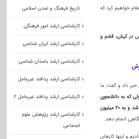
علام خواهیم کرد که
تاریخ فرهنگ و تمدن اسلامی
کارشناسی ارشد امور فرهنگی
س در کیش، قشم و
کارشناسی ارشد ایران شناسی
کارشناسی ارشد باستان شناسی
کارشناسی ارشد پدافند غیرعامل
خبر داد و گفت: ما
لی که به دانشجوی
کارشناسی ارشد پدافند غیرعامل ۲
دکتری پرداخت می‌شد، ۲ میلیون و ۴۰۰ هزار تومان بود که این مبلغ حدود ده برابر شد و به ۲۰ میلیون
کارشناسی ارشد پژوهش علوم
اجتماعی
دیم و اینها کارهای