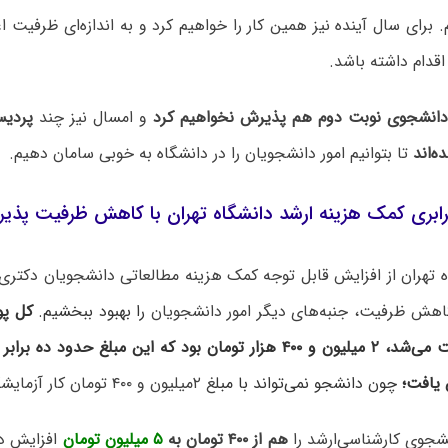
 برای سال آینده نیز همین کار را خواهیم کرد و به اندازه‌ای ظرفیت ا
اقدام داشته باشد.
 دانشجوی نوبت دوم هم پذیرش نخواهیم کرد
و امسال نیز چند
پردی
‌اند
تا بتوانیم امور دانشجویان را در دانشگاه به خوبی سامان دهیم.
 تهران از افزایش قابل توجه کمک هزینه مطالعاتی دانشجویان دکتری 
اهش ظرفیت، جنبه‌های دیگر امور دانشجویان
را بهبود ببخشیم.
کل پو
 یافت؛
چون دانشجو نمی‌تواند با مبل
غ ۲میلیون و ۴۰۰ تومان کار آزمایشگاهی انجام دهد.
نشجوی کارشناسی‌ارشد را
هم از ۴۰۰ تومان به
۵ میلیون تومان
افزایش دا