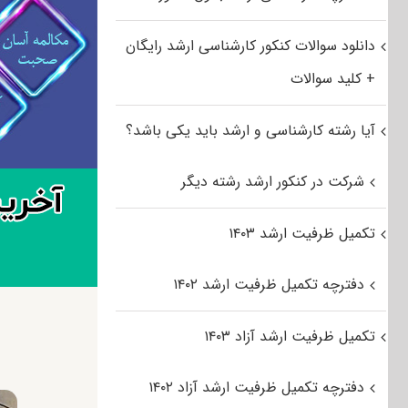
دانلود سوالات کنکور کارشناسی ارشد رایگان
+ کلید سوالات
آیا رشته کارشناسی و ارشد باید یکی باشد؟
شرکت در کنکور ارشد رشته دیگر
تکمیل ظرفیت ارشد ۱۴۰۳
دفترچه تکمیل ظرفیت ارشد ۱۴۰۲
تکمیل ظرفیت ارشد آزاد ۱۴۰۳
دفترچه تکمیل ظرفیت ارشد آزاد ۱۴۰۲