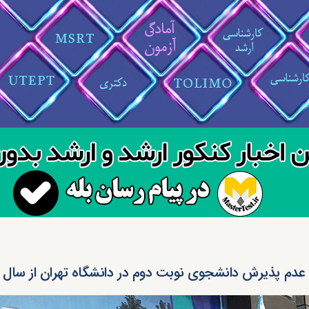
عدم پذیرش دانشجوی نوبت دوم در دانشگاه تهران از سال آ