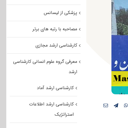
پزشکی از لیسانس
مصاحبه با رتبه های برتر
کارشناسی ارشد مجازی
معرفی گروه علوم انسانی کارشناسی
ارشد
کارشناسی ارشد آماد
کارشناسی ارشد اطلاعات
استراتژیک