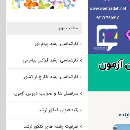
مطالب مهم
کارشناسی ارشد پیام نور
کارشناسی ارشد فراگیر پیام نور
کارشناسی ارشد خارج از کشور
سرفصل ها و ضرایب دروس آزمون
رتبه قبولی کنکور ارشد
ینده
ظرفیت رشته های کنکور ارشد