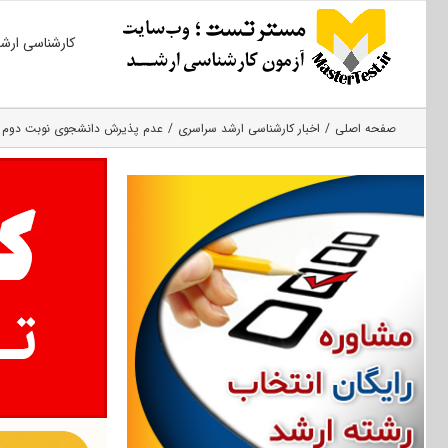
Ski
کارشناسی ارش
t
conten
صفحه اصلی
اخبار کارشناسی ارشد سراسری
عدم پذیرش دانشجوی نوبت دوم در 