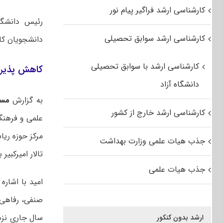
کارشناسی ارشد فراگیر پیام نور
رئیس دانشگا
کارشناسی ارشد سوابق تحصیلی
دانشجویان کارشناسی ارشد 
کارشناسی ارشد با سوابق تحصیلی
کاهش پذیرش
دانشگاه آزاد
به گزارش
مس
کارشناسی ارشد خارج از کشور
علمی و فرهنگ
جذب هیات علمی وزارت بهداشت
تالار امیرکبیر 
جذب هیات علمی
امید با اشاره
صنفی، رفاهی و
سال جاری نز
ارشد بدون کنکور