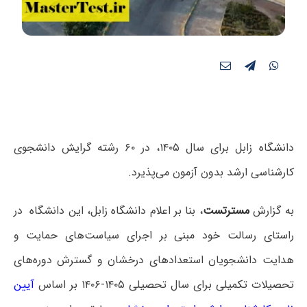
دانشگاه زابل برای سال ۱۴۰۵، در ۶۰ رشته گرایش دانشجوی
کارشناسی ارشد بدون آزمون می‌پذیرد.
به گزارش
مسترتست
، بنا بر اعلام
دانشگاه زابل،
این دانشگاه
در
راستای رسالت خود مبنی بر اجرای سیاست‌های حمایت و
هدایت دانشجویان استعدادهای درخشان و گسترش دوره‌های
تحصیلات تکمیلی برای سال تحصیلی ۱۴۰۵-۱۴۰۶ بر اساس
آیین