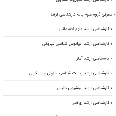
معرفی گروه علوم پایه کارشناسی ارشد
کارشناسی ارشد علوم اطلاعاتی
کارشناسی ارشد اقیانوس‌ شناسی فیزیکی
کارشناسی ارشد آمار
کارشناسی ارشد زیست شناسی سلولی و مولکولی
کارشناسی ارشد بیوشیمی بالینی
کارشناسی ارشد ریاضی