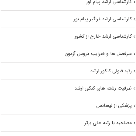
کارشناسی ارشد پیام نور
کارشناسی ارشد فراگیر پیام نور
کارشناسی ارشد خارج از کشور
سرفصل ها و ضرایب دروس آزمون
رتبه قبولی کنکور ارشد
ظرفیت رشته های کنکور ارشد
پزشکی از لیسانس
مصاحبه با رتبه های برتر