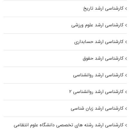
کارشناسی ارشد تاریخ
کارشناسی ارشد علوم ورزشی
کارشناسی ارشد حسابداری
کارشناسی ارشد حقوق
کارشناسی ارشد روانشناسی
کارشناسی ارشد روانشناسی ۲
کارشناسی ارشد زبان شناسی
کارشناسی ارشد رﺷﺘﻪ ﻫﺎی تخصصی داﻧﺸﮕﺎه ﻋﻠﻮم انتظامی