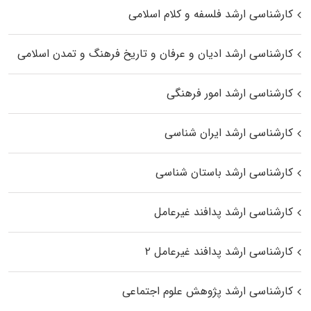
کارشناسی ارشد فلسفه و کلام اسلامی
کارشناسی ارشد ادیان و عرفان و تاریخ فرهنگ و تمدن اسلامی
کارشناسی ارشد امور فرهنگی
کارشناسی ارشد ایران شناسی
کارشناسی ارشد باستان شناسی
کارشناسی ارشد پدافند غیرعامل
کارشناسی ارشد پدافند غیرعامل ۲
کارشناسی ارشد پژوهش علوم اجتماعی