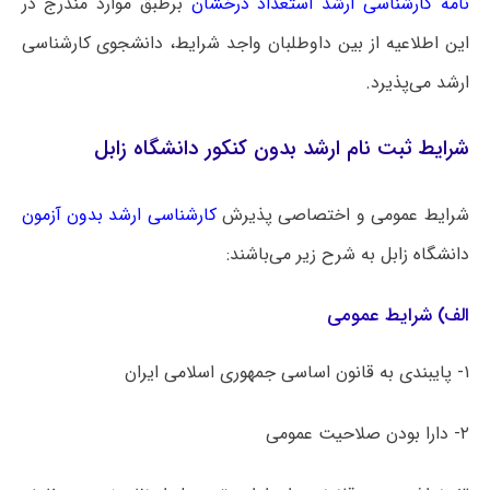
نامه کارشناسی ارشد استعداد درخشان
برطبق موارد مندرج در
این اطلاعیه از بین داوطلبان واجد شرایط، دانشجوی کارشناسی
ارشد می‌پذیرد.
شرایط ثبت نام ارشد بدون کنکور دانشگاه زابل
شرایط عمومی و اختصاصی پذیرش
کارشناسی ارشد بدون آزمون
دانشگاه ‌زابل به شرح زیر می‌باشند:
الف) شرایط عمومی
۱- پایبندی به قانون اساسی جمهوری اسلامی ایران
۲- دارا بودن صلاحیت عمومی