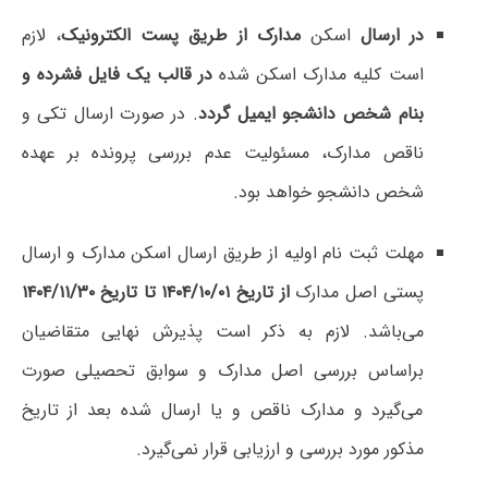
در ارسال
اسکن
مدارک از طریق پست الکترونیک
، لازم
است کلیه مدارک اسکن شده
در قالب یک فایل فشرده و
بنام شخص دانشجو ایمیل گردد
. در صورت ارسال تکی و
ناقص مدارک، مسئولیت‌ عدم بررسی پرونده بر عهده
شخص دانشجو خواهد بود.
مهلت ثبت نام اولیه از طریق ارسال اسکن مدارک و ارسال
پستی اصل مدارک
از تاریخ ۱۴۰۴/۱۰/۰۱ تا تاریخ ۱۴۰۴/۱۱/۳۰
می‌باشد. لازم به ذکر است پذیرش نهایی متقاضیان
براساس بررسی اصل مدارک و سوابق تحصیلی صورت
می‌گیرد و مدارک ناقص و یا ارسال شده بعد از تاریخ
مذکور مورد بررسی و ارزیابی قرار نمی‌گیرد.