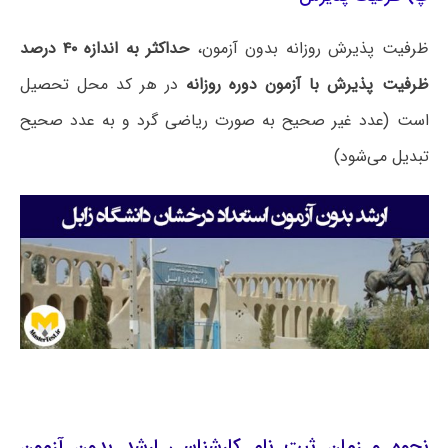
ظرفیت پذیرش روزانه بدون آزمون،
حداکثر به اندازه ۴۰ درصد
ظرفیت پذیرش با آزمون دوره روزانه
در هر کد محل تحصیل
است (عدد غیر صحیح به صورت ریاضی گرد و به عدد صحیح
تبدیل می‌شود)
نحوه و زمان ثبت نام کارشناسی ارشد بدون آزمون