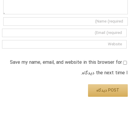
Save my name, email, and website in this browser for
the next time I دیدگاه.
Alternative: