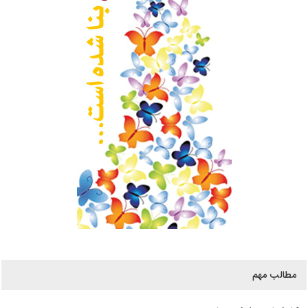
مطالب مهم