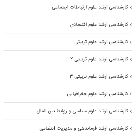
کارشناسی ارشد علوم ارتباطات اجتماعی
کارشناسی ارشد علوم اقتصادی
کارشناسی ارشد علوم تربیتی
کارشناسی ارشد علوم تربیتی ۲
کارشناسی ارشد علوم تربیتی ۳
کارشناسی ارشد علوم جغرافیایی
کارشناسی ارشد علوم سیاسی و روابط بین الملل
کارشناسی ارشد فرماندهی و مدیریت انتظامی