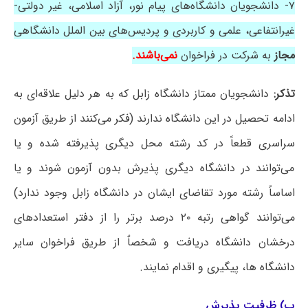
۷- دانشجویان دانشگاه‌های پیام نور، آزاد اسلامی، غیر دولتی-
غیرانتفاعی، علمی و کاربردی و پردیس‌های بین الملل دانشگاهی
مجاز
به شرکت در فراخوان
نمی‌باشند.
تذکر:
دانشجویان ممتاز دانشگاه زابل که به هر دلیل علاقه‌ای به
ادامه تحصیل در این دانشگاه ندارند (فکر می‌کنند از طریق آزمون
سراسری قطعاً در کد رشته محل دیگری پذیرفته شده و یا
می‌توانند در دانشگاه دیگری پذیرش بدون آزمون شوند و یا
اساساً رشته مورد تقاضای ایشان در دانشگاه زابل وجود ندارد)
می‌توانند گواهی رتبه ۲۰ درصد برتر را از دفتر استعدادهای
درخشان دانشگاه دریافت و شخصاٌ از طریق فراخوان سایر
دانشگاه ها، پیگیری و اقدام نمایند.
پ) ظرفیت پذیرش