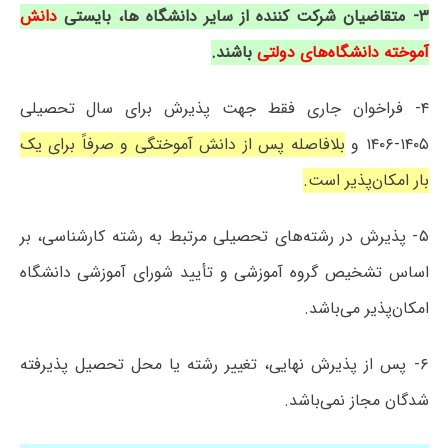
۳- متقاضیان شرکت کننده از سایر دانشگاه ها، بایستی
دانش
آموخته دانشگاه‌های دولتی
باشند.
۴- فراخوان جاری فقط جهت پذیرش برای سال تحصیلی
۱۴۰۵-۱۴۰۶ و
بلافاصله پس از دانش آموختگی و صرفاً برای یک
بار امکان‌پذیر است.
۵- پذیرش در رشته‌های تحصیلی مرتبط به رشته کارشناسی، بر
اساس تشخیص گروه آموزشی و تأیید شورای آموزشی دانشگاه
امکان‌پذیر می‌باشد.
۶- پس از پذیرش نهایی، تغییر رشته یا محل تحصیل پذیرفته
شدگان مجاز نمی‌باشد.