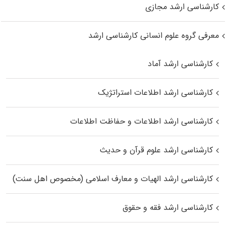
کارشناسی ارشد مجازی
معرفی گروه علوم انسانی کارشناسی ارشد
کارشناسی ارشد آماد
کارشناسی ارشد اطلاعات استراتژیک
کارشناسی ارشد اطلاعات و حفاظت اطلاعات
کارشناسی ارشد علوم قرآن و حدیث
کارشناسی ارشد الهیات و معارف اسلامی (مخصوص اهل سنت)
کارشناسی ارشد فقه و حقوق