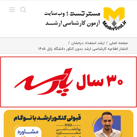
Ski
t
conten
صفحه اصلی
ارشد استعداد درخشان
انتشار اطلاعیه کارشناسی ارشد بدون کنکور دانشگاه زابل ۱۴۰۵