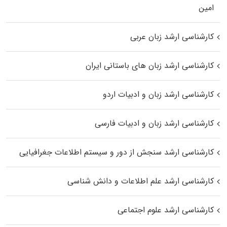
اﻣﻴﻦ
کارشناسی ارشد زبان عربی
کارشناسی ارشد زبان‌ های باستانی ایران
کارشناسی ارشد زبان و ادبیات اردو
کارشناسی ارشد زبان و ادبیات فارسی
کارشناسی ارشد سنجش از دور و سیستم اطلاعات جغرافیایی
کارشناسی ارشد علم اطلاعات و دانش شناسی
کارشناسی ارشد علوم اجتماعی