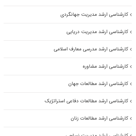
کارشناسی ارشد مدیریت جهانگردی
کارشناسی ارشد مدیریت دریایی
کارشناسی ارشد مدرسی معارف اسلامی
کارشناسی ارشد مشاوره
کارشناسی ارشد مطالعات جهان
کارشناسی ارشد مطالعات دفاعی استراتژیک
کارشناسی ارشد مطالعات زنان
کارشناسی ارشد مدیریت نساجی