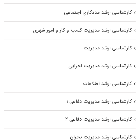
کارشناسی ارشد مددکاری اجتماعی
کارشناسی ارشد مدیریت کسب و کار و امور شهری
کارشناسی ارشد مدیریت
کارشناسی ارشد مدیریت اجرایی
کارشناسی ارشد اطلاعات
کارشناسی ارشد مدیریت دفاعی ۱
کارشناسی ارشد مدیریت دفاعی ۲
کارشناسی ارشد مدیریت بحران