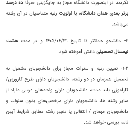
نکردند در اینصورت دانشگاه مجاز به جایگزینی صرفاً
ده درصد
برتر بعدی همان دانشگاه، با اولویت رتبه
متقاضیان در آن رشته
می‌باشد.
۲- دانشجو حداکثر تا تاریخ ۱۴۰۵/۰۶/۳۱ و در مدت
هشت
نیمسال تحصیلی
دانش آموخته شود.
۱-۲- تعیین رتبه و سنوات مجاز برای دانشجویان
مشغول به
تحصیل همزمان در دو رشته
، دانشجویان دارای طرح کارورزی/
کارآموزی بلند مدت، دانشجویان دارای واحدهای درسی مازاد از
سایر رشته ها، دانشجویان دارای مرخصی‌های بدون سنوات و
دانشجویان مهمان / انتقالی یا تغییر رشته مطابق شرایط آیین
نامه بررسی خواهد شد.