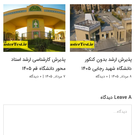
پذیرش ارشد بدون کنکور
پذیرش کارشناسی ارشد استاد
دانشگاه شهید رجایی ۱۴۰۵
محور دانشگاه قم ۱۴۰۵
۸ مرداد, ۱۴۰۵
|
۰ دیدگاه
۷ مرداد, ۱۴۰۵
|
۰ دیدگاه
Leave A دیدگاه
دیدگاه