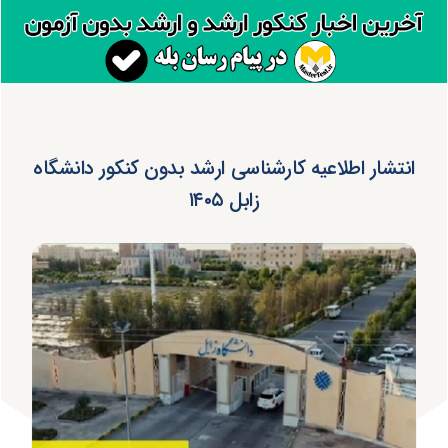
انتشار اطلاعیه کارشناسی ارشد بدون کنکور دانشگاه
زابل ۱۴۰۵