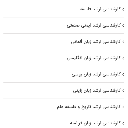
کارشناسی ارشد فلسفه
کارشناسی ارشد ایمنی صنعتی
کارشناسی ارشد زبان آلمانی
کارشناسی ارشد زبان انگلیسی
کارشناسی ارشد زبان روسی
کارشناسی ارشد زبان ژاپنی
کارشناسی ارشد تاریخ و فلسفه علم
کارشناسی ارشد زبان فرانسه