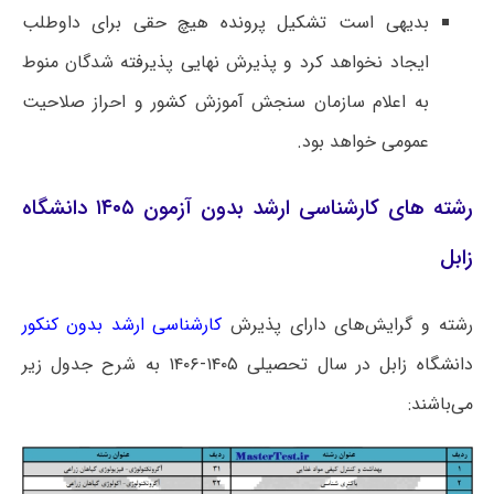
بدیهی است تشکیل پرونده هیچ حقی برای داوطلب
ایجاد نخواهد کرد و پذیرش نهایی پذیرفته شدگان منوط
به اعلام سازمان سنجش آموزش کشور و احراز صلاحیت
عمومی خواهد بود.
رشته های کارشناسی ارشد بدون آزمون ۱۴۰۵ دانشگاه
زابل
رشته و گرایش‌های دارای پذیرش
کارشناسی ارشد بدون کنکور
دانشگاه زابل در سال تحصیلی ۱۴۰۵-۱۴۰۶ به شرح جدول زیر
می‌باشند: