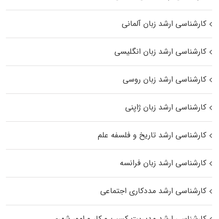
کارشناسی ارشد زبان آلمانی
کارشناسی ارشد زبان انگلیسی
کارشناسی ارشد زبان روسی
کارشناسی ارشد زبان ژاپنی
کارشناسی ارشد تاریخ و فلسفه علم
کارشناسی ارشد زبان فرانسه
کارشناسی ارشد مددکاری اجتماعی
کارشناسی ارشد مدیریت کسب و کار و امور شهری