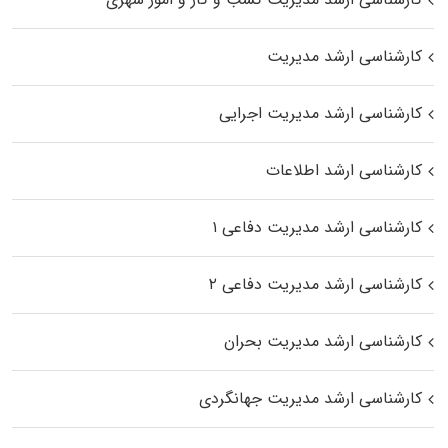
کارشناسی ارشد مدیریت
کارشناسی ارشد مدیریت اجرایی
کارشناسی ارشد اطلاعات
کارشناسی ارشد مدیریت دفاعی ۱
کارشناسی ارشد مدیریت دفاعی ۲
کارشناسی ارشد مدیریت بحران
کارشناسی ارشد مدیریت جهانگردی