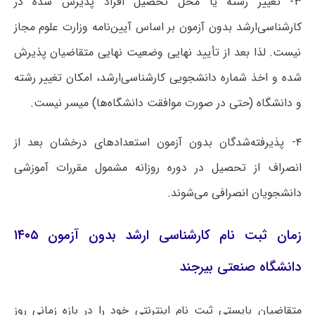
۳- تغییر رشته یا محل تحصیل افراد پذیرش شده در
کارشناسی‌ارشد بدون آزمون بر اساس آیین‌نامه وزارت علوم مجاز
نیست. لذا بعد از تأیید نهایی وضعیت نهایی متقاضیان پذیرش
شده و اخذ شماره دانشجویی کارشناسی‌ارشد، امکان تغییر رشته
و دانشگاه (حتی در صورت موافقت دانشگاه‌ها) میسر نیست.
۴- پذیرفته‌شدگان بدون آزمون استعدادهای درخشان بعد از
انصراف از تحصیل در دوره روزانه مشمول مقررات آموزشی
دانشجویان انصرافی می‌شوند.
زمان ثبت نام کارشناسی ارشد بدون آزمون ۱۴۰۵
دانشگاه صنعتی بیرجند
متقاضیان بایستی ثبت نام اینترنتی خود را در بازه زمانی روز