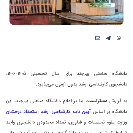
دانشگاه صنعتی بیرجند برای سال تحصیلی ۱۴۰۵-۱۴۰۶،
دانشجوی کارشناسی ارشد بدون آزمون می‌پذیرد.
به گزارش
مسترتست
، بنا بر اعلام دانشگاه صنعتی بیرجند، این
دانشگاه بر اساس
آیین نامه کارشناسی ارشد استعداد درخشان
وزارت علوم تحقیقات و فناوری، تعداد محدودی دانشجوی واجد
شرایط کارشناسی پیوسته دانشگاه‌ها و مؤسسات آموزش عالی