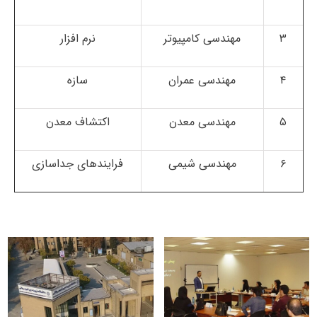
۳
مهندسی کامپیوتر
نرم افزار
۴
مهندسی عمران
سازه
۵
مهندسی معدن
اکتشاف معدن
۶
مهندسی شیمی
فرایندهای جداسازی