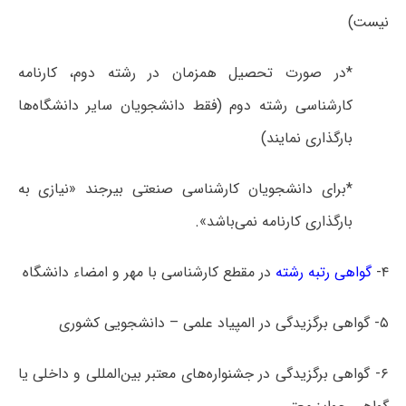
نیست‌)
*در صورت تحصیل همزمان در رشته دوم، کارنامه
کارشناسی رشته دوم (فقط دانشجویان سایر دانشگاه‌ها
بارگذاری نمایند)
*برای دانشجویان کارشناسی صنعتی بیرجند «نیازی به
بارگذاری کارنامه نمی‌باشد».
۴-
گواهی رتبه رشته
در مقطع کارشناسی با مهر و امضاء دانشگاه
۵- گواهی برگزیدگی در المپیاد علمی – دانشجویی کشوری
۶- گواهی برگزیدگی در جشنواره‌های معتبر بین‌المللی و داخلی یا