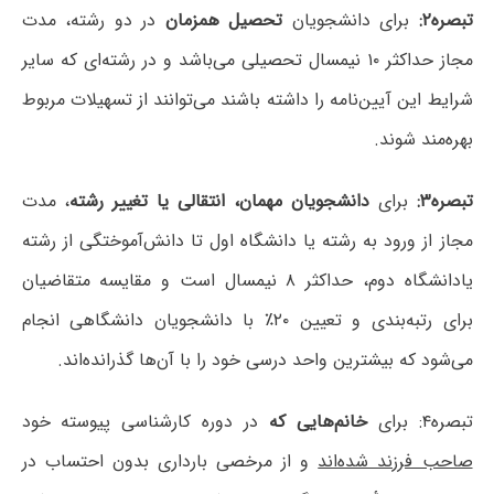
تبصره۲:
برای دانشجویان
تحصیل همزمان
در دو رشته، مدت
مجاز حداکثر ۱۰ نیمسال تحصیلی می‌باشد و در رشته‌ای که سایر
شرایط این آیین‌نامه را داشته باشند می‌توانند از تسهیلات مربوط
بهره‌مند شوند.
تبصره۳:
برای
دانشجویان مهمان، انتقالی یا تغییر رشته
، مدت
مجاز از ورود به رشته یا دانشگاه اول تا دانش‌آموختگی از رشته
یادانشگاه دوم، حداکثر ۸ نیمسال است و مقایسه متقاضیان
برای رتبه‌بندی و تعیین ۲۰٪ با دانشجویان دانشگاهی انجام
می‌شود که بیشترین واحد درسی خود را با آن‌ها گذرانده‌اند.
تبصره۴: برای
خانم‌هایی که
در دوره کارشناسی پیوسته خود
صاحب فرزند شده‌اند
و از مرخصی بارداری بدون احتساب در