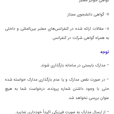
گواهی جوایز معتبر
۷- گواهی دانشجوی ممتاز
۸- مقالات ارائه شده در کنفرانس‌های معتبر بین‌المللی و داخلی
به همراه گواهی شرکت در کنفرانس
توجه
– مدارک بایستی در سامانه بارگذاری شوند.
– در صورت نقص مدارک و یا عدم بارگذاری مدارک خواسته شده
حتی با وجود داشتن شماره پرونده، درخواست شما به هیچ
عنوان بررسی نخواهد شد.
– از ارسال مدارک به صورت فیزیکی اکیداً خودداری نمایید.