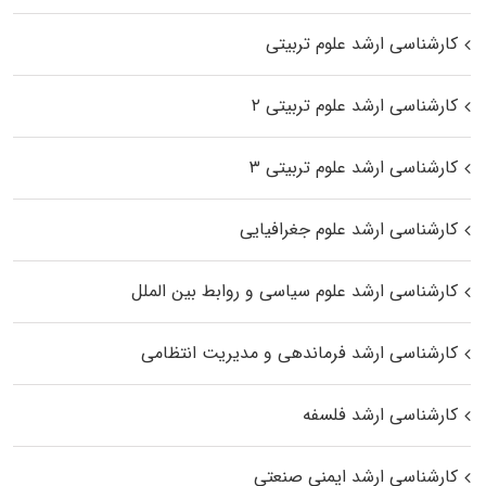
کارشناسی ارشد علوم تربیتی
کارشناسی ارشد علوم تربیتی ۲
کارشناسی ارشد علوم تربیتی ۳
کارشناسی ارشد علوم جغرافیایی
کارشناسی ارشد علوم سیاسی و روابط بین الملل
کارشناسی ارشد فرماندهی و مدیریت انتظامی
کارشناسی ارشد فلسفه
کارشناسی ارشد ایمنی صنعتی