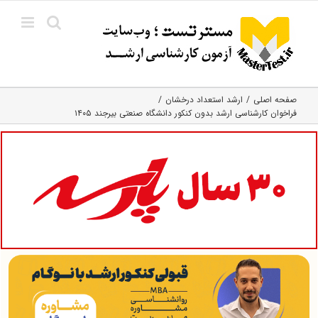
Ski
t
conten
صفحه اصلی
ارشد استعداد درخشان
فراخوان کارشناسی ارشد بدون کنکور دانشگاه صنعتی بیرجند ۱۴۰۵