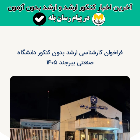
فراخوان کارشناسی ارشد بدون کنکور دانشگاه
صنعتی بیرجند ۱۴۰۵