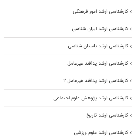
کارشناسی ارشد امور فرهنگی
کارشناسی ارشد ایران شناسی
کارشناسی ارشد باستان شناسی
کارشناسی ارشد پدافند غیرعامل
کارشناسی ارشد پدافند غیرعامل ۲
کارشناسی ارشد پژوهش علوم اجتماعی
کارشناسی ارشد تاریخ
کارشناسی ارشد علوم ورزشی