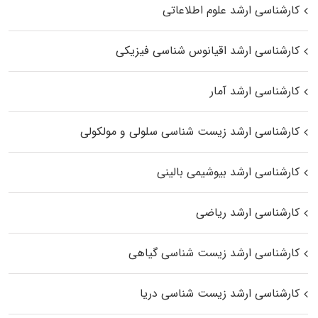
کارشناسی ارشد علوم اطلاعاتی
کارشناسی ارشد اقیانوس‌ شناسی فیزیکی
کارشناسی ارشد آمار
کارشناسی ارشد زیست شناسی سلولی و مولکولی
کارشناسی ارشد بیوشیمی بالینی
کارشناسی ارشد ریاضی
کارشناسی ارشد زیست‌ شناسی گیاهی
کارشناسی ارشد زیست‌ شناسی دریا