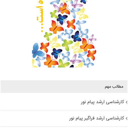
مطالب مهم
کارشناسی ارشد پیام نور
کارشناسی ارشد فراگیر پیام نور