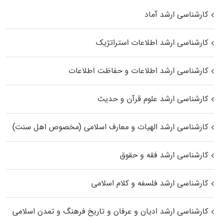
کارشناسی ارشد آماد
کارشناسی ارشد اطلاعات استراتژیک
کارشناسی ارشد اطلاعات و حفاظت اطلاعات
کارشناسی ارشد علوم قرآن و حدیث
کارشناسی ارشد الهیات و معارف اسلامی (مخصوص اهل سنت)
کارشناسی ارشد فقه و حقوق
کارشناسی ارشد فلسفه و کلام اسلامی
کارشناسی ارشد ادیان و عرفان و تاریخ فرهنگ و تمدن اسلامی