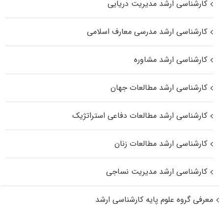
کارشناسی ارشد مدیریت دریایی
کارشناسی ارشد مدرسی معارف اسلامی
کارشناسی ارشد مشاوره
کارشناسی ارشد مطالعات جهان
کارشناسی ارشد مطالعات دفاعی استراتژیک
کارشناسی ارشد مطالعات زنان
کارشناسی ارشد مدیریت نساجی
معرفی گروه علوم پایه کارشناسی ارشد