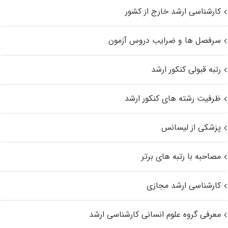
کارشناسی ارشد خارج از کشور
سرفصل ها و ضرایب دروس آزمون
رتبه قبولی کنکور ارشد
ظرفیت رشته های کنکور ارشد
پزشکی از لیسانس
مصاحبه با رتبه های برتر
کارشناسی ارشد مجازی
معرفی گروه علوم انسانی کارشناسی ارشد