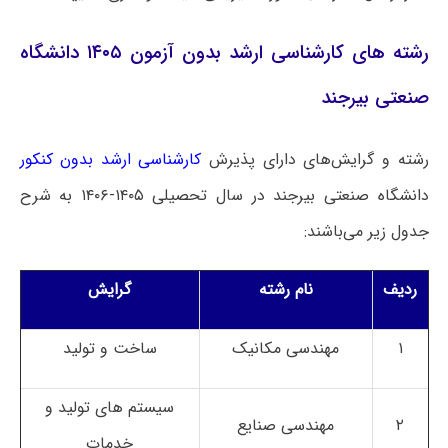
رشته های کارشناسی ارشد بدون آزمون ۱۴۰۵ دانشگاه
صنعتی بیرجند
رشته و گرایش‌های دارای پذیرش
کارشناسی ارشد بدون کنکور
دانشگاه صنعتی بیرجند در سال تحصیلی ۱۴۰۵-۱۴۰۶ به شرح
جدول زیر می‌باشند:
ردیف
نام رشته
گرایش
۱
مهندسی مکانیک
ساخت و تولید
سیستم های تولید و
۲
مهندسی صنایع
خدمات