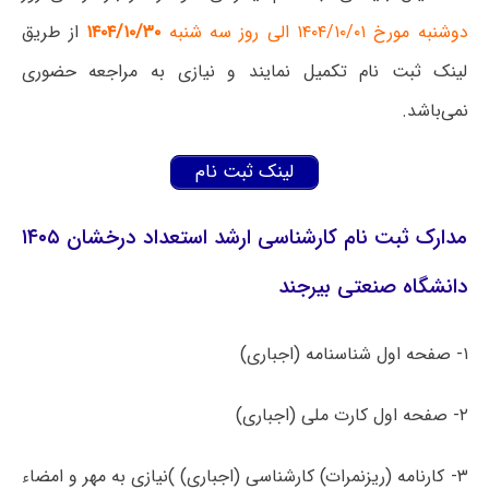
دوشنبه مورخ ۱۴۰۴/۱۰/۰۱ الی روز سه شنبه
۱۴۰۴/۱۰/۳۰
از طریق
لینک ثبت نام تکمیل نمایند و نیازی به مراجعه حضوری
نمی‌باشد.
لینک ثبت نام
مدارک ثبت نام کارشناسی ارشد استعداد درخشان ۱۴۰۵
دانشگاه صنعتی بیرجند
۱- صفحه اول شناسنامه (اجباری‌)
۲- صفحه اول کارت ملی (اجباری‌)
۳- کارنامه (ریزنمرات) کارشناسی (اجباری‌) )نیازی به مهر و امضاء