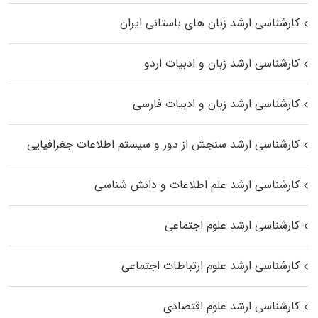
کارشناسی ارشد زبان‌ های باستانی ایران
کارشناسی ارشد زبان و ادبیات اردو
کارشناسی ارشد زبان و ادبیات فارسی
کارشناسی ارشد سنجش از دور و سیستم اطلاعات جغرافیایی
کارشناسی ارشد علم اطلاعات و دانش شناسی
کارشناسی ارشد علوم اجتماعی
کارشناسی ارشد علوم ارتباطات اجتماعی
کارشناسی ارشد علوم اقتصادی