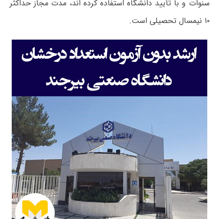
سنوات و با تأیید دانشگاه استفاده کرده اند، مدت مجاز حداکثر
۱۰ نیمسال تحصیلی است.