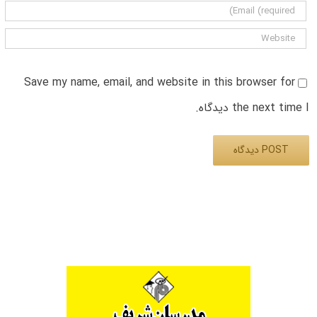
Save my name, email, and website in this browser for
the next time I دیدگاه.
Alternative: