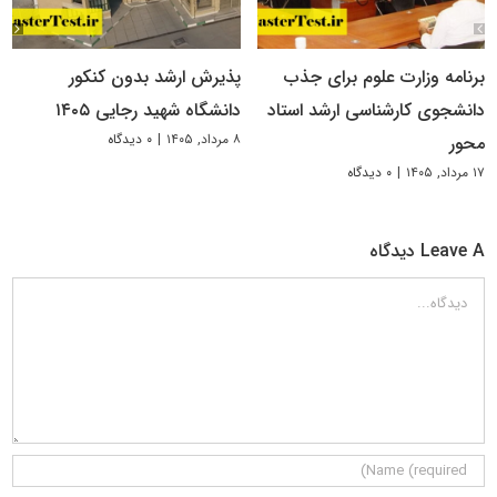
برنامه وزارت علوم برای جذب
پذیرش ارشد بدون کنکور
دانشجوی کارشناسی ارشد استاد
دانشگاه شهید رجایی ۱۴۰۵
۸ مرداد, ۱۴۰۵
|
۰ دیدگاه
محور
۱۷ مرداد, ۱۴۰۵
|
۰ دیدگاه
Leave A دیدگاه
دیدگاه