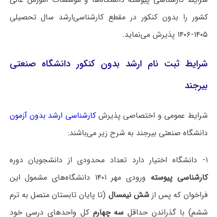
کشور را بدون کنکور در مقطع کارشناسی‌ارشد سال تحصیلی
۱۴۰۵-۱۴۰۶ پذیرش می‌نماید.
شرایط ثبت نام ارشد بدون کنکور دانشگاه صنعتی
بیرجند
شرایط عمومی و اختصاصی پذیرش
کارشناسی ارشد بدون آزمون
دانشگاه ‌صنعتی بیرجند به شرح زیر می‌باشند:
۱- دانشگاه اختیار دارد تعداد محدودی از دانشجویان دوره
کارشناسی پیوسته
ورودی مهر ۱۴۰۱ دانشگاه‌های مشمول این
فراخوان که پس از
شش نیمسال
(تا پایان تابستان متصل به ترم
ششم‌) با گذراندن حداقل
سه چهارم
کل واحدهای درسی خود