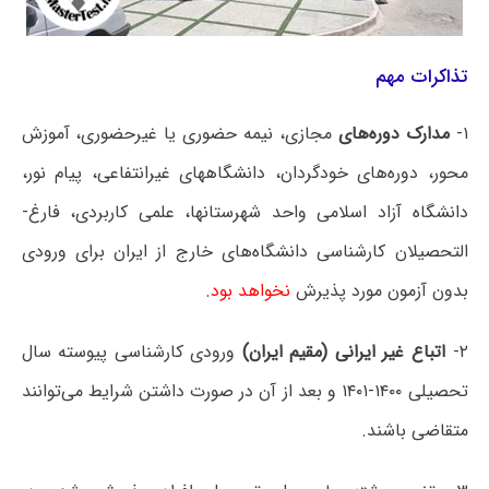
تذاکرات مهم
۱-
مدارک دوره‌های
مجازی، نیمه حضوری یا غیرحضوری، آموزش
محور، دوره‌های خودگردان، دانشگاههای غیرانتفاعی، پیام نور،
دانشگاه آزاد اسلامی واحد شهرستانها، علمی کاربردی، فارغ-
التحصیلان کارشناسی دانشگاه‌های خارج از ایران برای ورودی
بدون آزمون مورد پذیرش
نخواهد بود
.
۲-
اتباع غیر ایرانی (مقیم ایران)
ورودی کارشناسی پیوسته سال
تحصیلی ۱۴۰۰-۱۴۰۱ و بعد از آن در صورت داشتن شرایط می‌توانند
متقاضی باشند.