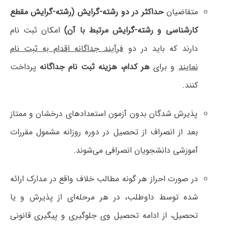
متقاضیان
حداکثر در دو رشته-گرایش (رشته-گرایش مقطع
کارشناسی و رشته-گرایش مرتبط با آن)
امکان ثبت نام
دارند که باید در دو
فرآیند جداگانه اقدام به ثبت نام
نمایند
و برای
هر کدام، هزینه ثبت نام جداگانه
پرداخت
کنند.
پذیرش شدگان بدون آزمون استعدادهای درخشان و ممتاز
بعد از انصراف از تحصیل در دوره روزانه مشمول مقررات
آموزشی دانشجویان انصرافی می‌شوند.
در صورت احراز هر گونه مطالب خلاف واقع در مدارک ارائه
شده توسط داوطلب، در هر مرحله‌ای از پذیرش و یا
تحصیل، از ادامه تحصیل وی جلوگیری و پیگیری قانونی