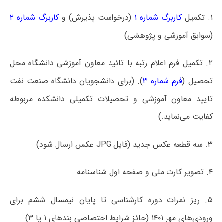
۱. تکمیل
کاربرگ شماره ۱
(درخواست پذیرش) و
کاربرگ شماره ۲
(سوابق آموزشی و پژوهشی)
۲. تکمیل فرم اعلام رتبه با تائید معاون آموزشی دانشگاه محل
تحصیل (
فرم شماره ۳
). (برای دانشجویان دانشگاه صنعت نفت
تایید معاون آموزشی و تحصیلات تکمیلی دانشکده مربوطه
کفایت می‌نماید.)
۳. سه قطعه عکس جدید (فایل JPG عکس ارسال شود)
۴. تصویر کارت ملی و صفحه اول شناسنامه
۵. ریز نمرات دوره کارشناسی تا پایان نیمسال ششم برای
ورودی‌های مهر ۱۴۰۱ (حائز شرایط اختصاصی بندهای ۱ یا ۳)