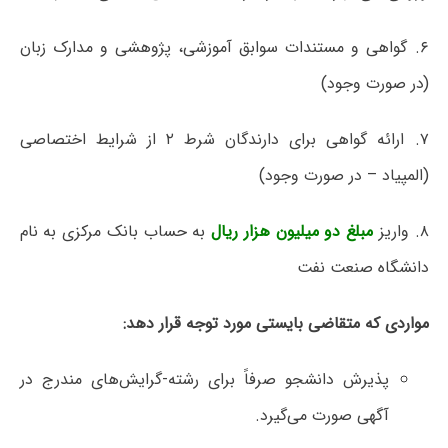
۶. گواهی و مستندات سوابق آموزشی، پژوهشی و مدارک زبان
(در صورت وجود)
۷. ارائه گواهی برای دارندگان شرط ۲ از شرایط اختصاصی
(المپیاد – در صورت وجود)
۸. واریز
مبلغ دو میلیون هزار ریال
به حساب بانک مرکزی به نام
دانشگاه صنعت نفت
مواردی که متقاضی بایستی مورد توجه قرار دهد:
پذیرش دانشجو صرفاً برای رشته-گرایش‌های مندرج در
آگهی صورت می‌گیرد.