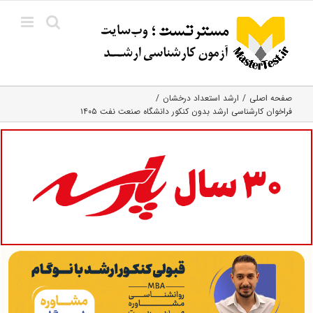
Ski
t
conten
صفحه اصلی
ارشد استعداد درخشان
فراخوان کارشناسی ارشد بدون کنکور دانشگاه صنعت نفت ۱۴۰۵