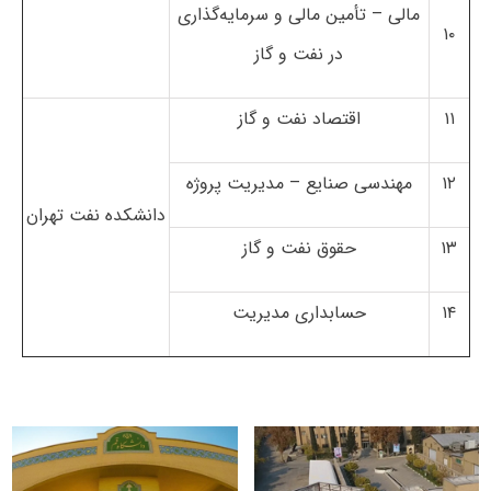
مالی – تأمین مالی و سرمایه‌گذاری
۱۰
در نفت و گاز
۱۱
اقتصاد نفت و گاز
۱۲
مهندسی صنایع – مدیریت پروژه
دانشکده نفت تهران
۱۳
حقوق نفت و گاز
۱۴
حسابداری مدیریت