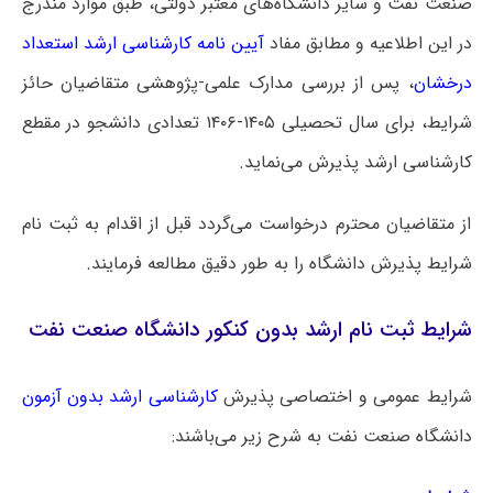
صنعت نفت و سایر دانشگاه‌های معتبر دولتی، طبق موارد مندرج
در این اطلاعیه و مطابق مفاد
آیین نامه کارشناسی ارشد استعداد
درخشان
، پس از بررسی مدارک علمی-پژوهشی متقاضیان حائز
شرایط، برای سال تحصیلی ۱۴۰۵-۱۴۰۶ تعدادی دانشجو در مقطع
کارشناسی ارشد پذیرش می‌نماید.
از متقاضیان محترم درخواست می‌گردد قبل از اقدام به ثبت نام
شرایط پذیرش دانشگاه را به طور دقیق مطالعه فرمایند.
شرایط ثبت نام ارشد بدون کنکور دانشگاه صنعت نفت
شرایط عمومی و اختصاصی پذیرش
کارشناسی ارشد بدون آزمون
دانشگاه ‌صنعت نفت به شرح زیر می‌باشند: