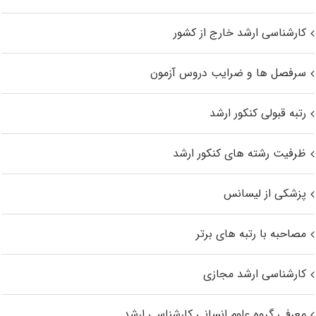
کارشناسی ارشد خارج از کشور
سرفصل ها و ضرایب دروس آزمون
رتبه قبولی کنکور ارشد
ظرفیت رشته های کنکور ارشد
پزشکی از لیسانس
مصاحبه با رتبه های برتر
کارشناسی ارشد مجازی
معرفی گروه علوم انسانی کارشناسی ارشد