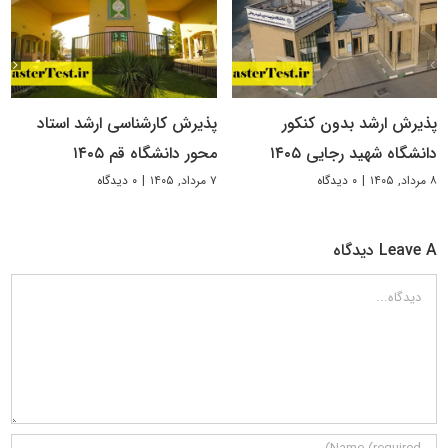
پذیرش ارشد بدون کنکور
پذیرش کارشناسی ارشد استاد
دانشگاه شهید رجایی ۱۴۰۵
محور دانشگاه قم ۱۴۰۵
۸ مرداد, ۱۴۰۵
|
۰ دیدگاه
۷ مرداد, ۱۴۰۵
|
۰ دیدگاه
Leave A دیدگاه
دیدگاه