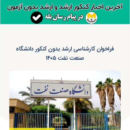
فراخوان کارشناسی ارشد بدون کنکور دانشگاه
صنعت نفت ۱۴۰۵