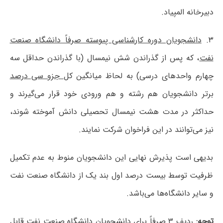
دبیرخانه المپیاد.
۳.
دانشجویان دوره کارشناسی پیوسته صرفاً دانشگاه صنعت
نفت
، که پس از گذراندن شش نیمسال (با گذراندن حداقل سه
چهارم واحدهای درسی) به لحاظ میانگین کل
جزو سی درصد
برتر دانشجویان هم رشته و هم ورودی خود قرار می‌گیرند و
حداکثر در مدت هشت نیمسال تحصیلی دانش آموخته شوند،
نیز می‌توانند در این فراخوان شرکت نمایند.
بدیهی است پذیرش نهایی این دانشجویان منوط به‌ عدم تکمیل
ظرفیت توسط بیست درصد اول بند یک از دانشگاه صنعت نفت
و سایر دانشگاه‌ها می‌باشد.
توجه:
ردیف ۳ صرفاً برای دانشجویان دانشگاه صنعت نفت قابل