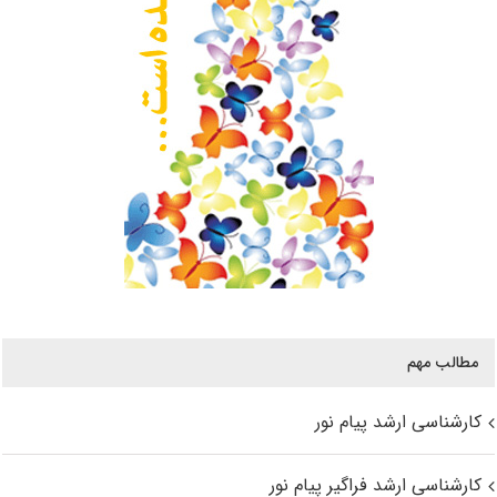
مطالب مهم
کارشناسی ارشد پیام نور
کارشناسی ارشد فراگیر پیام نور