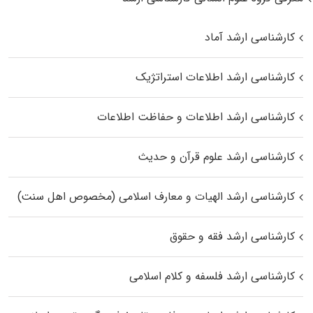
کارشناسی ارشد آماد
کارشناسی ارشد اطلاعات استراتژیک
کارشناسی ارشد اطلاعات و حفاظت اطلاعات
کارشناسی ارشد علوم قرآن و حدیث
کارشناسی ارشد الهیات و معارف اسلامی (مخصوص اهل سنت)
کارشناسی ارشد فقه و حقوق
کارشناسی ارشد فلسفه و کلام اسلامی