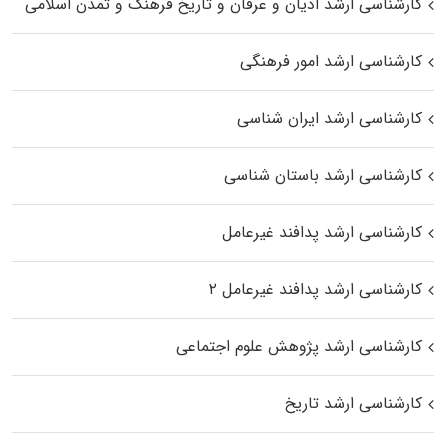
کارشناسی ارشد ادیان و عرفان و تاریخ فرهنگ و تمدن اسلامی
کارشناسی ارشد امور فرهنگی
کارشناسی ارشد ایران شناسی
کارشناسی ارشد باستان شناسی
کارشناسی ارشد پدافند غیرعامل
کارشناسی ارشد پدافند غیرعامل ۲
کارشناسی ارشد پژوهش علوم اجتماعی
کارشناسی ارشد تاریخ