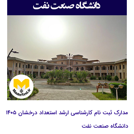
مدارک ثبت نام کارشناسی ارشد استعداد درخشان ۱۴۰۵
دانشگاه صنعت نفت