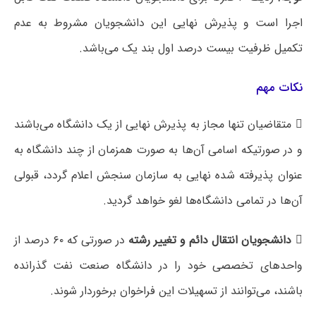
اجرا است و پذیرش نهایی این دانشجویان مشروط به‌ عدم
تکمیل ظرفیت بیست درصد اول بند یک می‌باشد.
نکات مهم
 متقاضیان تنها مجاز به پذیرش نهایی از یک دانشگاه می‌باشند
و در صورتیکه اسامی آن‌ها به صورت همزمان از چند دانشگاه به
عنوان پذیرفته شده نهایی به سازمان سنجش اعلام گردد، قبولی
آن‌ها در تمامی دانشگاه‌ها لغو خواهد گردید.

دانشجویان انتقال دائم و تغییر رشته
در صورتی که ۶۰ درصد از
واحدهای تخصصی خود را در دانشگاه صنعت نفت گذرانده
باشند، می‌توانند از تسهیلات این فراخوان برخوردار شوند.