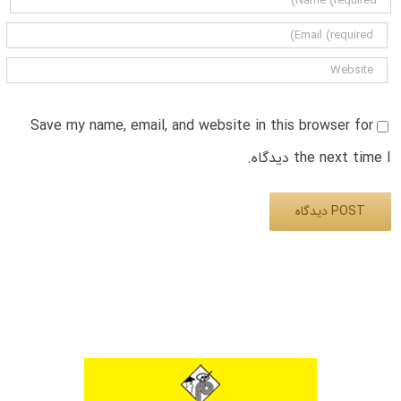
Save my name, email, and website in this browser for
the next time I دیدگاه.
Alternative: