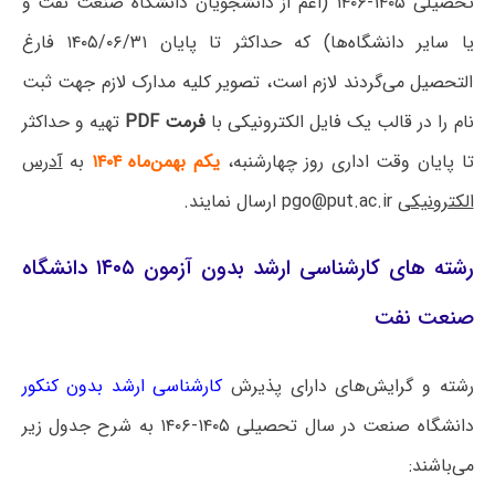
تحصیلی ۱۴۰۵-۱۴۰۶ (اعم از دانشجویان دانشگاه صنعت نفت و
یا سایر دانشگاه‌ها) که حداکثر تا پایان ۱۴۰۵/۰۶/۳۱ فارغ
التحصیل می‌گردند لازم است، تصویر کلیه مدارک لازم جهت ثبت
نام را در قالب یک فایل الکترونیکی با
فرمت PDF
تهیه و حداکثر
تا پایان وقت اداری روز چهارشنبه،
یکم بهمن‌ماه ۱۴۰۴
به
آدرس
الکترونیکی
pgo@put.ac.ir ارسال نمایند.
رشته های کارشناسی ارشد بدون آزمون ۱۴۰۵ دانشگاه
صنعت نفت
رشته و گرایش‌های دارای پذیرش
کارشناسی ارشد بدون کنکور
دانشگاه صنعت در سال تحصیلی ۱۴۰۵-۱۴۰۶ به شرح جدول زیر
می‌باشند: