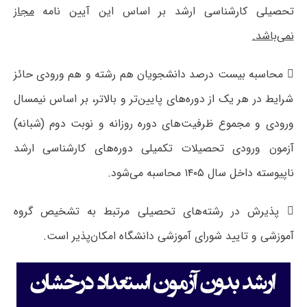
تحصیلی کارشناسی ارشد بر اساس این آیین نامه
مجاز
نمی‌باشد.
 محاسبه بیست درصد دانشجویان هم رشته و هم ورودی حائز
شرایط در هر یک از دوره‌های پایین‌تر و بالاتر، بر اساس نیمسال
ورودی و مجموع ظرفیت‌های دوره روزانه و نوبت دوم (شبانه)
آزمون ورودی تحصیلات تکمیلی دوره‌های کارشناسی ارشد
ناپیوسته داخل سال ۱۴۰۵ محاسبه می‌شود.
 پذیرش در رشته‌های تحصیلی مرتبط به تشخیص گروه
آموزشی و تایید شورای آموزشی دانشگاه امکان‌پذیر است.