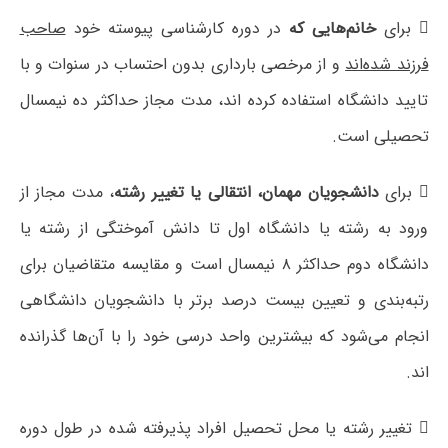
 برای
خانم‌هایی که
در دوره کارشناسی پیوسته خود
صاحب
فرزند شده‌اند
و از مرخصی بارداری بدون احتساب در سنوات و با
تایید دانشگاه استفاده کرده اند، مدت مجاز حداکثر ده نیمسال
تحصیلی است.
 برای
دانشجویان مهمان، انتقالی یا تغییر رشته
، مدت مجاز از
ورود به رشته یا دانشگاه اول تا دانش آموختگی از رشته یا
دانشگاه دوم حداکثر ۸ نیمسال است و مقایسه متقاضیان برای
رتبه‌بندی و تعیین بیست درصد برتر با دانشجویان دانشگاهی
انجام می‌شود که بیشترین واحد درسی خود را با آن‌ها گذرانده
اند.
 تغییر رشته یا محل تحصیل افراد پذیرفته شده در طول دوره