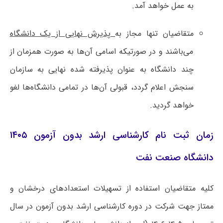
به عمل خواهد آمد.
متقاضیان تنها مجاز به
پذیرش نهایی از یک دانشگاه
می‌باشند و در صورتیکه اسامی آن‌ها به صورت همزمان از
چند دانشگاه به عنوان پذیرفته شده نهایی به سازمان
سنجش اعلام گردد، قبولی آن‌ها در تمامی دانشگاه‌ها لغو
خواهد گردید.
زمان ثبت نام کارشناسی ارشد بدون آزمون ۱۴۰۵
دانشگاه صنعت نفت
کلیه متقاضیان استفاده از تسهیلات استعدادهای درخشان و
ممتاز جهت شرکت در دوره کارشناسی ارشد بدون آزمون در سال