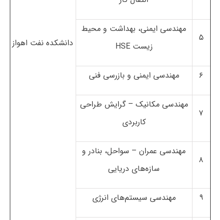
مهندسی ایمنی، بهداشت و محیط
۵
دانشکده نفت اهواز
زیست HSE
۶
مهندسی ایمنی و بازرسی فنی
مهندسی مکانیک – گرایش طراحی
۷
کاربردی
مهندسی عمران – سواحل، بنادر و
۸
سازه‌های دریایی
۹
مهندسی سیستم‌های انرژی