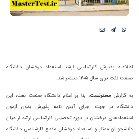
اطلاعیه پذیرش کارشناسی ارشد استعداد درخشان دانشگاه
صنعت نفت برای سال ۱۴۰۵ منتشر شد.
به گزارش
مسترتست
، بنا بر اعلام
دانشگاه صنعت نفت،
این
دانشگاه در جهت اجرای آیین نامه پذیرش بدون آزمون
استعدادهای درخشان در دوره تحصیلی کارشناسی ارشد از میان
دانشجویان ممتاز و استعداد درخشان مقطع کارشناسی دانشگاه