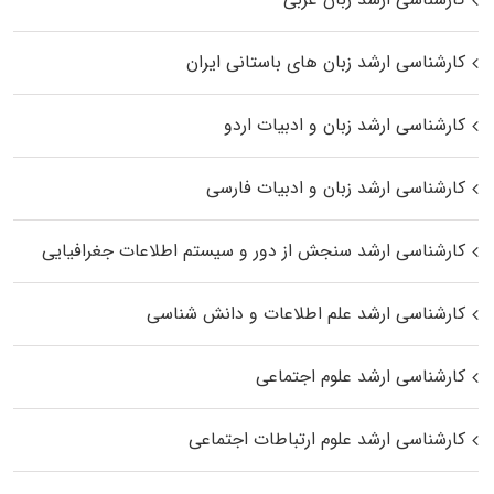
کارشناسی ارشد زبان‌ های باستانی ایران
کارشناسی ارشد زبان و ادبیات اردو
کارشناسی ارشد زبان و ادبیات فارسی
کارشناسی ارشد سنجش از دور و سیستم اطلاعات جغرافیایی
کارشناسی ارشد علم اطلاعات و دانش شناسی
کارشناسی ارشد علوم اجتماعی
کارشناسی ارشد علوم ارتباطات اجتماعی