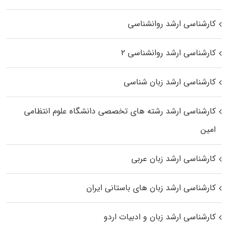
کارشناسی ارشد روانشناسی
کارشناسی ارشد روانشناسی ۲
کارشناسی ارشد زبان شناسی
کارشناسی ارشد رﺷﺘﻪ ﻫﺎی تخصصی داﻧﺸﮕﺎه ﻋﻠﻮم انتظامی
اﻣﻴﻦ
کارشناسی ارشد زبان عربی
کارشناسی ارشد زبان‌ های باستانی ایران
کارشناسی ارشد زبان و ادبیات اردو