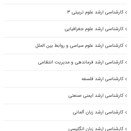
کارشناسی ارشد علوم تربیتی ۳
کارشناسی ارشد علوم جغرافیایی
کارشناسی ارشد علوم سیاسی و روابط بین الملل
کارشناسی ارشد فرماندهی و مدیریت انتظامی
کارشناسی ارشد فلسفه
کارشناسی ارشد ایمنی صنعتی
کارشناسی ارشد زبان آلمانی
کارشناسی ارشد زبان انگلیسی