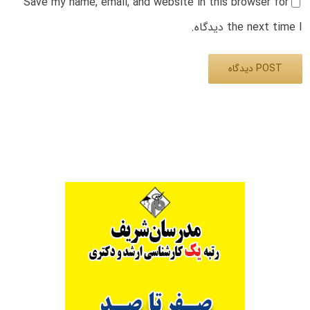
Save my name, email, and website in this browser for
the next time I دیدگاه.
Alternative: