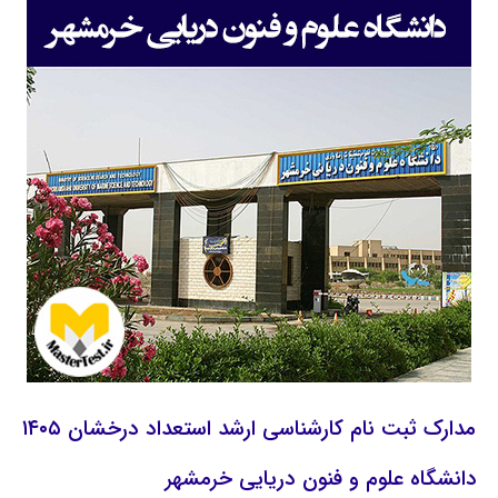
مدارک ثبت نام کارشناسی ارشد استعداد درخشان ۱۴۰۵
دانشگاه علوم و فنون دریایی خرمشهر