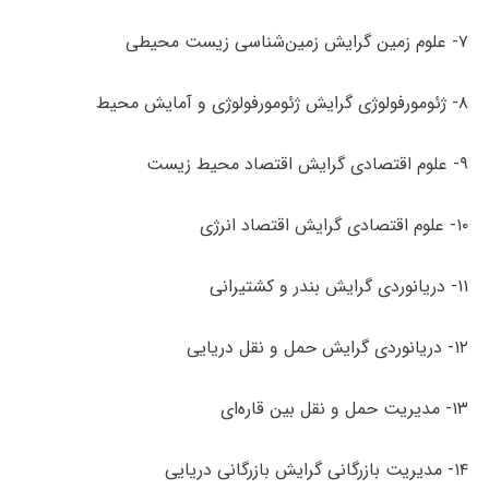
۷- علوم زمین گرایش زمین‌شناسی زیست محیطی
۸- ژئومورفولوژی گرایش ژئومورفولوژی و آمایش محیط
۹- علوم اقتصادی گرایش اقتصاد محیط زیست
۱۰- علوم اقتصادی گرایش اقتصاد انرژی
۱۱- دریانوردی گرایش بندر و کشتیرانی
۱۲- دریانوردی گرایش حمل و نقل دریایی
۱۳- مدیریت حمل و نقل بین قاره‌ای
۱۴- مدیریت بازرگانی گرایش بازرگانی دریایی