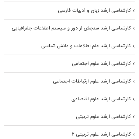
کارشناسی ارشد زبان و ادبیات فارسی
کارشناسی ارشد سنجش از دور و سیستم اطلاعات جغرافیایی
کارشناسی ارشد علم اطلاعات و دانش شناسی
کارشناسی ارشد علوم اجتماعی
کارشناسی ارشد علوم ارتباطات اجتماعی
کارشناسی ارشد علوم اقتصادی
کارشناسی ارشد علوم تربیتی
کارشناسی ارشد علوم تربیتی ۲