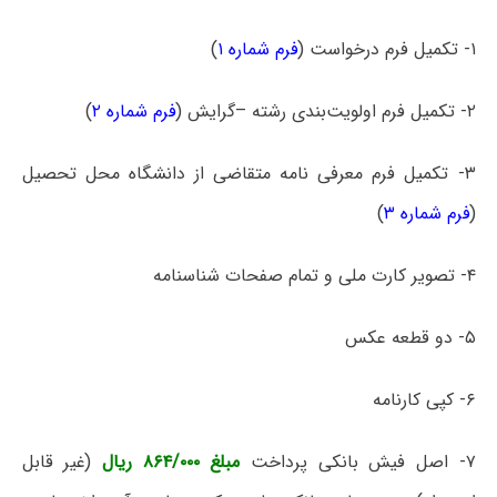
۱- تکمیل فرم درخواست (
فرم شماره ۱
)
۲- تکمیل فرم اولویت‌بندی رشته –گرایش (
فرم شماره ۲
)
۳- تکمیل فرم معرفی نامه متقاضی از دانشگاه محل تحصیل
(
فرم شماره ۳
)
۴- تصویر کارت ملی و تمام صفحات شناسنامه
۵- دو قطعه عکس
۶- کپی کارنامه
۷- اصل فیش بانکی پرداخت
مبلغ ۸۶۴/۰۰۰ ریال
(غیر قابل