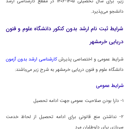
زیر، برای سال تحصیلی ۱۴۰۵-۱۴۰۶ در مقطع کارشناسی ارشد
دانشجو می‌پذیرد.
شرایط ثبت نام ارشد بدون کنکور دانشگاه علوم و فنون
دریایی خرمشهر
شرایط عمومی و اختصاصی پذیرش
کارشناسی ارشد بدون آزمون
دانشگاه ‌علوم و فنون دریایی خرمشهر به شرح زیر می‌باشند:
شرایط عمومی
۱- دارا بودن صلاحیت عمومی جهت ادامه تحصیل
۲- نداشتن منع قانونی برای ادامه تحصیل از لحاظ خدمت
سربازی برای داوطلبان مرد