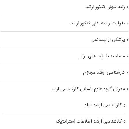
رتبه قبولی کنکور ارشد
ظرفیت رشته های کنکور ارشد
پزشکی از لیسانس
مصاحبه با رتبه های برتر
کارشناسی ارشد مجازی
معرفی گروه علوم انسانی کارشناسی ارشد
کارشناسی ارشد آماد
کارشناسی ارشد اطلاعات استراتژیک