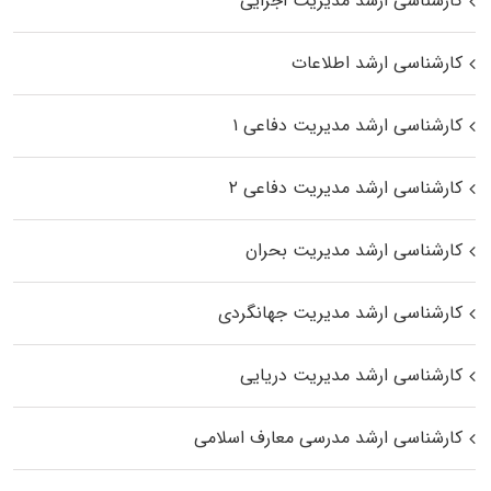
کارشناسی ارشد مدیریت اجرایی
کارشناسی ارشد اطلاعات
کارشناسی ارشد مدیریت دفاعی ۱
کارشناسی ارشد مدیریت دفاعی ۲
کارشناسی ارشد مدیریت بحران
کارشناسی ارشد مدیریت جهانگردی
کارشناسی ارشد مدیریت دریایی
کارشناسی ارشد مدرسی معارف اسلامی