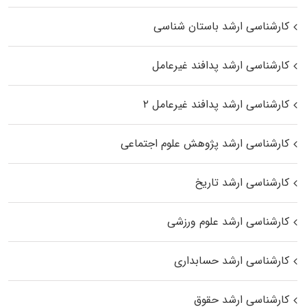
کارشناسی ارشد باستان شناسی
کارشناسی ارشد پدافند غیرعامل
کارشناسی ارشد پدافند غیرعامل ۲
کارشناسی ارشد پژوهش علوم اجتماعی
کارشناسی ارشد تاریخ
کارشناسی ارشد علوم ورزشی
کارشناسی ارشد حسابداری
کارشناسی ارشد حقوق