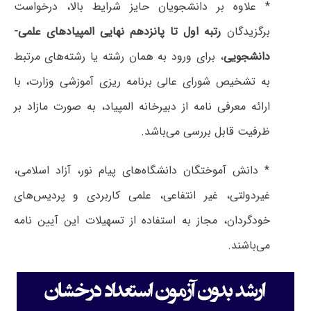
* علاوه بر دانشجویان حایز شرایط بالا، درخواست
برگزیدگان
رتبه اول تا پانزدهم نهایی المپیادهای علمی-
دانشجویی
، برای ورود به همان رشته یا رشته‌های مرتبط
به تشخیص شورای عالی برنامه ریزی آموزشی وزارت، با
ارائه معرفی نامه از دبیرخانه المپیاد، به صورت مازاد بر
ظرفیت قابل بررسی می‌باشد.
* دانش آموختگان دانشگاه‌های پیام نور، آزاد اسلامی،
غیردولتی، غیر انتفاعی، علمی کاربردی و پردیس‌های
خودگردان، مجاز به استفاده از تسهیلات این آیین نامه
می‌باشند.