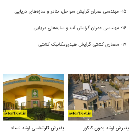
۱۵- مهندسی عمران گرایش سواحل، بنادر و سازه‌های دریایی
۱۶- مهندسی عمران گرایش آب و سازه‌های دریایی
۱۷- معماری کشتی گرایش هیدرومکانیک کشتی
پذیرش ارشد بدون کنکور
پذیرش کارشناسی ارشد استاد