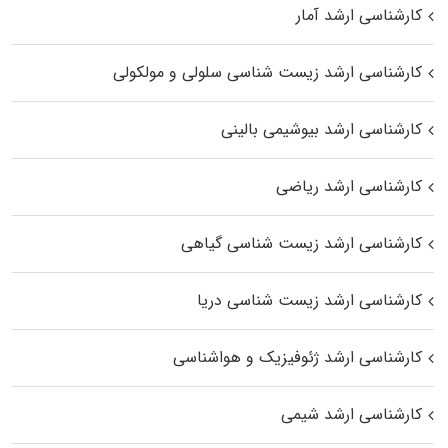
کارشناسی ارشد آمار
کارشناسی ارشد زیست شناسی سلولی و مولکولی
کارشناسی ارشد بیوشیمی بالینی
کارشناسی ارشد ریاضی
کارشناسی ارشد زیست‌ شناسی گیاهی
کارشناسی ارشد زیست‌ شناسی دریا
کارشناسی ارشد ژئوفیزیک و هواشناسی
کارشناسی ارشد شیمی