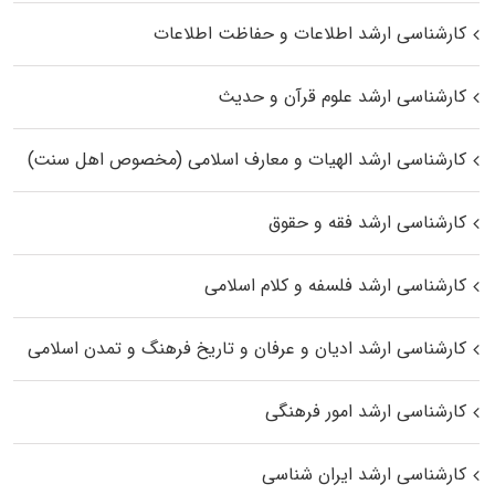
کارشناسی ارشد اطلاعات و حفاظت اطلاعات
کارشناسی ارشد علوم قرآن و حدیث
کارشناسی ارشد الهیات و معارف اسلامی (مخصوص اهل سنت)
کارشناسی ارشد فقه و حقوق
کارشناسی ارشد فلسفه و کلام اسلامی
کارشناسی ارشد ادیان و عرفان و تاریخ فرهنگ و تمدن اسلامی
کارشناسی ارشد امور فرهنگی
کارشناسی ارشد ایران شناسی