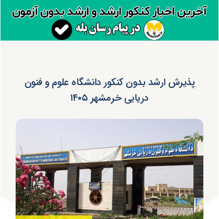
پذیرش ارشد بدون کنکور دانشگاه علوم و فنون
دریایی خرمشهر ۱۴۰۵