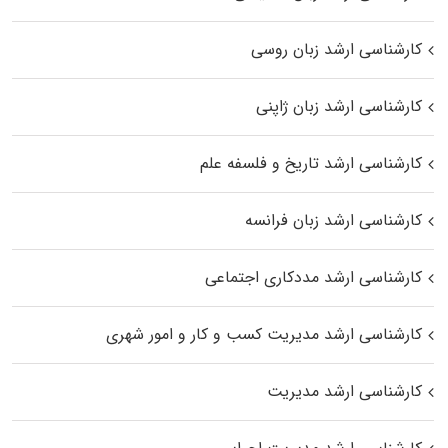
کارشناسی ارشد زبان روسی
کارشناسی ارشد زبان ژاپنی
کارشناسی ارشد تاریخ و فلسفه علم
کارشناسی ارشد زبان فرانسه
کارشناسی ارشد مددکاری اجتماعی
کارشناسی ارشد مدیریت کسب و کار و امور شهری
کارشناسی ارشد مدیریت