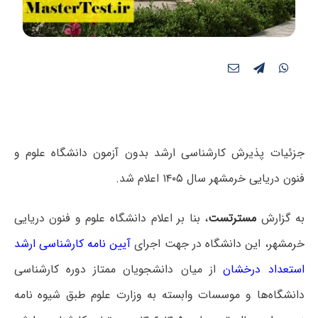
جزئیات پذیرش کارشناسی ارشد بدون آزمون دانشگاه علوم و
فنون دریایی خرمشهر سال ۱۴۰۵ اعلام شد.
به گزارش
مسترتست
، بنا بر اعلام دانشگاه علوم و فنون دریایی
خرمشهر، این دانشگاه در جهت اجرای
آیین نامه کارشناسی ارشد
استعداد درخشان
از میان دانشجویان ممتاز دوره کارشناسی
دانشگاه‌ها و موسسات وابسته به وزارت علوم طبق شیوه نامه