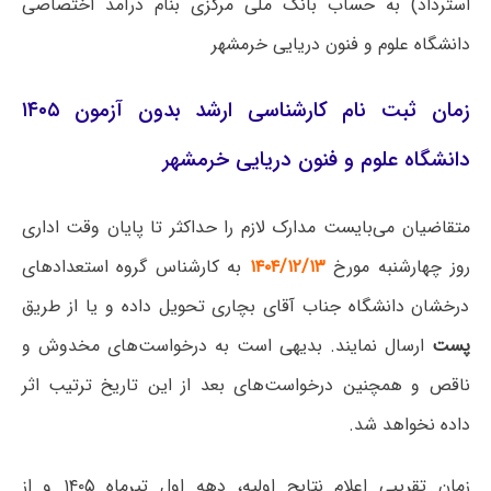
استرداد) به حساب بانک ملی مرکزی بنام درآمد اختصاصی
دانشگاه علوم و فنون دریایی خرمشهر
زمان ثبت نام کارشناسی ارشد بدون آزمون ۱۴۰۵
دانشگاه علوم و فنون دریایی خرمشهر
متقاضیان می‌بایست مدارک لازم را حداکثر تا پایان وقت اداری
روز چهارشنبه مورخ
۱۴۰۴/۱۲/۱۳
به کارشناس گروه استعدادهای
درخشان دانشگاه جناب آقای بچاری تحویل داده و یا از طریق
پست
ارسال نمایند. بدیهی است به درخواست‌های مخدوش و
ناقص و همچنین درخواست‌های بعد از این تاریخ ترتیب اثر
داده نخواهد شد.
زمان تقریبی اعلام نتایج اولیه، دهه اول تیرماه ۱۴۰۵ و از