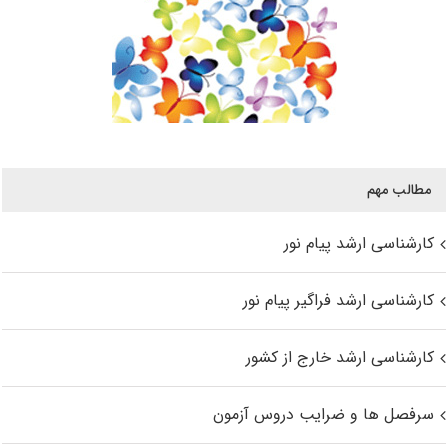
مطالب مهم
کارشناسی ارشد پیام نور
کارشناسی ارشد فراگیر پیام نور
کارشناسی ارشد خارج از کشور
سرفصل ها و ضرایب دروس آزمون