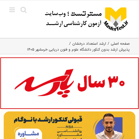
Ski
t
conten
صفحه اصلی
ارشد استعداد درخشان
پذیرش ارشد بدون کنکور دانشگاه علوم و فنون دریایی خرمشهر ۱۴۰۵