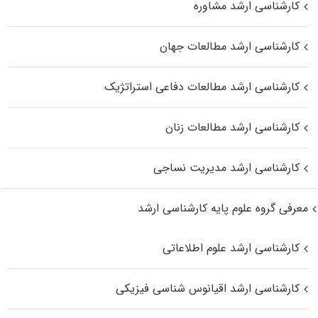
کارشناسی ارشد مشاوره
کارشناسی ارشد مطالعات جهان
کارشناسی ارشد مطالعات دفاعی استراتژیک
کارشناسی ارشد مطالعات زنان
کارشناسی ارشد مدیریت نساجی
معرفی گروه علوم پایه کارشناسی ارشد
کارشناسی ارشد علوم اطلاعاتی
کارشناسی ارشد اقیانوس‌ شناسی فیزیکی