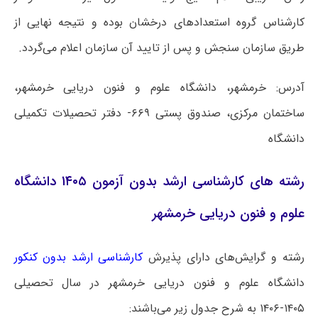
کارشناس گروه استعدادهای درخشان بوده و نتیجه نهایی از
طریق سازمان سنجش و پس از تایید آن سازمان اعلام می‌گردد.
آدرس: خرمشهر، دانشگاه علوم و فنون دریایی خرمشهر،
ساختمان مرکزی، صندوق پستی ۶۶۹- دفتر تحصیلات تکمیلی
دانشگاه
رشته های کارشناسی ارشد بدون آزمون ۱۴۰۵ دانشگاه
علوم و فنون دریایی خرمشهر
رشته و گرایش‌های دارای پذیرش
کارشناسی ارشد بدون کنکور
دانشگاه علوم و فنون دریایی خرمشهر در سال تحصیلی
۱۴۰۵-۱۴۰۶ به شرح جدول زیر می‌باشند: