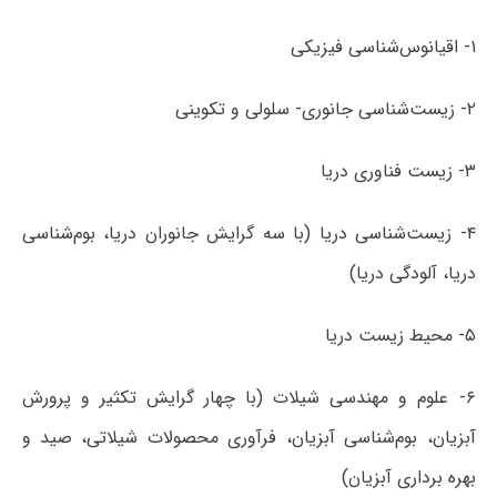
۱- اقیانوس‌شناسی فیزیکی
۲- زیست‌شناسی جانوری- سلولی و تکوینی
۳- زیست فناوری دریا
۴- زیست‌شناسی دریا (با سه گرایش جانوران دریا، بوم‌شناسی
دریا، آلودگی دریا)
۵- محیط زیست دریا
۶- علوم و مهندسی شیلات (با چهار گرایش تکثیر و پرورش
آبزیان، بوم‌شناسی آبزیان، فرآوری محصولات شیلاتی، صید و
بهره برداری آبزیان)