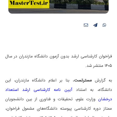
فراخوان کارشناسی ارشد بدون آزمون دانشگاه مازندران در سال
۱۴۰۵ منتشر شد.
به گزارش
مسترتست
، بنا بر اعلام دانشگاه مازندران، این
دانشگاه، به استناد
آیین نامه کارشناسی ارشد استعداد
درخشان
وزارت علوم، تحقیقات و فناوری از بین دانشجویان
ممتاز دوره کارشناسی پیوسته دانشگاه‌های مشمول فراخوان،