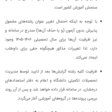
سنجش آموزش کشور است.
با توجه به اینکه احتمال تغییر عنوان رشته‌های مشمول
پذیرش بدون آزمون (و یا حذف آن‌ها) مندرج در سامانه و
نیز ظرفیت آن‌ها برای سال تحصیلی ۱۴۰۶-۱۴۰۵ وجود
دارد، لذا تغییرات مذکور هیچگونه حقی برای داوطلب
ایجاد نمی‌کند.
ظرفیت کلیه رشته گرایش‌ها بعد از تایید توسط مدیریت
تحصیلات تکمیلی دانشگاه و اعلام به دفتر استعدادهای
درخشان، در سامانه قرار داده خواهد شد و پس از آن روند
بررسی پرونده‌ها در گروه‌های آموزشی آغاز می‌گردد.