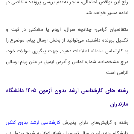
رفع این نواقص احتمالی، منجر به‌عدم بررسی پرونده متقاضی در
ادامه مسیر خواهد شد.
متقاضیان گرامی؛ چنانچه سوال، ابهام یا مشکلی در ثبت و
تکمیل پرونده داشتید، می‌توانید از بخش ارسال پیام، موضوع را
به کارشناس سامانه اطلاعات دهید. جهت پیگیری سوالات خود،
درج مشخصات، شماره تماس و آدرس ایمیل در متن پیام ارسالی
الزامی است.
رشته های کارشناسی ارشد بدون آزمون ۱۴۰۵ دانشگاه
مازندران
رشته و گرایش‌های دارای پذیرش
کارشناسی ارشد بدون کنکور
دانشگاه مازندران در سال تحصیلی ۱۴۰۵-۱۴۰۶ به شرح جدول زیر