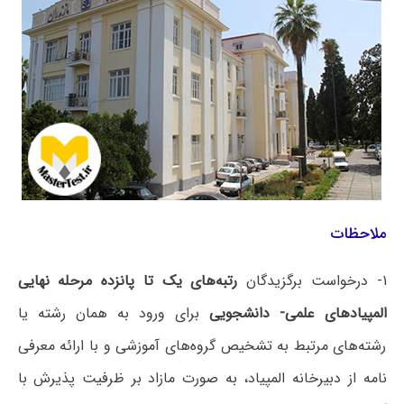
ملاحظات
۱- درخواست برگزیدگان
رتبه‌های یک تا پانزده مرحله نهایی
المپیادهای علمی- دانشجویی
برای ورود به همان رشته یا
رشته‌های مرتبط به تشخیص گروه‌های آموزشی و با ارائه معرفی
نامه از دبیرخانه المپیاد، به صورت مازاد بر ظرفیت پذیرش با