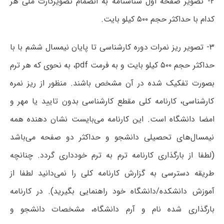
۲- تصویر صفحه اول شناسنامه به انضمام تصویرکارت ملی هر
کدام با حداکثر حجم ۵۰۰ کیلو بایت.
۳- تصویر ریز نمرات دوره کارشناسی تا پایان نیمسال ششم با با
حداکثر حجم ۵۰۰ کیلو بایت و به فرمت pdf، به نحوی که هر ترم
بصورت تفکیک شده در آن مشخص باشند. منظور از ریز نمره
کارشناسی، کارنامه کلی مقطع کارشناسی بدون تایید یا مهر و
امضا دانشگاه است. این کارنامه می‌بایست نشان دهنده همه
نیمسال‌های تحصیلی دانشجو و حداکثر دو صفحه می‌باشد
(لطفا از بارگذاری کارنامه ترم به ترم خودداری گردد. چنانچه
طریقه دسترسی به گزارش کارنامه کلی را نمی‌دانید لطفا از
آموزش دانشکده/دانشگاه خود راهنمایی بگیرید). در کارنامه
بارگذاری شده نام و آرم دانشگاه، مشخصات دانشجو و