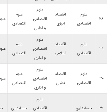
علوم
علوم
اقتصاد
علوم
۲۸
اقتصادی
علوم
اقتصادی
انرژی
اقتصادی
و اداری
علوم
علوم
اقتصاد
علوم
۲۹
اقتصادی
علوم
اقتصادی
اسلامی
اقتصادی
و اداری
علوم
علوم
اقتصاد
علوم
۳۰
اقتصادی
علوم
اقتصادی
نظری
اقتصادی
و اداری
علوم
۳۱
حسابداری
اقتصادی
حسابداری
حس