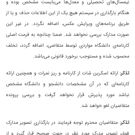
نیمسال‌های تحصیلی و معدل‌ها می‌بایست مشخص بوده و
هنگام بارگذاری در سیستم هیچ یک از این اطلاعات حذف و یا از
طریق برنامه‌های ویرایش عکس، اضافه نگردد. در غیر این
صورت مدارک بررسی نخواهد شد. ضمنا چنانچه به فرمت اصلی
کارنامه‌ی دانشگاه مواردی توسط متقاضی، اضافه گردد، تخلف
محسوب شده و مستوجب برخورد قانونی می‌باشد.
تذکر:
ارائه اسکرین شات از کارنامه و ریز نمرات و همچنین ارائه
کارنامه‌ای که در آن مشخصات دانشجو و دانشگاه مشخص
نباشد مورد پذیرش قرار نخواهد گرفت و بررسی پرونده
متقاضیان لغو خواهد شد.
تذکر:
متقاضیان محترم توجه فرمایند در بارگذاری تصویر مدارک
فوق، تصویر مدرک مورد نظر در جهت صحیح قرار گیرد و از