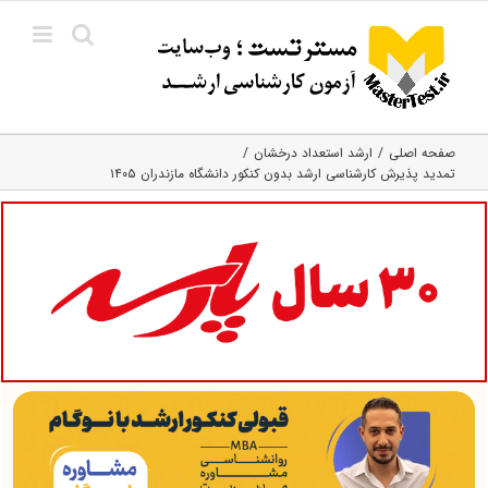
Ski
t
conten
صفحه اصلی
ارشد استعداد درخشان
تمدید پذیرش کارشناسی ارشد بدون کنکور دانشگاه مازندران ۱۴۰۵