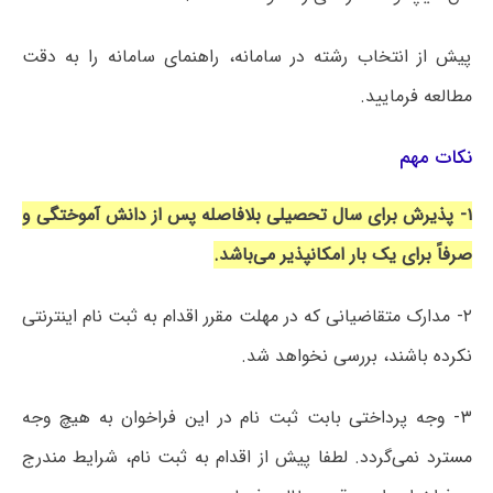
پیش از انتخاب رشته در سامانه، راهنمای سامانه را به دقت
مطالعه فرمایید.
نکات مهم
۱- پذیرش برای سال تحصیلی بلافاصله پس از دانش آموختگی و
صرفاً برای یک بار امکانپذیر می‌باشد.
۲- مدارک متقاضیانی که در مهلت مقرر اقدام به ثبت نام اینترنتی
نکرده باشند، بررسی نخواهد شد.
۳- وجه پرداختی بابت ثبت نام در این فراخوان به هیچ وجه
مسترد نمی‌گردد. لطفا پیش از اقدام به ثبت نام، شرایط مندرج