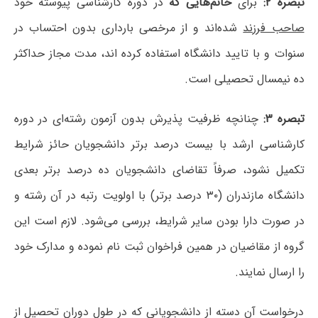
تبصره ۲:
برای
خانم‌هایی که
در دوره کارشناسی پیوسته خود
صاحب فرزند
شده‌اند و از مرخصی بارداری بدون احتساب در
سنوات و با تایید دانشگاه استفاده کرده اند، مدت مجاز حداکثر
ده نیمسال تحصیلی است.
تبصره ۳:
چنانچه ظرفیت پذیرش بدون آزمون رشته‌ای در دوره
کارشناسی ارشد با بیست درصد برتر دانشجویان حائز شرایط
تکمیل نشود، صرفاً تقاضای دانشجویان ده درصد برتر بعدی
دانشگاه مازندران (۳۰ درصد برتر) با اولویت رتبه در آن رشته و
در صورت دارا بودن سایر شرایط، بررسی می‌شود. لازم است این
گروه از مقاضیان در همین فراخوان ثبت نام نموده و مدارک خود
را ارسال نمایند.
درخواست آن دسته از دانشجویانی که در طول دوران تحصیل از