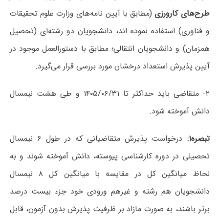
طرح‌های کارورزی
(مطابق با آیین نامه‌های وزارت علوم تحقیقات
و فناوری) استفاده نموده اند، دانشجویان دو رشته‌ای (تحصیل
همزمان) و دانشجویان انتقالی؛ مطابق با دستورالعمل موجود در
آیین پذیرش استعداد درخشان مورد بررسی قرار می‌گیرد.
۲- متقاضی باید حداکثر تا ۱۴۰۵/۰۶/۳۱ و طی هشت نیمسال
دانش آموخته شود.
تبصره۱:
درخواست پذیرش متقاضیانی که در طول ۶ نیمسال
تحصیلی در دوره کارشناسی پیوسته، دانش آموخته شوند و به
لحاظ میانگین کل در مقایسه با میانگین کل ۸ نیمسال
دانشجویان هم رشته و غیرهم ورودی خود جزء بیست درصد
برتر باشند، به صورت مازاد بر ظرفیت پذیرش بدون آزمون، قابل