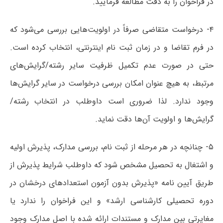
در فراخوان را به دقت مطالعه فرمایید.
۴- درخواست متقاضی صرفاً در اولویت‌هایی بررسی می‌شود که
در فرم تقاضا و در زمان ثبت نام اینترنتی، انتخاب کرده است.
حتی در صورت‌ عدم تکمیل ظرفیت سایر رشته/گرایش‌های
مرتبط، به هیچ عنوان امکان بررسی درخواست در سایر گرایش‌ها
وجود ندارد. لذا ضروری است داوطلب در انتخاب رشته/
گرایش‌ها و اولویت آن‌ها دقت نماید.
۵- چنانچه در هر مرحله از ثبت نام، بررسی مدارک، پذیرش اولیه
و اشتغال به تحصیل مشخص شود که داوطلب شرایط پذیرش از
طریق آیین نامه «پذیرش بدون آزمون استعدادهای درخشان در
دوره تحصیلی کارشناسی ارشد» و این فراخوان را ندارد یا
مغایرتی بین مدارک و مستندات ارائه شده با اصل مدارک وجود