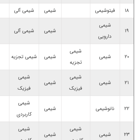
۱۸
فیتوشیمی
شیمی
شیمی آلی
شیمی
۱۹
شیمی
شیمی آلی
دارویی
شیمی
۲۰
شیمی
شیمی
شیمی تجزیه
تجزیه
شیمی
شیمی
۲۱
شیمی
شیمی
فیزیک
فیزیک
شیمی
۲۲
نانوشیمی
شیمی
کاربردی
شیمی
شیمی
۲۳
شیمی
شیمی