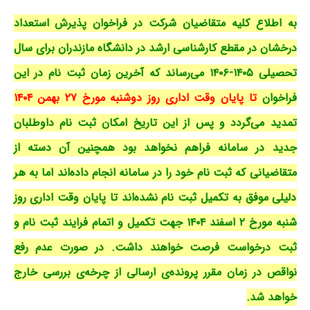
به اطلاع کلیه متقاضیان شرکت در فراخوان پذیرش استعداد
درخشان در مقطع کارشناسی ارشد در دانشگاه مازندران برای سال
تحصیلی ۱۴۰۵-۱۴۰۶ می‌رساند که آخرین زمان ثبت نام در این
فراخوان
تا پایان وقت اداری روز دوشنبه مورخ ۲۷ بهمن ۱۴۰۴
تمدید می‌گردد و پس از این تاریخ امکان ثبت نام داوطلبان
جدید در سامانه فراهم نخواهد بود همچنین آن دسته از
متقاضیانی که ثبت نام خود را در سامانه انجام داده‌اند اما به هر
دلیلی موفق به تکمیل ثبت نام نشده‌اند تا پایان وقت اداری روز
شنبه مورخ ۲ اسفند ۱۴۰۴ جهت تکمیل و اتمام فرایند ثبت نام و
ثبت درخواست فرصت خواهند داشت. در صورت‌ عدم رفع
نواقص در زمان مقرر پرونده‌ی ارسالی از چرخه‌ی بررسی خارج
خواهد شد.