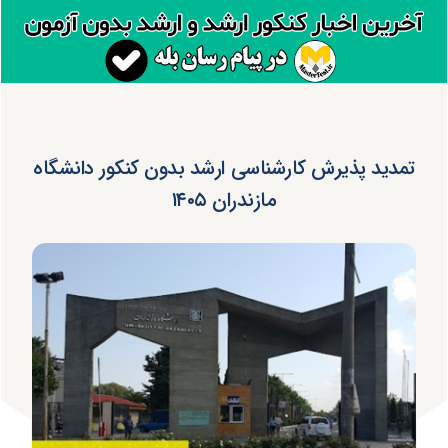
تمدید پذیرش کارشناسی ارشد بدون کنکور دانشگاه
مازندران ۱۴۰۵