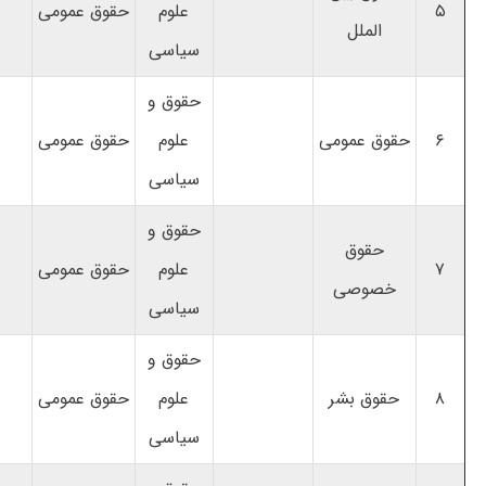
۵
علوم
حقوق عمومی
الملل
سیاسی
حقوق و
۶
حقوق عمومی
علوم
حقوق عمومی
سیاسی
حقوق و
حقوق
۷
علوم
حقوق عمومی
خصوصی
سیاسی
حقوق و
۸
حقوق بشر
علوم
حقوق عمومی
سیاسی