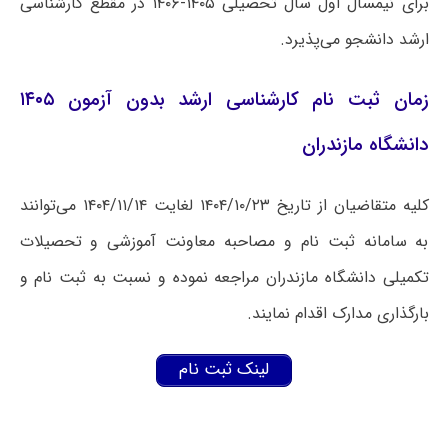
برای نیمسال اول سال تحصیلی ۱۴۰۵-۱۴۰۶ در مقطع کارشناسی
ارشد دانشجو می‌پذیرد.
زمان ثبت نام کارشناسی ارشد بدون آزمون ۱۴۰۵
دانشگاه مازندران
کلیه متقاضیان از تاریخ ۱۴۰۴/۱۰/۲۳ لغایت ۱۴۰۴/۱۱/۱۴ می‌توانند
به سامانه ثبت نام و مصاحبه معاونت آموزشی و تحصیلات
تکمیلی دانشگاه مازندران مراجعه نموده و نسبت به ثبت نام و
بارگذاری مدارک اقدام نمایند.
لینک ثبت نام