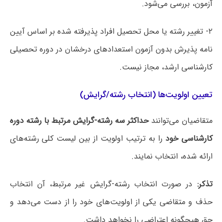
آزمون، بررسی می‌شود.
۲- تغییر رشته یا محل تحصیل افراد پذیرفته شده بر اساس آیین
نامه پذیرش بدون آزمون استعدادهای درخشان در دوره تحصیلی
کارشناسی ارشد، مجاز نیست.
تعیین اولویت‌ها (انتخاب رشته/گرایش)
متقاضیان می‌توانند
حداکثر سه رشته-گرایش مرتبط با رشته دوره
کارشناسی خود
را به ترتیب اولویت از بین لیست کلی رشته‌های
ارائه شده، انتخاب نمایند.
تذکر:
در صورت انتخاب رشته-گرایش غیر مرتبط، آن انتخاب
حذف و متقاضی یکی از اولویت‌های خود را از دست می‌دهد و
حق هیچگونه اعتراضی را نخواهد داشت.