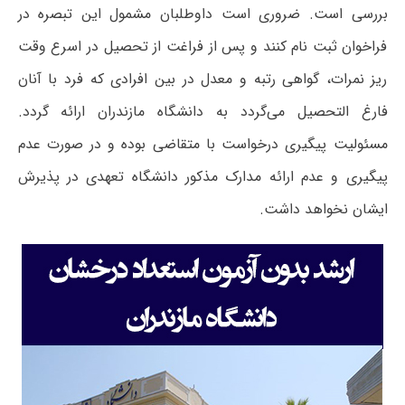
بررسی است. ضروری است داوطلبان مشمول این تبصره در
فراخوان ثبت نام کنند و پس از فراغت از تحصیل در اسرع وقت
ریز نمرات، گواهی رتبه و معدل در بین افرادی که فرد با آنان
فارغ التحصیل می‌گردد به دانشگاه مازندران ارائه گردد.
مسئولیت پیگیری درخواست با متقاضی بوده و در صورت‌ عدم
پیگیری و عدم ارائه مدارک مذکور دانشگاه تعهدی در پذیرش
ایشان نخواهد داشت.