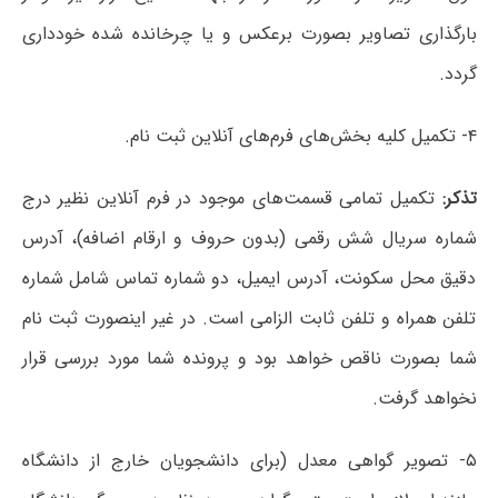
بارگذاری تصاویر بصورت برعکس و یا چرخانده شده خودداری
گردد.
۴- تکمیل کلیه بخش‌های فرم‌های آنلاین ثبت نام.
تذکر:
تکمیل تمامی قسمت‌های موجود در فرم آنلاین نظیر درج
شماره سریال شش رقمی (بدون حروف و ارقام اضافه)، آدرس
دقیق محل سکونت، آدرس ایمیل، دو شماره تماس شامل شماره
تلفن همراه و تلفن ثابت الزامی است. در غیر اینصورت ثبت نام
شما بصورت ناقص خواهد بود و پرونده شما مورد بررسی قرار
نخواهد گرفت.
۵- تصویر گواهی معدل (برای دانشجویان خارج از دانشگاه