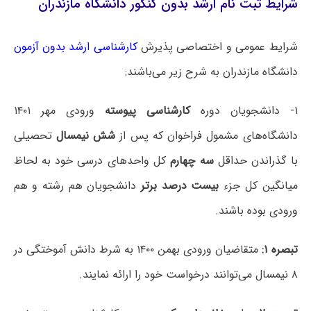
شرایط ثبت نام ارشد بدون کنکور دانشگاه مازندران
شرایط عمومی و اختصاصی پذیرش
کارشناسی ارشد بدون آزمون
دانشگاه ‌مازندران به شرح زیر می‌باشند:
۱- دانشجویان دوره
کارشناسی پیوسته
ورودی مهر ۱۴۰۱
دانشگاه‌های مشمول فراخوان که پس از
شش نیمسال
تحصیلی
با گذراندن حداقل
سه چهارم
کل واحدهای درسی خود به لحاظ
میانگین کل جزء
بیست درصد برتر
دانشجویان هم رشته و هم
ورودی بوده باشند.
تبصره ۱:
متقاضیان ورودی بهمن ۱۴۰۰ به شرط دانش آموختگی در
۸ نیمسال می‌توانند درخواست خود را ارائه نمایند.