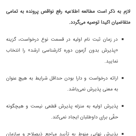
لازم به ذکر است مطالعه اطلاعیه رفع نواقص پرونده به تمامی
متقاضیان اکیدا توصیه می‌گردد.
در زمان ثبت نام اولیه در قسمت نوع درخواست، گزینه
«پذیرش بدون آزمون دوره کارشناسی ارشد» را انتخاب
نمایید.
ارائه درخواست و دارا بودن حداقل شرایط به هیچ عنوان
به معنی پذیرش نمی‌باشد.
پذیرش اولیه به منزله پذیرش قطعی نیست و هیچگونه
حقّی برای داوطلبان ایجاد نمی‌کند.
پذیرش نهایی منوط به تأیید مراجع ذیصلاح و سازمان