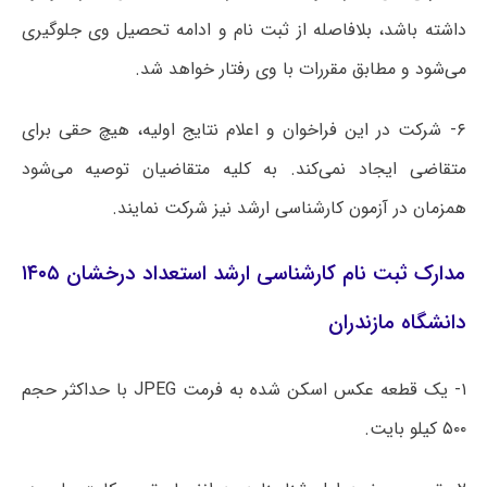
داشته باشد، بلافاصله از ثبت نام و ادامه تحصیل وی جلوگیری
می‌شود و مطابق مقررات با وی رفتار خواهد شد.
۶- شرکت در این فراخوان و اعلام نتایج اولیه، هیچ حقی برای
متقاضی ایجاد نمی‌کند. به کلیه متقاضیان توصیه می‌شود
همزمان در آزمون کارشناسی ارشد نیز شرکت نمایند.
مدارک ثبت نام کارشناسی ارشد استعداد درخشان ۱۴۰۵
دانشگاه مازندران
۱- یک قطعه عکس اسکن شده به فرمت JPEG با حداکثر حجم
۵۰۰ کیلو بایت.