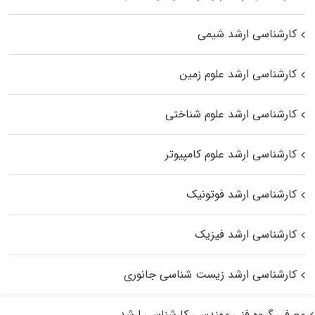
کارشناسی ارشد شیمی
کارشناسی ارشد علوم زمین
کارشناسی ارشد علوم شناختی
کارشناسی ارشد علوم کامپیوتر
کارشناسی ارشد فوتونیک
کارشناسی ارشد فیزیک
کارشناسی ارشد زیست‌ شناسی جانوری
معرفی گروه فنی مهندسی کارشناسی ارشد