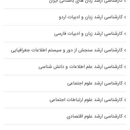
کارشناسی ارشد زبان‌ های باستانی ایران
کارشناسی ارشد زبان و ادبیات اردو
کارشناسی ارشد زبان و ادبیات فارسی
کارشناسی ارشد سنجش از دور و سیستم اطلاعات جغرافیایی
کارشناسی ارشد علم اطلاعات و دانش شناسی
کارشناسی ارشد علوم اجتماعی
کارشناسی ارشد علوم ارتباطات اجتماعی
کارشناسی ارشد علوم اقتصادی