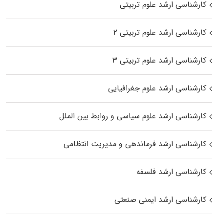
کارشناسی ارشد علوم تربیتی
کارشناسی ارشد علوم تربیتی ۲
کارشناسی ارشد علوم تربیتی ۳
کارشناسی ارشد علوم جغرافیایی
کارشناسی ارشد علوم سیاسی و روابط بین الملل
کارشناسی ارشد فرماندهی و مدیریت انتظامی
کارشناسی ارشد فلسفه
کارشناسی ارشد ایمنی صنعتی