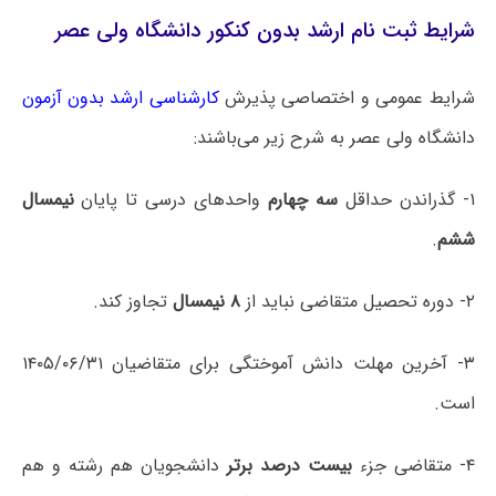
شرایط ثبت نام ارشد بدون کنکور دانشگاه ولی عصر
شرایط عمومی و اختصاصی پذیرش
کارشناسی ارشد بدون آزمون
دانشگاه ‌ولی عصر به شرح زیر می‌باشند:
۱- گذراندن حداقل
سه چهارم
واحدهای درسی تا پایان
نیمسال
ششم
.
۲- دوره تحصیل متقاضی نباید از
۸ نیمسال
تجاوز کند.
۳- آخرین مهلت دانش آموختگی برای متقاضیان ۱۴۰۵/۰۶/۳۱
است.
۴- متقاضی جزء
بیست درصد برتر
دانشجویان هم رشته و هم