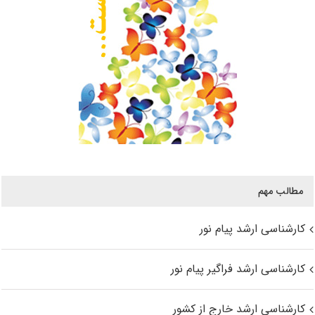
مطالب مهم
کارشناسی ارشد پیام نور
کارشناسی ارشد فراگیر پیام نور
کارشناسی ارشد خارج از کشور