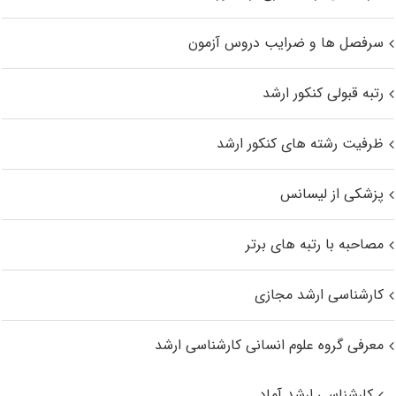
سرفصل ها و ضرایب دروس آزمون
رتبه قبولی کنکور ارشد
ظرفیت رشته های کنکور ارشد
پزشکی از لیسانس
مصاحبه با رتبه های برتر
کارشناسی ارشد مجازی
معرفی گروه علوم انسانی کارشناسی ارشد
کارشناسی ارشد آماد