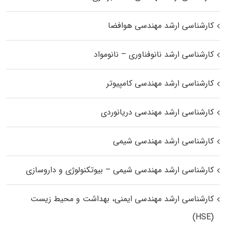
کارشناسی ارشد مهندسی هوافضا
کارشناسی ارشد نانوفناوری – نانومواد
کارشناسی ارشد مهندسی کامپیوتر
کارشناسی ارشد مهندسی دریانوردی
کارشناسی ارشد مهندسی شیمی
کارشناسی ارشد مهندسی شیمی – بیوتکنولوژی و داروسازی
کارشناسی ارشد مهندسی ایمنی، بهداشت و محیط زیست
(HSE)