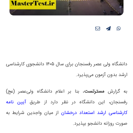
دانشگاه ولی عصر رفسنجان برای سال ۱۴۰۵ دانشجوی کارشناسی
ارشد بدون آزمون می‌پذیرد.
به گزارش
مسترتست
، بنا بر اعلام
دانشگاه ولی‌عصر (عج)
رفسنجان،
این دانشگاه در نظر دارد از طریق
آیین نامه
کارشناسی ارشد استعداد درخشان
از میان واجدین شرایط به
صورت روزانه دانشجو بپذیرد.