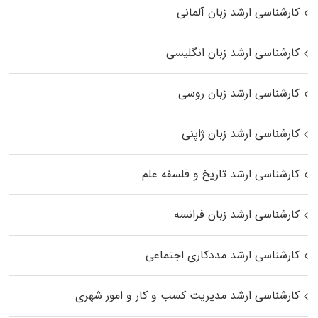
کارشناسی ارشد زبان آلمانی
کارشناسی ارشد زبان انگلیسی
کارشناسی ارشد زبان روسی
کارشناسی ارشد زبان ژاپنی
کارشناسی ارشد تاریخ و فلسفه علم
کارشناسی ارشد زبان فرانسه
کارشناسی ارشد مددکاری اجتماعی
کارشناسی ارشد مدیریت کسب و کار و امور شهری