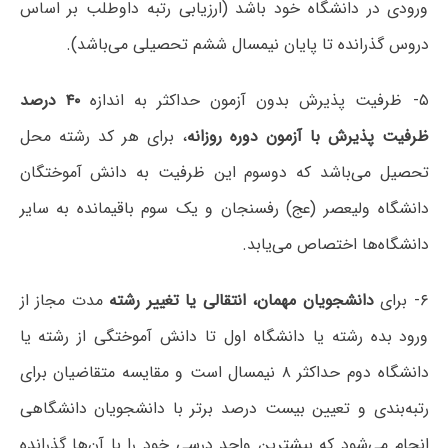
ورودی در دانشگاه خود باشد (ارزیابی رتبه داوطلب بر اساس
دروس گذرانده تا پایان نیمسال ششم تحصیلی می‌باشد).
۵- ظرفیت پذیرش بدون آزمون حداکثر به اندازه
۴۰ درصد
ظرفیت پذیرش با آزمون دوره روزانه
، برای هر کد رشته محل
تحصیل می‌باشد که دوسوم این ظرفیت به دانش آموختگان
دانشگاه ولیعصر (عج) رفسنجان و یک سوم باقیمانده به سایر
دانشگاه‌ها اختصاص می‌یابد.
۶- برای
دانشجویان مهمان، انتقالی یا تغییر رشته
مدت مجاز از
ورود بده رشته یا دانشگاه اول تا دانش آموختگی از رشته یا
دانشگاه دوم حداکثر ۸ نیمسال است و مقایسه متقاضیان برای
رتبه‌بندی و تعیین بیست درصد برتر با دانشجویان دانشگاهی
انجام می‌شود که بیشترین واحد درسی خود را با آن‌ها گذرانده