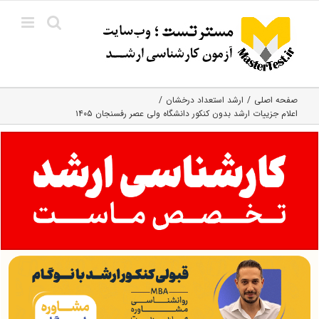
Ski
t
conten
صفحه اصلی
ارشد استعداد درخشان
اعلام جزییات ارشد بدون کنکور دانشگاه ولی عصر رفسنجان ۱۴۰۵