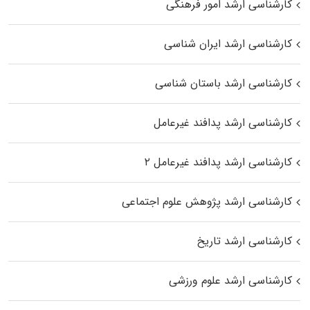
کارشناسی ارشد امور فرهنگی
کارشناسی ارشد ایران شناسی
کارشناسی ارشد باستان شناسی
کارشناسی ارشد پدافند غیرعامل
کارشناسی ارشد پدافند غیرعامل ۲
کارشناسی ارشد پژوهش علوم اجتماعی
کارشناسی ارشد تاریخ
کارشناسی ارشد علوم ورزشی