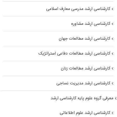
کارشناسی ارشد مدرسی معارف اسلامی
کارشناسی ارشد مشاوره
کارشناسی ارشد مطالعات جهان
کارشناسی ارشد مطالعات دفاعی استراتژیک
کارشناسی ارشد مطالعات زنان
کارشناسی ارشد مدیریت نساجی
معرفی گروه علوم پایه کارشناسی ارشد
کارشناسی ارشد علوم اطلاعاتی