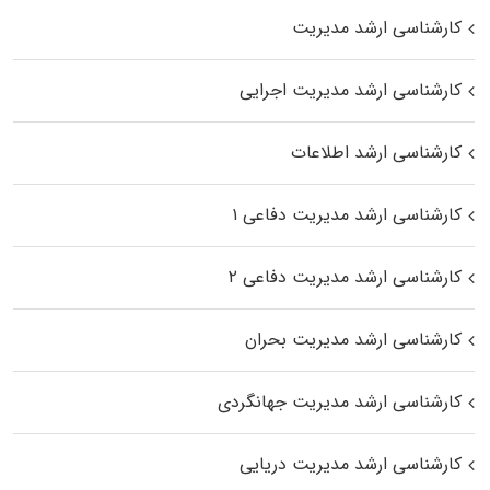
کارشناسی ارشد مدیریت
کارشناسی ارشد مدیریت اجرایی
کارشناسی ارشد اطلاعات
کارشناسی ارشد مدیریت دفاعی ۱
کارشناسی ارشد مدیریت دفاعی ۲
کارشناسی ارشد مدیریت بحران
کارشناسی ارشد مدیریت جهانگردی
کارشناسی ارشد مدیریت دریایی