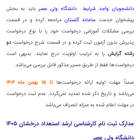
دانشجویان واجد شرایط دانشگاه ولی عصر
باید به بخش
پیشخوان خدمت
سامانه گلستان
مراجعه کرده و در قسمت
بررسی مشکلات آموزشی درخواست خود را با نوع درخواست
پذیرش بدون آزمون ثبت کرده و در قسمت شرح درخواست
دو
رشته گرایش
را به ترتیب اولویت درج نمایند. بدیهی است
درخواست‌ها فقط از طریق مسیر مذکور قابل بررسی می‌باشد.
ضمناً مهلت اولیه ارائه درخواست‌ها
تا ۱۵ بهمن ماه ۱۴۰۴
می‌باشد و تاریخ ذکر شده تمدید نمی‌گردد. عدم ثبت درخواست
در مهلت اعلام شده به منزله انصراف می‌باشد.
مدارک ثبت نام کارشناسی ارشد استعداد درخشان ۱۴۰۵
دانشگاه ولی عصر