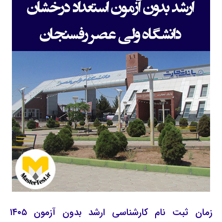
زمان ثبت نام کارشناسی ارشد بدون آزمون ۱۴۰۵