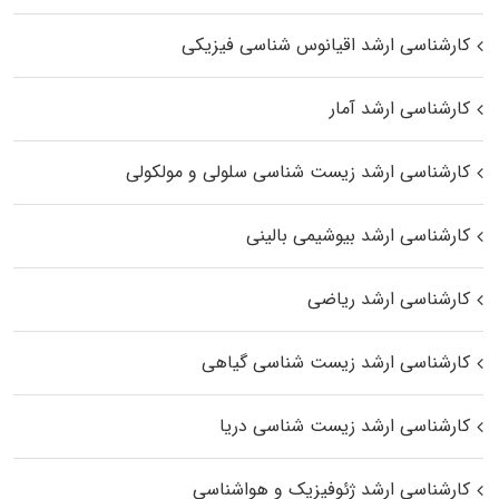
کارشناسی ارشد اقیانوس‌ شناسی فیزیکی
کارشناسی ارشد آمار
کارشناسی ارشد زیست شناسی سلولی و مولکولی
کارشناسی ارشد بیوشیمی بالینی
کارشناسی ارشد ریاضی
کارشناسی ارشد زیست‌ شناسی گیاهی
کارشناسی ارشد زیست‌ شناسی دریا
کارشناسی ارشد ژئوفیزیک و هواشناسی