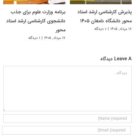
پذیرش کارشناسی ارشد استاد
برنامه وزارت علوم برای جذب
محور دانشگاه دامغان ۱۴۰۵
دانشجوی کارشناسی ارشد استاد
۱۸ مرداد, ۱۴۰۵
|
۰ دیدگاه
محور
۱۷ مرداد, ۱۴۰۵
|
۱ دیدگاه
Leave A دیدگاه
دیدگاه