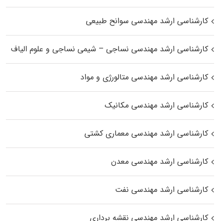
کارشناسی ارشد مهندسی سوانح طبیعی
کارشناسی ارشد مهندسی نساجی – شیمی نساجی و علوم الیاف
کارشناسی ارشد مهندسی متالورژی و مواد
کارشناسی ارشد مهندسی مکانیک
کارشناسی ارشد مهندسی معماری کشتی
کارشناسی ارشد مهندسی معدن
کارشناسی ارشد مهندسی نفت
کارشناسی ارشد مهندسی نقشه برداری