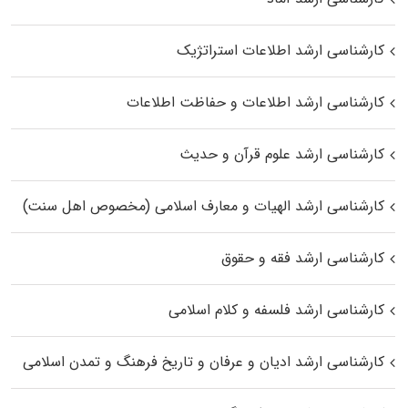
کارشناسی ارشد اطلاعات استراتژیک
کارشناسی ارشد اطلاعات و حفاظت اطلاعات
کارشناسی ارشد علوم قرآن و حدیث
کارشناسی ارشد الهیات و معارف اسلامی (مخصوص اهل سنت)
کارشناسی ارشد فقه و حقوق
کارشناسی ارشد فلسفه و کلام اسلامی
کارشناسی ارشد ادیان و عرفان و تاریخ فرهنگ و تمدن اسلامی