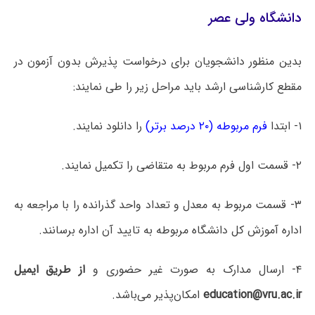
دانشگاه ولی عصر
بدین منظور دانشجویان برای درخواست پذیرش بدون آزمون در
مقطع کارشناسی ارشد باید مراحل زیر را طی نمایند:
۱- ابتدا
فرم مربوطه (۲۰ درصد برتر)
را دانلود نمایند.
۲- قسمت اول فرم مربوط به متقاضی را تکمیل نمایند.
۳- قسمت مربوط به معدل و تعداد واحد گذرانده را با مراجعه به
اداره آموزش کل دانشگاه مربوطه به تایید آن اداره برسانند.
۴- ارسال مدارک به صورت غیر حضوری و
از طریق ایمیل
education@vru.ac.ir
امکان‌پذیر می‌باشد.