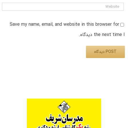
Save my name, email, and website in this browser for
the next time I دیدگاه.
Alternative: