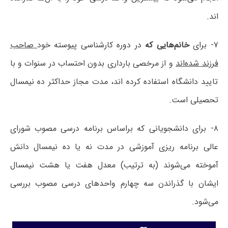
اند.
۷- برای
خانم‌هایی که
در دوره کارشناسی پیوسته خود
صاحب
فرزند شده‌اند
و از مرخصی بارداری بدون احتساب در سنوات و با
تایید دانشگاه استفاده کرده اند، مدت مجاز حداکثر ده نیمسال
تحصیلی است.
۸- برای دانشجویانی که براساس برنامه درسی مصوب شورای
عالی برنامه ریزی آموزشی در مدت نه یا ده نیمسال دانش
آموخته می‌شوند (به ترتیب) معدل هفت یا هشت نیمسال
ایشان با گذراندن سه چهارم واحدهای درسی مصوب بررسی
می‌شود.