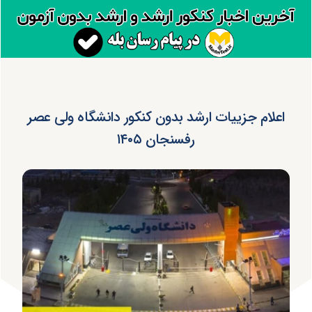
اعلام جزییات ارشد بدون کنکور دانشگاه ولی عصر
رفسنجان ۱۴۰۵