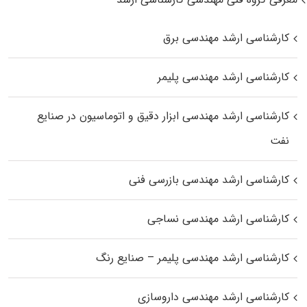
کارشناسی ارشد مهندسی برق
کارشناسی ارشد مهندسی پلیمر
کارشناسی ارشد مهندسی ابزار دقیق و اتوماسیون در صنایع
نفت
کارشناسی ارشد مهندسی بازرسی فنی
کارشناسی ارشد مهندسی نساجی
کارشناسی ارشد مهندسی پلیمر – صنایع رنگ
کارشناسی ارشد مهندسی داروسازی