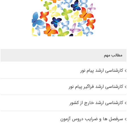
مطالب مهم
کارشناسی ارشد پیام نور
کارشناسی ارشد فراگیر پیام نور
کارشناسی ارشد خارج از کشور
سرفصل ها و ضرایب دروس آزمون