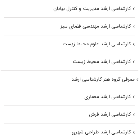
کارشناسی ارشد مدیریت و کنترل بیابان
کارشناسی ارشد مهندسی فضای سبز
کارشناسی ارشد علوم محیط‌ زیست
کارشناسی ارشد محیط زیست
معرفی گروه هنر کارشناسی ارشد
کارشناسی ارشد معماری
کارشناسی ارشد فرش
کارشناسی ارشد طراحی شهری