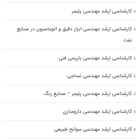
کارشناسی ارشد مهندسی پلیمر
کارشناسی ارشد مهندسی ابزار دقیق و اتوماسیون در صنایع
نفت
کارشناسی ارشد مهندسی بازرسی فنی
کارشناسی ارشد مهندسی نساجی
کارشناسی ارشد مهندسی پلیمر – صنایع رنگ
کارشناسی ارشد مهندسی داروسازی
کارشناسی ارشد مهندسی سوانح طبیعی