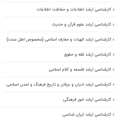
کارشناسی ارشد اطلاعات و حفاظت اطلاعات
کارشناسی ارشد علوم قرآن و حدیث
کارشناسی ارشد الهیات و معارف اسلامی (مخصوص اهل سنت)
کارشناسی ارشد فقه و حقوق
کارشناسی ارشد فلسفه و کلام اسلامی
کارشناسی ارشد ادیان و عرفان و تاریخ فرهنگ و تمدن اسلامی
کارشناسی ارشد امور فرهنگی
کارشناسی ارشد ایران شناسی