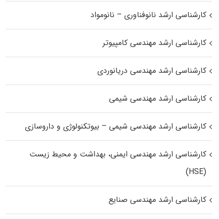
کارشناسی ارشد نانوفناوری – نانومواد
کارشناسی ارشد مهندسی کامپیوتر
کارشناسی ارشد مهندسی دریانوردی
کارشناسی ارشد مهندسی شیمی
کارشناسی ارشد مهندسی شیمی – بیوتکنولوژی و داروسازی
کارشناسی ارشد مهندسی ایمنی، بهداشت و محیط زیست
(HSE)
کارشناسی ارشد مهندسی صنایع