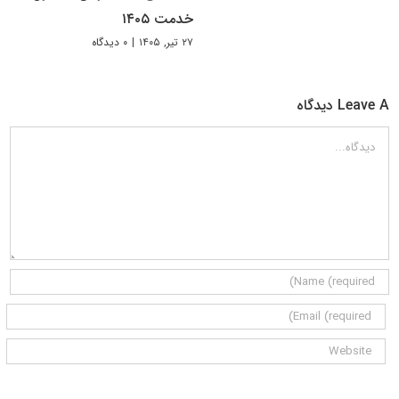
خدمت ۱۴۰۵
۲۷ تیر, ۱۴۰۵
|
۰ دیدگاه
Leave A دیدگاه
دیدگاه