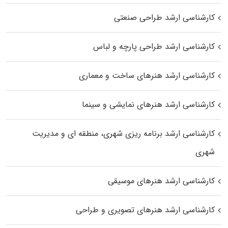
کارشناسی ارشد طراحی صنعتی
کارشناسی ارشد طراحی پارچه و لباس
کارشناسی ارشد هنرهای ساخت و معماری
کارشناسی ارشد هنرهای نمایشی و سینما
کارشناسی ارشد برنامه ریزی شهری، منطقه‌ ای و مدیریت
شهری
کارشناسی ارشد هنرهای موسیقی
کارشناسی ارشد هنرهای تصویری و طراحی