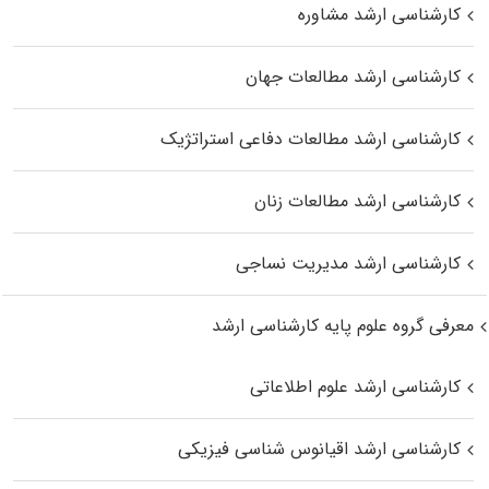
کارشناسی ارشد مشاوره
کارشناسی ارشد مطالعات جهان
کارشناسی ارشد مطالعات دفاعی استراتژیک
کارشناسی ارشد مطالعات زنان
کارشناسی ارشد مدیریت نساجی
معرفی گروه علوم پایه کارشناسی ارشد
کارشناسی ارشد علوم اطلاعاتی
کارشناسی ارشد اقیانوس‌ شناسی فیزیکی