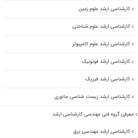
کارشناسی ارشد علوم زمین
کارشناسی ارشد علوم شناختی
کارشناسی ارشد علوم کامپیوتر
کارشناسی ارشد فوتونیک
کارشناسی ارشد فیزیک
کارشناسی ارشد زیست‌ شناسی جانوری
معرفی گروه فنی مهندسی کارشناسی ارشد
کارشناسی ارشد مهندسی برق