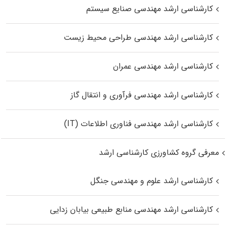
کارشناسی ارشد مهندسی صنایع سیستم
کارشناسی ارشد مهندسی طراحی محیط زیست
کارشناسی ارشد مهندسی عمران
کارشناسی ارشد مهندسی فرآوری و انتقال گاز
کارشناسی ارشد مهندسی فناوری اطلاعات (IT)
معرفی گروه کشاورزی کارشناسی ارشد
کارشناسی ارشد علوم و مهندسی جنگل
کارشناسی ارشد مهندسی منابع طبیعی بیابان زدایی