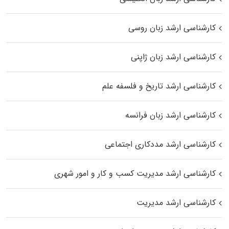
کارشناسی ارشد زبان روسی
کارشناسی ارشد زبان ژاپنی
کارشناسی ارشد تاریخ و فلسفه علم
کارشناسی ارشد زبان فرانسه
کارشناسی ارشد مددکاری اجتماعی
کارشناسی ارشد مدیریت کسب و کار و امور شهری
کارشناسی ارشد مدیریت