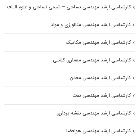
کارشناسی ارشد مهندسی نساجی – شیمی نساجی و علوم الیاف
کارشناسی ارشد مهندسی متالورژی و مواد
کارشناسی ارشد مهندسی مکانیک
کارشناسی ارشد مهندسی معماری کشتی
کارشناسی ارشد مهندسی معدن
کارشناسی ارشد مهندسی نفت
کارشناسی ارشد مهندسی نقشه برداری
کارشناسی ارشد مهندسی هوافضا