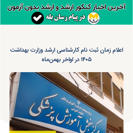
اعلام زمان ثبت نام کارشناسی ارشد وزارت بهداشت
۱۴۰۵ در اواخر بهمن‌ماه