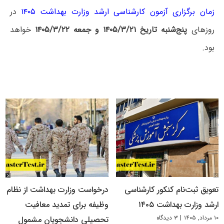
زمان برگزاری آزمون کارشناسی ارشد وزارت بهداشت ۱۴۰۵
در
روزهای
پنج‌شنبه تاریخ ۱۴۰۵/۳/۲۱ و جمعه ۱۴۰۵/۳/۲۲
خواهد
بود.
تعویق ثبت‌نام کنکور کارشناسی
درخواست وزارت بهداشت از نظام
ارشد وزارت بهداشت ۱۴۰۵
وظیفه برای تمدید معافیت
۱۰ مرداد, ۱۴۰۵
|
۳ دیدگاه
تحصیلی دانشجویان مشمول