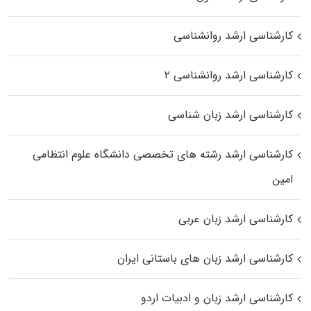
کارشناسی ارشد روانشناسی
کارشناسی ارشد روانشناسی ۲
کارشناسی ارشد زبان شناسی
کارشناسی ارشد رﺷﺘﻪ ﻫﺎی تخصصی داﻧﺸﮕﺎه ﻋﻠﻮم انتظامی
اﻣﻴﻦ
کارشناسی ارشد زبان عربی
کارشناسی ارشد زبان‌ های باستانی ایران
کارشناسی ارشد زبان و ادبیات اردو