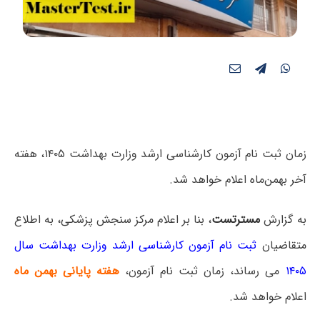
زمان ثبت نام آزمون کارشناسی ارشد وزارت بهداشت ۱۴۰۵، هفته
آخر بهمن‌ماه اعلام خواهد شد.
به گزارش
مسترتست
،‌ بنا بر اعلام مرکز سنجش پزشکی، به اطلاع
متقاضیان
ثبت نام آزمون کارشناسی ارشد وزارت بهداشت سال
۱۴۰۵
می رساند، زمان ثبت نام آزمون،
هفته پایانی بهمن ماه
اعلام خواهد شد.