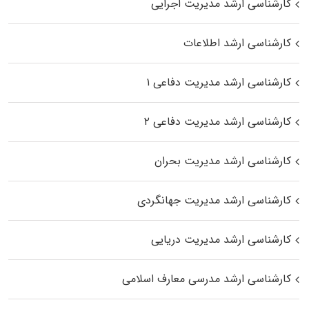
کارشناسی ارشد مدیریت اجرایی
کارشناسی ارشد اطلاعات
کارشناسی ارشد مدیریت دفاعی ۱
کارشناسی ارشد مدیریت دفاعی ۲
کارشناسی ارشد مدیریت بحران
کارشناسی ارشد مدیریت جهانگردی
کارشناسی ارشد مدیریت دریایی
کارشناسی ارشد مدرسی معارف اسلامی