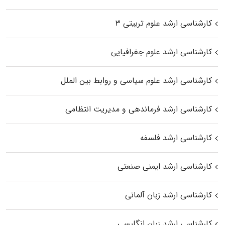
کارشناسی ارشد علوم تربیتی ۳
کارشناسی ارشد علوم جغرافیایی
کارشناسی ارشد علوم سیاسی و روابط بین الملل
کارشناسی ارشد فرماندهی و مدیریت انتظامی
کارشناسی ارشد فلسفه
کارشناسی ارشد ایمنی صنعتی
کارشناسی ارشد زبان آلمانی
کارشناسی ارشد زبان انگلیسی