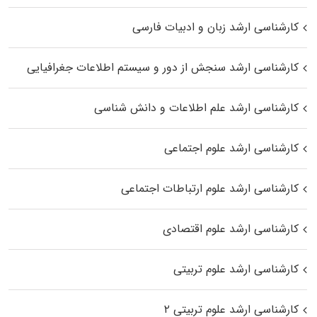
کارشناسی ارشد زبان و ادبیات فارسی
کارشناسی ارشد سنجش از دور و سیستم اطلاعات جغرافیایی
کارشناسی ارشد علم اطلاعات و دانش شناسی
کارشناسی ارشد علوم اجتماعی
کارشناسی ارشد علوم ارتباطات اجتماعی
کارشناسی ارشد علوم اقتصادی
کارشناسی ارشد علوم تربیتی
کارشناسی ارشد علوم تربیتی ۲