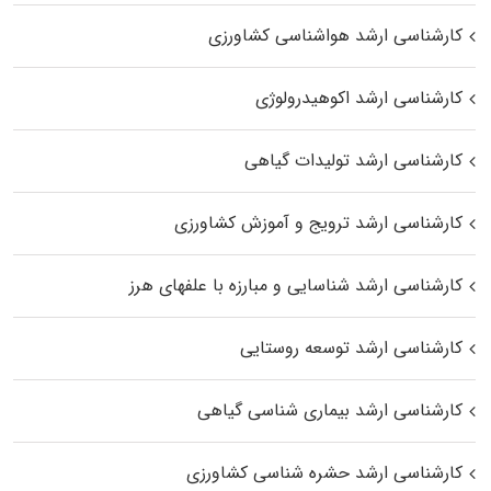
کارشناسی ارشد هواشناسی کشاورزی
کارشناسی ارشد اکوهیدرولوژی
کارشناسی ارشد تولیدات گیاهی
کارشناسی ارشد ترویج و آموزش کشاورزی
کارشناسی ارشد شناسایی و مبارزه با علفهای هرز
کارشناسی ارشد توسعه روستایی
کارشناسی ارشد بیماری‌ شناسی گیاهی
کارشناسی ارشد حشره‌ شناسی کشاورزی