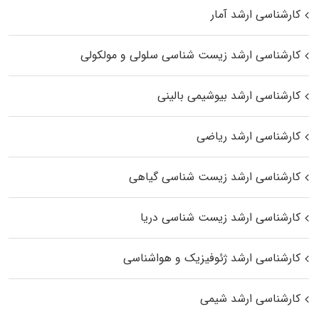
کارشناسی ارشد آمار
کارشناسی ارشد زیست شناسی سلولی و مولکولی
کارشناسی ارشد بیوشیمی بالینی
کارشناسی ارشد ریاضی
کارشناسی ارشد زیست‌ شناسی گیاهی
کارشناسی ارشد زیست‌ شناسی دریا
کارشناسی ارشد ژئوفیزیک و هواشناسی
کارشناسی ارشد شیمی