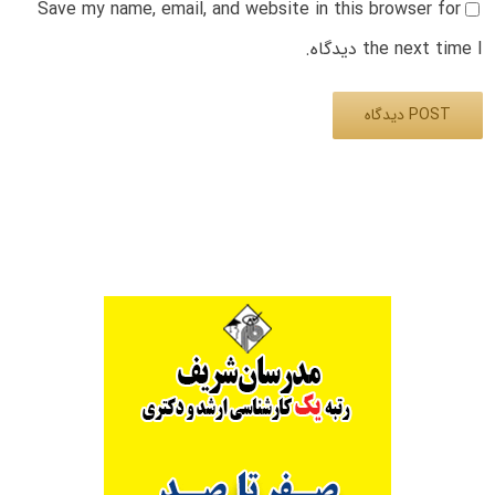
Save my name, email, and website in this browser for
the next time I دیدگاه.
Alternative: