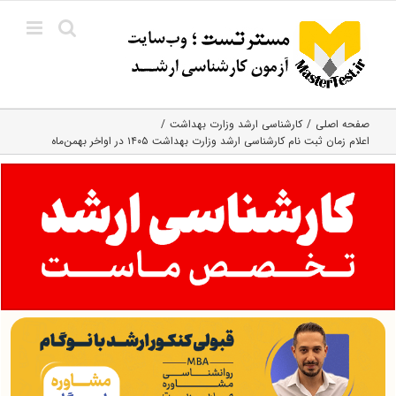
Ski
t
conten
صفحه اصلی
کارشناسی ارشد وزارت بهداشت
اعلام زمان ثبت نام کارشناسی ارشد وزارت بهداشت ۱۴۰۵ در اواخر بهمن‌ماه