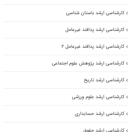
کارشناسی ارشد باستان شناسی
کارشناسی ارشد پدافند غیرعامل
کارشناسی ارشد پدافند غیرعامل ۲
کارشناسی ارشد پژوهش علوم اجتماعی
کارشناسی ارشد تاریخ
کارشناسی ارشد علوم ورزشی
کارشناسی ارشد حسابداری
کارشناسی ارشد حقوق