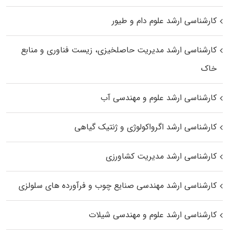
کارشناسی ارشد علوم دام و طیور
کارشناسی ارشد مدیریت حاصلخیزی، زیست فناوری و منابع
خاک
کارشناسی ارشد علوم و مهندسی آب
کارشناسی ارشد اگرواکولوژی و ژنتیک گیاهی
کارشناسی ارشد مدیریت کشاورزی
کارشناسی ارشد مهندسی صنایع چوب و فرآورده‌ های سلولزی
کارشناسی ارشد علوم و مهندسی شیلات