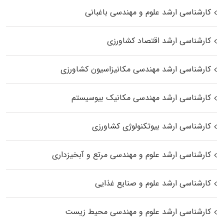
کارشناسی ارشد علوم و مهندسی باغبانی
کارشناسی ارشد اقتصاد کشاورزی
کارشناسی ارشد مهندسی مکانیزاسیون کشاورزی
کارشناسی ارشد مهندسی مکانیک بیوسیستم
کارشناسی ارشد بیوتکنولوژی کشاورزی
کارشناسی ارشد علوم و مهندسی مرتع و آبخیزداری
کارشناسی ارشد علوم و صنایع غذایی
کارشناسی ارشد علوم و مهندسی محیط زیست