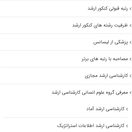
رتبه قبولی کنکور ارشد
ظرفیت رشته های کنکور ارشد
پزشکی از لیسانس
مصاحبه با رتبه های برتر
کارشناسی ارشد مجازی
معرفی گروه علوم انسانی کارشناسی ارشد
کارشناسی ارشد آماد
کارشناسی ارشد اطلاعات استراتژیک