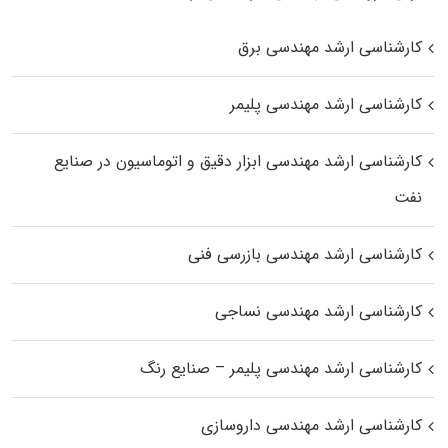
کارشناسی ارشد مهندسی برق
کارشناسی ارشد مهندسی پلیمر
کارشناسی ارشد مهندسی ابزار دقیق و اتوماسیون در صنایع
نفت
کارشناسی ارشد مهندسی بازرسی فنی
کارشناسی ارشد مهندسی نساجی
کارشناسی ارشد مهندسی پلیمر – صنایع رنگ
کارشناسی ارشد مهندسی داروسازی