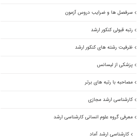
سرفصل ها و ضرایب دروس آزمون
رتبه قبولی کنکور ارشد
ظرفیت رشته های کنکور ارشد
پزشکی از لیسانس
مصاحبه با رتبه های برتر
کارشناسی ارشد مجازی
معرفی گروه علوم انسانی کارشناسی ارشد
کارشناسی ارشد آماد