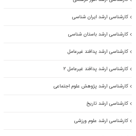
کارشناسی ارشد ایران شناسی
کارشناسی ارشد باستان شناسی
کارشناسی ارشد پدافند غیرعامل
کارشناسی ارشد پدافند غیرعامل ۲
کارشناسی ارشد پژوهش علوم اجتماعی
کارشناسی ارشد تاریخ
کارشناسی ارشد علوم ورزشی