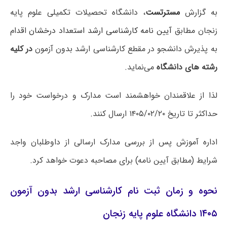
به گزارش
مسترتست
، دانشگاه تحصیلات تکمیلی علوم پایه
زنجان مطابق
آیین نامه کارشناسی ارشد استعداد درخشان
اقدام
به پذیرش دانشجو در مقطع کارشناسی ارشد بدون آزمون
در کلیه
رشته‌ های دانشگاه
می‌نماید.
لذا از علاقمندان خواهشمند است مدارک و درخواست خود را
حداکثر تا تاریخ ۱۴۰۵/۰۲/۲۰ ارسال کنند.
اداره آموزش پس از بررسی مدارک ارسالی از داوطلبان واجد
شرایط (مطابق آیین نامه) برای مصاحبه دعوت خواهد کرد.
نحوه و زمان ثبت نام کارشناسی ارشد بدون آزمون
۱۴۰۵ دانشگاه علوم پایه زنجان