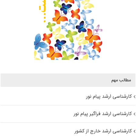
مطالب مهم
کارشناسی ارشد پیام نور
کارشناسی ارشد فراگیر پیام نور
کارشناسی ارشد خارج از کشور