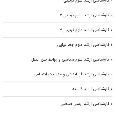
کارشناسی ارشد علوم تربیتی
کارشناسی ارشد علوم تربیتی ۲
کارشناسی ارشد علوم تربیتی ۳
کارشناسی ارشد علوم جغرافیایی
کارشناسی ارشد علوم سیاسی و روابط بین الملل
کارشناسی ارشد فرماندهی و مدیریت انتظامی
کارشناسی ارشد فلسفه
کارشناسی ارشد ایمنی صنعتی