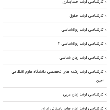
کارشناسی ارشد حسابداری
کارشناسی ارشد حقوق
کارشناسی ارشد روانشناسی
کارشناسی ارشد روانشناسی ۲
کارشناسی ارشد زبان شناسی
کارشناسی ارشد رﺷﺘﻪ ﻫﺎی تخصصی داﻧﺸﮕﺎه ﻋﻠﻮم انتظامی
اﻣﻴﻦ
کارشناسی ارشد زبان عربی
کارشناسی ارشد زبان‌ های باستانی ایران