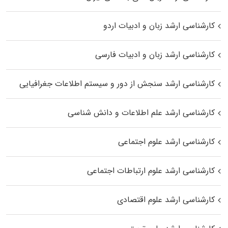
کارشناسی ارشد زبان و ادبیات اردو
کارشناسی ارشد زبان و ادبیات فارسی
کارشناسی ارشد سنجش از دور و سیستم اطلاعات جغرافیایی
کارشناسی ارشد علم اطلاعات و دانش شناسی
کارشناسی ارشد علوم اجتماعی
کارشناسی ارشد علوم ارتباطات اجتماعی
کارشناسی ارشد علوم اقتصادی