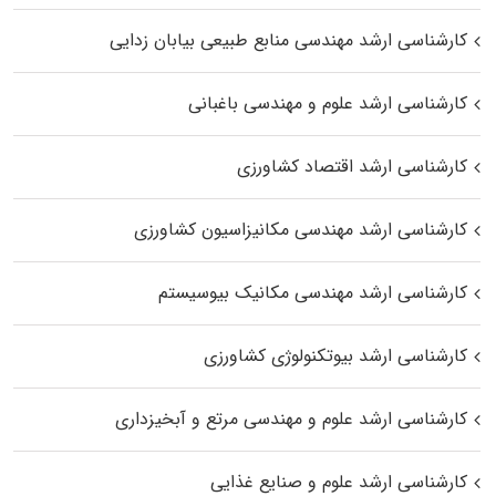
کارشناسی ارشد مهندسی منابع طبیعی بیابان زدایی
کارشناسی ارشد علوم و مهندسی باغبانی
کارشناسی ارشد اقتصاد کشاورزی
کارشناسی ارشد مهندسی مکانیزاسیون کشاورزی
کارشناسی ارشد مهندسی مکانیک بیوسیستم
کارشناسی ارشد بیوتکنولوژی کشاورزی
کارشناسی ارشد علوم و مهندسی مرتع و آبخیزداری
کارشناسی ارشد علوم و صنایع غذایی