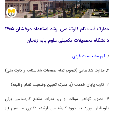
مدارک ثبت نام کارشناسی ارشد استعداد درخشان ۱۴۰۵
دانشگاه تحصیلات تکمیلی علوم پایه زنجان
۱.
فرم مشخصات فردی
۲. مدارک شناسایی (تصویر تمام صفحات شناسنامه و کارت ملی)
۳. کارت پایان خدمت (یا مدرک تعیین وضعیت نظام وظیفه)
۴. تصویر گواهی موقت و ریز نمرات مقطع کارشناسی برای
داوطلبان ورود به دوره کارشناسی ارشد، دکتری مستقیم (از