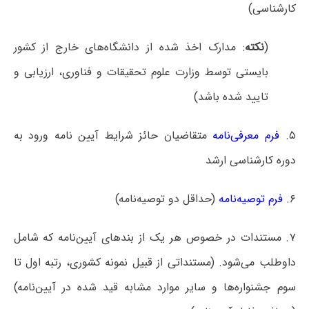
کارشناسی)
(
نکته
: مدارک اخذ شده از دانشگاه‌های خارج از کشور
بایستی توسط وزارت علوم تحقیقات و فناوری، ارزیابی و
تایید شده باشد)
۵.
فرم معرفی‌نامه
متقاضیان حائز شرایط آیین نامه ورود به
دوره کارشناسی ارشد
۶.
فرم توصیه‌نامه
(حداقل دو توصیه‌نامه)
۷. مستندات در خصوص هر یک از بندهای آیین‌نامه که شامل
داوطلب می‌شود. (مستنداتی از قبیل نمونه کشوری، رتبه اول تا
سوم جشنواره‌ها و سایر موارد مشابه قید شده در آیین‌نامه)