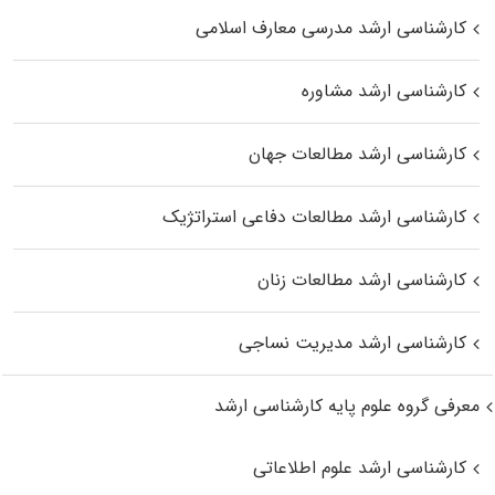
کارشناسی ارشد مدرسی معارف اسلامی
کارشناسی ارشد مشاوره
کارشناسی ارشد مطالعات جهان
کارشناسی ارشد مطالعات دفاعی استراتژیک
کارشناسی ارشد مطالعات زنان
کارشناسی ارشد مدیریت نساجی
معرفی گروه علوم پایه کارشناسی ارشد
کارشناسی ارشد علوم اطلاعاتی