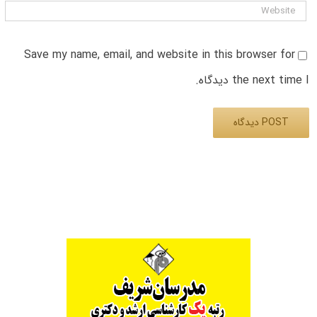
Save my name, email, and website in this browser for
the next time I دیدگاه.
Alternative: