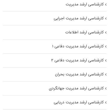
کارشناسی ارشد مدیریت
کارشناسی ارشد مدیریت اجرایی
کارشناسی ارشد اطلاعات
کارشناسی ارشد مدیریت دفاعی ۱
کارشناسی ارشد مدیریت دفاعی ۲
کارشناسی ارشد مدیریت بحران
کارشناسی ارشد مدیریت جهانگردی
کارشناسی ارشد مدیریت دریایی