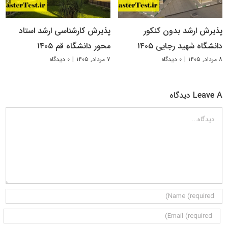
پذیرش ارشد بدون کنکور
پذیرش کارشناسی ارشد استاد
دانشگاه شهید رجایی ۱۴۰۵
محور دانشگاه قم ۱۴۰۵
۸ مرداد, ۱۴۰۵
|
۰ دیدگاه
۷ مرداد, ۱۴۰۵
|
۰ دیدگاه
Leave A دیدگاه
دیدگاه