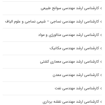
کارشناسی ارشد مهندسی سوانح طبیعی
کارشناسی ارشد مهندسی نساجی – شیمی نساجی و علوم الیاف
کارشناسی ارشد مهندسی متالورژی و مواد
کارشناسی ارشد مهندسی مکانیک
کارشناسی ارشد مهندسی معماری کشتی
کارشناسی ارشد مهندسی معدن
کارشناسی ارشد مهندسی نفت
کارشناسی ارشد مهندسی نقشه برداری