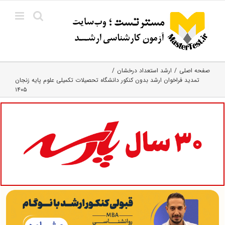
Ski
t
conten
صفحه اصلی
ارشد استعداد درخشان
تمدید فراخوان ارشد بدون کنکور دانشگاه تحصیلات تکمیلی علوم پایه زنجان
۱۴۰۵