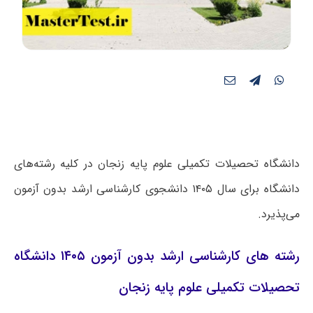
دانشگاه تحصیلات تکمیلی علوم پایه زنجان در کلیه رشته‌‌های
دانشگاه برای سال ۱۴۰۵ دانشجوی کارشناسی ارشد بدون آزمون
می‌پذیرد.
رشته های کارشناسی ارشد بدون آزمون ۱۴۰۵ دانشگاه
تحصیلات تکمیلی علوم پایه زنجان