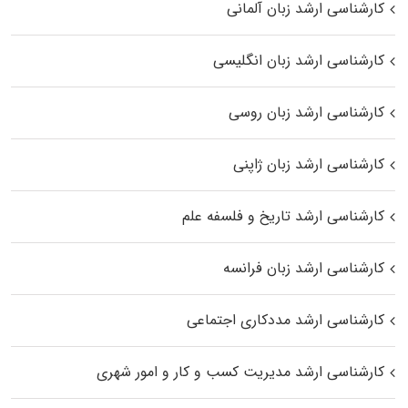
کارشناسی ارشد زبان آلمانی
کارشناسی ارشد زبان انگلیسی
کارشناسی ارشد زبان روسی
کارشناسی ارشد زبان ژاپنی
کارشناسی ارشد تاریخ و فلسفه علم
کارشناسی ارشد زبان فرانسه
کارشناسی ارشد مددکاری اجتماعی
کارشناسی ارشد مدیریت کسب و کار و امور شهری