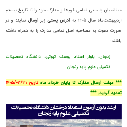
متقاضیان بایستی تمامی فرم‌ها و مدارک خود را تا تاریخ بیستم
اردیبهشت‌ماه سال ۱۴۰۵ به
آدرس پستی
زیر
ارسال
نمایند و در
صورت دعوت به مصاحبه اصل تمامی مدارک را به همراه داشته
باشند:
زنجان، بلوار استاد یوسف ثبوتی، دانشگاه تحصیلات
تکمیلی علوم پایه زنجان
*** مهلت ارسال مدارک تا پایان خرداد ماه
تاریخ ۱۴۰۵/۰۳/۳۱
تمدید گردید. ***