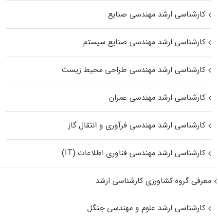
کارشناسی ارشد مهندسی صنایع
کارشناسی ارشد مهندسی صنایع سیستم
کارشناسی ارشد مهندسی طراحی محیط زیست
کارشناسی ارشد مهندسی عمران
کارشناسی ارشد مهندسی فرآوری و انتقال گاز
کارشناسی ارشد مهندسی فناوری اطلاعات (IT)
معرفی گروه کشاورزی کارشناسی ارشد
کارشناسی ارشد علوم و مهندسی جنگل