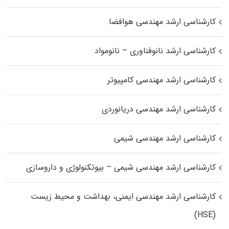
کارشناسی ارشد مهندسی هوافضا
کارشناسی ارشد نانوفناوری – نانومواد
کارشناسی ارشد مهندسی کامپیوتر
کارشناسی ارشد مهندسی دریانوردی
کارشناسی ارشد مهندسی شیمی
کارشناسی ارشد مهندسی شیمی – بیوتکنولوژی و داروسازی
کارشناسی ارشد مهندسی ایمنی، بهداشت و محیط زیست
(HSE)