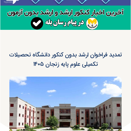
تمدید فراخوان ارشد بدون کنکور دانشگاه تحصیلات
تکمیلی علوم پایه زنجان ۱۴۰۵