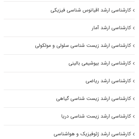
کارشناسی ارشد اقیانوس‌ شناسی فیزیکی
کارشناسی ارشد آمار
کارشناسی ارشد زیست شناسی سلولی و مولکولی
کارشناسی ارشد بیوشیمی بالینی
کارشناسی ارشد ریاضی
کارشناسی ارشد زیست‌ شناسی گیاهی
کارشناسی ارشد زیست‌ شناسی دریا
کارشناسی ارشد ژئوفیزیک و هواشناسی