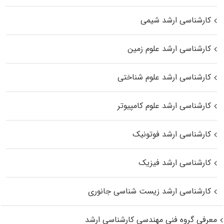
کارشناسی ارشد شیمی
کارشناسی ارشد علوم زمین
کارشناسی ارشد علوم شناختی
کارشناسی ارشد علوم کامپیوتر
کارشناسی ارشد فوتونیک
کارشناسی ارشد فیزیک
کارشناسی ارشد زیست‌ شناسی جانوری
معرفی گروه فنی مهندسی کارشناسی ارشد