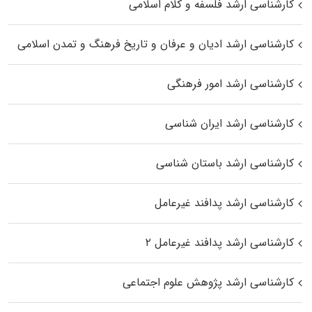
کارشناسی ارشد فلسفه و کلام اسلامی
کارشناسی ارشد ادیان و عرفان و تاریخ فرهنگ و تمدن اسلامی
کارشناسی ارشد امور فرهنگی
کارشناسی ارشد ایران شناسی
کارشناسی ارشد باستان شناسی
کارشناسی ارشد پدافند غیرعامل
کارشناسی ارشد پدافند غیرعامل ۲
کارشناسی ارشد پژوهش علوم اجتماعی