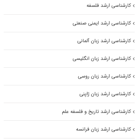
کارشناسی ارشد فلسفه
کارشناسی ارشد ایمنی صنعتی
کارشناسی ارشد زبان آلمانی
کارشناسی ارشد زبان انگلیسی
کارشناسی ارشد زبان روسی
کارشناسی ارشد زبان ژاپنی
کارشناسی ارشد تاریخ و فلسفه علم
کارشناسی ارشد زبان فرانسه