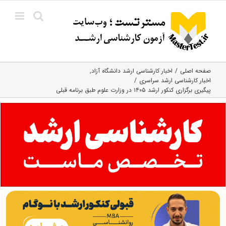
Ski
t
conten
صفحه اصلی
اخبار کارشناسی ارشد دانشگاه آزاد
اخبار کارشناسی ارشد سراسری
پیگیری برگزاری کنکور ارشد ۱۴۰۵ در وزارت علوم طبق برنامه قبلی