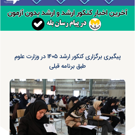
پیگیری برگزاری کنکور ارشد ۱۴۰۵ در وزارت علوم
طبق برنامه قبلی