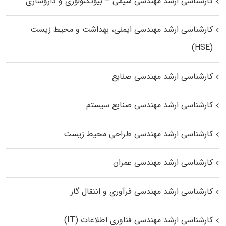
کارشناسی ارشد مهندسی شیمی – بیوتکنولوژی و داروسازی
کارشناسی ارشد مهندسی ایمنی، بهداشت و محیط زیست
(HSE)
کارشناسی ارشد مهندسی صنایع
کارشناسی ارشد مهندسی صنایع سیستم
کارشناسی ارشد مهندسی طراحی محیط زیست
کارشناسی ارشد مهندسی عمران
کارشناسی ارشد مهندسی فرآوری و انتقال گاز
کارشناسی ارشد مهندسی فناوری اطلاعات (IT)