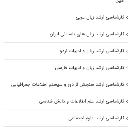
اﻣﻴﻦ
کارشناسی ارشد زبان عربی
کارشناسی ارشد زبان‌ های باستانی ایران
کارشناسی ارشد زبان و ادبیات اردو
کارشناسی ارشد زبان و ادبیات فارسی
کارشناسی ارشد سنجش از دور و سیستم اطلاعات جغرافیایی
کارشناسی ارشد علم اطلاعات و دانش شناسی
کارشناسی ارشد علوم اجتماعی