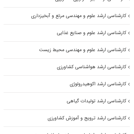
کارشناسی ارشد علوم و مهندسی مرتع و آبخیزداری
کارشناسی ارشد علوم و صنایع غذایی
کارشناسی ارشد علوم و مهندسی محیط زیست
کارشناسی ارشد هواشناسی کشاورزی
کارشناسی ارشد اکوهیدرولوژی
کارشناسی ارشد تولیدات گیاهی
کارشناسی ارشد ترویج و آموزش کشاورزی