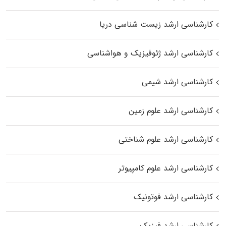
کارشناسی ارشد زیست‌ شناسی دریا
کارشناسی ارشد ژئوفیزیک و هواشناسی
کارشناسی ارشد شیمی
کارشناسی ارشد علوم زمین
کارشناسی ارشد علوم شناختی
کارشناسی ارشد علوم کامپیوتر
کارشناسی ارشد فوتونیک
کارشناسی ارشد فیزیک