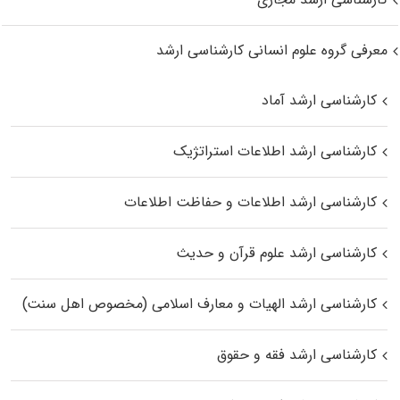
معرفی گروه علوم انسانی کارشناسی ارشد
کارشناسی ارشد آماد
کارشناسی ارشد اطلاعات استراتژیک
کارشناسی ارشد اطلاعات و حفاظت اطلاعات
کارشناسی ارشد علوم قرآن و حدیث
کارشناسی ارشد الهیات و معارف اسلامی (مخصوص اهل سنت)
کارشناسی ارشد فقه و حقوق