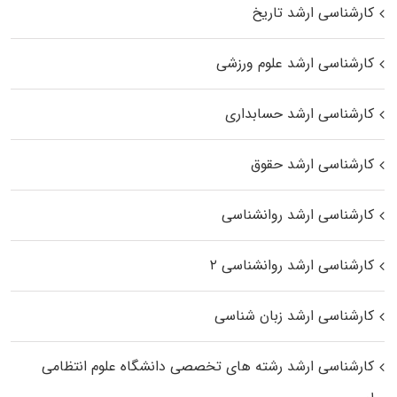
کارشناسی ارشد تاریخ
کارشناسی ارشد علوم ورزشی
کارشناسی ارشد حسابداری
کارشناسی ارشد حقوق
کارشناسی ارشد روانشناسی
کارشناسی ارشد روانشناسی ۲
کارشناسی ارشد زبان شناسی
کارشناسی ارشد رﺷﺘﻪ ﻫﺎی تخصصی داﻧﺸﮕﺎه ﻋﻠﻮم انتظامی