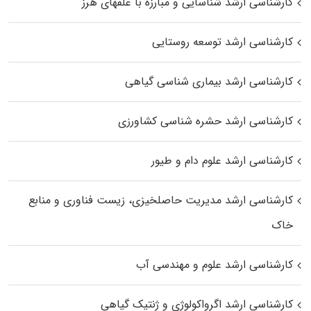
کارشناسی ارشد شناسایی و مبارزه با علفهای هرز
کارشناسی ارشد توسعه روستایی
کارشناسی ارشد بیماری‌ شناسی گیاهی
کارشناسی ارشد حشره‌ شناسی کشاورزی
کارشناسی ارشد علوم دام و طیور
کارشناسی ارشد مدیریت حاصلخیزی، زیست فناوری و منابع
خاک
کارشناسی ارشد علوم و مهندسی آب
کارشناسی ارشد اگرواکولوژی و ژنتیک گیاهی