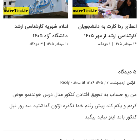
اعطای ردا کارت به دانشجویان
اعلام شهریه کارشناسی ارشد
کارشناسی ارشد از مهر ۱۴۰۵
دانشگاه آزاد ۱۴۰۵
۱۴ مرداد, ۱۴۰۵
|
۱ دیدگاه
۱۱ مرداد, ۱۴۰۵
|
۳ دیدگاه
۵ دیدگاه
نرگس
اردیبهشت ۱۲, ۱۴۰۵ at ۱۲:۲۶ ب٫ظ
- Reply
من رو حساب به تعویق افتادن کنکور مدل درس خوندنمو عوض
کردم و یکم کند پیش رفتم خدا نگذره ازتون گذاشتید سه روز قبل
کنکور باید اینو بیاید بیگید