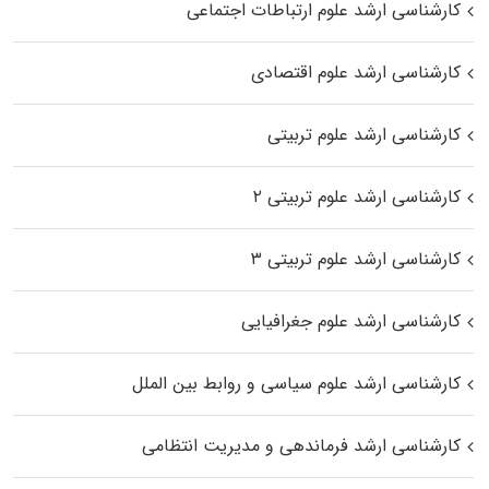
کارشناسی ارشد علوم ارتباطات اجتماعی
کارشناسی ارشد علوم اقتصادی
کارشناسی ارشد علوم تربیتی
کارشناسی ارشد علوم تربیتی ۲
کارشناسی ارشد علوم تربیتی ۳
کارشناسی ارشد علوم جغرافیایی
کارشناسی ارشد علوم سیاسی و روابط بین الملل
کارشناسی ارشد فرماندهی و مدیریت انتظامی