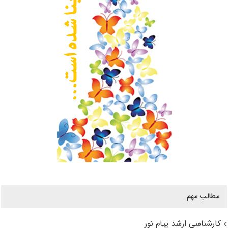
مطالب مهم
کارشناسی ارشد پیام نور