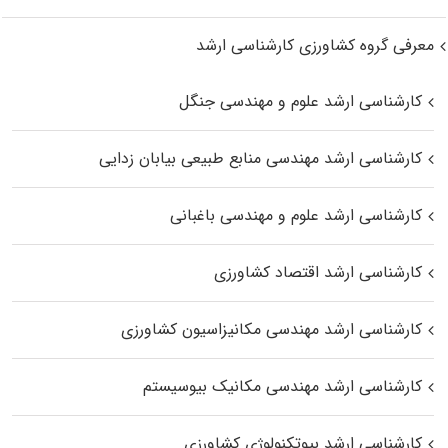
معرفی گروه کشاورزی کارشناسی ارشد
کارشناسی ارشد علوم و مهندسی جنگل
کارشناسی ارشد مهندسی منابع طبیعی بیابان زدایی
کارشناسی ارشد علوم و مهندسی باغبانی
کارشناسی ارشد اقتصاد کشاورزی
کارشناسی ارشد مهندسی مکانیزاسیون کشاورزی
کارشناسی ارشد مهندسی مکانیک بیوسیستم
کارشناسی ارشد بیوتکنولوژی کشاورزی