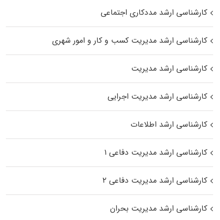
کارشناسی ارشد مددکاری اجتماعی
کارشناسی ارشد مدیریت کسب و کار و امور شهری
کارشناسی ارشد مدیریت
کارشناسی ارشد مدیریت اجرایی
کارشناسی ارشد اطلاعات
کارشناسی ارشد مدیریت دفاعی ۱
کارشناسی ارشد مدیریت دفاعی ۲
کارشناسی ارشد مدیریت بحران