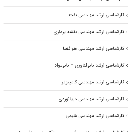
کارشناسی ارشد مهندسی نفت
کارشناسی ارشد مهندسی نقشه برداری
کارشناسی ارشد مهندسی هوافضا
کارشناسی ارشد نانوفناوری – نانومواد
کارشناسی ارشد مهندسی کامپیوتر
کارشناسی ارشد مهندسی دریانوردی
کارشناسی ارشد مهندسی شیمی