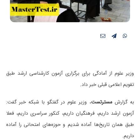
وزیر علوم از آمادگی برای برگزاری آزمون کارشناسی ارشد طبق
تقویم اعلامی قبلی خبر داد.
به گزارش
مسترتست
، وزیر علوم در گفتگو با شبکه خبر گفت:
آزمون ارشد داریم، فرهنگیان داریم، کنکور سراسری داریم، فعلا
طبق همان تاریخ‌ها آماده شدیم و حوزه‌های امتحانی را آماده
داریم.