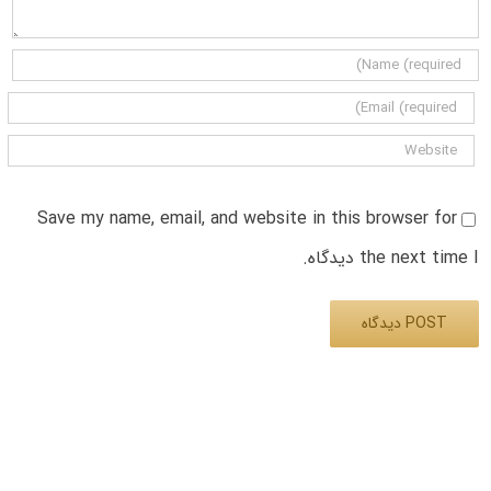
Save my name, email, and website in this browser for
the next time I دیدگاه.
Alternative: