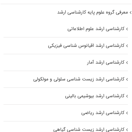
معرفی گروه علوم پایه کارشناسی ارشد
کارشناسی ارشد علوم اطلاعاتی
کارشناسی ارشد اقیانوس‌ شناسی فیزیکی
کارشناسی ارشد آمار
کارشناسی ارشد زیست شناسی سلولی و مولکولی
کارشناسی ارشد بیوشیمی بالینی
کارشناسی ارشد ریاضی
کارشناسی ارشد زیست‌ شناسی گیاهی