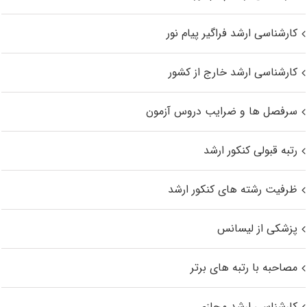
کارشناسی ارشد فراگیر پیام نور
کارشناسی ارشد خارج از کشور
سرفصل ها و ضرایب دروس آزمون
رتبه قبولی کنکور ارشد
ظرفیت رشته های کنکور ارشد
پزشکی از لیسانس
مصاحبه با رتبه های برتر
کارشناسی ارشد مجازی