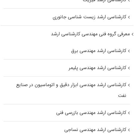
کارشناسی ارشد زیست‌ شناسی جانوری
معرفی گروه فنی مهندسی کارشناسی ارشد
کارشناسی ارشد مهندسی برق
کارشناسی ارشد مهندسی پلیمر
کارشناسی ارشد مهندسی ابزار دقیق و اتوماسیون در صنایع
نفت
کارشناسی ارشد مهندسی بازرسی فنی
کارشناسی ارشد مهندسی نساجی