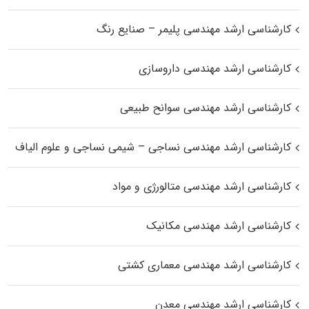
کارشناسی ارشد مهندسی پلیمر – صنایع رنگ
کارشناسی ارشد مهندسی داروسازی
کارشناسی ارشد مهندسی سوانح طبیعی
کارشناسی ارشد مهندسی نساجی – شیمی نساجی و علوم الیاف
کارشناسی ارشد مهندسی متالورژی و مواد
کارشناسی ارشد مهندسی مکانیک
کارشناسی ارشد مهندسی معماری کشتی
کارشناسی ارشد مهندسی معدن