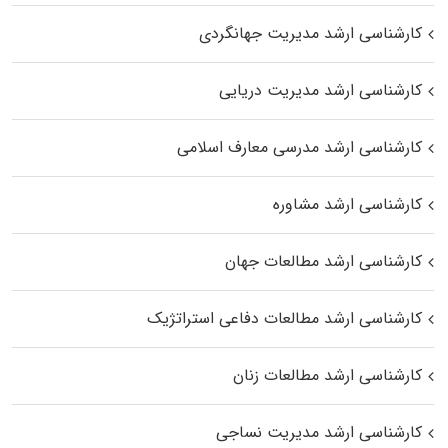
کارشناسی ارشد مدیریت جهانگردی
کارشناسی ارشد مدیریت دریایی
کارشناسی ارشد مدرسی معارف اسلامی
کارشناسی ارشد مشاوره
کارشناسی ارشد مطالعات جهان
کارشناسی ارشد مطالعات دفاعی استراتژیک
کارشناسی ارشد مطالعات زنان
کارشناسی ارشد مدیریت نساجی