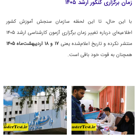
زمان برگزاری کنکور ارشد ۱۴۰۵
با این حال، تا این لحظه سازمان سنجش آموزش کشور
اطلاعیه‌ای درباره تغییر زمان برگزاری آزمون کارشناسی ارشد ۱۴۰۵
منتشر نکرده و تاریخ اعلام‌شده یعنی
۱۷ و ۱۸ اردیبهشت‌ماه ۱۴۰۵
همچنان به قوت خود باقی است.