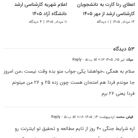
اعطای ردا کارت به دانشجویان
اعلام شهریه کارشناسی ارشد
کارشناسی ارشد از مهر ۱۴۰۵
دانشگاه آزاد ۱۴۰۵
۱۴ مرداد, ۱۴۰۵
|
۱ دیدگاه
۱۱ مرداد, ۱۴۰۵
|
۴ دیدگاه
۵۳ دیدگاه
میلاد
تیر ۲۵, ۱۴۰۵ at ۲:۱۳ ب٫ظ
- Reply
سلام به همگی ،خواهشا یکی جواب منو بده وقت نیست ،من امروز
جا موندم فردا هم امتحان هست چون زده ۲۵ و ۲۶ من میتونم
فردا یعنی ۲۶ برم
فیض محمد
اردیبهشت ۱۴, ۱۴۰۵ at ۱۱:۱۸ ب٫ظ
- Reply
اره شرایط جنگی ۴۰ روز از تایم مطالعه و تحقیق تو اینترنت رو