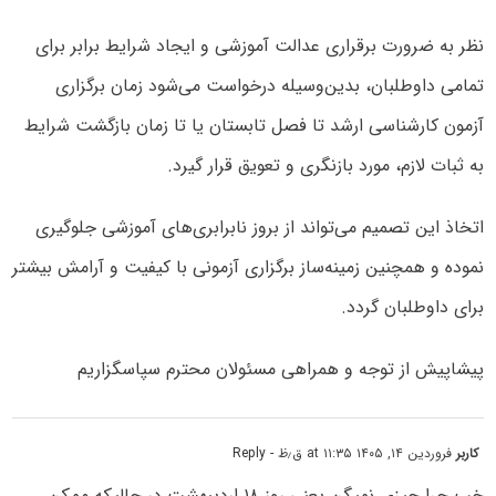
نظر به ضرورت برقراری عدالت آموزشی و ایجاد شرایط برابر برای
تمامی داوطلبان، بدین‌وسیله درخواست می‌شود زمان برگزاری
آزمون کارشناسی ارشد تا فصل تابستان یا تا زمان بازگشت شرایط
به ثبات لازم، مورد بازنگری و تعویق قرار گیرد.
اتخاذ این تصمیم می‌تواند از بروز نابرابری‌های آموزشی جلوگیری
نموده و همچنین زمینه‌ساز برگزاری آزمونی با کیفیت و آرامش بیشتر
برای داوطلبان گردد.
پیشاپیش از توجه و همراهی مسئولان محترم سپاسگزاریم
کاربر
فروردین ۱۴, ۱۴۰۵ at ۱۱:۳۵ ق٫ظ
- Reply
خب چرا چیزی نمیگن یعنی روز ۱۸ اردیبهشت در حالیکه ممکن