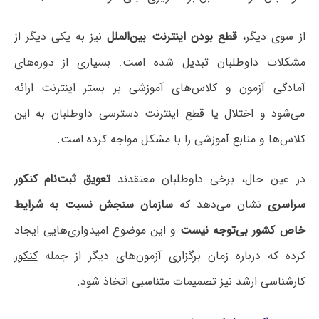
از سوی دیگر،
قطع بودن اینترنت بین‌الملل
نیز به یکی دیگر از
مشکلات داوطلبان تبدیل شده است. بسیاری از دوره‌های
آمادگی آزمون و کلاس‌های آموزشی بر بستر اینترنت ارائه
می‌شود و اختلال یا قطع اینترنت دسترسی داوطلبان به این
کلاس‌ها و منابع آموزشی را با مشکل مواجه کرده است.
در عین حال، برخی داوطلبان معتقدند
تعویق ثبت‌نام کنکور
سراسری
نشان می‌دهد که
سازمان سنجش نسبت به شرایط
خاص کشور بی‌توجه نیست
و این موضوع امیدواری‌هایی ایجاد
کرده که درباره زمان برگزاری آزمون‌های دیگر از جمله
کنکور
کارشناسی ارشد نیز تصمیمات متناسبی اتخاذ شود.