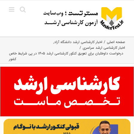
Ski
t
conten
صفحه اصلی
اخبار کارشناسی ارشد دانشگاه آزاد
اخبار کارشناسی ارشد سراسری
درخواست داوطلبان برای تعویق کنکور کارشناسی ارشد ۱۴۰۵ در پی شرایط خاص
کشور