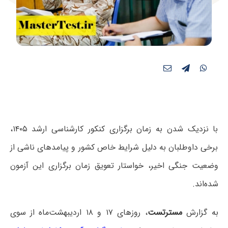
با نزدیک شدن به زمان برگزاری کنکور کارشناسی ارشد ۱۴۰۵،
برخی داوطلبان به دلیل شرایط خاص کشور و پیامدهای ناشی از
وضعیت جنگی اخیر، خواستار تعویق زمان برگزاری این آزمون
شده‌اند.
به گزارش
مسترتست
،
روزهای ۱۷ و ۱۸ اردیبهشت‌ماه از سوی