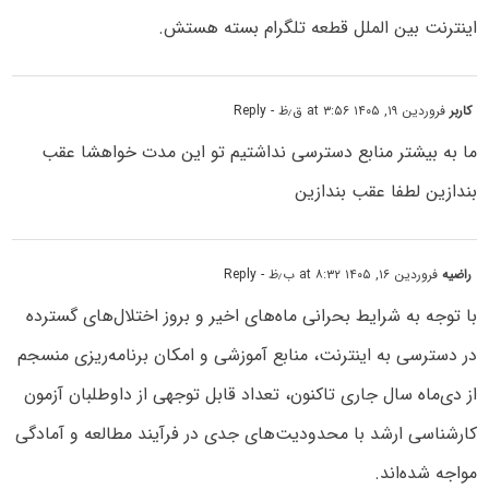
اینترنت بین الملل قطعه تلگرام بسته هستش.
کاربر
فروردین ۱۹, ۱۴۰۵ at ۳:۵۶ ق٫ظ
- Reply
ما به بیشتر منابع دسترسی نداشتیم تو این مدت خواهشا عقب
بندازین لطفا عقب بندازین
راضیه
فروردین ۱۶, ۱۴۰۵ at ۸:۳۲ ب٫ظ
- Reply
با توجه به شرایط بحرانی ماه‌های اخیر و بروز اختلال‌های گسترده
در دسترسی به اینترنت، منابع آموزشی و امکان برنامه‌ریزی منسجم
از دی‌ماه سال جاری تاکنون، تعداد قابل توجهی از داوطلبان آزمون
کارشناسی ارشد با محدودیت‌های جدی در فرآیند مطالعه و آمادگی
مواجه شده‌اند.