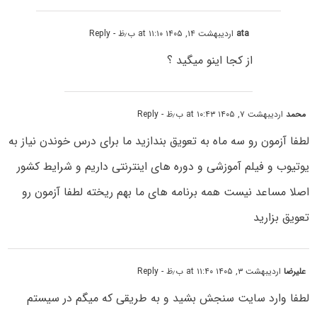
ata
اردیبهشت ۱۴, ۱۴۰۵ at ۱۱:۱۰ ب٫ظ
- Reply
از کجا اینو میگید ؟
محمد
اردیبهشت ۷, ۱۴۰۵ at ۱۰:۴۳ ب٫ظ
- Reply
لطفا آزمون رو سه ماه به تعویق بندازید ما برای درس خوندن نیاز به
یوتیوب و فیلم آموزشی و دوره های اینترنتی داریم و شرایط کشور
اصلا مساعد نیست همه برنامه های ما بهم ریخته لطفا آزمون رو
تعویق بزارید
علیرضا
اردیبهشت ۳, ۱۴۰۵ at ۱۱:۴۰ ب٫ظ
- Reply
لطفا وارد سایت سنجش بشید و به طریقی که میگم در سیستم