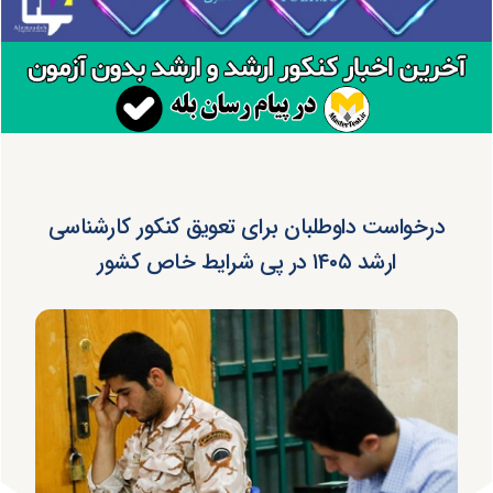
درخواست داوطلبان برای تعویق کنکور کارشناسی
ارشد ۱۴۰۵ در پی شرایط خاص کشور