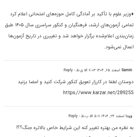
♦️وزیر علوم با تأکید بر آمادگی کامل حوزه‌های امتحانی اعلام کرد
تمامی آزمون‌های ارشد، فرهنگیان و کنکور سراسری سال ۱۴۰۵ طبق
زمان‌بندی اعلام‌شده برگزار خواهد شد و تغییری در تاریخ آزمون‌ها
اعمال نمی‌شود.
Samin
اسفند ۲۵, ۱۴۰۴ at ۸:۰۳ ق٫ظ
- Reply
دوستان لطفا در کارزار تعویق کنکور شرکت کنید و امضا بزنید
https://www.karzar.net/289255
ویدا
اسفند ۲۴, ۱۴۰۴ at ۵:۱۱ ب٫ظ
- Reply
به نظره من بهتره تغییر کنه این شرایط خاص بالاتره جنگ؟؟!