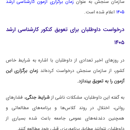
سازمان سنجش به عنوان
زمان برگزاری آزمون کارشناسی ارشد
۱۴۰۵
اعلام شده است.
درخواست داوطلبان برای تعویق کنکور کارشناسی ارشد
۱۴۰۵
در روزهای اخیر تعدادی از داوطلبان با اشاره به شرایط خاص
کشور، از سازمان سنجش درخواست کرده‌اند
زمان برگزاری این
آزمون را به تعویق بیندازد.
به گفته این
داوطلبان
، مشکلات ناشی از
شرایط جنگی
، فشارهای
روانی، اختلال در روند کلاس‌ها و برنامه‌های مطالعاتی و
همچنین دغدغه‌های عمومی جامعه باعث شده بسیاری از
داوطلبان نتوانند مطابق برنامه‌ریزی قبلی خود مطالعه کنند.