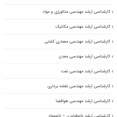
کارشناسی ارشد مهندسی متالورژی و مواد
کارشناسی ارشد مهندسی مکانیک
کارشناسی ارشد مهندسی معماری کشتی
کارشناسی ارشد مهندسی معدن
کارشناسی ارشد مهندسی نفت
کارشناسی ارشد مهندسی نقشه برداری
کارشناسی ارشد مهندسی هوافضا
کارشناسی ارشد نانوفناوری – نانومواد