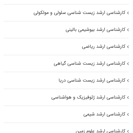
کارشناسی ارشد زیست شناسی سلولی و مولکولی
کارشناسی ارشد بیوشیمی بالینی
کارشناسی ارشد ریاضی
کارشناسی ارشد زیست‌ شناسی گیاهی
کارشناسی ارشد زیست‌ شناسی دریا
کارشناسی ارشد ژئوفیزیک و هواشناسی
کارشناسی ارشد شیمی
کارشناسی ارشد علوم زمین