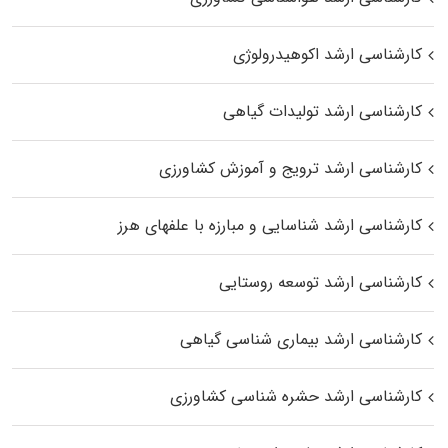
کارشناسی ارشد اکوهیدرولوژی
کارشناسی ارشد تولیدات گیاهی
کارشناسی ارشد ترویج و آموزش کشاورزی
کارشناسی ارشد شناسایی و مبارزه با علفهای هرز
کارشناسی ارشد توسعه روستایی
کارشناسی ارشد بیماری‌ شناسی گیاهی
کارشناسی ارشد حشره‌ شناسی کشاورزی