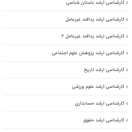
کارشناسی ارشد باستان شناسی
کارشناسی ارشد پدافند غیرعامل
کارشناسی ارشد پدافند غیرعامل ۲
کارشناسی ارشد پژوهش علوم اجتماعی
کارشناسی ارشد تاریخ
کارشناسی ارشد علوم ورزشی
کارشناسی ارشد حسابداری
کارشناسی ارشد حقوق