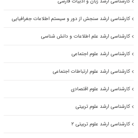
کارشناسی ارشد زبان و ادبیات فارسی
کارشناسی ارشد سنجش از دور و سیستم اطلاعات جغرافیایی
کارشناسی ارشد علم اطلاعات و دانش شناسی
کارشناسی ارشد علوم اجتماعی
کارشناسی ارشد علوم ارتباطات اجتماعی
کارشناسی ارشد علوم اقتصادی
کارشناسی ارشد علوم تربیتی
کارشناسی ارشد علوم تربیتی ۲