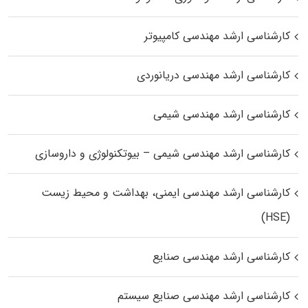
کارشناسی ارشد مهندسی کامپیوتر
کارشناسی ارشد مهندسی دریانوردی
کارشناسی ارشد مهندسی شیمی
کارشناسی ارشد مهندسی شیمی – بیوتکنولوژی و داروسازی
کارشناسی ارشد مهندسی ایمنی، بهداشت و محیط زیست
(HSE)
کارشناسی ارشد مهندسی صنایع
کارشناسی ارشد مهندسی صنایع سیستم