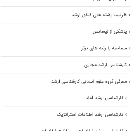
ظرفیت رشته های کنکور ارشد
پزشکی از لیسانس
مصاحبه با رتبه های برتر
کارشناسی ارشد مجازی
معرفی گروه علوم انسانی کارشناسی ارشد
کارشناسی ارشد آماد
کارشناسی ارشد اطلاعات استراتژیک