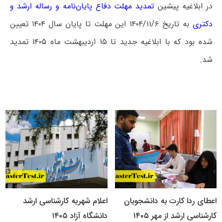
در ابلاغیه پیشین
تمدید مهلت دفاع پایان‌نامه‌ و رساله ارشد و
دکتری
به تاریخ ۱۴۰۴/۱۱/۶ این مهلت تا پایان سال ۱۴۰۴ تعیین
شده بود که با ابلاغیه جدید تا ۱۵ اردیبهشت ماه ۱۴۰۵ تمدید
شد.
اعطای ردا کارت به دانشجویان
اعلام شهریه کارشناسی ارشد
کارشناسی ارشد از مهر ۱۴۰۵
دانشگاه آزاد ۱۴۰۵