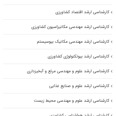
کارشناسی ارشد اقتصاد کشاورزی
کارشناسی ارشد مهندسی مکانیزاسیون کشاورزی
کارشناسی ارشد مهندسی مکانیک بیوسیستم
کارشناسی ارشد بیوتکنولوژی کشاورزی
کارشناسی ارشد علوم و مهندسی مرتع و آبخیزداری
کارشناسی ارشد علوم و صنایع غذایی
کارشناسی ارشد علوم و مهندسی محیط زیست
کارشناسی ارشد هواشناسی کشاورزی