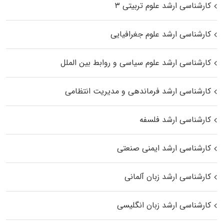
کارشناسی ارشد علوم تربیتی ۳
کارشناسی ارشد علوم جغرافیایی
کارشناسی ارشد علوم سیاسی و روابط بین الملل
کارشناسی ارشد فرماندهی و مدیریت انتظامی
کارشناسی ارشد فلسفه
کارشناسی ارشد ایمنی صنعتی
کارشناسی ارشد زبان آلمانی
کارشناسی ارشد زبان انگلیسی