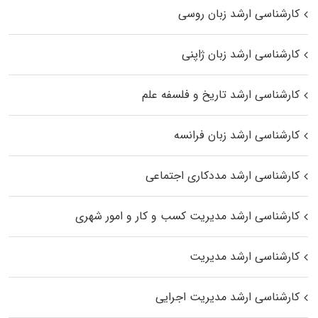
کارشناسی ارشد زبان روسی
کارشناسی ارشد زبان ژاپنی
کارشناسی ارشد تاریخ و فلسفه علم
کارشناسی ارشد زبان فرانسه
کارشناسی ارشد مددکاری اجتماعی
کارشناسی ارشد مدیریت کسب و کار و امور شهری
کارشناسی ارشد مدیریت
کارشناسی ارشد مدیریت اجرایی