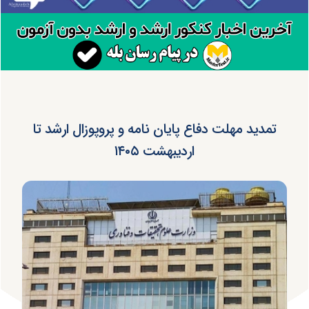
تمدید مهلت دفاع پایان نامه و پروپوزال ارشد تا
اردیبهشت ۱۴۰۵