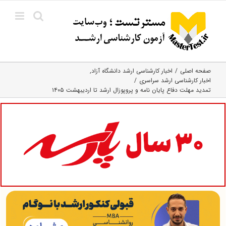
Ski
t
conten
صفحه اصلی
اخبار کارشناسی ارشد دانشگاه آزاد
اخبار کارشناسی ارشد سراسری
تمدید مهلت دفاع پایان نامه و پروپوزال ارشد تا اردیبهشت ۱۴۰۵