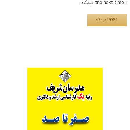
the next time I دیدگاه.
Alternative: