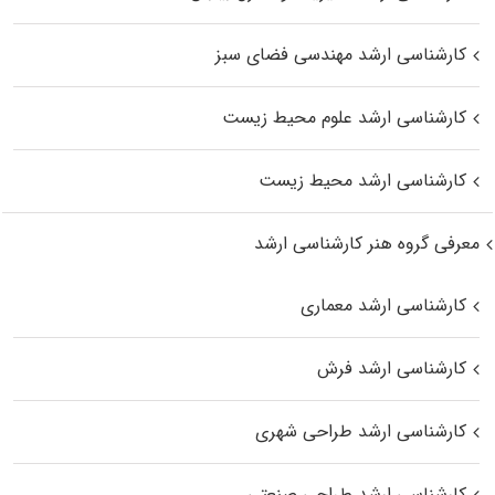
کارشناسی ارشد مهندسی فضای سبز
کارشناسی ارشد علوم محیط‌ زیست
کارشناسی ارشد محیط زیست
معرفی گروه هنر کارشناسی ارشد
کارشناسی ارشد معماری
کارشناسی ارشد فرش
کارشناسی ارشد طراحی شهری
کارشناسی ارشد طراحی صنعتی