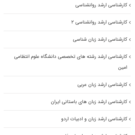
کارشناسی ارشد روانشناسی
کارشناسی ارشد روانشناسی ۲
کارشناسی ارشد زبان شناسی
کارشناسی ارشد رﺷﺘﻪ ﻫﺎی تخصصی داﻧﺸﮕﺎه ﻋﻠﻮم انتظامی
اﻣﻴﻦ
کارشناسی ارشد زبان عربی
کارشناسی ارشد زبان‌ های باستانی ایران
کارشناسی ارشد زبان و ادبیات اردو