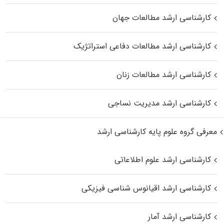
کارشناسی ارشد مطالعات جهان
کارشناسی ارشد مطالعات دفاعی استراتژیک
کارشناسی ارشد مطالعات زنان
کارشناسی ارشد مدیریت نساجی
معرفی گروه علوم پایه کارشناسی ارشد
کارشناسی ارشد علوم اطلاعاتی
کارشناسی ارشد اقیانوس‌ شناسی فیزیکی
کارشناسی ارشد آمار