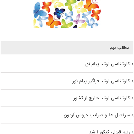
مطالب مهم
کارشناسی ارشد پیام نور
کارشناسی ارشد فراگیر پیام نور
کارشناسی ارشد خارج از کشور
سرفصل ها و ضرایب دروس آزمون
رتبه قبولی کنکور ارشد