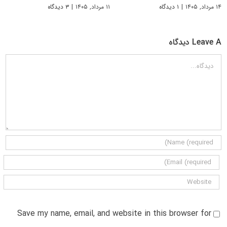
۱۴ مرداد, ۱۴۰۵
|
۱ دیدگاه
۱۱ مرداد, ۱۴۰۵
|
۳ دیدگاه
Leave A دیدگاه
دیدگاه
Save my name, email, and website in this browser for