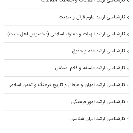
کارشناسی ارشد اطلاعات و حفاظت اطلاعات
کارشناسی ارشد علوم قرآن و حدیث
کارشناسی ارشد الهیات و معارف اسلامی (مخصوص اهل سنت)
کارشناسی ارشد فقه و حقوق
کارشناسی ارشد فلسفه و کلام اسلامی
کارشناسی ارشد ادیان و عرفان و تاریخ فرهنگ و تمدن اسلامی
کارشناسی ارشد امور فرهنگی
کارشناسی ارشد ایران شناسی