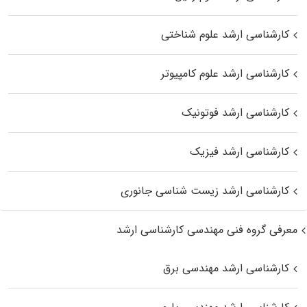
کارشناسی ارشد علوم شناختی
کارشناسی ارشد علوم کامپیوتر
کارشناسی ارشد فوتونیک
کارشناسی ارشد فیزیک
کارشناسی ارشد زیست‌ شناسی جانوری
معرفی گروه فنی مهندسی کارشناسی ارشد
کارشناسی ارشد مهندسی برق