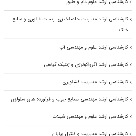
کارشناسی ارشد علوم دام و طیور
کارشناسی ارشد مدیریت حاصلخیزی، زیست فناوری و منابع
خاک
کارشناسی ارشد علوم و مهندسی آب
کارشناسی ارشد اگرواکولوژی و ژنتیک گیاهی
کارشناسی ارشد مدیریت کشاورزی
کارشناسی ارشد مهندسی صنایع چوب و فرآورده‌ های سلولزی
کارشناسی ارشد علوم و مهندسی شیلات
کارشناسی ارشد مدیریت و کنترل بیابان