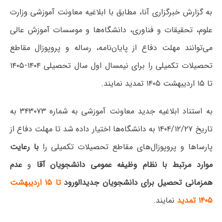
به گزارش خبرگزاری آنا، مطابق با ابلاغیه معاونت آموزشی وزارت
علوم، تحقیقات و فناوری، دانشگاه‌ها و موسسات آموزش عالی
می‌توانند مهلت دفاع از پایان‌نامه، رساله و پروپوزال مقاطع
تحصیلات تکمیلی را برای نیمسال اول سال تحصیلی ۱۴۰۴-۱۴۰۵
تا ۱۵ اردیبهشت ۱۴۰۵ تمدید نمایند.
به استناد ابلاغیه جدید معاونت آموزشی به شماره ۳۴۳۰۷۳ به
تاریخ ۱۴۰۴/۱۲/۲۷ به دانشگاه‌ها اختیار داده شد تا مهلت دفاع از
پارسا‌ها و پروپوزال‌های مقاطع تحصیلات تکمیلی را
با رعایت
موارد مرتبط با نظام وظیفه عمومی دانشجویان آقا
و
عدم
همزمانی تحصیل برای دانشجویان جدیدالورود
تا ۱۵ اردیبهشت
۱۴۰۵ تمدید
نمایند.