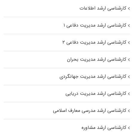
کارشناسی ارشد اطلاعات
کارشناسی ارشد مدیریت دفاعی ۱
کارشناسی ارشد مدیریت دفاعی ۲
کارشناسی ارشد مدیریت بحران
کارشناسی ارشد مدیریت جهانگردی
کارشناسی ارشد مدیریت دریایی
کارشناسی ارشد مدرسی معارف اسلامی
کارشناسی ارشد مشاوره