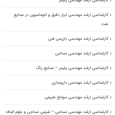
کارشناسی ارشد مهندسی پلیمر
کارشناسی ارشد مهندسی ابزار دقیق و اتوماسیون در صنایع
نفت
کارشناسی ارشد مهندسی بازرسی فنی
کارشناسی ارشد مهندسی نساجی
کارشناسی ارشد مهندسی پلیمر – صنایع رنگ
کارشناسی ارشد مهندسی داروسازی
کارشناسی ارشد مهندسی سوانح طبیعی
کارشناسی ارشد مهندسی نساجی – شیمی نساجی و علوم الیاف