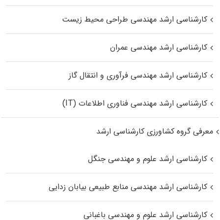
کارشناسی ارشد مهندسی طراحی محیط زیست
کارشناسی ارشد مهندسی عمران
کارشناسی ارشد مهندسی فرآوری و انتقال گاز
کارشناسی ارشد مهندسی فناوری اطلاعات (IT)
معرفی گروه کشاورزی کارشناسی ارشد
کارشناسی ارشد علوم و مهندسی جنگل
کارشناسی ارشد مهندسی منابع طبیعی بیابان زدایی
کارشناسی ارشد علوم و مهندسی باغبانی