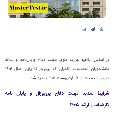
بر اساس ابلاغیه وزارت علوم، مهلت دفاع پایان‌نامه و رساله
دانشجویان تحصیلات تکمیلی که پیش‌تر تا پایان سال ۱۴۰۴
تعیین شده بود، تا ۱۵ اردیبهشت ۱۴۰۵ تمدید شد.
شرایط تمدید مهلت دفاع پروپوزال و پایان نامه
کارشناسی ارشد ۱۴۰۵