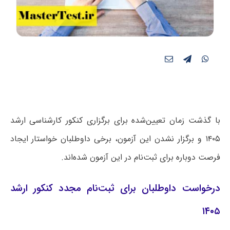
با گذشت زمان تعیین‌شده برای برگزاری کنکور کارشناسی ارشد
۱۴۰۵ و برگزار نشدن این آزمون، برخی داوطلبان خواستار ایجاد
فرصت دوباره برای ثبت‌نام در این آزمون شده‌اند.
درخواست داوطلبان برای ثبت‌نام مجدد کنکور ارشد
۱۴۰۵