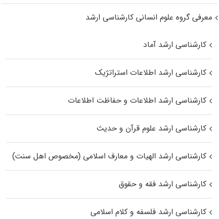
معرفی گروه علوم انسانی کارشناسی ارشد
کارشناسی ارشد آماد
کارشناسی ارشد اطلاعات استراتژیک
کارشناسی ارشد اطلاعات و حفاظت اطلاعات
کارشناسی ارشد علوم قرآن و حدیث
کارشناسی ارشد الهیات و معارف اسلامی (مخصوص اهل سنت)
کارشناسی ارشد فقه و حقوق
کارشناسی ارشد فلسفه و کلام اسلامی