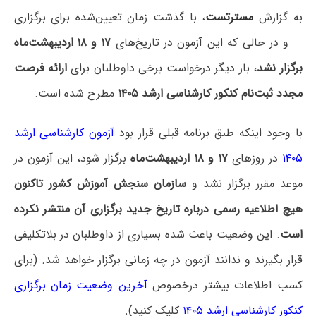
به گزارش
مسترتست
، با گذشت زمان تعیین‌شده برای برگزاری
و در حالی که این آزمون در تاریخ‌های
۱۷ و ۱۸ اردیبهشت‌ماه
برگزار نشد
، بار دیگر درخواست برخی داوطلبان برای
ارائه فرصت
مجدد ثبت‌نام کنکور کارشناسی ارشد ۱۴۰۵
مطرح شده است.
با وجود اینکه طبق برنامه قبلی قرار بود
آزمون کارشناسی ارشد
۱۴۰۵
در روزهای
۱۷ و ۱۸ اردیبهشت‌ماه
برگزار شود، این آزمون در
موعد مقرر برگزار نشد و
سازمان سنجش آموزش کشور تاکنون
هیچ اطلاعیه رسمی درباره تاریخ جدید برگزاری آن منتشر نکرده
است
. این وضعیت باعث شده بسیاری از داوطلبان در بلاتکلیفی
قرار بگیرند و ندانند آزمون در چه زمانی برگزار خواهد شد. (برای
کسب اطلاعات بیشتر درخصوص
آخرین وضعیت زمان برگزاری
کنکور کارشناسی ارشد ۱۴۰۵
کلیک کنید).