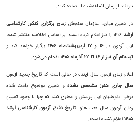
بتوانند از زمان اضافه‌شده استفاده کنند.
در همین میان، سازمان سنجش
زمان برگزاری کنکور کارشناسی
ارشد ۱۴۰۶
را نیز اعلام کرده است. بر اساس اطلاعیه منتشر شده،
این آزمون در
۱۶ و ۱۷ اردیبهشت‌ماه ۱۴۰۶
برگزار خواهد شد و
ثبت‌نام آن نیز از ۱۶ تا ۲۲ آذرماه ۱۴۰۵
انجام می‌شود.
اعلام زمان آزمون سال آینده در حالی است که
تاریخ جدید آزمون
سال جاری هنوز مشخص نشده
و همین موضوع باعث شده
برخی داوطلبان این پرسش را مطرح کنند که چرا با وجود تعیین
زمان آزمون سال بعد، هنوز
تاریخ دقیق آزمون کارشناسی ارشد
۱۴۰۵ اعلام نشده است
.