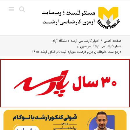
Ski
t
conten
صفحه اصلی
اخبار کارشناسی ارشد دانشگاه آزاد
اخبار کارشناسی ارشد سراسری
درخواست داوطلبان برای فرصت دوباره ثبت‌نام کنکور ارشد ۱۴۰۵