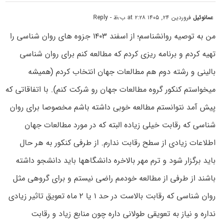
عمانوئیل
فروردین ۲۴, ۱۴۰۵ at ۲:۲۸ ب٫ظ
- Reply
من به توصیه روانشناسم؛ از اسفند ۱۴۰۳ جزوه های روان شناسی را
تهیه کردم و برنامه ریزی کردم که مطالعه کنم برای روان شناسی
بالینی و رشته دوم هم مطالعات جهان انتخاب کردم (همیشه
میخواستم کنکور گروه مطالعات جهان رو شرکت کنم). با اتفاقاتی که
پیش آمد نتوانستم مطالعه خوبی داشته باشم مخصوصا برای روان
شناسی که رقابت خیلی زیاده البته که در مورد مطالعات جهان
اطلاعات زیادی از سطح رقابت ندارم. از طرفی کنکور به هر حال
باید برگزار شود و ترم مهر بالاخره دانشگاهها باید دانشجو داشته
باشند از طرفی از مطالعه خودمم راضی نیستم و برای گروهی مثل
روان شناسی که رقابت بالاست در حد ۱ یا ۲ ماه تعویق تاثیر زیادی
نداره و نیاز به تعویقی طولانی داره چون منابع زیاد و رقابت