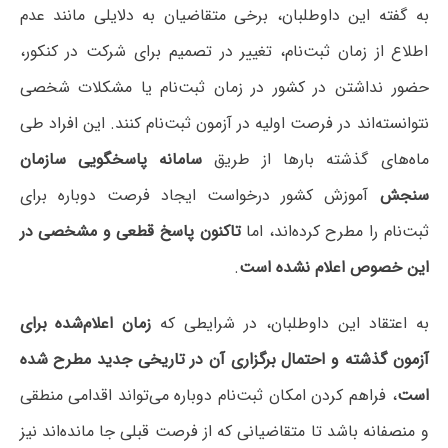
به گفته این داوطلبان، برخی متقاضیان به دلایلی مانند عدم
اطلاع از زمان ثبت‌نام، تغییر در تصمیم برای شرکت در کنکور،
حضور نداشتن در کشور در زمان ثبت‌نام یا مشکلات شخصی
نتوانسته‌اند در فرصت اولیه در آزمون ثبت‌نام کنند. این افراد طی
ماه‌های گذشته بارها از طریق
سامانه پاسخگویی سازمان
سنجش
آموزش کشور درخواست ایجاد فرصت دوباره برای
ثبت‌نام را مطرح کرده‌اند، اما
تاکنون پاسخ قطعی و مشخصی در
این خصوص اعلام نشده است
.
به اعتقاد این داوطلبان، در شرایطی که
زمان اعلام‌شده برای
آزمون گذشته و احتمال برگزاری آن در تاریخی جدید مطرح شده
است
، فراهم کردن امکان ثبت‌نام دوباره می‌تواند اقدامی منطقی
و منصفانه باشد تا متقاضیانی که از فرصت قبلی جا مانده‌اند نیز