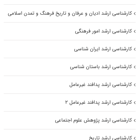
کارشناسی ارشد ادیان و عرفان و تاریخ فرهنگ و تمدن اسلامی
کارشناسی ارشد امور فرهنگی
کارشناسی ارشد ایران شناسی
کارشناسی ارشد باستان شناسی
کارشناسی ارشد پدافند غیرعامل
کارشناسی ارشد پدافند غیرعامل ۲
کارشناسی ارشد پژوهش علوم اجتماعی
کارشناسی ارشد تاریخ