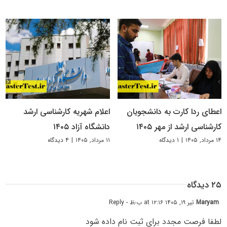
اعطای ردا کارت به دانشجویان
اعلام شهریه کارشناسی ارشد
کارشناسی ارشد از مهر ۱۴۰۵
دانشگاه آزاد ۱۴۰۵
۱۴ مرداد, ۱۴۰۵
|
۱ دیدگاه
۱۱ مرداد, ۱۴۰۵
|
۴ دیدگاه
۲۵ دیدگاه
Maryam
تیر ۱۹, ۱۴۰۵ at ۱۲:۱۶ ب٫ظ
- Reply
لطفا فرصت مجدد برای ثبت نام داده شود