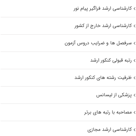
کارشناسی ارشد فراگیر پیام نور
کارشناسی ارشد خارج از کشور
سرفصل ها و ضرایب دروس آزمون
رتبه قبولی کنکور ارشد
ظرفیت رشته های کنکور ارشد
پزشکی از لیسانس
مصاحبه با رتبه های برتر
کارشناسی ارشد مجازی