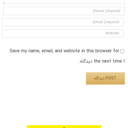
Save my name, email, and website in this browser for
the next time I دیدگاه.
Alternative: