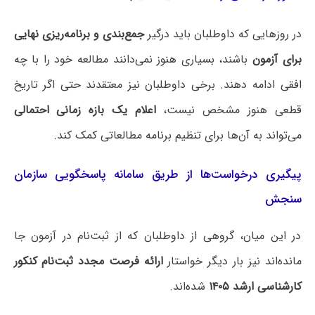
در روزهایی که داوطلبان باید درگیر
جمع‌بندی و برنامه‌ریزی نهایی
برای آزمون
باشند، بسیاری هنوز نمی‌دانند مطالعه خود را با چه
افقی ادامه دهند. برخی داوطلبان نیز معتقدند حتی اگر تاریخ
قطعی هنوز مشخص نیست،
اعلام یک بازه زمانی احتمالی
می‌تواند به آن‌ها برای تنظیم برنامه مطالعاتی کمک کند.
پیگیری درخواست‌ها از طریق سامانه پاسخگویی سازمان
سنجش
در این میان، گروهی از داوطلبان که از ثبت‌نام در آزمون جا
مانده‌اند نیز بار دیگر خواستار
ارائه فرصت مجدد ثبت‌نام کنکور
کارشناسی ارشد ۱۴۰۵
شده‌اند.