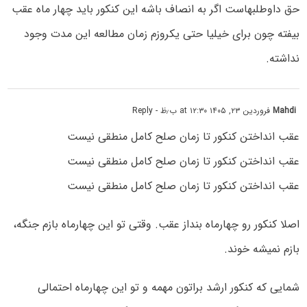
حق داوطلبهاست اگر به انصاف باشه این کنکور باید چهار ماه عقب
بیفته چون برای خیلیا حتی یکروزم زمان مطالعه این مدت وجود
نداشته.
Mahdi
فروردین ۲۳, ۱۴۰۵ at ۱۲:۳۰ ب٫ظ
- Reply
عقب انداختن کنکور تا زمان صلح کامل منطقی نیست
عقب انداختن کنکور تا زمان صلح کامل منطقی نیست
عقب انداختن کنکور تا زمان صلح کامل منطقی نیست
اصلا کنکور رو چهارماه بنداز عقب. وقتی تو این چهارماه بازم جنگه،
بازم نمیشه خوند.
شمایی که کنکور ارشد براتون مهمه و تو این چهارماه احتمالی