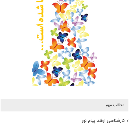
مطالب مهم
کارشناسی ارشد پیام نور