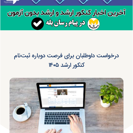
درخواست داوطلبان برای فرصت دوباره ثبت‌نام
کنکور ارشد ۱۴۰۵