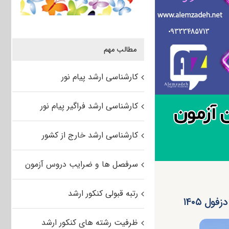
مطالب مهم
کارشناسی ارشد پیام نور
کارشناسی ارشد فراگیر پیام نور
کارشناسی ارشد خارج از کشور
سرفصل ها و ضرایب دروس آزمون
رتبه قبولی کنکور ارشد
ل ۱۴۰۵
ظرفیت رشته های کنکور ارشد