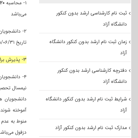
۱- محاسبه
۲۰ درصد
ثبت نام کارشناسی ارشد بدون کنکور
می‌باشد
دانشگاه آزاد
۲- دانشجویان داوطلب باید در دوره کارشناسی پیوسته حداکثر در مدت
زمان ثبت نام ارشد بدون کنکور دانشگاه
تاریخ ۱۴۰۵/۰۶/۳۱ دانش‌آموخته شوند
آزاد
۳- پذیرش برای سال تحصیلی بلافاصله پس از دانش آموختگی و صرفاً برای یک بار امکان‌پذیر است
دفترچه کارشناسی ارشد بدون کنکور
دانشگاه آزاد
شرایط ثبت نام ارشد بدون کنکور دانشگاه
آزاد
آموخته شوند،
مدارک ثبت نام ارشد بدون کنکور آزاد
دزفول می‌باشد