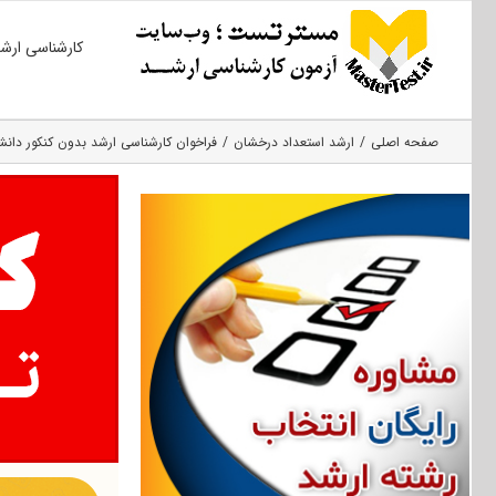
Ski
کارشناسی ارش
t
conten
صفحه اصلی
ارشد استعداد درخشان
فراخوان کارشناسی ارشد بدون کنکور دانشگا