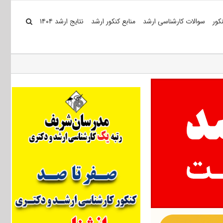
کور
سوالات کارشناسی ارشد
منابع کنکور ارشد
نتایج ارشد ۱۴۰۴