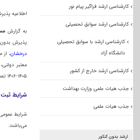
کارشناسی ارشد فراگیر پیام نور
اطلاعیه پذیرش 
کارشناسی ارشد سوابق تحصیلی
به گزارش
مس
کارشناسی ارشد با سوابق تحصیلی
پذیرش بدون 
دانشگاه آزاد
درخشان
، از 
معتبر دولتی،
کارشناسی ارشد خارج از کشور
۱۴۰۵-۱۴۰۶ تعدادی دانشجو در مقطع کارشناسی‌ارشد در رشته‌های زیر پذیرش نماید:
جذب هیات علمی وزارت بهداشت
شرایط ثبت ن
جذب هیات علمی
شرایط عمومی
می‌باشند:
ارشد بدون کنکور