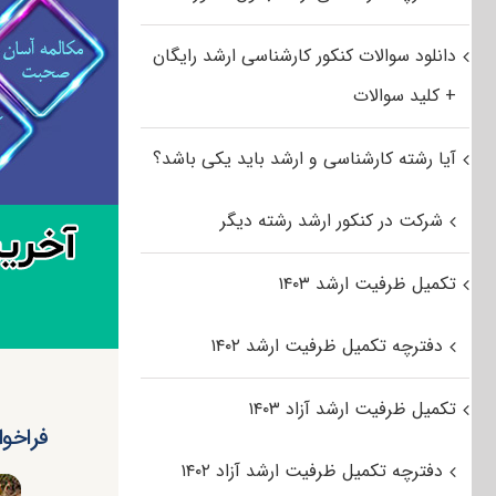
دانلود سوالات کنکور کارشناسی ارشد رایگان
+ کلید سوالات
آیا رشته کارشناسی و ارشد باید یکی باشد؟
شرکت در کنکور ارشد رشته دیگر
تکمیل ظرفیت ارشد ۱۴۰۳
دفترچه تکمیل ظرفیت ارشد ۱۴۰۲
تکمیل ظرفیت ارشد آزاد ۱۴۰۳
فراخوا
دفترچه تکمیل ظرفیت ارشد آزاد ۱۴۰۲