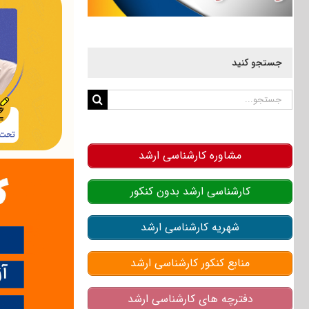
جستجو کنید
جستجو
برای:
مشاوره کارشناسی ارشد
کارشناسی ارشد بدون کنکور
شهریه کارشناسی ارشد
منابع کنکور کارشناسی ارشد
دفترچه های کارشناسی ارشد