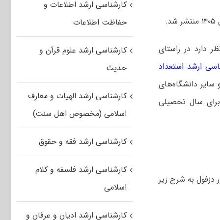
کارشناسی ارشد اطلاعات و
.
حفاظت اطلاعات
ظر دارد در راستای
کارشناسی ارشد علوم قرآن و
ناسی ارشد استعداد
حدیث
 سایر دانشگاه‌های
کارشناسی ارشد الهیات و معارف
 برای سال تحصیلی
اسلامی (مخصوص اهل سنت)
کارشناسی ارشد فقه و حقوق
کارشناسی ارشد فلسفه و کلام
 دزفول
به شرح زیر
اسلامی
کارشناسی ارشد ادیان و عرفان و