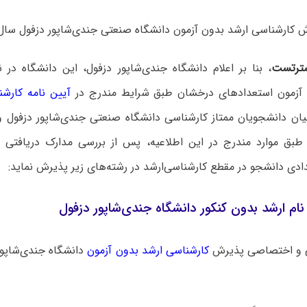
کارشناسی ارشد بدون آزمون دانشگاه صنعتی جندی‌شاپور دزفول سال ۱۴۰۵ منتشر شد
ترتست
، بنا بر اعلام
دانشگاه جندی‌شاپور دزفول،
این دانشگاه
در ن
آزمون استعدادهای درخشان طبق شرایط مندرج در
آیین نامه کارش
میان دانشجویان ممتاز کارشناسی دانشگاه صنعتی جندی‌شاپور دزفول و
 طبق موارد مندرج در این اطلاعیه، پس از بررسی مدارک دریافتی
ام ارشد بدون کنکور دانشگاه
جندی‌شاپور دزفول
 و اختصاصی پذیرش
کارشناسی ارشد بدون آزمون
دانشگاه ‌
جندی‌شاپور