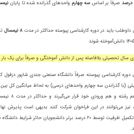
صرفاً بر اساس
سه چهارم
واحدهای گذرانده شده تا پایان
نیمس
۸ نیمسال
تح
دانشجویان هم رشته و
 نیز می‌توانند در این فراخوان شرکت کنند بدیهی است پذیرش نها
منوط به‌ عدم تکمیل ظرفیت توسط ۲۰ درصد برتر دانشجویان حائز شرای
.