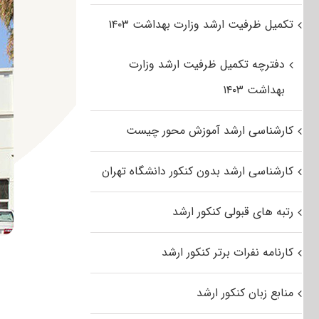
تکمیل ظرفیت ارشد وزارت بهداشت ۱۴۰۳
دفترچه تکمیل ظرفیت ارشد وزارت
بهداشت ۱۴۰۳
کارشناسی ارشد آموزش محور چیست
کارشناسی ارشد بدون کنکور دانشگاه تهران
رتبه های قبولی کنکور ارشد
کارنامه نفرات برتر کنکور ارشد
منابع زبان کنکور ارشد