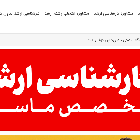
د
مشاوره کارشناسی ارشد
مشاوره انتخاب رشته ارشد
کارشناسی ارشد بدون کن
ه صنعتی جندی‌شاپور دزفول ۱۴۰۵