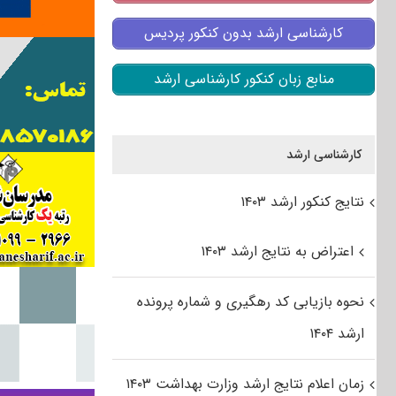
کارشناسی ارشد بدون کنکور پردیس
منابع زبان کنکور کارشناسی ارشد
کارشناسی ارشد
نتایج کنکور ارشد ۱۴۰۳
اعتراض به نتایج ارشد ۱۴۰۳
نحوه بازیابی کد رهگیری و شماره پرونده
ارشد ۱۴۰۴
زمان اعلام نتایج ارشد وزارت بهداشت ۱۴۰۳