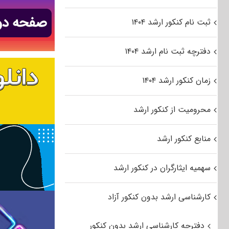
ثبت نام کنکور ارشد ۱۴۰۴
دفترچه ثبت نام ارشد ۱۴۰۴
زمان کنکور ارشد ۱۴۰۴
محرومیت از کنکور ارشد
منابع کنکور ارشد
سهمیه ایثارگران در کنکور ارشد
کارشناسی ارشد بدون کنکور آزاد
دفترچه کارشناسی ارشد بدون کنکور