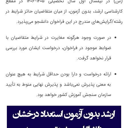
(س) در نیمسال اول سال تحصیلی ۱۴۰۵-۱۴۰۶ در مقطع
کارشناسی ارشد، بدون آزمون، از میان متقاضیان حائز شرایط در
رشته‌/گرایش‌های مندرج در این فراخوان دانشجو می‌پذیرد.
در صورت وجود هرگونه مغایرت در شرایط متقاضیان با
ضوابط موجود در فراخوان، درخواست ایشان مورد بررسی
قرار نخواهد گرفت.
ارائه درخواست و دارا بودن حداقل شرایط به هیچ عنوان
به معنی پذیرش نمی‌باشد و پذیرش نهایی منوط به تأیید
سازمان سنجش آموزش کشور خواهد بود.