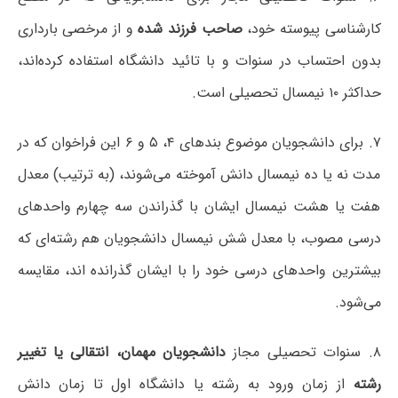
کارشناسی پیوسته خود،
صاحب فرزند شده
و از مرخصی بارداری
بدون احتساب در سنوات و با تائید دانشگاه استفاده کرده‌اند،
حداکثر ۱۰ نیمسال تحصیلی است.
۷. برای دانشجویان موضوع بندهای ۴، ۵ و ۶ این فراخوان که در
مدت نه یا ده نیمسال دانش آموخته می‌شوند، (به ترتیب) معدل
هفت یا هشت نیمسال ایشان با گذراندن سه چهارم واحدهای
درسی مصوب، با معدل شش نیمسال دانشجویان هم رشته‌ای که
بیشترین واحدهای درسی خود را با ایشان گذرانده اند، مقایسه
می‌شود.
۸. سنوات تحصیلی مجاز
دانشجویان مهمان، انتقالی یا تغییر
رشته
از زمان ورود به رشته یا دانشگاه اول تا زمان دانش