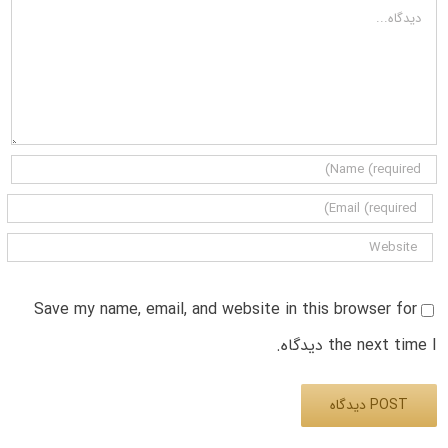
دیدگاه
Save my name, email, and website in this browser for
the next time I دیدگاه.