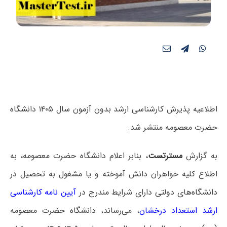
اطلاعیه پذیرش کارشناسی ارشد بدون آزمون سال ۱۴۰۵ دانشگاه
حضرت معصومه منتشر شد.
به گزارش
مسترتست
، بنابر اعلام دانشگاه حضرت معصومه، به
اطلاع کلیه خواهران دانش آموخته و یا مشغول به تحصیل در
دانشگاه‌های دولتی دارای شرایط مندرج در
آیین نامه کارشناسی
ارشد استعداد درخشان
، می‌رساند، دانشگاه حضرت معصومه