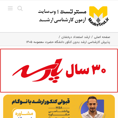
Ski
t
conten
صفحه اصلی
ارشد استعداد درخشان
پذیرش کارشناسی ارشد بدون کنکور دانشگاه حضرت معصومه ۱۴۰۵