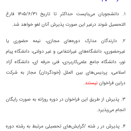
۱. دانشجویان می‌بایست حداکثر تا تاریخ ۱۴۰۵/۶/۳۱ فارغ
التحصیل شوند درغیر این صورت پذیرش آنان لغو خواهد شد.
۲. دارندگان مدارک دوره‌های مجازی، نیمه حضوری یا
غیرحضوری، دانشگاه‌های غیرانتفاعی و غیر دولتی، دانشگاه پیام
نور، دانشگاه جامع علمی‌کاربردی، فنی حرفه ای، دانشگاه آزاد
اسلامی، پردیس‌های بین الملل (خودگردان) مجاز به شرکت
دراین فراخوان
نیستند
.
۳. پذیرش از طریق این فراخوان در دوره روزانه به صورت رایگان
انجام می‌پذیرد.
۴. پذیرش در ر شته /گرایش‌های تحصیلی مرتبط به رشته دوره