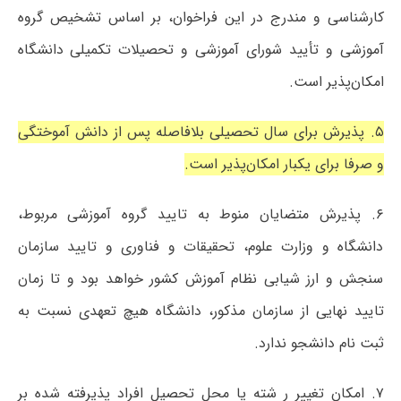
کارشناسی و مندرج در این فراخوان، بر اساس تشخیص گروه
آموزشی و تأیید شورای آموزشی و تحصیلات تکمیلی دانشگاه
امکان‌پذیر است.
۵. پذیرش برای سال تحصیلی بلافاصله پس از دانش آموختگی
و صرفا برای یکبار امکان‌پذیر است.
۶. پذیرش متضایان منوط به تایید گروه آموزشی مربوط،
دانشگاه و وزارت علوم، تحقیقات و فناوری و تایید سازمان
سنجش و ارز شیابی نظام آموزش کشور خواهد بود و تا زمان
تایید نهایی از سازمان مذکور، دانشگاه هیچ تعهدی نسبت به
ثبت نام دانشجو ندارد.
۷. امکان تغییر ر شته یا محل تحصیل افراد پذیرفته شده بر