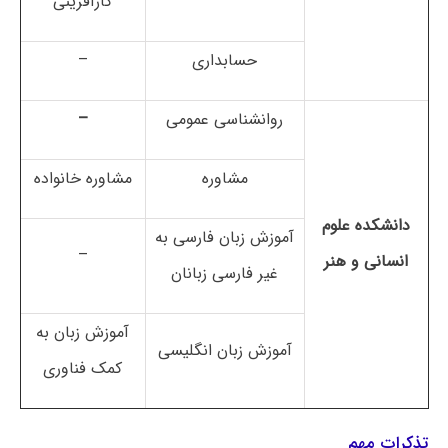
کارآفرینی
حسابداری
–
روانشناسی عمومی
–
مشاوره
مشاوره خانواده
دانشکده علوم
آموزش زبان فارسی به
–
انسانی و هنر
غیر فارسی زبانان
آموزش زبان به
آموزش زبان انگلیسی
کمک فناوری
تذکرات مهم