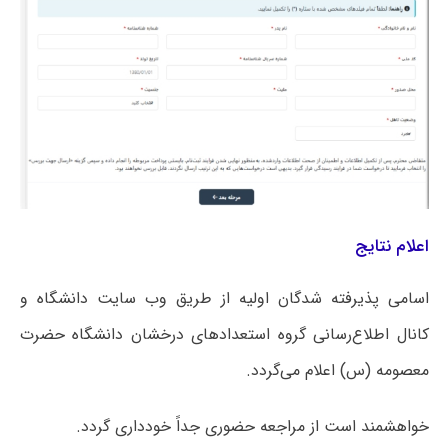
اعلام نتایج
اسامی پذیرفته شدگان اولیه از طریق وب سایت دانشگاه و
کانال اطلاع‌رسانی گروه استعدادهای درخشان دانشگاه حضرت
معصومه (س) اعلام می‌گردد.
خواهشمند است از مراجعه حضوری جداً خودداری گردد.