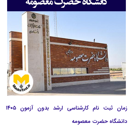
زمان ثبت نام کارشناسی ارشد بدون آزمون ۱۴۰۵
دانشگاه حضرت معصومه