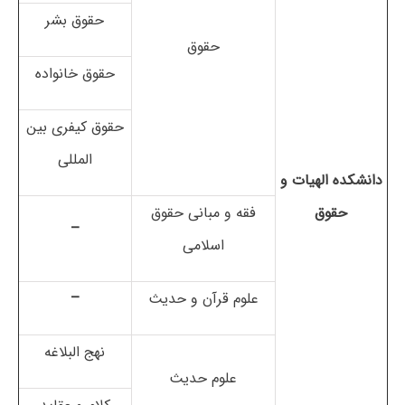
حقوق بشر
حقوق
حقوق خانواده
حقوق کیفری بین
المللی
دانشکده الهیات و
حقوق
فقه و مبانی حقوق
–
اسلامی
علوم قرآن و حدیث
–
نهج البلاغه
علوم حدیث