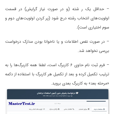
– حداقل یک ر شته (و در صورت نیاز گرایش) در قسمت
اولویت‌های انتخاب رشته درج شود (پر کردن اولویت‌های دوم و
سوم اختیاری است).
– در صورت نقص اطلاعات و یا ناخوانا بودن مدارک درخواست
بررسی نخواهد شد.
– فرم ثبت نام حاوی ۶ کاربرگ است، لطفا همه کاربرگ‌ها را به
ترتیب تکمیل کرده و بعد از تکمیل هر کاربرگ با استفاده از دکمه
«مرحله بعد» به کاربرگ بعدی بروید.