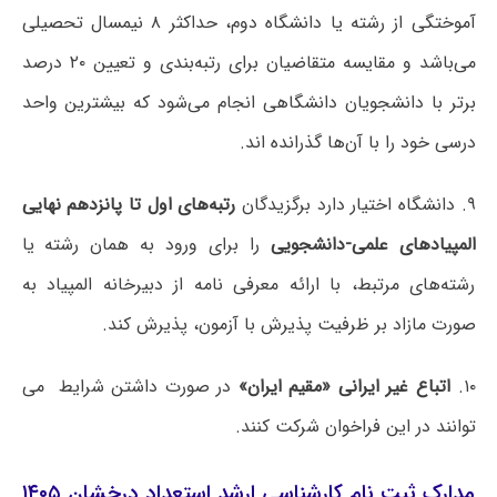
آموختگی از رشته یا دانشگاه دوم، حداکثر ۸ نیمسال تحصیلی
می‌باشد و مقایسه متقاضیان برای رتبه‌بندی و تعیین ۲۰ درصد
برتر با دانشجویان دانشگاهی انجام می‌شود که بیشترین واحد
درسی خود را با آن‌ها گذرانده اند.
۹. دانشگاه اختیار دارد برگزیدگان
رتبه‌های اول تا پانزدهم نهایی
المپیادهای علمی-دانشجویی
را برای ورود به همان رشته یا
رشته‌های مرتبط، با ارائه معرفی نامه از دبیرخانه المپیاد به
صورت مازاد بر ظرفیت پذیرش با آزمون، پذیرش کند.
۱۰.
اتباع غیر ایرانی «مقیم ایران»
در صورت داشتن شرایط می
توانند در این فراخوان شرکت کنند.
مدارک ثبت نام کارشناسی ارشد استعداد درخشان ۱۴۰۵