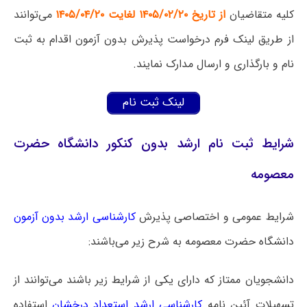
کلیه متقاضیان
از تاریخ ۱۴۰۵/۰۲/۲۰ لغایت ۱۴۰۵/۰۴/۲۰
می‌توانند
از طریق لینک فرم درخواست پذیرش بدون آزمون اقدام به ثبت
نام و بارگذاری و ارسال مدارک نمایند.
لینک ثبت نام
شرایط ثبت نام ارشد بدون کنکور دانشگاه حضرت
معصومه
شرایط عمومی و اختصاصی پذیرش
کارشناسی ارشد بدون آزمون
دانشگاه ‌حضرت معصومه به شرح زیر می‌باشند:
دانشجویان ممتاز که دارای یکی از شرایط زیر باشند می‌توانند از
تسهیلات آئین نامه
کارشناسی ارشد استعداد درخشان
استفاده