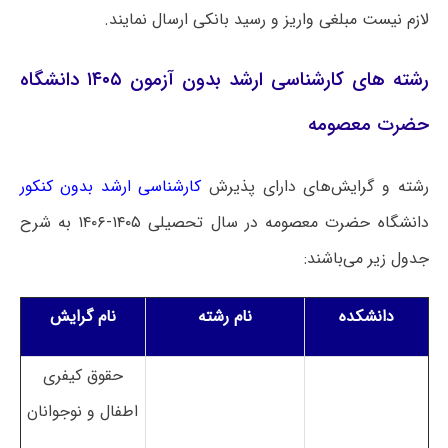
لازم نیست مبلغی واریز و رسید بانکی ارسال نمایند.
رشته های کارشناسی ارشد بدون آزمون ۱۴۰۵ دانشگاه
حضرت معصومه
رشته و گرایش‌های دارای پذیرش
کارشناسی ارشد بدون کنکور
دانشگاه حضرت معصومه در سال تحصیلی ۱۴۰۵-۱۴۰۶ به شرح
جدول زیر می‌باشند:
دانشکده
نام رشته
نام گرایش
حقوق کیفری
اطفال و نوجوانان