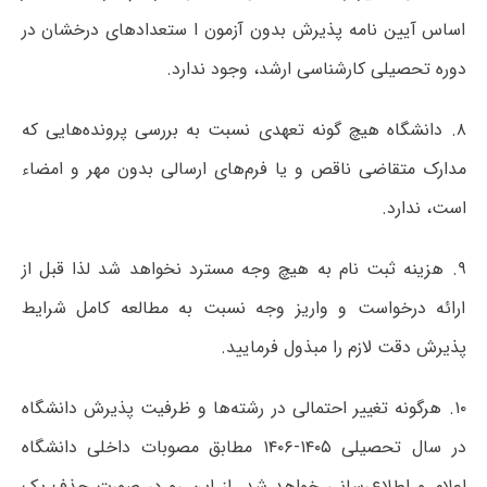
اساس آیین نامه پذیرش بدون آزمون ا ستعدادهای درخشان در
دوره تحصیلی کارشناسی ارشد، وجود ندارد.
۸. دانشگاه هیچ گونه تعهدی نسبت به بررسی پرونده‌هایی که
مدارک متقاضی ناقص و یا فرم‌های ارسالی بدون مهر و امضاء
است، ندارد.
۹. هزینه ثبت نام به هیچ وجه مسترد نخواهد شد لذا قبل از
ارائه درخواست و واریز وجه نسبت به مطالعه کامل شرایط
پذیرش دقت لازم را مبذول فرمایید.
۱۰. هرگونه تغییر احتمالی در رشته‌ها و ظرفیت پذیرش دانشگاه
در سال تحصیلی ۱۴۰۵-۱۴۰۶ مطابق مصوبات داخلی دانشگاه
اعلام و اطلاع‌رسانی خواهد شد. از این رو در صورت حذف یک