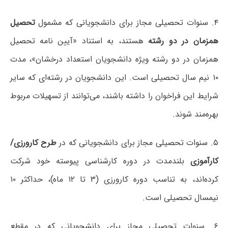
۴. سنوات تحصیلی مجاز برای دانشجویانی که مشمول
تحصیل
همزمان در دو رشته
هستند، به استناد «آیین نامه تحصیل
همزمان در دو رشته ویژه دانشجویان استعداد درخشان»، مدت
۱۰ نیم سال تحصیلی است. این دانشجویان در رشته‌ای که سایر
شرایط این فراخوان را داشته باشند، می‌توانند از تسهیلات مربوط
بهره‌مند شوند.
۵. سنوات تحصیلی مجاز برای دانشجویانی که در
طرح کارورزی/
کارآموزی
بلندمدت در دوره کارشناسی پیوسته خود شرکت
کرده‌اند، به تناسب دوره کارورزی (۳ تا ۱۲ ماه)، حداکثر ۱۰
نیمسال تحصیلی است.
۶. سنوات تحصیلی مجاز برای دانشجویانی که در مقطع