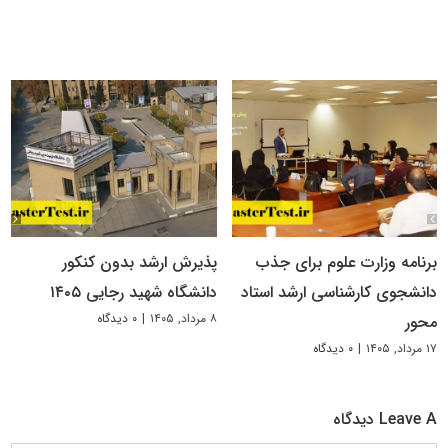
برنامه وزارت علوم برای جذب
پذیرش ارشد بدون کنکور
دانشجوی کارشناسی ارشد استاد
دانشگاه شهید رجایی ۱۴۰۵
۸ مرداد, ۱۴۰۵
|
۰ دیدگاه
محور
۱۷ مرداد, ۱۴۰۵
|
۰ دیدگاه
Leave A دیدگاه