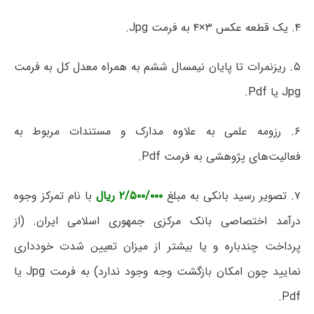
۴. یک قطعه عکس ۳×۴ به فرمت Jpg.
۵. ریزنمرات تا پایان نیمسال ششم به همراه معدل کل به فرمت
Jpg یا Pdf.
۶. رزومه علمی به علاوه مدارک و مستندات مربوط به
فعالیت‌های پژوهشی به فرمت Pdf.
۷. تصویر رسید بانکی به مبلغ
۲/۵۰۰/۰۰۰ ریال
با نام تمرکز وجوه
درآمد اختصاصی بانک مرکزی جمهوری اسلامی ایران. (از
پرداخت چندباره و یا بیشتر از میزان تعیین شدت خودداری
نمایید چون امکان بازگشت وجه وجود ندارد) به فرمت Jpg یا
Pdf.