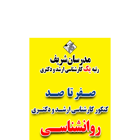
Alternative: