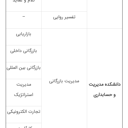
کلام و عقاید
تفسیر روایی
–
بازاریابی
بازرگانی داخلی
بازرگانی بین المللی
مدیریت بازرگانی
دانشکده مدیریت
مدیریت
و حسابداری
استراتژیک
تجارت الکترونیکی