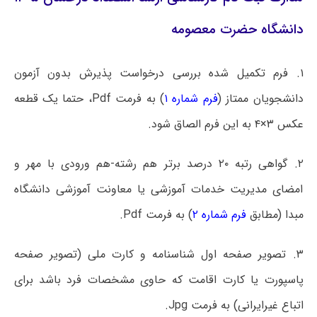
دانشگاه حضرت معصومه
۱. فرم تکمیل شده بررسی درخواست پذیرش بدون آزمون
دانشجویان ممتاز (
فرم شماره ۱
) به فرمت Pdf، حتما یک قطعه
عکس ۳×۴ به این فرم الصاق شود.
۲. گواهی رتبه ۲۰ درصد برتر هم رشته-هم ورودی با مهر و
امضای مدیریت خدمات آموزشی یا معاونت آموزشی دانشگاه
مبدا (مطابق
فرم شماره ۲
) به فرمت Pdf.
۳. تصویر صفحه اول شناسنامه و کارت ملی (تصویر صفحه
پاسپورت یا کارت اقامت که حاوی مشخصات فرد باشد برای
اتباع غیرایرانی) به فرمت Jpg.