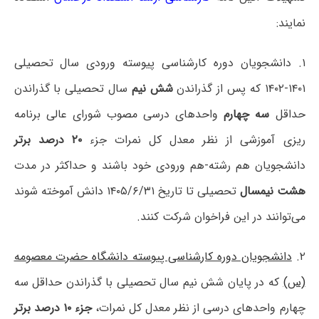
نمایند:
۱. دانشجویان دوره کارشناسی پیوسته ورودی سال تحصیلی
۱۴۰۱-۱۴۰۲ که پس از گذراندن
شش نیم
سال تحصیلی با گذراندن
حداقل
سه چهارم
واحدهای درسی مصوب شورای عالی برنامه
ریزی آموزشی از نظر معدل کل نمرات جزء
۲۰ درصد برتر
دانشجویان هم رشته-هم ورودی خود باشند و حداکثر در مدت
هشت نیمسال
تحصیلی تا تاریخ ۱۴۰۵/۶/۳۱ دانش آموخته شوند
می‌توانند در این فراخوان شرکت کنند.
۲.
دانشجویان دوره کارشناسی پیوسته دانشگاه حضرت معصومه
(س)
که در پایان شش نیم سال تحصیلی با گذراندن حداقل سه
چهارم واحدهای درسی از نظر معدل کل نمرات،
جزء ۱۰ درصد برتر