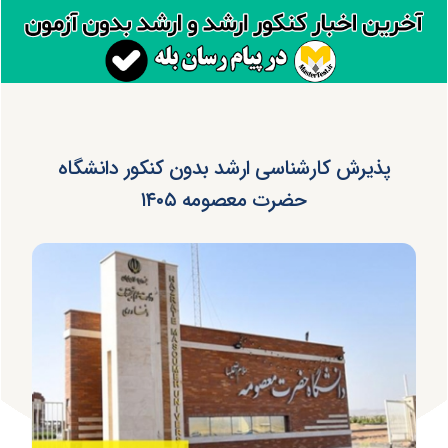
پذیرش کارشناسی ارشد بدون کنکور دانشگاه
حضرت معصومه ۱۴۰۵