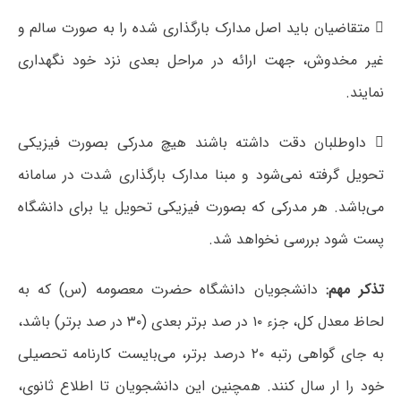
 متقاضیان باید اصل مدارک بارگذاری شده را به صورت سالم و
غیر مخدوش، جهت ارائه در مراحل بعدی نزد خود نگهداری
نمایند.
 داوطلبان دقت داشته باشند هیچ مدرکی بصورت فیزیکی
تحویل گرفته نمی‌شود و مبنا مدارک بارگذاری شدت در سامانه
می‌باشد. هر مدرکی که بصورت فیزیکی تحویل یا برای دانشگاه
پست شود بررسی نخواهد شد.
تذکر مهم:
دانشجویان دانشگاه حضرت معصومه (س) که به
لحاظ معدل کل، جزء ۱۰ در صد برتر بعدی (۳۰ در صد برتر) باشد،
به جای گواهی رتبه ۲۰ درصد برتر، می‌بایست کارنامه تحصیلی
خود را ار سال کنند. همچنین این دانشجویان تا اطلاع ثانوی،