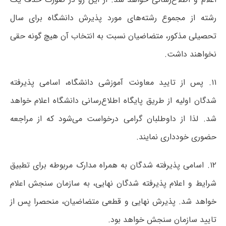
رشته از مجموع رشته‌های مورد پذیرش دانشگاه برای سال
تحصیلی مذکور، متضاضیان نسبت به انتخاب آن هیچ گونه حقی
نخواهند داشت.
۱۱. پس از تایید معاونت آموزشی دانشگاه، اسامی پذیرفته
شدگان اولیه از طریق پایگاه اطلاع‌رسانی دانشگاه اعلام خواهد
شد. لذا از داوطلبان گرامی درخواست می‌شود که از مراجعه
حضوری خودداری نمایند.
۱۲. اسامی پذیرفته شدگان به همراه مدارک مربوطه برای تطبیق
شرایط و اعلام پذیرفته شدگان نهایی، به سازمان سنجش اعلام
خواهد شد. پذیرش نهایی و قطعی متضاضیان، منحصرا پس از
تایید سازمان سنجش خواهد بود.