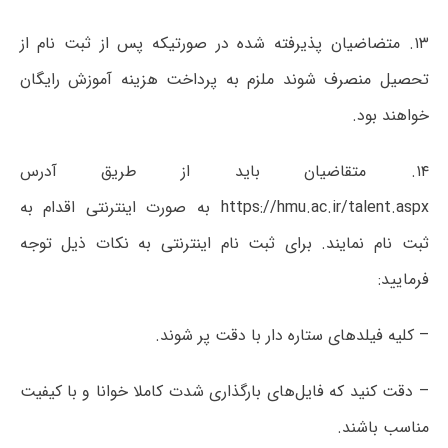
۱۳. متضاضیان پذیرفته شده در صورتیکه پس از ثبت نام از
تحصیل منصرف شوند ملزم به پرداخت هزینه آموزش رایگان
خواهند بود.
۱۴. متقاضیان باید از طریق آدرس
https://hmu.ac.ir/talent.aspx به صورت اینترنتی اقدام به
ثبت نام نمایند. برای ثبت نام اینترنتی به نکات ذیل توجه
فرمایید:
– کلیه فیلدهای ستاره دار با دقت پر شوند.
– دقت کنید که فایل‌های بارگذاری شدت کاملا خوانا و با کیفیت
مناسب باشند.