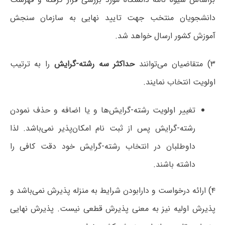
دانشجویان منتخب جهت تایید نهایی به سازمان سنجش
آموزش کشور ارسال خواهد شد.
۳) متقاضیان می‌توانند
حداکثر سه رشته-گرایش
را به ترتیب
اولویت انتخاب نمایند.
تغییر اولویت رشته-گرایش‌ها و یا اضافه و حذف نمودن
رشته-گرایش پس از ثبت نام امکان‌پذیر نمی‌باشد. لذا
داوطلبان در انتخاب رشته-گرایش خود دقت کافی را
داشته باشند.
۴) ارائه درخواست و دارابودن شرایط به منزله پذیرش نمی‌باشد و
پذیرش اولیه نیز به معنی پذیرش قطعی نیست. پذیرش نهایی