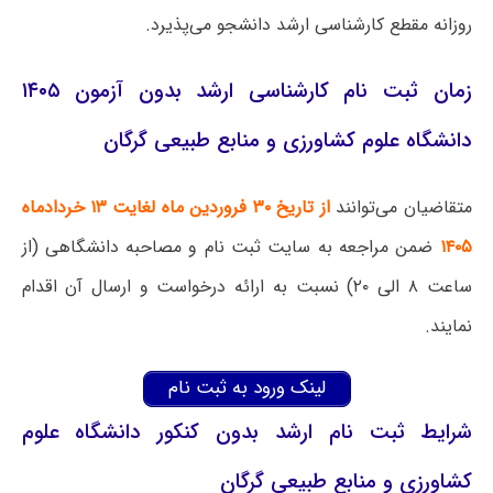
روزانه مقطع کارشناسی ارشد دانشجو می‌پذیرد.
زمان ثبت نام کارشناسی ارشد بدون آزمون ۱۴۰۵
دانشگاه علوم کشاورزی و منابع طبیعی گرگان
متقاضیان می‌توانند
از تاریخ ۳۰ فروردین ماه لغایت ۱۳ خردادماه
۱۴۰۵
ضمن مراجعه به سایت ثبت نام و مصاحبه دانشگاهی (از
ساعت ۸ الی ۲۰) نسبت به ارائه درخواست و ارسال آن اقدام
نمایند.
لینک ورود به ثبت نام
شرایط ثبت نام ارشد بدون کنکور دانشگاه علوم
کشاورزی و منابع طبیعی گرگان