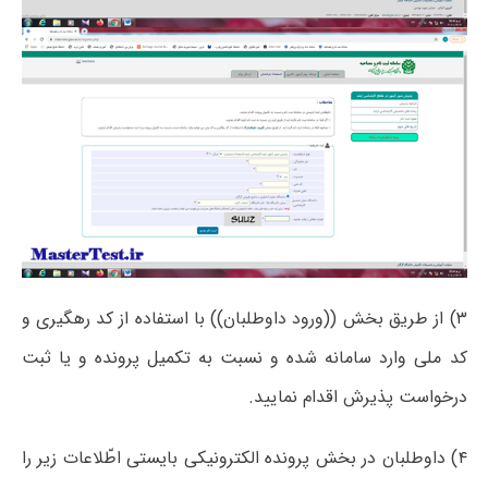
۳) از طریق بخش ((ورود داوطلبان)) با استفاده از کد رهگیری و
کد ملی وارد سامانه شده و نسبت به تکمیل پرونده و یا ثبت
درخواست پذیرش اقدام نمایید.
۴) داوطلبان در بخش پرونده الکترونیکی بایستی اطّلاعات زیر را