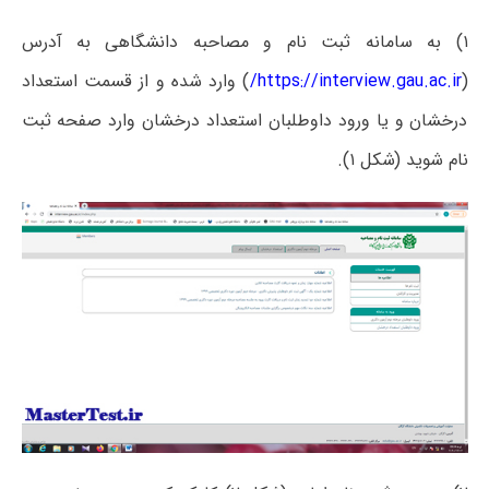
۱) به سامانه ثبت نام و مصاحبه دانشگاهی به آدرس
(
https://interview.gau.ac.ir/
) وارد شده و از قسمت استعداد
درخشان و یا ورود داوطلبان استعداد درخشان وارد صفحه ثبت
نام شوید (شکل ۱).