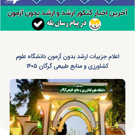
اعلام جزییات ارشد بدون آزمون دانشگاه علوم
کشاورزی و منابع طبیعی گرگان ۱۴۰۵