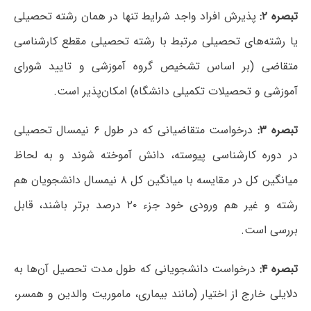
تبصره ۲:
پذیرش افراد واجد شرایط تنها در همان رشته تحصیلی
یا رشته‌های تحصیلی مرتبط با رشته تحصیلی مقطع کارشناسی
متقاضی (بر اساس تشخیص گروه آموزشی و تایید شورای
آموزشی و تحصیلات تکمیلی دانشگاه) امکان‌پذیر است.
تبصره ۳:
درخواست متقاضیانی که در طول ۶ نیمسال تحصیلی
در دوره کارشناسی پیوسته، دانش آموخته شوند و به لحاظ
میانگین کل در مقایسه با میانگین کل ۸ نیمسال دانشجویان هم
رشته و غیر هم ورودی خود جزء ۲۰ درصد برتر باشند، قابل
بررسی است.
تبصره ۴:
درخواست دانشجویانی که طول مدت تحصیل آن‌ها به
دلایلی خارج از اختیار (مانند بیماری، ماموریت والدین و همسر،