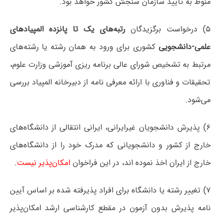
منوط به تایید سازمان سنجش کشور خواهد بود.
۵) درخواست برگزیدگان
رتبه‌های یک تا پانزده المپیادهای
علمی-دانشجویی
کشوری برای ورود به همان رشته یا رشته‌های
مرتبط به تشخیص شورای عالی برنامه ریزی آموزشی وزارت علوم،
تحقیقات و فناوری با ارائه معرفی نامه از دبیرخانه المپیاد بررسی
می‌شود.
۶) پذیرش دانشجویان غیرایرانی، ایرانی انتقالی از دانشگاه‌های
خارج از کشور و دانشجویانی که مدرک خود را از دانشگاه‌های
خارج از ایران اخذ نموده اند، در این فراخوان
امکان‌پذیر نیست
.
۷) تغییر رشته یا دانشگاه برای افراد پذیرفته شده بر اساس آیین
نامه پذیرش بدون آزمون در مقطع کارشناسی ارشد امکان‌پذیر