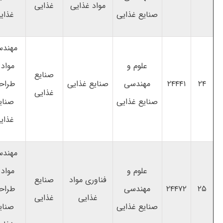
مواد غذایی
غذایی
صنایع غذایی
غذای
مهند
علوم و
مواد 
صنایع
۲۴
۲۴۴۴۱
مهندسی
صنایع غذایی
طراح
غذایی
صنایع غذایی
صنای
غذای
مهند
علوم و
مواد 
فناوری مواد
صنایع
۲۵
۲۴۴۷۲
مهندسی
طراح
غذایی
غذایی
صنایع غذایی
صنای