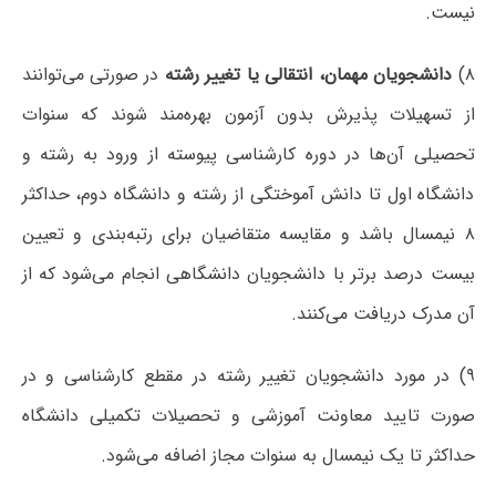
نیست.
۸)
دانشجویان مهمان، انتقالی یا تغییر رشته
در صورتی می‌توانند
از تسهیلات پذیرش بدون آزمون بهره‌مند شوند که سنوات
تحصیلی آن‌ها در دوره کارشناسی پیوسته از ورود به رشته و
دانشگاه اول تا دانش آموختگی از رشته و دانشگاه دوم، حداکثر
۸ نیمسال باشد و مقایسه متقاضیان برای رتبه‌بندی و تعیین
بیست درصد برتر با دانشجویان دانشگاهی انجام می‌شود که از
آن مدرک دریافت می‌کنند.
۹) در مورد دانشجویان تغییر رشته در مقطع کارشناسی و در
صورت تایید معاونت آموزشی و تحصیلات تکمیلی دانشگاه
حداکثر تا یک نیمسال به سنوات مجاز اضافه می‌شود.