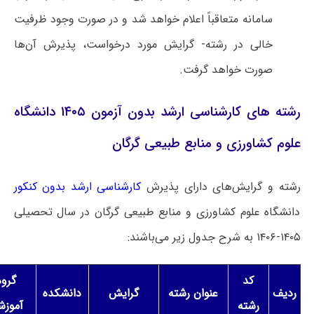
سامانه متعاقباً اعلام خواهد شد و در صورت وجود ظرفیت
خالی در رشته- گرایش مورد درخواست، پذیرش آن‌ها
صورت خواهد گرفت.
رشته های کارشناسی ارشد بدون آزمون ۱۴۰۵ دانشگاه
علوم کشاورزی و منابع طبیعی گرگان
رشته و گرایش‌های دارای پذیرش
کارشناسی ارشد بدون کنکور
دانشگاه علوم کشاورزی و منابع طبیعی گرگان در سال تحصیلی
۱۴۰۵-۱۴۰۶ به شرح جدول زیر می‌باشند:
کد
گروه
ردیف
عنوان رشته
گرایش
دانشکده
رشته
آموزش