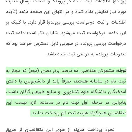
پرونده) اطّلاعات ثبت شده در پرونده و صحّت ارسال مدارک
مورد نیاز نمایش داده شده و در انتهای این صفحه دکمه (تأیید
اطّلاعات و ثبت درخواست بررسی پرونده) قرار دارد. با کلیک بر
این دکمه، درخواست ثبت می‌شود. شایان ذکر است دکمه ثبت
درخواست بررسی پرونده در صورتی قابل دسترس خواهد بود که
مندرجات پرونده به درستی ثبت شده باشد.
توجّه:
مشمولان متقاضی ده درصد برتر بعدی (دوم) که مجاز به
ثبت نام در سامانه هستند، صرفاً باید از دانشجویان یا دانش
آموختگان دانشگاه علوم کشاورزی و منابع طبیعی گرگان باشند،
بنابراین در مرحله اول ثبت نام در سامانه، لازم نیست این
متقاضیان هیچگونه هزینه ثبت نام پرداخت نمایند.
نحوه پرداخت هزینه از سوی این متقاضیان از طریق