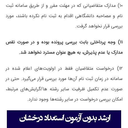
۱۰) مدارک متقاضیانی که در مهلت مقرر و از طریق سامانه ثبت
نام و مصاحبه دانشگاهی اقدام به ثبت نام نکرده باشند، مورد
بررسی قرار نخواهد گرفت.
۱۱) وجه پرداختی بابت بررسی پرونده بوده و در صورت نقص
مدارک یا عدم پذیرش، به هیچ عنوان مسترد نخواهد شد.
۱۲) درخواست متقاضیان فقط در اولویت‌های اعلام شده در
سامانه در زمان ثبت نام آن‌ها مورد بررسی قرار می‌گیرد. حتی در
صورت‌ عدم تکمیل ظرفیت سایر رشته ها/گرایش‌های مرتبط،
امکان بررسی درخواست در سایر رشته‌ها وجود ندارد.