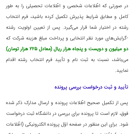
در صورتی که اطّلاعات شخصی و اطّلاعات تحصیلی را به طور
کامل و مطابق شرایط پذیرش تکمیل کرده باشید، فرم انتخاب
رشته در اختیار شما قرار می‌گیرد. پس از تعیین اولویت رشته
-گرایش‌های مورد نظر انتخابی و پرداخت مبلغ هزینه شرکت که
دو میلیون و دویست و پنجاه هزار ریال (معادل ۲۲۵ هزار تومان)
می‌باشد، نسبت به ثبت نام و تأیید فرم انتخاب رشته اقدام
نمایید.
تأیید و ثبت درخواست بررسی پرونده
پس از تکمیل صحیح اطّلاعات پرونده و ارسال مدارک ذکر شده
فوق، لازم است تا پرونده برای بررسی در دانشگاه ثبت درخواست
شود. برای این منظور در صفحه اوّل پرونده الکترونیکی (اطّلاعات