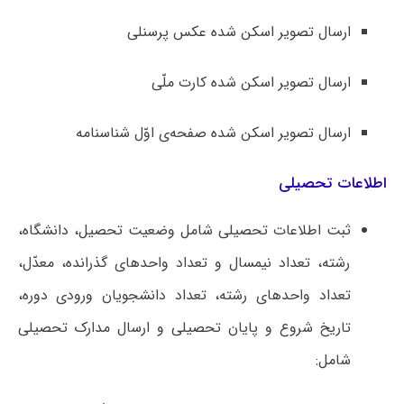
ارسال تصویر اسکن شده عکس پرسنلی
ارسال تصویر اسکن شده کارت ملّی
ارسال تصویر اسکن شده صفحه‌ی اوّل شناسنامه
اطلاعات تحصیلی
ثبت اطلاعات تحصیلی شامل وضعیت تحصیل، دانشگاه،
رشته، تعداد نیمسال و تعداد واحدهای گذرانده، معدّل،
تعداد واحدهای رشته، تعداد دانشجویان ورودی دوره،
تاریخ شروع و پایان تحصیلی و ارسال مدارک تحصیلی
شامل: