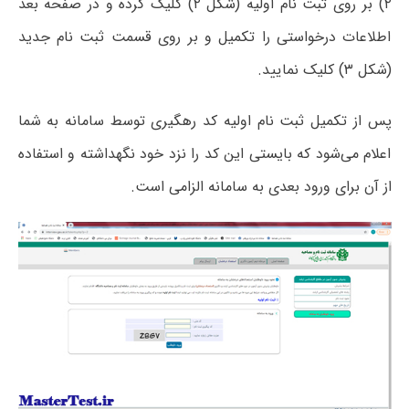
۲) بر روی ثبت نام اولیه (شکل ۲) کلیک کرده و در صفحه بعد
اطلاعات درخواستی را تکمیل و بر روی قسمت ثبت نام جدید
(شکل ۳) کلیک نمایید.
پس از تکمیل ثبت نام اولیه کد رهگیری توسط سامانه به شما
اعلام می‌شود که بایستی این کد را نزد خود نگهداشته و استفاده
از آن برای ورود بعدی به سامانه الزامی است.