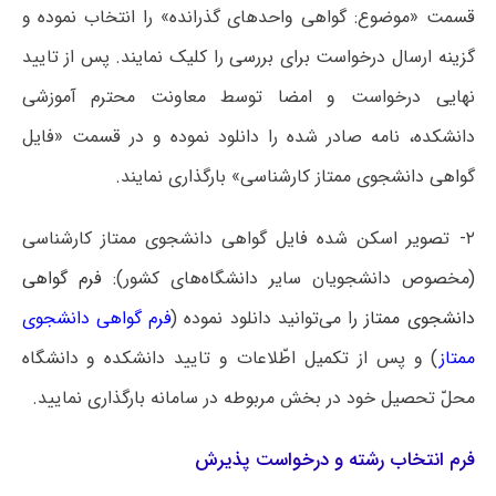
قسمت «موضوع: گواهی واحدهای گذرانده» را انتخاب نموده و
گزینه ارسال درخواست برای بررسی را کلیک نمایند. پس از تایید
نهایی درخواست و امضا توسط معاونت محترم آموزشی
دانشکده، نامه صادر شده را دانلود نموده و در قسمت «فایل
گواهی دانشجوی ممتاز کارشناسی» بارگذاری نمایند.
۲- تصویر اسکن شده فایل گواهی دانشجوی ممتاز کارشناسی
(مخصوص دانشجویان سایر دانشگاه‌های کشور):
فرم گواهی
دانشجوی ممتاز ر
ا می‌توانید دانلود نموده (
فرم گواهی دانشجوی
ممتاز
) و پس از تکمیل اطّلاعات و تایید دانشکده و دانشگاه
محلّ تحصیل خود در بخش مربوطه در سامانه بارگذاری نمایید.
فرم انتخاب رشته و درخواست پذیرش