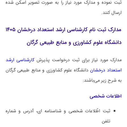
ثبت نموده و مدارک مورد نیاز را به صورت تصویر اسکن شده
ارسال کنند.
مدارک ثبت نام کارشناسی ارشد استعداد درخشان ۱۴۰۵
دانشگاه علوم کشاورزی و منابع طبیعی گرگان
مدارک مورد نیاز برای ثبت درخواست پذیرش
کارشناسی ارشد
استعداد درخشان
دانشگاه ‌علوم کشاورزی و منابع طبیعی گرگان
به شرح زیر می‌باشند:
اطلاعات شخصی
ثبت اطّلاعات شخصی و شناسنامه ای، آدرس و شماره
تلفن