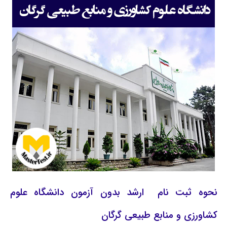
نحوه ثبت نام ارشد بدون آزمون دانشگاه علوم
کشاورزی و منابع طبیعی گرگان