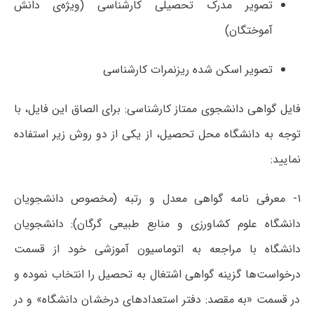
تصویر مدرک تحصیلی کارشناسی (ویژه‌ی دانش
آموختگان)
تصویر اسکن شده ریزنمرات کارشناسی
فایل گواهی دانشجوی ممتاز کارشناسی: برای الصاق این فایل، با
توجه به دانشگاه محل تحصیل، از یکی از دو روش زیر استفاده
نمایید:
۱- معرفی نامه گواهی معدل و رتبه (مخصوص دانشجویان
دانشگاه علوم کشاورزی و منابع طبیعی گرگان): دانشجویان
دانشگاه با مراجعه به اتوماسیون آموزشی خود از قسمت
درخواست‌ها گزینه گواهی اشتغال به تحصیل را انتخاب نموده و
در قسمت «به مقصد: دفتر استعدادهای درخشان دانشگاه» و در