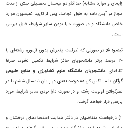
زایمان و موارد مشابه) حداکثر دو نیمسال تحصیلی بیش از مدت
مجاز در آیین نامه به طول انجامد، پس از تایید کمیسیون موارد
خاص دانشگاه و در صورت دارا بودن سایر شرایط، قابل بررسی
است.
تبصره ۵:
در صورتی که ظرفیت پذیرش بدون آزمون، رشته‌ای با
۲۰ درصد برتر دانشجویان حائز شرایط تکمیل نشود، صرفا
تقاضای
دانشجویان دانشگاه علوم کشاورزی و منابع طبیعی
گرگان
با میانگین کل
ده درصد بعدی
در پایان نیمسال ششم با در
نظرگرفتن اولویت رشته و در صورت دارا بودن سایر شرایط، مورد
بررسی قرار خواهد گرفت.
۲) درخواست متقاضیان در دفتر هدایت استعدادهای درخشان و
براساس شیوه نامه دانشگاه مورد بررسی قرار گرفته و فهرست