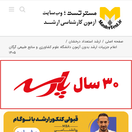
Ski
t
conten
صفحه اصلی
ارشد استعداد درخشان
اعلام جزییات ارشد بدون آزمون دانشگاه علوم کشاورزی و منابع طبیعی گرگان
۱۴۰۵