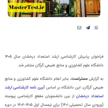
فراخوان پذیرش کارشناسی ارشد استعداد درخشان سال ۱۴۰۵
دانشگاه علوم کشاورزی و منابع طبیعی گرگان منتشر شد.
به گزارش
مسترتست
، بنابر اعلام دانشگاه علوم کشاورزی و منابع
طبیعی گرگان، این دانشگاه بر اساس
آیین نامه کارشناسی ارشد
استعداد درخشان
از بین دانشجویان مقطع کارشناسی پیوسته
(ورودی سال تحصیلی ۱۴۰۱) برای نیمسال اول ۱۴۰۵-۱۴۰۶ در دوره