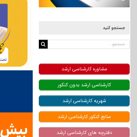
جستجو کنید
جستجو
برای:
مشاوره کارشناسی ارشد
کارشناسی ارشد بدون کنکور
شهریه کارشناسی ارشد
منابع کنکور کارشناسی ارشد
دفترچه های کارشناسی ارشد