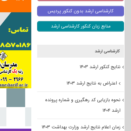
کارشناسی ارشد بدون کنکور پردیس
منابع زبان کنکور کارشناسی ارشد
کارشناسی ارشد
نتایج کنکور ارشد ۱۴۰۳
اعتراض به نتایج ارشد ۱۴۰۳
نحوه بازیابی کد رهگیری و شماره پرونده
ارشد ۱۴۰۴
زمان اعلام نتایج ارشد وزارت بهداشت ۱۴۰۳