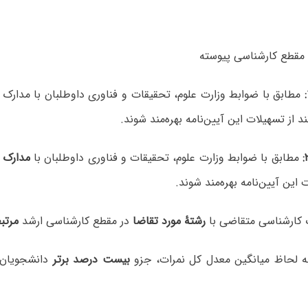
مطابق با ضوابط وزارت علوم، تحقیقات و فناوری داوطلبان با مدارک
ک
ند از تسهیلات این آیین‌نامه بهره‌مند شوند.
مطابق با ضوابط وزارت علوم، تحقیقات و فناوری داوطلبان با
مدارک 
 این آیین‌نامه بهره‌مند شوند.
رشتۀ مورد تقاضا
در مقطع کارشناسی ارشد
مرتب
بیست درصد برتر
دانشجویان 