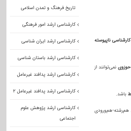
تاریخ فرهنگ و تمدن اسلامی
کارشناسی ارشد امور فرهنگی
ارشناسی ناپیوسته
کارشناسی ارشد ایران شناسی
کارشناسی ارشد باستان شناسی
حوزوی
نمی‌توانند از
کارشناسی ارشد پدافند غیرعامل
کارشناسی ارشد پدافند غیرعامل ۲
ط
باشد.
کارشناسی ارشد پژوهش علوم
هم‌رشته-هم‌ورودی
اجتماعی