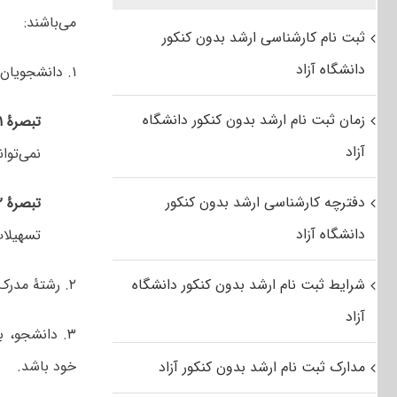
می‌باشند:
ثبت نام کارشناسی ارشد بدون کنکور
دانشگاه آزاد
۱. دانشجویان مقطع کارشناسی پیوسته
زمان ثبت نام ارشد بدون کنکور دانشگاه
تبصرۀ ۱:
آزاد
نمی‌توان
دفترچه کارشناسی ارشد بدون کنکور
تبصرۀ ۲:
دانشگاه آزاد
تسهیلات
شرایط ثبت نام ارشد بدون کنکور دانشگاه
۲. رشتۀ مدرک کارشناسی متقاضی با
آزاد
۳. دانشجو، به لحاظ میانگین معدل کل نمرات، جزو
خود باشد.
مدارک ثبت نام ارشد بدون کنکور آزاد