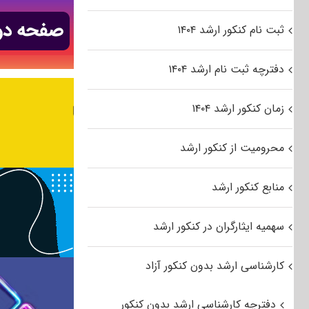
ثبت نام کنکور ارشد ۱۴۰۴
دفترچه ثبت نام ارشد ۱۴۰۴
زمان کنکور ارشد ۱۴۰۴
محرومیت از کنکور ارشد
منابع کنکور ارشد
سهمیه ایثارگران در کنکور ارشد
کارشناسی ارشد بدون کنکور آزاد
دفترچه کارشناسی ارشد بدون کنکور