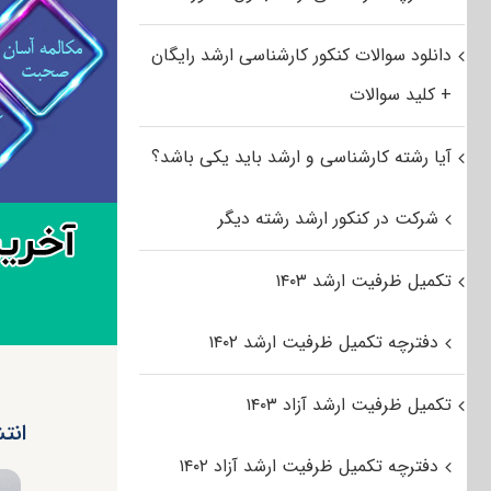
دانلود سوالات کنکور کارشناسی ارشد رایگان
+ کلید سوالات
آیا رشته کارشناسی و ارشد باید یکی باشد؟
شرکت در کنکور ارشد رشته دیگر
تکمیل ظرفیت ارشد ۱۴۰۳
دفترچه تکمیل ظرفیت ارشد ۱۴۰۲
تکمیل ظرفیت ارشد آزاد ۱۴۰۳
انت
دفترچه تکمیل ظرفیت ارشد آزاد ۱۴۰۲