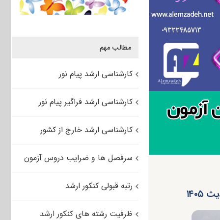
مطالب مهم
کارشناسی ارشد پیام نور
کارشناسی ارشد فراگیر پیام نور
کارشناسی ارشد خارج از کشور
سرفصل ها و ضرایب دروس آزمون
رتبه قبولی کنکور ارشد
۱۴۰۵
ظرفیت رشته های کنکور ارشد