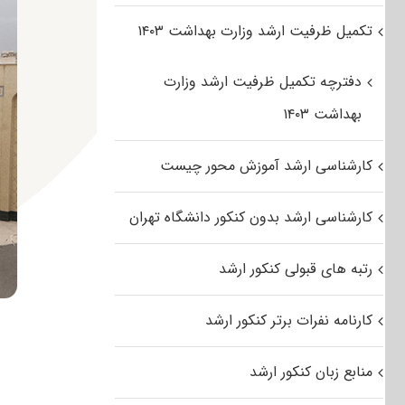
تکمیل ظرفیت ارشد وزارت بهداشت ۱۴۰۳
دفترچه تکمیل ظرفیت ارشد وزارت
بهداشت ۱۴۰۳
کارشناسی ارشد آموزش محور چیست
کارشناسی ارشد بدون کنکور دانشگاه تهران
رتبه های قبولی کنکور ارشد
کارنامه نفرات برتر کنکور ارشد
منابع زبان کنکور ارشد