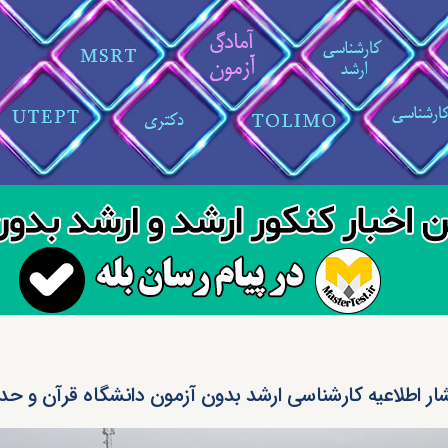
شار اطلاعیه کارشناسی ارشد بدون آزمون دانشگاه قرآن و حدیث 