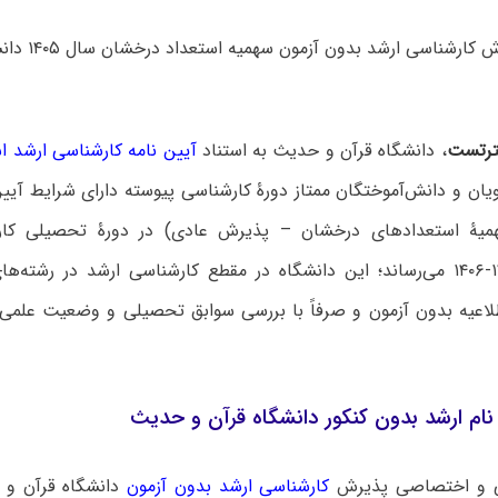
فراخوان پذیرش ک
رتست
، دانشگاه قرآن و حدیث به استناد
آیین نامه کارشناسی ارشد ا
یان و دانش‌آموختگان ممتاز دورۀ کارشناسی پیوسته دارای شرایط آیی
همیۀ استعدادهای درخشان – پذیرش عادی) در دورۀ تحصیلی کا
تحصیلی ۱۴۰۵-۱۴۰۶ می‌رساند؛ این دانشگاه در مقطع کارشناسی ارشد در رش
طلاعیه بدون آزمون و صرفاً با بررسی سوابق تحصیلی و وضعیت علمی 
ام ارشد بدون کنکور دانشگاه قرآن و حدیث
ی و اختصاصی پذیرش
کارشناسی ارشد بدون آزمون
دانشگاه ‌قرآن و