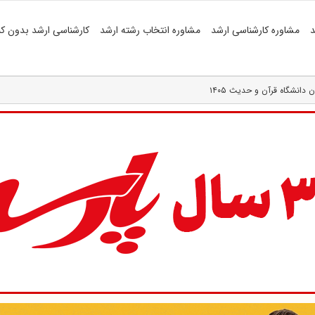
د
مشاوره کارشناسی ارشد
مشاوره انتخاب رشته ارشد
کارشناسی ارشد بدون کن
 دانشگاه قرآن و حدیث ۱۴۰۵