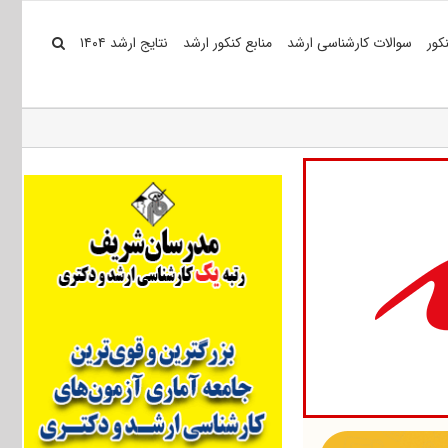
کور
سوالات کارشناسی ارشد
منابع کنکور ارشد
نتایج ارشد ۱۴۰۴