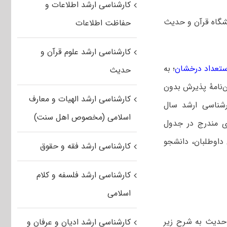
کارشناسی ارشد اطلاعات و
ارشناسی ارشد بدون آزمون سهمیه استعداد درخشان سال ۱۴۰۵ دانشگاه ‌قرآن و حدیث
حفاظت اطلاعات
کارشناسی ارشد علوم قرآن و
ستعداد درخشان
؛ به
حدیث
ن‌نامۀ پذیرش بدون
کارشناسی ارشد الهیات و معارف
رشناسی ارشد سال
اسلامی (مخصوص اهل سنت)
ته‌های مندرج در جدول
داوطلبان، دانشجو
کارشناسی ارشد فقه و حقوق
کارشناسی ارشد فلسفه و کلام
اسلامی
 حدیث به شرح زیر
کارشناسی ارشد ادیان و عرفان و