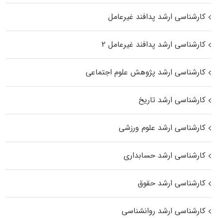
کارشناسی ارشد پدافند غیرعامل
کارشناسی ارشد پدافند غیرعامل ۲
کارشناسی ارشد پژوهش علوم اجتماعی
کارشناسی ارشد تاریخ
کارشناسی ارشد علوم ورزشی
کارشناسی ارشد حسابداری
کارشناسی ارشد حقوق
کارشناسی ارشد روانشناسی