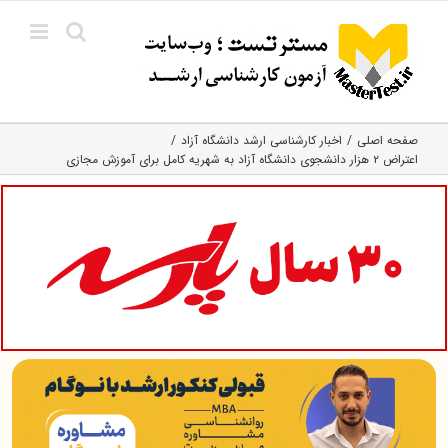
Ski
t
conten
صفحه اصلی
اخبار کارشناسی ارشد دانشگاه آزاد
اعتراض ۲ هزار دانشجوی دانشگاه آزاد به شهریه کامل برای آموزش مجازی