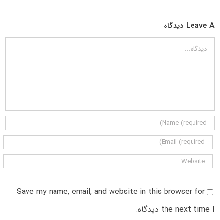
Leave A دیدگاه
دیدگاه
Save my name, email, and website in this browser for
the next time I دیدگاه.