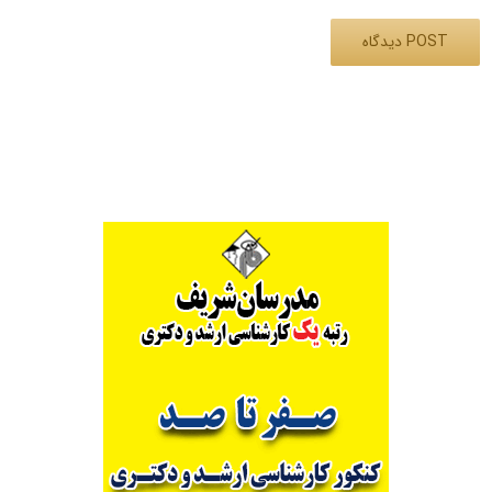
Alternative: