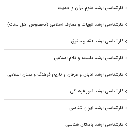
کارشناسی ارشد علوم قرآن و حدیث
کارشناسی ارشد الهیات و معارف اسلامی (مخصوص اهل سنت)
کارشناسی ارشد فقه و حقوق
کارشناسی ارشد فلسفه و کلام اسلامی
کارشناسی ارشد ادیان و عرفان و تاریخ فرهنگ و تمدن اسلامی
کارشناسی ارشد امور فرهنگی
کارشناسی ارشد ایران شناسی
کارشناسی ارشد باستان شناسی