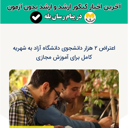
اعتراض ۲ هزار دانشجوی دانشگاه آزاد به شهریه
کامل برای آموزش مجازی