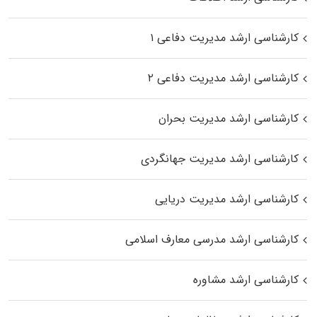
کارشناسی ارشد مدیریت دفاعی ۱
کارشناسی ارشد مدیریت دفاعی ۲
کارشناسی ارشد مدیریت بحران
کارشناسی ارشد مدیریت جهانگردی
کارشناسی ارشد مدیریت دریایی
کارشناسی ارشد مدرسی معارف اسلامی
کارشناسی ارشد مشاوره