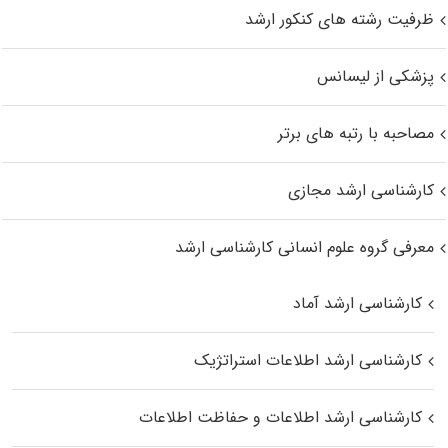
ظرفیت رشته های کنکور ارشد
پزشکی از لیسانس
مصاحبه با رتبه های برتر
کارشناسی ارشد مجازی
معرفی گروه علوم انسانی کارشناسی ارشد
کارشناسی ارشد آماد
کارشناسی ارشد اطلاعات استراتژیک
کارشناسی ارشد اطلاعات و حفاظت اطلاعات