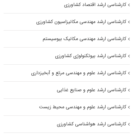
کارشناسی ارشد اقتصاد کشاورزی
کارشناسی ارشد مهندسی مکانیزاسیون کشاورزی
کارشناسی ارشد مهندسی مکانیک بیوسیستم
کارشناسی ارشد بیوتکنولوژی کشاورزی
کارشناسی ارشد علوم و مهندسی مرتع و آبخیزداری
کارشناسی ارشد علوم و صنایع غذایی
کارشناسی ارشد علوم و مهندسی محیط زیست
کارشناسی ارشد هواشناسی کشاورزی