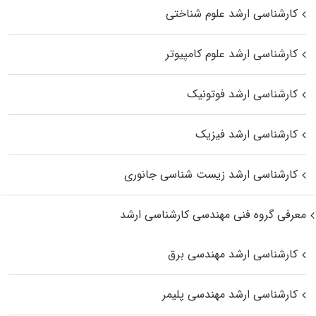
کارشناسی ارشد علوم شناختی
کارشناسی ارشد علوم کامپیوتر
کارشناسی ارشد فوتونیک
کارشناسی ارشد فیزیک
کارشناسی ارشد زیست‌ شناسی جانوری
معرفی گروه فنی مهندسی کارشناسی ارشد
کارشناسی ارشد مهندسی برق
کارشناسی ارشد مهندسی پلیمر