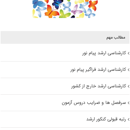
مطالب مهم
کارشناسی ارشد پیام نور
کارشناسی ارشد فراگیر پیام نور
کارشناسی ارشد خارج از کشور
سرفصل ها و ضرایب دروس آزمون
رتبه قبولی کنکور ارشد