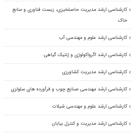
کارشناسی ارشد مدیریت حاصلخیزی، زیست فناوری و منابع
خاک
کارشناسی ارشد علوم و مهندسی آب
کارشناسی ارشد اگرواکولوژی و ژنتیک گیاهی
کارشناسی ارشد مدیریت کشاورزی
کارشناسی ارشد مهندسی صنایع چوب و فرآورده‌ های سلولزی
کارشناسی ارشد علوم و مهندسی شیلات
کارشناسی ارشد مدیریت و کنترل بیابان