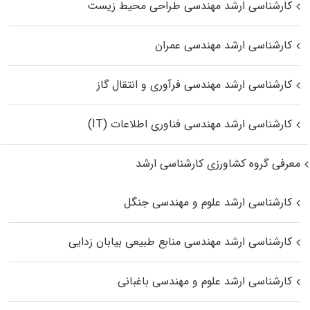
کارشناسی ارشد مهندسی طراحی محیط زیست
کارشناسی ارشد مهندسی عمران
کارشناسی ارشد مهندسی فرآوری و انتقال گاز
کارشناسی ارشد مهندسی فناوری اطلاعات (IT)
معرفی گروه کشاورزی کارشناسی ارشد
کارشناسی ارشد علوم و مهندسی جنگل
کارشناسی ارشد مهندسی منابع طبیعی بیابان زدایی
کارشناسی ارشد علوم و مهندسی باغبانی