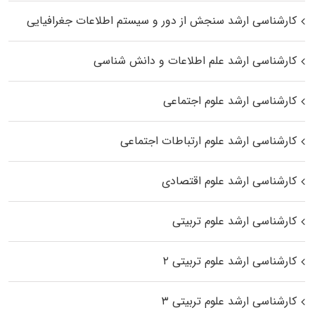
کارشناسی ارشد سنجش از دور و سیستم اطلاعات جغرافیایی
کارشناسی ارشد علم اطلاعات و دانش شناسی
کارشناسی ارشد علوم اجتماعی
کارشناسی ارشد علوم ارتباطات اجتماعی
کارشناسی ارشد علوم اقتصادی
کارشناسی ارشد علوم تربیتی
کارشناسی ارشد علوم تربیتی ۲
کارشناسی ارشد علوم تربیتی ۳