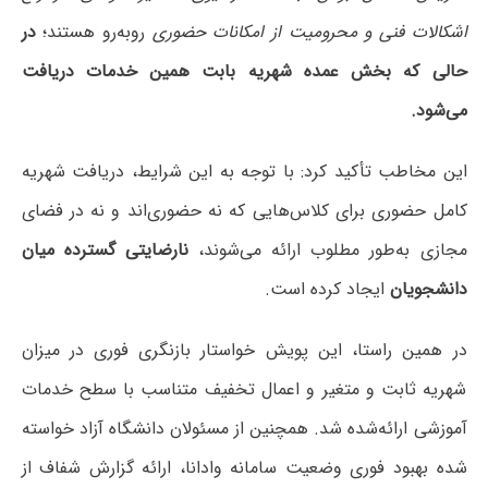
اشکالات فنی و محرومیت از امکانات حضوری
روبه‌رو هستند؛
در
حالی که بخش عمده شهریه بابت همین خدمات دریافت
می‌شود.
این مخاطب تأکید کرد: با توجه به این شرایط، دریافت شهریه
کامل حضوری برای کلاس‌هایی که نه حضوری‌اند و نه در فضای
مجازی به‌طور مطلوب ارائه می‌شوند،
نارضایتی گسترده میان
دانشجویان
ایجاد کرده است.
در همین راستا، این پویش خواستار بازنگری فوری در میزان
شهریه ثابت و متغیر و اعمال تخفیف متناسب با سطح خدمات
آموزشی ارائه‌شده شد. همچنین از مسئولان دانشگاه آزاد خواسته
شده بهبود فوری وضعیت سامانه وادانا، ارائه گزارش شفاف از