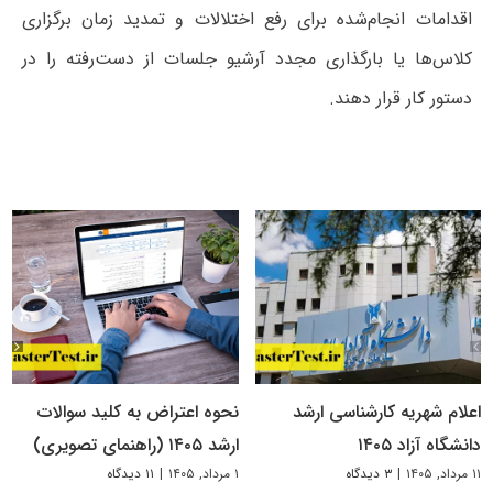
اقدامات انجام‌شده برای رفع اختلالات و تمدید زمان برگزاری
کلاس‌ها یا بارگذاری مجدد آرشیو جلسات از دست‌رفته را در
دستور کار قرار دهند.
اعلام شهریه کارشناسی ارشد
نحوه اعتراض به کلید سوالات
دانشگاه آزاد ۱۴۰۵
ارشد ۱۴۰۵ (راهنمای تصویری)
۱۱ مرداد, ۱۴۰۵
|
۳ دیدگاه
۱ مرداد, ۱۴۰۵
|
۱۱ دیدگاه