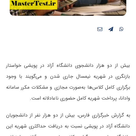
بیش از دو هزار دانشجوی دانشگاه آزاد در پویشی خواستار
بازنگری در شهریه نیمسال جاری شدن و می‌گویند با وجود
برگزاری کامل کلاس‌ها به‌صورت مجازی و مشکلات مکرر سامانه
وادانا، پرداخت شهریه کامل حضوری ناعادلانه است.
به گزارش خبرگزاری فارس، بیش از دو هزار نفر از دانشجویان
دانشگاه آزاد در پویشی نسبت به دریافت حداکثری شهریه این