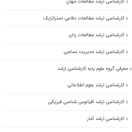
کارشناسی ارشد مطالعات جهان
کارشناسی ارشد مطالعات دفاعی استراتژیک
کارشناسی ارشد مطالعات زنان
کارشناسی ارشد مدیریت نساجی
معرفی گروه علوم پایه کارشناسی ارشد
کارشناسی ارشد علوم اطلاعاتی
کارشناسی ارشد اقیانوس‌ شناسی فیزیکی
کارشناسی ارشد آمار