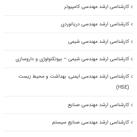
کارشناسی ارشد مهندسی کامپیوتر
کارشناسی ارشد مهندسی دریانوردی
کارشناسی ارشد مهندسی شیمی
کارشناسی ارشد مهندسی شیمی – بیوتکنولوژی و داروسازی
کارشناسی ارشد مهندسی ایمنی، بهداشت و محیط زیست
(HSE)
کارشناسی ارشد مهندسی صنایع
کارشناسی ارشد مهندسی صنایع سیستم