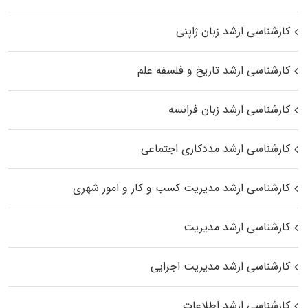
کارشناسی ارشد زبان ژاپنی
کارشناسی ارشد تاریخ و فلسفه علم
کارشناسی ارشد زبان فرانسه
کارشناسی ارشد مددکاری اجتماعی
کارشناسی ارشد مدیریت کسب و کار و امور شهری
کارشناسی ارشد مدیریت
کارشناسی ارشد مدیریت اجرایی
کارشناسی ارشد اطلاعات