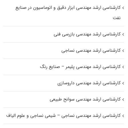
کارشناسی ارشد مهندسی ابزار دقیق و اتوماسیون در صنایع
نفت
کارشناسی ارشد مهندسی بازرسی فنی
کارشناسی ارشد مهندسی نساجی
کارشناسی ارشد مهندسی پلیمر – صنایع رنگ
کارشناسی ارشد مهندسی داروسازی
کارشناسی ارشد مهندسی سوانح طبیعی
کارشناسی ارشد مهندسی نساجی – شیمی نساجی و علوم الیاف