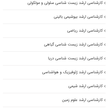
کارشناسی ارشد زیست شناسی سلولی و مولکولی
کارشناسی ارشد بیوشیمی بالینی
کارشناسی ارشد ریاضی
کارشناسی ارشد زیست‌ شناسی گیاهی
کارشناسی ارشد زیست‌ شناسی دریا
کارشناسی ارشد ژئوفیزیک و هواشناسی
کارشناسی ارشد شیمی
کارشناسی ارشد علوم زمین