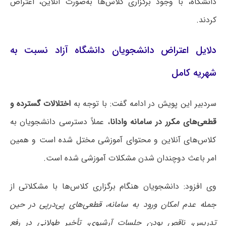
دانشگاه، با وجود برگزاری کلاس‌ها به‌صورت آنلاین، اعتراض
کردند.
دلایل اعتراض دانشجویان دانشگاه آزاد نسبت به
شهریه کامل
سردبیر این پویش در ادامه گفت: با توجه به
اختلالات گسترده و
قطعی‌های مکرر در سامانه وادانا
، عملاً دسترسی دانشجویان به
کلاس‌های آنلاین و محتوای آموزشی مختل شده است و همین
امر باعث دوچندان شدن مشکلات آموزشی شده است.
وی افزود: دانشجویان هنگام برگزاری کلاس‌ها با مشکلاتی از
جمل
ه‌ عدم امکان ورود به سامانه، قطعی‌های پی‌درپی در حین
تدریس، ناقص بودن جلسات آرشیوی، تأخیر طولانی در رفع