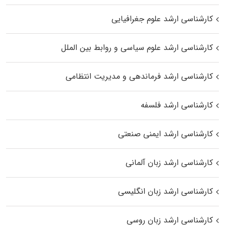
کارشناسی ارشد علوم جغرافیایی
کارشناسی ارشد علوم سیاسی و روابط بین الملل
کارشناسی ارشد فرماندهی و مدیریت انتظامی
کارشناسی ارشد فلسفه
کارشناسی ارشد ایمنی صنعتی
کارشناسی ارشد زبان آلمانی
کارشناسی ارشد زبان انگلیسی
کارشناسی ارشد زبان روسی