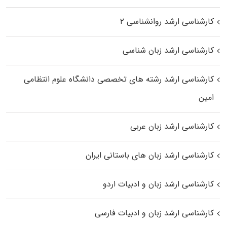
کارشناسی ارشد روانشناسی ۲
کارشناسی ارشد زبان شناسی
کارشناسی ارشد رﺷﺘﻪ ﻫﺎی تخصصی داﻧﺸﮕﺎه ﻋﻠﻮم انتظامی
اﻣﻴﻦ
کارشناسی ارشد زبان عربی
کارشناسی ارشد زبان‌ های باستانی ایران
کارشناسی ارشد زبان و ادبیات اردو
کارشناسی ارشد زبان و ادبیات فارسی