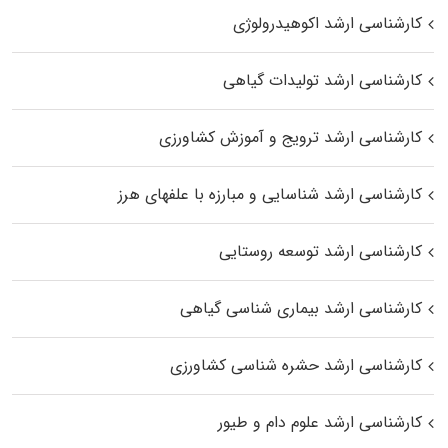
کارشناسی ارشد اکوهیدرولوژی
کارشناسی ارشد تولیدات گیاهی
کارشناسی ارشد ترویج و آموزش کشاورزی
کارشناسی ارشد شناسایی و مبارزه با علفهای هرز
کارشناسی ارشد توسعه روستایی
کارشناسی ارشد بیماری‌ شناسی گیاهی
کارشناسی ارشد حشره‌ شناسی کشاورزی
کارشناسی ارشد علوم دام و طیور