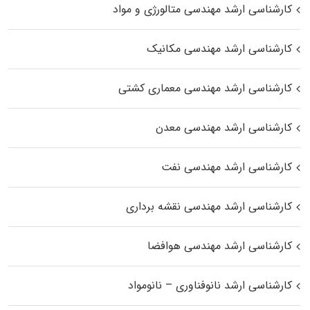
کارشناسی ارشد مهندسی متالورژی و مواد
کارشناسی ارشد مهندسی مکانیک
کارشناسی ارشد مهندسی معماری کشتی
کارشناسی ارشد مهندسی معدن
کارشناسی ارشد مهندسی نفت
کارشناسی ارشد مهندسی نقشه برداری
کارشناسی ارشد مهندسی هوافضا
کارشناسی ارشد نانوفناوری – نانومواد