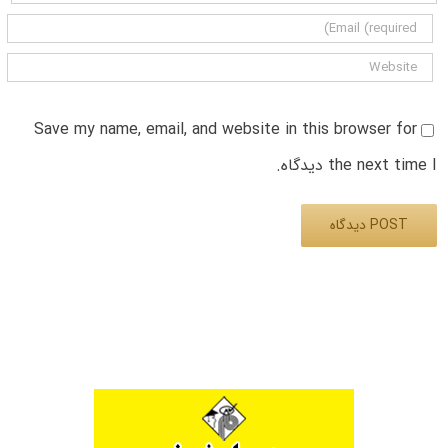
Save my name, email, and website in this browser for
the next time I دیدگاه.
Alternative: