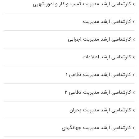
کارشناسی ارشد مدیریت کسب و کار و امور شهری
کارشناسی ارشد مدیریت
کارشناسی ارشد مدیریت اجرایی
کارشناسی ارشد اطلاعات
کارشناسی ارشد مدیریت دفاعی ۱
کارشناسی ارشد مدیریت دفاعی ۲
کارشناسی ارشد مدیریت بحران
کارشناسی ارشد مدیریت جهانگردی