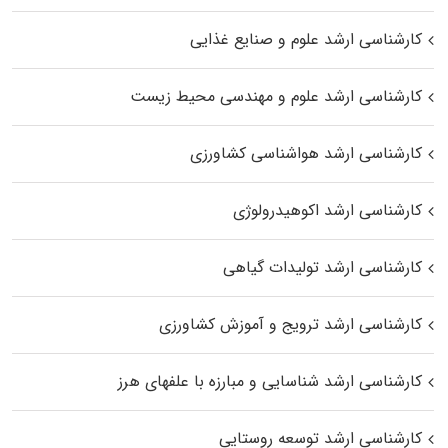
کارشناسی ارشد علوم و صنایع غذایی
کارشناسی ارشد علوم و مهندسی محیط زیست
کارشناسی ارشد هواشناسی کشاورزی
کارشناسی ارشد اکوهیدرولوژی
کارشناسی ارشد تولیدات گیاهی
کارشناسی ارشد ترویج و آموزش کشاورزی
کارشناسی ارشد شناسایی و مبارزه با علفهای هرز
کارشناسی ارشد توسعه روستایی