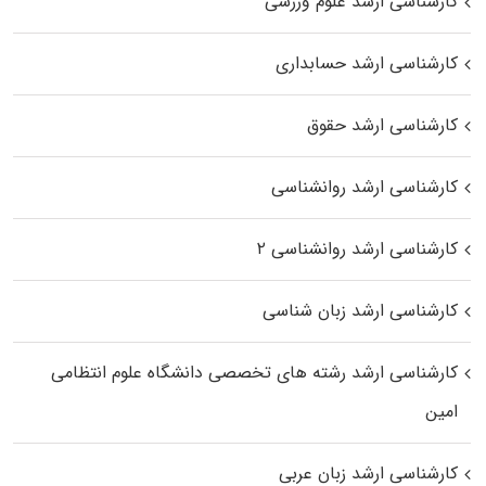
کارشناسی ارشد علوم ورزشی
کارشناسی ارشد حسابداری
کارشناسی ارشد حقوق
کارشناسی ارشد روانشناسی
کارشناسی ارشد روانشناسی ۲
کارشناسی ارشد زبان شناسی
کارشناسی ارشد رﺷﺘﻪ ﻫﺎی تخصصی داﻧﺸﮕﺎه ﻋﻠﻮم انتظامی
اﻣﻴﻦ
کارشناسی ارشد زبان عربی