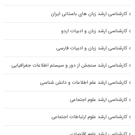
کارشناسی ارشد زبان‌ های باستانی ایران
کارشناسی ارشد زبان و ادبیات اردو
کارشناسی ارشد زبان و ادبیات فارسی
کارشناسی ارشد سنجش از دور و سیستم اطلاعات جغرافیایی
کارشناسی ارشد علم اطلاعات و دانش شناسی
کارشناسی ارشد علوم اجتماعی
کارشناسی ارشد علوم ارتباطات اجتماعی
کارشناسی ارشد علوم اقتصادی