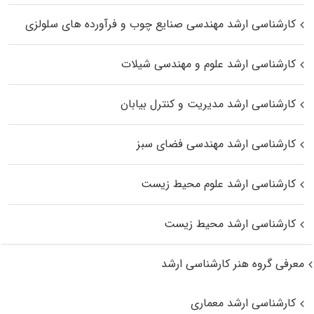
کارشناسی ارشد مهندسی صنایع چوب و فرآورده‌ های سلولزی
کارشناسی ارشد علوم و مهندسی شیلات
کارشناسی ارشد مدیریت و کنترل بیابان
کارشناسی ارشد مهندسی فضای سبز
کارشناسی ارشد علوم محیط‌ زیست
کارشناسی ارشد محیط زیست
معرفی گروه هنر کارشناسی ارشد
کارشناسی ارشد معماری