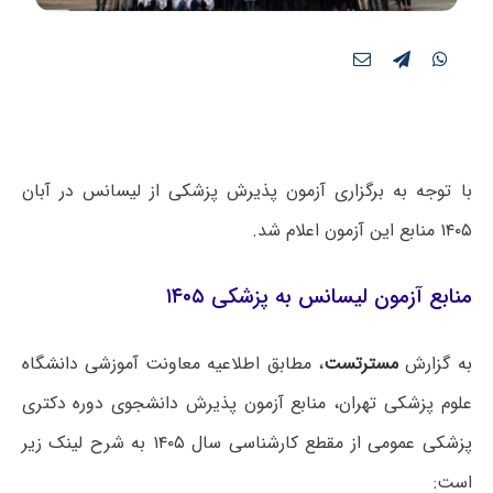
با توجه به برگزاری آزمون پذیرش پزشکی از لیسانس در آبان
۱۴۰۵ منابع این آزمون اعلام شد.
منابع آزمون لیسانس به پزشکی ۱۴۰۵
به گزارش
مسترتست
، مطابق اطلاعیه معاونت آموزشی دانشگاه
علوم پزشکی تهران، منابع آزمون پذیرش دانشجوی دوره دکتری
پزشکی عمومی از مقطع کارشناسی سال ۱۴۰۵ به شرح لینک زیر
است: