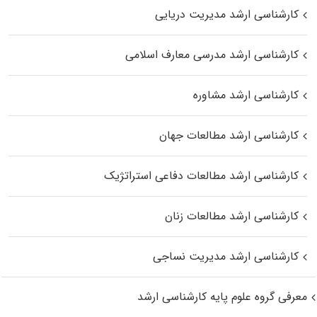
کارشناسی ارشد مدیریت دریایی
کارشناسی ارشد مدرسی معارف اسلامی
کارشناسی ارشد مشاوره
کارشناسی ارشد مطالعات جهان
کارشناسی ارشد مطالعات دفاعی استراتژیک
کارشناسی ارشد مطالعات زنان
کارشناسی ارشد مدیریت نساجی
معرفی گروه علوم پایه کارشناسی ارشد