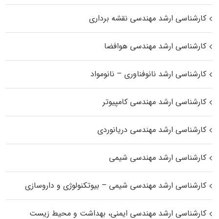
کارشناسی ارشد مهندسی نقشه برداری
کارشناسی ارشد مهندسی هوافضا
کارشناسی ارشد نانوفناوری – نانومواد
کارشناسی ارشد مهندسی کامپیوتر
کارشناسی ارشد مهندسی دریانوردی
کارشناسی ارشد مهندسی شیمی
کارشناسی ارشد مهندسی شیمی – بیوتکنولوژی و داروسازی
کارشناسی ارشد مهندسی ایمنی، بهداشت و محیط زیست