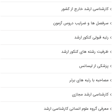
کارشناسی ارشد خارج از کشور
سرفصل ها و ضرایب دروس آزمون
رتبه قبولی کنکور ارشد
ظرفیت رشته های کنکور ارشد
پزشکی از لیسانس
مصاحبه با رتبه های برتر
کارشناسی ارشد مجازی
معرفی گروه علوم انسانی کارشناسی ارشد