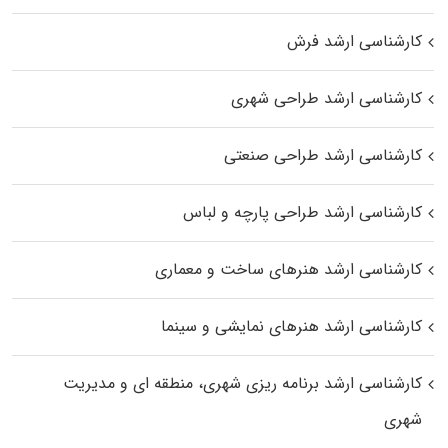
کارشناسی ارشد فرش
کارشناسی ارشد طراحی شهری
کارشناسی ارشد طراحی صنعتی
کارشناسی ارشد طراحی پارچه و لباس
کارشناسی ارشد هنرهای ساخت و معماری
کارشناسی ارشد هنرهای نمایشی و سینما
کارشناسی ارشد برنامه ریزی شهری، منطقه‌ ای و مدیریت
شهری