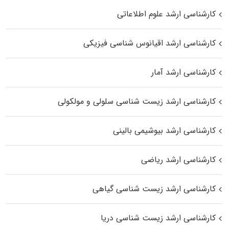
کارشناسی ارشد علوم اطلاعاتی
کارشناسی ارشد اقیانوس‌ شناسی فیزیکی
کارشناسی ارشد آمار
کارشناسی ارشد زیست شناسی سلولی و مولکولی
کارشناسی ارشد بیوشیمی بالینی
کارشناسی ارشد ریاضی
کارشناسی ارشد زیست‌ شناسی گیاهی
کارشناسی ارشد زیست‌ شناسی دریا