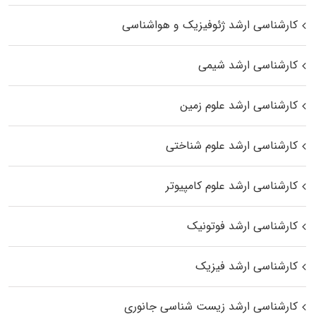
کارشناسی ارشد ژئوفیزیک و هواشناسی
کارشناسی ارشد شیمی
کارشناسی ارشد علوم زمین
کارشناسی ارشد علوم شناختی
کارشناسی ارشد علوم کامپیوتر
کارشناسی ارشد فوتونیک
کارشناسی ارشد فیزیک
کارشناسی ارشد زیست‌ شناسی جانوری