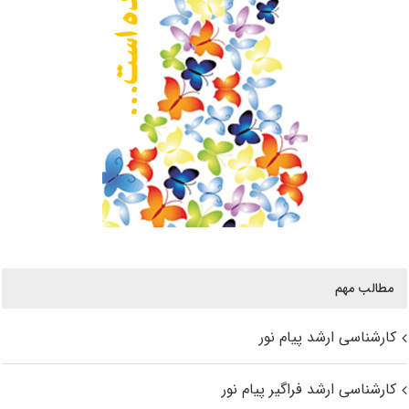
مطالب مهم
کارشناسی ارشد پیام نور
کارشناسی ارشد فراگیر پیام نور