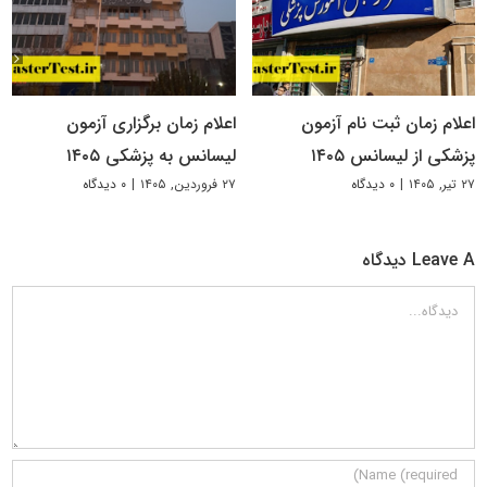
اعلام زمان ثبت نام آزمون
اعلام زمان برگزاری آزمون
پزشکی از لیسانس ۱۴۰۵
لیسانس به پزشکی ۱۴۰۵
۲۷ تیر, ۱۴۰۵
|
۰ دیدگاه
۲۷ فروردین, ۱۴۰۵
|
۰ دیدگاه
Leave A دیدگاه
دیدگاه