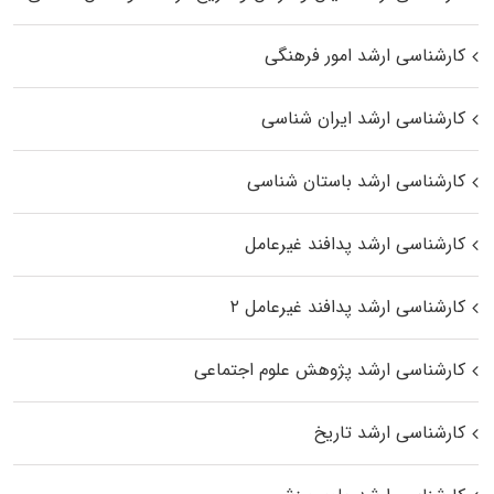
کارشناسی ارشد امور فرهنگی
کارشناسی ارشد ایران شناسی
کارشناسی ارشد باستان شناسی
کارشناسی ارشد پدافند غیرعامل
کارشناسی ارشد پدافند غیرعامل ۲
کارشناسی ارشد پژوهش علوم اجتماعی
کارشناسی ارشد تاریخ