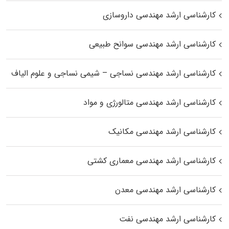
کارشناسی ارشد مهندسی داروسازی
کارشناسی ارشد مهندسی سوانح طبیعی
کارشناسی ارشد مهندسی نساجی – شیمی نساجی و علوم الیاف
کارشناسی ارشد مهندسی متالورژی و مواد
کارشناسی ارشد مهندسی مکانیک
کارشناسی ارشد مهندسی معماری کشتی
کارشناسی ارشد مهندسی معدن
کارشناسی ارشد مهندسی نفت