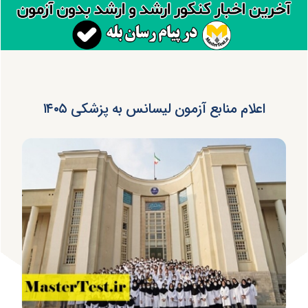
اعلام منابع آزمون لیسانس به پزشکی ۱۴۰۵