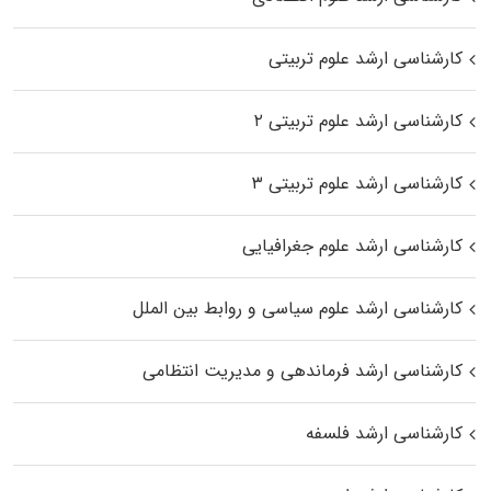
کارشناسی ارشد علوم تربیتی
کارشناسی ارشد علوم تربیتی ۲
کارشناسی ارشد علوم تربیتی ۳
کارشناسی ارشد علوم جغرافیایی
کارشناسی ارشد علوم سیاسی و روابط بین الملل
کارشناسی ارشد فرماندهی و مدیریت انتظامی
کارشناسی ارشد فلسفه