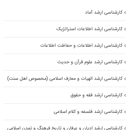
کارشناسی ارشد آماد
کارشناسی ارشد اطلاعات استراتژیک
کارشناسی ارشد اطلاعات و حفاظت اطلاعات
کارشناسی ارشد علوم قرآن و حدیث
کارشناسی ارشد الهیات و معارف اسلامی (مخصوص اهل سنت)
کارشناسی ارشد فقه و حقوق
کارشناسی ارشد فلسفه و کلام اسلامی
کارشناسی ارشد ادیان و عرفان و تاریخ فرهنگ و تمدن اسلامی