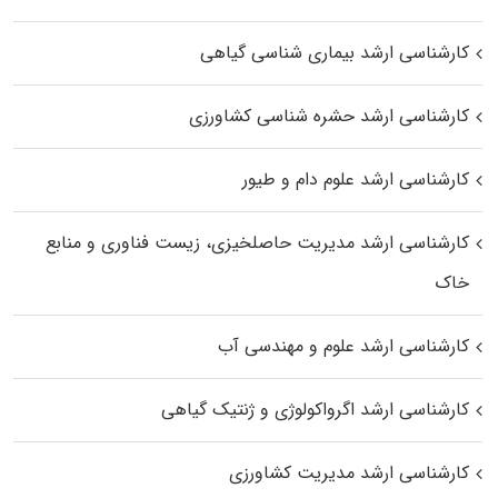
کارشناسی ارشد بیماری‌ شناسی گیاهی
کارشناسی ارشد حشره‌ شناسی کشاورزی
کارشناسی ارشد علوم دام و طیور
کارشناسی ارشد مدیریت حاصلخیزی، زیست فناوری و منابع
خاک
کارشناسی ارشد علوم و مهندسی آب
کارشناسی ارشد اگرواکولوژی و ژنتیک گیاهی
کارشناسی ارشد مدیریت کشاورزی