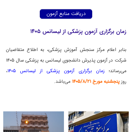
دریافت منابع آزمون
زمان برگزاری آزمون پزشکی از لیسانس ۱۴۰۵
بنابر اعلام مرکز سنجش آموزش پزشکی، به اطلاع متقاضیان
شرکت در آزمون پذیرش دانشجوی لیسانس به پزشکی سال ۱۴۰۵
می‌رساند؛
زمان برگزاری آزمون پزشکی از لیسانس ۱۴۰۵
،
روز
پنجشنبه مورخ ۱۴۰۵/۸/۲۱
می‌باشد.