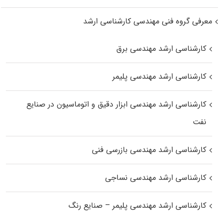
معرفی گروه فنی مهندسی کارشناسی ارشد
کارشناسی ارشد مهندسی برق
کارشناسی ارشد مهندسی پلیمر
کارشناسی ارشد مهندسی ابزار دقیق و اتوماسیون در صنایع
نفت
کارشناسی ارشد مهندسی بازرسی فنی
کارشناسی ارشد مهندسی نساجی
کارشناسی ارشد مهندسی پلیمر – صنایع رنگ