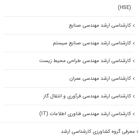
(HSE)
کارشناسی ارشد مهندسی صنایع
کارشناسی ارشد مهندسی صنایع سیستم
کارشناسی ارشد مهندسی طراحی محیط زیست
کارشناسی ارشد مهندسی عمران
کارشناسی ارشد مهندسی فرآوری و انتقال گاز
کارشناسی ارشد مهندسی فناوری اطلاعات (IT)
معرفی گروه کشاورزی کارشناسی ارشد