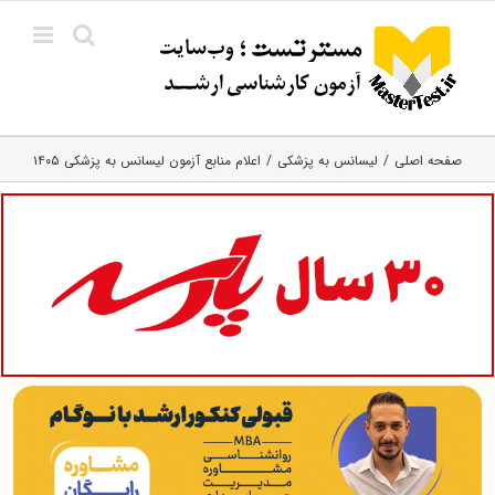
Ski
t
conten
صفحه اصلی
لیسانس به پزشکی
اعلام منابع آزمون لیسانس به پزشکی ۱۴۰۵