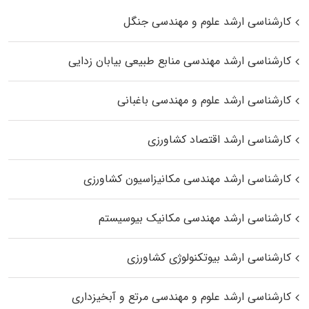
کارشناسی ارشد علوم و مهندسی جنگل
کارشناسی ارشد مهندسی منابع طبیعی بیابان زدایی
کارشناسی ارشد علوم و مهندسی باغبانی
کارشناسی ارشد اقتصاد کشاورزی
کارشناسی ارشد مهندسی مکانیزاسیون کشاورزی
کارشناسی ارشد مهندسی مکانیک بیوسیستم
کارشناسی ارشد بیوتکنولوژی کشاورزی
کارشناسی ارشد علوم و مهندسی مرتع و آبخیزداری