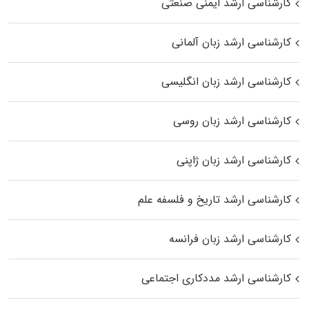
کارشناسی ارشد ایمنی صنعتی
کارشناسی ارشد زبان آلمانی
کارشناسی ارشد زبان انگلیسی
کارشناسی ارشد زبان روسی
کارشناسی ارشد زبان ژاپنی
کارشناسی ارشد تاریخ و فلسفه علم
کارشناسی ارشد زبان فرانسه
کارشناسی ارشد مددکاری اجتماعی