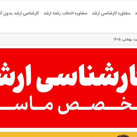
د
مشاوره کارشناسی ارشد
مشاوره انتخاب رشته ارشد
کارشناسی ارشد بدون کن
بهشتی ۱۴۰۵