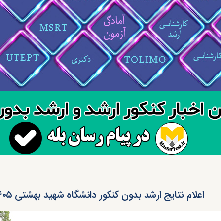
اعلام نتایج ارشد بدون کنکور دانشگاه شهید بهشتی ۱۴۰۵