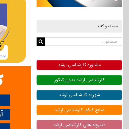
جستجو کنید
جستجو
برای:
مشاوره کارشناسی ارشد
کارشناسی ارشد بدون کنکور
شهریه کارشناسی ارشد
منابع کنکور کارشناسی ارشد
دفترچه های کارشناسی ارشد