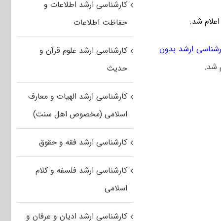
کارشناسی ارشد اطلاعات و
حفاظت اطلاعات
رشناسی ارشد بدون
کارشناسی ارشد علوم قرآن و
حدیث
کارشناسی ارشد الهیات و معارف
اسلامی (مخصوص اهل سنت)
کارشناسی ارشد فقه و حقوق
کارشناسی ارشد فلسفه و کلام
اسلامی
کارشناسی ارشد ادیان و عرفان و