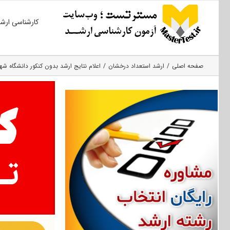
Ski
کارشناسی ارش
t
conten
صفحه اصلی
ارشد استعداد درخشان
اعلام نتایج ارشد بدون کنکور دانشگاه شهید 