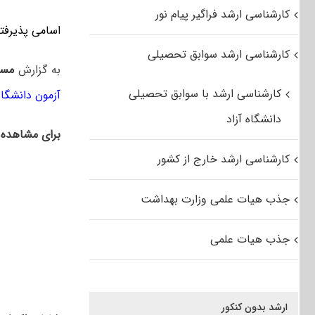
کارشناسی ارشد فراگیر پیام نور
اسامی پذیرفته
کارشناسی ارشد سوابق تحصیلی
به گزارش
مست
کارشناسی ارشد با سوابق تحصیلی
آزمون دانشگا
دانشگاه آزاد
برای مشاهده ا
کارشناسی ارشد خارج از کشور
جذب هیات علمی وزارت بهداشت
جذب هیات علمی
ارشد بدون کنکور