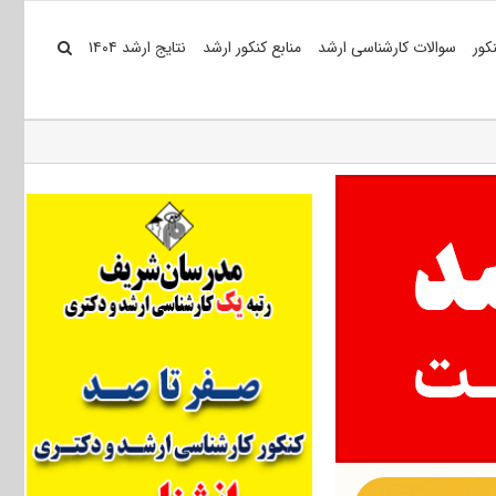
کور
سوالات کارشناسی ارشد
منابع کنکور ارشد
نتایج ارشد ۱۴۰۴