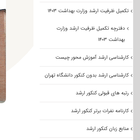
تکمیل ظرفیت ارشد وزارت بهداشت ۱۴۰۳
دفترچه تکمیل ظرفیت ارشد وزارت
بهداشت ۱۴۰۳
کارشناسی ارشد آموزش محور چیست
کارشناسی ارشد بدون کنکور دانشگاه تهران
رتبه های قبولی کنکور ارشد
کارنامه نفرات برتر کنکور ارشد
منابع زبان کنکور ارشد