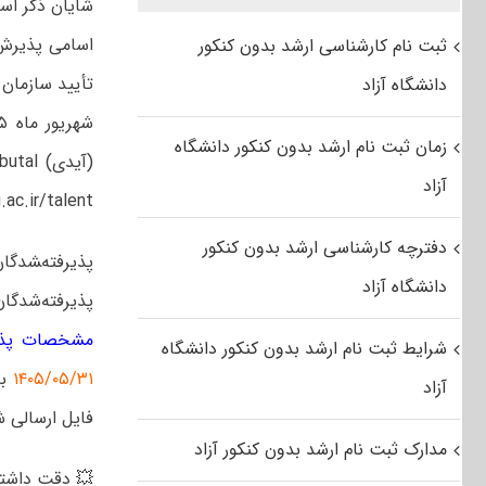
شایان ذکر اس
اسامی پذیرش 
ثبت نام کارشناسی ارشد بدون کنکور
تأیید سازمان
دانشگاه آزاد
زمان ثبت نام ارشد بدون کنکور دانشگاه
آزاد
vp.sbu.ac.ir/talent
دفترچه کارشناسی ارشد بدون کنکور
پذیرفته‌‍شدگ
دانشگاه آزاد
پذیرفته‌شدگا
مشخصات پذیر
شرایط ثبت نام ارشد بدون کنکور دانشگاه
۱۴۰۵/۰۵/۳۱
آزاد
فایل ارسالی شا
مدارک ثبت نام ارشد بدون کنکور آزاد
💥 دقت داشته