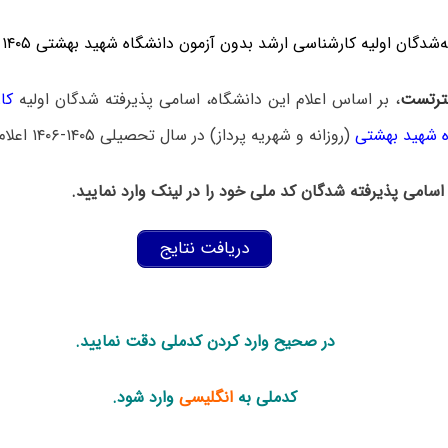
‌‌شدگان
اولیه کارشناسی ارشد بدون آزمون
دانشگاه شهید بهشتی ۱۴۰۵ اعلام شد.
رتست
، بر اساس اعلام این دانشگاه، اسامی پذیرفته شدگان اولیه
کا
ه شهید بهشتی
(روزانه و شهریه پرداز) در سال تحصیلی ۱۴۰۵-۱۴۰۶ اعلام شد.
سامی پذیرفته شدگان کد ملی خود را در لینک وارد نمایید.
دریافت نتایج
در صحیح وارد کردن کدملی دقت نمایید.
کدملی به
انگلیسی
وارد شود.