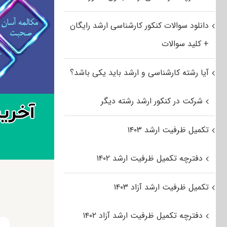
دانلود سوالات کنکور کارشناسی ارشد رایگان
+ کلید سوالات
آیا رشته کارشناسی و ارشد باید یکی باشد؟
شرکت در کنکور ارشد رشته دیگر
تکمیل ظرفیت ارشد ۱۴۰۳
دفترچه تکمیل ظرفیت ارشد ۱۴۰۲
تکمیل ظرفیت ارشد آزاد ۱۴۰۳
دفترچه تکمیل ظرفیت ارشد آزاد ۱۴۰۲