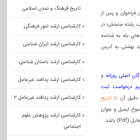
تاریخ فرهنگ و تمدن اسلامی
 فراخوان و پس از
اب رشته سنجش؛ در
کارشناسی ارشد امور فرهنگی
سکوهای بله به شناسه
کارشناسی ارشد ایران شناسی
شی دانشگاه شهید بهشتی به آدرس
کارشناسی ارشد باستان شناسی
ن اصلی روزانه
و
کارشناسی ارشد پدافند غیرعامل
م درخواست ثبت
کارشناسی ارشد پدافند غیرعامل ۲
دقیق آن
تا تاریخ
ت فرمایید موضوع ایمیل و عنوان
کارشناسی ارشد پژوهش علوم
 باشد.
اجتماعی