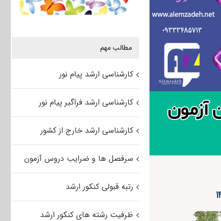
مطالب مهم
کارشناسی ارشد پیام نور
کارشناسی ارشد فراگیر پیام نور
کارشناسی ارشد خارج از کشور
سرفصل ها و ضرایب دروس آزمون
رتبه قبولی کنکور ارشد
ظرفیت رشته های کنکور ارشد