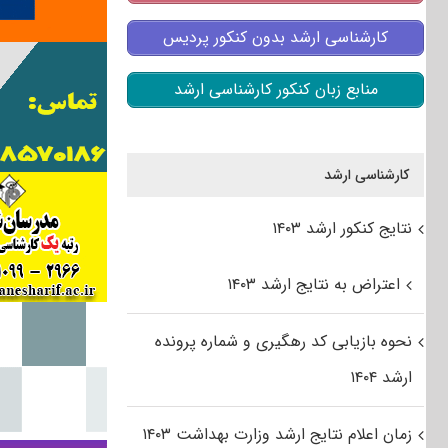
کارشناسی ارشد بدون کنکور پردیس
منابع زبان کنکور کارشناسی ارشد
کارشناسی ارشد
نتایج کنکور ارشد ۱۴۰۳
اعتراض به نتایج ارشد ۱۴۰۳
نحوه بازیابی کد رهگیری و شماره پرونده
ارشد ۱۴۰۴
زمان اعلام نتایج ارشد وزارت بهداشت ۱۴۰۳