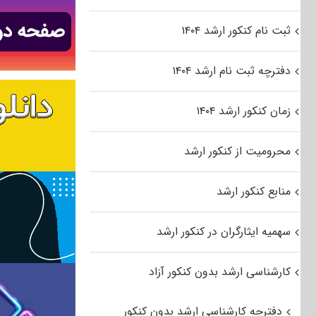
ثبت نام کنکور ارشد ۱۴۰۴
دفترچه ثبت نام ارشد ۱۴۰۴
زمان کنکور ارشد ۱۴۰۴
محرومیت از کنکور ارشد
منابع کنکور ارشد
سهمیه ایثارگران در کنکور ارشد
کارشناسی ارشد بدون کنکور آزاد
دفترچه کارشناسی ارشد بدون کنکور