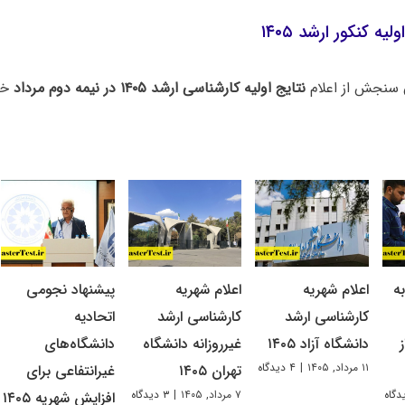
یه کنکور ارشد ۱۴۰۵
سنجش از اعلام
نتایج اولیه کارشناسی ارشد ۱۴۰۵ در نیمه دوم مرداد
خبر
ه
اعلام شهریه
اعلام شهریه
پیشنهاد نجومی
کارشناسی ارشد
کارشناسی ارشد
اتحادیه
دانشگاه آزاد ۱۴۰۵
غیرروزانه دانشگاه
دانشگاه‌های
۱۱ مرداد, ۱۴۰۵
|
۴ دیدگاه
تهران ۱۴۰۵
غیرانتفاعی برای
۷ مرداد, ۱۴۰۵
|
۳ دیدگاه
افزایش شهریه ۱۴۰۵