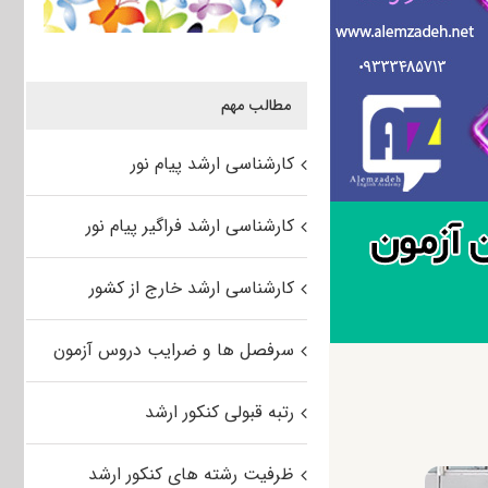
مطالب مهم
کارشناسی ارشد پیام نور
کارشناسی ارشد فراگیر پیام نور
کارشناسی ارشد خارج از کشور
سرفصل ها و ضرایب دروس آزمون
رتبه قبولی کنکور ارشد
ظرفیت رشته های کنکور ارشد