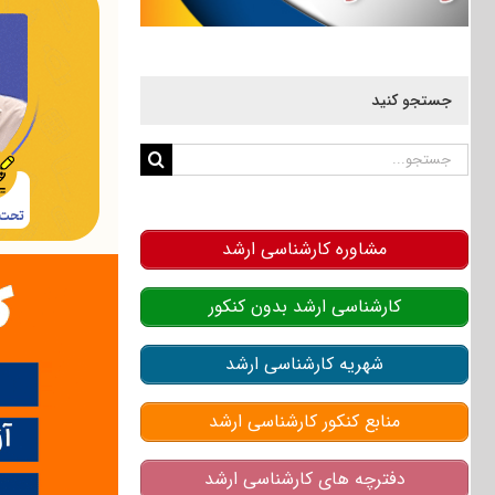
جستجو کنید
جستجو
برای:
مشاوره کارشناسی ارشد
کارشناسی ارشد بدون کنکور
شهریه کارشناسی ارشد
منابع کنکور کارشناسی ارشد
دفترچه های کارشناسی ارشد