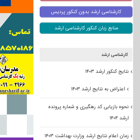
کارشناسی ارشد بدون کنکور پردیس
منابع زبان کنکور کارشناسی ارشد
کارشناسی ارشد
نتایج کنکور ارشد ۱۴۰۳
اعتراض به نتایج ارشد ۱۴۰۳
نحوه بازیابی کد رهگیری و شماره پرونده
ارشد ۱۴۰۴
زمان اعلام نتایج ارشد وزارت بهداشت ۱۴۰۳