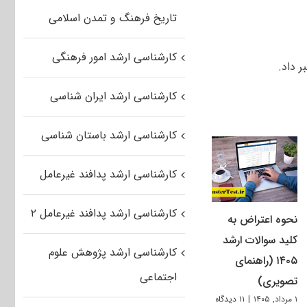
تاریخ فرهنگ و تمدن اسلامی
کارشناسی ارشد امور فرهنگی
 داد.
کارشناسی ارشد ایران شناسی
کارشناسی ارشد باستان شناسی
کارشناسی ارشد پدافند غیرعامل
کارشناسی ارشد پدافند غیرعامل ۲
نحوه اعتراض به
کلید سوالات ارشد
کارشناسی ارشد پژوهش علوم
۱۴۰۵ (راهنمای
اجتماعی
تصویری)
۱ مرداد, ۱۴۰۵
|
۱۱ دیدگاه