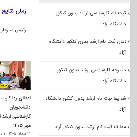
زمان نتایج اول
ثبت نام کارشناسی ارشد بدون کنکور
دانشگاه آزاد
رئیس سازمان 
زمان ثبت نام ارشد بدون کنکور دانشگاه
آزاد
دفترچه کارشناسی ارشد بدون کنکور
دانشگاه آزاد
اعطای ردا کارت ب
شرایط ثبت نام ارشد بدون کنکور دانشگاه
دانشجویان
آزاد
کارشناسی ارشد از
مهر ۱۴۰۵
مدارک ثبت نام ارشد بدون کنکور آزاد
۱۴ مرداد, ۱۴۰۵
|
۱ دیدگاه