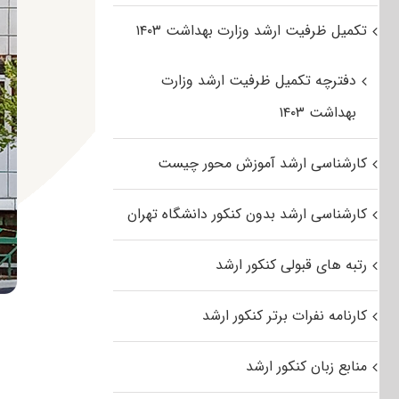
تکمیل ظرفیت ارشد وزارت بهداشت ۱۴۰۳
دفترچه تکمیل ظرفیت ارشد وزارت
بهداشت ۱۴۰۳
کارشناسی ارشد آموزش محور چیست
کارشناسی ارشد بدون کنکور دانشگاه تهران
رتبه های قبولی کنکور ارشد
کارنامه نفرات برتر کنکور ارشد
منابع زبان کنکور ارشد