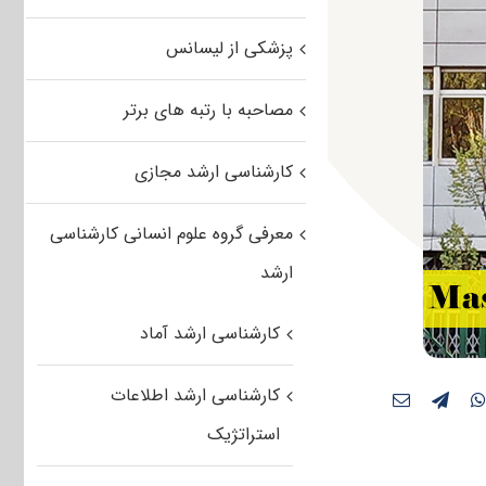
پزشکی از لیسانس
مصاحبه با رتبه های برتر
کارشناسی ارشد مجازی
معرفی گروه علوم انسانی کارشناسی
ارشد
کارشناسی ارشد آماد
کارشناسی ارشد اطلاعات
استراتژیک