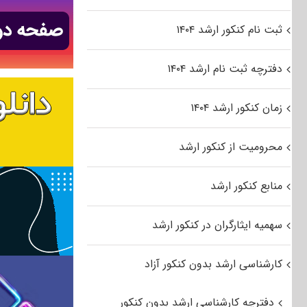
ثبت نام کنکور ارشد ۱۴۰۴
دفترچه ثبت نام ارشد ۱۴۰۴
زمان کنکور ارشد ۱۴۰۴
محرومیت از کنکور ارشد
منابع کنکور ارشد
سهمیه ایثارگران در کنکور ارشد
کارشناسی ارشد بدون کنکور آزاد
دفترچه کارشناسی ارشد بدون کنکور