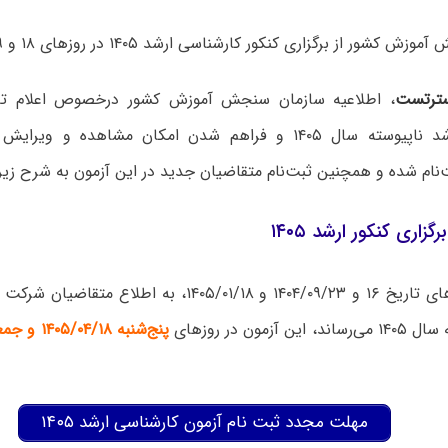
ور از برگزاری کنکور کارشناسی ارشد ۱۴۰۵ در روزهای ۱۸ و ۱۹ تیر خبر داد.
ترتست
، اطلاعیه سازمان سنجش آموزش کشور درخصوص اعلام تاری
کارشناسی ارشد ناپیوسته سال ۱۴۰۵ و فراهم شدن امکان مشاهده و
نام شده و همچنین ثبت‌نام متقاضیان جدید در این آزمون به شرح زیر
زاری کنکور ارشد ۱۴۰۵
پیرو اطلاعیه‌های تاریخ ۱۶ و ۱۴۰۴/۰۹/۲۳ و ۱۴۰۵/۰۱/۱۸، به 
 آزمون در روزهای
پ
نج‌شنبه
۱۴۰۵/۰۴/۱۸ و جمعه ۱۴۰۵/۰۴/۱۹
مهلت مجدد ثبت نام آزمون کارشناسی ارشد ۱۴۰۵