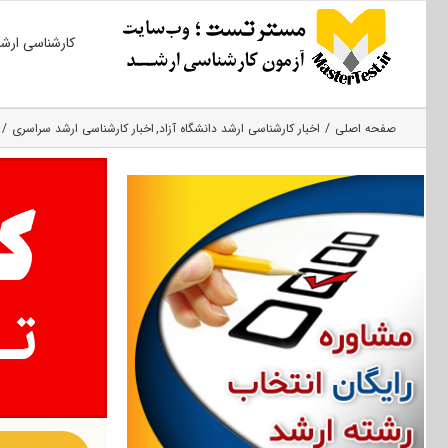
Ski
کارشناسی ارش
t
conten
صفحه اصلی
اخبار کارشناسی ارشد دانشگاه آزاد
اخبار کارشناسی ارشد سراسری