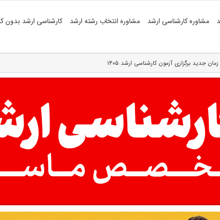
د
مشاوره کارشناسی ارشد
مشاوره انتخاب رشته ارشد
کارشناسی ارشد بدون کن
زمان جدید برگزاری آزمون‌ کارشناسی ارشد ۱۴۰۵