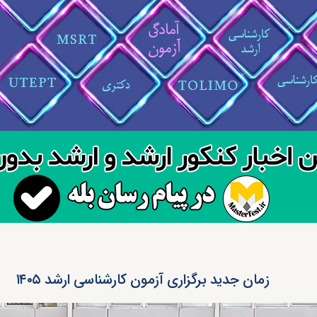
زمان جدید برگزاری آزمون‌ کارشناسی ارشد ۱۴۰۵