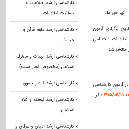
کارشناسی ارشد اطلاعات و
حفاظت اطلاعات
خ برگزاری آزمون
کارشناسی ارشد علوم قرآن و
 ویرایش اطلاعات ثبت‌نامی
حدیث
 منتشر شد:
کارشناسی ارشد الهیات و معارف
اسلامی (مخصوص اهل سنت)
کارشناسی ارشد فقه و حقوق
اطلاع متقاضیان شرکت در آزمون کارشناسی
برگزار
کارشناسی ارشد فلسفه و کلام
اسلامی
کارشناسی ارشد ادیان و عرفان و