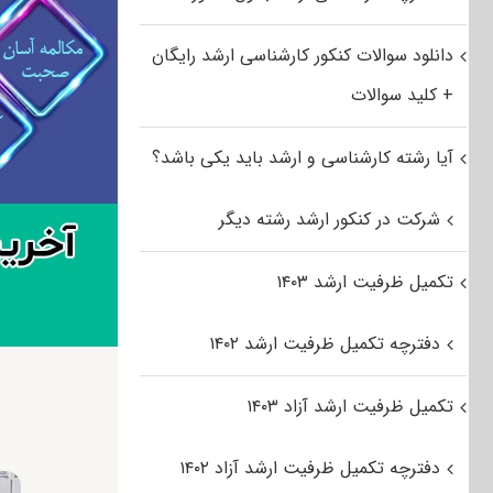
دانلود سوالات کنکور کارشناسی ارشد رایگان
+ کلید سوالات
آیا رشته کارشناسی و ارشد باید یکی باشد؟
شرکت در کنکور ارشد رشته دیگر
تکمیل ظرفیت ارشد ۱۴۰۳
دفترچه تکمیل ظرفیت ارشد ۱۴۰۲
تکمیل ظرفیت ارشد آزاد ۱۴۰۳
دفترچه تکمیل ظرفیت ارشد آزاد ۱۴۰۲