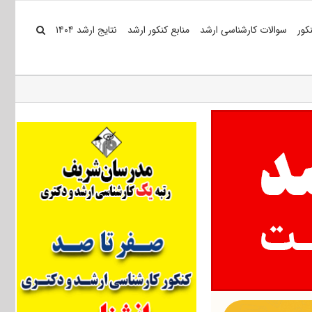
کور
سوالات کارشناسی ارشد
منابع کنکور ارشد
نتایج ارشد ۱۴۰۴