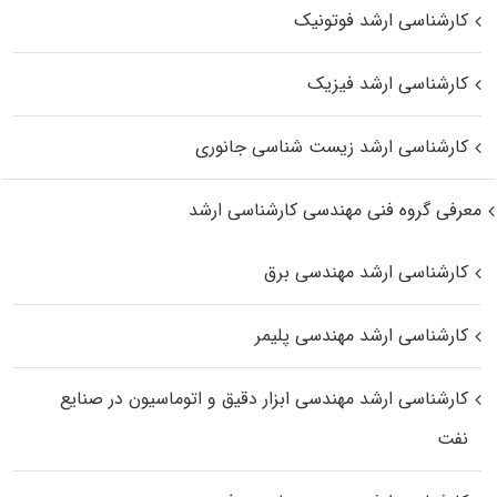
کارشناسی ارشد فوتونیک
کارشناسی ارشد فیزیک
کارشناسی ارشد زیست‌ شناسی جانوری
معرفی گروه فنی مهندسی کارشناسی ارشد
کارشناسی ارشد مهندسی برق
کارشناسی ارشد مهندسی پلیمر
کارشناسی ارشد مهندسی ابزار دقیق و اتوماسیون در صنایع
نفت