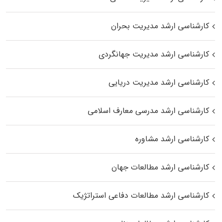
کارشناسی ارشد مدیریت بحران
کارشناسی ارشد مدیریت جهانگردی
کارشناسی ارشد مدیریت دریایی
کارشناسی ارشد مدرسی معارف اسلامی
کارشناسی ارشد مشاوره
کارشناسی ارشد مطالعات جهان
کارشناسی ارشد مطالعات دفاعی استراتژیک