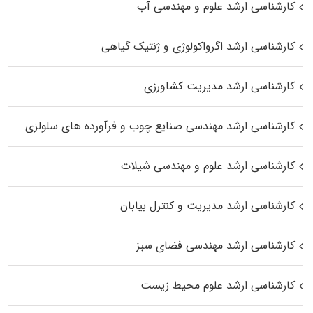
کارشناسی ارشد علوم و مهندسی آب
کارشناسی ارشد اگرواکولوژی و ژنتیک گیاهی
کارشناسی ارشد مدیریت کشاورزی
کارشناسی ارشد مهندسی صنایع چوب و فرآورده‌ های سلولزی
کارشناسی ارشد علوم و مهندسی شیلات
کارشناسی ارشد مدیریت و کنترل بیابان
کارشناسی ارشد مهندسی فضای سبز
کارشناسی ارشد علوم محیط‌ زیست