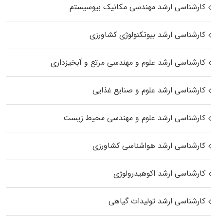
کارشناسی ارشد مهندسی مکانیک بیوسیستم
کارشناسی ارشد بیوتکنولوژی کشاورزی
کارشناسی ارشد علوم و مهندسی مرتع و آبخیزداری
کارشناسی ارشد علوم و صنایع غذایی
کارشناسی ارشد علوم و مهندسی محیط زیست
کارشناسی ارشد هواشناسی کشاورزی
کارشناسی ارشد اکوهیدرولوژی
کارشناسی ارشد تولیدات گیاهی