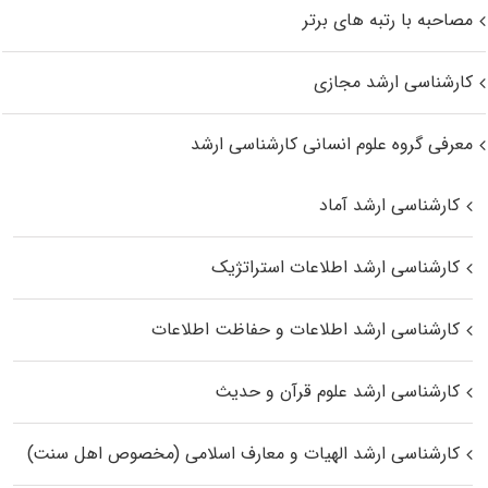
مصاحبه با رتبه های برتر
کارشناسی ارشد مجازی
معرفی گروه علوم انسانی کارشناسی ارشد
کارشناسی ارشد آماد
کارشناسی ارشد اطلاعات استراتژیک
کارشناسی ارشد اطلاعات و حفاظت اطلاعات
کارشناسی ارشد علوم قرآن و حدیث
کارشناسی ارشد الهیات و معارف اسلامی (مخصوص اهل سنت)