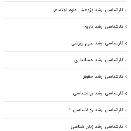
کارشناسی ارشد پژوهش علوم اجتماعی
کارشناسی ارشد تاریخ
کارشناسی ارشد علوم ورزشی
کارشناسی ارشد حسابداری
کارشناسی ارشد حقوق
کارشناسی ارشد روانشناسی
کارشناسی ارشد روانشناسی ۲
کارشناسی ارشد زبان شناسی