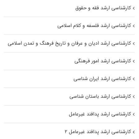
کارشناسی ارشد فقه و حقوق
کارشناسی ارشد فلسفه و کلام اسلامی
کارشناسی ارشد ادیان و عرفان و تاریخ فرهنگ و تمدن اسلامی
کارشناسی ارشد امور فرهنگی
کارشناسی ارشد ایران شناسی
کارشناسی ارشد باستان شناسی
کارشناسی ارشد پدافند غیرعامل
کارشناسی ارشد پدافند غیرعامل ۲