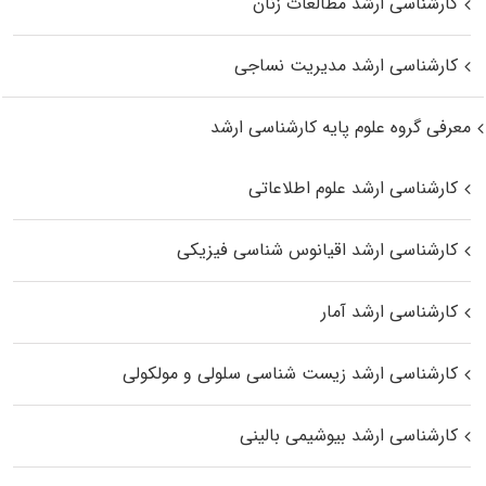
کارشناسی ارشد مطالعات زنان
کارشناسی ارشد مدیریت نساجی
معرفی گروه علوم پایه کارشناسی ارشد
کارشناسی ارشد علوم اطلاعاتی
کارشناسی ارشد اقیانوس‌ شناسی فیزیکی
کارشناسی ارشد آمار
کارشناسی ارشد زیست شناسی سلولی و مولکولی
کارشناسی ارشد بیوشیمی بالینی