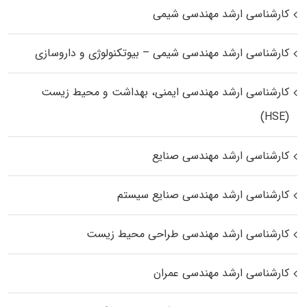
کارشناسی ارشد مهندسی شیمی
کارشناسی ارشد مهندسی شیمی – بیوتکنولوژی و داروسازی
کارشناسی ارشد مهندسی ایمنی، بهداشت و محیط زیست
(HSE)
کارشناسی ارشد مهندسی صنایع
کارشناسی ارشد مهندسی صنایع سیستم
کارشناسی ارشد مهندسی طراحی محیط زیست
کارشناسی ارشد مهندسی عمران