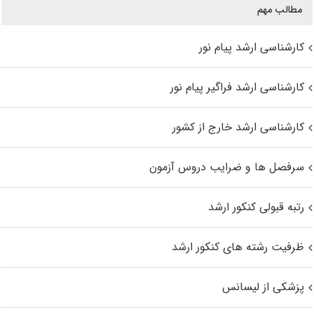
مطالب مهم
کارشناسی ارشد پیام نور
کارشناسی ارشد فراگیر پیام نور
کارشناسی ارشد خارج از کشور
سرفصل ها و ضرایب دروس آزمون
رتبه قبولی کنکور ارشد
ظرفیت رشته های کنکور ارشد
پزشکی از لیسانس