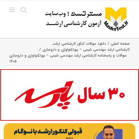
Ski
t
conten
صفحه اصلی
دانلود سوالات کنکور کارشناسی ارشد
کارشناسی ارشد مهندسی شیمی – بیوتکنولوژی و داروسازی
سوالات و پاسخنامه کارشناسی ارشد مهندسی شیمی – بیوتکنولوژی و داروسازی
۱۴۰۵