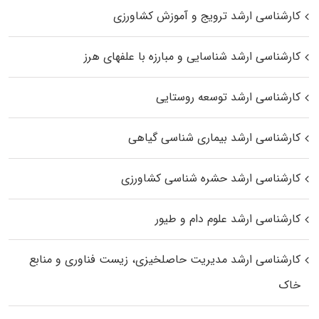
کارشناسی ارشد ترویج و آموزش کشاورزی
کارشناسی ارشد شناسایی و مبارزه با علفهای هرز
کارشناسی ارشد توسعه روستایی
کارشناسی ارشد بیماری‌ شناسی گیاهی
کارشناسی ارشد حشره‌ شناسی کشاورزی
کارشناسی ارشد علوم دام و طیور
کارشناسی ارشد مدیریت حاصلخیزی، زیست فناوری و منابع
خاک