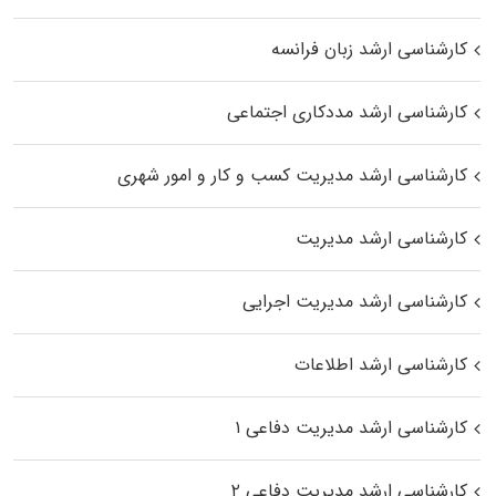
کارشناسی ارشد زبان فرانسه
کارشناسی ارشد مددکاری اجتماعی
کارشناسی ارشد مدیریت کسب و کار و امور شهری
کارشناسی ارشد مدیریت
کارشناسی ارشد مدیریت اجرایی
کارشناسی ارشد اطلاعات
کارشناسی ارشد مدیریت دفاعی ۱
کارشناسی ارشد مدیریت دفاعی ۲