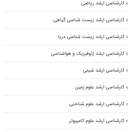
کارشناسی ارشد ریاضی
کارشناسی ارشد زیست‌ شناسی گیاهی
کارشناسی ارشد زیست‌ شناسی دریا
کارشناسی ارشد ژئوفیزیک و هواشناسی
کارشناسی ارشد شیمی
کارشناسی ارشد علوم زمین
کارشناسی ارشد علوم شناختی
کارشناسی ارشد علوم کامپیوتر