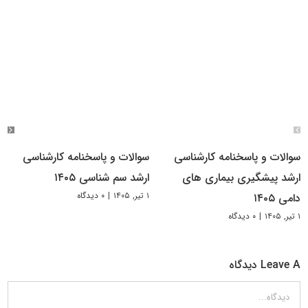
سوالات و پاسخنامه کارشناسی
سوالات و پاسخنامه کارشناسی
ارشد پیشگیری بیماری های
ارشد سم شناسی ۱۴۰۵
۱ تیر, ۱۴۰۵
|
۰ دیدگاه
دامی ۱۴۰۵
۱ تیر, ۱۴۰۵
|
۰ دیدگاه
Leave A دیدگاه
دیدگاه