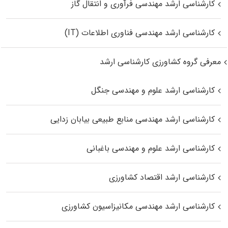
کارشناسی ارشد مهندسی فرآوری و انتقال گاز
کارشناسی ارشد مهندسی فناوری اطلاعات (IT)
معرفی گروه کشاورزی کارشناسی ارشد
کارشناسی ارشد علوم و مهندسی جنگل
کارشناسی ارشد مهندسی منابع طبیعی بیابان زدایی
کارشناسی ارشد علوم و مهندسی باغبانی
کارشناسی ارشد اقتصاد کشاورزی
کارشناسی ارشد مهندسی مکانیزاسیون کشاورزی