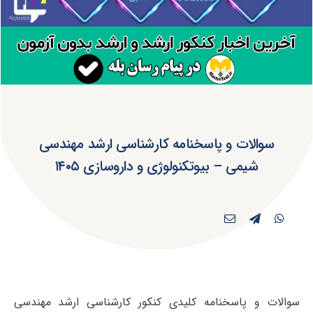
سوالات و پاسخنامه کارشناسی ارشد مهندسی
شیمی – بیوتکنولوژی و داروسازی ۱۴۰۵
سوالات و پاسخنامه کلیدی کنکور کارشناسی ارشد مهندسی