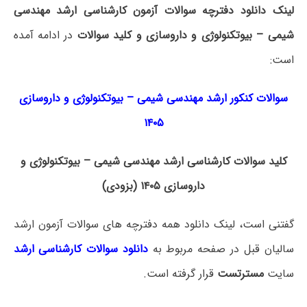
لینک دانلود دفترچه سوالات آزمون کارشناسی ارشد مهندسی
شیمی – بیوتکنولوژی و داروسازی و کلید سوالات
در ادامه آمده
است:
سوالات کنکور ارشد مهندسی شیمی – بیوتکنولوژی و داروسازی
۱۴۰۵
کلید سوالات کارشناسی ارشد مهندسی شیمی – بیوتکنولوژی و
داروسازی ۱۴۰۵ (بزودی)
گفتنی است، لینک دانلود همه دفترچه های سوالات آزمون ارشد
سالیان قبل در صفحه مربوط به
دانلود سوالات کارشناسی ارشد
سایت
مسترتست
قرار گرفته است.