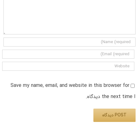
Save my name, email, and website in this browser for
the next time I دیدگاه.
Alternative: