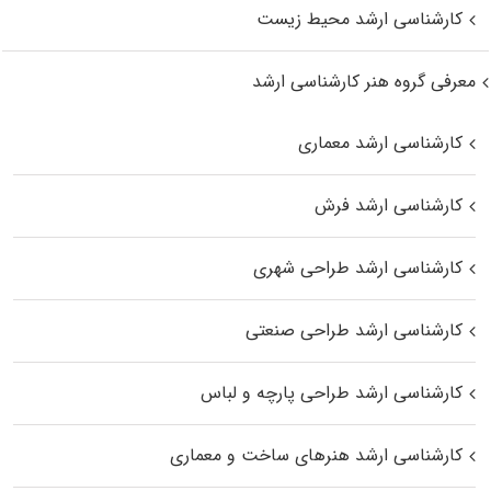
کارشناسی ارشد محیط زیست
معرفی گروه هنر کارشناسی ارشد
کارشناسی ارشد معماری
کارشناسی ارشد فرش
کارشناسی ارشد طراحی شهری
کارشناسی ارشد طراحی صنعتی
کارشناسی ارشد طراحی پارچه و لباس
کارشناسی ارشد هنرهای ساخت و معماری