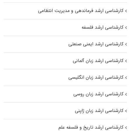
کارشناسی ارشد فرماندهی و مدیریت انتظامی
کارشناسی ارشد فلسفه
کارشناسی ارشد ایمنی صنعتی
کارشناسی ارشد زبان آلمانی
کارشناسی ارشد زبان انگلیسی
کارشناسی ارشد زبان روسی
کارشناسی ارشد زبان ژاپنی
کارشناسی ارشد تاریخ و فلسفه علم