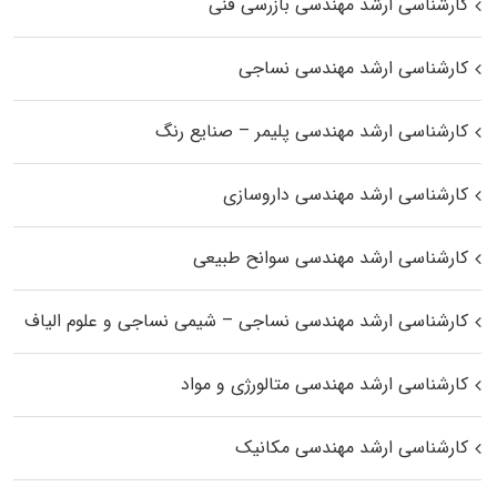
کارشناسی ارشد مهندسی بازرسی فنی
کارشناسی ارشد مهندسی نساجی
کارشناسی ارشد مهندسی پلیمر – صنایع رنگ
کارشناسی ارشد مهندسی داروسازی
کارشناسی ارشد مهندسی سوانح طبیعی
کارشناسی ارشد مهندسی نساجی – شیمی نساجی و علوم الیاف
کارشناسی ارشد مهندسی متالورژی و مواد
کارشناسی ارشد مهندسی مکانیک