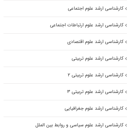
کارشناسی ارشد علوم اجتماعی
کارشناسی ارشد علوم ارتباطات اجتماعی
کارشناسی ارشد علوم اقتصادی
کارشناسی ارشد علوم تربیتی
کارشناسی ارشد علوم تربیتی ۲
کارشناسی ارشد علوم تربیتی ۳
کارشناسی ارشد علوم جغرافیایی
کارشناسی ارشد علوم سیاسی و روابط بین الملل