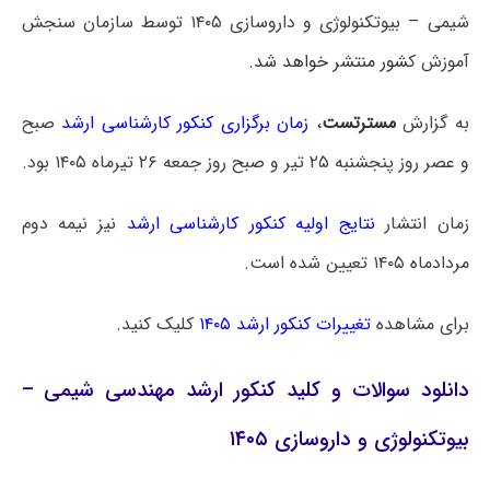
شیمی – بیوتکنولوژی و داروسازی ۱۴۰۵ توسط سازمان سنجش
آموزش ک
شور منتشر خواهد شد.
به گزارش
مسترتست
،
زمان برگزاری کنکور کارشناسی ارشد
صبح
و عصر روز پنجشنبه ۲۵ تیر و صبح روز جمعه ۲۶ تیرماه ۱۴۰۵ بود.
زمان انتشار
نتایج اولیه کنکور کارشناسی ارشد
نیز نیمه دوم
مردادماه ۱۴۰۵ تعیین شده است.
برای مشاهده
تغییرات کنکور ارشد ۱۴۰۵
کلیک کنید.
دانلود سوالات و کلید کنکور ارشد مهندسی شیمی –
بیوتکنولوژی و داروسازی ۱۴۰۵