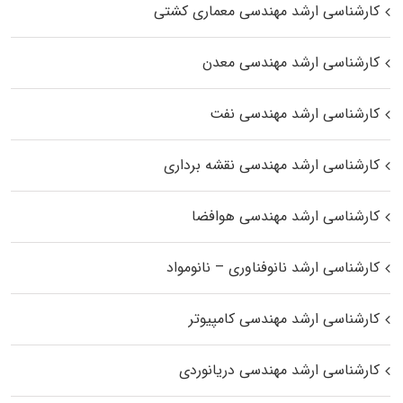
کارشناسی ارشد مهندسی معماری کشتی
کارشناسی ارشد مهندسی معدن
کارشناسی ارشد مهندسی نفت
کارشناسی ارشد مهندسی نقشه برداری
کارشناسی ارشد مهندسی هوافضا
کارشناسی ارشد نانوفناوری – نانومواد
کارشناسی ارشد مهندسی کامپیوتر
کارشناسی ارشد مهندسی دریانوردی