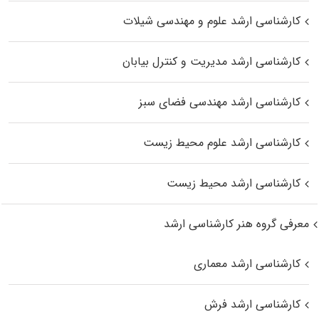
کارشناسی ارشد علوم و مهندسی شیلات
کارشناسی ارشد مدیریت و کنترل بیابان
کارشناسی ارشد مهندسی فضای سبز
کارشناسی ارشد علوم محیط‌ زیست
کارشناسی ارشد محیط زیست
معرفی گروه هنر کارشناسی ارشد
کارشناسی ارشد معماری
کارشناسی ارشد فرش