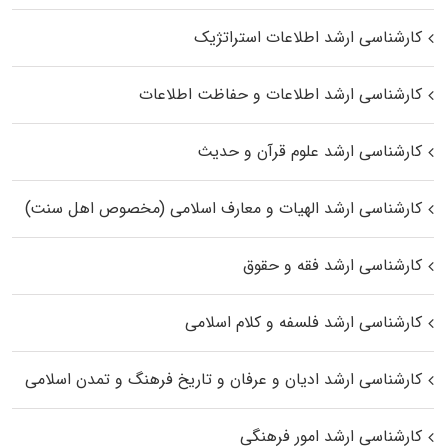
کارشناسی ارشد اطلاعات استراتژیک
کارشناسی ارشد اطلاعات و حفاظت اطلاعات
کارشناسی ارشد علوم قرآن و حدیث
کارشناسی ارشد الهیات و معارف اسلامی (مخصوص اهل سنت)
کارشناسی ارشد فقه و حقوق
کارشناسی ارشد فلسفه و کلام اسلامی
کارشناسی ارشد ادیان و عرفان و تاریخ فرهنگ و تمدن اسلامی
کارشناسی ارشد امور فرهنگی