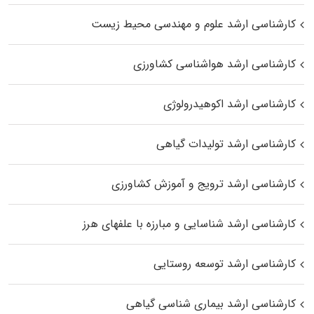
کارشناسی ارشد علوم و مهندسی محیط زیست
کارشناسی ارشد هواشناسی کشاورزی
کارشناسی ارشد اکوهیدرولوژی
کارشناسی ارشد تولیدات گیاهی
کارشناسی ارشد ترویج و آموزش کشاورزی
کارشناسی ارشد شناسایی و مبارزه با علفهای هرز
کارشناسی ارشد توسعه روستایی
کارشناسی ارشد بیماری‌ شناسی گیاهی