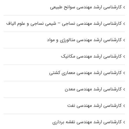
کارشناسی ارشد مهندسی سوانح طبیعی
کارشناسی ارشد مهندسی نساجی – شیمی نساجی و علوم الیاف
کارشناسی ارشد مهندسی متالورژی و مواد
کارشناسی ارشد مهندسی مکانیک
کارشناسی ارشد مهندسی معماری کشتی
کارشناسی ارشد مهندسی معدن
کارشناسی ارشد مهندسی نفت
کارشناسی ارشد مهندسی نقشه برداری