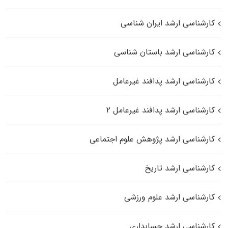
کارشناسی ارشد ایران شناسی
کارشناسی ارشد باستان شناسی
کارشناسی ارشد پدافند غیرعامل
کارشناسی ارشد پدافند غیرعامل ۲
کارشناسی ارشد پژوهش علوم اجتماعی
کارشناسی ارشد تاریخ
کارشناسی ارشد علوم ورزشی
کارشناسی ارشد حسابداری