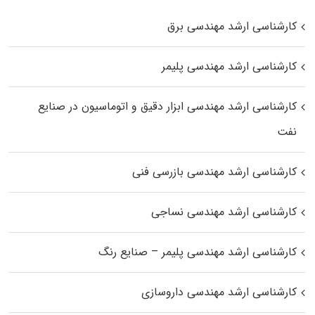
کارشناسی ارشد مهندسی برق
کارشناسی ارشد مهندسی پلیمر
کارشناسی ارشد مهندسی ابزار دقیق و اتوماسیون در صنایع
نفت
کارشناسی ارشد مهندسی بازرسی فنی
کارشناسی ارشد مهندسی نساجی
کارشناسی ارشد مهندسی پلیمر – صنایع رنگ
کارشناسی ارشد مهندسی داروسازی