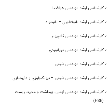
کارشناسی ارشد مهندسی هوافضا
کارشناسی ارشد نانوفناوری – نانومواد
کارشناسی ارشد مهندسی کامپیوتر
کارشناسی ارشد مهندسی دریانوردی
کارشناسی ارشد مهندسی شیمی
کارشناسی ارشد مهندسی شیمی – بیوتکنولوژی و داروسازی
کارشناسی ارشد مهندسی ایمنی، بهداشت و محیط زیست
(HSE)