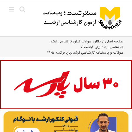
Ski
t
conten
صفحه اصلی
دانلود سوالات کنکور کارشناسی ارشد
کارشناسی ارشد زبان فرانسه
سوالات و پاسخنامه کارشناسی ارشد زبان فرانسه ۱۴۰۵