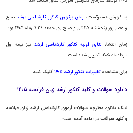
۱۴۰۵ توسط سازمان سنجش آموزش کشور منتشر شد.
به گزارش
مسترتست
،
زمان برگزاری کنکور کارشناسی ارشد
صبح
و عصر روز پنجشنبه ۲۵ تیر و صبح روز جمعه ۲۶ تیرماه ۱۴۰۵ بود.
زمان انتشار
نتایج اولیه کنکور کارشناسی ارشد
نیز نیمه اول
مردادماه ۱۴۰۵ تعیین شده است.
برای مشاهده
تغییرات کنکور ارشد ۱۴۰۵
کلیک کنید.
دانلود سوالات و کلید کنکور ارشد زبان فرانسه ۱۴۰۵
لینک دانلود دفترچه سوالات آزمون کارشناسی ارشد زبان فرانسه
و کلید سوالات
در ادامه آمده است: