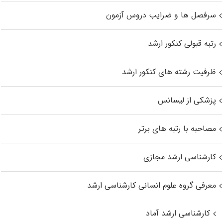
سرفصل ها و ضرایب دروس آزمون
رتبه قبولی کنکور ارشد
ظرفیت رشته های کنکور ارشد
پزشکی از لیسانس
مصاحبه با رتبه های برتر
کارشناسی ارشد مجازی
معرفی گروه علوم انسانی کارشناسی ارشد
کارشناسی ارشد آماد