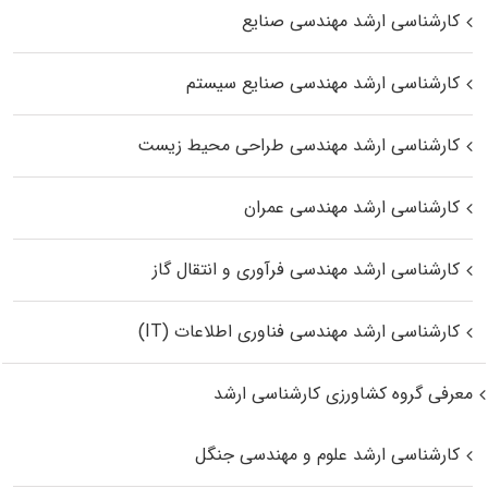
کارشناسی ارشد مهندسی صنایع
کارشناسی ارشد مهندسی صنایع سیستم
کارشناسی ارشد مهندسی طراحی محیط زیست
کارشناسی ارشد مهندسی عمران
کارشناسی ارشد مهندسی فرآوری و انتقال گاز
کارشناسی ارشد مهندسی فناوری اطلاعات (IT)
معرفی گروه کشاورزی کارشناسی ارشد
کارشناسی ارشد علوم و مهندسی جنگل