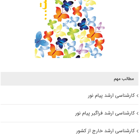
مطالب مهم
کارشناسی ارشد پیام نور
کارشناسی ارشد فراگیر پیام نور
کارشناسی ارشد خارج از کشور