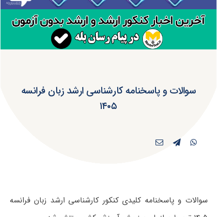
سوالات و پاسخنامه کارشناسی ارشد زبان فرانسه
۱۴۰۵
سوالات و پاسخنامه کلیدی کنکور کارشناسی ارشد زبان فرانسه