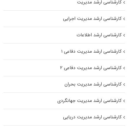
کارشناسی ارشد مدیریت
کارشناسی ارشد مدیریت اجرایی
کارشناسی ارشد اطلاعات
کارشناسی ارشد مدیریت دفاعی ۱
کارشناسی ارشد مدیریت دفاعی ۲
کارشناسی ارشد مدیریت بحران
کارشناسی ارشد مدیریت جهانگردی
کارشناسی ارشد مدیریت دریایی