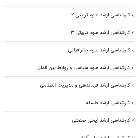
کارشناسی ارشد علوم تربیتی ۲
کارشناسی ارشد علوم تربیتی ۳
کارشناسی ارشد علوم جغرافیایی
کارشناسی ارشد علوم سیاسی و روابط بین الملل
کارشناسی ارشد فرماندهی و مدیریت انتظامی
کارشناسی ارشد فلسفه
کارشناسی ارشد ایمنی صنعتی
کارشناسی ارشد زبان آلمانی