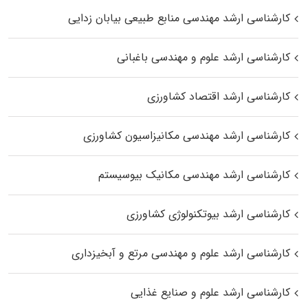
کارشناسی ارشد مهندسی منابع طبیعی بیابان زدایی
کارشناسی ارشد علوم و مهندسی باغبانی
کارشناسی ارشد اقتصاد کشاورزی
کارشناسی ارشد مهندسی مکانیزاسیون کشاورزی
کارشناسی ارشد مهندسی مکانیک بیوسیستم
کارشناسی ارشد بیوتکنولوژی کشاورزی
کارشناسی ارشد علوم و مهندسی مرتع و آبخیزداری
کارشناسی ارشد علوم و صنایع غذایی