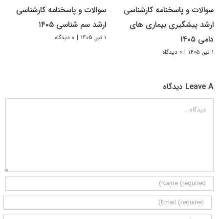
سوالات و پاسخنامه کارشناسی
سوالات و پاسخنامه کارشناسی
ارشد پیشگیری بیماری های
ارشد سم شناسی ۱۴۰۵
۱ تیر, ۱۴۰۵
|
۰ دیدگاه
دامی ۱۴۰۵
۱ تیر, ۱۴۰۵
|
۰ دیدگاه
Leave A دیدگاه
دیدگاه