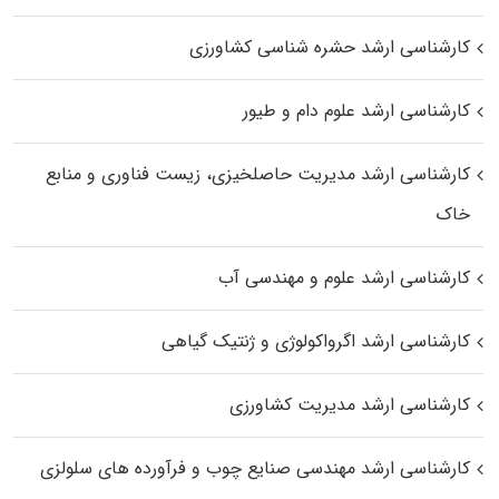
کارشناسی ارشد حشره‌ شناسی کشاورزی
کارشناسی ارشد علوم دام و طیور
کارشناسی ارشد مدیریت حاصلخیزی، زیست فناوری و منابع
خاک
کارشناسی ارشد علوم و مهندسی آب
کارشناسی ارشد اگرواکولوژی و ژنتیک گیاهی
کارشناسی ارشد مدیریت کشاورزی
کارشناسی ارشد مهندسی صنایع چوب و فرآورده‌ های سلولزی