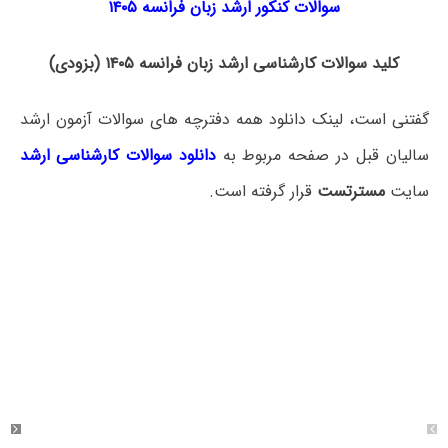
سوالات کنکور ارشد زبان فرانسه ۱۴۰۵
کلید سوالات کارشناسی ارشد زبان فرانسه ۱۴۰۵ (بزودی)
گفتنی است، لینک دانلود همه دفترچه های سوالات آزمون ارشد
سالیان قبل در صفحه مربوط به
دانلود سوالات کارشناسی ارشد
سایت
مسترتست
قرار گرفته است.