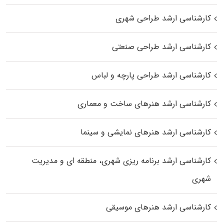
کارشناسی ارشد طراحی شهری
کارشناسی ارشد طراحی صنعتی
کارشناسی ارشد طراحی پارچه و لباس
کارشناسی ارشد هنرهای ساخت و معماری
کارشناسی ارشد هنرهای نمایشی و سینما
کارشناسی ارشد برنامه ریزی شهری، منطقه‌ ای و مدیریت
شهری
کارشناسی ارشد هنرهای موسیقی