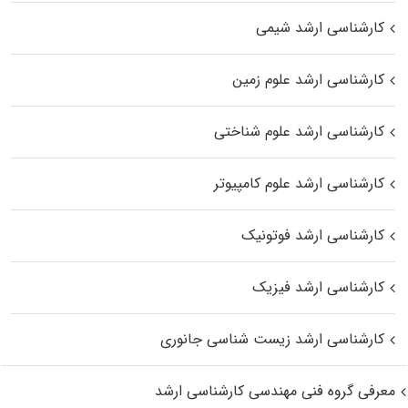
کارشناسی ارشد شیمی
کارشناسی ارشد علوم زمین
کارشناسی ارشد علوم شناختی
کارشناسی ارشد علوم کامپیوتر
کارشناسی ارشد فوتونیک
کارشناسی ارشد فیزیک
کارشناسی ارشد زیست‌ شناسی جانوری
معرفی گروه فنی مهندسی کارشناسی ارشد