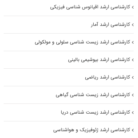
کارشناسی ارشد اقیانوس‌ شناسی فیزیکی
کارشناسی ارشد آمار
کارشناسی ارشد زیست شناسی سلولی و مولکولی
کارشناسی ارشد بیوشیمی بالینی
کارشناسی ارشد ریاضی
کارشناسی ارشد زیست‌ شناسی گیاهی
کارشناسی ارشد زیست‌ شناسی دریا
کارشناسی ارشد ژئوفیزیک و هواشناسی