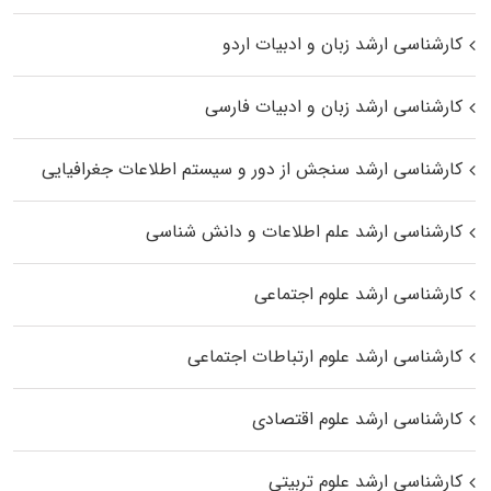
کارشناسی ارشد زبان و ادبیات اردو
کارشناسی ارشد زبان و ادبیات فارسی
کارشناسی ارشد سنجش از دور و سیستم اطلاعات جغرافیایی
کارشناسی ارشد علم اطلاعات و دانش شناسی
کارشناسی ارشد علوم اجتماعی
کارشناسی ارشد علوم ارتباطات اجتماعی
کارشناسی ارشد علوم اقتصادی
کارشناسی ارشد علوم تربیتی