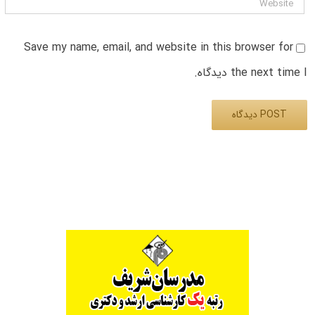
Save my name, email, and website in this browser for
the next time I دیدگاه.
Alternative: