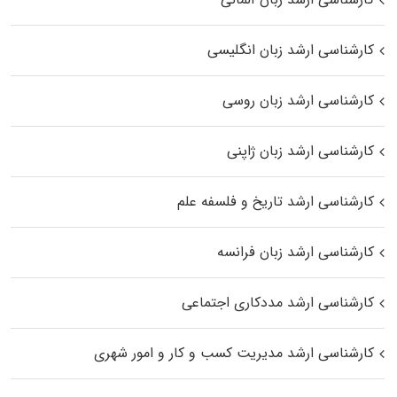
کارشناسی ارشد زبان انگلیسی
کارشناسی ارشد زبان روسی
کارشناسی ارشد زبان ژاپنی
کارشناسی ارشد تاریخ و فلسفه علم
کارشناسی ارشد زبان فرانسه
کارشناسی ارشد مددکاری اجتماعی
کارشناسی ارشد مدیریت کسب و کار و امور شهری