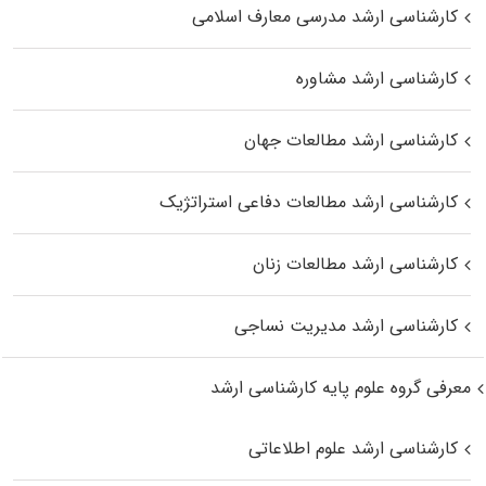
کارشناسی ارشد مدرسی معارف اسلامی
کارشناسی ارشد مشاوره
کارشناسی ارشد مطالعات جهان
کارشناسی ارشد مطالعات دفاعی استراتژیک
کارشناسی ارشد مطالعات زنان
کارشناسی ارشد مدیریت نساجی
معرفی گروه علوم پایه کارشناسی ارشد
کارشناسی ارشد علوم اطلاعاتی