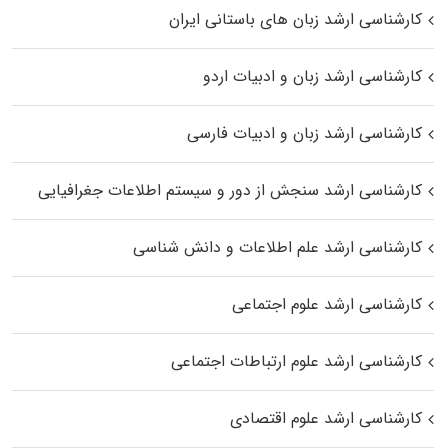
کارشناسی ارشد زبان‌ های باستانی ایران
کارشناسی ارشد زبان و ادبیات اردو
کارشناسی ارشد زبان و ادبیات فارسی
کارشناسی ارشد سنجش از دور و سیستم اطلاعات جغرافیایی
کارشناسی ارشد علم اطلاعات و دانش شناسی
کارشناسی ارشد علوم اجتماعی
کارشناسی ارشد علوم ارتباطات اجتماعی
کارشناسی ارشد علوم اقتصادی