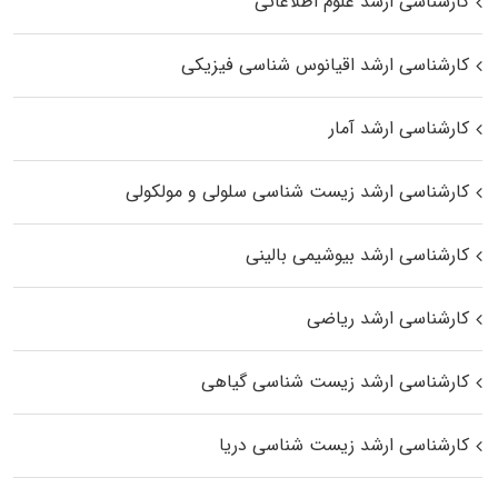
کارشناسی ارشد علوم اطلاعاتی
کارشناسی ارشد اقیانوس‌ شناسی فیزیکی
کارشناسی ارشد آمار
کارشناسی ارشد زیست شناسی سلولی و مولکولی
کارشناسی ارشد بیوشیمی بالینی
کارشناسی ارشد ریاضی
کارشناسی ارشد زیست‌ شناسی گیاهی
کارشناسی ارشد زیست‌ شناسی دریا