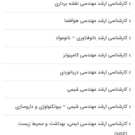
کارشناسی ارشد مهندسی نقشه برداری
کارشناسی ارشد مهندسی هوافضا
کارشناسی ارشد نانوفناوری – نانومواد
کارشناسی ارشد مهندسی کامپیوتر
کارشناسی ارشد مهندسی دریانوردی
کارشناسی ارشد مهندسی شیمی
کارشناسی ارشد مهندسی شیمی – بیوتکنولوژی و داروسازی
کارشناسی ارشد مهندسی ایمنی، بهداشت و محیط زیست
(HSE)