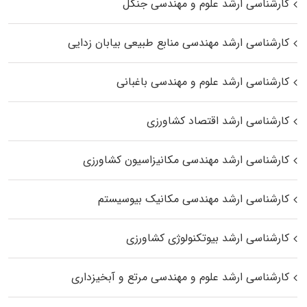
کارشناسی ارشد علوم و مهندسی جنگل
کارشناسی ارشد مهندسی منابع طبیعی بیابان زدایی
کارشناسی ارشد علوم و مهندسی باغبانی
کارشناسی ارشد اقتصاد کشاورزی
کارشناسی ارشد مهندسی مکانیزاسیون کشاورزی
کارشناسی ارشد مهندسی مکانیک بیوسیستم
کارشناسی ارشد بیوتکنولوژی کشاورزی
کارشناسی ارشد علوم و مهندسی مرتع و آبخیزداری