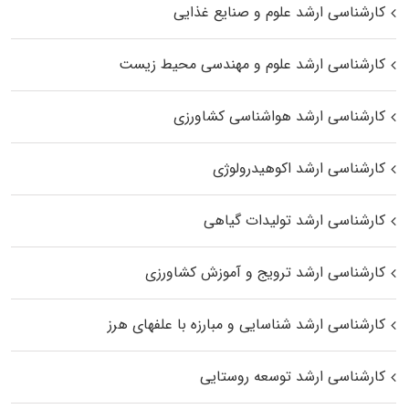
کارشناسی ارشد علوم و صنایع غذایی
کارشناسی ارشد علوم و مهندسی محیط زیست
کارشناسی ارشد هواشناسی کشاورزی
کارشناسی ارشد اکوهیدرولوژی
کارشناسی ارشد تولیدات گیاهی
کارشناسی ارشد ترویج و آموزش کشاورزی
کارشناسی ارشد شناسایی و مبارزه با علفهای هرز
کارشناسی ارشد توسعه روستایی