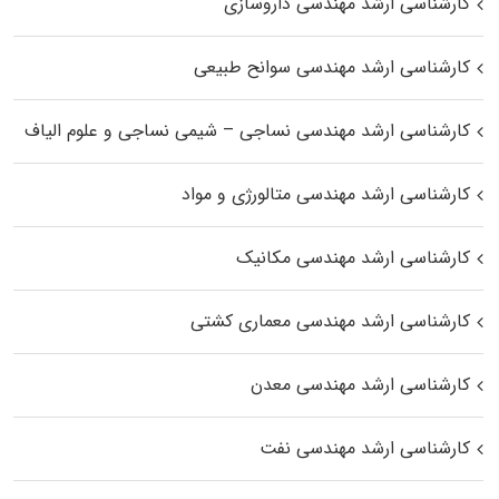
کارشناسی ارشد مهندسی داروسازی
کارشناسی ارشد مهندسی سوانح طبیعی
کارشناسی ارشد مهندسی نساجی – شیمی نساجی و علوم الیاف
کارشناسی ارشد مهندسی متالورژی و مواد
کارشناسی ارشد مهندسی مکانیک
کارشناسی ارشد مهندسی معماری کشتی
کارشناسی ارشد مهندسی معدن
کارشناسی ارشد مهندسی نفت