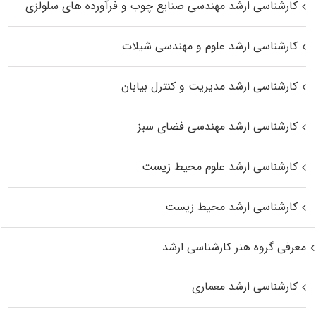
کارشناسی ارشد مهندسی صنایع چوب و فرآورده‌ های سلولزی
کارشناسی ارشد علوم و مهندسی شیلات
کارشناسی ارشد مدیریت و کنترل بیابان
کارشناسی ارشد مهندسی فضای سبز
کارشناسی ارشد علوم محیط‌ زیست
کارشناسی ارشد محیط زیست
معرفی گروه هنر کارشناسی ارشد
کارشناسی ارشد معماری