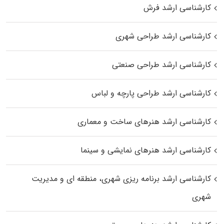
کارشناسی ارشد فرش
کارشناسی ارشد طراحی شهری
کارشناسی ارشد طراحی صنعتی
کارشناسی ارشد طراحی پارچه و لباس
کارشناسی ارشد هنرهای ساخت و معماری
کارشناسی ارشد هنرهای نمایشی و سینما
کارشناسی ارشد برنامه ریزی شهری، منطقه‌ ای و مدیریت
شهری