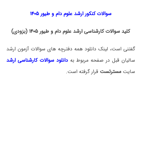
سوالات کنکور ارشد علوم دام و طیور ۱۴۰۵
کلید سوالات کارشناسی ارشد علوم دام و طیور ۱۴۰۵ (بزودی)
گفتنی است، لینک دانلود همه دفترچه های سوالات آزمون ارشد
سالیان قبل در صفحه مربوط به
دانلود سوالات کارشناسی ارشد
سایت
مسترتست
قرار گرفته است.