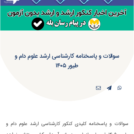
سوالات و پاسخنامه کارشناسی ارشد علوم دام و
طیور ۱۴۰۵
سوالات و پاسخنامه کلیدی کنکور کارشناسی ارشد علوم دام و