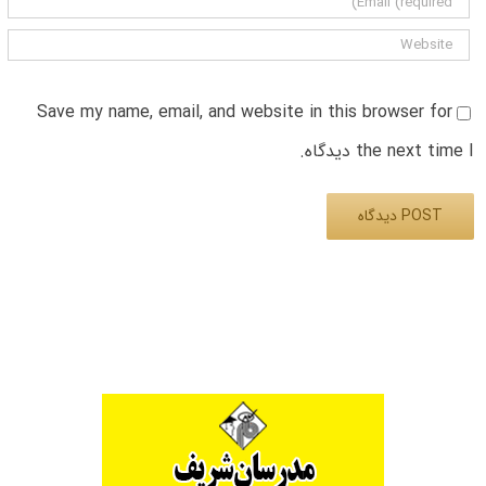
Save my name, email, and website in this browser for
the next time I دیدگاه.
Alternative: