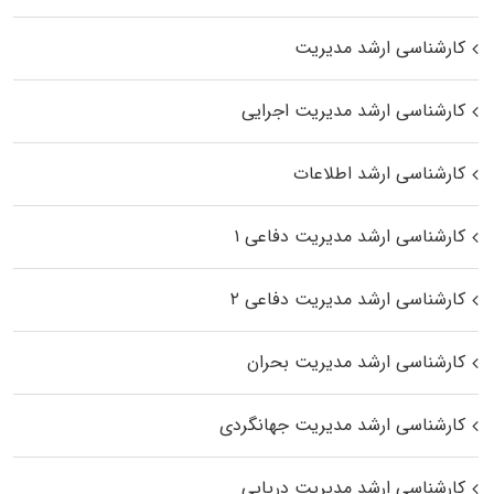
کارشناسی ارشد مدیریت
کارشناسی ارشد مدیریت اجرایی
کارشناسی ارشد اطلاعات
کارشناسی ارشد مدیریت دفاعی ۱
کارشناسی ارشد مدیریت دفاعی ۲
کارشناسی ارشد مدیریت بحران
کارشناسی ارشد مدیریت جهانگردی
کارشناسی ارشد مدیریت دریایی