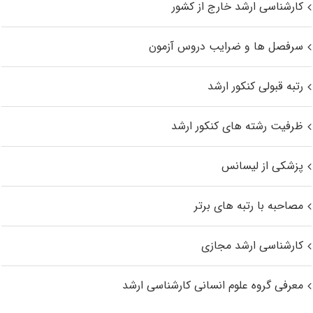
کارشناسی ارشد خارج از کشور
سرفصل ها و ضرایب دروس آزمون
رتبه قبولی کنکور ارشد
ظرفیت رشته های کنکور ارشد
پزشکی از لیسانس
مصاحبه با رتبه های برتر
کارشناسی ارشد مجازی
معرفی گروه علوم انسانی کارشناسی ارشد