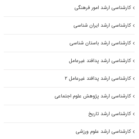
کارشناسی ارشد امور فرهنگی
کارشناسی ارشد ایران شناسی
کارشناسی ارشد باستان شناسی
کارشناسی ارشد پدافند غیرعامل
کارشناسی ارشد پدافند غیرعامل ۲
کارشناسی ارشد پژوهش علوم اجتماعی
کارشناسی ارشد تاریخ
کارشناسی ارشد علوم ورزشی