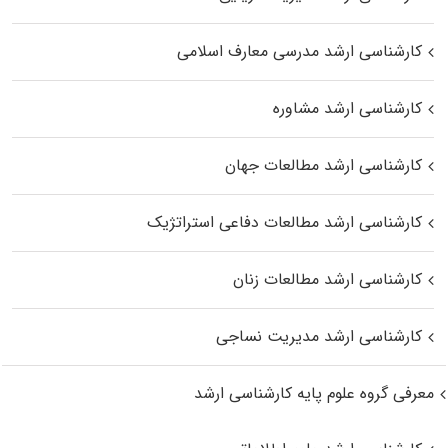
کارشناسی ارشد مدرسی معارف اسلامی
کارشناسی ارشد مشاوره
کارشناسی ارشد مطالعات جهان
کارشناسی ارشد مطالعات دفاعی استراتژیک
کارشناسی ارشد مطالعات زنان
کارشناسی ارشد مدیریت نساجی
معرفی گروه علوم پایه کارشناسی ارشد