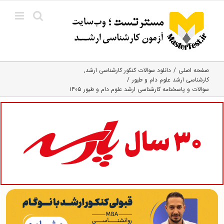
Ski
t
conten
صفحه اصلی
دانلود سوالات کنکور کارشناسی ارشد
کارشناسی ارشد علوم دام و طیور
سوالات و پاسخنامه کارشناسی ارشد علوم دام و طیور ۱۴۰۵