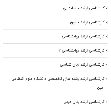
کارشناسی ارشد حسابداری
کارشناسی ارشد حقوق
کارشناسی ارشد روانشناسی
کارشناسی ارشد روانشناسی ۲
کارشناسی ارشد زبان شناسی
کارشناسی ارشد رﺷﺘﻪ ﻫﺎی تخصصی داﻧﺸﮕﺎه ﻋﻠﻮم انتظامی
اﻣﻴﻦ
کارشناسی ارشد زبان عربی