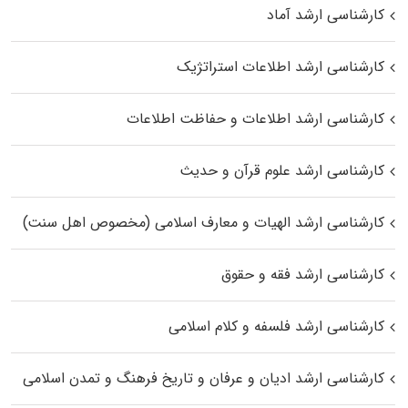
کارشناسی ارشد آماد
کارشناسی ارشد اطلاعات استراتژیک
کارشناسی ارشد اطلاعات و حفاظت اطلاعات
کارشناسی ارشد علوم قرآن و حدیث
کارشناسی ارشد الهیات و معارف اسلامی (مخصوص اهل سنت)
کارشناسی ارشد فقه و حقوق
کارشناسی ارشد فلسفه و کلام اسلامی
کارشناسی ارشد ادیان و عرفان و تاریخ فرهنگ و تمدن اسلامی