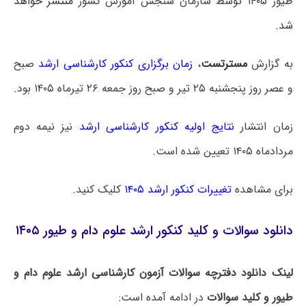
طیور ۱۴۰۵ توسط سازمان سنجش آموزش کشور
منتشر خواهد
شد.
به گزارش
مسترتست
،
زمان برگزاری کنکور کارشناسی ارشد
صبح
و عصر روز پنجشنبه ۲۵ تیر و صبح روز جمعه ۲۶ تیرماه ۱۴۰۵ بود.
زمان انتشار
نتایج اولیه کنکور کارشناسی ارشد
نیز نیمه دوم
مردادماه ۱۴۰۵ تعیین شده است.
برای مشاهده
تغییرات کنکور ارشد ۱۴۰۵
کلیک کنید.
دانلود سوالات و کلید کنکور ارشد علوم دام و طیور ۱۴۰۵
لینک دانلود دفترچه سوالات آزمون کارشناسی ارشد علوم دام و
طیور و کلید سوالات
در ادامه آمده است: