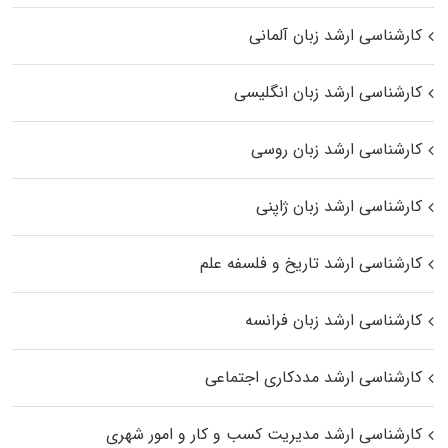
کارشناسی ارشد زبان آلمانی
کارشناسی ارشد زبان انگلیسی
کارشناسی ارشد زبان روسی
کارشناسی ارشد زبان ژاپنی
کارشناسی ارشد تاریخ و فلسفه علم
کارشناسی ارشد زبان فرانسه
کارشناسی ارشد مددکاری اجتماعی
کارشناسی ارشد مدیریت کسب و کار و امور شهری