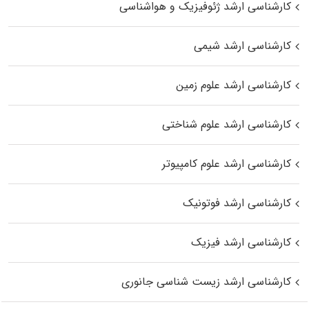
کارشناسی ارشد ژئوفیزیک و هواشناسی
کارشناسی ارشد شیمی
کارشناسی ارشد علوم زمین
کارشناسی ارشد علوم شناختی
کارشناسی ارشد علوم کامپیوتر
کارشناسی ارشد فوتونیک
کارشناسی ارشد فیزیک
کارشناسی ارشد زیست‌ شناسی جانوری