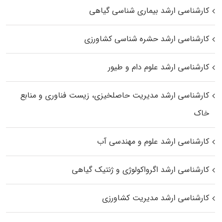
کارشناسی ارشد بیماری‌ شناسی گیاهی
کارشناسی ارشد حشره‌ شناسی کشاورزی
کارشناسی ارشد علوم دام و طیور
کارشناسی ارشد مدیریت حاصلخیزی، زیست فناوری و منابع
خاک
کارشناسی ارشد علوم و مهندسی آب
کارشناسی ارشد اگرواکولوژی و ژنتیک گیاهی
کارشناسی ارشد مدیریت کشاورزی