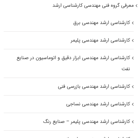
معرفی گروه فنی مهندسی کارشناسی ارشد
کارشناسی ارشد مهندسی برق
کارشناسی ارشد مهندسی پلیمر
کارشناسی ارشد مهندسی ابزار دقیق و اتوماسیون در صنایع
نفت
کارشناسی ارشد مهندسی بازرسی فنی
کارشناسی ارشد مهندسی نساجی
کارشناسی ارشد مهندسی پلیمر – صنایع رنگ