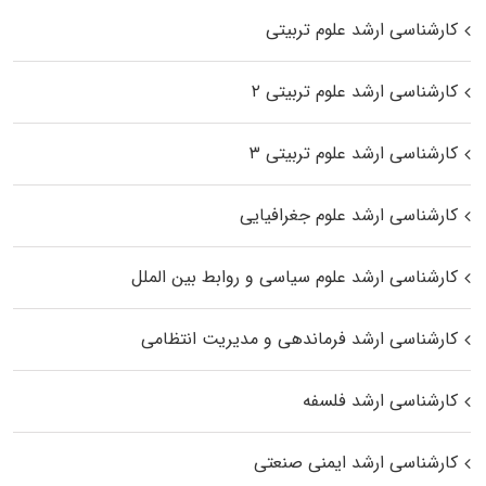
کارشناسی ارشد علوم تربیتی
کارشناسی ارشد علوم تربیتی ۲
کارشناسی ارشد علوم تربیتی ۳
کارشناسی ارشد علوم جغرافیایی
کارشناسی ارشد علوم سیاسی و روابط بین الملل
کارشناسی ارشد فرماندهی و مدیریت انتظامی
کارشناسی ارشد فلسفه
کارشناسی ارشد ایمنی صنعتی