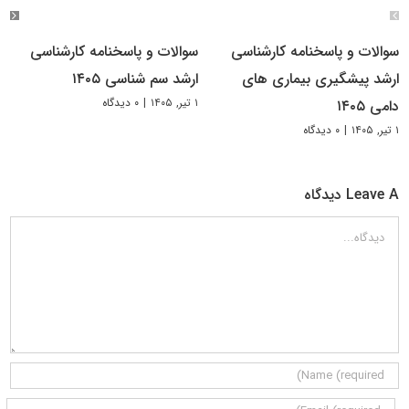
سوالات و پاسخنامه کارشناسی
سوالات و پاسخنامه کارشناسی
ارشد پیشگیری بیماری های
ارشد سم شناسی ۱۴۰۵
۱ تیر, ۱۴۰۵
|
۰ دیدگاه
دامی ۱۴۰۵
۱ تیر, ۱۴۰۵
|
۰ دیدگاه
Leave A دیدگاه
دیدگاه