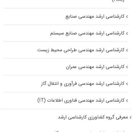
کارشناسی ارشد مهندسی صنایع
کارشناسی ارشد مهندسی صنایع سیستم
کارشناسی ارشد مهندسی طراحی محیط زیست
کارشناسی ارشد مهندسی عمران
کارشناسی ارشد مهندسی فرآوری و انتقال گاز
کارشناسی ارشد مهندسی فناوری اطلاعات (IT)
معرفی گروه کشاورزی کارشناسی ارشد