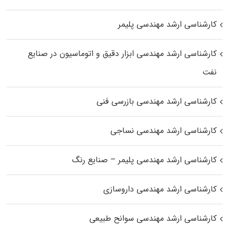
کارشناسی ارشد مهندسی پلیمر
کارشناسی ارشد مهندسی ابزار دقیق و اتوماسیون در صنایع
نفت
کارشناسی ارشد مهندسی بازرسی فنی
کارشناسی ارشد مهندسی نساجی
کارشناسی ارشد مهندسی پلیمر – صنایع رنگ
کارشناسی ارشد مهندسی داروسازی
کارشناسی ارشد مهندسی سوانح طبیعی