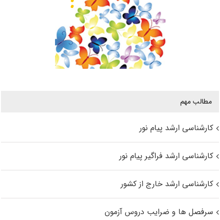
مطالب مهم
کارشناسی ارشد پیام نور
کارشناسی ارشد فراگیر پیام نور
کارشناسی ارشد خارج از کشور
سرفصل ها و ضرایب دروس آزمون