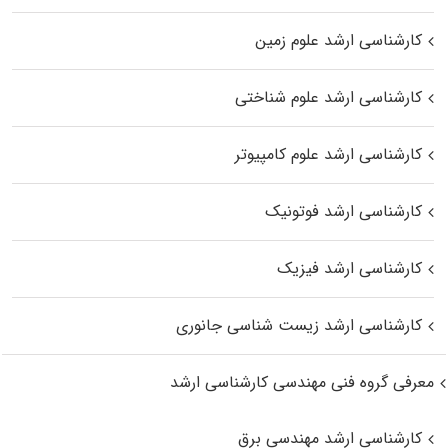
کارشناسی ارشد علوم زمین
کارشناسی ارشد علوم شناختی
کارشناسی ارشد علوم کامپیوتر
کارشناسی ارشد فوتونیک
کارشناسی ارشد فیزیک
کارشناسی ارشد زیست‌ شناسی جانوری
معرفی گروه فنی مهندسی کارشناسی ارشد
کارشناسی ارشد مهندسی برق