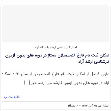
زمان
ثبت‌نام
کارشناسی
ارشد
۹۴
دانشگاه
آزاد
اسلامی
اخبار کارشناسی ارشد دانشگاه آزاد
امکان ثبت نام فارغ التحصیلان ممتاز در دوره های بدون آزمون
کارشناسی ارشد آزاد
علوی فاضل از امکان ثبت نام فارغ التحصیلان از سال ۹۱ دانشگاه
آزاد در دوره های بدون آزمون کارشناسی ارشد خبر [...]
ادامه مطلب…
on
انتشار در: ۲۵ آذر, ۱۳۹۳
--
۰ دیدگاه
امکان