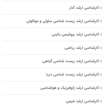
کارشناسی ارشد آمار
کارشناسی ارشد زیست شناسی سلولی و مولکولی
کارشناسی ارشد بیوشیمی بالینی
کارشناسی ارشد ریاضی
کارشناسی ارشد زیست‌ شناسی گیاهی
کارشناسی ارشد زیست‌ شناسی دریا
کارشناسی ارشد ژئوفیزیک و هواشناسی
کارشناسی ارشد شیمی