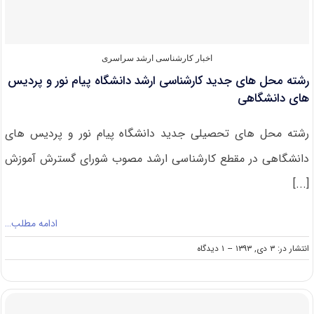
۱۴
دی
اخبار کارشناسی ارشد سراسری
رشته محل های جدید کارشناسی ارشد دانشگاه پیام نور و پردیس
های دانشگاهی
رشته محل های تحصیلی جدید دانشگاه پیام نور و پردیس های
دانشگاهی در مقطع کارشناسی ارشد مصوب شورای گسترش آموزش
[...]
ادامه مطلب…
on
انتشار در: ۳ دی, ۱۳۹۳
--
۱ دیدگاه
رشته
محل
های
جدید