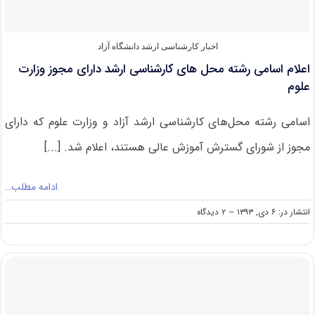
اخبار کارشناسی ارشد دانشگاه آزاد
اعلام اسامی رشته محل های کارشناسی ارشد دارای مجوز وزارت
علوم
اسامی رشته محل‌های کارشناسی ارشد آزاد و وزارت علوم که دارای
مجوز از شورای گسترش آموزش عالی هستند، اعلام شد. [...]
ادامه مطلب…
on
انتشار در: ۶ دی, ۱۳۹۳
--
۲ دیدگاه
اعلام
اسامی
رشته
محل
های
کارشناسی
ارشد