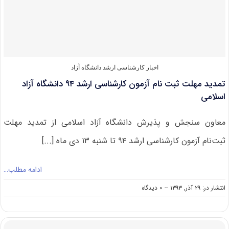
ارشد
آزاد
اخبار کارشناسی ارشد دانشگاه آزاد
تمدید مهلت ثبت نام آزمون کارشناسی ارشد ۹۴ دانشگاه آزاد
اسلامی
معاون سنجش و پذیرش دانشگاه آزاد اسلامی از تمدید مهلت
ثبت‌نام آزمون کارشناسی ارشد ۹۴ تا شنبه ۱۳ دی‌ ماه [...]
ادامه مطلب…
on
انتشار در: ۲۹ آذر, ۱۳۹۳
--
۰ دیدگاه
تمدید
مهلت
ثبت
نام