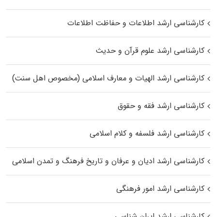
کارشناسی ارشد اطلاعات و حفاظت اطلاعات
کارشناسی ارشد علوم قرآن و حدیث
کارشناسی ارشد الهیات و معارف اسلامی (مخصوص اهل سنت)
کارشناسی ارشد فقه و حقوق
کارشناسی ارشد فلسفه و کلام اسلامی
کارشناسی ارشد ادیان و عرفان و تاریخ فرهنگ و تمدن اسلامی
کارشناسی ارشد امور فرهنگی
کارشناسی ارشد ایران شناسی