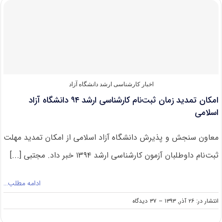
نام
آزمون
کارشناسی
ارشد
دانشگاه
آزاد
سال
۹۴
اخبار کارشناسی ارشد دانشگاه آزاد
امکان تمدید زمان ثبت‌نام کارشناسی ارشد ۹۴ دانشگاه آزاد
اسلامی
معاون سنجش و پذیرش دانشگاه آزاد اسلامی از امکان تمدید مهلت
ثبت‌نام داوطلبان آزمون کارشناسی ارشد ۱۳۹۴ خبر داد. مجتبی [...]
ادامه مطلب…
on
انتشار در: ۲۶ آذر, ۱۳۹۳
--
۳۷ دیدگاه
امکان
تمدید