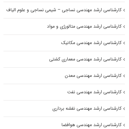
کارشناسی ارشد مهندسی نساجی – شیمی نساجی و علوم الیاف
کارشناسی ارشد مهندسی متالورژی و مواد
کارشناسی ارشد مهندسی مکانیک
کارشناسی ارشد مهندسی معماری کشتی
کارشناسی ارشد مهندسی معدن
کارشناسی ارشد مهندسی نفت
کارشناسی ارشد مهندسی نقشه برداری
کارشناسی ارشد مهندسی هوافضا