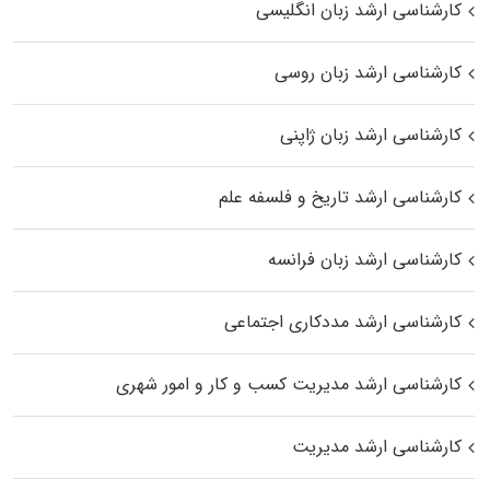
کارشناسی ارشد زبان انگلیسی
کارشناسی ارشد زبان روسی
کارشناسی ارشد زبان ژاپنی
کارشناسی ارشد تاریخ و فلسفه علم
کارشناسی ارشد زبان فرانسه
کارشناسی ارشد مددکاری اجتماعی
کارشناسی ارشد مدیریت کسب و کار و امور شهری
کارشناسی ارشد مدیریت