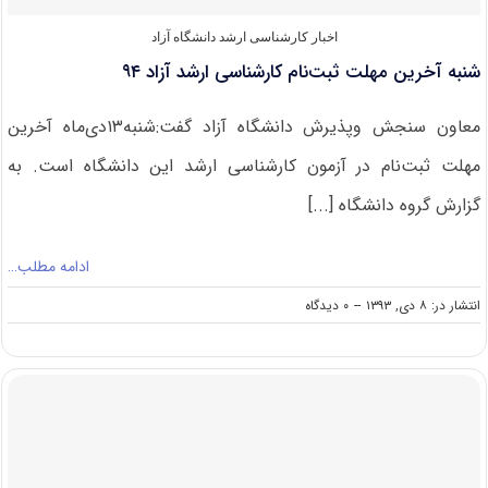
اخبار کارشناسی ارشد دانشگاه آزاد
شنبه آخرین مهلت ثبت‌نام کارشناسی ارشد آزاد ۹۴
معاون سنجش وپذیرش دانشگاه آزاد گفت:شنبه۱۳دی‌ماه آخرین
مهلت ثبت‌نام در آزمون کارشناسی ارشد این دانشگاه است. به
گزارش گروه دانشگاه [...]
ادامه مطلب…
on
انتشار در: ۸ دی, ۱۳۹۳
--
۰ دیدگاه
شنبه
آخرین
مهلت
ثبت‌نام
کارشناسی
ارشد
آزاد
۹۴