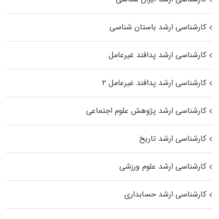
کارشناسی ارشد باستان شناسی
کارشناسی ارشد پدافند غیرعامل
کارشناسی ارشد پدافند غیرعامل ۲
کارشناسی ارشد پژوهش علوم اجتماعی
کارشناسی ارشد تاریخ
کارشناسی ارشد علوم ورزشی
کارشناسی ارشد حسابداری