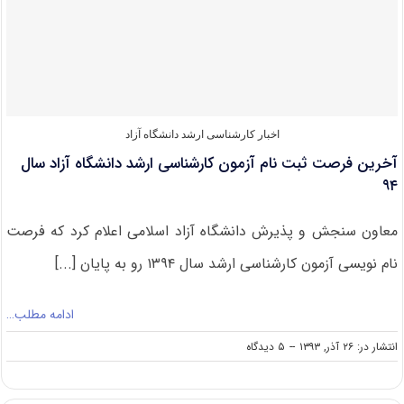
ارشد
۹۴
در
۴
اردیبهشت
ماه
اخبار کارشناسی ارشد دانشگاه آزاد
آخرین فرصت ثبت نام آزمون کارشناسی ارشد دانشگاه آزاد سال
۹۴
معاون سنجش و پذیرش دانشگاه آزاد اسلامی اعلام کرد که فرصت
نام نویسی آزمون کارشناسی ارشد سال ۱۳۹۴ رو به پایان [...]
ادامه مطلب…
on
انتشار در: ۲۶ آذر, ۱۳۹۳
--
۵ دیدگاه
آخرین
فرصت
ثبت