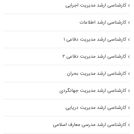
کارشناسی ارشد مدیریت اجرایی
کارشناسی ارشد اطلاعات
کارشناسی ارشد مدیریت دفاعی ۱
کارشناسی ارشد مدیریت دفاعی ۲
کارشناسی ارشد مدیریت بحران
کارشناسی ارشد مدیریت جهانگردی
کارشناسی ارشد مدیریت دریایی
کارشناسی ارشد مدرسی معارف اسلامی