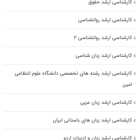
کارشناسی ارشد حقوق
کارشناسی ارشد روانشناسی
کارشناسی ارشد روانشناسی ۲
کارشناسی ارشد زبان شناسی
کارشناسی ارشد رﺷﺘﻪ ﻫﺎی تخصصی داﻧﺸﮕﺎه ﻋﻠﻮم انتظامی
اﻣﻴﻦ
کارشناسی ارشد زبان عربی
کارشناسی ارشد زبان‌ های باستانی ایران
کارشناسی ارشد زبان و ادبیات اردو