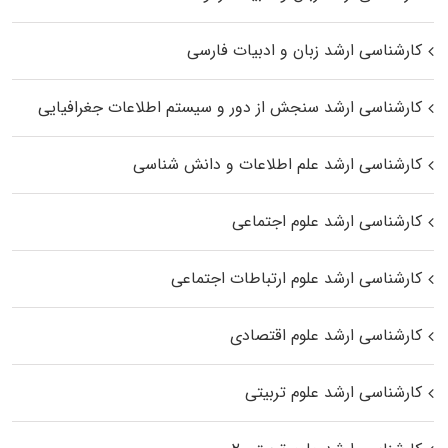
کارشناسی ارشد زبان و ادبیات فارسی
کارشناسی ارشد سنجش از دور و سیستم اطلاعات جغرافیایی
کارشناسی ارشد علم اطلاعات و دانش شناسی
کارشناسی ارشد علوم اجتماعی
کارشناسی ارشد علوم ارتباطات اجتماعی
کارشناسی ارشد علوم اقتصادی
کارشناسی ارشد علوم تربیتی