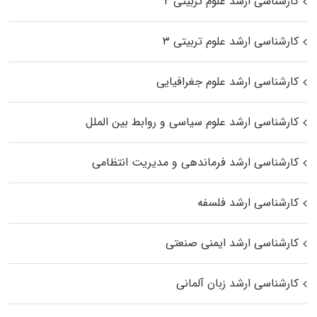
کارشناسی ارشد علوم تربیتی ۲
کارشناسی ارشد علوم تربیتی ۳
کارشناسی ارشد علوم جغرافیایی
کارشناسی ارشد علوم سیاسی و روابط بین الملل
کارشناسی ارشد فرماندهی و مدیریت انتظامی
کارشناسی ارشد فلسفه
کارشناسی ارشد ایمنی صنعتی
کارشناسی ارشد زبان آلمانی