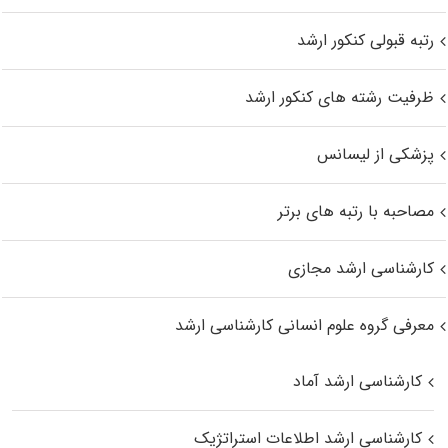
رتبه قبولی کنکور ارشد
ظرفیت رشته های کنکور ارشد
پزشکی از لیسانس
مصاحبه با رتبه های برتر
کارشناسی ارشد مجازی
معرفی گروه علوم انسانی کارشناسی ارشد
کارشناسی ارشد آماد
کارشناسی ارشد اطلاعات استراتژیک