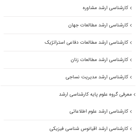
کارشناسی ارشد مشاوره
کارشناسی ارشد مطالعات جهان
کارشناسی ارشد مطالعات دفاعی استراتژیک
کارشناسی ارشد مطالعات زنان
کارشناسی ارشد مدیریت نساجی
معرفی گروه علوم پایه کارشناسی ارشد
کارشناسی ارشد علوم اطلاعاتی
کارشناسی ارشد اقیانوس‌ شناسی فیزیکی