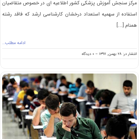
مرکز سنجش آموزش پزشکی کشور اطلاعیه ای در خصوص متقاضیان
استفاده از سهمیه استعداد درخشان کارشناسی ارشد که فاقد رشته
همنام [...]
ادامه مطلب…
on
انتشار در: ۲۸ بهمن, ۱۳۹۷
--
۰ دیدگاه
انتشار
اطلاعیه
مرکز
سنجش
پزشکی
درخصوص
کارشناسی
ارشد
استعداد
درخشان