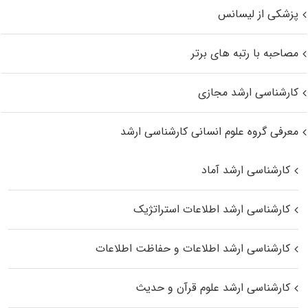
پزشکی از لیسانس
مصاحبه با رتبه های برتر
کارشناسی ارشد مجازی
معرفی گروه علوم انسانی کارشناسی ارشد
کارشناسی ارشد آماد
کارشناسی ارشد اطلاعات استراتژیک
کارشناسی ارشد اطلاعات و حفاظت اطلاعات
کارشناسی ارشد علوم قرآن و حدیث