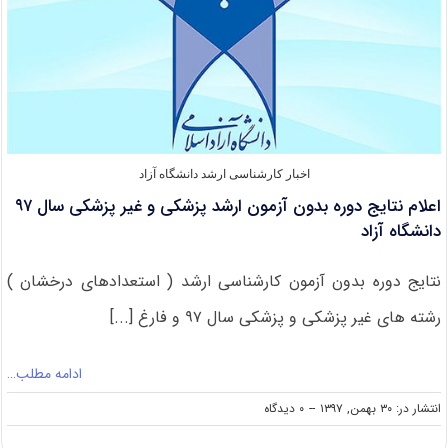
اخبار کارشناسی ارشد دانشگاه آزاد
اعلام نتایج دوره بدون آزمون ارشد پزشکی و غیر پزشکی سال ۹۷
دانشگاه آزاد
نتایج دوره بدون آزمون کارشناسی ارشد ( استعدادهای درخشان )
رشته های غیر پزشکی و پزشکی سال ۹۷ و فارغ [...]
ادامه مطلب…
on
انتشار در: ۳۰ بهمن, ۱۳۹۷
--
۰ دیدگاه
اعلام
نتایج دوره