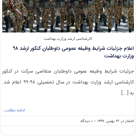
۱۰
صبح
امروز
کارشناسی ارشد وزارت بهداشت
اعلام جزئیات شرایط وظیفه عمومی داوطلبان کنکور ارشد ۹۸
وزارت بهداشت
جزئیات شرایط وظیفه عمومی داوطلبان متقاضی سرکت در کنکور
کارشناسی ارشد وزارت بهداشت در سال تحصیلی ۹۸-۹۹ اعلام شد.
به [...]
ادامه مطلب…
on
انتشار در: ۲۹ بهمن, ۱۳۹۷
--
۰ دیدگاه
اعلام
جزئیات