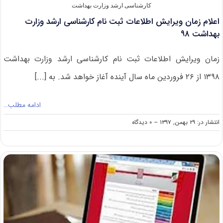
کارشناسی ارشد وزارت بهداشت
اعلام زمان ویرایش اطلاعات ثبت نام کارشناسی ارشد وزارت
بهداشت ۹۸
زمان ویرایش اطلاعات ثبت نام کارشناسی ارشد وزارت بهداشت
۱۳۹۸ از ۲۶ فروردین ماه سال آینده آغاز خواهد شد. به [...]
ادامه مطلب…
on
انتشار در: ۲۹ بهمن, ۱۳۹۷
--
۰ دیدگاه
اعلام
زمان
ویرایش
اطلاعات
ثبت
نام
کارشناسی
ارشد
وزارت
بهداشت