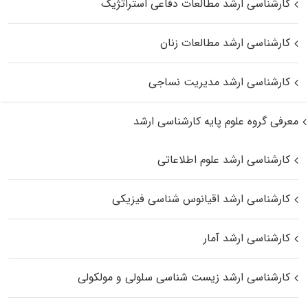
کارشناسی ارشد مطالعات دفاعی استراتژیک
کارشناسی ارشد مطالعات زنان
کارشناسی ارشد مدیریت نساجی
معرفی گروه علوم پایه کارشناسی ارشد
کارشناسی ارشد علوم اطلاعاتی
کارشناسی ارشد اقیانوس‌ شناسی فیزیکی
کارشناسی ارشد آمار
کارشناسی ارشد زیست شناسی سلولی و مولکولی