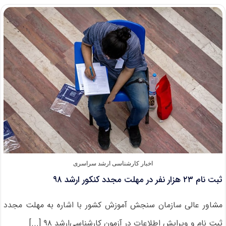
شرایط
وظیفه
عمومی
داوطلبان
کنکور
ارشد
۹۸
وزارت
بهداشت
اخبار کارشناسی ارشد سراسری
ثبت نام ۲۳ هزار نفر در مهلت مجدد کنکور ارشد ۹۸
مشاور عالی سازمان سنجش آموزش کشور با اشاره به مهلت مجدد
ثبت نام و ویرایش اطلاعات در آزمون‌ کارشناسی‌ارشد ۹۸ [...]