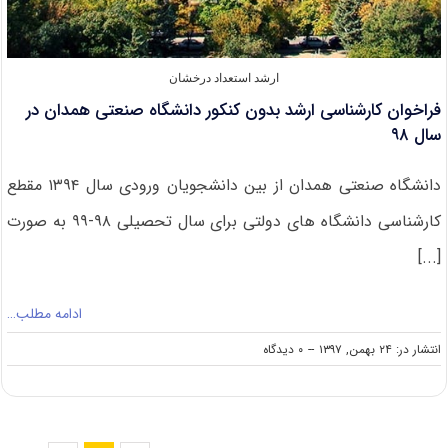
ارشد استعداد درخشان
فراخوان کارشناسی ارشد بدون کنکور دانشگاه صنعتی همدان در
سال ۹۸
دانشگاه صنعتی همدان از بین دانشجویان ورودی سال ۱۳۹۴ مقطع
کارشناسی دانشگاه های دولتی برای سال تحصیلی ۹۸-۹۹ به صورت
[...]
ادامه مطلب…
on
انتشار در: ۲۴ بهمن, ۱۳۹۷
--
۰ دیدگاه
فراخوان
کارشناسی
ارشد
بدون
کنکور