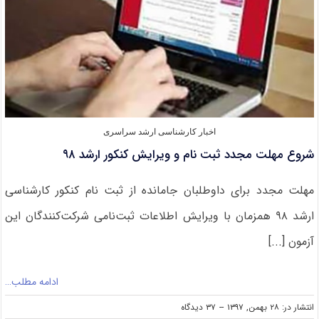
۹۸
اخبار کارشناسی ارشد سراسری
شروع مهلت مجدد ثبت نام و ویرایش کنکور ارشد ۹۸
مهلت مجدد برای داوطلبان جامانده از ثبت نام کنکور کارشناسی
ارشد ۹۸ همزمان با ویرایش اطلاعات ثبت‌نامی شرکت‌کنندگان این
آزمون [...]
ادامه مطلب…
on
انتشار در: ۲۸ بهمن, ۱۳۹۷
--
۳۷ دیدگاه