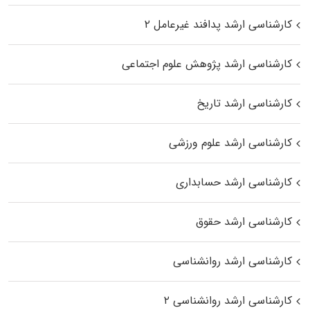
کارشناسی ارشد پدافند غیرعامل ۲
کارشناسی ارشد پژوهش علوم اجتماعی
کارشناسی ارشد تاریخ
کارشناسی ارشد علوم ورزشی
کارشناسی ارشد حسابداری
کارشناسی ارشد حقوق
کارشناسی ارشد روانشناسی
کارشناسی ارشد روانشناسی ۲