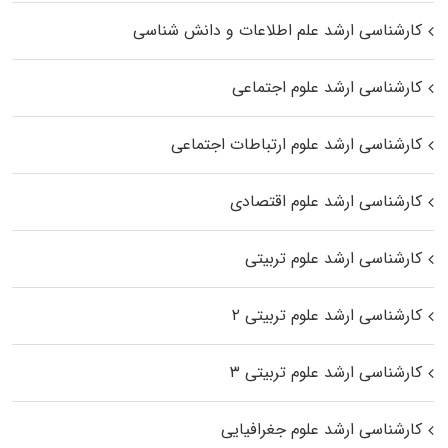
کارشناسی ارشد علم اطلاعات و دانش شناسی
کارشناسی ارشد علوم اجتماعی
کارشناسی ارشد علوم ارتباطات اجتماعی
کارشناسی ارشد علوم اقتصادی
کارشناسی ارشد علوم تربیتی
کارشناسی ارشد علوم تربیتی ۲
کارشناسی ارشد علوم تربیتی ۳
کارشناسی ارشد علوم جغرافیایی