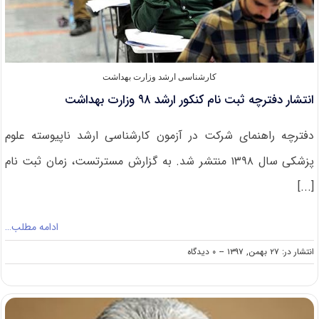
کارشناسی ارشد وزارت بهداشت
انتشار دفترچه ثبت نام کنکور ارشد ۹۸ وزارت بهداشت
دفترچه راهنمای شرکت در آزمون کارشناسی ارشد ناپیوسته علوم
پزشکی سال ۱۳۹۸ منتشر شد. به گزارش مسترتست، زمان ثبت نام
[...]
ادامه مطلب…
on
انتشار در: ۲۷ بهمن, ۱۳۹۷
--
۰ دیدگاه
انتشار
دفترچه
ثبت
نام
کنکور