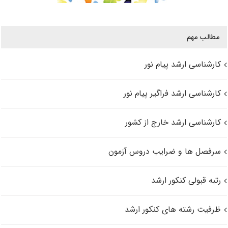
مطالب مهم
کارشناسی ارشد پیام نور
کارشناسی ارشد فراگیر پیام نور
کارشناسی ارشد خارج از کشور
سرفصل ها و ضرایب دروس آزمون
رتبه قبولی کنکور ارشد
ظرفیت رشته های کنکور ارشد