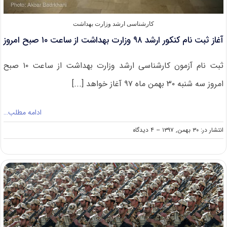
کارشناسی ارشد وزارت بهداشت
آغاز ثبت نام کنکور ارشد ۹۸ وزارت بهداشت از ساعت ۱۰ صبح امروز
ثبت نام آزمون کارشناسی ارشد وزارت بهداشت از ساعت ۱۰ صبح
امروز سه شنبه ۳۰ بهمن ماه ۹۷ آغاز خواهد [...]
ادامه مطلب…
on
انتشار در: ۳۰ بهمن, ۱۳۹۷
--
۴ دیدگاه
آغاز
ثبت
نام
کنکور
ارشد
۹۸
وزارت
بهداشت
از
ساعت