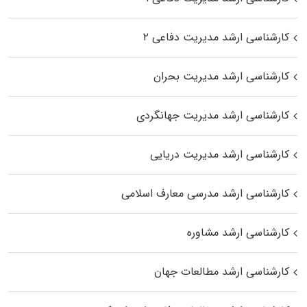
کارشناسی ارشد مدیریت دفاعی ۲
کارشناسی ارشد مدیریت بحران
کارشناسی ارشد مدیریت جهانگردی
کارشناسی ارشد مدیریت دریایی
کارشناسی ارشد مدرسی معارف اسلامی
کارشناسی ارشد مشاوره
کارشناسی ارشد مطالعات جهان