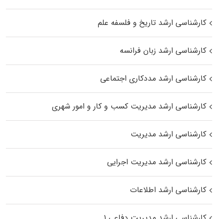
کارشناسی ارشد تاریخ و فلسفه علم
کارشناسی ارشد زبان فرانسه
کارشناسی ارشد مددکاری اجتماعی
کارشناسی ارشد مدیریت کسب و کار و امور شهری
کارشناسی ارشد مدیریت
کارشناسی ارشد مدیریت اجرایی
کارشناسی ارشد اطلاعات
کارشناسی ارشد مدیریت دفاعی ۱