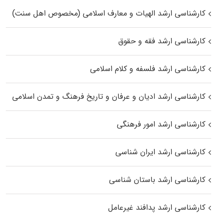
کارشناسی ارشد الهیات و معارف اسلامی (مخصوص اهل سنت)
کارشناسی ارشد فقه و حقوق
کارشناسی ارشد فلسفه و کلام اسلامی
کارشناسی ارشد ادیان و عرفان و تاریخ فرهنگ و تمدن اسلامی
کارشناسی ارشد امور فرهنگی
کارشناسی ارشد ایران شناسی
کارشناسی ارشد باستان شناسی
کارشناسی ارشد پدافند غیرعامل