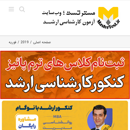
Ski
t
conten
صفحه اصلی
2019
فوریه