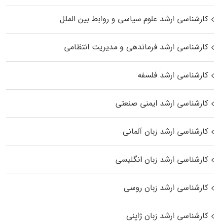
کارشناسی ارشد علوم سیاسی و روابط بین الملل
کارشناسی ارشد فرماندهی و مدیریت انتظامی
کارشناسی ارشد فلسفه
کارشناسی ارشد ایمنی صنعتی
کارشناسی ارشد زبان آلمانی
کارشناسی ارشد زبان انگلیسی
کارشناسی ارشد زبان روسی
کارشناسی ارشد زبان ژاپنی