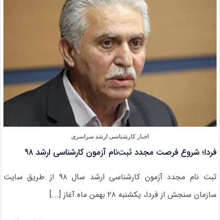
ارشد
۹۸
وزارت
بهداشت
اخبار کارشناسی ارشد سراسری
فردا؛ شروع فرصت مجدد ثبت‌نام آزمون کارشناسی ارشد ۹۸
ثبت نام مجدد آزمون کارشناسی ارشد سال ۹۸ از طریق سایت
سازمان سنجش از فردا، یکشنبه ۲۸ بهمن ماه آغاز [...]