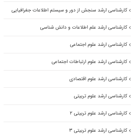
کارشناسی ارشد سنجش از دور و سیستم اطلاعات جغرافیایی
کارشناسی ارشد علم اطلاعات و دانش شناسی
کارشناسی ارشد علوم اجتماعی
کارشناسی ارشد علوم ارتباطات اجتماعی
کارشناسی ارشد علوم اقتصادی
کارشناسی ارشد علوم تربیتی
کارشناسی ارشد علوم تربیتی ۲
کارشناسی ارشد علوم تربیتی ۳