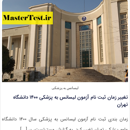
بدون
کنکور
۱۴۰۰
دانشگاه
علوم
کشاوزی
گرگان
لیسانس به پزشکی
تغییر زمان ثبت نام آزمون لیسانس به پزشکی ۱۴۰۰ دانشگاه
تهران
زمان بندی ثبت نام آزمون لیسانس به پزشکی سال ۱۴۰۰ دانشگاه
علوم پزشکی تهران تغییر کرد. به گزارش مسترتست، بر [...]