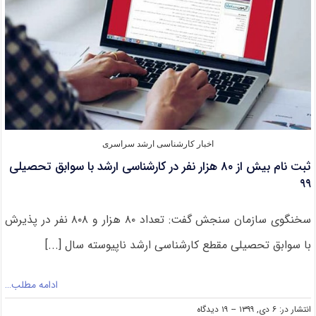
اخبار کارشناسی ارشد سراسری
ثبت نام بیش از ۸۰ هزار نفر در کارشناسی ارشد با سوابق تحصیلی
۹۹
سخنگوی سازمان سنجش گفت: تعداد ۸۰ هزار و ۸۰۸ نفر در پذیرش
با سوابق تحصیلی مقطع کارشناسی ارشد ناپیوسته سال [...]
ادامه مطلب…
on
انتشار در: ۶ دی, ۱۳۹۹
--
۱۹ دیدگاه