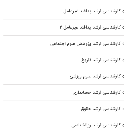
کارشناسی ارشد پدافند غیرعامل
کارشناسی ارشد پدافند غیرعامل ۲
کارشناسی ارشد پژوهش علوم اجتماعی
کارشناسی ارشد تاریخ
کارشناسی ارشد علوم ورزشی
کارشناسی ارشد حسابداری
کارشناسی ارشد حقوق
کارشناسی ارشد روانشناسی