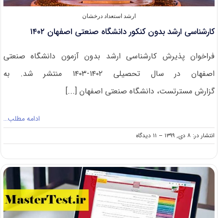
ارشد استعداد درخشان
کارشناسی ارشد بدون کنکور دانشگاه صنعتی اصفهان ۱۴۰۲
فراخوان پذیرش کارشناسی ارشد بدون آزمون دانشگاه صنعتی
اصفهان در سال تحصیلی ۱۴۰۲-۱۴۰۳ منتشر شد. به
گزارش مسترتست، دانشگاه صنعتی اصفهان [...]
ادامه مطلب…
on
انتشار در: ۸ دی, ۱۳۹۹
--
۱۱ دیدگاه
کارشناسی
ارشد
بدون
کنکور
دانشگاه
صنعتی
اصفهان
۱۴۰۲