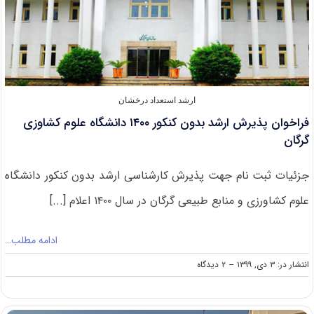
ارشد استعداد درخشان
فراخوان پذیرش ارشد بدون کنکور ۱۴۰۰ دانشگاه علوم کشاوزی
گرگان
جزئیات ثبت نام جهت پذیرش کارشناسی ارشد بدون کنکور دانشگاه
علوم کشاورزی و منابع طبیعی گرگان در سال ۱۴۰۰ اعلام [...]
ادامه مطلب…
on
انتشار در: ۳ دی, ۱۳۹۹
--
۲ دیدگاه
فراخوان
پذیرش
ارشد