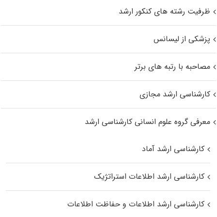
ظرفیت رشته های کنکور ارشد
پزشکی از لیسانس
مصاحبه با رتبه های برتر
کارشناسی ارشد مجازی
معرفی گروه علوم انسانی کارشناسی ارشد
کارشناسی ارشد آماد
کارشناسی ارشد اطلاعات استراتژیک
کارشناسی ارشد اطلاعات و حفاظت اطلاعات