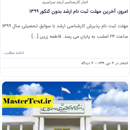
اخبار کارشناسی ارشد سراسری
امروز، آخرین مهلت ثبت نام ارشد بدون کنکور ۱۳۹۹
مهلت ثبت نام پذیرش کارشناسی ارشد با سوابق تحصیلی سال ۱۳۹۹
ساعت ۲۴ امشب به پایان می رسد. فاطمه زرین [...]
ادامه مطلب…
on
انتشار در: ۳ دی, ۱۳۹۹
--
۴ دیدگاه
امروز،
آخرین
مهلت
ثبت
نام
ارشد
بدون
کنکور
۱۳۹۹