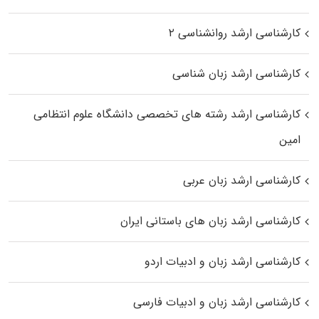
کارشناسی ارشد روانشناسی ۲
کارشناسی ارشد زبان شناسی
کارشناسی ارشد رﺷﺘﻪ ﻫﺎی تخصصی داﻧﺸﮕﺎه ﻋﻠﻮم انتظامی
اﻣﻴﻦ
کارشناسی ارشد زبان عربی
کارشناسی ارشد زبان‌ های باستانی ایران
کارشناسی ارشد زبان و ادبیات اردو
کارشناسی ارشد زبان و ادبیات فارسی