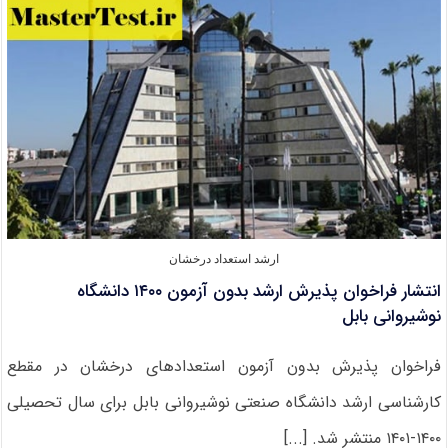
۱۴۰۰
دانشگاه
گیلان
ارشد استعداد درخشان
انتشار فراخوان پذیرش ارشد بدون آزمون ۱۴۰۰ دانشگاه
نوشیروانی بابل
فراخوان پذیرش بدون آزمون استعدادهای درخشان در مقطع
کارشناسی ارشد دانشگاه صنعتی نوشیروانی بابل برای سال تحصیلی
۱۴۰۰-۱۴۰۱ منتشر شد. [...]