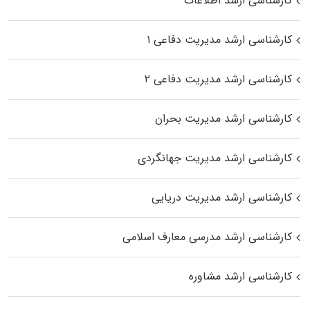
کارشناسی ارشد اطلاعات
کارشناسی ارشد مدیریت دفاعی ۱
کارشناسی ارشد مدیریت دفاعی ۲
کارشناسی ارشد مدیریت بحران
کارشناسی ارشد مدیریت جهانگردی
کارشناسی ارشد مدیریت دریایی
کارشناسی ارشد مدرسی معارف اسلامی
کارشناسی ارشد مشاوره