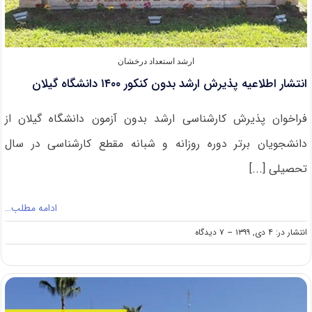
ارشد استعداد درخشان
انتشار اطلاعیه پذیرش ارشد بدون کنکور ۱۴۰۰ دانشگاه گیلان
فراخوان پذیرش کارشناسی ارشد بدون آزمون دانشگاه گیلان از
دانشجویان برتر دوره روزانه و شبانه مقطع کارشناسی در سال
تحصیلی [...]
ادامه مطلب…
on
انتشار در: ۴ دی, ۱۳۹۹
--
۷ دیدگاه
انتشار
اطلاعیه
پذیرش
ارشد
بدون
کنکور