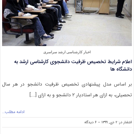
مختلف
تحصیلی
اخبار کارشناسی ارشد سراسری
اعلام شرایط تخصیص ظرفیت دانشجوی کارشناسی ارشد به
دانشگاه ها
بر اساس مدل پیشنهادی تخصیص ظرفیت دانشجو در هر سال
تحصیلی، به ازای هر استادیار ۲ دانشجو و به ازای [...]
ادامه مطلب…
on
انتشار در: ۲ دی, ۱۳۹۹
--
۶ دیدگاه
اعلام
شرایط