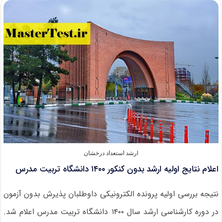
کنکور
۱۴۰۰
دانشگاه
امام
خمینی
قزوین
ارشد استعداد درخشان
اعلام نتایج اولیه ارشد بدون کنکور ۱۴۰۰ دانشگاه تربیت مدرس
نتیجه بررسی اولیه پرونده الکترونیکی داوطلبان پذیرش بدون آزمون
در دوره کارشناسی ارشد سال ۱۴۰۰ دانشگاه تربیت مدرس اعلام شد.