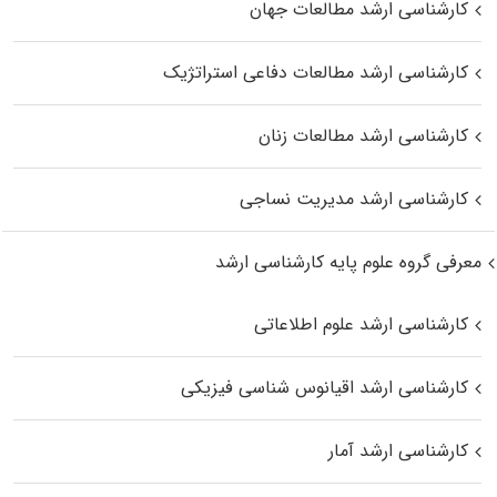
کارشناسی ارشد مطالعات جهان
کارشناسی ارشد مطالعات دفاعی استراتژیک
کارشناسی ارشد مطالعات زنان
کارشناسی ارشد مدیریت نساجی
معرفی گروه علوم پایه کارشناسی ارشد
کارشناسی ارشد علوم اطلاعاتی
کارشناسی ارشد اقیانوس‌ شناسی فیزیکی
کارشناسی ارشد آمار