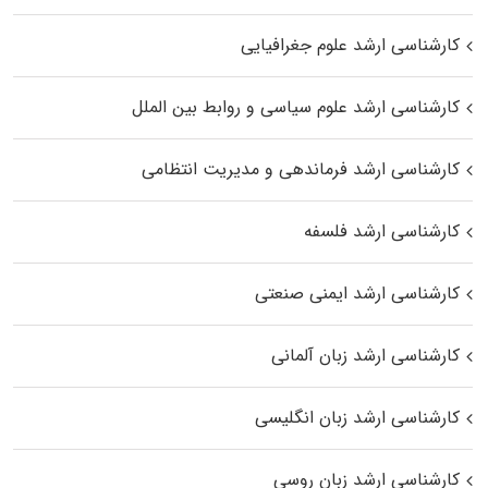
کارشناسی ارشد علوم جغرافیایی
کارشناسی ارشد علوم سیاسی و روابط بین الملل
کارشناسی ارشد فرماندهی و مدیریت انتظامی
کارشناسی ارشد فلسفه
کارشناسی ارشد ایمنی صنعتی
کارشناسی ارشد زبان آلمانی
کارشناسی ارشد زبان انگلیسی
کارشناسی ارشد زبان روسی