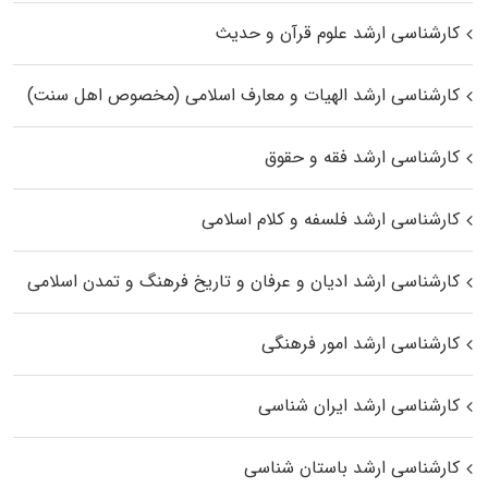
کارشناسی ارشد علوم قرآن و حدیث
کارشناسی ارشد الهیات و معارف اسلامی (مخصوص اهل سنت)
کارشناسی ارشد فقه و حقوق
کارشناسی ارشد فلسفه و کلام اسلامی
کارشناسی ارشد ادیان و عرفان و تاریخ فرهنگ و تمدن اسلامی
کارشناسی ارشد امور فرهنگی
کارشناسی ارشد ایران شناسی
کارشناسی ارشد باستان شناسی