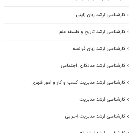
کارشناسی ارشد زبان ژاپنی
کارشناسی ارشد تاریخ و فلسفه علم
کارشناسی ارشد زبان فرانسه
کارشناسی ارشد مددکاری اجتماعی
کارشناسی ارشد مدیریت کسب و کار و امور شهری
کارشناسی ارشد مدیریت
کارشناسی ارشد مدیریت اجرایی