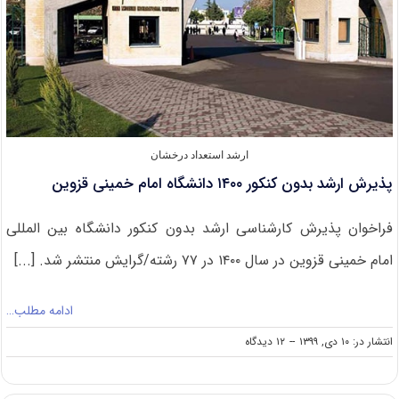
ارشد استعداد درخشان
پذیرش ارشد بدون کنکور ۱۴۰۰ دانشگاه امام خمینی قزوین
فراخوان پذیرش کارشناسی ارشد بدون کنکور دانشگاه بین المللی
امام خمینی قزوین در سال ۱۴۰۰ در ۷۷ رشته/گرایش منتشر شد. [...]
ادامه مطلب…
on
انتشار در: ۱۰ دی, ۱۳۹۹
--
۱۲ دیدگاه
پذیرش
ارشد
بدون