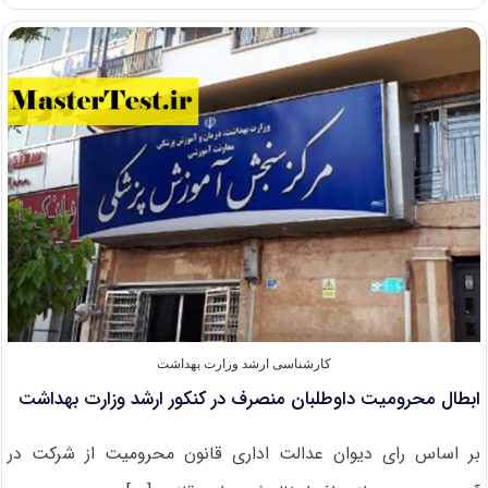
نام
پذیرش
ارشد
بدون
کنکور
۱۴۰۱
دانشگاه
خواجه
نصیر
کارشناسی ارشد وزارت بهداشت
ابطال محرومیت داوطلبان منصرف در کنکور ارشد وزارت بهداشت
بر اساس رای دیوان عدالت اداری قانون محرومیت از شرکت در