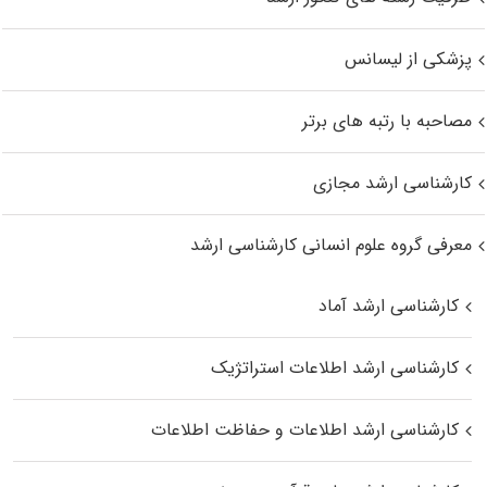
پزشکی از لیسانس
مصاحبه با رتبه های برتر
کارشناسی ارشد مجازی
معرفی گروه علوم انسانی کارشناسی ارشد
کارشناسی ارشد آماد
کارشناسی ارشد اطلاعات استراتژیک
کارشناسی ارشد اطلاعات و حفاظت اطلاعات