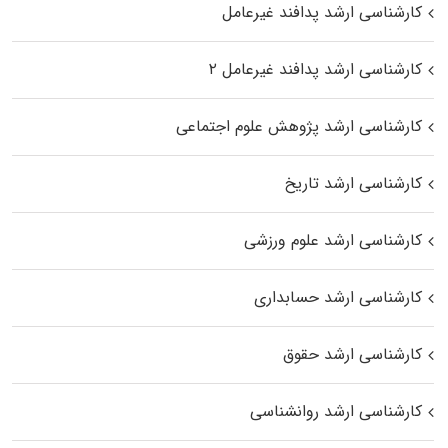
کارشناسی ارشد پدافند غیرعامل
کارشناسی ارشد پدافند غیرعامل ۲
کارشناسی ارشد پژوهش علوم اجتماعی
کارشناسی ارشد تاریخ
کارشناسی ارشد علوم ورزشی
کارشناسی ارشد حسابداری
کارشناسی ارشد حقوق
کارشناسی ارشد روانشناسی