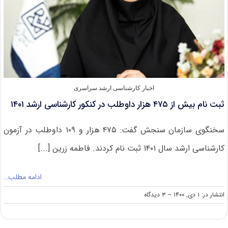
اخبار کارشناسی ارشد سراسری
ثبت نام بیش از ۴۷۵ هزار داوطلب در کنکور کارشناسی ارشد ۱۴۰۱
سخنگوی سازمان سنجش گفت: ۴۷۵ هزار و ۱۰۹ داوطلب در آزمون
کارشناسی ارشد سال ۱۴۰۱ ثبت نام کردند. فاطمه زرین [...]
ادامه مطلب…
on
انتشار در: ۱ دی, ۱۴۰۰
--
۳ دیدگاه
ثبت
نام
بیش