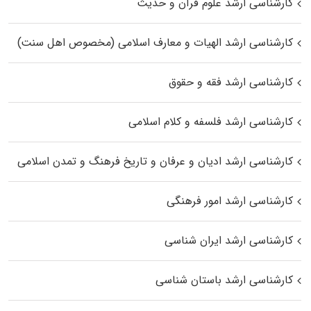
کارشناسی ارشد علوم قرآن و حدیث
کارشناسی ارشد الهیات و معارف اسلامی (مخصوص اهل سنت)
کارشناسی ارشد فقه و حقوق
کارشناسی ارشد فلسفه و کلام اسلامی
کارشناسی ارشد ادیان و عرفان و تاریخ فرهنگ و تمدن اسلامی
کارشناسی ارشد امور فرهنگی
کارشناسی ارشد ایران شناسی
کارشناسی ارشد باستان شناسی