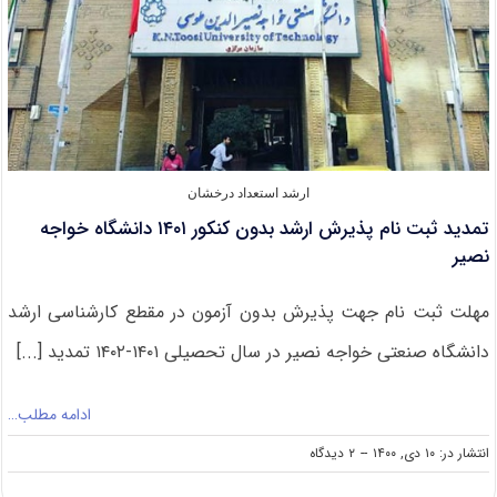
ارشد استعداد درخشان
تمدید ثبت نام پذیرش ارشد بدون کنکور ۱۴۰۱ دانشگاه خواجه
نصیر
مهلت ثبت نام جهت پذیرش بدون آزمون در مقطع کارشناسی ارشد
دانشگاه صنعتی خواجه نصیر در سال تحصیلی ۱۴۰۱-۱۴۰۲ تمدید [...]
ادامه مطلب…
on
انتشار در: ۱۰ دی, ۱۴۰۰
--
۲ دیدگاه
تمدید
ثبت