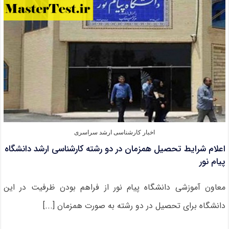
۱۴۰۲
اخبار کارشناسی ارشد سراسری
اعلام شرایط تحصیل همزمان در دو رشته کارشناسی ارشد دانشگاه
پیام نور
معاون آموزشی دانشگاه پیام نور از فراهم بودن ظرفیت در این
دانشگاه برای تحصیل در دو رشته به صورت همزمان [...]