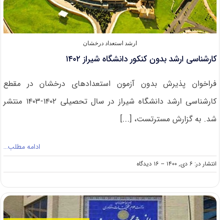
ارشد استعداد درخشان
کارشناسی ارشد بدون کنکور دانشگاه شیراز ۱۴۰۲
فراخوان پذیرش بدون آزمون استعدادهای درخشان در مقطع
کارشناسی ارشد دانشگاه شیراز در سال تحصیلی ۱۴۰۲-۱۴۰۳ منتشر
شد. به گزارش مسترتست، [...]
ادامه مطلب…
on
انتشار در: ۶ دی, ۱۴۰۰
--
۱۶ دیدگاه
کارشناسی
ارشد
بدون
کنکور
دانشگاه
شیراز