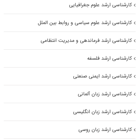
کارشناسی ارشد علوم جغرافیایی
کارشناسی ارشد علوم سیاسی و روابط بین الملل
کارشناسی ارشد فرماندهی و مدیریت انتظامی
کارشناسی ارشد فلسفه
کارشناسی ارشد ایمنی صنعتی
کارشناسی ارشد زبان آلمانی
کارشناسی ارشد زبان انگلیسی
کارشناسی ارشد زبان روسی