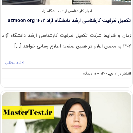
اخبار کارشناسی ارشد دانشگاه آزاد
تکمیل ظرفیت کارشناسی ارشد دانشگاه آزاد ۱۴۰۲ azmoon.org
زمان و شرایط شرکت تکمیل ظرفیت کارشناسی ارشد دانشگاه آزاد
۱۴۰۲ به محض اعلام در همین صفحه اطلاع رسانی خواهد [...]
ادامه مطلب…
on
انتشار در: ۲ دی, ۱۴۰۰
--
۱۱ دیدگاه
تکمیل
ظرفیت
کارشناسی
ارشد
دانشگاه
آزاد
۱۴۰۲
azmoon.org