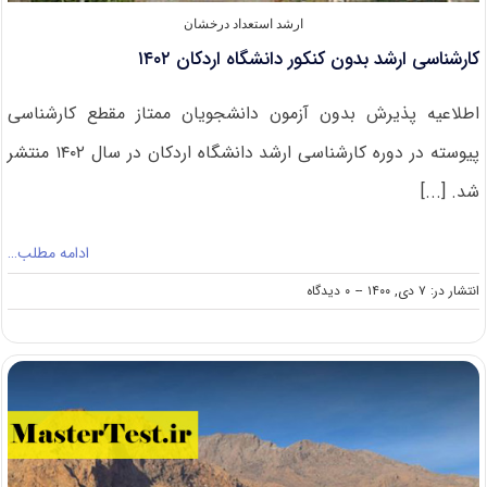
ارشد استعداد درخشان
کارشناسی ارشد بدون کنکور دانشگاه اردکان ۱۴۰۲
اطلاعیه پذیرش بدون آزمون دانشجویان ممتاز مقطع کارشناسی
پیوسته در دوره کارشناسی ارشد دانشگاه اردکان در سال ۱۴۰۲ منتشر
شد. [...]
ادامه مطلب…
on
انتشار در: ۷ دی, ۱۴۰۰
--
۰ دیدگاه
کارشناسی
ارشد
بدون
کنکور
دانشگاه
اردکان
۱۴۰۲