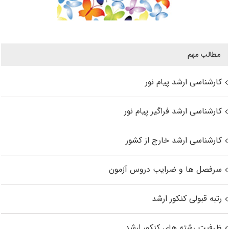
مطالب مهم
کارشناسی ارشد پیام نور
کارشناسی ارشد فراگیر پیام نور
کارشناسی ارشد خارج از کشور
سرفصل ها و ضرایب دروس آزمون
رتبه قبولی کنکور ارشد
ظرفیت رشته های کنکور ارشد