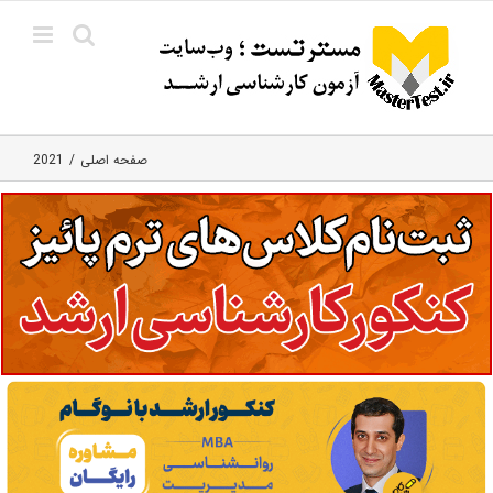
Ski
t
conten
صفحه اصلی
2021