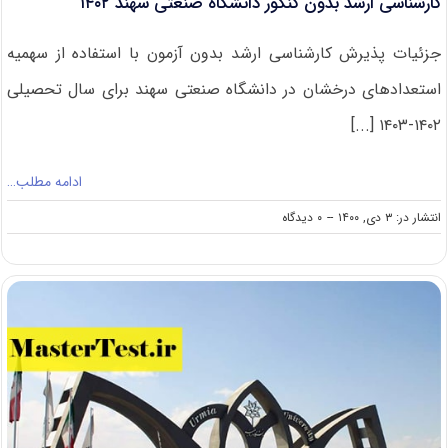
کارشناسی ارشد بدون کنکور دانشگاه صنعتی سهند ۱۴۰۲
جزئیات پذیرش کارشناسی ارشد بدون آزمون با استفاده از سهمیه
استعدادهای درخشان در دانشگاه صنعتی سهند برای سال تحصیلی
۱۴۰۲-۱۴۰۳ [...]
ادامه مطلب…
on
انتشار در: ۳ دی, ۱۴۰۰
--
۰ دیدگاه
کارشناسی
ارشد
بدون
کنکور
دانشگاه
صنعتی
سهند
۱۴۰۲