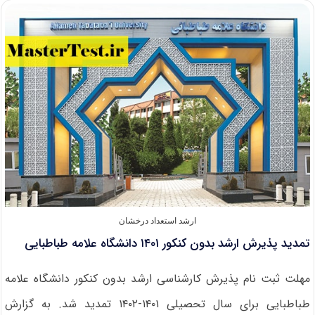
کنکور
دانشگاه
ارومیه
۱۴۰۲
ارشد استعداد درخشان
تمدید پذیرش ارشد بدون کنکور ۱۴۰۱ دانشگاه علامه طباطبایی
مهلت ثبت نام پذیرش کارشناسی ارشد بدون کنکور دانشگاه علامه
طباطبایی برای سال تحصیلی ۱۴۰۱-۱۴۰۲ تمدید شد. به گزارش