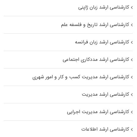
کارشناسی ارشد زبان ژاپنی
کارشناسی ارشد تاریخ و فلسفه علم
کارشناسی ارشد زبان فرانسه
کارشناسی ارشد مددکاری اجتماعی
کارشناسی ارشد مدیریت کسب و کار و امور شهری
کارشناسی ارشد مدیریت
کارشناسی ارشد مدیریت اجرایی
کارشناسی ارشد اطلاعات