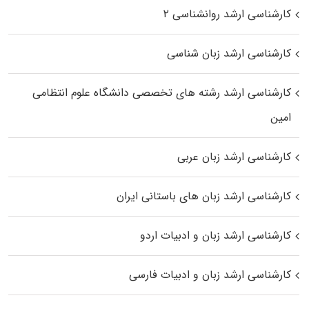
کارشناسی ارشد روانشناسی ۲
کارشناسی ارشد زبان شناسی
کارشناسی ارشد رﺷﺘﻪ ﻫﺎی تخصصی داﻧﺸﮕﺎه ﻋﻠﻮم انتظامی
اﻣﻴﻦ
کارشناسی ارشد زبان عربی
کارشناسی ارشد زبان‌ های باستانی ایران
کارشناسی ارشد زبان و ادبیات اردو
کارشناسی ارشد زبان و ادبیات فارسی