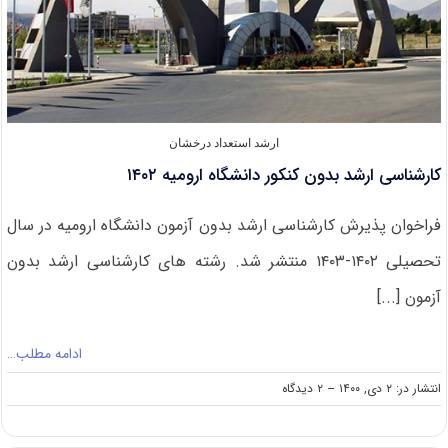
ارشد استعداد درخشان
کارشناسی ارشد بدون کنکور دانشگاه ارومیه ۱۴۰۲
فراخوان پذیرش کارشناسی ارشد بدون آزمون دانشگاه ارومیه در سال
تحصیلی ۱۴۰۲-۱۴۰۳ منتشر شد. رشته های کارشناسی ارشد بدون
آزمون [...]
ادامه مطلب…
on
انتشار در: ۲ دی, ۱۴۰۰
--
۲ دیدگاه
کارشناسی
ارشد
بدون