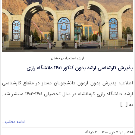
ارشد استعداد درخشان
پذیرش کارشناسی ارشد بدون کنکور ۱۴۰۱ دانشگاه رازی
اطلاعیه پذیرش بدون آزمون دانشجویان ممتاز در مقطع کارشناسی
ارشد دانشگاه رازی کرمانشاه در سال تحصیلی ۱۴۰۱-۱۴۰۲ منتشر شد.
به [...]
ادامه مطلب…
on
انتشار در: ۷ دی, ۱۴۰۰
--
۳ دیدگاه