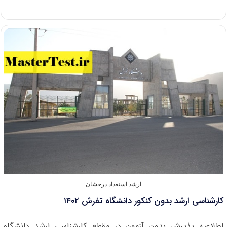
پذیرش
کارشناسی
ارشد
بدون
کنکور
۱۴۰۱
دانشگاه
رازی
ارشد استعداد درخشان
کارشناسی ارشد بدون کنکور دانشگاه تفرش ۱۴۰۲
اطلاعیه پذیرش بدون آزمون در مقطع کارشناسی ارشد دانشگاه