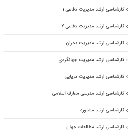
کارشناسی ارشد مدیریت دفاعی ۱
کارشناسی ارشد مدیریت دفاعی ۲
کارشناسی ارشد مدیریت بحران
کارشناسی ارشد مدیریت جهانگردی
کارشناسی ارشد مدیریت دریایی
کارشناسی ارشد مدرسی معارف اسلامی
کارشناسی ارشد مشاوره
کارشناسی ارشد مطالعات جهان