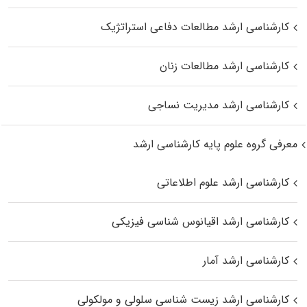
کارشناسی ارشد مطالعات دفاعی استراتژیک
کارشناسی ارشد مطالعات زنان
کارشناسی ارشد مدیریت نساجی
معرفی گروه علوم پایه کارشناسی ارشد
کارشناسی ارشد علوم اطلاعاتی
کارشناسی ارشد اقیانوس‌ شناسی فیزیکی
کارشناسی ارشد آمار
کارشناسی ارشد زیست شناسی سلولی و مولکولی