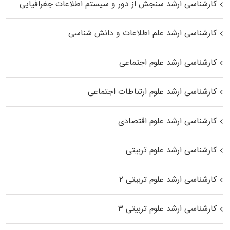
کارشناسی ارشد سنجش از دور و سیستم اطلاعات جغرافیایی
کارشناسی ارشد علم اطلاعات و دانش شناسی
کارشناسی ارشد علوم اجتماعی
کارشناسی ارشد علوم ارتباطات اجتماعی
کارشناسی ارشد علوم اقتصادی
کارشناسی ارشد علوم تربیتی
کارشناسی ارشد علوم تربیتی ۲
کارشناسی ارشد علوم تربیتی ۳