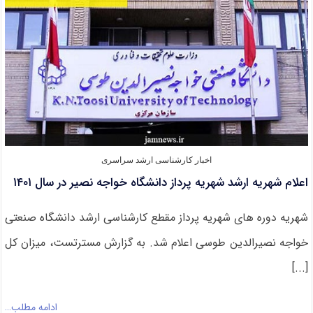
+
رشته
ها)
اخبار کارشناسی ارشد سراسری
اعلام شهریه ارشد شهریه پرداز دانشگاه خواجه نصیر در سال ۱۴۰۱
شهریه دوره های شهریه پرداز مقطع کارشناسی ارشد دانشگاه صنعتی
خواجه نصیرالدین طوسی اعلام شد. به گزارش مسترتست، میزان کل
[...]
ادامه مطلب…