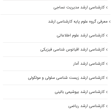
کارشناسی ارشد مدیریت نساجی
معرفی گروه علوم پایه کارشناسی ارشد
کارشناسی ارشد علوم اطلاعاتی
کارشناسی ارشد اقیانوس‌ شناسی فیزیکی
کارشناسی ارشد آمار
کارشناسی ارشد زیست شناسی سلولی و مولکولی
کارشناسی ارشد بیوشیمی بالینی
کارشناسی ارشد ریاضی