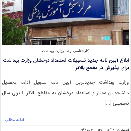
کارشناسی ارشد وزارت بهداشت
ابلاغ آیین نامه جدید تسهیلات استعداد درخشان وزارت بهداشت
برای پذیرش در مقطع بالاتر
وزارت بهداشت جدیدترین آیین نامه تسهیل ادامه تحصیل
دانشجویان ممتاز و استعداد درخشان به مقاطع بالاتر را برای سال
تحصیلی [...]
ادامه مطلب…
on
انتشار در: ۸ آبان, ۱۴۰۱
--
۴ دیدگاه