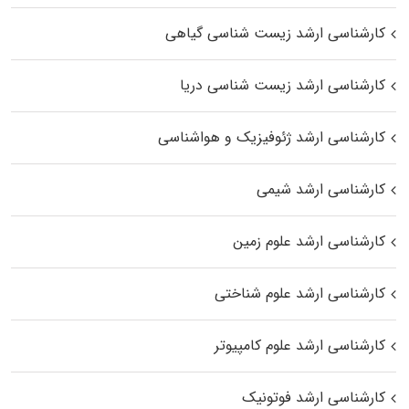
کارشناسی ارشد زیست‌ شناسی گیاهی
کارشناسی ارشد زیست‌ شناسی دریا
کارشناسی ارشد ژئوفیزیک و هواشناسی
کارشناسی ارشد شیمی
کارشناسی ارشد علوم زمین
کارشناسی ارشد علوم شناختی
کارشناسی ارشد علوم کامپیوتر
کارشناسی ارشد فوتونیک