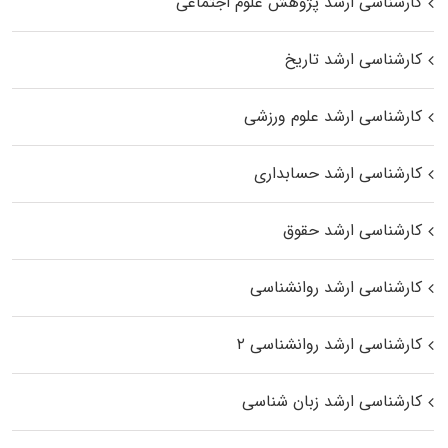
کارشناسی ارشد پژوهش علوم اجتماعی
کارشناسی ارشد تاریخ
کارشناسی ارشد علوم ورزشی
کارشناسی ارشد حسابداری
کارشناسی ارشد حقوق
کارشناسی ارشد روانشناسی
کارشناسی ارشد روانشناسی ۲
کارشناسی ارشد زبان شناسی