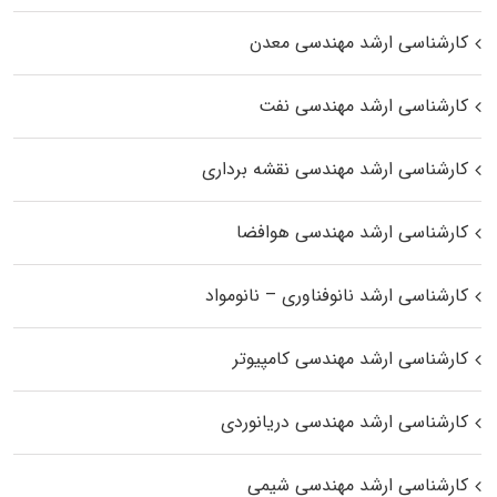
کارشناسی ارشد مهندسی معدن
کارشناسی ارشد مهندسی نفت
کارشناسی ارشد مهندسی نقشه برداری
کارشناسی ارشد مهندسی هوافضا
کارشناسی ارشد نانوفناوری – نانومواد
کارشناسی ارشد مهندسی کامپیوتر
کارشناسی ارشد مهندسی دریانوردی
کارشناسی ارشد مهندسی شیمی