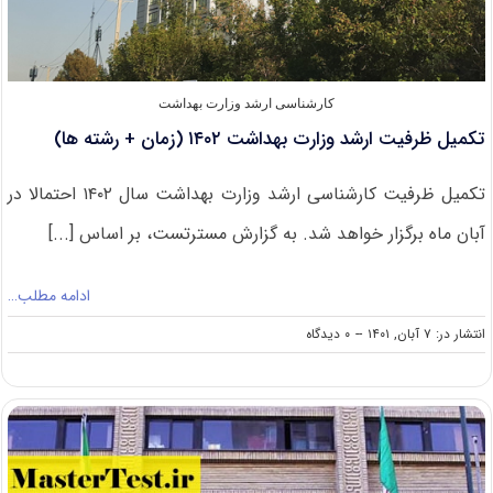
کارشناسی ارشد وزارت بهداشت
تکمیل ظرفیت ارشد وزارت بهداشت ۱۴۰۲ (زمان + رشته ها)
تکمیل ظرفیت کارشناسی ارشد وزارت بهداشت سال ۱۴۰۲ احتمالا در
آبان ماه برگزار خواهد شد. به گزارش مسترتست، بر اساس [...]
ادامه مطلب…
on
انتشار در: ۷ آبان, ۱۴۰۱
--
۰ دیدگاه
تکمیل
ظرفیت
ارشد
وزارت
بهداشت
۱۴۰۲
(زمان