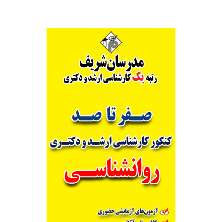
دوره
آزمون
الکترونیکی
کارشناسی
ارشد
آموزش
پزشکی
مجازی