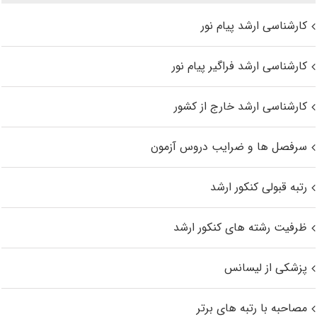
کارشناسی ارشد پیام نور
کارشناسی ارشد فراگیر پیام نور
کارشناسی ارشد خارج از کشور
سرفصل ها و ضرایب دروس آزمون
رتبه قبولی کنکور ارشد
ظرفیت رشته های کنکور ارشد
پزشکی از لیسانس
مصاحبه با رتبه های برتر