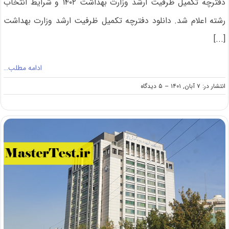
دفترچه تکمیل ظرفیت ارشد وزارت بهداشت ‍۱۴۰۲ و شرایط انتخاب
رشته اعلام شد. دانلود دفترچه تکمیل ظرفیت ارشد وزارت بهداشت
[...]
ادامه مطلب…
on
انتشار در: ۷ آبان, ۱۴۰۱
--
۵ دیدگاه
دفترچه
تکمیل
ظرفیت
ارشد
وزارت
بهداشت
‍۱۴۰۲