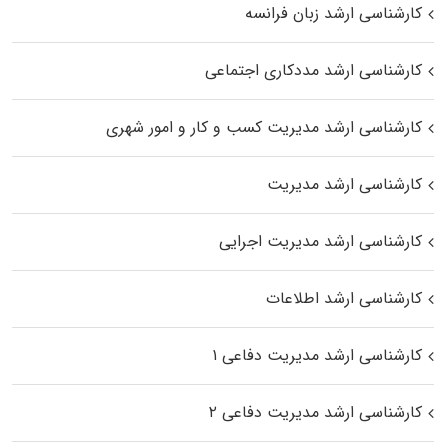
کارشناسی ارشد زبان فرانسه
کارشناسی ارشد مددکاری اجتماعی
کارشناسی ارشد مدیریت کسب و کار و امور شهری
کارشناسی ارشد مدیریت
کارشناسی ارشد مدیریت اجرایی
کارشناسی ارشد اطلاعات
کارشناسی ارشد مدیریت دفاعی ۱
کارشناسی ارشد مدیریت دفاعی ۲