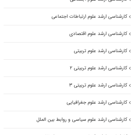
کارشناسی ارشد علوم ارتباطات اجتماعی
کارشناسی ارشد علوم اقتصادی
کارشناسی ارشد علوم تربیتی
کارشناسی ارشد علوم تربیتی ۲
کارشناسی ارشد علوم تربیتی ۳
کارشناسی ارشد علوم جغرافیایی
کارشناسی ارشد علوم سیاسی و روابط بین الملل