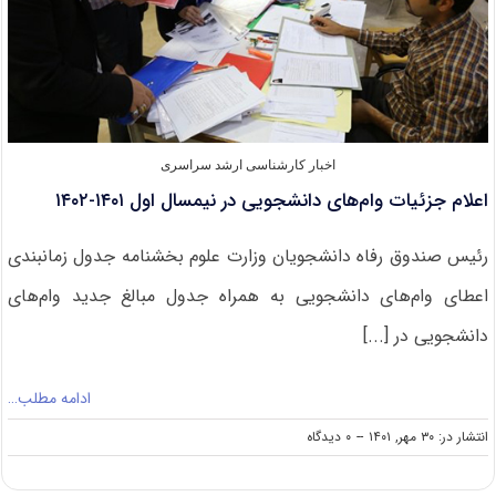
اخبار کارشناسی ارشد سراسری
اعلام جزئیات وام‌های دانشجویی در نیمسال اول ۱۴۰۱-۱۴۰۲
رئیس صندوق رفاه دانشجویان وزارت علوم بخشنامه جدول زمانبندی
اعطای وام‌های دانشجویی به همراه جدول مبالغ جدید وام‌های
دانشجویی در [...]
ادامه مطلب…
on
انتشار در: ۳۰ مهر, ۱۴۰۱
--
۰ دیدگاه
اعلام
جزئیات