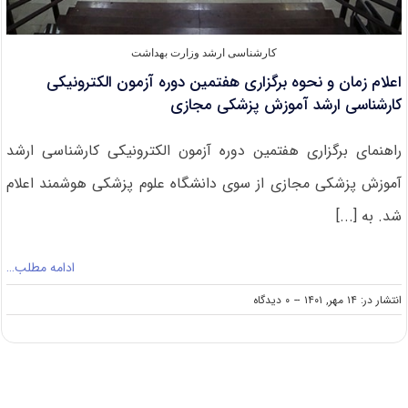
کارشناسی ارشد وزارت بهداشت
اعلام زمان و نحوه برگزاری هفتمین دوره آزمون الکترونیکی
کارشناسی ارشد آموزش پزشکی مجازی
راهنمای برگزاری هفتمین دوره آزمون الکترونیکی کارشناسی ارشد
آموزش پزشکی مجازی از سوی دانشگاه علوم پزشکی هوشمند اعلام
شد. به [...]
ادامه مطلب…
on
انتشار در: ۱۴ مهر, ۱۴۰۱
--
۰ دیدگاه
اعلام
زمان
و
نحوه
برگزاری
هفتمین