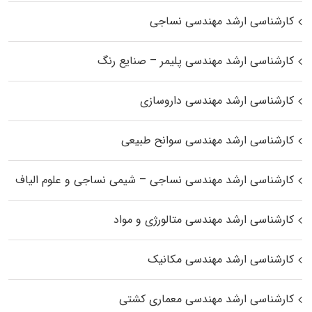
کارشناسی ارشد مهندسی نساجی
کارشناسی ارشد مهندسی پلیمر – صنایع رنگ
کارشناسی ارشد مهندسی داروسازی
کارشناسی ارشد مهندسی سوانح طبیعی
کارشناسی ارشد مهندسی نساجی – شیمی نساجی و علوم الیاف
کارشناسی ارشد مهندسی متالورژی و مواد
کارشناسی ارشد مهندسی مکانیک
کارشناسی ارشد مهندسی معماری کشتی