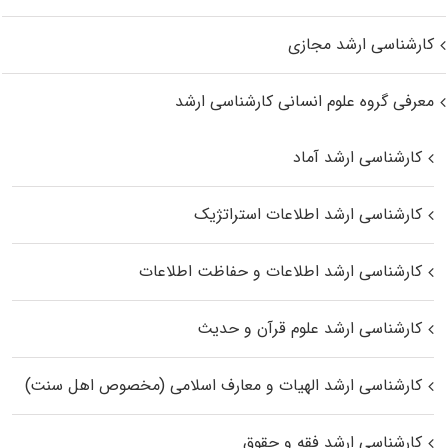
کارشناسی ارشد مجازی
معرفی گروه علوم انسانی کارشناسی ارشد
کارشناسی ارشد آماد
کارشناسی ارشد اطلاعات استراتژیک
کارشناسی ارشد اطلاعات و حفاظت اطلاعات
کارشناسی ارشد علوم قرآن و حدیث
کارشناسی ارشد الهیات و معارف اسلامی (مخصوص اهل سنت)
کارشناسی ارشد فقه و حقوق