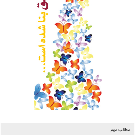
مطالب مهم