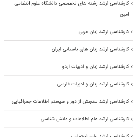
کارشناسی ارشد رﺷﺘﻪ ﻫﺎی تخصصی داﻧﺸﮕﺎه ﻋﻠﻮم انتظامی
اﻣﻴﻦ
کارشناسی ارشد زبان عربی
کارشناسی ارشد زبان‌ های باستانی ایران
کارشناسی ارشد زبان و ادبیات اردو
کارشناسی ارشد زبان و ادبیات فارسی
کارشناسی ارشد سنجش از دور و سیستم اطلاعات جغرافیایی
کارشناسی ارشد علم اطلاعات و دانش شناسی
کارشناسی ارشد علوم اجتماعی