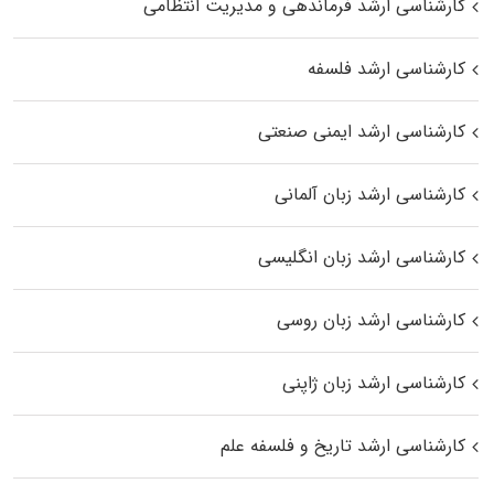
کارشناسی ارشد فرماندهی و مدیریت انتظامی
کارشناسی ارشد فلسفه
کارشناسی ارشد ایمنی صنعتی
کارشناسی ارشد زبان آلمانی
کارشناسی ارشد زبان انگلیسی
کارشناسی ارشد زبان روسی
کارشناسی ارشد زبان ژاپنی
کارشناسی ارشد تاریخ و فلسفه علم