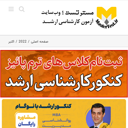
Ski
t
conten
صفحه اصلی
2022
اکتبر