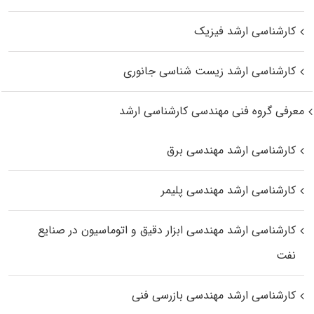
کارشناسی ارشد فیزیک
کارشناسی ارشد زیست‌ شناسی جانوری
معرفی گروه فنی مهندسی کارشناسی ارشد
کارشناسی ارشد مهندسی برق
کارشناسی ارشد مهندسی پلیمر
کارشناسی ارشد مهندسی ابزار دقیق و اتوماسیون در صنایع
نفت
کارشناسی ارشد مهندسی بازرسی فنی