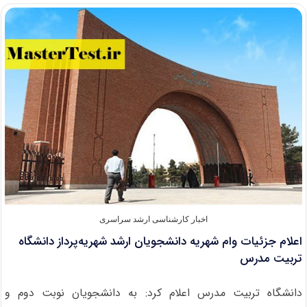
وام‌های
دانشجویی
در
نیمسال
اول
۱۴۰۱-۱۴۰۲
اخبار کارشناسی ارشد سراسری
اعلام جزئیات وام شهریه دانشجویان ارشد شهریه‌پرداز دانشگاه
تربیت مدرس
دانشگاه تربیت مدرس اعلام کرد: به دانشجویان نوبت دوم و