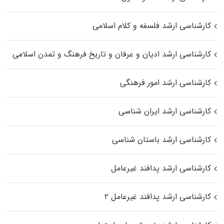
کارشناسی ارشد فلسفه و کلام اسلامی
کارشناسی ارشد ادیان و عرفان و تاریخ فرهنگ و تمدن اسلامی
کارشناسی ارشد امور فرهنگی
کارشناسی ارشد ایران شناسی
کارشناسی ارشد باستان شناسی
کارشناسی ارشد پدافند غیرعامل
کارشناسی ارشد پدافند غیرعامل ۲