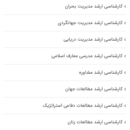
کارشناسی ارشد مدیریت بحران
کارشناسی ارشد مدیریت جهانگردی
کارشناسی ارشد مدیریت دریایی
کارشناسی ارشد مدرسی معارف اسلامی
کارشناسی ارشد مشاوره
کارشناسی ارشد مطالعات جهان
کارشناسی ارشد مطالعات دفاعی استراتژیک
کارشناسی ارشد مطالعات زنان