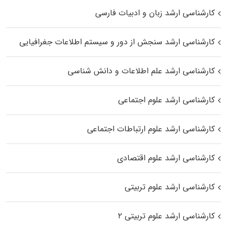
کارشناسی ارشد زبان و ادبیات فارسی
کارشناسی ارشد سنجش از دور و سیستم اطلاعات جغرافیایی
کارشناسی ارشد علم اطلاعات و دانش شناسی
کارشناسی ارشد علوم اجتماعی
کارشناسی ارشد علوم ارتباطات اجتماعی
کارشناسی ارشد علوم اقتصادی
کارشناسی ارشد علوم تربیتی
کارشناسی ارشد علوم تربیتی ۲