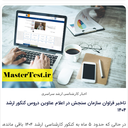
افزایش
وام‌های
دانشجویی
و
حذف
ضامن
شخصی
در
سال
۱۴۰۳
اخبار کارشناسی ارشد سراسری
تاخیر فراوان سازمان سنجش در اعلام عناوین دروس کنکور ارشد
۱۴۰۴
در حالی که حدود ۵ ماه به کنکور کارشناسی ارشد ۱۴۰۴ باقی مانده،