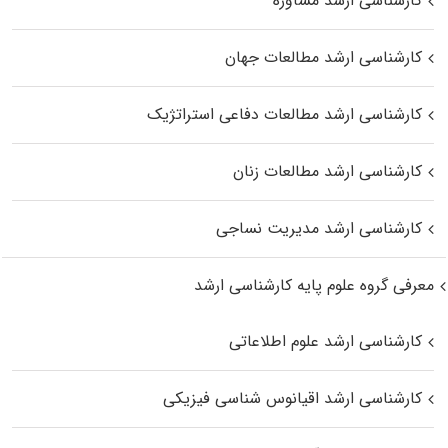
کارشناسی ارشد مشاوره
کارشناسی ارشد مطالعات جهان
کارشناسی ارشد مطالعات دفاعی استراتژیک
کارشناسی ارشد مطالعات زنان
کارشناسی ارشد مدیریت نساجی
معرفی گروه علوم پایه کارشناسی ارشد
کارشناسی ارشد علوم اطلاعاتی
کارشناسی ارشد اقیانوس‌ شناسی فیزیکی