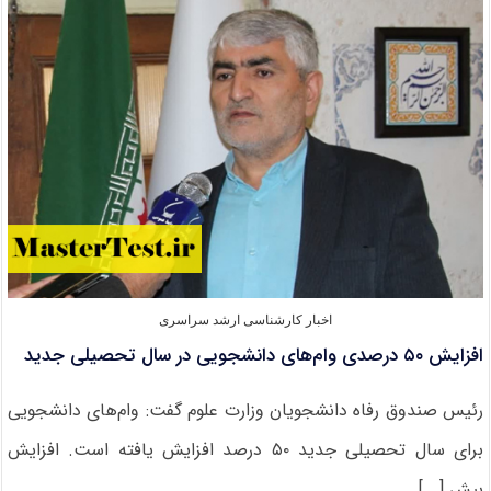
ثبت‌نام
پذیرفته
شدگان
کارشناسی
ارشد
۱۴۰۳
از
سوی
دانشگاه
ها
اخبار کارشناسی ارشد سراسری
افزایش ۵۰ درصدی وام‌های دانشجویی در سال تحصیلی جدید
رئیس صندوق رفاه دانشجویان وزارت علوم گفت: وام‌های دانشجویی
برای سال تحصیلی جدید ۵۰ درصد افزایش یافته است. افزایش
بیش [...]