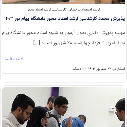
ارشد استعداد درخشان
,
کارشناسی ارشد استاد محور
پذیرش مجدد کارشناسی ارشد استاد محور دانشگاه پیام نور ۱۴۰۳
مهلت پذیرش دکتری بدون آزمون به شیوه استاد محور دانشگاه پیام
نور از امروز تا فردا، چهارشنبه ۲۸ شهریور تمدید [...]
ادامه مطلب…
on
انتشار در: ۲۷ شهریور, ۱۴۰۳
--
۰ دیدگاه
پذیرش
مجدد
کارشناسی
ارشد
استاد
محور
دانشگاه
پیام
نور
۱۴۰۳