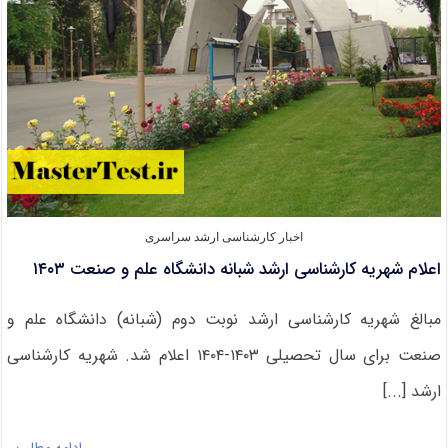
علامه
طباطبایی
۱۴۰۳
اخبار کارشناسی ارشد سراسری
اعلام شهریه کارشناسی ارشد شبانه دانشگاه علم و صنعت ۱۴۰۳
مبالغ شهریه کارشناسی ارشد نوبت دوم (شبانه) دانشگاه علم و
صنعت برای ﺳﺎل ﺗﺤﺼﯿﻠﯽ ۱۴۰۳-۱۴۰۴ اعلام شد. شهریه کارشناسی
ارشد [...]
ادامه مطلب…