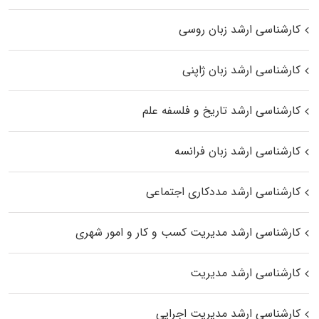
کارشناسی ارشد زبان روسی
کارشناسی ارشد زبان ژاپنی
کارشناسی ارشد تاریخ و فلسفه علم
کارشناسی ارشد زبان فرانسه
کارشناسی ارشد مددکاری اجتماعی
کارشناسی ارشد مدیریت کسب و کار و امور شهری
کارشناسی ارشد مدیریت
کارشناسی ارشد مدیریت اجرایی