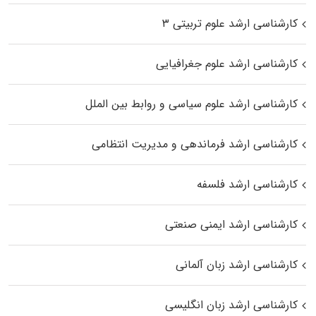
کارشناسی ارشد علوم تربیتی ۳
کارشناسی ارشد علوم جغرافیایی
کارشناسی ارشد علوم سیاسی و روابط بین الملل
کارشناسی ارشد فرماندهی و مدیریت انتظامی
کارشناسی ارشد فلسفه
کارشناسی ارشد ایمنی صنعتی
کارشناسی ارشد زبان آلمانی
کارشناسی ارشد زبان انگلیسی