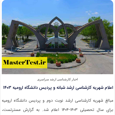
ارشد
دانشگاه
علم
و
فرهنگ
۱۴۰۳
اخبار کارشناسی ارشد سراسری
اعلام شهریه کارشناسی ارشد شبانه و پردیس دانشگاه ارومیه ۱۴۰۳
مبالغ شهریه کارشناسی ارشد نوبت دوم و پردیس دانشگاه ارومیه
برای ﺳﺎل ﺗﺤﺼﯿﻠﯽ ۱۴۰۳-۱۴۰۴ اعلام شد. به گزارش مسترتست،