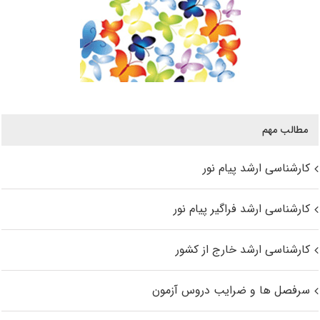
مطالب مهم
کارشناسی ارشد پیام نور
کارشناسی ارشد فراگیر پیام نور
کارشناسی ارشد خارج از کشور
سرفصل ها و ضرایب دروس آزمون