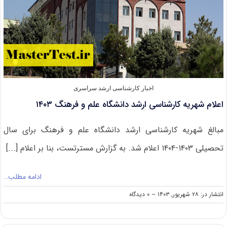
اخبار کارشناسی ارشد سراسری
اعلام شهریه کارشناسی ارشد دانشگاه علم و فرهنگ ۱۴۰۳
مبالغ شهریه کارشناسی ارشد دانشگاه علم و فرهنگ برای ﺳﺎل
ﺗﺤﺼﯿﻠﯽ ۱۴۰۳-۱۴۰۴ اعلام شد. به گزارش مسترتست، بنا بر اعلام [...]
ادامه مطلب…
on
انتشار در: ۲۸ شهریور, ۱۴۰۳
--
۰ دیدگاه
اعلام
شهریه
کارشناسی