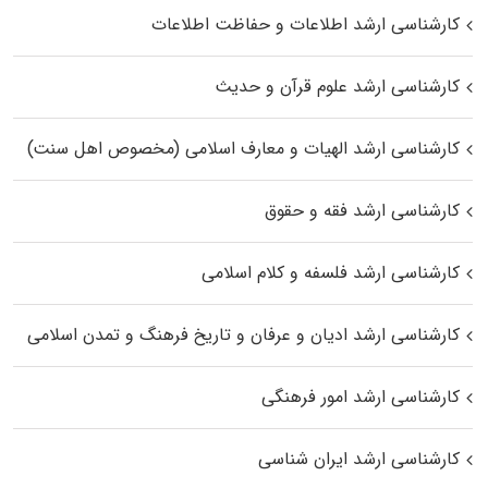
کارشناسی ارشد اطلاعات و حفاظت اطلاعات
کارشناسی ارشد علوم قرآن و حدیث
کارشناسی ارشد الهیات و معارف اسلامی (مخصوص اهل سنت)
کارشناسی ارشد فقه و حقوق
کارشناسی ارشد فلسفه و کلام اسلامی
کارشناسی ارشد ادیان و عرفان و تاریخ فرهنگ و تمدن اسلامی
کارشناسی ارشد امور فرهنگی
کارشناسی ارشد ایران شناسی