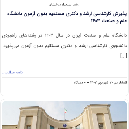
ارشد استعداد درخشان
پذیرش کارشناسی ارشد و دکتری مستقیم بدون آزمون دانشگاه
علم و صنعت ۱۴۰۳
دانشگاه علم و صنعت ایران در سال ۱۴۰۳ در رشته‌های راهبردی
دانشجوی کارشناسی ارشد و دکتری مستقیم بدون آزمون می‌پذیرد.
[...]
ادامه مطلب…
on
انتشار در: ۲۰ شهریور, ۱۴۰۳
--
۰ دیدگاه
پذیرش
کارشناسی
ارشد
و
دکتری
مستقیم
بدون
آزمون