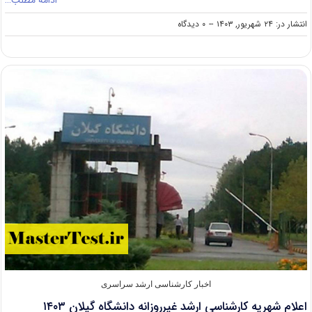
on
انتشار در: ۲۴ شهریور, ۱۴۰۳
--
۰ دیدگاه
اعلام
شهریه
کارشناسی
ارشد
شبانه
دانشگاه
علم
و
صنعت
۱۴۰۳
اخبار کارشناسی ارشد سراسری
اعلام شهریه کارشناسی ارشد غیرروزانه دانشگاه گیلان ۱۴۰۳