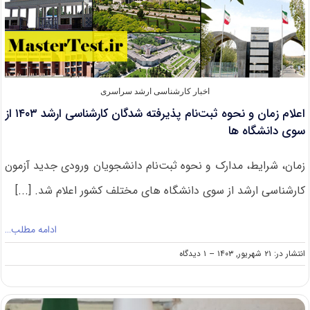
اخبار کارشناسی ارشد سراسری
اعلام زمان و نحوه ثبت‌نام پذیرفته شدگان کارشناسی ارشد ۱۴۰۳ از
سوی دانشگاه ها
زمان، شرایط، مدارک و نحوه ثبت‌نام دانشجویان ورودی جدید آزمون
کارشناسی ارشد از سوی دانشگاه های مختلف کشور اعلام شد. [...]
ادامه مطلب…
on
انتشار در: ۲۱ شهریور, ۱۴۰۳
--
۱ دیدگاه
اعلام
زمان
و
نحوه