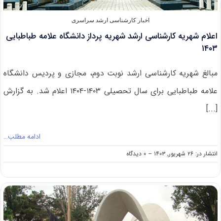
اخبار کارشناسی ارشد سراسری
اعلام شهریه کارشناسی ارشد شهریه پرداز دانشگاه علامه طباطبایی
۱۴۰۳
مبالغ شهریه کارشناسی ارشد نوبت دوم، مجازی و پردیس دانشگاه
علامه طباطبایی برای ﺳﺎل ﺗﺤﺼﯿﻠﯽ ۱۴۰۳-۱۴۰۴ اعلام شد. به گزارش
[...]
ادامه مطلب…
on
انتشار در: ۲۶ شهریور, ۱۴۰۳
--
۰ دیدگاه
اعلام
شهریه
کارشناسی
ارشد
شهریه
پرداز
دانشگاه