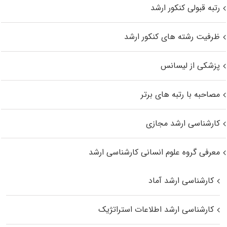
رتبه قبولی کنکور ارشد
ظرفیت رشته های کنکور ارشد
پزشکی از لیسانس
مصاحبه با رتبه های برتر
کارشناسی ارشد مجازی
معرفی گروه علوم انسانی کارشناسی ارشد
کارشناسی ارشد آماد
کارشناسی ارشد اطلاعات استراتژیک