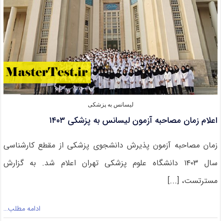
دانشگاه
علم
و
صنعت
۱۴۰۳
لیسانس به پزشکی
اعلام زمان مصاحبه آزمون لیسانس به پزشکی ۱۴۰۳
زمان مصاحبه‌ آزمون پذیرش دانشجوی پزشکی از مقطع کارشناسی
سال ۱۴۰۳ دانشگاه علوم پزشکی تهران اعلام شد. به گزارش
مسترتست،‌ [...]
ادامه مطلب…