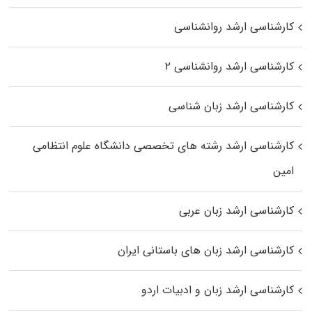
کارشناسی ارشد روانشناسی
کارشناسی ارشد روانشناسی ۲
کارشناسی ارشد زبان شناسی
کارشناسی ارشد رﺷﺘﻪ ﻫﺎی تخصصی داﻧﺸﮕﺎه ﻋﻠﻮم انتظامی
اﻣﻴﻦ
کارشناسی ارشد زبان عربی
کارشناسی ارشد زبان‌ های باستانی ایران
کارشناسی ارشد زبان و ادبیات اردو