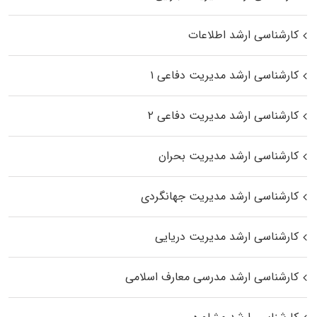
کارشناسی ارشد اطلاعات
کارشناسی ارشد مدیریت دفاعی ۱
کارشناسی ارشد مدیریت دفاعی ۲
کارشناسی ارشد مدیریت بحران
کارشناسی ارشد مدیریت جهانگردی
کارشناسی ارشد مدیریت دریایی
کارشناسی ارشد مدرسی معارف اسلامی