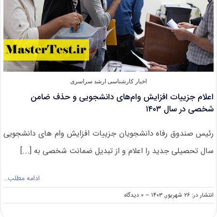
اخبار کارشناسی ارشد سراسری
اعلام جزییات افزایش وام‌های دانشجویی و حذف ضامن
شخصی در سال ۱۴۰۳
رئیس صندوق رفاه دانشجویان جزییات افزایش وام های دانشجویی
سال تحصیلی جدید را اعلام و از تبدیل ضمانت‌ شخصی به [...]
ادامه مطلب…
on
انتشار در: ۲۶ شهریور, ۱۴۰۳
--
۰ دیدگاه
اعلام
جزییات