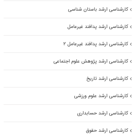
کارشناسی ارشد باستان شناسی
کارشناسی ارشد پدافند غیرعامل
کارشناسی ارشد پدافند غیرعامل ۲
کارشناسی ارشد پژوهش علوم اجتماعی
کارشناسی ارشد تاریخ
کارشناسی ارشد علوم ورزشی
کارشناسی ارشد حسابداری
کارشناسی ارشد حقوق