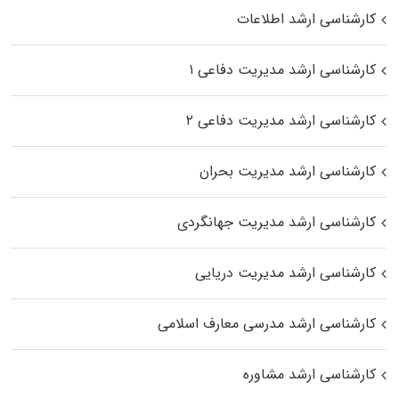
کارشناسی ارشد اطلاعات
کارشناسی ارشد مدیریت دفاعی ۱
کارشناسی ارشد مدیریت دفاعی ۲
کارشناسی ارشد مدیریت بحران
کارشناسی ارشد مدیریت جهانگردی
کارشناسی ارشد مدیریت دریایی
کارشناسی ارشد مدرسی معارف اسلامی
کارشناسی ارشد مشاوره