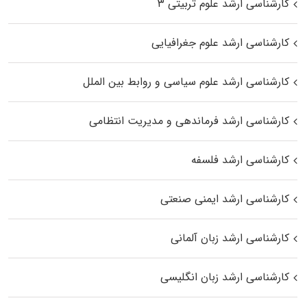
کارشناسی ارشد علوم تربیتی ۳
کارشناسی ارشد علوم جغرافیایی
کارشناسی ارشد علوم سیاسی و روابط بین الملل
کارشناسی ارشد فرماندهی و مدیریت انتظامی
کارشناسی ارشد فلسفه
کارشناسی ارشد ایمنی صنعتی
کارشناسی ارشد زبان آلمانی
کارشناسی ارشد زبان انگلیسی