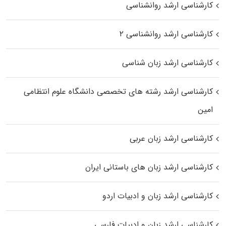
کارشناسی ارشد روانشناسی
کارشناسی ارشد روانشناسی ۲
کارشناسی ارشد زبان شناسی
کارشناسی ارشد رﺷﺘﻪ ﻫﺎی تخصصی داﻧﺸﮕﺎه ﻋﻠﻮم انتظامی
اﻣﻴﻦ
کارشناسی ارشد زبان عربی
کارشناسی ارشد زبان‌ های باستانی ایران
کارشناسی ارشد زبان و ادبیات اردو
کارشناسی ارشد زبان و ادبیات فارسی