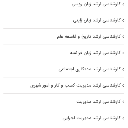
کارشناسی ارشد زبان روسی
کارشناسی ارشد زبان ژاپنی
کارشناسی ارشد تاریخ و فلسفه علم
کارشناسی ارشد زبان فرانسه
کارشناسی ارشد مددکاری اجتماعی
کارشناسی ارشد مدیریت کسب و کار و امور شهری
کارشناسی ارشد مدیریت
کارشناسی ارشد مدیریت اجرایی