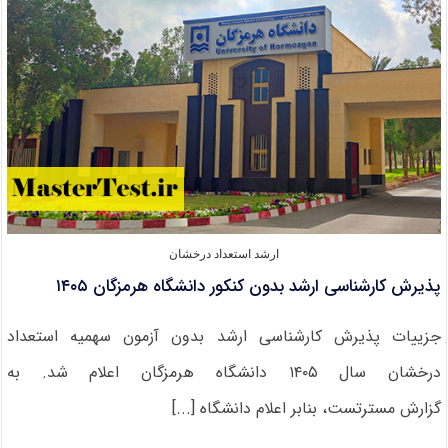
جیرفت
۱۴۰۵
ارشد استعداد درخشان
پذیرش کارشناسی ارشد بدون کنکور دانشگاه هرمزگان ۱۴۰۵
جزییات پذیرش کارشناسی ارشد بدون آزمون سهمیه استعداد
درخشان سال ۱۴۰۵ دانشگاه هرمزگان اعلام شد. به
گزارش مسترتست، بنابر اعلام دانشگاه [...]