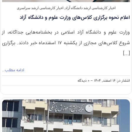
اخبار کارشناسی ارشد دانشگاه آزاد
,
اخبار کارشناسی ارشد سراسری
اعلام نحوه برگزاری کلاس‌های وزارت علوم و دانشگاه آزاد
وزارت علوم و دانشگاه آزاد اسلامی در بخشنامه‌هایی جداگانه، از
شروع کلاس‌های مجازی از یکشنبه ۱۷ اسفندماه خبر دادند. برگزاری
[...]
ادامه مطلب…
on
انتشار در: ۱۶ اسفند, ۱۴۰۴
--
۰ دیدگاه
اعلام
نحوه
برگزاری
کلاس‌های
وزارت
علوم
و
دانشگاه
آزاد