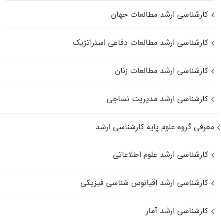
کارشناسی ارشد مطالعات جهان
کارشناسی ارشد مطالعات دفاعی استراتژیک
کارشناسی ارشد مطالعات زنان
کارشناسی ارشد مدیریت نساجی
معرفی گروه علوم پایه کارشناسی ارشد
کارشناسی ارشد علوم اطلاعاتی
کارشناسی ارشد اقیانوس‌ شناسی فیزیکی
کارشناسی ارشد آمار