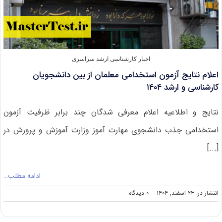
اخبار کارشناسی ارشد سراسری
اعلام نتایج آزمون استخدامی معلمان از بین دانشجویان
کارشناسی و ارشد ۱۴۰۴
نتایج و اطلاعیه اعلام معرفی شدگان چند برابر ظرفیت آزمون
استخدامی جذب دانشجوی مهارت آموز وزارت آموزش و پرورش در
[...]
ادامه مطلب…
on
انتشار در: ۲۳ اسفند, ۱۴۰۴
--
۰ دیدگاه
اعلام
نتایج
آزمون