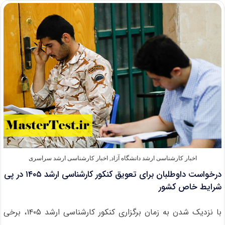
استخدامی
معلمان
از
بین
دانشجویان
کارشناسی
و
ارشد
۱۴۰۴
اخبار کارشناسی ارشد دانشگاه آزاد
,
اخبار کارشناسی ارشد سراسری
درخواست داوطلبان برای تعویق کنکور کارشناسی ارشد ۱۴۰۵ در پی
شرایط خاص کشور
با نزدیک شدن به زمان برگزاری کنکور کارشناسی ارشد ۱۴۰۵، برخی