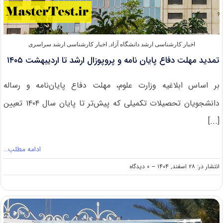
اخبار کارشناسی ارشد دانشگاه آزاد
,
اخبار کارشناسی ارشد سراسری
تمدید مهلت دفاع پایان نامه و پروپوزال ارشد تا اردیبهشت ۱۴۰۵
بر اساس ابلاغیه وزارت علوم، مهلت دفاع پایان‌نامه و رساله
دانشجویان تحصیلات تکمیلی که پیش‌تر تا پایان سال ۱۴۰۴ تعیین
[...]
ادامه مطلب…
on
انتشار در: ۲۸ اسفند, ۱۴۰۴
--
۰ دیدگاه
تمدید
مهلت
دفاع
پایان
نامه
و