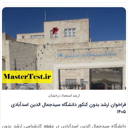
آزمون
کارشناسی
ارشد
وزارت
بهداشت
۱۴۰۵
ارشد استعداد درخشان
فراخوان ارشد بدون کنکور دانشگاه سیدجمال الدین اسدآبادی
۱۴۰۵
دانشگاه سیدجمال الدین اسدآبادی در مقطع کارشناسی ارشد بدون