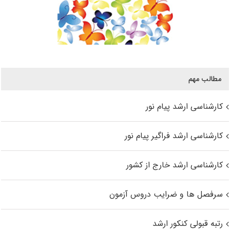
مطالب مهم
کارشناسی ارشد پیام نور
کارشناسی ارشد فراگیر پیام نور
کارشناسی ارشد خارج از کشور
سرفصل ها و ضرایب دروس آزمون
رتبه قبولی کنکور ارشد