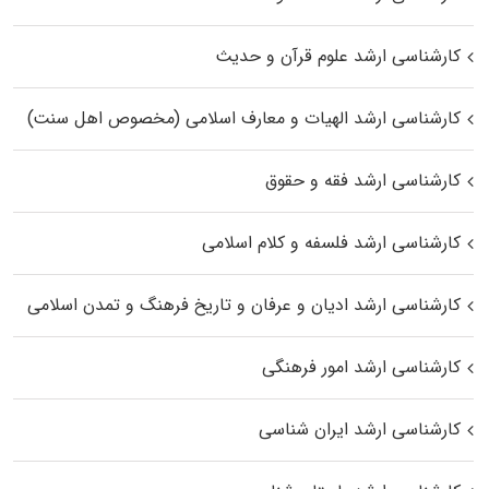
کارشناسی ارشد علوم قرآن و حدیث
کارشناسی ارشد الهیات و معارف اسلامی (مخصوص اهل سنت)
کارشناسی ارشد فقه و حقوق
کارشناسی ارشد فلسفه و کلام اسلامی
کارشناسی ارشد ادیان و عرفان و تاریخ فرهنگ و تمدن اسلامی
کارشناسی ارشد امور فرهنگی
کارشناسی ارشد ایران شناسی