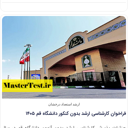
برگزاری
مجازی
کلاس‌های
دانشگاه
تا
اطلاع
ثانوی
ارشد استعداد درخشان
فراخوان کارشناسی ارشد بدون کنکور دانشگاه قم ۱۴۰۵
جزئیات پذیرش کارشناسی ارشد بدون آزمون دانشگاه قم در سال