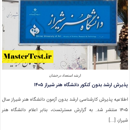
پروپوزال
ارشد
تا
اردیبهشت
۱۴۰۵
ارشد استعداد درخشان
پذیرش ارشد بدون کنکور دانشگاه هنر شیراز ۱۴۰۵
اطلاعیه پذیرش کارشناسی ارشد بدون آزمون دانشگاه هنر شیراز سال
۱۴۰۵ منتشر شد. به گزارش مسترتست، بنابر اعلام دانشگاه هنر
شیراز، [...]