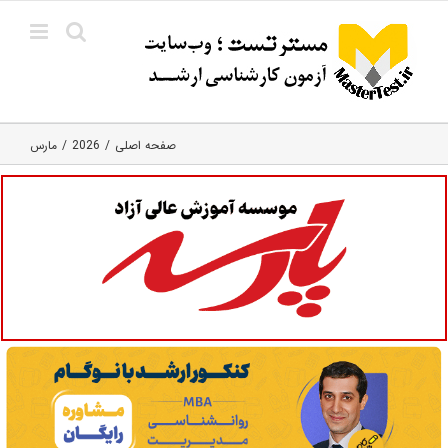
Ski
t
conten
صفحه اصلی
2026
مارس