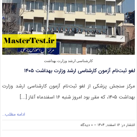
کارشناسی ارشد وزارت بهداشت
لغو ثبت‌نام آزمون کارشناسی ارشد وزارت بهداشت ۱۴۰۵
مرکز سنجش پزشکی از لغو ثبت‌نام آزمون کارشناسی ارشد وزارت
بهداشت ۱۴۰۵، که مقرر بود امروز شنبه ۱۶ اسفندماه آغاز [...]
ادامه مطلب…
on
انتشار در: ۱۶ اسفند, ۱۴۰۴
--
۰ دیدگاه
لغو
ثبت‌نام