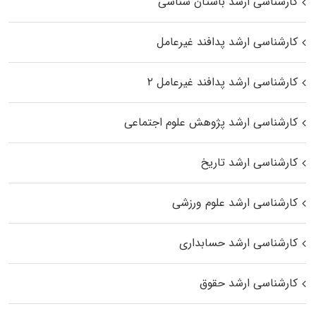
کارشناسی ارشد باستان شناسی
کارشناسی ارشد پدافند غیرعامل
کارشناسی ارشد پدافند غیرعامل ۲
کارشناسی ارشد پژوهش علوم اجتماعی
کارشناسی ارشد تاریخ
کارشناسی ارشد علوم ورزشی
کارشناسی ارشد حسابداری
کارشناسی ارشد حقوق