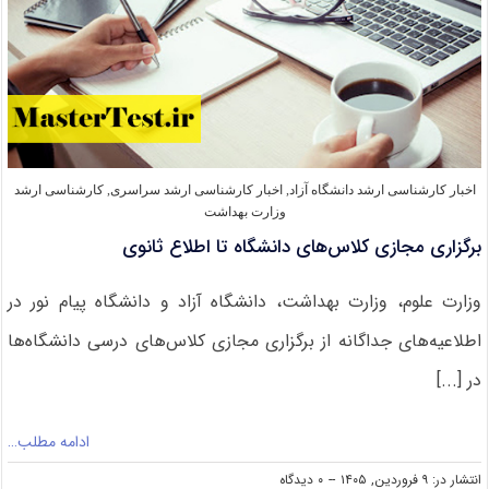
اخبار کارشناسی ارشد دانشگاه آزاد
,
اخبار کارشناسی ارشد سراسری
,
کارشناسی ارشد
وزارت بهداشت
برگزاری مجازی کلاس‌های دانشگاه تا اطلاع ثانوی
وزارت علوم، وزارت بهداشت، دانشگاه آزاد و دانشگاه پیام نور در
اطلاعیه‌های جداگانه از برگزاری مجازی کلاس‌های درسی دانشگاه‌ها
در [...]
ادامه مطلب…
on
انتشار در: ۹ فروردین, ۱۴۰۵
--
۰ دیدگاه