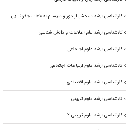
کارشناسی ارشد سنجش از دور و سیستم اطلاعات جغرافیایی
کارشناسی ارشد علم اطلاعات و دانش شناسی
کارشناسی ارشد علوم اجتماعی
کارشناسی ارشد علوم ارتباطات اجتماعی
کارشناسی ارشد علوم اقتصادی
کارشناسی ارشد علوم تربیتی
کارشناسی ارشد علوم تربیتی ۲