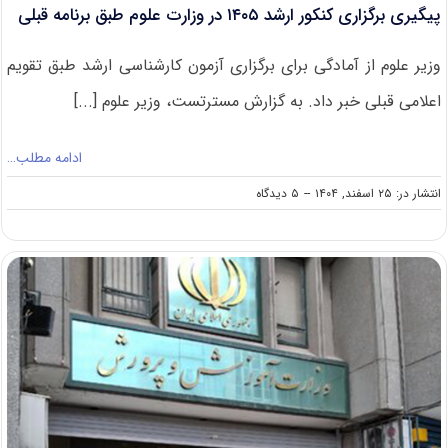
پیگیری برگزاری کنکور ارشد ۱۴۰۵ در وزارت علوم طبق برنامه قبلی
وزیر علوم از آمادگی برای برگزاری آزمون کارشناسی ارشد طبق تقویم
اعلامی قبلی خبر داد. به گزارش مسترتست، وزیر علوم [...]
ادامه مطلب…
on
انتشار در: ۲۵ اسفند, ۱۴۰۴
--
۵ دیدگاه
پیگیری
برگزاری
کنکور
ارشد
۱۴۰۵
در
وزارت
علوم
طبق
برنامه
قبلی