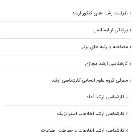
ظرفیت رشته های کنکور ارشد
پزشکی از لیسانس
مصاحبه با رتبه های برتر
کارشناسی ارشد مجازی
معرفی گروه علوم انسانی کارشناسی ارشد
کارشناسی ارشد آماد
کارشناسی ارشد اطلاعات استراتژیک
کارشناسی ارشد اطلاعات و حفاظت اطلاعات