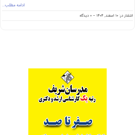
ادامه مطلب…
on
انتشار در: ۱۰ اسفند, ۱۴۰۴
--
۰ دیدگاه
پذیرش
کارشناسی
ارشد
بدون
کنکور
دانشگاه
هرمزگان
۱۴۰۵