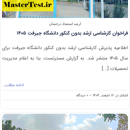
ارشد استعداد درخشان
فراخوان کارشناسی ارشد بدون کنکور دانشگاه جیرفت ۱۴۰۵
اطلاعیه پذیرش کارشناسی ارشد بدون کنکور دانشگاه جیرفت برای
سال ۱۴۰۵ منتشر شد. به گزارش مسترتست، بنا به اعلام مدیریت
تحصیلات [...]
ادامه مطلب…
on
انتشار در: ۱۲ اسفند, ۱۴۰۴
--
۰ دیدگاه
فراخوان
کارشناسی
ارشد
بدون
کنکور
دانشگاه