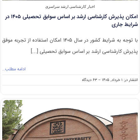
اخبار کارشناسی ارشد سراسری
امکان پذیرش کارشناسی ارشد بر اساس سوابق تحصیلی ۱۴۰۵ در
شرایط جاری
با توجه به شرایط کشور در سال ۱۴۰۵ امکان استفاده از تجربه موفق
پذیرش کارشناسی ارشد بر اساس سوابق تحصیلی [...]
ادامه مطلب…
on
انتشار در: ۱ خرداد, ۱۴۰۵
--
۶۳ دیدگاه
امکان
پذیرش
کارشناسی
ارشد
بر
اساس
سوابق
تحصیلی
۱۴۰۵
در