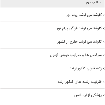
مطالب مهم
کارشناسی ارشد پیام نور
کارشناسی ارشد فراگیر پیام نور
کارشناسی ارشد خارج از کشور
سرفصل ها و ضرایب دروس آزمون
رتبه قبولی کنکور ارشد
ظرفیت رشته های کنکور ارشد
پزشکی از لیسانس