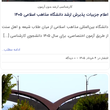
کارشناسی ارشد بدون آزمون
اعلام جزییات پذیرش ارشد دانشگاه مذاهب اسلامی ۱۴۰۵
دانشگاه بین‌المللی مذاهب اسلامی از میان طلاب شیعه و اهل سنت
از طریق آزمون اختصاصی، برای سال ۱۴۰۵ دانشجوی کارشناسی [...]
ادامه مطلب…
on
انتشار در: ۴ خرداد, ۱۴۰۵
--
۰ دیدگاه
اعلام
جزییات
پذیرش
ارشد
دانشگاه
مذاهب
اسلامی
۱۴۰۵