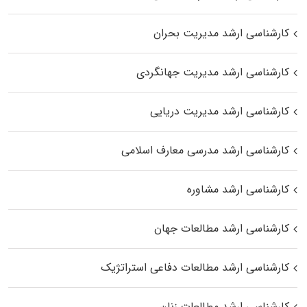
کارشناسی ارشد مدیریت بحران
کارشناسی ارشد مدیریت جهانگردی
کارشناسی ارشد مدیریت دریایی
کارشناسی ارشد مدرسی معارف اسلامی
کارشناسی ارشد مشاوره
کارشناسی ارشد مطالعات جهان
کارشناسی ارشد مطالعات دفاعی استراتژیک
کارشناسی ارشد مطالعات زنان