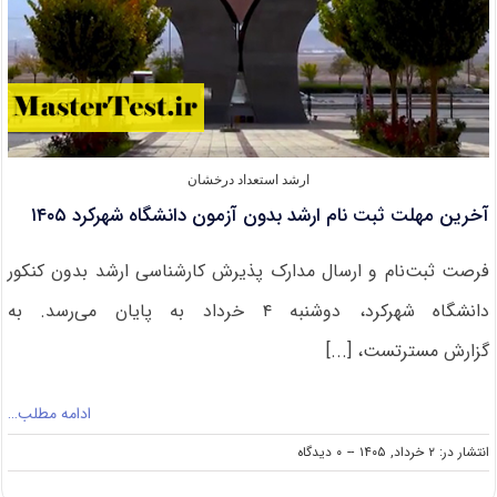
ارشد استعداد درخشان
آخرین مهلت ثبت نام ارشد بدون آزمون دانشگاه شهرکرد ۱۴۰۵
فرصت ثبت‌نام و ارسال مدارک پذیرش کارشناسی ارشد بدون کنکور
دانشگاه شهرکرد، دوشنبه ۴ خرداد به پایان می‌رسد. به
گزارش مسترتست، [...]
ادامه مطلب…
on
انتشار در: ۲ خرداد, ۱۴۰۵
--
۰ دیدگاه
آخرین
مهلت