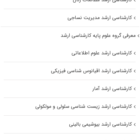
کارشناسی ارشد مدیریت نساجی
معرفی گروه علوم پایه کارشناسی ارشد
کارشناسی ارشد علوم اطلاعاتی
کارشناسی ارشد اقیانوس‌ شناسی فیزیکی
کارشناسی ارشد آمار
کارشناسی ارشد زیست شناسی سلولی و مولکولی
کارشناسی ارشد بیوشیمی بالینی