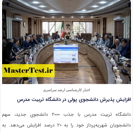
محور
دانشگاه
بیرجند
۱۴۰۵
با
حقوق
ماهانه
اخبار کارشناسی ارشد سراسری
افزایش پذیرش دانشجوی پولی در دانشگاه تربیت مدرس
دانشگاه تربیت مدرس با جذب ۲۰۰۰ دانشجوی جدید، سهم
دانشجویان شهریه‌پرداز خود را به ۲۰ درصد افزایش می‌دهد. به