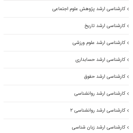
کارشناسی ارشد پژوهش علوم اجتماعی
کارشناسی ارشد تاریخ
کارشناسی ارشد علوم ورزشی
کارشناسی ارشد حسابداری
کارشناسی ارشد حقوق
کارشناسی ارشد روانشناسی
کارشناسی ارشد روانشناسی ۲
کارشناسی ارشد زبان شناسی