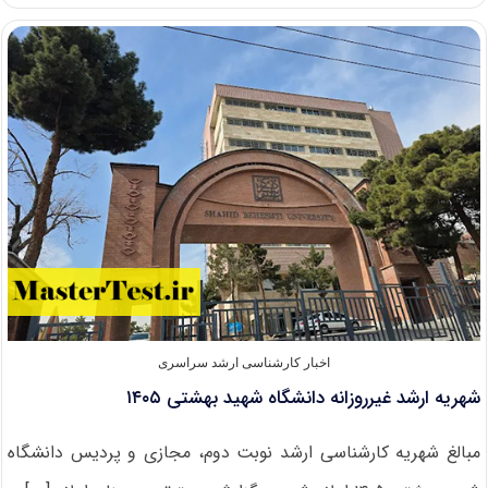
ثبت
نام
ارشد
بدون
آزمون
دانشگاه
شهرکرد
۱۴۰۵
اخبار کارشناسی ارشد سراسری
شهریه ارشد غیرروزانه دانشگاه شهید بهشتی ۱۴۰۵
مبالغ شهریه کارشناسی ارشد نوبت دوم، مجازی و پردیس دانشگاه