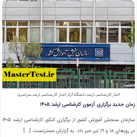
ثبت
نام
کنکور
کارشناسی
ارشد
۱۴۰۵
اخبار کارشناسی ارشد دانشگاه آزاد
,
اخبار کارشناسی ارشد سراسری
زمان جدید برگزاری آزمون‌ کارشناسی ارشد ۱۴۰۵
سازمان سنجش آموزش کشور از برگزاری کنکور کارشناسی ارشد ۱۴۰۵
در روزهای ۱۸ و ۱۹ تیر خبر داد. به گزارش مسترتست، [...]