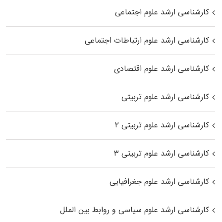
کارشناسی ارشد علوم اجتماعی
کارشناسی ارشد علوم ارتباطات اجتماعی
کارشناسی ارشد علوم اقتصادی
کارشناسی ارشد علوم تربیتی
کارشناسی ارشد علوم تربیتی ۲
کارشناسی ارشد علوم تربیتی ۳
کارشناسی ارشد علوم جغرافیایی
کارشناسی ارشد علوم سیاسی و روابط بین الملل