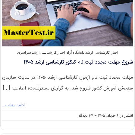
اخبار کارشناسی ارشد دانشگاه آزاد
,
اخبار کارشناسی ارشد سراسری
شروع مهلت مجدد ثبت نام کنکور کارشناسی ارشد ۱۴۰۵
مهلت مجدد ثبت نام آزمون کارشناسی ارشد ۱۴۰۵ در سایت سازمان
سنجش آموزش کشور شروع شد. به گزارش مسترتست، اطلاعیه [...]
ادامه مطلب…
on
انتشار در: ۹ خرداد, ۱۴۰۵
--
۳۷ دیدگاه
شروع
مهلت
مجدد