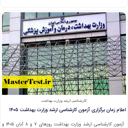
نتایج
ارشد
بدون
کنکور
دانشگاه
شهید
بهشتی
۱۴۰۵
کارشناسی ارشد وزارت بهداشت
اعلام زمان برگزاری آزمون کارشناسی ارشد وزارت بهداشت ۱۴۰۵
آزمون کارشناسی ارشد وزارت بهداشت روزهای ۷ و ۸ آبان ۱۴۰۵ و