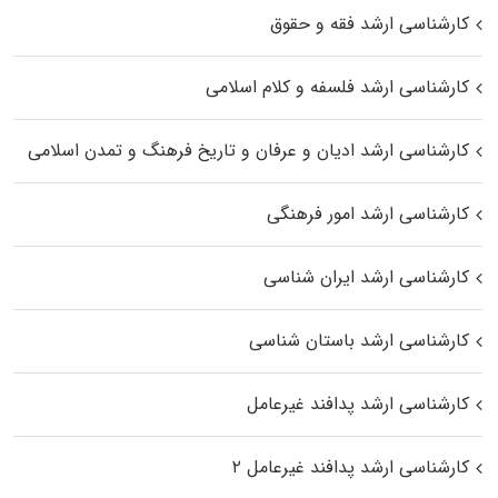
کارشناسی ارشد فقه و حقوق
کارشناسی ارشد فلسفه و کلام اسلامی
کارشناسی ارشد ادیان و عرفان و تاریخ فرهنگ و تمدن اسلامی
کارشناسی ارشد امور فرهنگی
کارشناسی ارشد ایران شناسی
کارشناسی ارشد باستان شناسی
کارشناسی ارشد پدافند غیرعامل
کارشناسی ارشد پدافند غیرعامل ۲