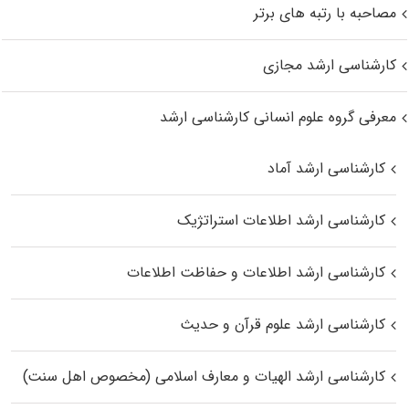
مصاحبه با رتبه های برتر
کارشناسی ارشد مجازی
معرفی گروه علوم انسانی کارشناسی ارشد
کارشناسی ارشد آماد
کارشناسی ارشد اطلاعات استراتژیک
کارشناسی ارشد اطلاعات و حفاظت اطلاعات
کارشناسی ارشد علوم قرآن و حدیث
کارشناسی ارشد الهیات و معارف اسلامی (مخصوص اهل سنت)