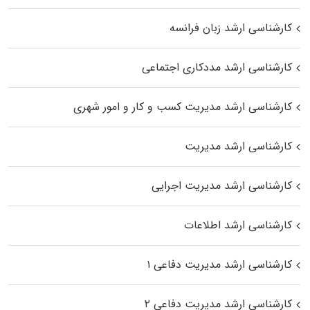
کارشناسی ارشد زبان فرانسه
کارشناسی ارشد مددکاری اجتماعی
کارشناسی ارشد مدیریت کسب و کار و امور شهری
کارشناسی ارشد مدیریت
کارشناسی ارشد مدیریت اجرایی
کارشناسی ارشد اطلاعات
کارشناسی ارشد مدیریت دفاعی ۱
کارشناسی ارشد مدیریت دفاعی ۲