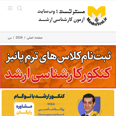
Ski
t
conten
صفحه اصلی
2026
می