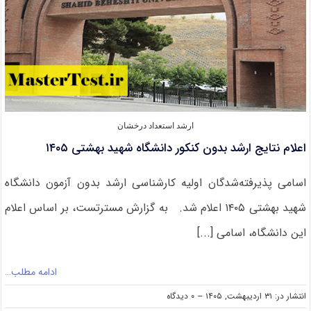
شرایط
جاری
ارشد استعداد درخشان
اعلام نتایج ارشد بدون کنکور دانشگاه شهید بهشتی ۱۴۰۵
اسامی پذیرفته‌‌شدگان اولیه کارشناسی ارشد بدون آزمون دانشگاه
شهید بهشتی ۱۴۰۵ اعلام شد. به گزارش مسترتست، بر اساس اعلام
این دانشگاه، اسامی [...]
ادامه مطلب…
on
انتشار در: ۳۱ اردیبهشت, ۱۴۰۵
--
۰ دیدگاه
اعلام