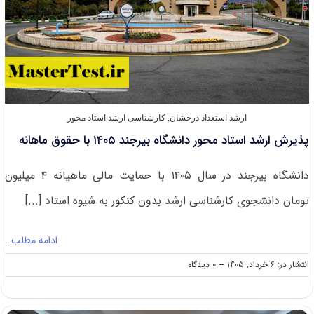
ارشد استعداد درخشان
,
کارشناسی ارشد استاد محور
پذیرش ارشد استاد محور دانشگاه بیرجند ۱۴۰۵ با حقوق ماهانه
دانشگاه بیرجند در سال ۱۴۰۵ با حمایت مالی ماهیانه ۴ میلیون
تومان دانشجوی کارشناسی ارشد بدون کنکور به شیوه استاد [...]
ادامه مطلب…
on
انتشار در: ۶ خرداد, ۱۴۰۵
--
۰ دیدگاه
پذیرش
ارشد
استاد