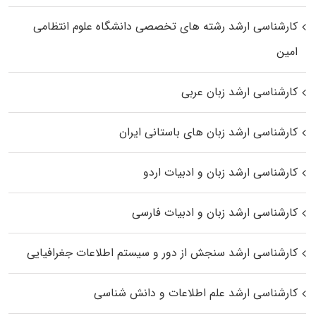
کارشناسی ارشد رﺷﺘﻪ ﻫﺎی تخصصی داﻧﺸﮕﺎه ﻋﻠﻮم انتظامی
اﻣﻴﻦ
کارشناسی ارشد زبان عربی
کارشناسی ارشد زبان‌ های باستانی ایران
کارشناسی ارشد زبان و ادبیات اردو
کارشناسی ارشد زبان و ادبیات فارسی
کارشناسی ارشد سنجش از دور و سیستم اطلاعات جغرافیایی
کارشناسی ارشد علم اطلاعات و دانش شناسی