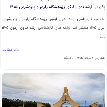
پذیرش ارشد بدون کنکور پژوهشگاه پلیمر و پتروشیمی ۱۴۰۵
اطلاعیه کارشناسی ارشد بدون آزمون پژوهشگاه پلیمر و پتروشیمی
ایران ۱۴۰۵ منتشر شد. رشته های کارشناسی ارشد بدون آزمون ۱۴۰۵
[...]
ادامه مطلب…
on
انتشار در: ۷ خرداد, ۱۴۰۵
--
۰ دیدگاه
پذیرش
ارشد
بدون
کنکور
پژوهشگاه
پلیمر
و
پتروشیمی
۱۴۰۵