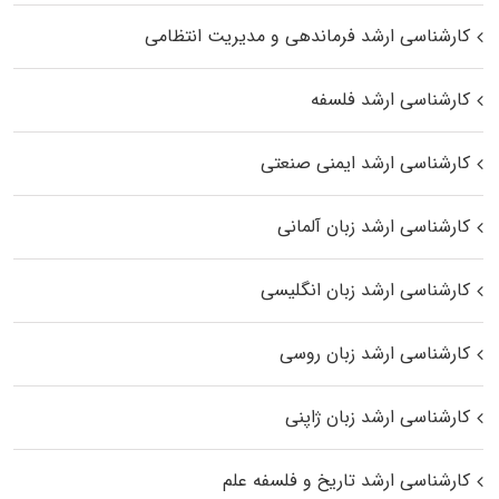
کارشناسی ارشد فرماندهی و مدیریت انتظامی
کارشناسی ارشد فلسفه
کارشناسی ارشد ایمنی صنعتی
کارشناسی ارشد زبان آلمانی
کارشناسی ارشد زبان انگلیسی
کارشناسی ارشد زبان روسی
کارشناسی ارشد زبان ژاپنی
کارشناسی ارشد تاریخ و فلسفه علم