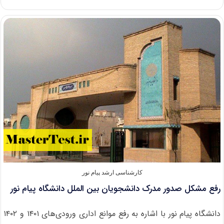
ارشد
بدون
کنکور
دانشگاه
شهید
رجایی
۱۴۰۵
کارشناسی ارشد پیام نور
رفع مشکل صدور مدرک دانشجویان بین الملل دانشگاه پیام نور
دانشگاه پیام‌ نور با اشاره به رفع موانع اداری ورودی‌های ۱۴۰۱ و ۱۴۰۲