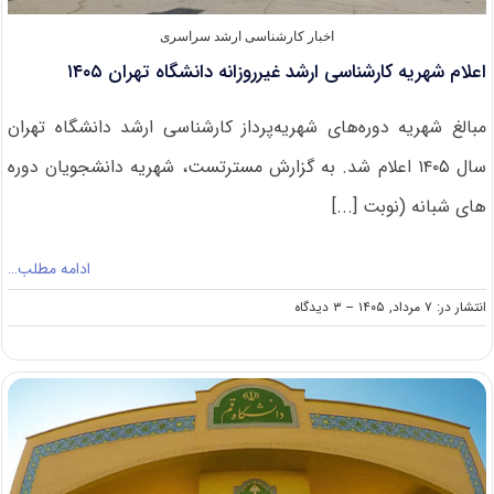
اخبار کارشناسی ارشد سراسری
اعلام شهریه کارشناسی ارشد غیرروزانه دانشگاه تهران ۱۴۰۵
مبالغ شهریه دوره‌های شهریه‌پرداز کارشناسی ارشد دانشگاه تهران
سال ۱۴۰۵ اعلام شد. به گزارش مسترتست، شهریه دانشجویان دوره
های شبانه (نوبت [...]
ادامه مطلب…
on
انتشار در: ۷ مرداد, ۱۴۰۵
--
۳ دیدگاه
اعلام
شهریه
کارشناسی
ارشد
غیرروزانه
دانشگاه
تهران
۱۴۰۵