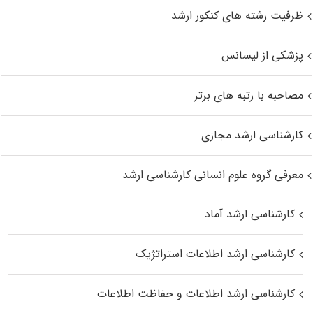
ظرفیت رشته های کنکور ارشد
پزشکی از لیسانس
مصاحبه با رتبه های برتر
کارشناسی ارشد مجازی
معرفی گروه علوم انسانی کارشناسی ارشد
کارشناسی ارشد آماد
کارشناسی ارشد اطلاعات استراتژیک
کارشناسی ارشد اطلاعات و حفاظت اطلاعات