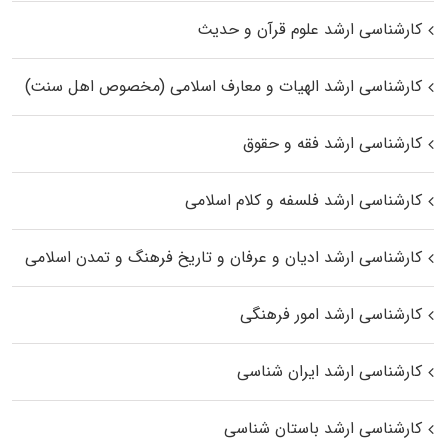
کارشناسی ارشد علوم قرآن و حدیث
کارشناسی ارشد الهیات و معارف اسلامی (مخصوص اهل سنت)
کارشناسی ارشد فقه و حقوق
کارشناسی ارشد فلسفه و کلام اسلامی
کارشناسی ارشد ادیان و عرفان و تاریخ فرهنگ و تمدن اسلامی
کارشناسی ارشد امور فرهنگی
کارشناسی ارشد ایران شناسی
کارشناسی ارشد باستان شناسی