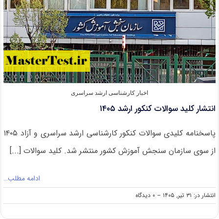
اخبار کارشناسی ارشد سراسری
انتشار کلید سوالات کنکور ارشد ۱۴۰۵
پاسخنامه کلیدی سوالات کنکور کارشناسی ارشد سراسری و آزاد ۱۴۰۵
از سوی سازمان سنجش آموزش کشور منتشر شد. کلید سوالات [...]
ادامه مطلب…
on
انتشار در: ۳۱ تیر, ۱۴۰۵
--
۰ دیدگاه
انتشار
کلید