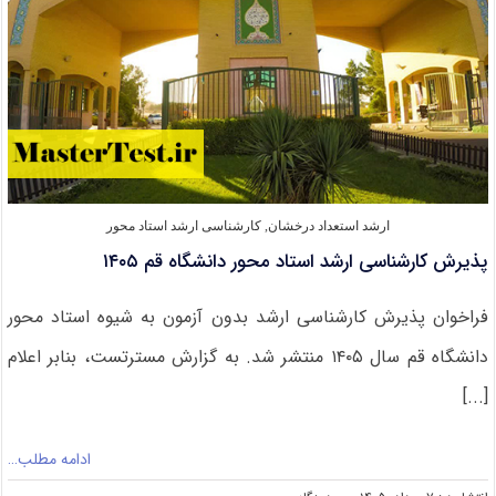
ارشد استعداد درخشان
,
کارشناسی ارشد استاد محور
پذیرش کارشناسی ارشد استاد محور دانشگاه قم ۱۴۰۵
فراخوان پذیرش کارشناسی ارشد بدون آزمون به شیوه استاد محور
دانشگاه قم سال ۱۴۰۵ منتشر شد. به گزارش مسترتست، بنابر اعلام
[...]
ادامه مطلب…