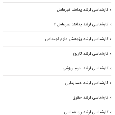
کارشناسی ارشد پدافند غیرعامل
کارشناسی ارشد پدافند غیرعامل ۲
کارشناسی ارشد پژوهش علوم اجتماعی
کارشناسی ارشد تاریخ
کارشناسی ارشد علوم ورزشی
کارشناسی ارشد حسابداری
کارشناسی ارشد حقوق
کارشناسی ارشد روانشناسی