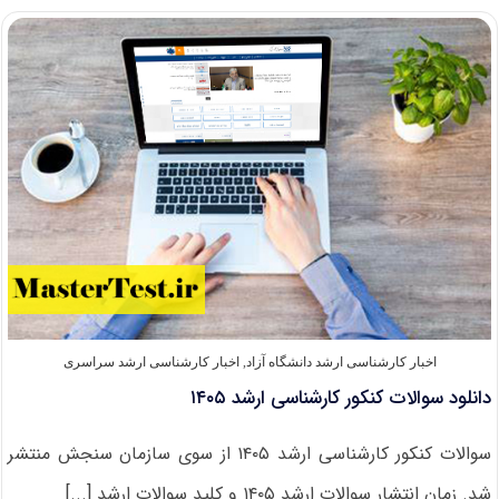
سوالات
کنکور
ارشد
۱۴۰۵
اخبار کارشناسی ارشد دانشگاه آزاد
,
اخبار کارشناسی ارشد سراسری
دانلود سوالات کنکور کارشناسی ارشد ۱۴۰۵
سوالات کنکور کارشناسی ارشد ۱۴۰۵ از سوی سازمان سنجش منتشر
شد. زمان انتشار سوالات ارشد ۱۴۰۵ و کلید سوالات ارشد [...]