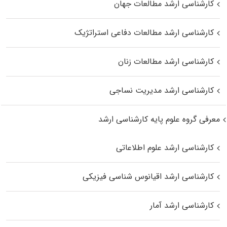
کارشناسی ارشد مطالعات جهان
کارشناسی ارشد مطالعات دفاعی استراتژیک
کارشناسی ارشد مطالعات زنان
کارشناسی ارشد مدیریت نساجی
معرفی گروه علوم پایه کارشناسی ارشد
کارشناسی ارشد علوم اطلاعاتی
کارشناسی ارشد اقیانوس‌ شناسی فیزیکی
کارشناسی ارشد آمار