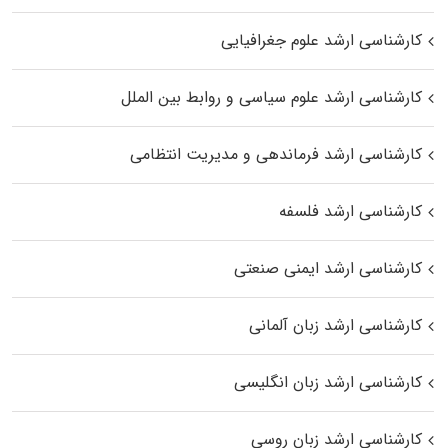
کارشناسی ارشد علوم جغرافیایی
کارشناسی ارشد علوم سیاسی و روابط بین الملل
کارشناسی ارشد فرماندهی و مدیریت انتظامی
کارشناسی ارشد فلسفه
کارشناسی ارشد ایمنی صنعتی
کارشناسی ارشد زبان آلمانی
کارشناسی ارشد زبان انگلیسی
کارشناسی ارشد زبان روسی