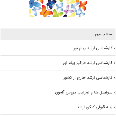
مطالب مهم
کارشناسی ارشد پیام نور
کارشناسی ارشد فراگیر پیام نور
کارشناسی ارشد خارج از کشور
سرفصل ها و ضرایب دروس آزمون
رتبه قبولی کنکور ارشد