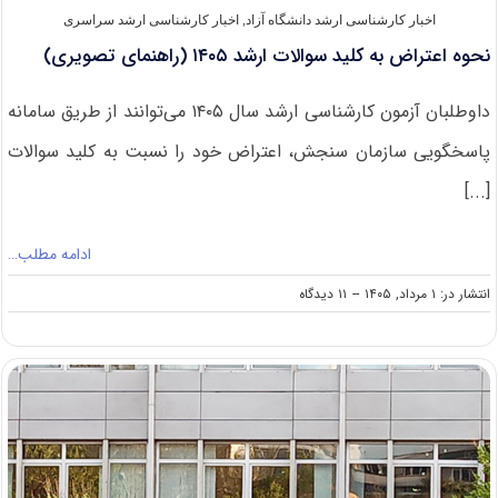
اخبار کارشناسی ارشد دانشگاه آزاد
,
اخبار کارشناسی ارشد سراسری
نحوه اعتراض به کلید سوالات ارشد ۱۴۰۵ (راهنمای تصویری)
داوطلبان آزمون کارشناسی ارشد سال ۱۴۰۵ می‌توانند از طریق سامانه
پاسخگویی سازمان سنجش، اعتراض خود را نسبت به کلید سوالات
[...]
ادامه مطلب…
on
انتشار در: ۱ مرداد, ۱۴۰۵
--
۱۱ دیدگاه
نحوه
اعتراض
به
کلید
سوالات
ارشد
۱۴۰۵
(راهنمای
تصویری)