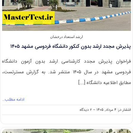
ارشد استعداد درخشان
پذیرش مجدد ارشد بدون کنکور دانشگاه فردوسی مشهد ۱۴۰۵
فراخوان پذیرش مجدد کارشناسی ارشد بدون آزمون دانشگاه
فردوسی مشهد در سال ۱۴۰۵ منتشر شد. به گزارش مسترتست،
مطابق اطلاعیه دانشگاه [...]
ادامه مطلب…
on
انتشار در: ۴ مرداد, ۱۴۰۵
--
۲ دیدگاه
پذیرش
مجدد
ارشد
بدون