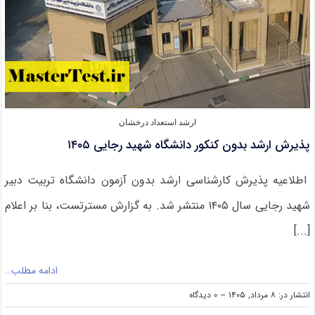
ارشد استعداد درخشان
پذیرش ارشد بدون کنکور دانشگاه شهید رجایی ۱۴۰۵
اطلاعیه پذیرش کارشناسی ارشد بدون آزمون دانشگاه تربیت دبیر
شهید رجایی سال ۱۴۰۵ منتشر شد. به گزارش مسترتست، بنا بر اعلام
[...]
ادامه مطلب…
on
انتشار در: ۸ مرداد, ۱۴۰۵
--
۰ دیدگاه
پذیرش