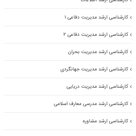
کارشناسی ارشد مدیریت دفاعی ۱
کارشناسی ارشد مدیریت دفاعی ۲
کارشناسی ارشد مدیریت بحران
کارشناسی ارشد مدیریت جهانگردی
کارشناسی ارشد مدیریت دریایی
کارشناسی ارشد مدرسی معارف اسلامی
کارشناسی ارشد مشاوره