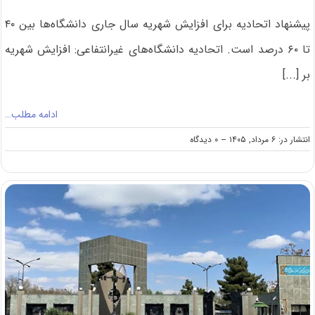
پیشنهاد اتحادیه برای افزایش شهریه سال جاری دانشگاه‌ها بین ۴۰
تا ۶۰ درصد است. اتحادیه دانشگاه‌های غیرانتفاعی: افزایش شهریه
بر [...]
ادامه مطلب…
on
انتشار در: ۶ مرداد, ۱۴۰۵
--
۰ دیدگاه
پیشنهاد
نجومی
اتحادیه
دانشگاه‌های
غیرانتفاعی
برای
افزایش
شهریه
۱۴۰۵