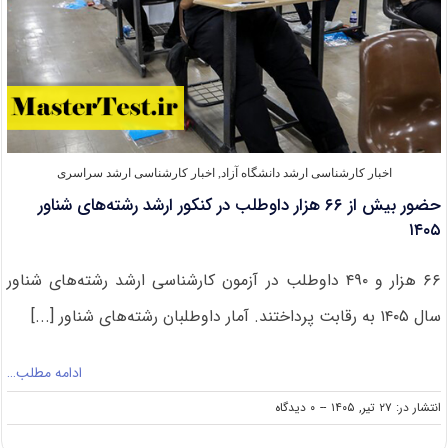
جنوبی
اخبار کارشناسی ارشد دانشگاه آزاد
,
اخبار کارشناسی ارشد سراسری
حضور بیش از ۶۶ هزار داوطلب در کنکور ارشد رشته‌های شناور
۱۴۰۵
۶۶ هزار و ۴۹۰ داوطلب در آزمون کارشناسی ارشد رشته‌های شناور
سال ۱۴۰۵ به رقابت پرداختند. آمار داوطلبان رشته‌های شناور [...]
ادامه مطلب…
on
انتشار در: ۲۷ تیر, ۱۴۰۵
--
۰ دیدگاه
حضور
بیش