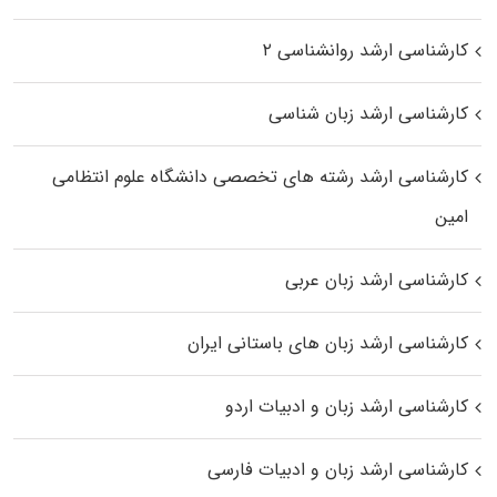
کارشناسی ارشد روانشناسی ۲
کارشناسی ارشد زبان شناسی
کارشناسی ارشد رﺷﺘﻪ ﻫﺎی تخصصی داﻧﺸﮕﺎه ﻋﻠﻮم انتظامی
اﻣﻴﻦ
کارشناسی ارشد زبان عربی
کارشناسی ارشد زبان‌ های باستانی ایران
کارشناسی ارشد زبان و ادبیات اردو
کارشناسی ارشد زبان و ادبیات فارسی