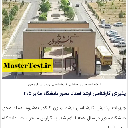
کنکور
دانشگاه
فردوسی
مشهد
۱۴۰۵
ارشد استعداد درخشان
,
کارشناسی ارشد استاد محور
پذیرش کارشناسی ارشد استاد محور دانشگاه ملایر ۱۴۰۵
جزییات پذیرش کارشناسی ارشد بدون کنکور به‌شیوه استاد محور
دانشگاه ملایر در سال ۱۴۰۵ اعلام شد. به گزارش مسترتست، دانشگاه