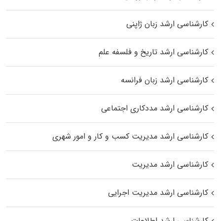
کارشناسی ارشد زبان ژاپنی
کارشناسی ارشد تاریخ و فلسفه علم
کارشناسی ارشد زبان فرانسه
کارشناسی ارشد مددکاری اجتماعی
کارشناسی ارشد مدیریت کسب و کار و امور شهری
کارشناسی ارشد مدیریت
کارشناسی ارشد مدیریت اجرایی
کارشناسی ارشد اطلاعات