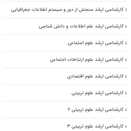
کارشناسی ارشد سنجش از دور و سیستم اطلاعات جغرافیایی
کارشناسی ارشد علم اطلاعات و دانش شناسی
کارشناسی ارشد علوم اجتماعی
کارشناسی ارشد علوم ارتباطات اجتماعی
کارشناسی ارشد علوم اقتصادی
کارشناسی ارشد علوم تربیتی
کارشناسی ارشد علوم تربیتی ۲
کارشناسی ارشد علوم تربیتی ۳