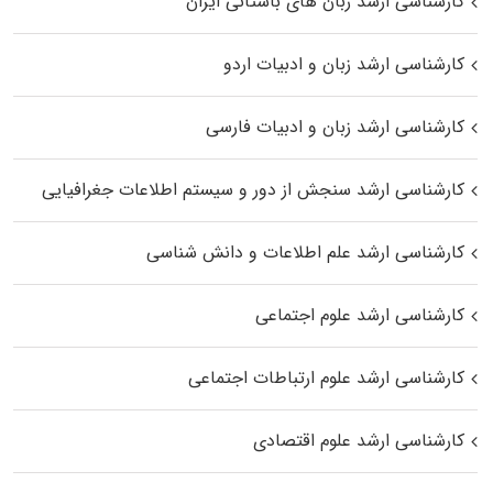
کارشناسی ارشد زبان‌ های باستانی ایران
کارشناسی ارشد زبان و ادبیات اردو
کارشناسی ارشد زبان و ادبیات فارسی
کارشناسی ارشد سنجش از دور و سیستم اطلاعات جغرافیایی
کارشناسی ارشد علم اطلاعات و دانش شناسی
کارشناسی ارشد علوم اجتماعی
کارشناسی ارشد علوم ارتباطات اجتماعی
کارشناسی ارشد علوم اقتصادی