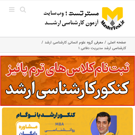
Ski
t
conten
صفحه اصلی
معرفی گروه علوم انسانی کارشناسی ارشد
کارشناسی ارشد مدیریت دفاعی ۱