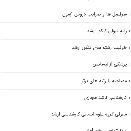
سرفصل ها و ضرایب دروس آزمون
رتبه قبولی کنکور ارشد
ظرفیت رشته های کنکور ارشد
پزشکی از لیسانس
مصاحبه با رتبه های برتر
کارشناسی ارشد مجازی
معرفی گروه علوم انسانی کارشناسی ارشد
کارشناسی ارشد آماد