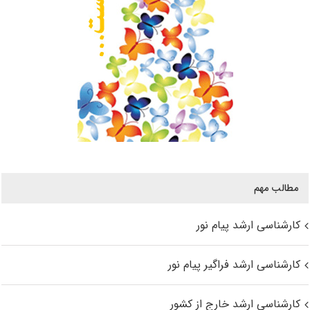
مطالب مهم
کارشناسی ارشد پیام نور
کارشناسی ارشد فراگیر پیام نور
کارشناسی ارشد خارج از کشور