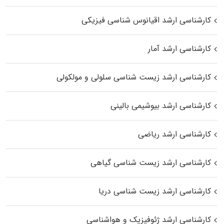
کارشناسی ارشد اقیانوس‌ شناسی فیزیکی
کارشناسی ارشد آمار
کارشناسی ارشد زیست شناسی سلولی و مولکولی
کارشناسی ارشد بیوشیمی بالینی
کارشناسی ارشد ریاضی
کارشناسی ارشد زیست‌ شناسی گیاهی
کارشناسی ارشد زیست‌ شناسی دریا
کارشناسی ارشد ژئوفیزیک و هواشناسی