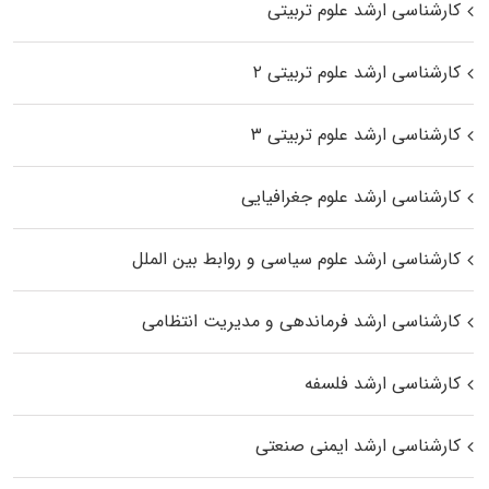
کارشناسی ارشد علوم تربیتی
کارشناسی ارشد علوم تربیتی ۲
کارشناسی ارشد علوم تربیتی ۳
کارشناسی ارشد علوم جغرافیایی
کارشناسی ارشد علوم سیاسی و روابط بین الملل
کارشناسی ارشد فرماندهی و مدیریت انتظامی
کارشناسی ارشد فلسفه
کارشناسی ارشد ایمنی صنعتی