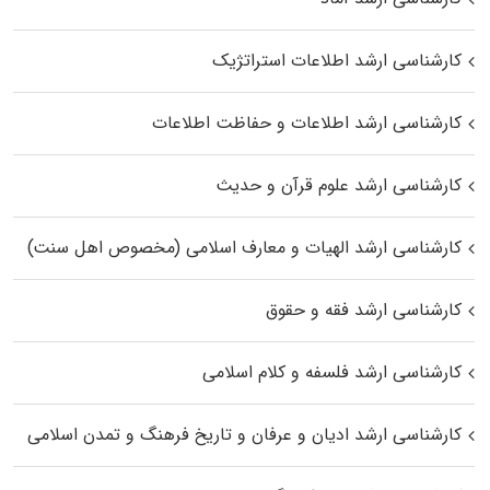
کارشناسی ارشد اطلاعات استراتژیک
کارشناسی ارشد اطلاعات و حفاظت اطلاعات
کارشناسی ارشد علوم قرآن و حدیث
کارشناسی ارشد الهیات و معارف اسلامی (مخصوص اهل سنت)
کارشناسی ارشد فقه و حقوق
کارشناسی ارشد فلسفه و کلام اسلامی
کارشناسی ارشد ادیان و عرفان و تاریخ فرهنگ و تمدن اسلامی