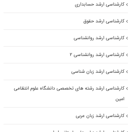
کارشناسی ارشد حسابداری
کارشناسی ارشد حقوق
کارشناسی ارشد روانشناسی
کارشناسی ارشد روانشناسی ۲
کارشناسی ارشد زبان شناسی
کارشناسی ارشد رﺷﺘﻪ ﻫﺎی تخصصی داﻧﺸﮕﺎه ﻋﻠﻮم انتظامی
اﻣﻴﻦ
کارشناسی ارشد زبان عربی