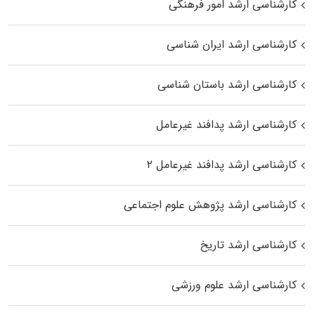
کارشناسی ارشد امور فرهنگی
کارشناسی ارشد ایران شناسی
کارشناسی ارشد باستان شناسی
کارشناسی ارشد پدافند غیرعامل
کارشناسی ارشد پدافند غیرعامل ۲
کارشناسی ارشد پژوهش علوم اجتماعی
کارشناسی ارشد تاریخ
کارشناسی ارشد علوم ورزشی