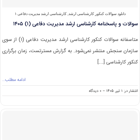
دانلود سوالات کنکور کارشناسی ارشد
,
کارشناسی ارشد مدیریت دفاعی ۱
سوالات و پاسخنامه کارشناسی ارشد مدیریت دفاعی (۱) ۱۴۰۵
متاسفانه سوالات کنکور کارشناسی ارشد مدیریت دفاعی (۱) از سوی
سازمان سنجش منتشر نمی‌شود. به گزارش مسترتست، زمان برگزاری
کنکور کارشناسی [...]
ادامه مطلب…
on
انتشار در: ۱ تیر, ۱۴۰۵
--
۰ دیدگاه
سوالات
و
پاسخنامه
کارشناسی
ارشد
مدیریت
دفاعی
(۱)