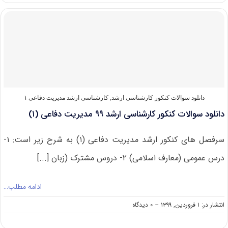
کنکور
ارشد
مدیریت
دفاعی
(۱)
۱۴۰۰
دانلود سوالات کنکور کارشناسی ارشد
,
کارشناسی ارشد مدیریت دفاعی ۱
دانلود سوالات کنکور کارشناسی ارشد ۹۹ مدیریت دفاعی (۱)
سرفصل های کنکور ارشد مدیریت دفاعی (۱) به شرح زیر است: ۱-
درس عمومی (معارف اسلامی) ۲- دروس مشترک (زبان [...]
ادامه مطلب…
on
انتشار در: ۱ فروردین, ۱۳۹۹
--
۰ دیدگاه
دانلود
سوالات