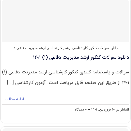
برای
شرکت
در
کنکور
ارشد
مدیریت
دفاعی
(۱)
دانلود سوالات کنکور کارشناسی ارشد
,
کارشناسی ارشد مدیریت دفاعی ۱
دانلود سوالات کنکور ارشد مدیریت دفاعی (۱) ۱۴۰۱
سوالات و پاسخنامه کلیدی کنکور کارشناسی ارشد مدیریت دفاعی (۱)
۱۴۰۱ از طریق این صفحه قابل دریافت است. آزمون کارشناسی [...]
ادامه مطلب…
on
انتشار در: ۱۰ فروردین, ۱۴۰۱
--
۰ دیدگاه
دانلود
سوالات
کنکور