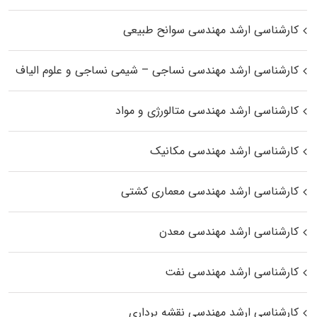
کارشناسی ارشد مهندسی سوانح طبیعی
کارشناسی ارشد مهندسی نساجی – شیمی نساجی و علوم الیاف
کارشناسی ارشد مهندسی متالورژی و مواد
کارشناسی ارشد مهندسی مکانیک
کارشناسی ارشد مهندسی معماری کشتی
کارشناسی ارشد مهندسی معدن
کارشناسی ارشد مهندسی نفت
کارشناسی ارشد مهندسی نقشه برداری