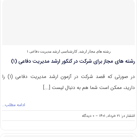
ارشد
مدیریت
دفاعی
(۱)
رشته های مجاز ارشد
,
کارشناسی ارشد مدیریت دفاعی ۱
رشته های مجاز برای شرکت در کنکور ارشد مدیریت دفاعی (۱)
در صورتی که قصد شرکت در آزمون ارشد مدیریت دفاعی (۱) را
دارید، ممکن است شما هم به دنبال لیست [...]
ادامه مطلب…
on
انتشار در: ۲۱ خرداد, ۱۴۰۱
--
۰ دیدگاه
رشته
های
مجاز