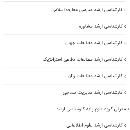
کارشناسی ارشد مدرسی معارف اسلامی
کارشناسی ارشد مشاوره
کارشناسی ارشد مطالعات جهان
کارشناسی ارشد مطالعات دفاعی استراتژیک
کارشناسی ارشد مطالعات زنان
کارشناسی ارشد مدیریت نساجی
معرفی گروه علوم پایه کارشناسی ارشد
کارشناسی ارشد علوم اطلاعاتی