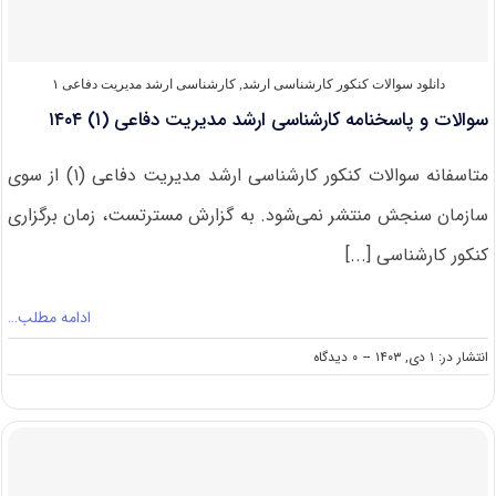
۱۴۰۵
دانلود سوالات کنکور کارشناسی ارشد
,
کارشناسی ارشد مدیریت دفاعی ۱
سوالات و پاسخنامه کارشناسی ارشد مدیریت دفاعی (۱) ۱۴۰۴
متاسفانه سوالات کنکور کارشناسی ارشد مدیریت دفاعی (۱) از سوی
سازمان سنجش منتشر نمی‌شود. به گزارش مسترتست، زمان برگزاری
کنکور کارشناسی [...]
ادامه مطلب…
on
انتشار در: ۱ دی, ۱۴۰۳
--
۰ دیدگاه
سوالات
و
پاسخنامه
کارشناسی
ارشد
مدیریت