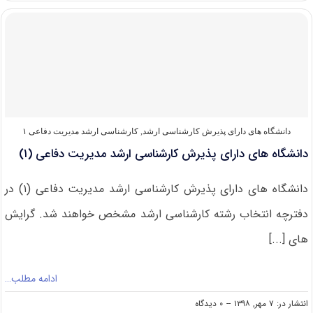
کنکور
کارشناسی
ارشد
۹۹
مدیریت
دفاعی
(۱)
دانشگاه های دارای پذیرش کارشناسی ارشد
,
کارشناسی ارشد مدیریت دفاعی ۱
دانشگاه های دارای پذیرش کارشناسی ارشد مدیریت دفاعی (۱)
دانشگاه های دارای پذیرش کارشناسی ارشد مدیریت دفاعی (۱) در
دفترچه انتخاب رشته کارشناسی ارشد مشخص خواهند شد. گرایش
های [...]
ادامه مطلب…
on
انتشار در: ۷ مهر, ۱۳۹۸
--
۰ دیدگاه