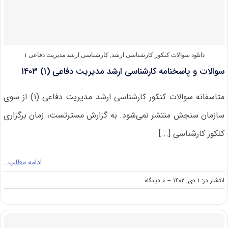
دفاعی
(۱)
۱۴۰۴
دانلود سوالات کنکور کارشناسی ارشد
,
کارشناسی ارشد مدیریت دفاعی ۱
سوالات و پاسخنامه کارشناسی ارشد مدیریت دفاعی (۱) ۱۴۰۳
متاسفانه سوالات کنکور کارشناسی ارشد مدیریت دفاعی (۱) از سوی
سازمان سنجش منتشر نمی‌شود. به گزارش مسترتست، زمان برگزاری
کنکور کارشناسی [...]
ادامه مطلب…
on
انتشار در: ۱ دی, ۱۴۰۲
--
۰ دیدگاه
سوالات
و
پاسخنامه
کارشناسی