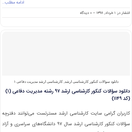
ادامه مطلب…
on
انتشار در: ۱ خرداد, ۱۳۹۸
--
۰ دیدگاه
دانلود
سوالات
کنکور
کارشناسی
ارشد
۹۸
رشته
مدیریت
دفاعی
(۱)
(کد
۱۱۴۹)
دانلود سوالات کنکور کارشناسی ارشد
,
کارشناسی ارشد مدیریت دفاعی ۱
دانلود سؤالات کنکور کارشناسی ارشد ۹۷ رشته مدیریت دفاعی (۱)
(کد ۱۱۴۹)
کاربران گرامی سایت کارشناسی ارشد مسترتست می‌توانند دفترچه
سؤالات کنکور کارشناسی ارشد سال ۹۷ دانشگاه‌های سراسری و آزاد