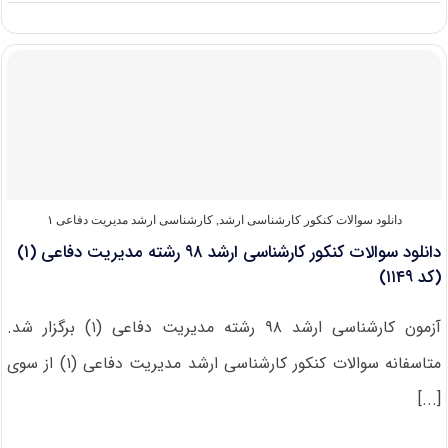
دانشگاه
های
دارای
پذیرش
کارشناسی
ارشد
مدیریت
دفاعی
(۱)
دانلود سوالات کنکور کارشناسی ارشد
,
کارشناسی ارشد مدیریت دفاعی ۱
دانلود سوالات کنکور کارشناسی ارشد ۹۸ رشته مدیریت دفاعی (۱)
(کد ۱۱۴۹)
آزمون کارشناسی ارشد ۹۸ رشته مدیریت دفاعی (۱) برگزار شد.
متاسفانه سوالات کنکور کارشناسی ارشد مدیریت دفاعی (۱) از سوی
[...]