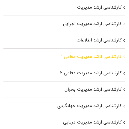
کارشناسی ارشد مدیریت
کارشناسی ارشد مدیریت اجرایی
کارشناسی ارشد اطلاعات
کارشناسی ارشد مدیریت دفاعی ۱
کارشناسی ارشد مدیریت دفاعی ۲
کارشناسی ارشد مدیریت بحران
کارشناسی ارشد مدیریت جهانگردی
کارشناسی ارشد مدیریت دریایی