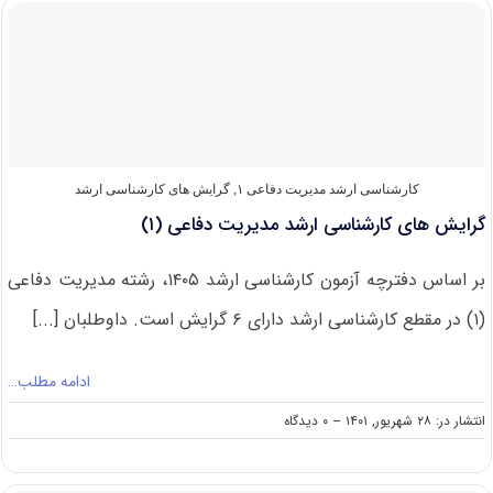
کارشناسی
ارشد
مدیریت
دفاعی
(۱)
۱۴۰۲
کارشناسی ارشد مدیریت دفاعی ۱
,
گرایش های کارشناسی ارشد
گرایش های کارشناسی ارشد مدیریت دفاعی (۱)
بر اساس دفترچه آزمون کارشناسی ارشد ۱۴۰۵، رشته مدیریت دفاعی
(۱) در مقطع کارشناسی ارشد دارای ۶ گرایش است. داوطلبان [...]
ادامه مطلب…
on
انتشار در: ۲۸ شهریور, ۱۴۰۱
--
۰ دیدگاه
گرایش
های
کارشناسی