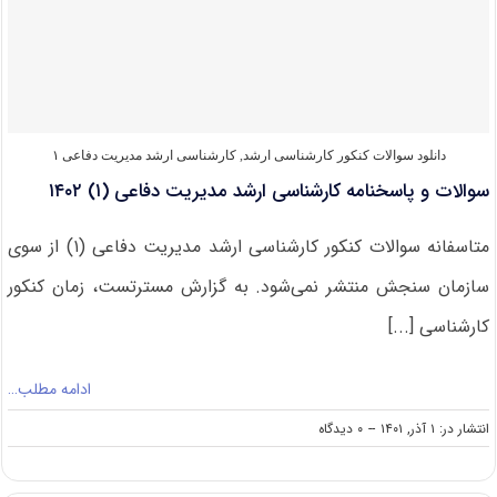
ارشد
مدیریت
دفاعی
(۱)
۱۴۰۳
دانلود سوالات کنکور کارشناسی ارشد
,
کارشناسی ارشد مدیریت دفاعی ۱
سوالات و پاسخنامه کارشناسی ارشد مدیریت دفاعی (۱) ۱۴۰۲
متاسفانه سوالات کنکور کارشناسی ارشد مدیریت دفاعی (۱) از سوی
سازمان سنجش منتشر نمی‌شود. به گزارش مسترتست، زمان کنکور
کارشناسی [...]
ادامه مطلب…
on
انتشار در: ۱ آذر, ۱۴۰۱
--
۰ دیدگاه
سوالات
و
پاسخنامه