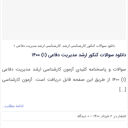
ارشد
مدیریت
دفاعی
(۱)
۱۴۰۱
دانلود سوالات کنکور کارشناسی ارشد
,
کارشناسی ارشد مدیریت دفاعی ۱
دانلود سوالات کنکور ارشد مدیریت دفاعی (۱) ۱۴۰۰
سوالات و پاسخنامه کلیدی آزمون کارشناسی ارشد مدیریت دفاعی
(۱) ۱۴۰۰ از طریق این صفحه قابل دریافت است. آزمون کارشناسی
[...]
ادامه مطلب…
on
انتشار در: ۲ خرداد, ۱۴۰۰
--
۰ دیدگاه
دانلود
سوالات