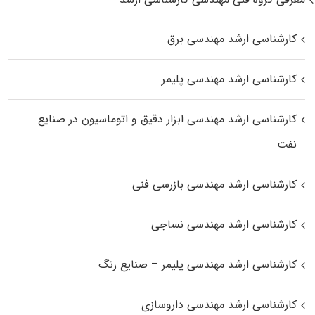
کارشناسی ارشد مهندسی برق
کارشناسی ارشد مهندسی پلیمر
کارشناسی ارشد مهندسی ابزار دقیق و اتوماسیون در صنایع
نفت
کارشناسی ارشد مهندسی بازرسی فنی
کارشناسی ارشد مهندسی نساجی
کارشناسی ارشد مهندسی پلیمر – صنایع رنگ
کارشناسی ارشد مهندسی داروسازی