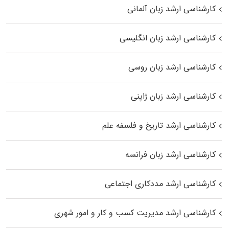
کارشناسی ارشد زبان آلمانی
کارشناسی ارشد زبان انگلیسی
کارشناسی ارشد زبان روسی
کارشناسی ارشد زبان ژاپنی
کارشناسی ارشد تاریخ و فلسفه علم
کارشناسی ارشد زبان فرانسه
کارشناسی ارشد مددکاری اجتماعی
کارشناسی ارشد مدیریت کسب و کار و امور شهری