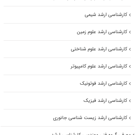
کارشناسی ارشد شیمی
کارشناسی ارشد علوم زمین
کارشناسی ارشد علوم شناختی
کارشناسی ارشد علوم کامپیوتر
کارشناسی ارشد فوتونیک
کارشناسی ارشد فیزیک
کارشناسی ارشد زیست‌ شناسی جانوری
معرفی گروه فنی مهندسی کارشناسی ارشد