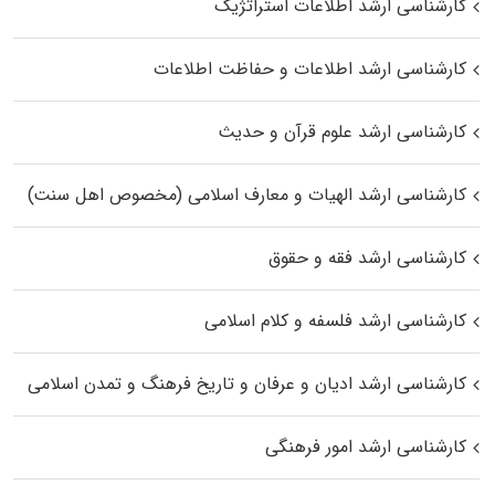
کارشناسی ارشد اطلاعات استراتژیک
کارشناسی ارشد اطلاعات و حفاظت اطلاعات
کارشناسی ارشد علوم قرآن و حدیث
کارشناسی ارشد الهیات و معارف اسلامی (مخصوص اهل سنت)
کارشناسی ارشد فقه و حقوق
کارشناسی ارشد فلسفه و کلام اسلامی
کارشناسی ارشد ادیان و عرفان و تاریخ فرهنگ و تمدن اسلامی
کارشناسی ارشد امور فرهنگی