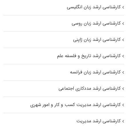
کارشناسی ارشد زبان انگلیسی
کارشناسی ارشد زبان روسی
کارشناسی ارشد زبان ژاپنی
کارشناسی ارشد تاریخ و فلسفه علم
کارشناسی ارشد زبان فرانسه
کارشناسی ارشد مددکاری اجتماعی
کارشناسی ارشد مدیریت کسب و کار و امور شهری
کارشناسی ارشد مدیریت