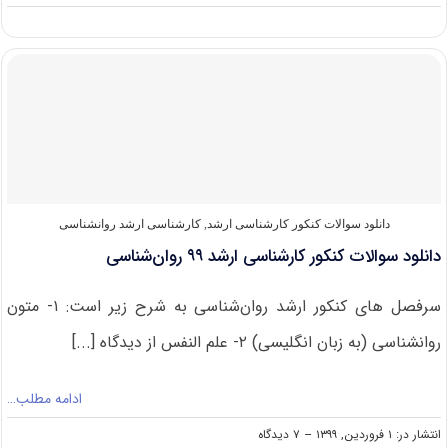
دانلود
سوالات
کنکور
ارشد
روانشناسی
۱۴۰۰
دانلود سوالات کنکور کارشناسی ارشد
,
کارشناسی ارشد روانشناسی
دانلود سوالات کنکور کارشناسی ارشد ۹۹ روان‌شناسی
سرفصل های کنکور ارشد روان‌شناسی به شرح زیر است: ۱- متون
روانشناسی (به زبان انگلیسی) ۲- علم النفس از دیدگاه [...]
ادامه مطلب…
on
انتشار در: ۱ فروردین, ۱۳۹۹
--
۷ دیدگاه