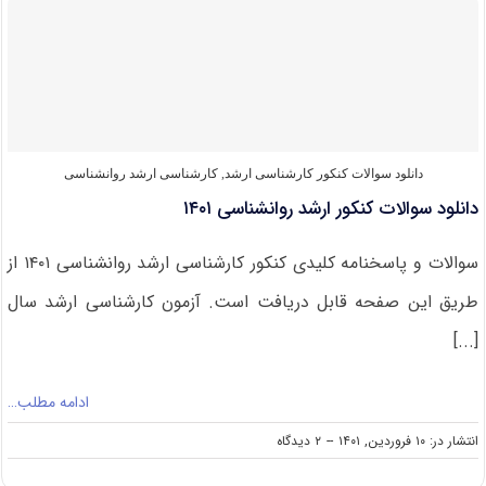
برای
شرکت
در
کنکور
ارشد
روانشناسی
دانلود سوالات کنکور کارشناسی ارشد
,
کارشناسی ارشد روانشناسی
دانلود سوالات کنکور ارشد روانشناسی ۱۴۰۱
سوالات و پاسخنامه کلیدی کنکور کارشناسی ارشد روانشناسی ۱۴۰۱ از
طریق این صفحه قابل دریافت است. آزمون کارشناسی ارشد سال
[...]
ادامه مطلب…
on
انتشار در: ۱۰ فروردین, ۱۴۰۱
--
۲ دیدگاه
دانلود
سوالات