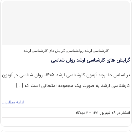
کارشناسی
ارشد
روانشناسی
۱۴۰۲
کارشناسی ارشد روانشناسی
,
گرایش های کارشناسی ارشد
گرایش های کارشناسی ارشد روان شناسی
بر اساس دفترچه آزمون کارشناسی ارشد ۱۴۰۵، روان شناسی در آزمون
کارشناسی ارشد به صورت یک مجموعه امتحانی است که [...]
ادامه مطلب…
on
انتشار در: ۲۸ شهریور, ۱۴۰۱
--
۲ دیدگاه
گرایش
های
کارشناسی