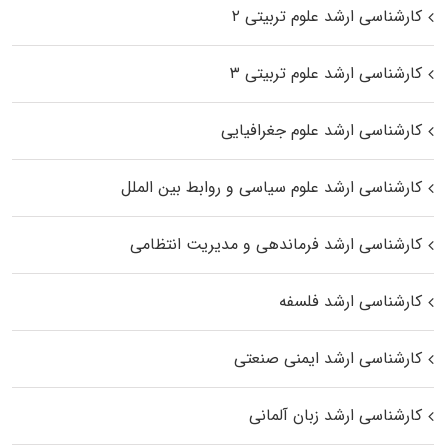
کارشناسی ارشد علوم تربیتی ۲
کارشناسی ارشد علوم تربیتی ۳
کارشناسی ارشد علوم جغرافیایی
کارشناسی ارشد علوم سیاسی و روابط بین الملل
کارشناسی ارشد فرماندهی و مدیریت انتظامی
کارشناسی ارشد فلسفه
کارشناسی ارشد ایمنی صنعتی
کارشناسی ارشد زبان آلمانی