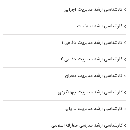
کارشناسی ارشد مدیریت اجرایی
کارشناسی ارشد اطلاعات
کارشناسی ارشد مدیریت دفاعی ۱
کارشناسی ارشد مدیریت دفاعی ۲
کارشناسی ارشد مدیریت بحران
کارشناسی ارشد مدیریت جهانگردی
کارشناسی ارشد مدیریت دریایی
کارشناسی ارشد مدرسی معارف اسلامی