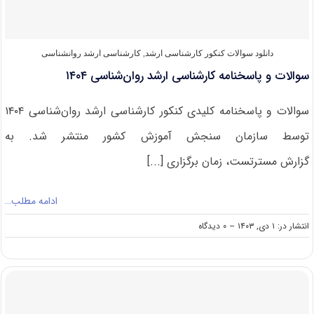
دانلود سوالات کنکور کارشناسی ارشد
,
کارشناسی ارشد روانشناسی
سوالات و پاسخنامه کارشناسی ارشد روان‌شناسی ۱۴۰۴
سوالات و پاسخنامه کلیدی کنکور کارشناسی ارشد روان‌شناسی ۱۴۰۴
توسط سازمان سنجش آموزش کشور منتشر شد. به
گزارش مسترتست، زمان برگزاری [...]
ادامه مطلب…
on
انتشار در: ۱ دی, ۱۴۰۳
--
۰ دیدگاه
سوالات
و
پاسخنامه
کارشناسی
ارشد
روان‌شناسی