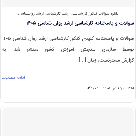
دانلود سوالات کنکور کارشناسی ارشد
,
کارشناسی ارشد روانشناسی
سوالات و پاسخنامه کارشناسی ارشد روان شناسی ۱۴۰۵
سوالات و پاسخنامه کلیدی کنکور کارشناسی ارشد روان شناسی ۱۴۰۵
توسط سازمان سنجش آموزش کشور منتشر شد. به
گزارش مسترتست، زمان [...]
ادامه مطلب…
on
انتشار در: ۱ تیر, ۱۴۰۵
--
۱ دیدگاه
سوالات
و
پاسخنامه
کارشناسی
ارشد
روان
شناسی
۱۴۰۵