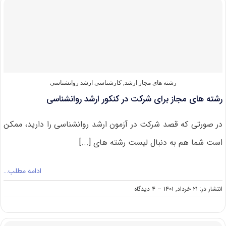
قبولی
کنکور
کارشناسی
ارشد
روانشناسی
رشته های مجاز ارشد
,
کارشناسی ارشد روانشناسی
رشته های مجاز برای شرکت در کنکور ارشد روانشناسی
در صورتی که قصد شرکت در آزمون ارشد روانشناسی را دارید، ممکن
است شما هم به دنبال لیست رشته های [...]
ادامه مطلب…
on
انتشار در: ۲۱ خرداد, ۱۴۰۱
--
۴ دیدگاه
رشته
های
مجاز