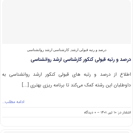
ارشد
روان
شناسی
درصد و رتبه قبولی ارشد
,
کارشناسی ارشد روانشناسی
درصد و رتبه قبولی کنکور کارشناسی ارشد روانشناسی
اطلاع از درصد و رتبه های قبولی کنکور ارشد روانشناسی به
داوطلبان این رشته کمک می‌کند تا برنامه ریزی بهتری [...]
ادامه مطلب…
on
انتشار در: ۱۰ تیر, ۱۴۰۱
--
۰ دیدگاه
درصد
و
رتبه