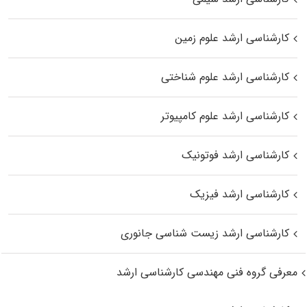
کارشناسی ارشد علوم زمین
کارشناسی ارشد علوم شناختی
کارشناسی ارشد علوم کامپیوتر
کارشناسی ارشد فوتونیک
کارشناسی ارشد فیزیک
کارشناسی ارشد زیست‌ شناسی جانوری
معرفی گروه فنی مهندسی کارشناسی ارشد