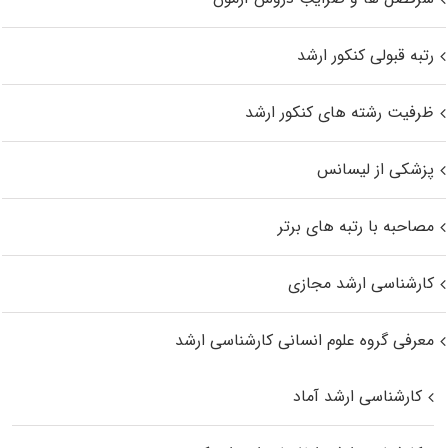
رتبه قبولی کنکور ارشد
ظرفیت رشته های کنکور ارشد
پزشکی از لیسانس
مصاحبه با رتبه های برتر
کارشناسی ارشد مجازی
معرفی گروه علوم انسانی کارشناسی ارشد
کارشناسی ارشد آماد