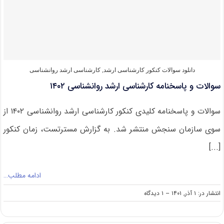
ارشد
روان
شناسی
۱۴۰۳
دانلود سوالات کنکور کارشناسی ارشد
,
کارشناسی ارشد روانشناسی
سوالات و پاسخنامه کارشناسی ارشد روانشناسی ۱۴۰۲
سوالات و پاسخنامه کلیدی کنکور کارشناسی ارشد روانشناسی ۱۴۰۲ از
سوی سازمان سنجش منتشر شد. به گزارش مسترتست، زمان کنکور
[...]
ادامه مطلب…
on
انتشار در: ۱ آذر, ۱۴۰۱
--
۱ دیدگاه
سوالات
و
پاسخنامه