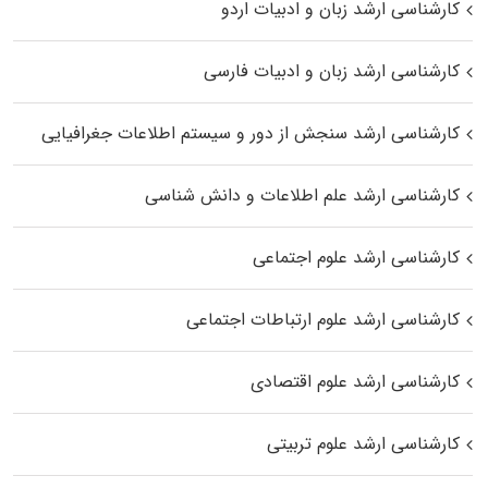
کارشناسی ارشد زبان و ادبیات اردو
کارشناسی ارشد زبان و ادبیات فارسی
کارشناسی ارشد سنجش از دور و سیستم اطلاعات جغرافیایی
کارشناسی ارشد علم اطلاعات و دانش شناسی
کارشناسی ارشد علوم اجتماعی
کارشناسی ارشد علوم ارتباطات اجتماعی
کارشناسی ارشد علوم اقتصادی
کارشناسی ارشد علوم تربیتی