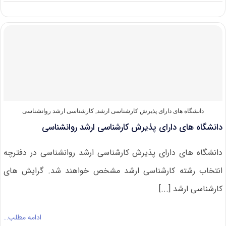
دانلود
سوالات
کنکور
کارشناسی
ارشد
۹۹
روان‌شناسی
دانشگاه های دارای پذیرش کارشناسی ارشد
,
کارشناسی ارشد روانشناسی
دانشگاه های دارای پذیرش کارشناسی ارشد روانشناسی
دانشگاه های دارای پذیرش کارشناسی ارشد روانشناسی در دفترچه
انتخاب رشته کارشناسی ارشد مشخص خواهند شد. گرایش های
کارشناسی ارشد [...]
ادامه مطلب…