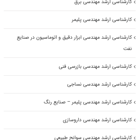
کارشناسی ارشد مهندسی برق
کارشناسی ارشد مهندسی پلیمر
کارشناسی ارشد مهندسی ابزار دقیق و اتوماسیون در صنایع
نفت
کارشناسی ارشد مهندسی بازرسی فنی
کارشناسی ارشد مهندسی نساجی
کارشناسی ارشد مهندسی پلیمر – صنایع رنگ
کارشناسی ارشد مهندسی داروسازی
کارشناسی ارشد مهندسی سوانح طبیعی