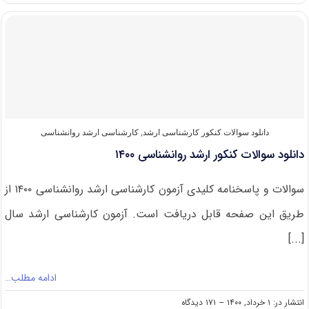
کنکور
ارشد
روانشناسی
۱۴۰۱
دانلود سوالات کنکور کارشناسی ارشد
,
کارشناسی ارشد روانشناسی
دانلود سوالات کنکور ارشد روانشناسی ۱۴۰۰
سوالات و پاسخنامه کلیدی آزمون کارشناسی ارشد روانشناسی ۱۴۰۰ از
طریق این صفحه قابل دریافت است. آزمون کارشناسی ارشد سال
[...]
ادامه مطلب…
on
انتشار در: ۱ خرداد, ۱۴۰۰
--
۱۷۱ دیدگاه