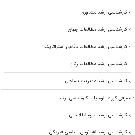
کارشناسی ارشد مشاوره
کارشناسی ارشد مطالعات جهان
کارشناسی ارشد مطالعات دفاعی استراتژیک
کارشناسی ارشد مطالعات زنان
کارشناسی ارشد مدیریت نساجی
معرفی گروه علوم پایه کارشناسی ارشد
کارشناسی ارشد علوم اطلاعاتی
کارشناسی ارشد اقیانوس‌ شناسی فیزیکی