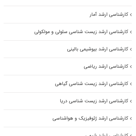
کارشناسی ارشد آمار
کارشناسی ارشد زیست شناسی سلولی و مولکولی
کارشناسی ارشد بیوشیمی بالینی
کارشناسی ارشد ریاضی
کارشناسی ارشد زیست‌ شناسی گیاهی
کارشناسی ارشد زیست‌ شناسی دریا
کارشناسی ارشد ژئوفیزیک و هواشناسی
کارشناسی ارشد شیمی