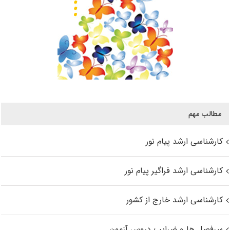
مطالب مهم
کارشناسی ارشد پیام نور
کارشناسی ارشد فراگیر پیام نور
کارشناسی ارشد خارج از کشور
سرفصل ها و ضرایب دروس آزمون