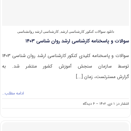
۱۴۰۴
دانلود سوالات کنکور کارشناسی ارشد
,
کارشناسی ارشد روانشناسی
سوالات و پاسخنامه کارشناسی ارشد روان شناسی ۱۴۰۳
سوالات و پاسخنامه کلیدی کنکور کارشناسی ارشد روان شناسی ۱۴۰۳
توسط سازمان سنجش آموزش کشور منتشر شد. به
گزارش مسترتست، زمان [...]
ادامه مطلب…
on
انتشار در: ۱ دی, ۱۴۰۲
--
۶ دیدگاه
سوالات
و
پاسخنامه
کارشناسی