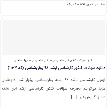
on
انتشار در: ۷ مهر, ۱۳۹۸
--
۹ دیدگاه
دانشگاه
های
دارای
پذیرش
کارشناسی
ارشد
روانشناسی
دانلود سوالات کنکور کارشناسی ارشد
,
کارشناسی ارشد روانشناسی
دانلود سوالات کنکور کارشناسی ارشد ۹۸ روان‌شناسی (کد ۱۱۳۳)
آزمون کارشناسی ارشد ۹۸ رشته روان‌شناسی برگزار شد. داوطلبان
عزیز می‌توانند دفترچه سؤالات کنکور کارشناسی ارشد این رشته
شامل گرایش‌های: [...]