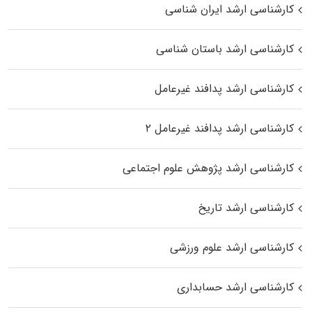
کارشناسی ارشد ایران شناسی
کارشناسی ارشد باستان شناسی
کارشناسی ارشد پدافند غیرعامل
کارشناسی ارشد پدافند غیرعامل ۲
کارشناسی ارشد پژوهش علوم اجتماعی
کارشناسی ارشد تاریخ
کارشناسی ارشد علوم ورزشی
کارشناسی ارشد حسابداری