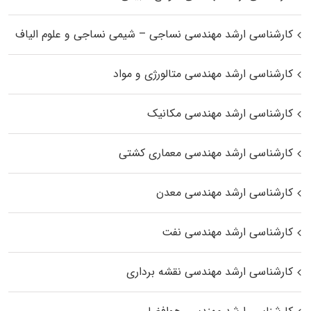
کارشناسی ارشد مهندسی نساجی – شیمی نساجی و علوم الیاف
کارشناسی ارشد مهندسی متالورژی و مواد
کارشناسی ارشد مهندسی مکانیک
کارشناسی ارشد مهندسی معماری کشتی
کارشناسی ارشد مهندسی معدن
کارشناسی ارشد مهندسی نفت
کارشناسی ارشد مهندسی نقشه برداری