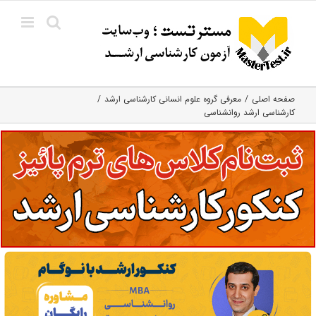
Ski
t
conten
صفحه اصلی
معرفی گروه علوم انسانی کارشناسی ارشد
کارشناسی ارشد روانشناسی