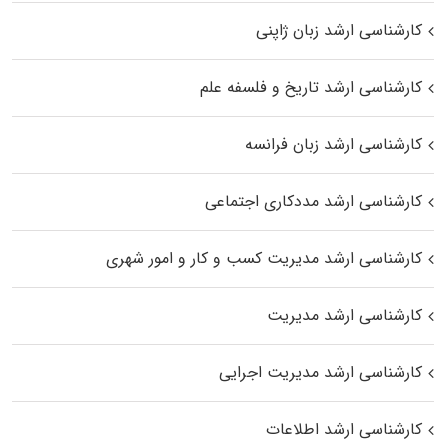
کارشناسی ارشد زبان ژاپنی
کارشناسی ارشد تاریخ و فلسفه علم
کارشناسی ارشد زبان فرانسه
کارشناسی ارشد مددکاری اجتماعی
کارشناسی ارشد مدیریت کسب و کار و امور شهری
کارشناسی ارشد مدیریت
کارشناسی ارشد مدیریت اجرایی
کارشناسی ارشد اطلاعات