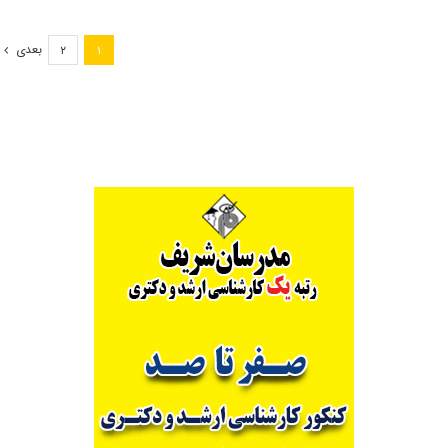
کارشناسی
ارشد
بعدی
۲
۱
۹۸
زبان
شناسی
(کد
۱۱۱۰)