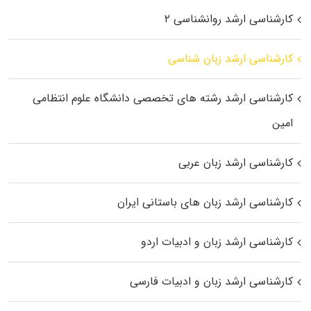
کارشناسی ارشد روانشناسی ۲
کارشناسی ارشد زبان شناسی
کارشناسی ارشد رﺷﺘﻪ ﻫﺎی تخصصی داﻧﺸﮕﺎه ﻋﻠﻮم انتظامی
اﻣﻴﻦ
کارشناسی ارشد زبان عربی
کارشناسی ارشد زبان‌ های باستانی ایران
کارشناسی ارشد زبان و ادبیات اردو
کارشناسی ارشد زبان و ادبیات فارسی