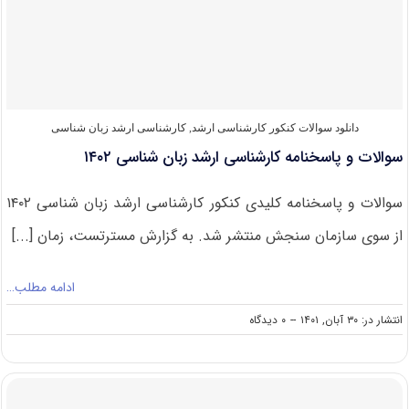
ارشد
زبان
شناسی
۱۴۰۳
دانلود سوالات کنکور کارشناسی ارشد
,
کارشناسی ارشد زبان شناسی
سوالات و پاسخنامه کارشناسی ارشد زبان شناسی ۱۴۰۲
سوالات و پاسخنامه کلیدی کنکور کارشناسی ارشد زبان شناسی ۱۴۰۲
از سوی سازمان سنجش منتشر شد. به گزارش مسترتست، زمان [...]
ادامه مطلب…
on
انتشار در: ۳۰ آبان, ۱۴۰۱
--
۰ دیدگاه
سوالات
و
پاسخنامه
کارشناسی
ارشد