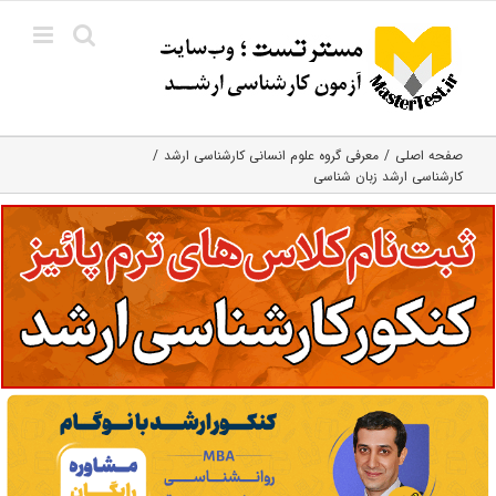
Ski
t
conten
صفحه اصلی
معرفی گروه علوم انسانی کارشناسی ارشد
کارشناسی ارشد زبان شناسی