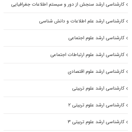
کارشناسی ارشد سنجش از دور و سیستم اطلاعات جغرافیایی
کارشناسی ارشد علم اطلاعات و دانش شناسی
کارشناسی ارشد علوم اجتماعی
کارشناسی ارشد علوم ارتباطات اجتماعی
کارشناسی ارشد علوم اقتصادی
کارشناسی ارشد علوم تربیتی
کارشناسی ارشد علوم تربیتی ۲
کارشناسی ارشد علوم تربیتی ۳