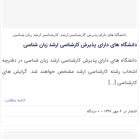
زبان‌شناسی
دانشگاه های دارای پذیرش کارشناسی ارشد
,
کارشناسی ارشد زبان شناسی
دانشگاه های دارای پذیرش کارشناسی ارشد زبان شناسی
دانشگاه های دارای پذیرش کارشناسی ارشد زبان شناسی در دفترچه
انتخاب رشته کارشناسی ارشد مشخص خواهند شد. گرایش های
کارشناسی [...]
ادامه مطلب…
on
انتشار در: ۶ مهر, ۱۳۹۸
--
۰ دیدگاه
دانشگاه
های
دارای
پذیرش