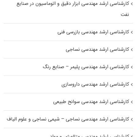
کارشناسی ارشد مهندسی ابزار دقیق و اتوماسیون در صنایع
نفت
کارشناسی ارشد مهندسی بازرسی فنی
کارشناسی ارشد مهندسی نساجی
کارشناسی ارشد مهندسی پلیمر – صنایع رنگ
کارشناسی ارشد مهندسی داروسازی
کارشناسی ارشد مهندسی سوانح طبیعی
کارشناسی ارشد مهندسی نساجی – شیمی نساجی و علوم الیاف
کارشناسی ارشد مهندسی متالورژی و مواد