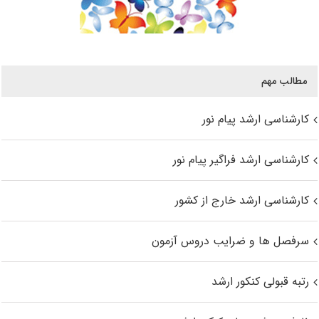
مطالب مهم
کارشناسی ارشد پیام نور
کارشناسی ارشد فراگیر پیام نور
کارشناسی ارشد خارج از کشور
سرفصل ها و ضرایب دروس آزمون
رتبه قبولی کنکور ارشد