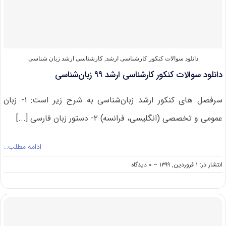
۱۴۰۰
دانلود سوالات کنکور کارشناسی ارشد
,
کارشناسی ارشد زبان شناسی
دانلود سوالات کنکور کارشناسی ارشد ۹۹ زبان‌شناسی
سرفصل های کنکور ارشد زبان‌شناسی به شرح زیر است: ۱- زبان
عمومی و تخصصی (انگلیسی، فرانسه) ۲- دستور زبان فارسی [...]
ادامه مطلب…
on
انتشار در: ۱ فروردین, ۱۳۹۹
--
۰ دیدگاه
دانلود
سوالات
کنکور
کارشناسی
ارشد
۹۹