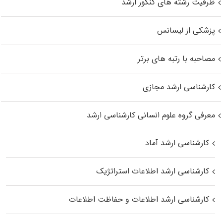
ظرفیت رشته های کنکور ارشد
پزشکی از لیسانس
مصاحبه با رتبه های برتر
کارشناسی ارشد مجازی
معرفی گروه علوم انسانی کارشناسی ارشد
کارشناسی ارشد آماد
کارشناسی ارشد اطلاعات استراتژیک
کارشناسی ارشد اطلاعات و حفاظت اطلاعات