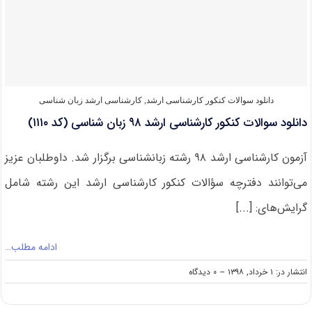
کارشناسی
ارشد
زبان
شناسی
دانلود سوالات کنکور کارشناسی ارشد
,
کارشناسی ارشد زبان شناسی
دانلود سوالات کنکور کارشناسی ارشد ۹۸ زبان شناسی (کد ۱۱۱۰)
آزمون کارشناسی ارشد ۹۸ رشته زبان­شناسی برگزار شد. داوطلبان عزیز
می‌توانند دفترچه سؤالات کنکور کارشناسی ارشد این رشته شامل
گرایش‌های: [...]
ادامه مطلب…
on
انتشار در: ۱ خرداد, ۱۳۹۸
--
۰ دیدگاه
دانلود
سوالات
کنکور