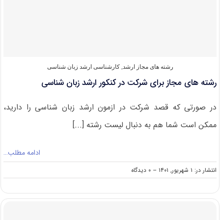
زبان
شناسی
۱۴۰۲
رشته های مجاز ارشد
,
کارشناسی ارشد زبان شناسی
رشته های مجاز برای شرکت در کنکور ارشد زبان شناسی
در صورتی که قصد شرکت در ازمون ارشد زبان شناسی را دارید،
ممکن است شما هم به دنبال لیست رشته [...]
ادامه مطلب…
on
انتشار در: ۱ شهریور, ۱۴۰۱
--
۰ دیدگاه
رشته
های
مجاز
برای
شرکت