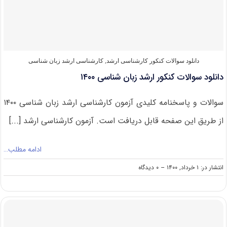
۱۴۰۱
دانلود سوالات کنکور کارشناسی ارشد
,
کارشناسی ارشد زبان شناسی
دانلود سوالات کنکور ارشد زبان شناسی ۱۴۰۰
سوالات و پاسخنامه کلیدی آزمون کارشناسی ارشد زبان شناسی ۱۴۰۰
از طریق این صفحه قابل دریافت است. آزمون کارشناسی ارشد [...]
ادامه مطلب…
on
انتشار در: ۱ خرداد, ۱۴۰۰
--
۰ دیدگاه
دانلود
سوالات
کنکور
ارشد
زبان
شناسی