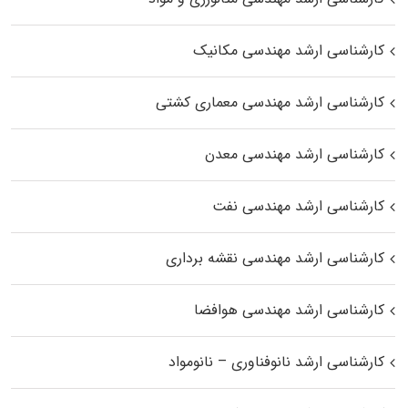
کارشناسی ارشد مهندسی مکانیک
کارشناسی ارشد مهندسی معماری کشتی
کارشناسی ارشد مهندسی معدن
کارشناسی ارشد مهندسی نفت
کارشناسی ارشد مهندسی نقشه برداری
کارشناسی ارشد مهندسی هوافضا
کارشناسی ارشد نانوفناوری – نانومواد