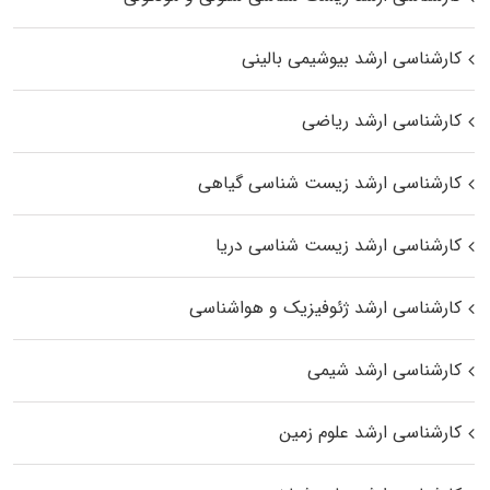
کارشناسی ارشد بیوشیمی بالینی
کارشناسی ارشد ریاضی
کارشناسی ارشد زیست‌ شناسی گیاهی
کارشناسی ارشد زیست‌ شناسی دریا
کارشناسی ارشد ژئوفیزیک و هواشناسی
کارشناسی ارشد شیمی
کارشناسی ارشد علوم زمین