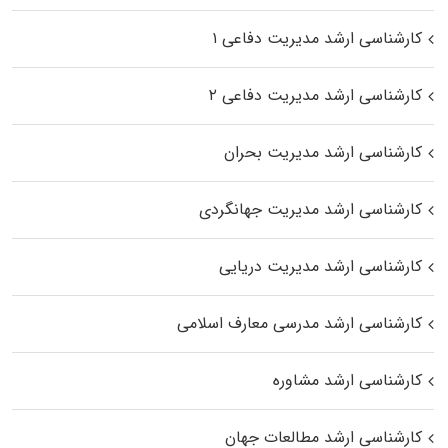
کارشناسی ارشد مدیریت دفاعی ۱
کارشناسی ارشد مدیریت دفاعی ۲
کارشناسی ارشد مدیریت بحران
کارشناسی ارشد مدیریت جهانگردی
کارشناسی ارشد مدیریت دریایی
کارشناسی ارشد مدرسی معارف اسلامی
کارشناسی ارشد مشاوره
کارشناسی ارشد مطالعات جهان