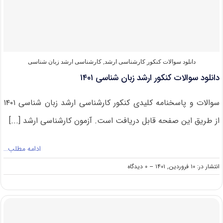
کارشناسی
ارشد
زبان
شناسی
دانلود سوالات کنکور کارشناسی ارشد
,
کارشناسی ارشد زبان شناسی
دانلود سوالات کنکور ارشد زبان شناسی ۱۴۰۱
سوالات و پاسخنامه کلیدی کنکور کارشناسی ارشد زبان شناسی ۱۴۰۱
از طریق این صفحه قابل دریافت است. آزمون کارشناسی ارشد [...]
ادامه مطلب…
on
انتشار در: ۱۰ فروردین, ۱۴۰۱
--
۰ دیدگاه
دانلود
سوالات
کنکور
ارشد
زبان
شناسی