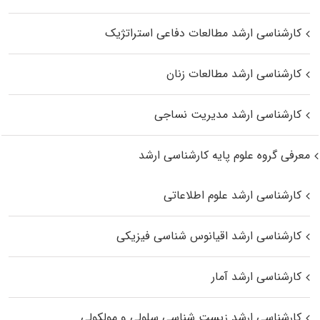
کارشناسی ارشد مطالعات دفاعی استراتژیک
کارشناسی ارشد مطالعات زنان
کارشناسی ارشد مدیریت نساجی
معرفی گروه علوم پایه کارشناسی ارشد
کارشناسی ارشد علوم اطلاعاتی
کارشناسی ارشد اقیانوس‌ شناسی فیزیکی
کارشناسی ارشد آمار
کارشناسی ارشد زیست شناسی سلولی و مولکولی