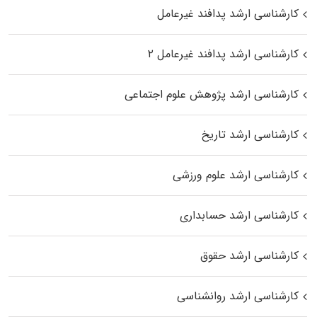
کارشناسی ارشد پدافند غیرعامل
کارشناسی ارشد پدافند غیرعامل ۲
کارشناسی ارشد پژوهش علوم اجتماعی
کارشناسی ارشد تاریخ
کارشناسی ارشد علوم ورزشی
کارشناسی ارشد حسابداری
کارشناسی ارشد حقوق
کارشناسی ارشد روانشناسی