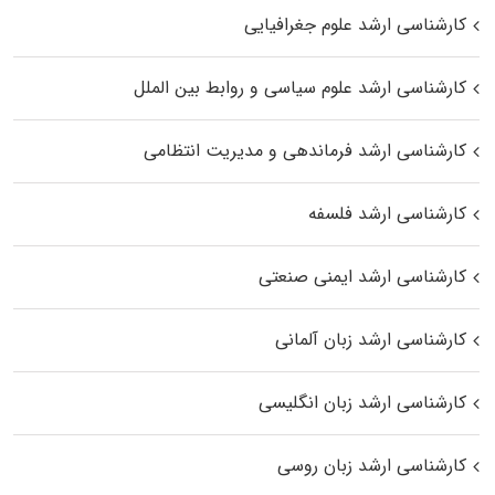
کارشناسی ارشد علوم جغرافیایی
کارشناسی ارشد علوم سیاسی و روابط بین الملل
کارشناسی ارشد فرماندهی و مدیریت انتظامی
کارشناسی ارشد فلسفه
کارشناسی ارشد ایمنی صنعتی
کارشناسی ارشد زبان آلمانی
کارشناسی ارشد زبان انگلیسی
کارشناسی ارشد زبان روسی