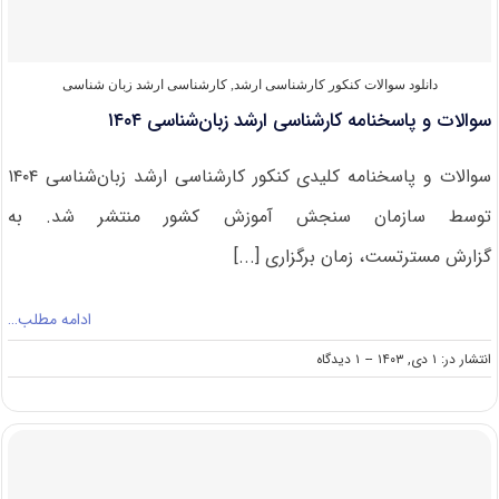
دانلود سوالات کنکور کارشناسی ارشد
,
کارشناسی ارشد زبان شناسی
سوالات و پاسخنامه کارشناسی ارشد زبان‌شناسی ۱۴۰۴
سوالات و پاسخنامه کلیدی کنکور کارشناسی ارشد زبان‌شناسی ۱۴۰۴
توسط سازمان سنجش آموزش کشور منتشر شد. به
گزارش مسترتست، زمان برگزاری [...]
ادامه مطلب…
on
انتشار در: ۱ دی, ۱۴۰۳
--
۱ دیدگاه
سوالات
و
پاسخنامه
کارشناسی
ارشد
زبان‌شناسی