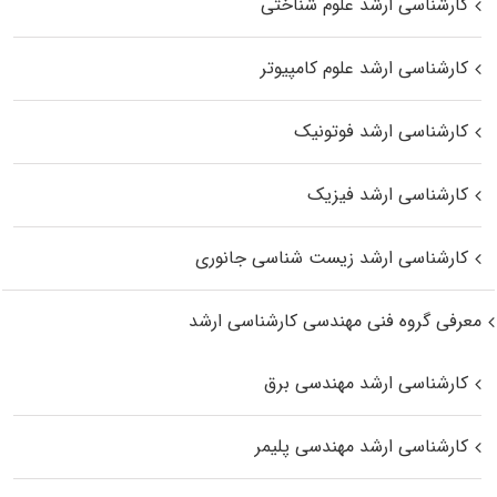
کارشناسی ارشد علوم شناختی
کارشناسی ارشد علوم کامپیوتر
کارشناسی ارشد فوتونیک
کارشناسی ارشد فیزیک
کارشناسی ارشد زیست‌ شناسی جانوری
معرفی گروه فنی مهندسی کارشناسی ارشد
کارشناسی ارشد مهندسی برق
کارشناسی ارشد مهندسی پلیمر