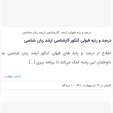
شناسی
درصد و رتبه قبولی ارشد
,
کارشناسی ارشد زبان شناسی
درصد و رتبه قبولی کنکور کارشناسی ارشد زبان شناسی
اطلاع از درصد و رتبه های قبولی کنکور ارشد زبان شناسی به
داوطلبان این رشته کمک می‌کند تا برنامه ریزی [...]
ادامه مطلب…
on
انتشار در: ۱۹ اردیبهشت, ۱۴۰۱
--
۰ دیدگاه
درصد
و
رتبه
قبولی
کنکور