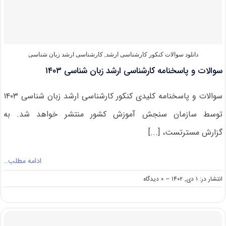
۱۴۰۴
دانلود سوالات کنکور کارشناسی ارشد
,
کارشناسی ارشد زبان شناسی
سوالات و پاسخنامه کارشناسی ارشد زبان شناسی ۱۴۰۳
سوالات و پاسخنامه کلیدی کنکور کارشناسی ارشد زبان شناسی ۱۴۰۳
توسط سازمان سنجش آموزش کشور منتشر خواهد شد. به
گزارش مسترتست، [...]
ادامه مطلب…
on
انتشار در: ۱ دی, ۱۴۰۲
--
۰ دیدگاه
سوالات
و
پاسخنامه
کارشناسی