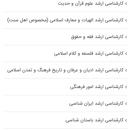
کارشناسی ارشد علوم قرآن و حدیث
کارشناسی ارشد الهیات و معارف اسلامی (مخصوص اهل سنت)
کارشناسی ارشد فقه و حقوق
کارشناسی ارشد فلسفه و کلام اسلامی
کارشناسی ارشد ادیان و عرفان و تاریخ فرهنگ و تمدن اسلامی
کارشناسی ارشد امور فرهنگی
کارشناسی ارشد ایران شناسی
کارشناسی ارشد باستان شناسی