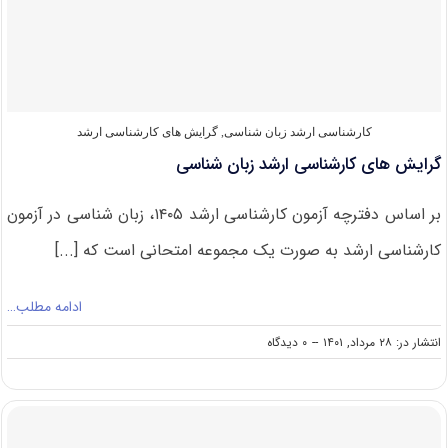
در
کنکور
ارشد
زبان
شناسی
کارشناسی ارشد زبان شناسی
,
گرایش های کارشناسی ارشد
گرایش های کارشناسی ارشد زبان شناسی
بر اساس دفترچه آزمون کارشناسی ارشد ۱۴۰۵، زبان شناسی در آزمون
کارشناسی ارشد به صورت یک مجموعه امتحانی است که [...]
ادامه مطلب…
on
انتشار در: ۲۸ مرداد, ۱۴۰۱
--
۰ دیدگاه
گرایش
های
کارشناسی
ارشد
زبان