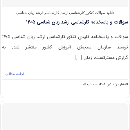
دانلود سوالات کنکور کارشناسی ارشد
,
کارشناسی ارشد زبان شناسی
سوالات و پاسخنامه کارشناسی ارشد زبان شناسی ۱۴۰۵
سوالات و پاسخنامه کلیدی کنکور کارشناسی ارشد زبان شناسی ۱۴۰۵
توسط سازمان سنجش آموزش کشور منتشر شد. به
گزارش مسترتست، زمان [...]
ادامه مطلب…
on
انتشار در: ۱ تیر, ۱۴۰۵
--
۰ دیدگاه
سوالات
و
پاسخنامه
کارشناسی
ارشد
زبان
شناسی
۱۴۰۵