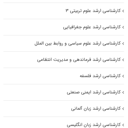
کارشناسی ارشد علوم تربیتی ۳
کارشناسی ارشد علوم جغرافیایی
کارشناسی ارشد علوم سیاسی و روابط بین الملل
کارشناسی ارشد فرماندهی و مدیریت انتظامی
کارشناسی ارشد فلسفه
کارشناسی ارشد ایمنی صنعتی
کارشناسی ارشد زبان آلمانی
کارشناسی ارشد زبان انگلیسی