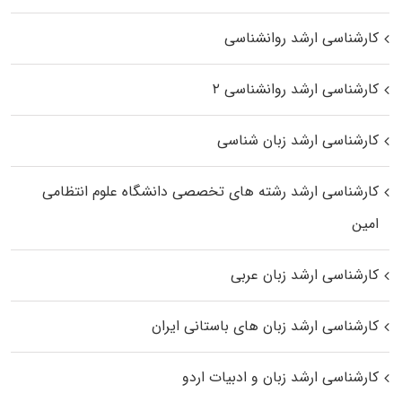
کارشناسی ارشد روانشناسی
کارشناسی ارشد روانشناسی ۲
کارشناسی ارشد زبان شناسی
کارشناسی ارشد رﺷﺘﻪ ﻫﺎی تخصصی داﻧﺸﮕﺎه ﻋﻠﻮم انتظامی
اﻣﻴﻦ
کارشناسی ارشد زبان عربی
کارشناسی ارشد زبان‌ های باستانی ایران
کارشناسی ارشد زبان و ادبیات اردو