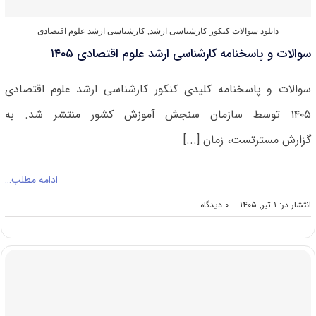
دانلود سوالات کنکور کارشناسی ارشد
,
کارشناسی ارشد علوم اقتصادی
سوالات و پاسخنامه کارشناسی ارشد علوم اقتصادی ۱۴۰۵
سوالات و پاسخنامه کلیدی کنکور کارشناسی ارشد علوم اقتصادی
۱۴۰۵ توسط سازمان سنجش آموزش کشور منتشر شد. به
گزارش مسترتست، زمان [...]
ادامه مطلب…
on
انتشار در: ۱ تیر, ۱۴۰۵
--
۰ دیدگاه
سوالات
و
پاسخنامه
کارشناسی
ارشد
علوم
اقتصادی
۱۴۰۵