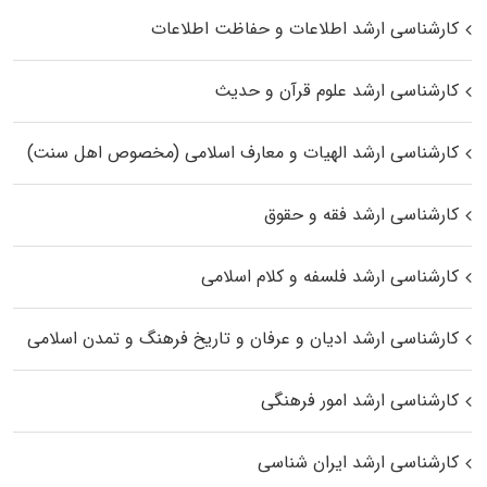
کارشناسی ارشد اطلاعات و حفاظت اطلاعات
کارشناسی ارشد علوم قرآن و حدیث
کارشناسی ارشد الهیات و معارف اسلامی (مخصوص اهل سنت)
کارشناسی ارشد فقه و حقوق
کارشناسی ارشد فلسفه و کلام اسلامی
کارشناسی ارشد ادیان و عرفان و تاریخ فرهنگ و تمدن اسلامی
کارشناسی ارشد امور فرهنگی
کارشناسی ارشد ایران شناسی