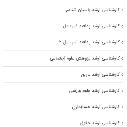
کارشناسی ارشد باستان شناسی
کارشناسی ارشد پدافند غیرعامل
کارشناسی ارشد پدافند غیرعامل ۲
کارشناسی ارشد پژوهش علوم اجتماعی
کارشناسی ارشد تاریخ
کارشناسی ارشد علوم ورزشی
کارشناسی ارشد حسابداری
کارشناسی ارشد حقوق