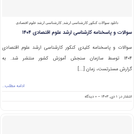
دانلود سوالات کنکور کارشناسی ارشد
,
کارشناسی ارشد علوم اقتصادی
سوالات و پاسخنامه کارشناسی ارشد علوم اقتصادی ۱۴۰۴
سوالات و پاسخنامه کلیدی کنکور کارشناسی ارشد علوم اقتصادی
۱۴۰۴ توسط سازمان سنجش آموزش کشور منتشر شد. به
گزارش مسترتست، زمان [...]
ادامه مطلب…
on
انتشار در: ۱ دی, ۱۴۰۳
--
۰ دیدگاه
سوالات
و
پاسخنامه
کارشناسی
ارشد
علوم