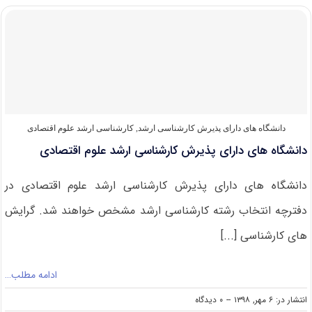
کنکور
کارشناسی
ارشد
۹۹
مجموعه
علوم
اقتصادی
دانشگاه های دارای پذیرش کارشناسی ارشد
,
کارشناسی ارشد علوم اقتصادی
دانشگاه های دارای پذیرش کارشناسی ارشد علوم اقتصادی
دانشگاه های دارای پذیرش کارشناسی ارشد علوم اقتصادی در
دفترچه انتخاب رشته کارشناسی ارشد مشخص خواهند شد. گرایش
های کارشناسی [...]
ادامه مطلب…
on
انتشار در: ۶ مهر, ۱۳۹۸
--
۰ دیدگاه