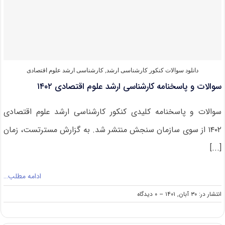
ارشد
علوم
اقتصادی
۱۴۰۳
دانلود سوالات کنکور کارشناسی ارشد
,
کارشناسی ارشد علوم اقتصادی
سوالات و پاسخنامه کارشناسی ارشد علوم اقتصادی ۱۴۰۲
سوالات و پاسخنامه کلیدی کنکور کارشناسی ارشد علوم اقتصادی
۱۴۰۲ از سوی سازمان سنجش منتشر شد. به گزارش مسترتست، زمان
[...]
ادامه مطلب…
on
انتشار در: ۳۰ آبان, ۱۴۰۱
--
۰ دیدگاه
سوالات
و
پاسخنامه