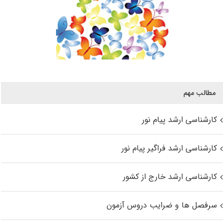
مطالب مهم
کارشناسی ارشد پیام نور
کارشناسی ارشد فراگیر پیام نور
کارشناسی ارشد خارج از کشور
سرفصل ها و ضرایب دروس آزمون