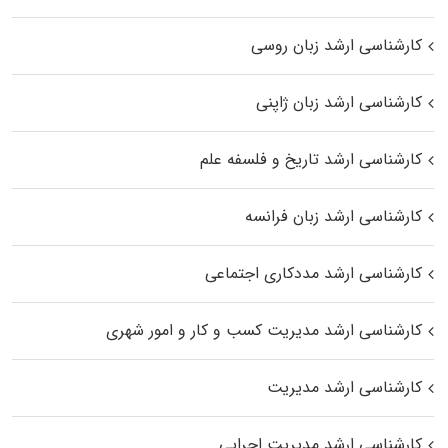
کارشناسی ارشد زبان روسی
کارشناسی ارشد زبان ژاپنی
کارشناسی ارشد تاریخ و فلسفه علم
کارشناسی ارشد زبان فرانسه
کارشناسی ارشد مددکاری اجتماعی
کارشناسی ارشد مدیریت کسب و کار و امور شهری
کارشناسی ارشد مدیریت
کارشناسی ارشد مدیریت اجرایی