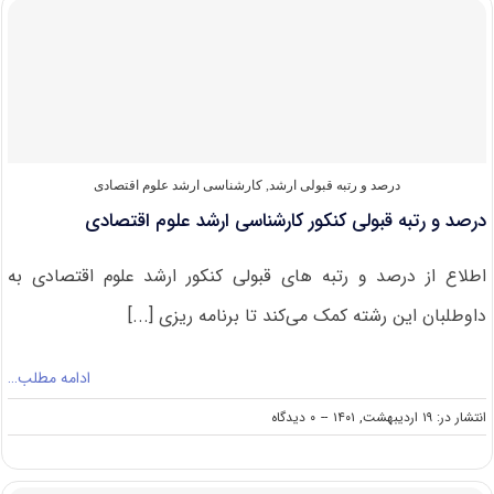
ارشد
علوم
اقتصادی
درصد و رتبه قبولی ارشد
,
کارشناسی ارشد علوم اقتصادی
درصد و رتبه قبولی کنکور کارشناسی ارشد علوم اقتصادی
اطلاع از درصد و رتبه های قبولی کنکور ارشد علوم اقتصادی به
داوطلبان این رشته کمک می‌کند تا برنامه ریزی [...]
ادامه مطلب…
on
انتشار در: ۱۹ اردیبهشت, ۱۴۰۱
--
۰ دیدگاه
درصد
و
رتبه