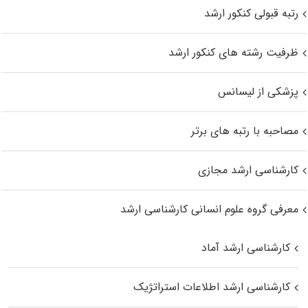
رتبه قبولی کنکور ارشد
ظرفیت رشته های کنکور ارشد
پزشکی از لیسانس
مصاحبه با رتبه های برتر
کارشناسی ارشد مجازی
معرفی گروه علوم انسانی کارشناسی ارشد
کارشناسی ارشد آماد
کارشناسی ارشد اطلاعات استراتژیک