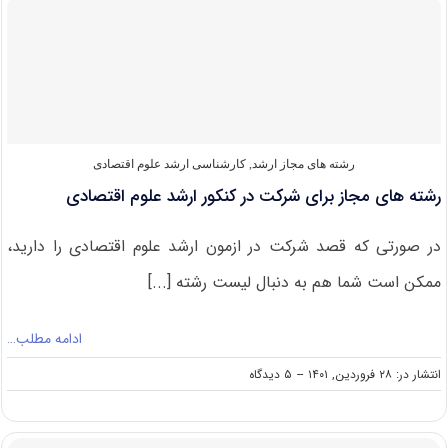
قبولی
کنکور
کارشناسی
ارشد
علوم
اقتصادی
رشته های مجاز ارشد
,
کارشناسی ارشد علوم اقتصادی
رشته های مجاز برای شرکت در کنکور ارشد علوم اقتصادی
در صورتی که قصد شرکت در ازمون ارشد علوم اقتصادی را دارید،
ممکن است شما هم به دنبال لیست رشته [...]
ادامه مطلب…
on
انتشار در: ۲۸ فروردین, ۱۴۰۱
--
۵ دیدگاه
رشته
های
مجاز