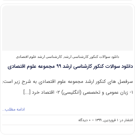
کنکور
ارشد
علوم
اقتصادی
۱۴۰۰
دانلود سوالات کنکور کارشناسی ارشد
,
کارشناسی ارشد علوم اقتصادی
دانلود سوالات کنکور کارشناسی ارشد ۹۹ مجموعه علوم اقتصادی
سرفصل های کنکور ارشد مجموعه علوم اقتصادی به شرح زیر است:
۱- زبان عمومی و تخصصی (انگلیسی) ۲- اقتصاد خرد [...]
ادامه مطلب…
on
انتشار در: ۱ فروردین, ۱۳۹۹
--
۰ دیدگاه
دانلود
سوالات