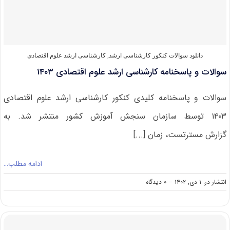
اقتصادی
۱۴۰۴
دانلود سوالات کنکور کارشناسی ارشد
,
کارشناسی ارشد علوم اقتصادی
سوالات و پاسخنامه کارشناسی ارشد علوم اقتصادی ۱۴۰۳
سوالات و پاسخنامه کلیدی کنکور کارشناسی ارشد علوم اقتصادی
۱۴۰۳ توسط سازمان سنجش آموزش کشور منتشر شد. به
گزارش مسترتست، زمان [...]
ادامه مطلب…
on
انتشار در: ۱ دی, ۱۴۰۲
--
۰ دیدگاه
سوالات
و
پاسخنامه
کارشناسی