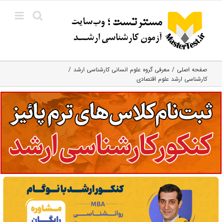
Ski
t
conten
صفحه اصلی
معرفی گروه علوم انسانی کارشناسی ارشد
کارشناسی ارشد علوم اقتصادی