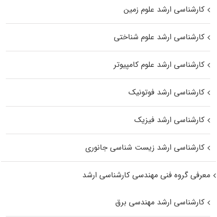
کارشناسی ارشد علوم زمین
کارشناسی ارشد علوم شناختی
کارشناسی ارشد علوم کامپیوتر
کارشناسی ارشد فوتونیک
کارشناسی ارشد فیزیک
کارشناسی ارشد زیست‌ شناسی جانوری
معرفی گروه فنی مهندسی کارشناسی ارشد
کارشناسی ارشد مهندسی برق