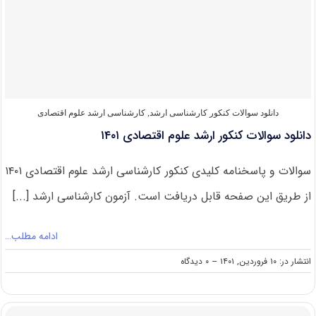
برای
شرکت
در
کنکور
ارشد
علوم
اقتصادی
دانلود سوالات کنکور کارشناسی ارشد
,
کارشناسی ارشد علوم اقتصادی
دانلود سوالات کنکور ارشد علوم اقتصادی ۱۴۰۱
سوالات و پاسخنامه کلیدی کنکور کارشناسی ارشد علوم اقتصادی ۱۴۰۱
از طریق این صفحه قابل دریافت است. آزمون کارشناسی ارشد [...]
ادامه مطلب…
on
انتشار در: ۱۰ فروردین, ۱۴۰۱
--
۰ دیدگاه
دانلود
سوالات
کنکور
ارشد