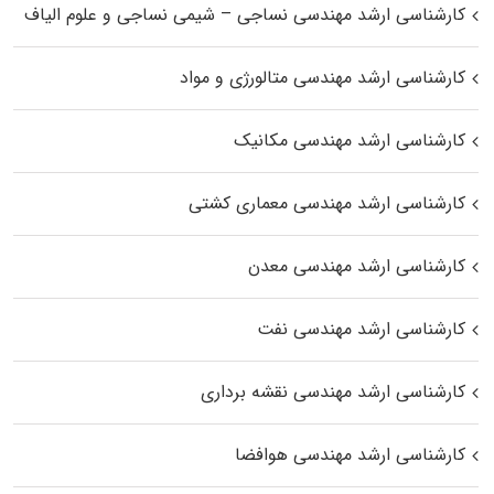
کارشناسی ارشد مهندسی نساجی – شیمی نساجی و علوم الیاف
کارشناسی ارشد مهندسی متالورژی و مواد
کارشناسی ارشد مهندسی مکانیک
کارشناسی ارشد مهندسی معماری کشتی
کارشناسی ارشد مهندسی معدن
کارشناسی ارشد مهندسی نفت
کارشناسی ارشد مهندسی نقشه برداری
کارشناسی ارشد مهندسی هوافضا