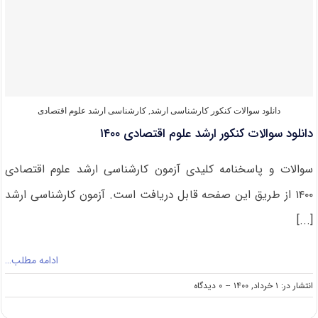
علوم
اقتصادی
۱۴۰۱
دانلود سوالات کنکور کارشناسی ارشد
,
کارشناسی ارشد علوم اقتصادی
دانلود سوالات کنکور ارشد علوم اقتصادی ۱۴۰۰
سوالات و پاسخنامه کلیدی آزمون کارشناسی ارشد علوم اقتصادی
۱۴۰۰ از طریق این صفحه قابل دریافت است. آزمون کارشناسی ارشد
[...]
ادامه مطلب…
on
انتشار در: ۱ خرداد, ۱۴۰۰
--
۰ دیدگاه
دانلود
سوالات