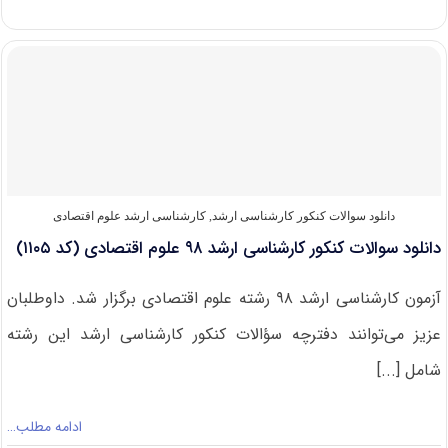
دانشگاه
های
دارای
پذیرش
کارشناسی
ارشد
علوم
اقتصادی
دانلود سوالات کنکور کارشناسی ارشد
,
کارشناسی ارشد علوم اقتصادی
دانلود سوالات کنکور کارشناسی ارشد ۹۸ علوم اقتصادی (کد ۱۱۰۵)
آزمون کارشناسی ارشد ۹۸ رشته علوم اقتصادی برگزار شد. داوطلبان
عزیز می‌توانند دفترچه سؤالات کنکور کارشناسی ارشد این رشته
شامل [...]
ادامه مطلب…