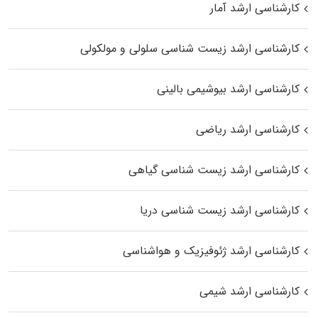
کارشناسی ارشد آمار
کارشناسی ارشد زیست شناسی سلولی و مولکولی
کارشناسی ارشد بیوشیمی بالینی
کارشناسی ارشد ریاضی
کارشناسی ارشد زیست‌ شناسی گیاهی
کارشناسی ارشد زیست‌ شناسی دریا
کارشناسی ارشد ژئوفیزیک و هواشناسی
کارشناسی ارشد شیمی