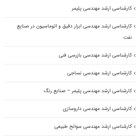
کارشناسی ارشد مهندسی پلیمر
کارشناسی ارشد مهندسی ابزار دقیق و اتوماسیون در صنایع
نفت
کارشناسی ارشد مهندسی بازرسی فنی
کارشناسی ارشد مهندسی نساجی
کارشناسی ارشد مهندسی پلیمر – صنایع رنگ
کارشناسی ارشد مهندسی داروسازی
کارشناسی ارشد مهندسی سوانح طبیعی