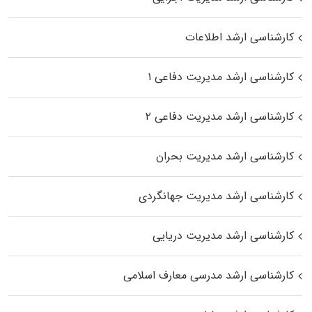
کارشناسی ارشد اطلاعات
کارشناسی ارشد مدیریت دفاعی ۱
کارشناسی ارشد مدیریت دفاعی ۲
کارشناسی ارشد مدیریت بحران
کارشناسی ارشد مدیریت جهانگردی
کارشناسی ارشد مدیریت دریایی
کارشناسی ارشد مدرسی معارف اسلامی