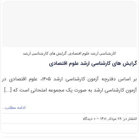
کارشناسی
ارشد
علوم
اقتصادی
۱۴۰۲
کارشناسی ارشد علوم اقتصادی
,
گرایش های کارشناسی ارشد
گرایش های کارشناسی ارشد علوم اقتصادی
بر اساس دفترچه آزمون کارشناسی ارشد ۱۴۰۵، علوم اقتصادی در
آزمون کارشناسی ارشد به صورت یک مجموعه امتحانی است که [...]
ادامه مطلب…
on
انتشار در: ۲۸ مرداد, ۱۴۰۱
--
۰ دیدگاه
گرایش
های
کارشناسی