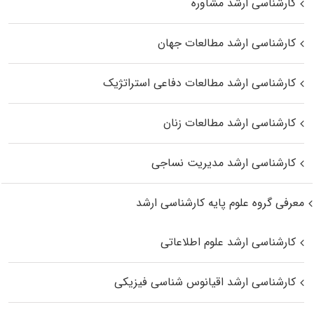
کارشناسی ارشد مشاوره
کارشناسی ارشد مطالعات جهان
کارشناسی ارشد مطالعات دفاعی استراتژیک
کارشناسی ارشد مطالعات زنان
کارشناسی ارشد مدیریت نساجی
معرفی گروه علوم پایه کارشناسی ارشد
کارشناسی ارشد علوم اطلاعاتی
کارشناسی ارشد اقیانوس‌ شناسی فیزیکی