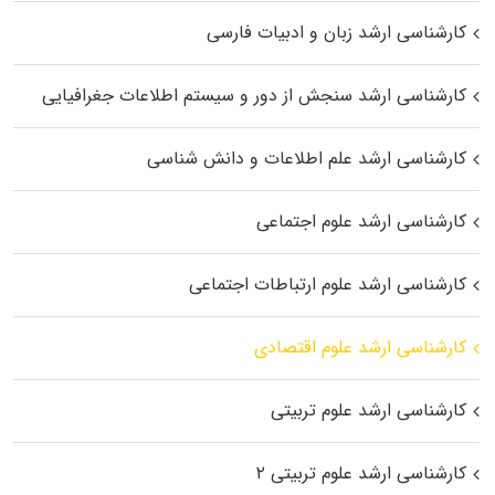
کارشناسی ارشد زبان و ادبیات فارسی
کارشناسی ارشد سنجش از دور و سیستم اطلاعات جغرافیایی
کارشناسی ارشد علم اطلاعات و دانش شناسی
کارشناسی ارشد علوم اجتماعی
کارشناسی ارشد علوم ارتباطات اجتماعی
کارشناسی ارشد علوم اقتصادی
کارشناسی ارشد علوم تربیتی
کارشناسی ارشد علوم تربیتی ۲