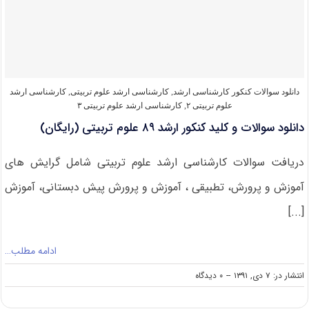
ارشد
۹۰
علوم
تربیتی
(رایگان)
دانلود سوالات کنکور کارشناسی ارشد
,
کارشناسی ارشد علوم تربیتی
,
کارشناسی ارشد
علوم تربیتی ۲
,
کارشناسی ارشد علوم تربیتی ۳
دانلود سوالات و کلید کنکور ارشد ۸۹ علوم تربیتی (رایگان)
دریافت سوالات کارشناسی ارشد علوم تربیتی شامل گرایش های
آموزش و پرورش، تطبیقی ، آموزش و پرورش پیش دبستانی، آموزش
[...]
ادامه مطلب…
on
انتشار در: ۷ دی, ۱۳۹۱
--
۰ دیدگاه
دانلود
سوالات