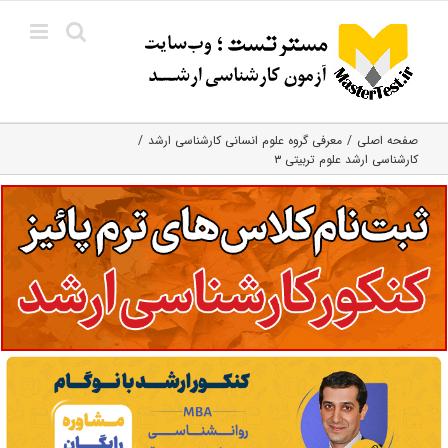
Ski
t
conten
صفحه اصلی
معرفی گروه علوم انسانی کارشناسی ارشد
کارشناسی ارشد علوم تربیتی ۳