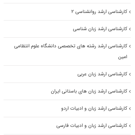
کارشناسی ارشد روانشناسی ۲
کارشناسی ارشد زبان شناسی
کارشناسی ارشد رﺷﺘﻪ ﻫﺎی تخصصی داﻧﺸﮕﺎه ﻋﻠﻮم انتظامی
اﻣﻴﻦ
کارشناسی ارشد زبان عربی
کارشناسی ارشد زبان‌ های باستانی ایران
کارشناسی ارشد زبان و ادبیات اردو
کارشناسی ارشد زبان و ادبیات فارسی