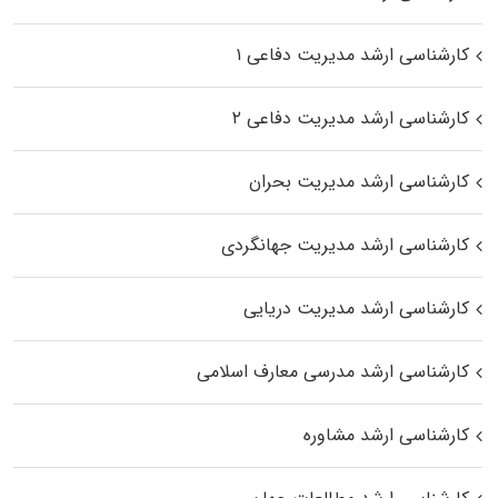
کارشناسی ارشد مدیریت دفاعی ۱
کارشناسی ارشد مدیریت دفاعی ۲
کارشناسی ارشد مدیریت بحران
کارشناسی ارشد مدیریت جهانگردی
کارشناسی ارشد مدیریت دریایی
کارشناسی ارشد مدرسی معارف اسلامی
کارشناسی ارشد مشاوره