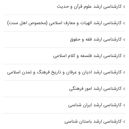
کارشناسی ارشد علوم قرآن و حدیث
کارشناسی ارشد الهیات و معارف اسلامی (مخصوص اهل سنت)
کارشناسی ارشد فقه و حقوق
کارشناسی ارشد فلسفه و کلام اسلامی
کارشناسی ارشد ادیان و عرفان و تاریخ فرهنگ و تمدن اسلامی
کارشناسی ارشد امور فرهنگی
کارشناسی ارشد ایران شناسی
کارشناسی ارشد باستان شناسی