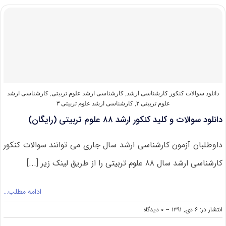
و
کلید
کنکور
ارشد
۸۹
علوم
تربیتی
(رایگان)
دانلود سوالات کنکور کارشناسی ارشد
,
کارشناسی ارشد علوم تربیتی
,
کارشناسی ارشد
علوم تربیتی ۲
,
کارشناسی ارشد علوم تربیتی ۳
دانلود سوالات و کلید کنکور ارشد ۸۸ علوم تربیتی (رایگان)
داوطلبان آزمون کارشناسی ارشد سال جاری می توانند سوالات کنکور
کارشناسی ارشد سال ۸۸ علوم تربیتی را از طریق لینک زیر [...]
ادامه مطلب…
on
انتشار در: ۶ دی, ۱۳۹۱
--
۰ دیدگاه
دانلود