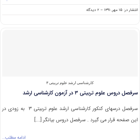
on
انتشار در: ۱۵ مهر, ۱۳۹۱
--
۲ دیدگاه
معرفی
رشته
علوم
تربیتی
۳
در
آزمون
کارشناسی
ارشد
کارشناسی ارشد علوم تربیتی ۳
سرفصل دروس علوم تربیتی ۳ در آزمون کارشناسی ارشد
سرفصل درسهای کنکور کارشناسی ارشد علوم تربیتی ۳ به زودی در
این صفحه قرار می گیرد . سرفصل دروس بیانگر [...]
ادامه مطلب…