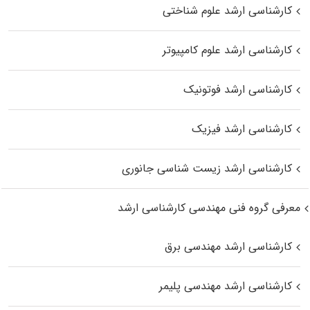
کارشناسی ارشد علوم شناختی
کارشناسی ارشد علوم کامپیوتر
کارشناسی ارشد فوتونیک
کارشناسی ارشد فیزیک
کارشناسی ارشد زیست‌ شناسی جانوری
معرفی گروه فنی مهندسی کارشناسی ارشد
کارشناسی ارشد مهندسی برق
کارشناسی ارشد مهندسی پلیمر