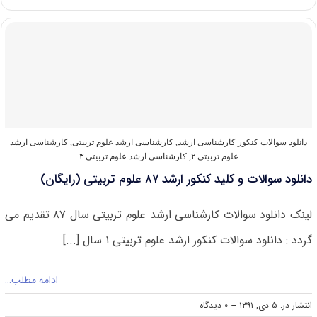
سوالات
و
کلید
کنکور
ارشد
۸۸
علوم
تربیتی
(رایگان)
دانلود سوالات کنکور کارشناسی ارشد
,
کارشناسی ارشد علوم تربیتی
,
کارشناسی ارشد
علوم تربیتی ۲
,
کارشناسی ارشد علوم تربیتی ۳
دانلود سوالات و کلید کنکور ارشد ۸۷ علوم تربیتی (رایگان)
لینک دانلود سوالات کارشناسی ارشد علوم تربیتی سال ۸۷ تقدیم می
گردد : دانلود سوالات کنکور ارشد علوم تربیتی ۱ سال [...]
ادامه مطلب…
on
انتشار در: ۵ دی, ۱۳۹۱
--
۰ دیدگاه