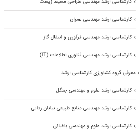
کارشناسی ارشد مهندسی طراحی محیط زیست
کارشناسی ارشد مهندسی عمران
کارشناسی ارشد مهندسی فرآوری و انتقال گاز
کارشناسی ارشد مهندسی فناوری اطلاعات (IT)
معرفی گروه کشاورزی کارشناسی ارشد
کارشناسی ارشد علوم و مهندسی جنگل
کارشناسی ارشد مهندسی منابع طبیعی بیابان زدایی
کارشناسی ارشد علوم و مهندسی باغبانی