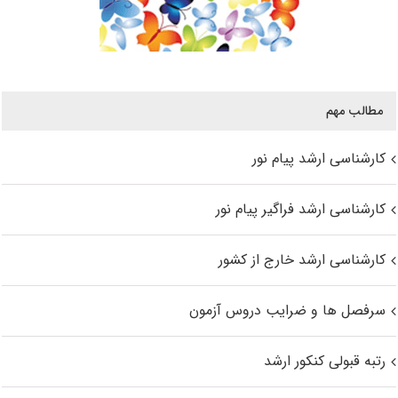
مطالب مهم
کارشناسی ارشد پیام نور
کارشناسی ارشد فراگیر پیام نور
کارشناسی ارشد خارج از کشور
سرفصل ها و ضرایب دروس آزمون
رتبه قبولی کنکور ارشد