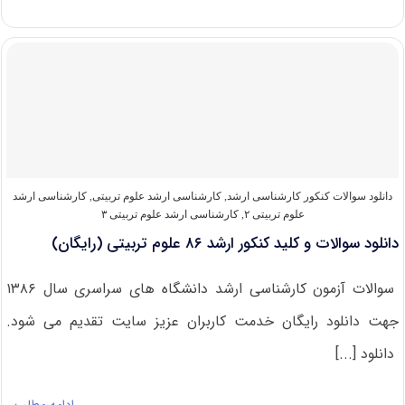
دانلود
سوالات
و
کلید
کنکور
ارشد
۸۷
علوم
تربیتی
(رایگان)
دانلود سوالات کنکور کارشناسی ارشد
,
کارشناسی ارشد علوم تربیتی
,
کارشناسی ارشد
علوم تربیتی ۲
,
کارشناسی ارشد علوم تربیتی ۳
دانلود سوالات و کلید کنکور ارشد ۸۶ علوم تربیتی (رایگان)
سوالات آزمون کارشناسی ارشد دانشگاه های سراسری سال ۱۳۸۶
جهت دانلود رایگان خدمت کاربران عزیز سایت تقدیم می شود.
دانلود [...]