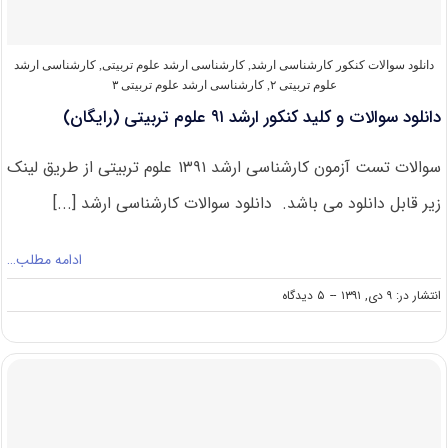
علوم
تربیتی
(۳)
دانلود سوالات کنکور کارشناسی ارشد
,
کارشناسی ارشد علوم تربیتی
,
کارشناسی ارشد
علوم تربیتی ۲
,
کارشناسی ارشد علوم تربیتی ۳
دانلود سوالات و کلید کنکور ارشد ۹۱ علوم تربیتی (رایگان)
سوالات تست آزمون کارشناسی ارشد ۱۳۹۱ علوم تربیتی از طریق لینک
زیر قابل دانلود می باشد. دانلود سوالات کارشناسی ارشد [...]
ادامه مطلب…
on
انتشار در: ۹ دی, ۱۳۹۱
--
۵ دیدگاه
دانلود
سوالات
و
کلید
کنکور
ارشد
۹۱
علوم