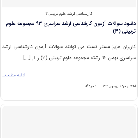
کارشناسی ارشد علوم تربیتی ۳
دانلود سوالات آزمون کارشناسی ارشد سراسری ۹۳ مجموعه علوم
تربیتی (۳)
کاربران عزیز مستر تست می توانند سوالات آزمون کارشناسی ارشد
سراسری بهمن ۹۲ رشته مجموعه علوم تربیتی (۳) را از [...]
ادامه مطلب…
on
انتشار در: ۱ بهمن, ۱۳۹۲
--
۱ دیدگاه
دانلود
سوالات
آزمون
کارشناسی
ارشد
سراسری
۹۳
مجموعه