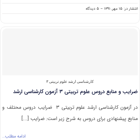
on
انتشار در: ۱۵ مهر, ۱۳۹۱
--
۵ دیدگاه
سرفصل
دروس
علوم
تربیتی
۳
در
آزمون
کارشناسی
ارشد
کارشناسی ارشد علوم تربیتی ۳
ضرایب و منابع دروس علوم تربیتی ۳ آزمون کارشناسی ارشد
در آزمون کارشناسی ارشد علوم تربیتی ۳ ضرایب دروس محتلف و
منابع پیشنهادی برای دروس به شرح زیر است: ضرایب [...]
ادامه مطلب…