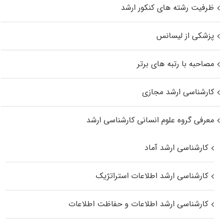
ظرفیت رشته های کنکور ارشد
پزشکی از لیسانس
مصاحبه با رتبه های برتر
کارشناسی ارشد مجازی
معرفی گروه علوم انسانی کارشناسی ارشد
کارشناسی ارشد آماد
کارشناسی ارشد اطلاعات استراتژیک
کارشناسی ارشد اطلاعات و حفاظت اطلاعات