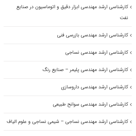
کارشناسی ارشد مهندسی ابزار دقیق و اتوماسیون در صنایع
نفت
کارشناسی ارشد مهندسی بازرسی فنی
کارشناسی ارشد مهندسی نساجی
کارشناسی ارشد مهندسی پلیمر – صنایع رنگ
کارشناسی ارشد مهندسی داروسازی
کارشناسی ارشد مهندسی سوانح طبیعی
کارشناسی ارشد مهندسی نساجی – شیمی نساجی و علوم الیاف