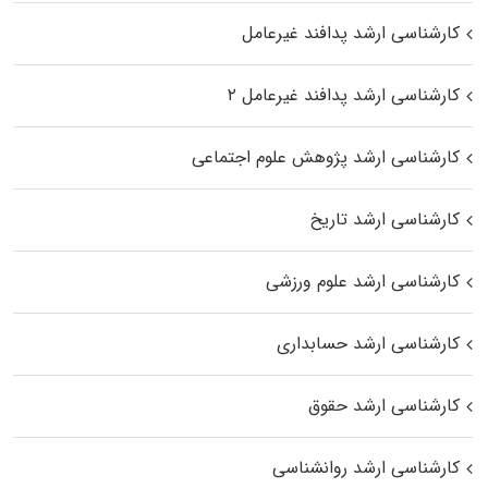
کارشناسی ارشد پدافند غیرعامل
کارشناسی ارشد پدافند غیرعامل ۲
کارشناسی ارشد پژوهش علوم اجتماعی
کارشناسی ارشد تاریخ
کارشناسی ارشد علوم ورزشی
کارشناسی ارشد حسابداری
کارشناسی ارشد حقوق
کارشناسی ارشد روانشناسی