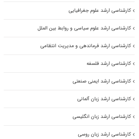
کارشناسی ارشد علوم جغرافیایی
کارشناسی ارشد علوم سیاسی و روابط بین الملل
کارشناسی ارشد فرماندهی و مدیریت انتظامی
کارشناسی ارشد فلسفه
کارشناسی ارشد ایمنی صنعتی
کارشناسی ارشد زبان آلمانی
کارشناسی ارشد زبان انگلیسی
کارشناسی ارشد زبان روسی