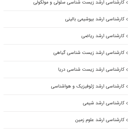
کارشناسی ارشد زیست شناسی سلولی و مولکولی
کارشناسی ارشد بیوشیمی بالینی
کارشناسی ارشد ریاضی
کارشناسی ارشد زیست‌ شناسی گیاهی
کارشناسی ارشد زیست‌ شناسی دریا
کارشناسی ارشد ژئوفیزیک و هواشناسی
کارشناسی ارشد شیمی
کارشناسی ارشد علوم زمین