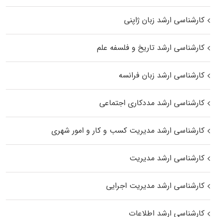
کارشناسی ارشد زبان ژاپنی
کارشناسی ارشد تاریخ و فلسفه علم
کارشناسی ارشد زبان فرانسه
کارشناسی ارشد مددکاری اجتماعی
کارشناسی ارشد مدیریت کسب و کار و امور شهری
کارشناسی ارشد مدیریت
کارشناسی ارشد مدیریت اجرایی
کارشناسی ارشد اطلاعات