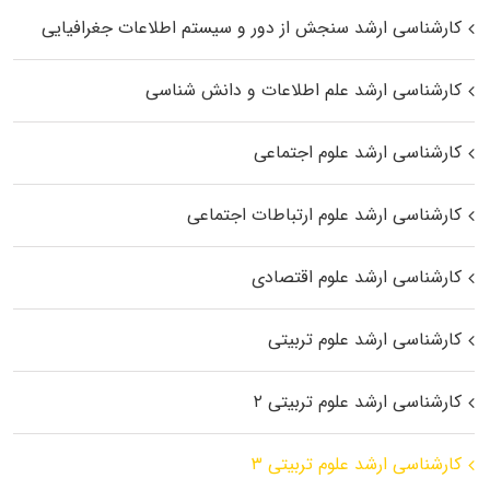
کارشناسی ارشد سنجش از دور و سیستم اطلاعات جغرافیایی
کارشناسی ارشد علم اطلاعات و دانش شناسی
کارشناسی ارشد علوم اجتماعی
کارشناسی ارشد علوم ارتباطات اجتماعی
کارشناسی ارشد علوم اقتصادی
کارشناسی ارشد علوم تربیتی
کارشناسی ارشد علوم تربیتی ۲
کارشناسی ارشد علوم تربیتی ۳