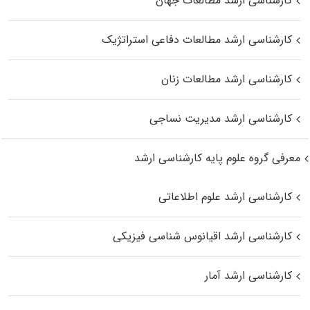
کارشناسی ارشد مطالعات جهان
کارشناسی ارشد مطالعات دفاعی استراتژیک
کارشناسی ارشد مطالعات زنان
کارشناسی ارشد مدیریت نساجی
معرفی گروه علوم پایه کارشناسی ارشد
کارشناسی ارشد علوم اطلاعاتی
کارشناسی ارشد اقیانوس‌ شناسی فیزیکی
کارشناسی ارشد آمار