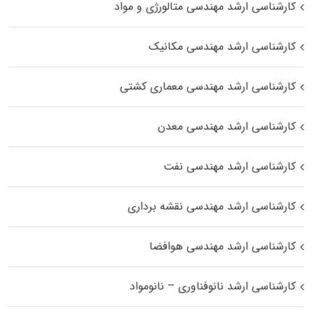
کارشناسی ارشد مهندسی متالورژی و مواد
کارشناسی ارشد مهندسی مکانیک
کارشناسی ارشد مهندسی معماری کشتی
کارشناسی ارشد مهندسی معدن
کارشناسی ارشد مهندسی نفت
کارشناسی ارشد مهندسی نقشه برداری
کارشناسی ارشد مهندسی هوافضا
کارشناسی ارشد نانوفناوری – نانومواد