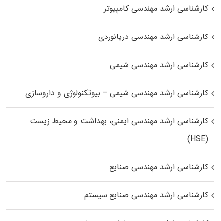
کارشناسی ارشد مهندسی کامپیوتر
کارشناسی ارشد مهندسی دریانوردی
کارشناسی ارشد مهندسی شیمی
کارشناسی ارشد مهندسی شیمی – بیوتکنولوژی و داروسازی
کارشناسی ارشد مهندسی ایمنی، بهداشت و محیط زیست
(HSE)
کارشناسی ارشد مهندسی صنایع
کارشناسی ارشد مهندسی صنایع سیستم