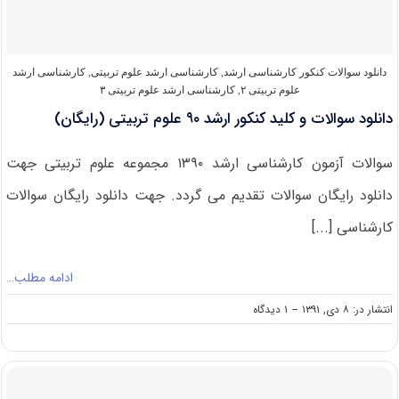
تربیتی
(رایگان)
دانلود سوالات کنکور کارشناسی ارشد
,
کارشناسی ارشد علوم تربیتی
,
کارشناسی ارشد
علوم تربیتی ۲
,
کارشناسی ارشد علوم تربیتی ۳
دانلود سوالات و کلید کنکور ارشد ۹۰ علوم تربیتی (رایگان)
سوالات آزمون کارشناسی ارشد ۱۳۹۰ مجموعه علوم تربیتی جهت
دانلود رایگان سوالات تقدیم می گردد. جهت دانلود رایگان سوالات
کارشناسی [...]
ادامه مطلب…
on
انتشار در: ۸ دی, ۱۳۹۱
--
۱ دیدگاه
دانلود
سوالات
و
کلید
کنکور